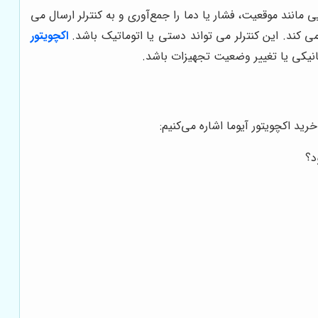
مانند موقعیت، فشار یا دما را جمع‌آوری و به کنترلر ارسال می
ی کند. این کنترلر می تواند دستی یا اتوماتیک باشد
.
اکچویتور
انیکی یا تغییر وضعیت تجهیزات باشد.
د اکچویتور آیوما اشاره می‌کنیم:
د؟