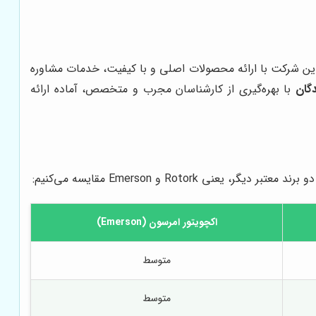
د. این شرکت با ارائه محصولات اصلی و با کیفیت، خدمات مشاوره
گان
با بهره‌گیری از کارشناسان مجرب و متخصص، آماده ارائه
Roto و Emerson مقایسه می‌کنیم:
اکچویتور امرسون (Emerson)
متوسط
متوسط