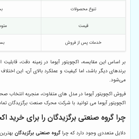
تنوع محصولات
بس
قیمت
متوس
خدمات پس از فروش
بسی
بر اساس این مقایسه، اکچویتور آیوما در زمینه دقت، قابلیت 
برندهای دیگر باشد، اما کیفیت و عملکرد بالای آن، این اختلا
می‌شود.
فروش اکچویتور آیوما در مدل های متفاوت، منجربه انتخاب صحیح
اکچویتور آیوما می توانید با شرکت محرک صنعت برگزیدگان تما
چرا
گروه صنعتی برگزیدگان
را برای خرید اکچ
دلایل متعددی وجود دارد که چرا
گروه صنعتی برگزیدگان
بهترین 