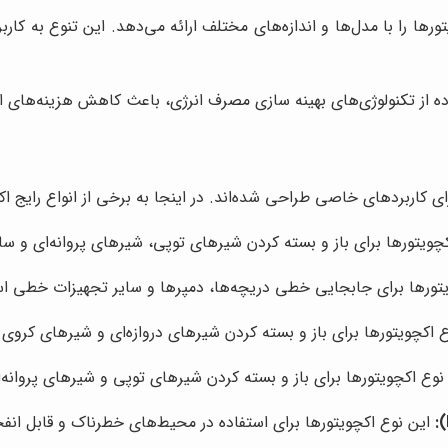
ورها را با مدل‌ها و اندازه‌های مختلف ارائه می‌دهد. این تنوع به ک
اده از تکنولوژی‌های بهینه سازی مصرف انرژی، باعث کاهش هزینه‌های 
رای کاربردهای خاصی طراحی شده‌اند. در اینجا به برخی از انواع رایج اک
چویتورها برای باز و بسته کردن شیرهای توپی، شیرهای پروانه‌ای و 
تورها برای جابجایی خطی دریچه‌ها، دمپرها و سایر تجهیزات خطی اس
 اکچویتورها برای باز و بسته کردن شیرهای دروازه‌ای و شیرهای کروی 
وع اکچویتورها برای باز و بسته کردن شیرهای توپی و شیرهای پروانه‌ا
این نوع اکچویتورها برای استفاده در محیط‌های خطرناک و قابل انفج