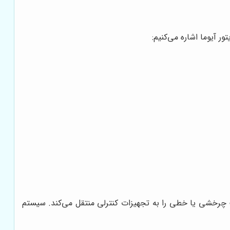
ر آیوما اشاره می‌کنیم:
کت چرخشی یا خطی را به تجهیزات کنترلی منتقل می‌کند. سیستم