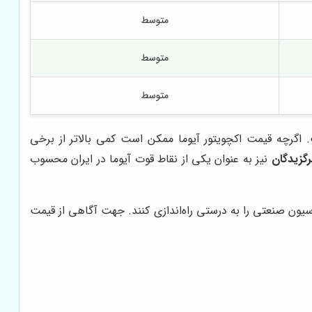
متوسط
متوسط
متوسط
. اگرچه قیمت اکچویتور آیوما ممکن است کمی بالاتر از برخی
گزیدگان
نیز به عنوان یکی از نقاط قوت آیوما در ایران محسوب
یون صنعتی را به درستی راه‌اندازی کنند. جهت آگاهی از قیمت