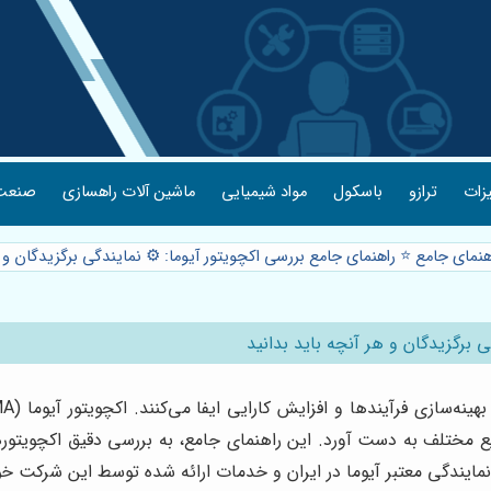
یزات
ترازو
باسکول
مواد شیمیایی
ماشین آلات راهسازی
صنعت 
هنمای جامع ⭐️ راهنمای جامع بررسی اکچویتور آیوما: ⚙️ نمایندگی برگزیدگان و ه
ی برگزیدگان و هر آنچه باید بدانید
ایع مختلف به دست آورد. این راهنمای جامع، به بررسی دقیق اکچویتورها
نمایندگی معتبر آیوما در ایران و خدمات ارائه شده توسط این شرکت خ