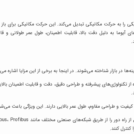
یکی را به حرکت مکانیکی تبدیل می‌کند. این حرکت مکانیکی برای باز و
 آیوما به دلیل دقت بالا، قابلیت اطمینان، طول عمر طولانی و قابل
.
‌ها در بازار شناخته می‌شوند. در اینجا به برخی از این مزایا اشاره می‌ک
 از تکنولوژی‌های پیشرفته و طراحی دقیق، دقت و قابلیت اطمینان بالای
.
با کیفیت و طراحی مقاوم، طول عمر بالایی دارند. این ویژگی باعث می‌ش
 کنترل کنند.