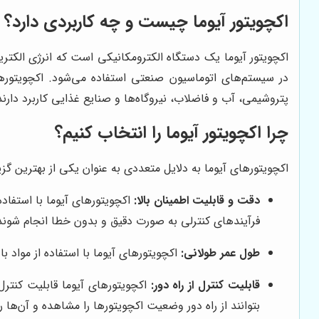
اکچویتور آیوما چیست و چه کاربردی دارد؟
اکچویتور آیوما یک دستگاه الکترومکانیکی است که انرژی الکتر
در سیستم‌های اتوماسیون صنعتی استفاده می‌شود. اکچویتورهای
پتروشیمی، آب و فاضلاب، نیروگاه‌ها و صنایع غذایی کاربرد دارند
چرا اکچویتور آیوما را انتخاب کنیم؟
اکچویتورهای آیوما به دلایل متعددی به عنوان یکی از بهترین گزینه
دقت و قابلیت اطمینان بالا:
اکچویتورهای آیوما با استفاده
فرآیندهای کنترلی به صورت دقیق و بدون خطا انجام شوند
طول عمر طولانی:
اکچویتورهای آیوما با استفاده از مواد 
قابلیت کنترل از راه دور:
بتوانند از راه دور وضعیت اکچویتورها را مشاهده و آن‌ها را