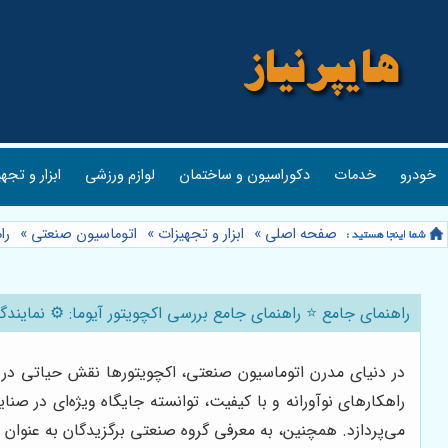
خودرو
خدمات
دکوراسیون و ساختمان
لوازم ورزشی
ابزار و تجه
صفحه اصلی
»
ابزار و تجهیزات
»
اتوماسیون صنعتی
»
را
راهنمای جامع ⭐️ راهنمای جامع بررسی اکچویتور آیوما: ⚙️ نمایندگ
راهکارهای نوآورانه و با کیفیت، توانسته جایگاه ویژه‌ای در صن
می‌پردازد. همچنین، به معرفی گروه صنعتی برگزیدگان به عنوان 