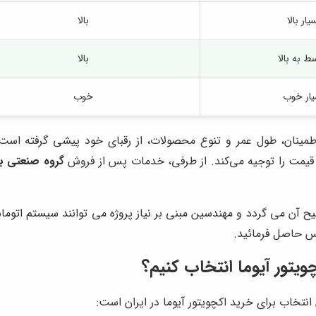
یار بالا
بالا
ط به بالا
بالا
ار خوب
خوب
اطمینان، طول عمر و تنوع محصولات، از رقبای خود پیشی گرفته است
ف قیمت را توجیه می‌کند. از طرفی، خدمات پس از فروش
گروه صنعتی بر
 آن می گردد و مهندسین مبنی بر نیاز پروژه می توانند سیستم اتوماس
س حاصل فرمائید.
ویتور آیوما انتخاب کنیم؟
انتخاب برای خرید اکچویتور آیوما در ایران است: