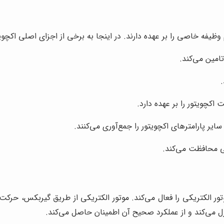
ظیفه خاصی را بر عهده دارند. در اینجا به برخی از اجزای اصلی اکچویتو
تامین می‌کند.
کچویتور را بر عهده دارد.
یر پارامترهای اکچویتور را جمع‌آوری می‌کنند.
طی محافظت می‌کند.
موتور الکتریکی را فعال می‌کند. موتور الکتریکی از طریق گیربکس، حر
ترل می‌کند و از عملکرد صحیح آن اطمینان حاصل می‌کند.