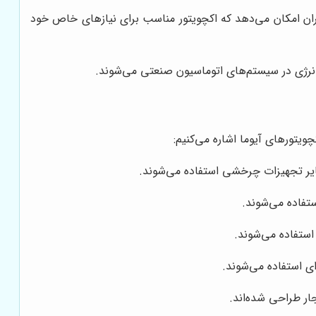
اربران امکان می‌دهد که اکچویتور مناسب برای نیازهای خاص خود
انرژی در سیستم‌های اتوماسیون صنعتی می‌شوند.
چویتورهای آیوما اشاره می‌کنیم:
سایر تجهیزات چرخشی استفاده می‌شوند.
تفاده می‌شوند.
استفاده می‌شوند.
ی استفاده می‌شوند.
ار طراحی شده‌اند.