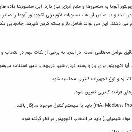
ر آیوما به سنسورها و منبع انرژی نیاز دارد. این سنسورها داده هایی 
افت و بر اساس آن ها، دستورات لازم برای اکچویتور آیوما را صادر م
ام می دهند. این می تواند شامل باز و بسته کردن شیرها، جابجایی مک
یق عوامل مختلفی است. در اینجا به برخی از نکات مهم در انتخاب و خری
 آیا اکچویتور برای باز و بسته کردن شیر، دریچه یا دمپر استفاده می‌شو
 اندازه و نوع تجهیزات کنترلی محاسبه شود.
ای فرآیند کنترلی تعیین شود.
اد شیمیایی) باید در انتخاب اکچویتور در نظر گرفته شود.
شورت نمائید.