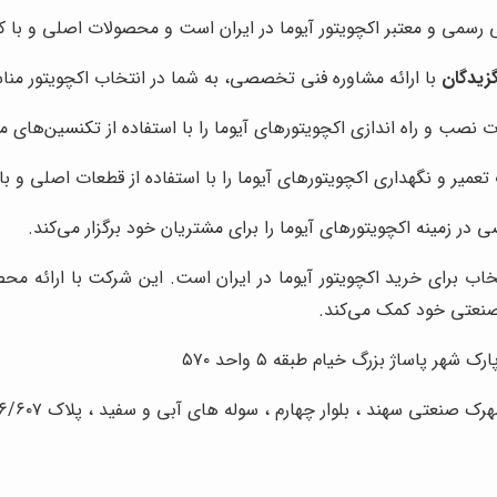
 رسمی و معتبر اکچویتور آیوما در ایران است و محصولات اصلی و با کی
زیدگان
با ارائه مشاوره فنی تخصصی، به شما در انتخاب اکچویتور من
نصب و راه اندازی اکچویتورهای آیوما را با استفاده از تکنسین‌های
میر و نگهداری اکچویتورهای آیوما را با استفاده از قطعات اصلی و با
 زمینه اکچویتورهای آیوما را برای مشتریان خود برگزار می‌کند.
خاب برای خرید اکچویتور آیوما در ایران است. این شرکت با ارائه م
 صنعتی خود کمک می‌کند.
 پاساژ بزرگ خیام طبقه ۵ واحد ۵۷۰
رک صنعتی سهند ،
بلوار
چهارم ،
سوله های
آبی و سفید ، پلاک ۶/۶۰۷