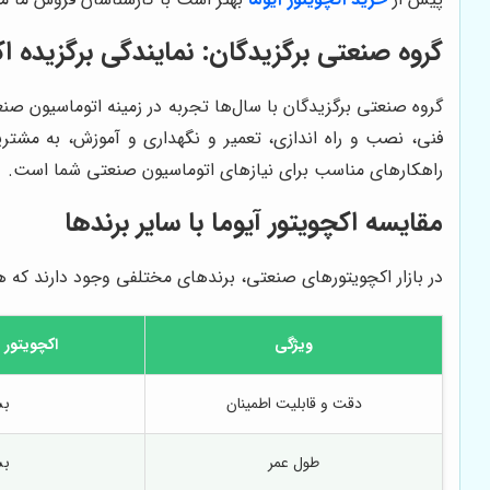
گروه صنعتی برگزیدگان: نمایندگی برگزیده اکچ
گروه صنعتی برگزیدگان با سال‌ها تجربه در زمینه اتوماسیون صنع
فنی، نصب و راه اندازی، تعمیر و نگهداری و آموزش، به مشت
راهکارهای مناسب برای نیازهای اتوماسیون صنعتی شما است.
مقایسه اکچویتور آیوما با سایر برندها
در بازار اکچویتورهای صنعتی، برندهای مختلفی وجود دارند که هر کدام مزایا و م
ویژگی
اکچویتور آیوم
دقت و قابلیت اطمینان
بس
طول عمر
بس