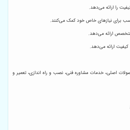
فیت را ارائه می‌دهد.
اسب برای نیازهای خاص خود کمک می‌کنند.
 متخصص ارائه می‌دهد.
 کیفیت ارائه می‌دهد.
حصولات اصلی، خدمات مشاوره فنی، نصب و راه اندازی، تعمیر و