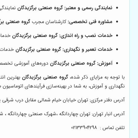
نمایندگی رسمی و معتبر:
گروه صنعتی برگزیدگان
نمایندگی
مشاوره فنی تخصصی:
کارشناسان مجرب
گروه صنعتی برگ
خدمات نصب و راه اندازی:
گروه صنعتی برگزیدگان
خدمات 
خدمات تعمیر و نگهداری:
گروه صنعتی برگزیدگان
خدمات تع
آموزش:
گروه صنعتی برگزیدگان
دوره‌های آموزشی تخصصی در
با توجه به مزایای ذکر شده،
گروه صنعتی برگزیدگان
بهترین انت
نگهداری و آموزش، به شما در بهینه‌سازی فرآیندهای اتوماسیون
آدرس دفتر مرکزی: تهران خیابان خیام شمالی مقابل درب شرقی پارک شهر
آدرس انبار تهران: تهران چهاردانگه ،شهرک صنعتی
چهاردانگه ،
شه
تلفن تماس : 02133904298