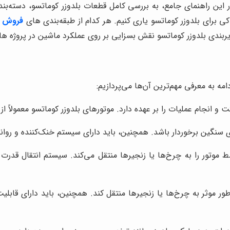
. در این راهنمای جامع، به بررسی کامل قطعات بلدوزر کوماتسو، دسته‌
کی برای بلدوزر کوماتسو یاری کنیم. هر کدام از طبقه‌بندی های
فروش ق
یربندی بلدوزر کوماتسو نقش بسزایی بر روی عملکرد ماشین در پروژه 
 به معرفی مهم‌ترین آن‌ها می‌پردازیم:
ت و انجام عملیات را بر عهده دارد. موتورهای بلدوزر کوماتسو معمولاً ا
رهای سنگین برخوردار باشد. همچنین، باید دارای سیستم خنک‌کننده و ر
موتور را به چرخ‌ها یا زنجیرها منتقل می‌کند. سیستم انتقال قدرت
طور موثر به چرخ‌ها یا زنجیرها منتقل کند. همچنین، باید دارای قابلی