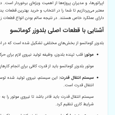
اپراتورها، و مدیران پروژه‌ها از اهمیت ویژه‌ای برخوردار است
معتبر می‌پردازیم تا شما را در انتخاب و خرید بهترین قطعات ید
دارای عملکرد خاص هستند. در نتیجه سالم بودن انواع قطعات ز
آشنایی با قطعات اصلی بلدوزر کوماتسو
بلدوزر کوماتسو از بخش‌های مختلفی تشکیل شده است که در ادامه
موتور:
قلب تپنده بلدوزر، وظیفه تولید نیروی لازم برای حرک
موتور بلدوزر کوماتسو باید از قدرت کافی برای انجام کا
سیستم انتقال قدرت:
این سیستم، نیروی تولید شده توسط 
انتقال قدرت است.
سیستم انتقال قدرت باید قادر باشد تا نیروی موتور را به 
شرایط کاری تنظیم کرد.