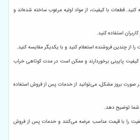
نید. قطعات با کیفیت، از مواد اولیه مرغوب ساخته شده‌اند و
اربران استفاده کنید.
ا از چندین فروشنده استعلام کنید و با یکدیگر مقایسه کنید.
 کیفیت پایینی برخوردارند و ممکن است در مدت کوتاهی خراب
 در صورت بروز مشکل، می‌توانید از خدمات پس از فروش استفاده
ه شما توضیح دهد.
 کیفیت را با قیمت مناسب عرضه می‌کنند و خدمات پس از فروش