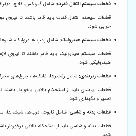
قطعات سیستم انتقال قدرت:
شامل گیربکس، کلاچ، دیفرانس
قطعات سیستم انتقال قدرت باید قادر باشند تا نیروی موت
خرابی شود.
قطعات سیستم هیدرولیک:
شامل پمپ هیدرولیک، شیرهای ک
قطعات سیستم هیدرولیک باید قادر باشند تا نیروی لازم
هیدرولیکی شود.
قطعات زیربندی:
شامل زنجیرها، غلتک‌ها، چرخ‌های محرک، 
قطعات زیربندی باید از استحکام بالایی برخوردار باشند
تعمیر و نگهداری شود.
قطعات بدنه و شاسی:
شامل کاپوت، درب‌ها، شیشه‌ها، سپر
قطعات بدنه و شاسی باید از استحکام بالایی برخوردار باش
شود.