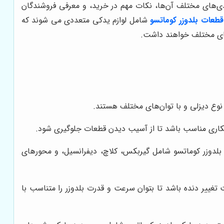
بندی‌های مختلف آن‌ها، نکات مهم در خرید، و معرفی فروشندگان
طعات بلدوزر کوماتسو
شامل لوازم یدکی متعددی می شوند که
های مختلف خواهند داشت.
ز نوع دیزلی و با توان‌های مختلف هستند.
وانکاری مناسب باشد تا از آسیب دیدن قطعات جلوگیری شود.
 بلدوزر کوماتسو شامل گیربکس، کلاچ، دیفرانسیل، و محورهای
ت تغییر دنده باشد تا بتوان سرعت و قدرت بلدوزر را متناسب با