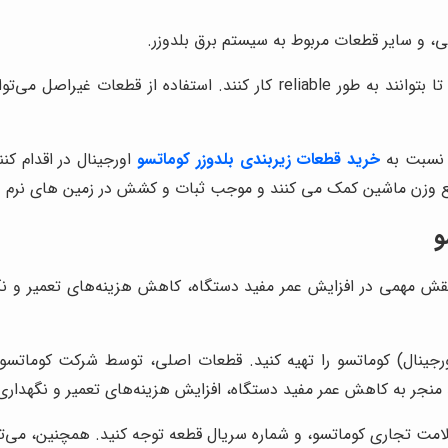
ی، و سایر قطعات مربوط به سیستم برق بلدوزر.
قطعات سیستم برق باید از کیفیت بالایی برخوردار باشند تا بتوانند به طور e
ه نسبت به
خرید قطعات زیربندی بلدوزر کوماتسو
اورجینال در اقدام کن
یع وزن ماشین کمک می کنند و موجب ثبات و کشش در زمین های نرم و
و
ش مهمی در افزایش عمر مفید دستگاه، کاهش هزینه‌های تعمیر و نگهد
ینال) کوماتسو را تهیه کنید. قطعات اصلی، توسط شرکت کوماتسو تو
ند منجر به کاهش عمر مفید دستگاه، افزایش هزینه‌های تعمیر و نگهد
مت تجاری کوماتسو، و شماره سریال قطعه توجه کنید. همچنین، می‌توان