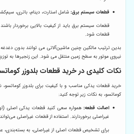
قطعات سیستم برق:
شامل استارت، دینام، باتری، سیم‌کش
قطعات شود.
بدین ترتیب مالکین چنین ماشین‌آلاتی می توانند بدون دغدغ
نیروی موتور به سطح زمین منتقل می شود. این زنجیرها به توز
نکات کلیدی در خرید قطعات بلدوزر کوماتس
خرید قطعات یدکی مناسب و با کیفیت برای بلدوزر کوماتسو، نق
کوماتسو، به نکات زیر توجه کنید:
اصالت قطعه:
همواره سعی کنید قطعات یدکی اصلی (اورج
غیراصلی برخوردارند. استفاده از قطعات غیراصلی می‌توا
برای تشخیص قطعات اصلی از غیراصلی، به بسته‌بندی، علا