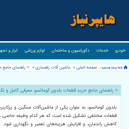
خودرو
خدمات
دکوراسیون و ساختمان
لوازم ورزشی
ابزار و تجه
صفحه اصلی
»
ماشین آلات راهسازی
»
⭐️ راهنمای جامع 
⭐️ راهنمای جامع خرید قطعات بلدوزر کوماتسو: معرفی کامل و نک
بلدوزر کوماتسو، به عنوان یکی از ماشین‌آلات سنگین و پرکاربر
قطعات مختلفی تشکیل شده است که هر کدام وظیفه خاصی را بر ع
کاهش راندمان، و افزایش هزینه‌های تعمیر و نگهداری شود. ب