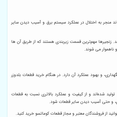
reliabl کار کنند. استفاده از قطعات غیراصل می‌تواند منجر به اختلال در عملکرد سیستم برق و آسیب دیدن سایر
ند. زنجیرها مهم‌ترین قسمت زیربندی هستند که از طریق آن ها
 ناهموار می شوند.
اری، و بهبود عملکرد آن دارد. در هنگام خرید قطعات بلدوزر
لید شده‌اند و از کیفیت و عملکرد بالاتری نسبت به قطعات
اری، و حتی آسیب دیدن سایر قطعات شود.
ید از فروشندگان معتبر و مجاز قطعات کوماتسو خرید کنید.