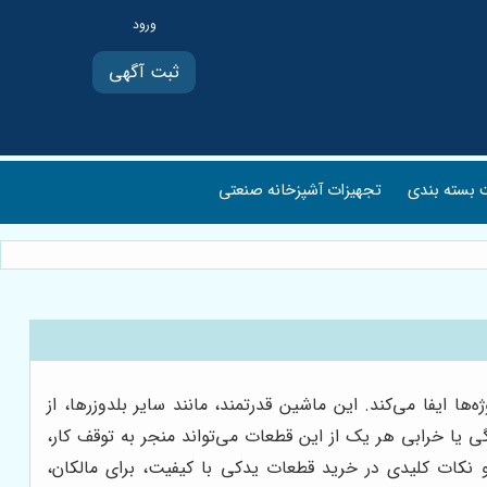
ثبت آگهی
بسته بندی
تجهیزات آشپزخانه صنعتی
ا ایفا می‌کند. این ماشین قدرتمند، مانند سایر بلدوزرها، از
 یا خرابی هر یک از این قطعات می‌تواند منجر به توقف کار،
و نکات کلیدی در خرید قطعات یدکی با کیفیت، برای مالکان،