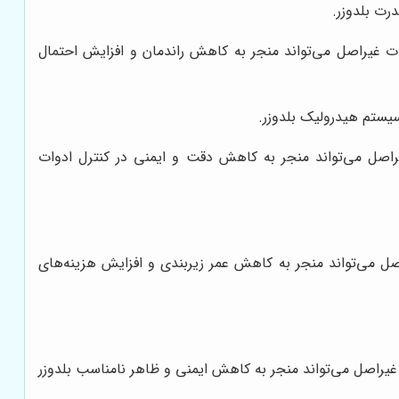
رت بلدوزر.
طعات غیراصل می‌تواند منجر به کاهش راندمان و افزایش احتمال
یستم هیدرولیک بلدوزر.
یراصل می‌تواند منجر به کاهش دقت و ایمنی در کنترل ادوات
اصل می‌تواند منجر به کاهش عمر زیربندی و افزایش هزینه‌های
ت غیراصل می‌تواند منجر به کاهش ایمنی و ظاهر نامناسب بلدوزر