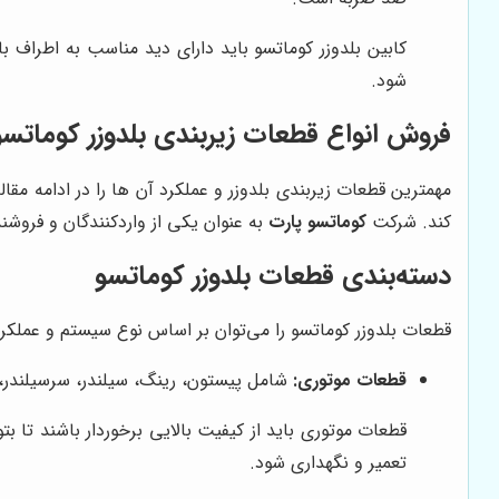
کابین بلدوزر کوماتسو باید دارای دید مناسب به اطراف با
شود.
فروش انواع قطعات زیربندی بلدوزر کوماتسو
مهمترین قطعات زیربندی بلدوزر و عملکرد آن ها را در ادامه مق
کند. شرکت
کوماتسو پارت
به عنوان یکی از واردکنندگان و فروشن
دسته‌بندی قطعات بلدوزر کوماتسو
قطعات بلدوزر کوماتسو را می‌توان بر اساس نوع سیستم و عملکر
قطعات موتوری:
شامل پیستون، رینگ، سیلندر، سرسیلندر، 
قطعات موتوری باید از کیفیت بالایی برخوردار باشند تا 
تعمیر و نگهداری شود.