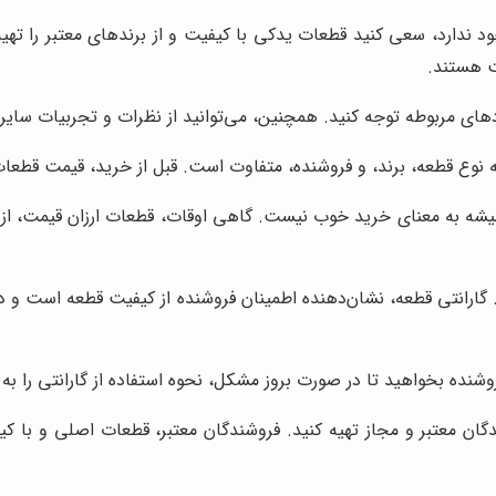
دارد، سعی کنید قطعات یدکی با کیفیت و از برندهای معتبر را تهیه ک
ت هستند.
دهای مربوطه توجه کنید. همچنین، می‌توانید از نظرات و تجربیات سایر ک
وع قطعه، برند، و فروشنده، متفاوت است. قبل از خرید، قیمت قطعات ر
میشه به معنای خرید خوب نیست. گاهی اوقات، قطعات ارزان قیمت، از
د. گارانتی قطعه، نشان‌دهنده اطمینان فروشنده از کیفیت قطعه است و
روشنده بخواهید تا در صورت بروز مشکل، نحوه استفاده از گارانتی را ب
دگان معتبر و مجاز تهیه کنید. فروشندگان معتبر، قطعات اصلی و با