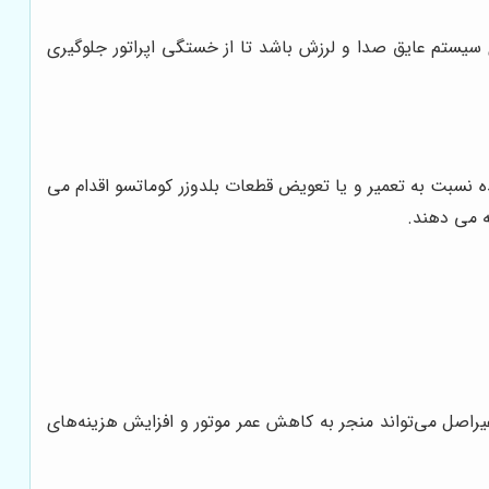
رای سیستم عایق صدا و لرزش باشد تا از خستگی اپراتور جلوگیری
ده نسبت به تعمیر و یا تعویض قطعات بلدوزر کوماتسو اقدام می
ه می دهند.
غیراصل می‌تواند منجر به کاهش عمر موتور و افزایش هزینه‌های