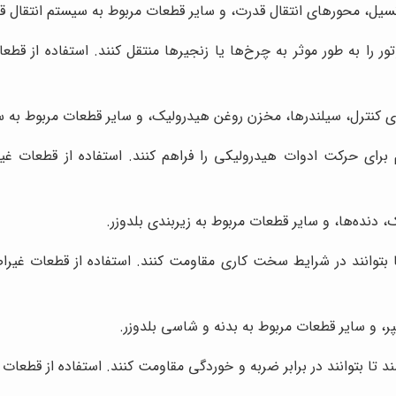
یل، محورهای انتقال قدرت، و سایر قطعات مربوط به سیستم انتقال قد
ور را به طور موثر به چرخ‌ها یا زنجیرها منتقل کنند. استفاده از ق
نترل، سیلندرها، مخزن روغن هیدرولیک، و سایر قطعات مربوط به س
 برای حرکت ادوات هیدرولیکی را فراهم کنند. استفاده از قطعات غ
دنده‌ها، و سایر قطعات مربوط به زیربندی بلدوزر.
 تا بتوانند در شرایط سخت کاری مقاومت کنند. استفاده از قطعات غیر
، و سایر قطعات مربوط به بدنه و شاسی بلدوزر.
ند تا بتوانند در برابر ضربه و خوردگی مقاومت کنند. استفاده از قطعا