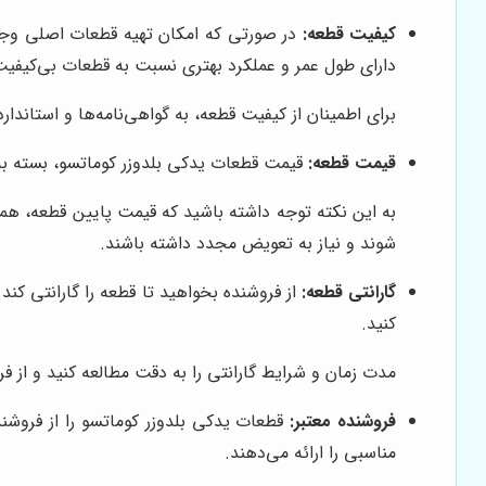
کیفیت قطعه:
در صورتی که امکان تهیه قطعات اصلی وجود ن
دارای طول عمر و عملکرد بهتری نسبت به قطعات بی‌کیفی
برای اطمینان از کیفیت قطعه، به گواهی‌نامه‌ها و استاندار
قیمت قطعه:
قیمت قطعات یدکی بلدوزر کوماتسو، بسته به ن
به این نکته توجه داشته باشید که قیمت پایین قطعه، ه
شوند و نیاز به تعویض مجدد داشته باشند.
گارانتی قطعه:
از فروشنده بخواهید تا قطعه را گارانتی کن
کنید.
مدت زمان و شرایط گارانتی را به دقت مطالعه کنید و از ف
فروشنده معتبر:
قطعات یدکی بلدوزر کوماتسو را از فروشن
مناسبی را ارائه می‌دهند.