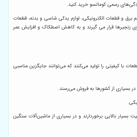
ایندگی‌های رسمی کوماتسو خرید کنید.
برق و قطعات الکترونیکی، لوازم یدکی شاسی و بدنه، قطعات
روی زنجیرها قرار می گیرند و به کاهش اصطکاک و افزایش عمر
عات با کیفیتی را تولید می‌کنند که می‌توانند جایگزین مناسبی
یی است که در زمینه تولید قطعات زیربندی ماشین‌آلات راهسازی تخصص دارد. قطعات Berco از کیفیت بسیار بالایی برخوردارند و در بسیاری از ماشین‌آلات سنگین