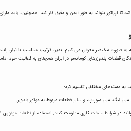
شد تا اپراتور بتواند به طور ایمن و دقیق کار کند. همچنین، باید دا
اله به صورت مختصر معرفی می کنیم. بدین ترتیب متناسب با نیاز، رانن
دگان قطعات بلدوزرهای کوماتسو در ایران همچنان به فعالیت خود ادام
د، به دسته‌های مختلفی تقسیم کرد:
میل لنگ، میل سوپاپ، و سایر قطعات مربوط به موتور بلدوزر.
بتوانند در شرایط سخت کاری مقاومت کنند. استفاده از قطعات موتوری 