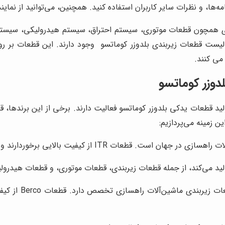
نامه‌ها، و نظرات سایر کاربران استفاده کنید. همچنین، می‌توانید از نم
ی همچون قطعات موتوری، سیستم احتراق، سیستم هیدرولیکی، سیستم 
ر لیست قطعات زیربندی بلدوزر کوماتسو وجود دارند. این قطعات بر 
می کنند.
دوزر کوماتسو
ید قطعات یدکی بلدوزر کوماتسو فعالیت دارند. برخی از این برندها، قط
ن زمینه می‌پردازیم:
فیت بالایی برخوردارند و در بسیاری از کشورها به فروش می‌رسند.
یک شرکت ایتالیا