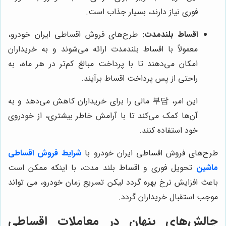
فوری نیاز دارند، بسیار جذاب است.
اقساط بلندمدت:
طرح‌های فروش اقساطی ایران خودرو،
معمولاً با اقساط بلندمدت ارائه می‌شوند و به خریداران
امکان می‌دهند تا با پرداخت مبالغ کم‌تر در هر ماه، به
راحتی از پس پرداخت اقساط برآیند.
این امر، 부담 مالی را برای خریداران کاهش می‌دهد و به
آن‌ها کمک می‌کند تا با آرامش خاطر بیشتری، از خودروی
خود استفاده کنند.
طرح‌های فروش اقساطی ایران خودرو با
شرایط فروش اقساطی
ماشین
تحویل فوری و اقساط بلند مدت، با اینکه ممکن است
باعث افزایش نرخ بهره گردد لیکن تسریع زمان خودرو، می تواند
موجب استقبال خریداران گردد.
چالش‌های پنهان در معاملات اقساطی