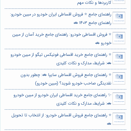
کاربردها و نکات مهم
راهنمای جامع ⭐️ فروش اقساطی ایران خودرو در مبین خودرو:
راهنمای جامع 1403 🚗
⭐️ فروش اقساطی خودرو: راهنمای جامع خرید آسان از مبین
خودرو 🚗
⭐️ راهنمای جامع خرید اقساطی فونیکس تیگو از مبین خودرو
🚗: شرایط، مدارک و نکات کلیدی
⭐️ راهنمای جامع فروش اقساطی سایپا 🚗: چطور بدون
نقدینگی صاحب خودرو شوید؟ (مبین خودرو)
✨ راهنمای جامع خرید اقساطی ایران خودرو از مبین خودرو
🚗: شرایط، مدارک و نکات کلیدی
⭐️ راهنمای جامع فروش اقساطی خودرو: از انتخاب تا تحویل
🚗