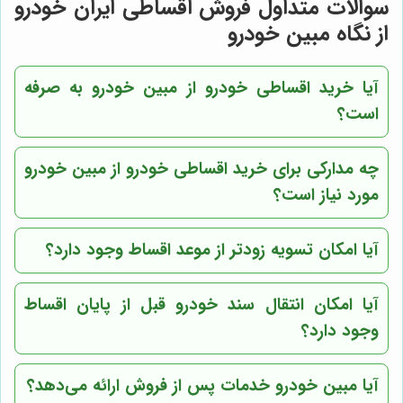
سوالات متداول فروش اقساطی ایران خودرو
از نگاه مبین خودرو
آیا خرید اقساطی خودرو از
مبین خودرو
به صرفه
است؟
چه مدارکی برای خرید اقساطی خودرو از
مبین خودرو
مورد نیاز است؟
آیا امکان تسویه زودتر از موعد اقساط وجود دارد؟
آیا امکان انتقال سند خودرو قبل از پایان اقساط
وجود دارد؟
آیا
مبین خودرو
خدمات پس از فروش ارائه می‌دهد؟