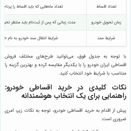
تعداد اقساط
تعداد ماه‌هایی که باید اقساط را پرداخت
زمان تحویل خودرو
مدت زمانی که پس از ثبت‌نام باید منتظر تحویل
شرایط سند
شرایط انتقال سند خودرو به نام خرید
با توجه به جدول فوق، می‌توانید طرح‌های مختلف فروش
اقساطی ایران خودرو را با یکدیگر مقایسه کرده و بهترین گزینه را
متناسب با شرایط خود انتخاب کنید.
نکات کلیدی در خرید اقساطی خودرو:
راهنمایی برای یک انتخاب هوشمندانه
پیش از اقدام به خرید اقساطی خودرو، توجه به نکات زیر، امری
ضروری است: