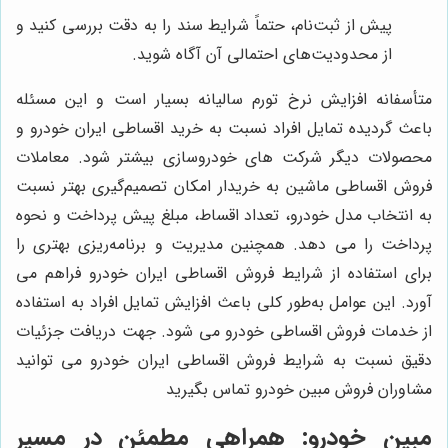
پیش از ثبت‌نام، حتماً شرایط سند را به دقت بررسی کنید و
از محدودیت‌های احتمالی آن آگاه شوید.
متأسفانه افزایش نرخ تورم سالیانه بسیار است و این مسئله
باعث گردیده تمایل افراد نسبت به خرید اقساطی ایران خودرو و
محصولات دیگر شرکت های خودروسازی بیشتر شود. معاملات
فروش اقساطی ماشین به خریدار امکان تصمیم‌گیری بهتر نسبت
به انتخاب مدل خودرو، تعداد اقساط، مبلغ پیش پرداخت و نحوه
پرداخت را می دهد. همچنین مدیریت و برنامه‌ریزی بهتری را
برای استفاده از شرایط فروش اقساطی ایران خودرو فراهم می
آورد. این عوامل به‌طور کلی باعث افزایش تمایل افراد به استفاده
از خدمات فروش اقساطی خودرو می شود. جهت دریافت جزئیات
دقیق نسبت به شرایط فروش اقساطی ایران خودرو می توانید
مشاوران فروش مبین خودرو تماس بگیرید
مبین خودرو
: همراهی مطمئن در مسیر