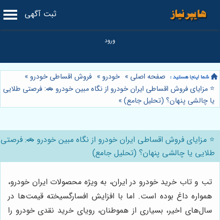
ثبت آگهی
صفحه اصلی
»
خودرو
»
فروش اقساطی خودرو
»
⭐️ مزایای فروش اقساطی ایران خودرو از نگاه مبین خودرو 🚗: فرصتی طلایی
یا چالشی پنهان؟ (تحلیل جامع)
»
⭐️ مزایای فروش اقساطی ایران خودرو از نگاه مبین خودرو 🚗: فرصتی
طلایی یا چالشی پنهان؟ (تحلیل جامع)
تب و تاب خرید خودرو در ایران، به ویژه محصولات ایران خودرو،
همواره داغ بوده است. اما با افزایش افسارگسیخته قیمت‌ها در
سال‌های اخیر، بسیاری از هموطنان، رویای خرید نقدی خودرو را