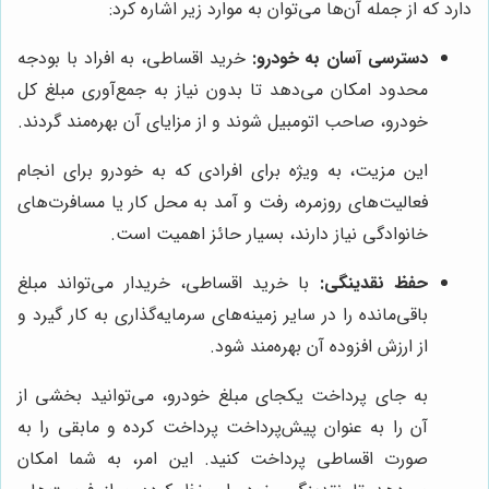
دارد که از جمله آن‌ها می‌توان به موارد زیر اشاره کرد:
دسترسی آسان به خودرو:
خرید اقساطی، به افراد با بودجه
محدود امکان می‌دهد تا بدون نیاز به جمع‌آوری مبلغ کل
خودرو، صاحب اتومبیل شوند و از مزایای آن بهره‌مند گردند.
این مزیت، به ویژه برای افرادی که به خودرو برای انجام
فعالیت‌های روزمره، رفت و آمد به محل کار یا مسافرت‌های
خانوادگی نیاز دارند، بسیار حائز اهمیت است.
حفظ نقدینگی:
با خرید اقساطی، خریدار می‌تواند مبلغ
باقی‌مانده را در سایر زمینه‌های سرمایه‌گذاری به کار گیرد و
از ارزش افزوده آن بهره‌مند شود.
به جای پرداخت یکجای مبلغ خودرو، می‌توانید بخشی از
آن را به عنوان پیش‌پرداخت پرداخت کرده و مابقی را به
صورت اقساطی پرداخت کنید. این امر، به شما امکان