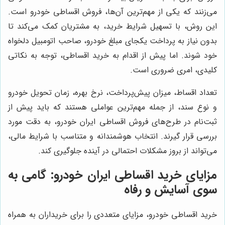
می‌زنند که یکی از مهم‌ترین آن‌ها، فروش اقساطی خودرو است.
این روش، با تسهیل شرایط خرید، به مشتریان کمک می‌کند تا
بدون نیاز به پرداخت یکجای مبلغ خودرو، صاحب اتومبیل دلخواه
خود شوند. اما پیش از اقدام به خرید اقساطی، توجه به نکاتی
کلیدی، امری ضروری است.
تعداد اقساط، میزان پیش‌پرداخت، نرخ بهره، زمان تحویل خودرو
و نوع سند، از جمله مهم‌ترین عواملی هستند که باید پیش از
ثبت‌نام در طرح‌های فروش اقساطی ایران خودرو، به دقت مورد
بررسی قرار گیرند. انتخاب هوشمندانه و متناسب با شرایط مالی،
می‌تواند از بروز مشکلات احتمالی در آینده جلوگیری کند.
مزایای خرید اقساطی ایران خودرو: گامی به
سوی آسایش و رفاه
خرید اقساطی خودرو، مزایای متعددی را برای خریداران به همراه