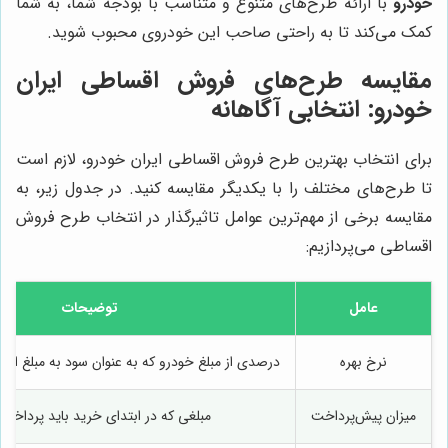
خودرو
با ارائه طرح‌های متنوع و متناسب با بودجه شما، به شما
کمک می‌کند تا به راحتی صاحب این خودروی محبوب شوید.
مقایسه طرح‌های فروش اقساطی ایران
خودرو: انتخابی آگاهانه
برای انتخاب بهترین طرح فروش اقساطی ایران خودرو، لازم است
تا طرح‌های مختلف را با یکدیگر مقایسه کنید. در جدول زیر، به
مقایسه برخی از مهم‌ترین عوامل تاثیرگذار در انتخاب طرح فروش
اقساطی می‌پردازیم:
عامل
توضیحات
نرخ بهره
درصدی از مبلغ خودرو که به عنوان سود به مبلغ اقس
میزان پیش‌پرداخت
مبلغی که در ابتدای خرید باید پرداخت 