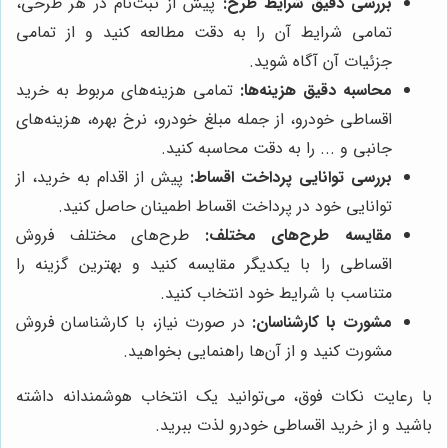
بررسی دقیق شرایط طرح:
پیش از ثبت‌نام در هر طرحی،
تمامی شرایط آن را به دقت مطالعه کنید و از تمامی
جزئیات آن آگاه شوید.
محاسبه دقیق هزینه‌ها:
تمامی هزینه‌های مربوط به خرید
اقساطی خودرو، از جمله مبلغ خودرو، نرخ بهره، هزینه‌های
جانبی و ... را به دقت محاسبه کنید.
بررسی توانایی پرداخت اقساط:
پیش از اقدام به خرید، از
توانایی خود در پرداخت اقساط اطمینان حاصل کنید.
مقایسه طرح‌های مختلف:
طرح‌های مختلف فروش
اقساطی را با یکدیگر مقایسه کنید و بهترین گزینه را
متناسب با شرایط خود انتخاب کنید.
مشورت با کارشناسان:
در صورت نیاز، با کارشناسان فروش
مشورت کنید و از آن‌ها راهنمایی بخواهید.
با رعایت نکات فوق، می‌توانید یک انتخاب هوشمندانه داشته
باشید و از خرید اقساطی خودرو لذت ببرید.