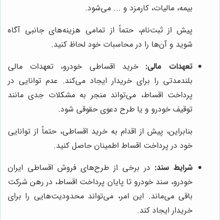
بیمه، مالیات، کارمزد و ... می‌شود.
پیش از ثبت‌نام، حتماً از تمامی هزینه‌های جانبی آگاه
شوید و آن‌ها را در محاسبات خود لحاظ کنید.
تعهدات مالی:
خرید اقساطی خودرو، تعهدات مالی
بلندمدتی را برای خریدار ایجاد می‌کند. عدم توانایی در
پرداخت اقساط، می‌تواند منجر به مشکلات جدی مانند
توقیف خودرو و یا طرح دعوی حقوقی شود.
بنابراین، پیش از اقدام به خرید اقساطی، حتماً از توانایی
خود در پرداخت اقساط اطمینان حاصل کنید.
شرایط سند:
در برخی از طرح‌های فروش اقساطی ایران
خودرو، سند خودرو تا پایان پرداخت اقساط، در رهن شرکت
باقی می‌ماند. این امر، می‌تواند محدودیت‌هایی را برای
خریدار ایجاد کند.