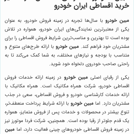
خرید اقساطی ایران خودرو
مبین خودرو
با سال‌ها تجربه در زمینه فروش خودرو، به عنوان
یکی از معتبرترین نمایندگی‌های ایران خودرو، همواره در تلاش
بوده است تا بهترین و مناسب‌ترین شرایط فروش اقساطی را برای
مشتریان خود فراهم کند.
مبین خودرو
با ارائه طرح‌های متنوع و
متناسب با بودجه و نیازهای مختلف، به شما کمک می‌کند تا به
راحتی صاحب خودروی دلخواه خود شوید.
یکی از رقبای اصلی
مبین خودرو
در زمینه ارائه خدمات فروش
اقساطی خودرو، شرکت همراه مکانیک است. همراه مکانیک با
ارائه خدمات کارشناسی خودرو و فروش اقساطی، سعی در جذب
مشتریان دارد. اما
مبین خودرو
با ارائه شرایط پرداخت منعطف‌تر،
تنوع بیشتر در محصولات و خدمات پس از فروش متمایز، همواره
یک قدم جلوتر از رقبا بوده است. همچنین، شرکت فردا موتورز نیز
در زمینه فروش اقساطی خودروهای چینی فعالیت دارد، اما
مبین