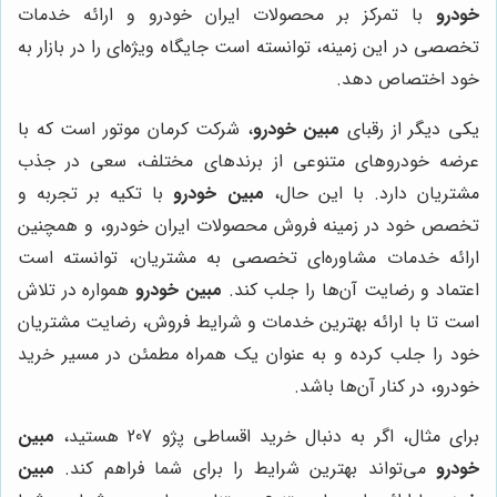
خودرو
با تمرکز بر محصولات ایران خودرو و ارائه خدمات
تخصصی در این زمینه، توانسته است جایگاه ویژه‌ای را در بازار به
خود اختصاص دهد.
یکی دیگر از رقبای
مبین خودرو
، شرکت کرمان موتور است که با
عرضه خودروهای متنوعی از برندهای مختلف، سعی در جذب
مشتریان دارد. با این حال،
مبین خودرو
با تکیه بر تجربه و
تخصص خود در زمینه فروش محصولات ایران خودرو، و همچنین
ارائه خدمات مشاوره‌ای تخصصی به مشتریان، توانسته است
اعتماد و رضایت آن‌ها را جلب کند.
مبین خودرو
همواره در تلاش
است تا با ارائه بهترین خدمات و شرایط فروش، رضایت مشتریان
خود را جلب کرده و به عنوان یک همراه مطمئن در مسیر خرید
خودرو، در کنار آن‌ها باشد.
برای مثال، اگر به دنبال خرید اقساطی پژو 207 هستید،
مبین
خودرو
می‌تواند بهترین شرایط را برای شما فراهم کند.
مبین