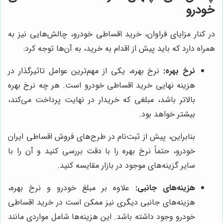
خودرو
در کنار مزایای فراوان، خرید اقساطی خودرو، چالش‌هایی نیز به
همراه دارد که باید پیش از اقدام به خرید، به آن‌ها توجه کرد:
نرخ بهره:
نرخ بهره، یکی از مهم‌ترین عوامل تاثیرگذار در
هزینه نهایی خرید اقساطی خودرو است. هر چه نرخ بهره
بالاتر باشد، مبلغی که خریدار در نهایت پرداخت می‌کند،
بیشتر خواهد بود.
بنابراین، پیش از ثبت‌نام در طرح‌های فروش اقساطی ایران
خودرو، حتماً نرخ بهره را با دقت بررسی کنید و آن را با
سایر گزینه‌های موجود در بازار مقایسه کنید.
هزینه‌های جانبی:
علاوه بر مبلغ خودرو و نرخ بهره،
هزینه‌های جانبی دیگری نیز ممکن است در خرید اقساطی
خودرو وجود داشته باشد. این هزینه‌ها شامل مواردی مانند