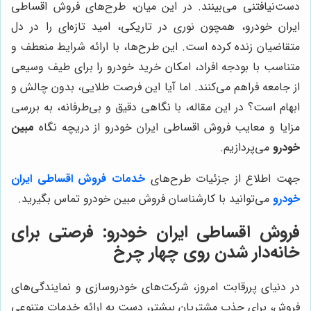
دست‌نیافتنی می‌بینند. در این میان، طرح‌های فروش اقساطی
ایران خودرو، همچون نوری در تاریکی، امید تازه‌ای را در دل
متقاضیان زنده کرده است. این طرح‌ها، با ارائه شرایط منعطف و
متناسب با بودجه افراد، امکان خرید خودرو را برای طیف وسیعی
از جامعه فراهم می‌کنند. اما آیا این فرصت طلایی، بدون چالش و
ابهام است؟ در این مقاله، با نگاهی دقیق و بی‌طرفانه، به بررسی
مزایا و معایب فروش اقساطی ایران خودرو از دریچه نگاه
مبین
خودرو
می‌پردازیم.
جهت اطلاع از جزئیات طرح‌های
خدمات فروش اقساطی ایران
خودرو
می‌توانید با کارشناسان فروش مبین خودرو تماس بگیرید.
فروش اقساطی ایران خودرو: فرصتی برای
خانه‌دار شدن روی چهار چرخ
در دنیای پررقابت امروز، شرکت‌های خودروسازی و نمایندگی‌های
فروش، برای جذب مشتریان بیشتر، دست به ارائه خدمات متنوعی