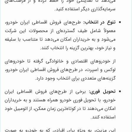
می‌دهد تا نقدینگی خود را حفظ کرده و از فرصت‌های
سرمایه‌گذاری دیگر استفاده کنید.
تنوع در انتخاب:
طرح‌های فروش اقساطی ایران خودرو،
معمولاً شامل طیف گسترده‌ای از محصولات این شرکت
می‌شود و به خریداران امکان می‌دهد تا متناسب با سلیقه
و نیاز خود، بهترین گزینه را انتخاب کنند.
از خودروهای اقتصادی و خانوادگی گرفته تا خودروهای
لوکس و اسپرت، در طرح‌های فروش اقساطی ایران خودرو،
گزینه‌های متعددی برای انتخاب وجود دارد.
تحویل فوری:
برخی از طرح‌های فروش اقساطی ایران
خودرو، با تحویل فوری خودرو همراه هستند و به خریداران
امکان می‌دهند تا در کوتاه‌ترین زمان ممکن، از اتومبیل خود
استفاده کنند.
این مزیت، به ویژه برای افرادی که به خودرو به صورت