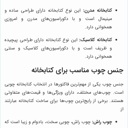
کتابخانه مدرن:
این نوع کتابخانه دارای طراحی ساده و
مینیمال است و با دکوراسیون‌های مدرن و امروزی
همخوانی دارد.
کتابخانه کلاسیک:
این نوع کتابخانه دارای طراحی پیچیده
و ظریف است و با دکوراسیون‌های کلاسیک و سنتی
همخوانی دارد.
جنس چوب مناسب برای کتابخانه
جنس چوب یکی از مهم‌ترین فاکتورها در انتخاب کتابخانه چوبی
است. چوب‌های مختلف، دارای ویژگی‌ها و قیمت‌های متفاوتی
هستند. برخی از رایج‌ترین چوب‌ها برای ساخت کتابخانه عبارتند
از:
چوب راش:
چوب راش، چوبی سخت، بادوام و زیبا است که