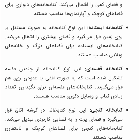
و فضای کمی را اشغال می‌کند. کتابخانه‌های دیواری برای
فضاهای کوچک و آپارتمان‌ها مناسب هستند.
کتابخانه ایستاده:
این نوع کتابخانه به صورت مستقل بر
روی زمین قرار می‌گیرد و فضای بیشتری را اشغال می‌کند.
کتابخانه‌های ایستاده برای فضاهای بزرگ و خانه‌های
ویلایی مناسب هستند.
کتابخانه قفسه‌ای:
این نوع کتابخانه از چندین قفسه
تشکیل شده است که به صورت افقی یا عمودی روی هم
قرار می‌گیرند. کتابخانه‌های قفسه‌ای برای نگهداری تعداد
زیادی کتاب و وسایل دکوری مناسب هستند.
کتابخانه کنجی:
این نوع کتابخانه در گوشه اتاق قرار
می‌گیرد و فضای پرت را به فضایی کاربردی تبدیل می‌کند.
کتابخانه‌های کنجی برای فضاهای کوچک و نامتقارن
مناسب هستند.