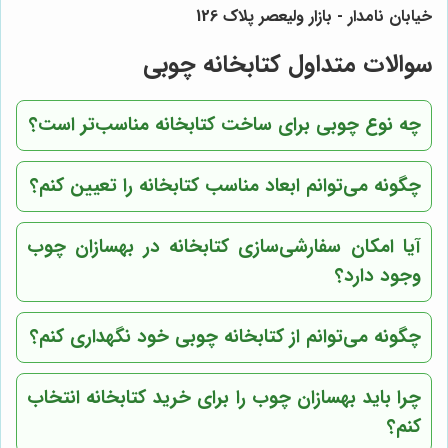
خیابان نامدار - بازار ولیعصر پلاک 126
سوالات متداول کتابخانه چوبی
چه نوع چوبی برای ساخت کتابخانه مناسب‌تر است؟
چگونه می‌توانم ابعاد مناسب کتابخانه را تعیین کنم؟
آیا امکان سفارشی‌سازی کتابخانه در
بهسازان چوب
وجود دارد؟
چگونه می‌توانم از کتابخانه چوبی خود نگهداری کنم؟
چرا باید
بهسازان چوب
را برای خرید کتابخانه انتخاب
کنم؟