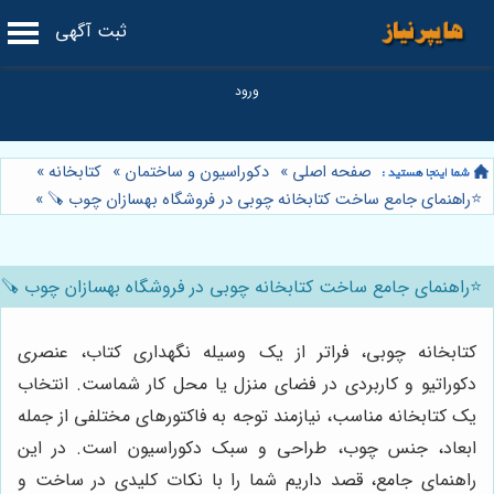
ثبت آگهی
صفحه اصلی
»
دکوراسیون و ساختمان
»
کتابخانه
»
⭐️راهنمای جامع ساخت کتابخانه چوبی در فروشگاه بهسازان چوب 🪚
»
⭐️راهنمای جامع ساخت کتابخانه چوبی در فروشگاه بهسازان چوب 🪚
کتابخانه چوبی، فراتر از یک وسیله نگهداری کتاب، عنصری
دکوراتیو و کاربردی در فضای منزل یا محل کار شماست. انتخاب
یک کتابخانه مناسب، نیازمند توجه به فاکتورهای مختلفی از جمله
ابعاد، جنس چوب، طراحی و سبک دکوراسیون است. در این
راهنمای جامع، قصد داریم شما را با نکات کلیدی در ساخت و