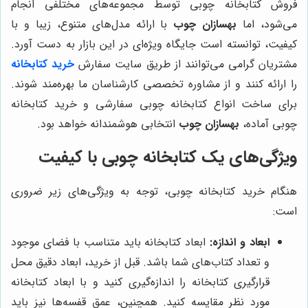
فروش کتابخانه چوبی توسط مجموعه‌های مختلفی انجام
می‌شود، اما
بهسازان چوب
با ارائه مدل‌های متنوع، زیبا و با
کیفیت، توانسته است جایگاه ویژه‌ای در این بازار به دست آورد.
مشتریان گرامی می‌توانند از طریق سایت سفارش
خرید کتابخانه
را ارائه کنند و از مشاوره تخصصی کارشناسان ما بهره‌مند شوند.
برای ساخت انواع کتابخانه چوبی سفارشی و خرید کتابخانه
چوبی آماده،
بهسازان چوب
انتخابی هوشمندانه خواهد بود.
ویژگی‌های یک کتابخانه چوبی با کیفیت
هنگام خرید کتابخانه چوبی، توجه به ویژگی‌های زیر ضروری
است:
ابعاد و اندازه:
ابعاد کتابخانه باید متناسب با فضای موجود
و تعداد کتاب‌های شما باشد. قبل از خرید، ابعاد دقیق محل
قرارگیری کتابخانه را اندازه‌گیری کنید و با ابعاد کتابخانه
مورد نظر مقایسه کنید. همچنین، عمق قفسه‌ها نیز باید