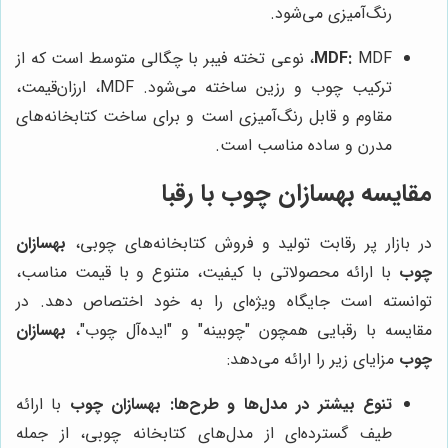
رنگ‌آمیزی می‌شود.
MDF:
MDF، نوعی تخته فیبر با چگالی متوسط است که از
ترکیب چوب و رزین ساخته می‌شود. MDF، ارزان‌قیمت،
مقاوم و قابل رنگ‌آمیزی است و برای ساخت کتابخانه‌های
مدرن و ساده مناسب است.
مقایسه
بهسازان چوب
با رقبا
در بازار پر رقابت تولید و فروش کتابخانه‌های چوبی،
بهسازان
چوب
با ارائه محصولاتی با کیفیت، متنوع و با قیمت مناسب،
توانسته است جایگاه ویژه‌ای را به خود اختصاص دهد. در
مقایسه با رقبایی همچون "چوبینه" و "ایده‌آل چوب"،
بهسازان
چوب
مزایای زیر را ارائه می‌دهد:
تنوع بیشتر در مدل‌ها و طرح‌ها:
بهسازان چوب
با ارائه
طیف گسترده‌ای از مدل‌های کتابخانه چوبی، از جمله