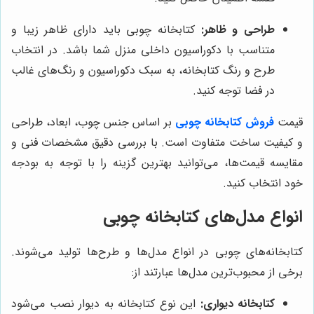
طراحی و ظاهر:
کتابخانه چوبی باید دارای ظاهر زیبا و
متناسب با دکوراسیون داخلی منزل شما باشد. در انتخاب
طرح و رنگ کتابخانه، به سبک دکوراسیون و رنگ‌های غالب
در فضا توجه کنید.
قیمت
فروش کتابخانه چوبی
بر اساس جنس چوب، ابعاد، طراحی
و کیفیت ساخت متفاوت است. با بررسی دقیق مشخصات فنی و
مقایسه قیمت‌ها، می‌توانید بهترین گزینه را با توجه به بودجه
خود انتخاب کنید.
انواع مدل‌های کتابخانه چوبی
کتابخانه‌های چوبی در انواع مدل‌ها و طرح‌ها تولید می‌شوند.
برخی از محبوب‌ترین مدل‌ها عبارتند از:
کتابخانه دیواری:
این نوع کتابخانه به دیوار نصب می‌شود