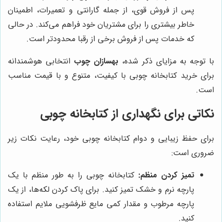
پس از فروش قوی، از جمله گارانتی و تعمیرات، اطمینان
خاطر بیشتری را برای مشتریان خود فراهم می‌کند. در حالی
که خدمات پس از فروش برخی از رقبا محدودتر است.
با توجه به مزایای ذکر شده،
بهسازان چوب
انتخابی هوشمندانه
برای خرید کتابخانه چوبی با کیفیت، متنوع و با قیمت مناسب
است.
نکاتی برای نگهداری از کتابخانه چوبی
برای حفظ زیبایی و دوام کتابخانه چوبی خود، رعایت نکات زیر
ضروری است:
تمیز کردن منظم:
کتابخانه چوبی را به طور منظم با یک
پارچه نرم و خشک تمیز کنید. برای پاک کردن لکه‌ها، از یک
پارچه مرطوب و مقدار کمی مایع ظرفشویی ملایم استفاده
کنید.