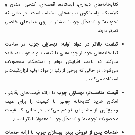
کتابخانه‌های دیواری، ایستاده، قفسه‌ای، کنجی، مدرن و
کلاسیک، پاسخگوی سلیقه‌های مختلف است. در حالی که
"چوبینه" و "ایده‌آل چوب" بیشتر بر روی مدل‌های خاصی
تمرکز دارند.
کیفیت بالاتر در مواد اولیه:
بهسازان چوب
در ساخت
کتابخانه‌های خود از چوب‌های با کیفیت و مرغوب استفاده
می‌کند که باعث افزایش دوام و استحکام محصولات
می‌شود. در حالی که برخی از رقبا از مواد اولیه ارزان‌قیمت‌تر
استفاده می‌کنند.
قیمت مناسب‌تر:
بهسازان چوب
با ارائه قیمت‌های رقابتی،
امکان خرید کتابخانه چوبی با کیفیت را برای طیف
وسیع‌تری از مشتریان فراهم می‌کند. در حالی که قیمت
محصولات "چوبینه" و "ایده‌آل چوب" معمولا بالاتر است.
خدمات پس از فروش بهتر:
بهسازان چوب
با ارائه خدمات