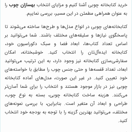
خرید کتابخانه چوبی آشنا کنیم و مزایای انتخاب
بهسازان چوب
را
به عنوان همراهی مطمئن در این مسیر، بررسی نماییم.
کتابخانه‌های چوبی در انواع مدل‌ها و طرح‌ها ساخته می‌شوند تا
پاسخگوی نیازها و سلیقه‌های مختلف باشند. شما می‌توانید بر
اساس تعداد کتاب‌ها، ابعاد فضا و سبک دکوراسیون خود،
کتابخانه ایده‌آل‌تان را انتخاب کنید. خوشبختانه، امکان
سفارشی‌سازی کتابخانه نیز وجود دارد، به این ترتیب می‌توانید
ابعاد، تعداد قفسه‌ها و حتی جنس چوب را مطابق با خواسته‌های
خود تعیین کنید. در غیر این صورت، مدل‌های آماده کتابخانه
چوبی نیز در بازار موجود هستند و انتخاب را برای شما آسان‌تر
می‌کنند. هزینه ساخت کتابخانه چوبی، بسته به نوع چوب،
طراحی و ابعاد آن متغیر است. بنابراین، با بررسی نمونه‌های
مختلف، می‌توانید بهترین گزینه را با توجه به بودجه خود انتخاب
کنید.