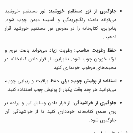
جلوگیری از نور مستقیم خورشید:
نور مستقیم خورشید
می‌تواند باعث رنگ‌پریدگی و آسیب دیدن چوب شود.
بنابراین، کتابخانه را در معرض نور مستقیم خورشید قرار
ندهید.
حفظ رطوبت مناسب:
رطوبت زیاد می‌تواند باعث تورم و
ترک خوردن چوب شود. بنابراین، از قرار دادن کتابخانه در
محیط‌های مرطوب خودداری کنید.
استفاده از پولیش چوب:
برای حفظ براقیت و زیبایی چوب،
می‌توانید هر چند وقت یکبار از پولیش چوب استفاده کنید.
جلوگیری از خراشیدگی:
از قرار دادن وسایل تیز و برنده بر
روی سطح کتابخانه خودداری کنید تا از خراشیدگی آن
جلوگیری شود.