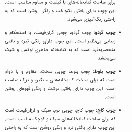
برای ساخت کتابخانه‌های با کیفیت و مقاوم مناسب است.
این چوب دارای بافتی یکنواخت و رنگی روشن است که به
راحتی رنگ‌آمیزی می‌شود.
چوب گردو:
چوب گردو، چوبی گران‌قیمت، با استحکام و
زیبایی بی‌نظیر است. این چوب دارای رنگی تیره و بافتی
منحصربه‌فرد است که به کتابخانه ظاهری لوکس و شیک
می‌بخشد.
چوب بلوط:
چوب بلوط، چوبی سخت، مقاوم و با دوام
است که برای ساخت کتابخانه‌های سنگین و بزرگ مناسب
است. این چوب دارای بافتی درشت و رنگی قهوه‌ای روشن
است.
چوب کاج:
چوب کاج، چوبی نرم، سبک و ارزان‌قیمت است
که برای ساخت کتابخانه‌های سبک و کوچک مناسب است.
این چوب دارای بافتی نرم و رنگی روشن است که به راحتی