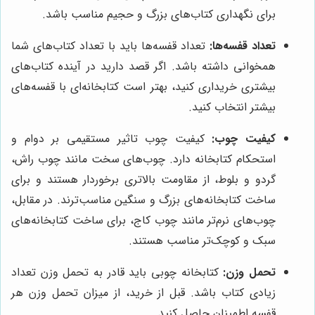
برای نگهداری کتاب‌های بزرگ و حجیم مناسب باشد.
تعداد قفسه‌ها:
تعداد قفسه‌ها باید با تعداد کتاب‌های شما
همخوانی داشته باشد. اگر قصد دارید در آینده کتاب‌های
بیشتری خریداری کنید، بهتر است کتابخانه‌ای با قفسه‌های
بیشتر انتخاب کنید.
کیفیت چوب:
کیفیت چوب تاثیر مستقیمی بر دوام و
استحکام کتابخانه دارد. چوب‌های سخت مانند چوب راش،
گردو و بلوط، از مقاومت بالاتری برخوردار هستند و برای
ساخت کتابخانه‌های بزرگ و سنگین مناسب‌ترند. در مقابل،
چوب‌های نرم‌تر مانند چوب کاج، برای ساخت کتابخانه‌های
سبک و کوچک‌تر مناسب هستند.
تحمل وزن:
کتابخانه چوبی باید قادر به تحمل وزن تعداد
زیادی کتاب باشد. قبل از خرید، از میزان تحمل وزن هر
قفسه اطمینان حاصل کنید.