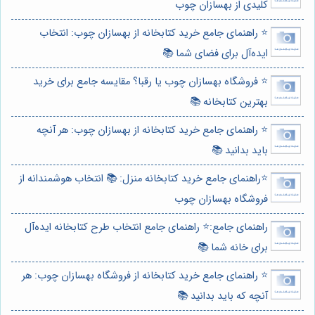
کلیدی از بهسازان چوب
⭐️ راهنمای جامع خرید کتابخانه از بهسازان چوب: انتخاب
ایده‌آل برای فضای شما 📚
⭐️ فروشگاه بهسازان چوب یا رقبا؟ مقایسه جامع برای خرید
بهترین کتابخانه 📚
⭐️ راهنمای جامع خرید کتابخانه از بهسازان چوب: هر آنچه
باید بدانید 📚
⭐️راهنمای جامع خرید کتابخانه منزل: 📚 انتخاب هوشمندانه از
فروشگاه بهسازان چوب
راهنمای جامع:⭐️ راهنمای جامع انتخاب طرح کتابخانه ایده‌آل
برای خانه شما 📚
⭐️ راهنمای جامع خرید کتابخانه از فروشگاه بهسازان چوب: هر
آنچه که باید بدانید 📚