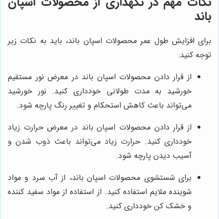
نکات مهم در نگهداری از محصولات اسپان
باند
برای افزایش طول عمر محصولات اسپان باند، باید به نکات زیر
توجه کنید:
از قرار دادن محصولات اسپان باند در معرض نور مستقیم
خورشید به مدت طولانی خودداری کنید. نور خورشید
می‌تواند باعث کاهش استحکام و تغییر رنگ پارچه شود.
از قرار دادن محصولات اسپان باند در معرض حرارت زیاد
خودداری کنید. حرارت زیاد می‌تواند باعث ذوب شدن و
آسیب دیدن پارچه شود.
برای شستشوی محصولات اسپان باند، از آب سرد و مواد
شوینده ملایم استفاده کنید. از استفاده از مواد سفید کننده
و خشک کن خودداری کنید.