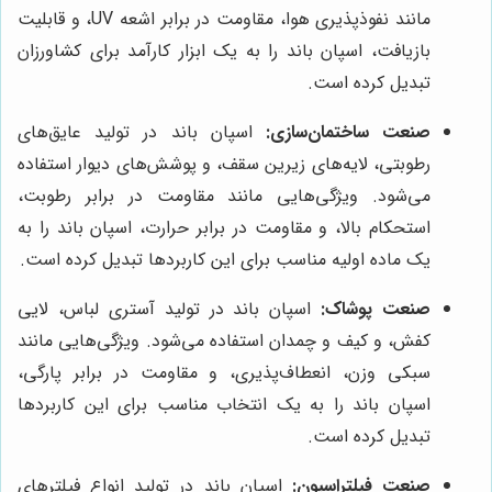
مانند نفوذپذیری هوا، مقاومت در برابر اشعه UV، و قابلیت
بازیافت، اسپان باند را به یک ابزار کارآمد برای کشاورزان
تبدیل کرده است.
صنعت ساختمان‌سازی:
اسپان باند در تولید عایق‌های
رطوبتی، لایه‌های زیرین سقف، و پوشش‌های دیوار استفاده
می‌شود. ویژگی‌هایی مانند مقاومت در برابر رطوبت،
استحکام بالا، و مقاومت در برابر حرارت، اسپان باند را به
یک ماده اولیه مناسب برای این کاربردها تبدیل کرده است.
صنعت پوشاک:
اسپان باند در تولید آستری لباس، لایی
کفش، و کیف و چمدان استفاده می‌شود. ویژگی‌هایی مانند
سبکی وزن، انعطاف‌پذیری، و مقاومت در برابر پارگی،
اسپان باند را به یک انتخاب مناسب برای این کاربردها
تبدیل کرده است.
صنعت فیلتراسیون:
اسپان باند در تولید انواع فیلترهای