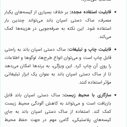
قابلیت استفاده مجدد:
بر خلاف بسیاری از کیسه‌های یکبار
مصرف، ساک دستی اسپان باند می‌تواند چندین بار
استفاده شود. این نکته به صرفه‌جویی در هزینه‌ها کمک
می‌کند.
قابلیت چاپ و تبلیغات:
ساک دستی اسپان باند به راحتی
قابل چاپ است و می‌توان انواع طرح‌ها، لوگوها و اطلاعات
را روی آن چاپ کرد. این ویژگی، به برندها امکان می‌دهد
تا از ساک دستی اسپان باند به عنوان یک ابزار تبلیغاتی
مؤثر استفاده کنند.
سازگاری با محیط زیست:
ساک دستی اسپان باند قابل
بازیافت است و می‌تواند به کاهش آلودگی محیط زیست
کمک کند. استفاده از ساک دستی اسپان باند به جای
کیسه‌های پلاستیکی، گامی مهم در جهت حفظ محیط