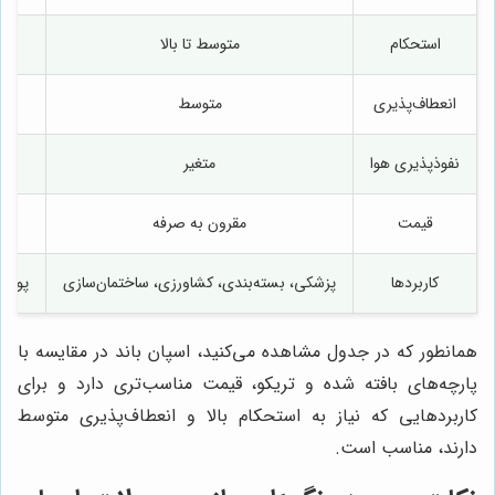
استحکام
متوسط تا بالا
انعطاف‌پذیری
متوسط
نفوذپذیری هوا
متغیر
قیمت
مقرون به صرفه
کاربردها
پزشکی، بسته‌بندی، کشاورزی، ساختمان‌سازی
پوشاک
همانطور که در جدول مشاهده می‌کنید، اسپان باند در مقایسه با
پارچه‌های بافته شده و تریکو، قیمت مناسب‌تری دارد و برای
کاربردهایی که نیاز به استحکام بالا و انعطاف‌پذیری متوسط
دارند، مناسب است.