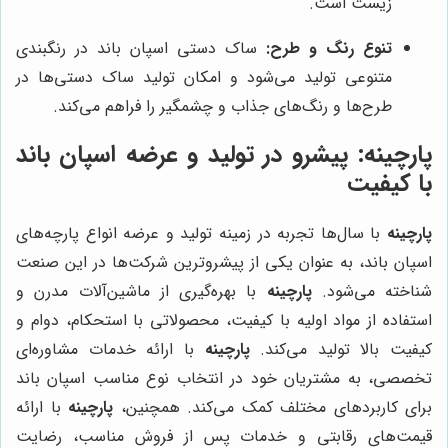
زیست است.
تنوع رنگ و طرح:
ساک دستی اسپان باند در رنگبندی
متنوعی تولید می‌شود و امکان تولید ساک دستی‌ها در
طرح‌ها و رنگ‌های جذاب و چشمگیر را فراهم می‌کند.
پارچینه
: پیشرو در تولید و عرضه اسپان باند
با کیفیت
پارچینه
با سال‌ها تجربه در زمینه تولید و عرضه انواع پارچه‌های
اسپان باند، به عنوان یکی از پیشروترین شرکت‌ها در این صنعت
شناخته می‌شود.
پارچینه
با بهره‌گیری از ماشین‌آلات مدرن و
استفاده از مواد اولیه با کیفیت، محصولاتی با استحکام، دوام و
کیفیت بالا تولید می‌کند.
پارچینه
با ارائه خدمات مشاوره‌ای
تخصصی، به مشتریان خود در انتخاب نوع مناسب اسپان باند
برای کاربردهای مختلف کمک می‌کند. همچنین،
پارچینه
با ارائه
قیمت‌های رقابتی و خدمات پس از فروش مناسب، رضایت