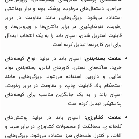
جراحی، دستمال‌های مرطوب، پوشک بچه و نوار بهداشتی
استفاده می‌شود. ویژگی‌هایی مانند مقاومت در برابر
رطوبت، نفوذناپذیری در برابر باکتری‌ها و ویروس‌ها، و
قابلیت استریل شدن، اسپان باند را به یک انتخاب ایده‌آل
برای این کاربردها تبدیل کرده است.
صنعت بسته‌بندی:
اسپان باند در تولید انواع کیسه‌های
خرید، ساک‌های دستی، کاورهای لباس، بسته‌بندی مواد
غذایی و دارویی استفاده می‌شود. ویژگی‌هایی مانند
استحکام بالا، قابلیت چاپ، و مقاومت در برابر رطوبت،
اسپان باند را به یک جایگزین مناسب برای کیسه‌های
پلاستیکی تبدیل کرده است.
صنعت کشاورزی:
اسپان باند در تولید پوشش‌های
گلخانه‌ای، محافظت از محصولات کشاورزی در برابر سرما و
آفات، و کنترل علف‌های هرز استفاده می‌شود. ویژگی‌هایی