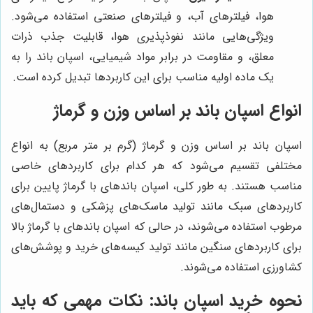
هوا، فیلترهای آب، و فیلترهای صنعتی استفاده می‌شود.
ویژگی‌هایی مانند نفوذپذیری هوا، قابلیت جذب ذرات
معلق، و مقاومت در برابر مواد شیمیایی، اسپان باند را به
یک ماده اولیه مناسب برای این کاربردها تبدیل کرده است.
انواع اسپان باند بر اساس وزن و گرماژ
اسپان باند بر اساس وزن و گرماژ (گرم بر متر مربع) به انواع
مختلفی تقسیم می‌شود که هر کدام برای کاربردهای خاصی
مناسب هستند. به طور کلی، اسپان باندهای با گرماژ پایین برای
کاربردهای سبک مانند تولید ماسک‌های پزشکی و دستمال‌های
مرطوب استفاده می‌شوند، در حالی که اسپان باندهای با گرماژ بالا
برای کاربردهای سنگین مانند تولید کیسه‌های خرید و پوشش‌های
کشاورزی استفاده می‌شوند.
نحوه خرید اسپان باند: نکات مهمی که باید