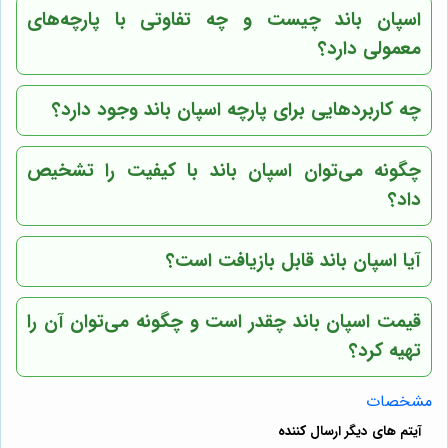
اسپان باند چیست و چه تفاوتی با پارچه‌های
معمولی دارد؟
چه کاربردهایی برای پارچه اسپان باند وجود دارد؟
چگونه می‌توان اسپان باند با کیفیت را تشخیص
داد؟
آیا اسپان باند قابل بازیافت است؟
قیمت اسپان باند چقدر است و چگونه می‌توان آن را
تهیه کرد؟
مشخصات