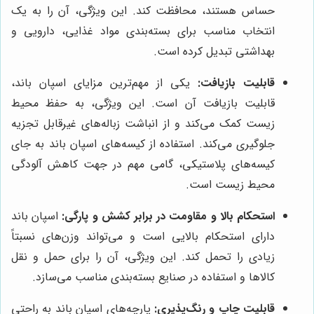
حساس هستند، محافظت کند. این ویژگی، آن را به یک
انتخاب مناسب برای بسته‌بندی مواد غذایی، دارویی و
بهداشتی تبدیل کرده است.
قابلیت بازیافت:
یکی از مهم‌ترین مزایای اسپان باند،
قابلیت بازیافت آن است. این ویژگی، به حفظ محیط
زیست کمک می‌کند و از انباشت زباله‌های غیرقابل تجزیه
جلوگیری می‌کند. استفاده از کیسه‌های اسپان باند به جای
کیسه‌های پلاستیکی، گامی مهم در جهت کاهش آلودگی
محیط زیست است.
استحکام بالا و مقاومت در برابر کشش و پارگی:
اسپان باند
دارای استحکام بالایی است و می‌تواند وزن‌های نسبتاً
زیادی را تحمل کند. این ویژگی، آن را برای حمل و نقل
کالاها و استفاده در صنایع بسته‌بندی مناسب می‌سازد.
قابلیت چاپ و رنگ‌پذیری:
پارچه‌های اسپان باند به راحتی