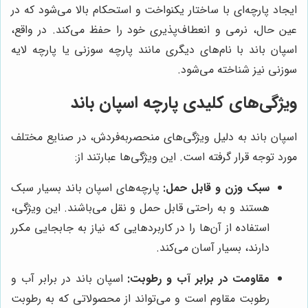
ایجاد پارچه‌ای با ساختار یکنواخت و استحکام بالا می‌شود که در
عین حال، نرمی و انعطاف‌پذیری خود را حفظ می‌کند. در واقع،
اسپان باند با نام‌های دیگری مانند پارچه سوزنی یا پارچه لایه
سوزنی نیز شناخته می‌شود.
ویژگی‌های کلیدی پارچه اسپان باند
اسپان باند به دلیل ویژگی‌های منحصربه‌فردش، در صنایع مختلف
مورد توجه قرار گرفته است. این ویژگی‌ها عبارتند از:
سبک وزن و قابل حمل:
پارچه‌های اسپان باند بسیار سبک
هستند و به راحتی قابل حمل و نقل می‌باشند. این ویژگی،
استفاده از آن‌ها را در کاربردهایی که نیاز به جابجایی مکرر
دارند، بسیار آسان می‌کند.
مقاومت در برابر آب و رطوبت:
اسپان باند در برابر آب و
رطوبت مقاوم است و می‌تواند از محصولاتی که به رطوبت