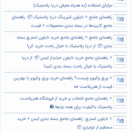
مزایای استفاده (به همراه معرفی دریا پلاستیک)
راهنمای جامع ⭐️ نایلون شیرینگ دریا پلاستیک 📦: راهنمای
جامع کاربردها در بسته بندی محصولات + قیمت
راهنمای جامع ⭐️ راهنمای جامع خرید نایلون استرچ بسته
بندی 📦: از دریا پلاستیک با خیال راحت خرید کن!
⭐️ راهنمای جامع خرید نایلون حبابدار ایمن 📦: از دریا
پلاستیک با خیال راحت بسته بندی کنید!
⭐️ ورق وکیوم چیست؟ راهنمای خرید ورق وکیوم با بهترین
قیمت از هنرپلاست 🧱
⭐️ راهنمای جامع انتخاب و خرید از فروشگاه هنرپلاست:
پلاستیک باکیفیت برای همه نیازها 🛍️
⭐️ نایلون استرچ: راهنمای جامع بسته بندی ایمن + خرید
مستقیم از تولیدی 📦