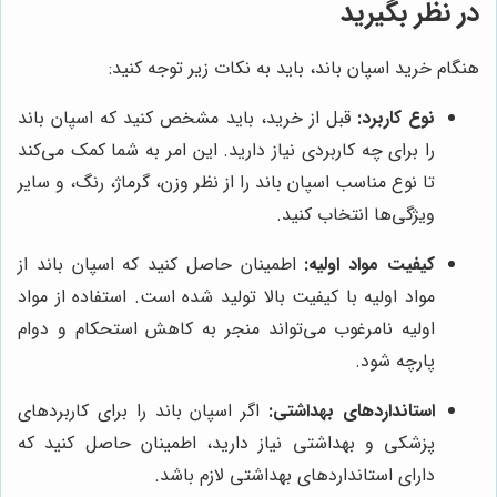
در نظر بگیرید
هنگام خرید اسپان باند، باید به نکات زیر توجه کنید:
نوع کاربرد:
قبل از خرید، باید مشخص کنید که اسپان باند
را برای چه کاربردی نیاز دارید. این امر به شما کمک می‌کند
تا نوع مناسب اسپان باند را از نظر وزن، گرماژ، رنگ، و سایر
ویژگی‌ها انتخاب کنید.
کیفیت مواد اولیه:
اطمینان حاصل کنید که اسپان باند از
مواد اولیه با کیفیت بالا تولید شده است. استفاده از مواد
اولیه نامرغوب می‌تواند منجر به کاهش استحکام و دوام
پارچه شود.
استانداردهای بهداشتی:
اگر اسپان باند را برای کاربردهای
پزشکی و بهداشتی نیاز دارید، اطمینان حاصل کنید که
دارای استانداردهای بهداشتی لازم باشد.