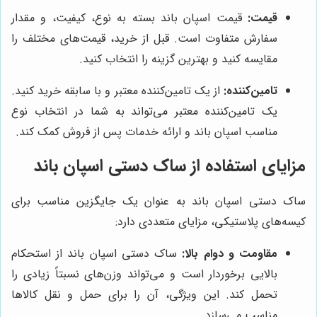
قیمت:
قیمت اسپان باند بسته به نوع، کیفیت، و مقدار
سفارش متفاوت است. قبل از خرید، قیمت‌های مختلف را
مقایسه کنید و بهترین گزینه را انتخاب کنید.
تامین‌کننده:
از یک تامین‌کننده معتبر و با سابقه خرید کنید.
یک تامین‌کننده معتبر می‌تواند به شما در انتخاب نوع
مناسب اسپان باند و ارائه خدمات پس از فروش کمک کند.
مزایای استفاده از ساک دستی اسپان باند
ساک دستی اسپان باند به عنوان یک جایگزین مناسب برای
کیسه‌های پلاستیکی، مزایای متعددی دارد:
مقاومت و دوام بالا:
ساک دستی اسپان باند از استحکام
بالایی برخوردار است و می‌تواند وزن‌های نسبتاً زیادی را
تحمل کند. این ویژگی، آن را برای حمل و نقل کالاها
مناسب می‌سازد.