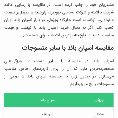
مشتریان خود را جلب کرده است. در مقایسه با رقبایی مانند
شرکت بافتینه و شرکت نساجی بروجرد،
پارچینه
با تمرکز بر کیفیت
و نوآوری، توانسته است جایگاه ویژه‌ای در بازار اسپان باند ایران
کسب کند. اگر به دنبال خرید اسپان باند با کیفیت و قیمت
مناسب هستید،
پارچینه
بهترین انتخاب برای شماست.
مقایسه اسپان باند با سایر منسوجات
اسپان باند در مقایسه با سایر منسوجات، ویژگی‌های
منحصربه‌فردی دارد که آن را برای کاربردهای خاص مناسب
می‌سازد. در جدول زیر، به مقایسه اسپان باند با برخی از
منسوجات رایج می‌پردازیم:
ویژگی
اسپان باند
ساختار
غیربافته