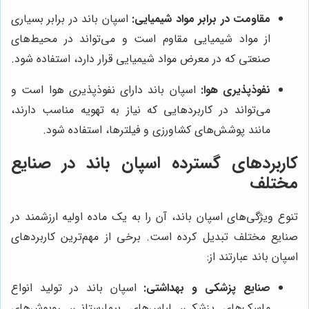
مقاومت در برابر مواد شیمیایی:
اسپان باند در برابر بسیاری
از مواد شیمیایی مقاوم است و می‌تواند در محیط‌های
صنعتی که در معرض مواد شیمیایی قرار دارد، استفاده شود.
نفوذپذیری هوا:
اسپان باند دارای نفوذپذیری هوا است و
می‌تواند در کاربردهایی که نیاز به تهویه مناسب دارند،
مانند پوشش‌های کشاورزی و فیلترها، استفاده شود.
کاربردهای گسترده اسپان باند در صنایع
مختلف
تنوع ویژگی‌های اسپان باند، آن را به یک ماده اولیه ارزشمند در
صنایع مختلف تبدیل کرده است. برخی از مهم‌ترین کاربردهای
اسپان باند عبارتند از:
صنایع پزشکی و بهداشتی:
اسپان باند در تولید انواع
ماسک‌های پزشکی، لباس‌های بیمارستانی، روپوش‌های