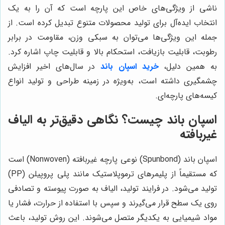
ناشی از ویژگی‌های خاص این پارچه است که آن را به یک
انتخاب ایده‌آل برای تولید محصولات متنوع تبدیل کرده است. از
جمله این ویژگی‌ها می‌توان به سبکی وزن، مقاومت در برابر
رطوبت، قابلیت بازیافت، استحکام بالا و قابلیت چاپ اشاره کرد.
به همین دلیل،
خرید اسپان باند
در سال‌های اخیر افزایش
چشمگیری داشته است، به‌ویژه در زمینه طراحی و تولید انواع
کیسه‌های پارچه‌ای.
اسپان باند چیست؟ نگاهی دقیق‌تر به الیاف
غیربافته
اسپان باند (Spunbond) نوعی پارچه غیربافته (Nonwoven) است
که مستقیماً از پلیمرهای ترموپلاستیک مانند پلی پروپیلن (PP)
تولید می‌شود. در فرایند تولید، الیاف به صورت پیوسته و تصادفی
روی یک سطح قرار می‌گیرند و سپس با استفاده از حرارت، فشار یا
مواد شیمیایی به یکدیگر متصل می‌شوند. این روش تولید، باعث