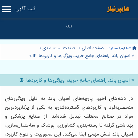
ثبت آگهی
صفحه اصلی
»
صنعت بسته بندی
»
⭐️ اسپان باند: راهنمای جامع خرید، ویژگی‌ها و کاربردها 🧵
»
⭐️ اسپان باند: راهنمای جامع خرید، ویژگی‌ها و کاربردها 🧵
در دهه‌های اخیر، پارچه‌های اسپان باند به دلیل ویژگی‌های
منحصربه‌فرد و کاربردهای گسترده‌شان، به یکی از پرکاربردترین
مواد در صنایع مختلف تبدیل شده‌اند. از صنایع پزشکی و
بهداشتی گرفته تا بسته‌بندی، کشاورزی، پوشاک و ساختمان‌سازی،
اسپان باند نقش مهمی ایفا می‌کند. این محبوبیت و تنوع کاربرد،