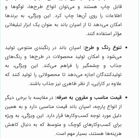
قابل چاپ هستند و می‌توان انواع طرح‌ها، لوگوها و
اطلاعات را روی آن‌ها چاپ کرد. این ویژگی، به برندها
امکان می‌دهد تا از اسپان باند به عنوان یک ابزار تبلیغاتی
مؤثر استفاده کنند.
تنوع رنگ و طرح:
اسپان باند در رنگبندی متنوعی تولید
می‌شود و امکان تولید محصولات در طرح‌ها و رنگ‌های
جذاب و چشمگیر را فراهم می‌کند. این ویژگی، به
تولیدکنندگان اجازه می‌دهد تا محصولاتی را تولید کنند که
علاوه بر کارایی، از نظر ظاهری نیز جذاب باشند.
قیمت مناسب و مقرون به صرفه:
در مقایسه با برخی دیگر
از انواع پارچه، اسپان باند قیمت مناسبی دارد و به همین
دلیل مورد توجه کسب‌وکارها قرار دارد. این ویژگی، به ویژه
برای کسب‌وکارهای کوچک و متوسط که به دنبال کاهش
هزینه‌ها هستند، بسیار مهم است.