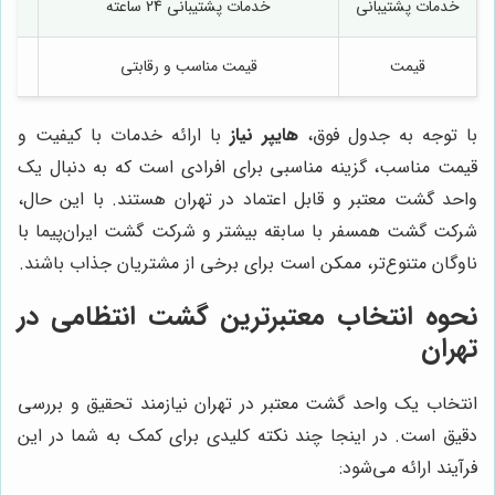
خدمات پشتیبانی
خدمات پشتیبانی 24 ساعته
خد
قیمت
قیمت مناسب و رقابتی
با توجه به جدول فوق،
هایپر نیاز
با ارائه خدمات با کیفیت و
قیمت مناسب، گزینه مناسبی برای افرادی است که به دنبال یک
واحد گشت معتبر و قابل اعتماد در تهران هستند. با این حال،
شرکت گشت همسفر با سابقه بیشتر و شرکت گشت ایران‌پیما با
ناوگان متنوع‌تر، ممکن است برای برخی از مشتریان جذاب باشند.
نحوه انتخاب معتبرترین گشت انتظامی در
تهران
انتخاب یک واحد گشت معتبر در تهران نیازمند تحقیق و بررسی
دقیق است. در اینجا چند نکته کلیدی برای کمک به شما در این
فرآیند ارائه می‌شود: