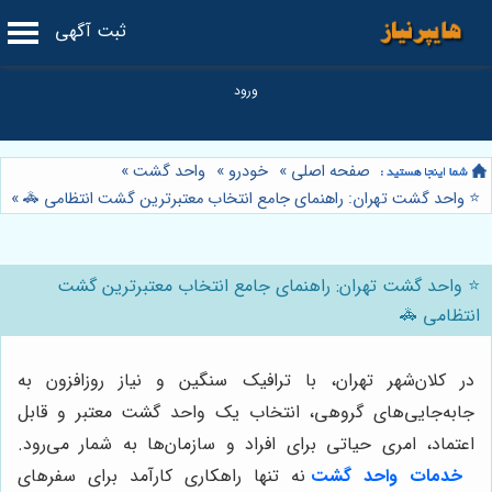
ثبت آگهی
صفحه اصلی
»
خودرو
»
واحد گشت
»
⭐️ واحد گشت تهران: راهنمای جامع انتخاب معتبرترین گشت انتظامی 🚓
»
⭐️ واحد گشت تهران: راهنمای جامع انتخاب معتبرترین گشت
انتظامی 🚓
در کلان‌شهر تهران، با ترافیک سنگین و نیاز روزافزون به
جابه‌جایی‌های گروهی، انتخاب یک واحد گشت معتبر و قابل
اعتماد، امری حیاتی برای افراد و سازمان‌ها به شمار می‌رود.
خدمات واحد گشت
نه تنها راهکاری کارآمد برای سفرهای