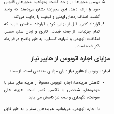
بررسی مجوزها: از واحد گشت بخواهید مجوزهای قانونی
خود را ارائه دهد. این مجوزها نشان می‌دهند که واحد
گشت، استانداردهای ایمنی و کیفیت را رعایت می‌کند.
قرارداد کتبی: قبل از نهایی کردن قرارداد، مطمئن شوید که
تمام جزئیات، از جمله قیمت، تاریخ و زمان سفر، مسیر،
امکانات اتوبوس و شرایط کنسلی، به طور واضح در قرارداد
ذکر شده است.
مزایای اجاره اتوبوس از
هایپر نیاز
اجاره اتوبوس از
هایپر نیاز
دارای مزایای متعددی است، از جمله:
کاهش هزینه‌ها: اجاره اتوبوس معمولاً از هزینه های سفر با
خودروهای شخصی یا تاکسی کمتر است. هزینه های
سوخت، نگهداری و بیمه نیز کاهش می یابد.
با اجاره اتوبوس، می‌توانید هزینه‌های سفر را به طور قابل