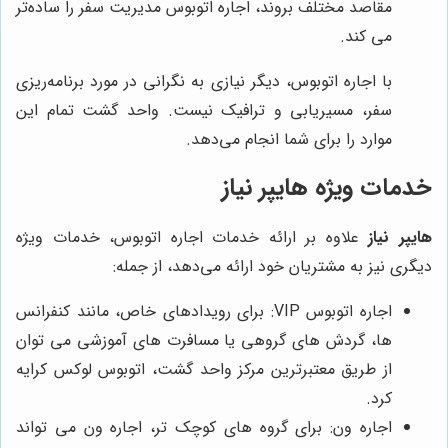
مقاصد مختلف بروند، اجاره اتوبوس مدیریت سفر را ساده‌تر
می کند.
با اجاره اتوبوس، دیگر نیازی به نگرانی در مورد برنامه‌ریزی
سفر، مسیریابی و ترافیک نیست. واحد گشت تمام این
موارد را برای شما انجام می‌دهد.
خدمات ویژه
هایپر نیاز
هایپر نیاز
علاوه بر ارائه خدمات اجاره اتوبوس، خدمات ویژه
دیگری نیز به مشتریان خود ارائه می‌دهد، از جمله:
اجاره اتوبوس VIP: برای رویدادهای خاص، مانند کنفرانس
ها، گردش های گروهی یا مسافرت های آموزشی می توان
از طریق معتبرترین مرکز واحد گشت، اتوبوس لوکس کرایه
کرد.
اجاره ون: برای گروه های کوچک تر، اجاره ون می تواند