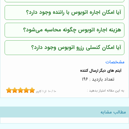
آیا امکان اجاره اتوبوس با راننده وجود دارد؟
هزینه اجاره اتوبوس چگونه محاسبه می‌شود؟
آیا امکان کنسلی رزرو اتوبوس وجود دارد؟
مشخصات
تعداد بازدید : 196
به این مقاله امتیاز بدهید :
10
/
10
از
1
کاربر
مطالب مشابه