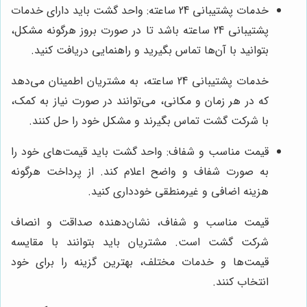
خدمات پشتیبانی 24 ساعته: واحد گشت باید دارای خدمات
پشتیبانی 24 ساعته باشد تا در صورت بروز هرگونه مشکل،
بتوانید با آن‌ها تماس بگیرید و راهنمایی دریافت کنید.
خدمات پشتیبانی 24 ساعته، به مشتریان اطمینان می‌دهد
که در هر زمان و مکانی، می‌توانند در صورت نیاز به کمک،
با شرکت گشت تماس بگیرند و مشکل خود را حل کنند.
قیمت مناسب و شفاف: واحد گشت باید قیمت‌های خود را
به صورت شفاف و واضح اعلام کند. از پرداخت هرگونه
هزینه اضافی و غیرمنطقی خودداری کنید.
قیمت مناسب و شفاف، نشان‌دهنده صداقت و انصاف
شرکت گشت است. مشتریان باید بتوانند با مقایسه
قیمت‌ها و خدمات مختلف، بهترین گزینه را برای خود
انتخاب کنند.