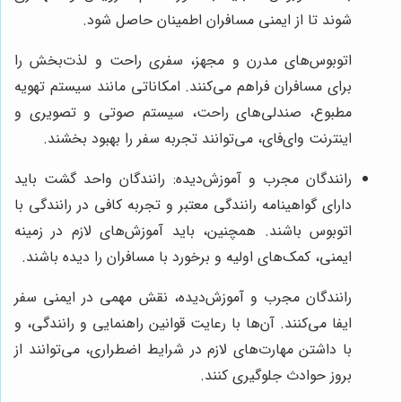
شوند تا از ایمنی مسافران اطمینان حاصل شود.
اتوبوس‌های مدرن و مجهز، سفری راحت و لذت‌بخش را
برای مسافران فراهم می‌کنند. امکاناتی مانند سیستم تهویه
مطبوع، صندلی‌های راحت، سیستم صوتی و تصویری و
اینترنت وای‌فای، می‌توانند تجربه سفر را بهبود بخشند.
رانندگان مجرب و آموزش‌دیده: رانندگان واحد گشت باید
دارای گواهینامه رانندگی معتبر و تجربه کافی در رانندگی با
اتوبوس باشند. همچنین، باید آموزش‌های لازم در زمینه
ایمنی، کمک‌های اولیه و برخورد با مسافران را دیده باشند.
رانندگان مجرب و آموزش‌دیده، نقش مهمی در ایمنی سفر
ایفا می‌کنند. آن‌ها با رعایت قوانین راهنمایی و رانندگی، و
با داشتن مهارت‌های لازم در شرایط اضطراری، می‌توانند از
بروز حوادث جلوگیری کنند.