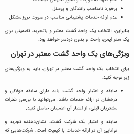
برخورد نامناسب رانندگان و پرسنل
عدم ارائه خدمات پشتیبانی مناسب در صورت بروز مشکل
بنابراین، انتخاب یک واحد گشت معتبر و باتجربه، تضمینی برای
یک سفر ایمن، راحت و بدون دردسر خواهد بود.
ویژگی‌های یک واحد گشت معتبر در تهران
برای انتخاب یک واحد گشت معتبر در تهران، باید به ویژگی‌های
زیر توجه کنید:
سابقه و اعتبار: واحد گشت باید دارای سابقه طولانی و
درخشان در ارائه خدمات باشد. می‌توانید با بررسی نظرات
مشتریان قبلی، از اعتبار آن اطمینان حاصل کنید.
سابقه و اعتبار یک شرکت گشت، نشان‌دهنده تجربه و
توانایی آن در ارائه خدمات با کیفیت است. شرکت‌هایی که