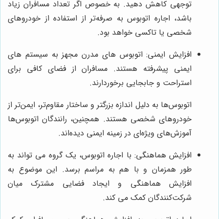
توجهی کاهش دهید. به خصوص اگر تعداد مسافران زیاد
باشد، اجاره اتوبوس به صرفه‌تر از استفاده از خودروهای
شخصی یا تاکسی خواهد بود.
افزایش ایمنی: اتوبوس های مدرن مجهز به سیستم های
ایمنی پیشرفته هستند. مسافران از فضای کافی برای
استراحت و جابجایی برخوردارند.
اتوبوس‌ها به دلیل اندازه بزرگتر و ساختار مقاوم‌تر، ایمن‌تر از
خودروهای شخصی هستند. همچنین، رانندگان اتوبوس‌ها
آموزش‌های ویژه‌ای در زمینه ایمنی دیده‌اند.
افزایش هماهنگی: با اجاره اتوبوس، یک گروه می تواند به
طور همزمان و با هم به مراسم برسد. این موضوع به
افزایش هماهنگی و ایجاد فضایی مشترک میان
شرکت‌کنندگان کمک می کند.