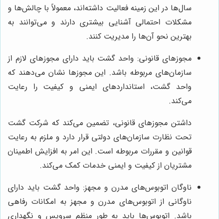
سال‌ها در این زمینه فعالیت داشته‌اند، معمولاً با چالش‌ها و
مشکلات احتمالی آشنایی بیشتری دارند و می‌توانند به
بهترین نحو آن‌ها را مدیریت کنند.
مجوزهای قانونی: واحد گشت باید دارای مجوزهای لازم از
سازمان‌های مربوطه باشد. این مجوزها نشان می‌دهند که
واحد گشت، استانداردهای ایمنی و کیفیت را رعایت
می‌کند.
داشتن مجوزهای قانونی، تضمین می‌کند که شرکت گشت
تحت نظارت سازمان‌های دولتی قرار دارد و ملزم به رعایت
قوانین و مقررات مربوطه است. این امر به افزایش اطمینان
مشتریان از کیفیت و ایمنی خدمات کمک می‌کند.
ناوگان اتوبوس‌های مدرن و مجهز: واحد گشت باید دارای
ناوگانی از اتوبوس‌های مدرن و مجهز به امکانات رفاهی
باشد. اتوبوس‌ها باید به طور منظم سرویس و نگهداری