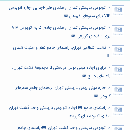
⭐️ اتوبوس دربستی تهران: راهنمای فنی-اجرایی اجاره اتوبوس
VIP برای سفرهای گروهی 🚌
⭐️ اتوبوس دربستی تهران: راهنمای جامع کرایه اتوبوس VIP
برای سفرهای گروهی 🚌
⭐️ گشت انتظامی تهران: راهنمای جامع نظم و امنیت شهری
👮‍♂️
⭐️ مزایای اجاره مینی بوس دربستی از مجموعۀ گشت تهران:
راهنمای جامع 🚌
⭐️ اجاره مینی بوس دربستی تهران: راهنمای جامع سفرهای
گروهی 🚌
⭐️ راهنمای جامع 🚌 اجاره اتوبوس دربستی واحد گشت تهران:
سفری آسوده برای گروه‌ها
⭐️ اتوبوس دربستی واحد گشت تهران: 🚌 راهنمای جامع