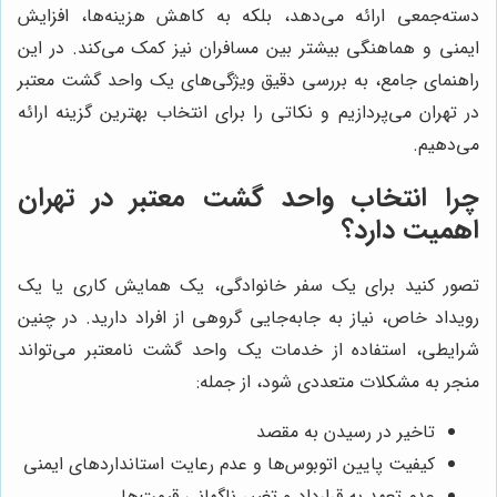
دسته‌جمعی ارائه می‌دهد، بلکه به کاهش هزینه‌ها، افزایش
ایمنی و هماهنگی بیشتر بین مسافران نیز کمک می‌کند. در این
راهنمای جامع، به بررسی دقیق ویژگی‌های یک واحد گشت معتبر
در تهران می‌پردازیم و نکاتی را برای انتخاب بهترین گزینه ارائه
می‌دهیم.
چرا انتخاب واحد گشت معتبر در تهران
اهمیت دارد؟
تصور کنید برای یک سفر خانوادگی، یک همایش کاری یا یک
رویداد خاص، نیاز به جابه‌جایی گروهی از افراد دارید. در چنین
شرایطی، استفاده از خدمات یک واحد گشت نامعتبر می‌تواند
منجر به مشکلات متعددی شود، از جمله:
تاخیر در رسیدن به مقصد
کیفیت پایین اتوبوس‌ها و عدم رعایت استانداردهای ایمنی
عدم تعهد به قرارداد و تغییر ناگهانی قیمت‌ها