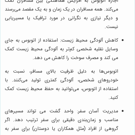
اجاره اتوبوس به افزایش هماهنگی بین مسافران کمک
می‌کند. همه مسافران در یک زمان و به یک مقصد می‌رسند
و دیگر نیازی به نگرانی در مورد ترافیک یا مسیریابی
نیست.
کاهش آلودگی محیط زیست: استفاده از اتوبوس به جای
وسایل نقلیه شخصی کم‌تر به آلودگی محیط زیست کمک
می کند و مصرف سوخت را کاهش می دهد.
اتوبوس‌ها به دلیل ظرفیت بالای مسافر، نسبت به
خودروهای شخصی، آلودگی کمتری تولید می‌کنند. با
استفاده از اتوبوس، می‌توانید به حفظ محیط زیست کمک
کنید.
مدیریت آسان سفر: واحد گشت می تواند مسیرهای
مناسب و زمان‌بندی دقیقی برای سفر ترتیب دهد. اگر
گروهی از افراد (مثل همکاران یا دوستان) برای سفر به