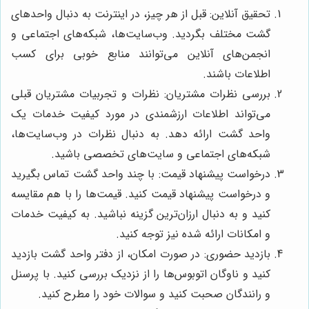
تحقیق آنلاین: قبل از هر چیز، در اینترنت به دنبال واحدهای
گشت مختلف بگردید. وب‌سایت‌ها، شبکه‌های اجتماعی و
انجمن‌های آنلاین می‌توانند منابع خوبی برای کسب
اطلاعات باشند.
بررسی نظرات مشتریان: نظرات و تجربیات مشتریان قبلی
می‌تواند اطلاعات ارزشمندی در مورد کیفیت خدمات یک
واحد گشت ارائه دهد. به دنبال نظرات در وب‌سایت‌ها،
شبکه‌های اجتماعی و سایت‌های تخصصی باشید.
درخواست پیشنهاد قیمت: با چند واحد گشت تماس بگیرید
و درخواست پیشنهاد قیمت کنید. قیمت‌ها را با هم مقایسه
کنید و به دنبال ارزان‌ترین گزینه نباشید. به کیفیت خدمات
و امکانات ارائه شده نیز توجه کنید.
بازدید حضوری: در صورت امکان، از دفتر واحد گشت بازدید
کنید و ناوگان اتوبوس‌ها را از نزدیک بررسی کنید. با پرسنل
و رانندگان صحبت کنید و سوالات خود را مطرح کنید.