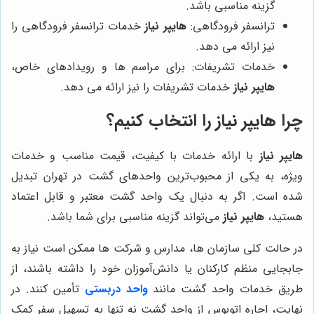
گزینه مناسبی باشد.
ترانسفر فرودگاهی:
هایپر نیاز
خدمات ترانسفر فرودگاهی را
نیز ارائه می دهد.
خدمات تشریفات: برای مراسم ها و رویدادهای خاص،
هایپر نیاز
خدمات تشریفات را نیز ارائه می دهد.
چرا
هایپر نیاز
را انتخاب کنیم؟
هایپر نیاز
با ارائه خدمات با کیفیت، قیمت مناسب و خدمات
ویژه، به یکی از محبوب‌ترین واحدهای گشت در تهران تبدیل
شده است. اگر به دنبال یک واحد گشت معتبر و قابل اعتماد
هستید،
هایپر نیاز
می‌تواند گزینه مناسبی برای شما باشد.
در حالت کلی سازمان ها، مدارس و شرکت ها ممکن است نیاز به
جابجایی منظم کارکنان یا دانش‌آموزان خود را داشته باشند، از
طریق خدمات واحد گشت مانند
واحد دربستی
تأمین کنند. در
نهایت، اجاره اتوبوس از واحد گشت نه تنها به تسهیل سفر کمک