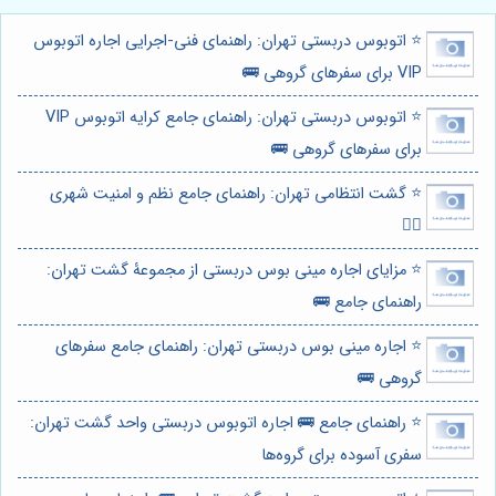
⭐️ اتوبوس دربستی تهران: راهنمای فنی-اجرایی اجاره اتوبوس
VIP برای سفرهای گروهی 🚌
⭐️ اتوبوس دربستی تهران: راهنمای جامع کرایه اتوبوس VIP
برای سفرهای گروهی 🚌
⭐️ گشت انتظامی تهران: راهنمای جامع نظم و امنیت شهری
👮‍♂️
⭐️ مزایای اجاره مینی بوس دربستی از مجموعۀ گشت تهران:
راهنمای جامع 🚌
⭐️ اجاره مینی بوس دربستی تهران: راهنمای جامع سفرهای
گروهی 🚌
⭐️ راهنمای جامع 🚌 اجاره اتوبوس دربستی واحد گشت تهران:
سفری آسوده برای گروه‌ها