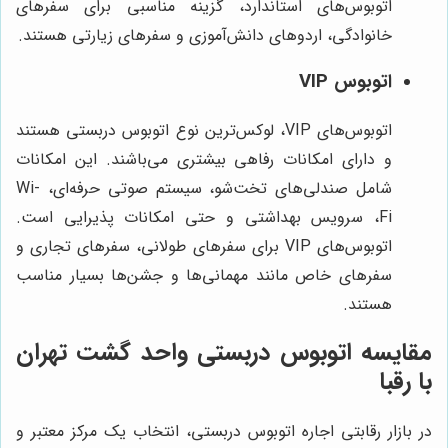
اتوبوس‌های استاندارد، گزینه مناسبی برای سفرهای
خانوادگی، اردوهای دانش‌آموزی و سفرهای زیارتی هستند.
اتوبوس VIP
اتوبوس‌های VIP، لوکس‌ترین نوع اتوبوس دربستی هستند
و دارای امکانات رفاهی بیشتری می‌باشند. این امکانات
شامل صندلی‌های تخت‌شو، سیستم صوتی حرفه‌ای، Wi-
Fi، سرویس بهداشتی و حتی امکانات پذیرایی است.
اتوبوس‌های VIP برای سفرهای طولانی، سفرهای تجاری و
سفرهای خاص مانند مهمانی‌ها و جشن‌ها بسیار مناسب
هستند.
مقایسه اتوبوس دربستی واحد گشت تهران
با رقبا
در بازار رقابتی اجاره اتوبوس دربستی، انتخاب یک مرکز معتبر و