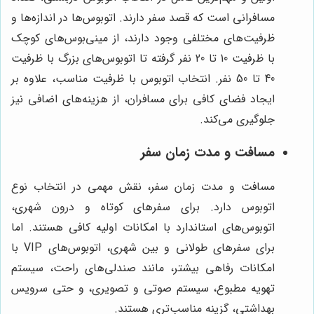
مسافرانی است که قصد سفر دارند. اتوبوس‌ها در اندازه‌ها و
ظرفیت‌های مختلفی وجود دارند، از مینی‌بوس‌های کوچک
با ظرفیت 10 تا 20 نفر گرفته تا اتوبوس‌های بزرگ با ظرفیت
40 تا 50 نفر. انتخاب اتوبوس با ظرفیت مناسب، علاوه بر
ایجاد فضای کافی برای مسافران، از هزینه‌های اضافی نیز
جلوگیری می‌کند.
مسافت و مدت زمان سفر
مسافت و مدت زمان سفر، نقش مهمی در انتخاب نوع
اتوبوس دارد. برای سفرهای کوتاه و درون شهری،
اتوبوس‌های استاندارد با امکانات اولیه کافی هستند. اما
برای سفرهای طولانی و بین شهری، اتوبوس‌های VIP با
امکانات رفاهی بیشتر، مانند صندلی‌های راحت، سیستم
تهویه مطبوع، سیستم صوتی و تصویری، و حتی سرویس
بهداشتی، گزینه مناسب‌تری هستند.