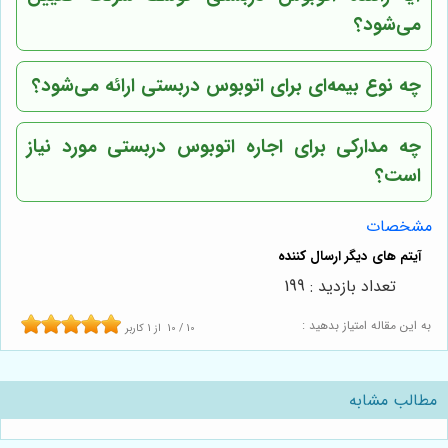
می‌شود؟
چه نوع بیمه‌ای برای اتوبوس دربستی ارائه می‌شود؟
چه مدارکی برای اجاره اتوبوس دربستی مورد نیاز
است؟
مشخصات
تعداد بازدید : 199
به این مقاله امتیاز بدهید :
10
/
10
از
1
کاربر
مطالب مشابه