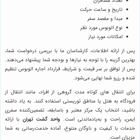
تعداد مسافران
تاریخ و ساعت حرکت
مبدا و مقصد سفر
نوع اتوبوس مورد نظر
امکانات مورد نیاز
پس از ارائه اطلاعات، کارشناسان ما با بررسی درخواست شما،
بهترین گزینه را با توجه به نیازها و بودجه شما پیشنهاد می‌دهند.
پس از توافق بر سر قیمت و شرایط، قرارداد اجاره اتوبوس تنظیم
شده و رزرو شما نهایی می‌شود.
برای انتقال های کوتاه مدت گروهی از افراد، مانند انتقال از
فرودگاه به هتل یا مناطق توریستی استفاده کنند. به یاد داشته
باشید، انتخاب یک مرکز معتبر و باسابقه، تضمین‌کننده سفری
ایمن، راحت و به‌یادماندنی است.
واحد گشت تهران
با ارائه
خدمات با کیفیت و ناوگان متنوع، آماده خدمت‌رسانی به شما
عزیزان است.