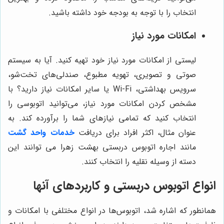
انتخاب را با توجه به بودجه خود داشته باشید.
امکانات مورد نیاز
لیستی از امکانات مورد نیاز خود تهیه کنید. آیا به سیستم
صوتی و تصویری، تهویه مطبوع، صندلی‌های تخت‌شو،
سرویس بهداشتی، Wi-Fi یا سایر امکانات نیاز دارید؟ با
مشخص کردن امکانات مورد نیاز، می‌توانید اتوبوسی را
انتخاب کنید که تمامی نیازهای شما را برآورده کند. به
عنوان مثال، اکثر افراد برای دریافت
خدمات واحد گشت
مانند اجاره اتوبوس دربستی بهشت زهرا می توانند این
دسته از وسیله نقلیه را انتخاب کنند.
انواع اتوبوس دربستی و کاربردهای آنها
همانطور که اشاره شد، اتوبوس‌ها در انواع مختلفی با امکانات و