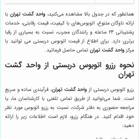
همانطور که در جدول بالا مشاهده می‌کنید،
واحد گشت تهران
با
ارائه ناوگان متنوع، اتوبوس‌های با کیفیت، قیمت رقابتی، خدمات
پشتیبانی 24 ساعته و رانندگان مجرب، نسبت به بسیاری از رقبا
برتری دارد. برای اطلاع از قیمت اتوبوس دربستی می توانید با
مرکز
واحد گشت تهران
تماس حاصل فرمائید.
نحوه رزرو اتوبوس دربستی از واحد گشت
تهران
رزرو اتوبوس دربستی از
واحد گشت تهران
، فرآیندی ساده و سریع
است. شما می‌توانید از طریق تماس تلفنی با کارشناسان ما، یا
مراجعه حضوری به دفتر شرکت، نسبت به رزرو اتوبوس مورد نظر
خود اقدام کنید. در هنگام رزرو، لازم است اطلاعات زیر را ارائه
دهید: