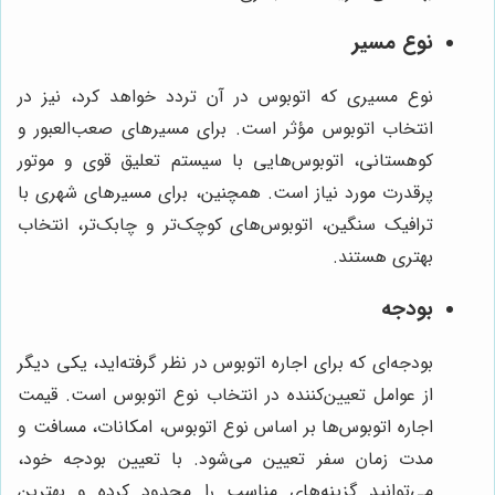
نوع مسیر
نوع مسیری که اتوبوس در آن تردد خواهد کرد، نیز در
انتخاب اتوبوس مؤثر است. برای مسیرهای صعب‌العبور و
کوهستانی، اتوبوس‌هایی با سیستم تعلیق قوی و موتور
پرقدرت مورد نیاز است. همچنین، برای مسیرهای شهری با
ترافیک سنگین، اتوبوس‌های کوچک‌تر و چابک‌تر، انتخاب
بهتری هستند.
بودجه
بودجه‌ای که برای اجاره اتوبوس در نظر گرفته‌اید، یکی دیگر
از عوامل تعیین‌کننده در انتخاب نوع اتوبوس است. قیمت
اجاره اتوبوس‌ها بر اساس نوع اتوبوس، امکانات، مسافت و
مدت زمان سفر تعیین می‌شود. با تعیین بودجه خود،
می‌توانید گزینه‌های مناسب را محدود کرده و بهترین