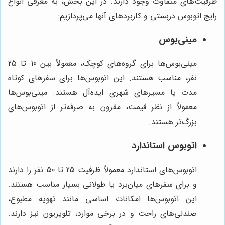
ظرفیت‌های متفاوت وجود دارند. در این بخش، به معرفی انواع
رایج اتوبوس دربستی و کاربردهای آنها می‌پردازیم:
مینی‌بوس
مینی‌بوس‌ها برای گروه‌های کوچک، معمولاً بین 10 تا 25
نفر، مناسب هستند. این اتوبوس‌ها برای سفرهای کوتاه
مدت یا مسیرهای شهری ایده‌آل هستند. مینی‌بوس‌ها
معمولاً از نظر قیمت، مقرون به صرفه‌تر از اتوبوس‌های
بزرگ‌تر هستند.
اتوبوس استاندارد
اتوبوس‌های استاندارد معمولاً ظرفیت 25 تا 50 نفر را دارند
و برای سفرهای میان‌برد یا طولانی بسیار مناسب هستند.
این اتوبوس‌ها امکانات اساسی مانند تهویه مطبوع،
صندلی‌های راحت و در برخی موارد، تلویزیون نیز دارند.