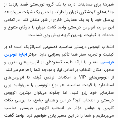
شهرها برای مسابقات دارد، یا یک گروه توریستی قصد بازدید از
جاذبه‌های گردشگری تهران را دارند، یا حتی یک شرکت می‌خواهد
پرسنل خود را به یک همایش خارج از شهر منتقل کند. در تمامی
این موارد، اتوبوس دربستی واحد گشت تهران با ناوگان متنوع و
خدمات با کیفیت، بهترین گزینه پیش روی شماست.
انتخاب اتوبوس دربستی مناسب، تصمیمی استراتژیک است که بر
کیفیت و تجربه سفر شما تأثیر بسزایی دارد. مراکز
اجاره اتوبوس
دربستی
معتبر، با ارائه طیف گسترده‌ای از اتوبوس‌های مدرن و
مجهز، امکان انتخاب بر اساس نیاز و بودجه شما را فراهم می‌کنند.
از اتوبوس‌های VIP با امکانات لوکس گرفته تا اتوبوس‌های
استاندارد با قیمت مناسب، هر نوع اتوبوسی را می‌توانید برای
سفرهای خود رزرو کنید. اما چگونه می‌توان بهترین اتوبوس
دربستی را انتخاب کرد؟ در این راهنمای جامع، به بررسی نکات
کلیدی و عوامل مؤثر در انتخاب اتوبوس دربستی مناسب
می‌پردازیم و شما را در این مسیر یاری خواهیم کرد.
واحد گشت