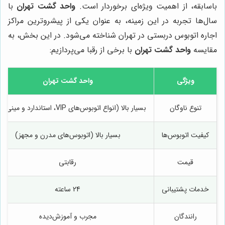
باسابقه، از اهمیت ویژه‌ای برخوردار است.
واحد گشت تهران
با
سال‌ها تجربه در این زمینه، به عنوان یکی از پیشروترین مراکز
اجاره اتوبوس دربستی در تهران شناخته می‌شود. در این بخش، به
مقایسه
واحد گشت تهران
با برخی از رقبا می‌پردازیم:
ویژگی
واحد گشت تهران
تنوع ناوگان
بسیار بالا (انواع اتوبوس‌های VIP، استاندارد و مینی‌بوس)
کیفیت اتوبوس‌ها
بسیار بالا (اتوبوس‌های مدرن و مجهز)
قیمت
رقابتی
خدمات پشتیبانی
24 ساعته
رانندگان
مجرب و آموزش‌دیده