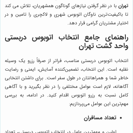
تهران
با در نظر گرفتن نیازهای گوناگون همشهریان، تلاش می کند
تا باکیفیت‌ترین ناوگان اتوبوس شهری و لاکچری را تامین و در
اختیار مشتریان گرامی قرار دهد.
راهنمای جامع انتخاب اتوبوس دربستی
واحد گشت تهران
انتخاب اتوبوس دربستی مناسب، فراتر از صرفاً رزرو یک وسیله
نقلیه است. این انتخاب، تضمین‌کننده آسایش، ایمنی و رضایت
خاطر شما و همراهانتان در طول سفر است. برای داشتن انتخابی
آگاهانه، لازم است عوامل مختلفی را در نظر بگیرید و با آگاهی
کامل نسبت به رزرو اتوبوس اقدام کنید. در ادامه، به بررسی
مهم‌ترین این عوامل می‌پردازیم:
تعداد مسافران
اولین و مهم‌ترین عامل در انتخاب اتوبوس دربستی، تعداد