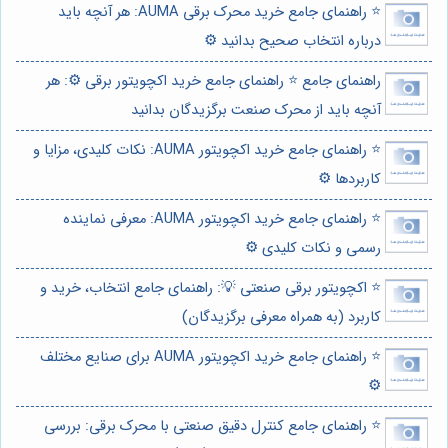
⭐️ راهنمای جامع خرید محرک برقی AUMA: هر آنچه باید
درباره انتخاب صحیح بدانید ⚙️
راهنمای جامع ⭐️ راهنمای جامع خرید اکچویتور برقی ⚙️: هر
آنچه باید از محرک صنعت برگزیدگان بدانید
⭐️ راهنمای جامع خرید اکچویتور AUMA: نکات کلیدی، مزایا و
کاربردها ⚙️
⭐️ راهنمای جامع خرید اکچویتور AUMA: معرفی نماینده
رسمی و نکات کلیدی ⚙️
⭐️ اکچویتور برقی صنعتی 💡: راهنمای جامع انتخاب، خرید و
کاربرد (به همراه معرفی برگزیدگان)
⭐️ راهنمای جامع خرید اکچویتور AUMA برای صنایع مختلف
⚙️
⭐️ راهنمای جامع کنترل دقیق صنعتی با محرک برقی: بررسی