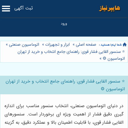
ثبت آگهی
صفحه اصلی
»
ابزار و تجهیزات
»
اتوماسیون صنعتی
»
⭐️ سنسور القایی فشار قوی: راهنمای جامع انتخاب و خرید از تهران
اتوماسیون ⚙️
»
⭐️ سنسور القایی فشار قوی: راهنمای جامع انتخاب و خرید از تهران
اتوماسیون ⚙️
در دنیای اتوماسیون صنعتی، انتخاب سنسور مناسب برای اندازه
گیری دقیق فشار از اهمیت ویژه ای برخوردار است. سنسورهای
القایی فشار قوی، با قابلیت اطمینان بالا و عملکرد دقیق، به گزینه