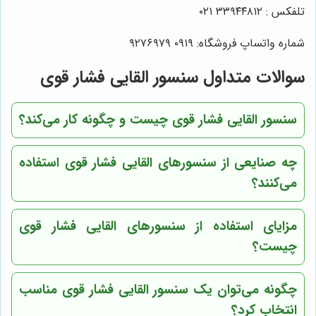
تلفکس : ۳۳۹۴۴۸۱۲ ۰۲۱
شماره واتساپ فروشگاه:
۰۹۱۹
۹۲۷۶۹۷۹
سوالات متداول سنسور القایی فشار قوی
سنسور القایی فشار قوی چیست و چگونه کار می‌کند؟
چه صنایعی از سنسورهای القایی فشار قوی استفاده
می‌کنند؟
مزایای استفاده از سنسورهای القایی فشار قوی
چیست؟
چگونه می‌توان یک سنسور القایی فشار قوی مناسب
انتخاب کرد؟