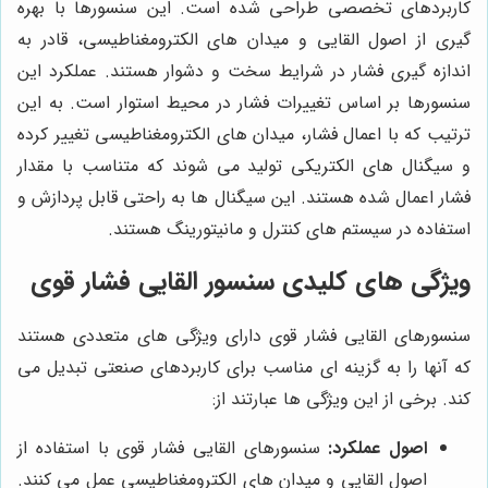
کاربردهای تخصصی طراحی شده است. این سنسورها با بهره
گیری از اصول القایی و میدان های الکترومغناطیسی، قادر به
اندازه گیری فشار در شرایط سخت و دشوار هستند. عملکرد این
سنسورها بر اساس تغییرات فشار در محیط استوار است. به این
ترتیب که با اعمال فشار، میدان های الکترومغناطیسی تغییر کرده
و سیگنال های الکتریکی تولید می شوند که متناسب با مقدار
فشار اعمال شده هستند. این سیگنال ها به راحتی قابل پردازش و
استفاده در سیستم های کنترل و مانیتورینگ هستند.
ویژگی های کلیدی سنسور القایی فشار قوی
سنسورهای القایی فشار قوی دارای ویژگی های متعددی هستند
که آنها را به گزینه ای مناسب برای کاربردهای صنعتی تبدیل می
کند. برخی از این ویژگی ها عبارتند از:
اصول عملکرد:
سنسورهای القایی فشار قوی با استفاده از
اصول القایی و میدان های الکترومغناطیسی عمل می کنند.