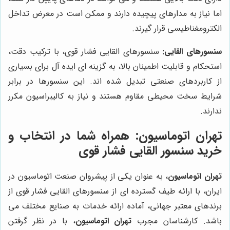
اما نیاز به مدارهای پیچیده دارند و ممکن است در معرض تداخل
الکترومغناطیسی قرار گیرند.
سنسورهای القایی:
سنسورهای القایی فشار قوی، با ترکیب دقت،
استحکام و قابلیت اطمینان بالا، به گزینه ای ایده آل برای بسیاری
از کاربردهای صنعتی تبدیل شده اند. این سنسورها در برابر
شرایط سخت محیطی مقاوم هستند و نیاز به کالیبراسیون مکرر
ندارند.
تهران اتوماسیون
: همراه شما در انتخاب و
خرید سنسور القایی فشار قوی
تهران اتوماسیون
، به عنوان یکی از پیشروان صنعت اتوماسیون در
ایران، با ارائه طیف گسترده ای از سنسورهای القایی فشار قوی از
برندهای معتبر جهانی، آماده ارائه خدمات به صنایع مختلف می
باشد. کارشناسان مجرب
تهران اتوماسیون
، با در نظر گرفتن