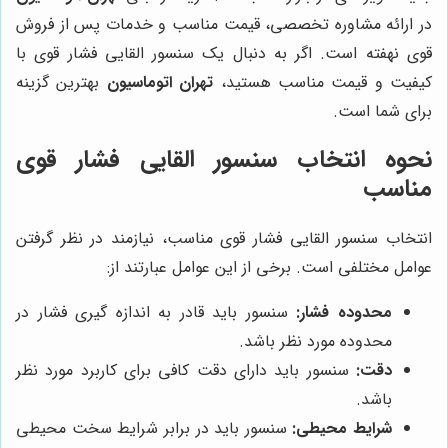
در ارائه مشاوره تخصصی، قیمت مناسب و خدمات پس از فروش
قوی نهفته است. اگر به دنبال یک سنسور القایی فشار قوی با
کیفیت و قیمت مناسب هستید،
تهران اتوماسیون
بهترین گزینه
برای شما است.
نحوه انتخاب سنسور القایی فشار قوی
مناسب
انتخاب سنسور القایی فشار قوی مناسب، نیازمند در نظر گرفتن
عوامل مختلفی است. برخی از این عوامل عبارتند از:
محدوده فشار:
سنسور باید قادر به اندازه گیری فشار در
محدوده مورد نظر باشد.
دقت:
سنسور باید دارای دقت کافی برای کاربرد مورد نظر
باشد.
شرایط محیطی:
سنسور باید در برابر شرایط سخت محیطی