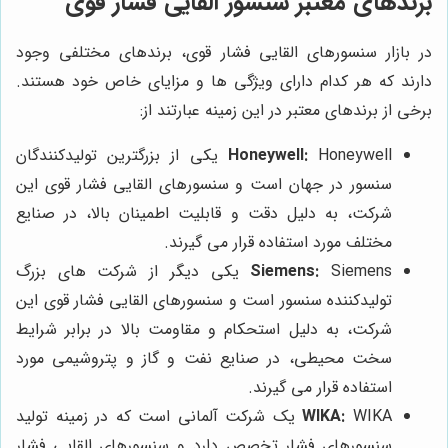
برندهای معتبر سنسور القایی فشار قوی
در بازار سنسورهای القایی فشار قوی، برندهای مختلفی وجود
دارند که هر کدام دارای ویژگی ها و مزایای خاص خود هستند.
برخی از برندهای معتبر در این زمینه عبارتند از:
Honeywell:
Honeywell یکی از بزرگترین تولیدکنندگان
سنسور در جهان است و سنسورهای القایی فشار قوی این
شرکت، به دلیل دقت و قابلیت اطمینان بالا، در صنایع
مختلف مورد استفاده قرار می گیرند.
Siemens:
Siemens یکی دیگر از شرکت های بزرگ
تولیدکننده سنسور است و سنسورهای القایی فشار قوی این
شرکت، به دلیل استحکام و مقاومت بالا در برابر شرایط
سخت محیطی، در صنایع نفت و گاز و پتروشیمی مورد
استفاده قرار می گیرند.
WIKA:
WIKA یک شرکت آلمانی است که در زمینه تولید
سنسورهای فشار تخصص دارد و سنسورهای القایی فشار