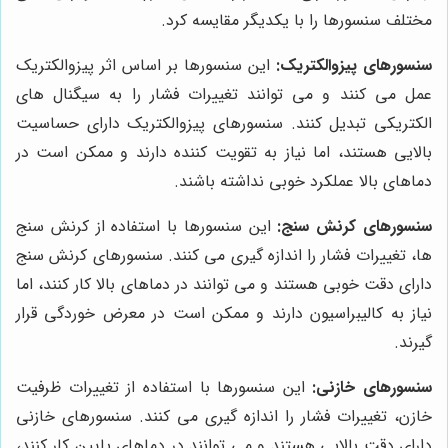
مختلف سنسورها را با یکدیگر مقایسه کرد.
سنسورهای پیزوالکتریک:
این سنسورها بر اساس اثر پیزوالکتریک
عمل می کنند و می توانند تغییرات فشار را به سیگنال های
الکتریکی تبدیل کنند. سنسورهای پیزوالکتریک دارای حساسیت
بالایی هستند، اما نیاز به تقویت کننده دارند و ممکن است در
دماهای بالا عملکرد خوبی نداشته باشند.
سنسورهای کرنش سنج:
این سنسورها با استفاده از کرنش سنج
ها، تغییرات فشار را اندازه گیری می کنند. سنسورهای کرنش سنج
دارای دقت خوبی هستند و می توانند در دماهای بالا کار کنند، اما
نیاز به کالیبراسیون دارند و ممکن است در معرض خوردگی قرار
گیرند.
سنسورهای خازنی:
این سنسورها با استفاده از تغییرات ظرفیت
خازن، تغییرات فشار را اندازه گیری می کنند. سنسورهای خازنی
دارای دقت بالایی هستند و می توانند در دماهای پایین کار کنند،