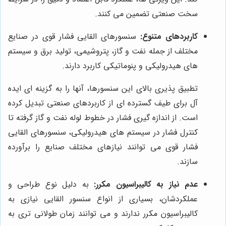
سخت صنعتی تضمین می کنند.
کاربردهای متنوع:
سنسورهای القایی فشار قوی در صنایع
مختلف از جمله نفت و گاز، پتروشیمی، تولید برق و سیستم
های هیدرولیکی و پنوماتیکی کاربرد دارند.
تطبیق پذیری بالای این سنسورها، آنها را به گزینه ای ایده
آل برای طیف گسترده ای از کاربردهای صنعتی تبدیل کرده
است. از اندازه گیری فشار در خطوط لوله نفت و گاز گرفته تا
کنترل فشار در سیستم های هیدرولیکی، سنسورهای القایی
فشار قوی می توانند نیازهای مختلف صنایع را برآورده
سازند.
عدم نیاز به کالیبراسیون مکرر:
به دلیل نوع طراحی و
عملکردشان، بسیاری از انواع سنسور القایی نیازی به
کالیبراسیون مکرر ندارند و می توانند زمان طولانی تری به