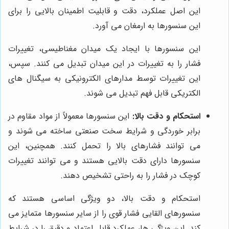
این اصل عملکرد، دقت و قابلیت اطمینان بالایی را برای
این سنسورها به ارمغان می آورد.
این سنسورها با ایجاد یک میدان مغناطیسی، تغییرات
فشار را به تغییرات در این میدان تبدیل می کنند. سپس،
این تغییرات توسط مدارهای الکترونیکی به سیگنال های
الکتریکی قابل فهم تبدیل می شوند.
استحکام و دقت بالا:
این سنسورها معمولاً از مواد مقاوم در
برابر خوردگی و شرایط سخت صنعتی ساخته می شوند و
می توانند فشارهای بالا را تحمل کنند. همچنین، این
سنسورها دارای دقت بالایی هستند و می توانند تغییرات
کوچک در فشار را به راحتی تشخیص دهند.
استحکام و دقت بالا، دو ویژگی اساسی هستند که
سنسورهای القایی فشار قوی را از سایر سنسورها متمایز می
کند. این ویژگی ها، عملکرد قابل اعتماد و دقیق را در شرایط