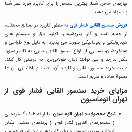
نیازهای خاص شما، بهترین سنسور را برای کاربرد مورد نظر شما
پیشنهاد می دهند.
فروش سنسور القایی فشار قوی
به منظور کاربرد در صنایع مختلف،
از جمله نفت و گاز، پتروشیمی، تولید برق و سیستم های
هیدرولیکی و پنوماتیکی صورت می پذیرد. به دلیل نوع طراحی و
عملکردشان، بسیاری از انواع سنسور القایی نیازی به کالیبراسیون
مکرر ندارند و می توانند زمان طولانی‌تری به درستی کار کنند.
مزیت خرید سنسور القایی و کاربرد آن، نصب و راه‌اندازی آن ها
معمولاً ساده و سریع است.
مزایای خرید سنسور القایی فشار قوی از
تهران اتوماسیون
تنوع محصولات:
تهران اتوماسیون
، با ارائه طیف گسترده ای
از سنسورهای القایی فشار قوی از برندهای معتبر، امکان
انتخاب بهترین سنسور را برای کاربردهای مختلف فراهم می