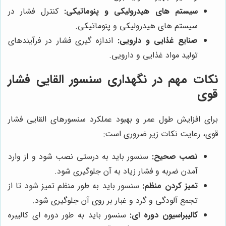
سیستم های هیدرولیکی و پنوماتیکی:
کنترل فشار در
سیستم های هیدرولیکی و پنوماتیکی.
صنایع غذایی و دارویی:
اندازه گیری فشار در فرآیندهای
تولید مواد غذایی و دارویی.
نکات مهم در نگهداری سنسور القایی فشار
قوی
برای افزایش طول عمر و بهبود عملکرد سنسورهای القایی فشار
قوی، رعایت نکات زیر ضروری است:
نصب صحیح:
سنسور باید به درستی نصب شود و از وارد
آمدن ضربه و فشار زیاد به آن جلوگیری شود.
تمیز کردن منظم:
سنسور باید به طور منظم تمیز شود تا از
تجمع آلودگی و گرد و غبار بر روی آن جلوگیری شود.
کالیبراسیون دوره ای:
سنسور باید به طور دوره ای کالیبره