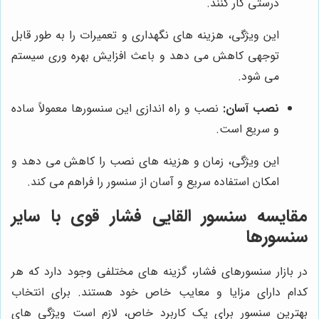
درستی کار کنند.
این ویژگی، هزینه های نگهداری و تعمیرات را به طور قابل
توجهی کاهش می دهد و باعث افزایش بهره وری سیستم
می شود.
نصب آسان:
نصب و راه اندازی این سنسورها معمولاً ساده
و سریع است.
این ویژگی، زمان و هزینه های نصب را کاهش می دهد و
امکان استفاده سریع و آسان از سنسور را فراهم می کند.
مقایسه سنسور القایی فشار قوی با سایر
سنسورها
در بازار سنسورهای فشار، گزینه های مختلفی وجود دارد که هر
کدام دارای مزایا و معایب خاص خود هستند. برای انتخاب
بهترین سنسور برای یک کاربرد خاص، لازم است ویژگی های