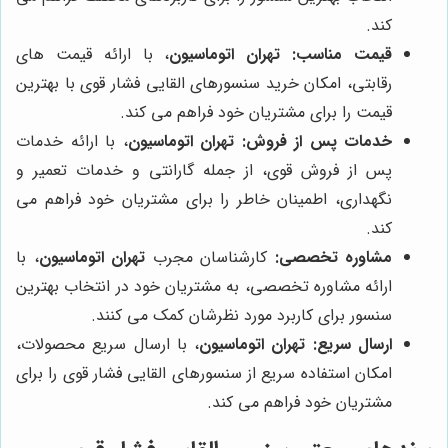
کند.
قیمت مناسب:
تهران اتوماسیون
، با ارائه قیمت های
رقابتی، امکان خرید سنسورهای القایی فشار قوی با بهترین
قیمت را برای مشتریان خود فراهم می کند.
خدمات پس از فروش:
تهران اتوماسیون
، با ارائه خدمات
پس از فروش قوی، از جمله گارانتی و خدمات تعمیر و
نگهداری، اطمینان خاطر را برای مشتریان خود فراهم می
کند.
مشاوره تخصصی:
کارشناسان مجرب
تهران اتوماسیون
، با
ارائه مشاوره تخصصی، به مشتریان خود در انتخاب بهترین
سنسور برای کاربرد مورد نظرشان کمک می کنند.
ارسال سریع:
تهران اتوماسیون
، با ارسال سریع محصولات،
امکان استفاده سریع از سنسورهای القایی فشار قوی را برای
مشتریان خود فراهم می کند.