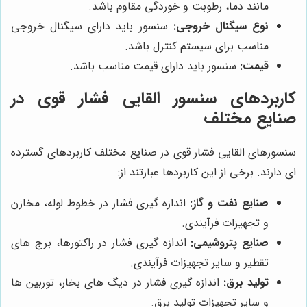
مانند دما، رطوبت و خوردگی مقاوم باشد.
نوع سیگنال خروجی:
سنسور باید دارای سیگنال خروجی
مناسب برای سیستم کنترل باشد.
قیمت:
سنسور باید دارای قیمت مناسب باشد.
کاربردهای سنسور القایی فشار قوی در
صنایع مختلف
سنسورهای القایی فشار قوی در صنایع مختلف کاربردهای گسترده
ای دارند. برخی از این کاربردها عبارتند از:
صنایع نفت و گاز:
اندازه گیری فشار در خطوط لوله، مخازن
و تجهیزات فرآیندی.
صنایع پتروشیمی:
اندازه گیری فشار در راکتورها، برج های
تقطیر و سایر تجهیزات فرآیندی.
تولید برق:
اندازه گیری فشار در دیگ های بخار، توربین ها
و سایر تجهیزات تولید برق.