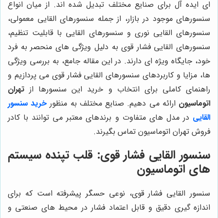
ای ایده آل برای صنایع مختلف تبدیل شده اند. از میان انواع
سنسورهای موجود در بازار، از جمله سنسورهای القایی معمولی،
سنسورهای القایی نوری و سنسورهای القایی با قابلیت تنظیم،
سنسورهای القایی فشار قوی به دلیل ویژگی های منحصر به فرد
خود، جایگاه ویژه ای دارند. در این مقاله جامع، به بررسی ویژگی
ها، مزایا و کاربردهای سنسورهای القایی فشار قوی می پردازیم و
راهنمای کاملی برای انتخاب و خرید این سنسورها از
تهران
اتوماسیون
ارائه می دهیم. صنایع مختلف به منظور
خرید سنسور
القایی
در مدل های متفاوت و برندهای معتبر می توانند با کادر
فروش تهران اتوماسیون تماس بگیرند.
سنسور القایی فشار قوی: قلب تپنده سیستم
های اتوماسیون
سنسور القایی فشار قوی، نوعی حسگر پیشرفته است که برای
اندازه گیری دقیق و قابل اعتماد فشار در محیط های صنعتی و