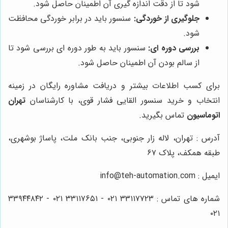
شود تا از دقت اندازه گیری آن اطمینان حاصل شود.
جلوگیری از خوردگی:
سنسور باید در برابر خوردگی محافظت
شود.
بررسی دوره ای:
سنسور باید به طور دوره ای بررسی شود تا
از سالم بودن آن اطمینان حاصل شود.
برای کسب اطلاعات بیشتر و دریافت مشاوره رایگان در زمینه
انتخاب و خرید سنسور القایی فشار قوی، با کارشناسان
تهران
اتوماسیون
تماس بگیرید.
آدرس : تهران، لاله زار جنوبی، جنب بانک ملت، پاساژ بوشهری،
طبقه همکف، پلاک
۶۷
ایمیل :
info@teh-automation.com
شماره های تماس :
۳۳۱۱۷۷۲۳ ۰۲۱ - ۳۳۱۱۷۶۵۱ ۰۲۱ - ۳۳۹۴۴۸۴۲
۰۲۱