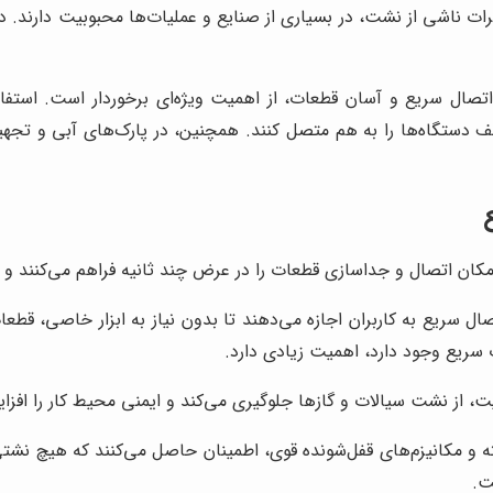
 ناشی از نشت، در بسیاری از صنایع و عملیات‌ها محبوبیت دارند.
د
 اتصال سریع و آسان قطعات، از اهمیت ویژه‌ای برخوردار است. استفاده
 دستگاه‌ها را به هم متصل کنند. همچنین، در پارک‌های آبی و تجهیز
کان اتصال و جداسازی قطعات را در عرض چند ثانیه فراهم می‌کنند و د
تصال سریع به کاربران اجازه می‌دهند تا بدون نیاز به ابزار خاصی، قطعا
 سریع وجود دارد، اهمیت زیادی دارد.
یت، از نشت سیالات و گازها جلوگیری می‌کند و ایمنی محیط کار را افز
ته و مکانیزم‌های قفل‌شونده قوی، اطمینان حاصل می‌کنند که هیچ نشت
ت.