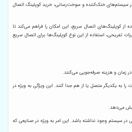
ر سیستم‌های خنک‌کننده و سوخت‌رسانی، خرید کوپلینگ اتصال
 از کوپلینگ‌های اتصال سریع، این امکان را فراهم می‌کند تا
ات تفریحی، استفاده از این نوع کوپلینگ‌ها برای اتصال سریع
ر زمان و هزینه صرفه‌جویی می‌کنند.
ت را به یکدیگر متصل یا از هم جدا کنند. این ویژگی به ویژه در
ایش می‌دهد.
ی در سیستم وجود نداشته باشد. این امر به ویژه در صنایعی که