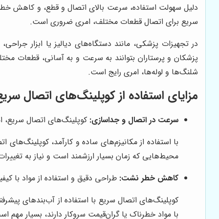
دلیل سهولت استفاده، سرعت بالای اتصال و قطع، و کاهش خطرات
سریع برای اتصال قطعات مختلف، امری ضروری است.
در تجهیزات پزشکی، مانند دستگاه‌های دیالیز یا ابزار جراحی،
پزشکان و پرستاران بتوانند به سرعت و به آسانی، قطعات مختلف
شلنگ‌ها و لوله‌ها، امری رایج است.
مزایای استفاده از کوپلینگ‌های اتصال سریع
سرعت در اتصال و جداسازی:
کوپلینگ‌های اتصال سریع، ام
با استفاده از مکانیزم‌های ساده و کارآمد، کوپلینگ‌های ا
محیط‌هایی که زمان بسیار ارزشمند است و نیاز به تغییرات
کاهش خطر نشت:
طراحی دقیق و استفاده از مواد با کیف
کوپلینگ‌های اتصال سریع با استفاده از آب‌بندهای پیشرف
با مواد خطرناک یا گران‌قیمت سروکار دارند، بسیار مهم اس