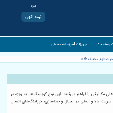
ثبت آگهی
بسته بندی
تجهیزات آشپزخانه صنعتی
د در صنایع مختلف ⚙️
»
مکانیکی را فراهم می‌کنند. این نوع کوپلینگ‌ها، به ویژه در
 سرعت بالا و ایمنی در اتصال و جداسازی، کوپلینگ‌های اتصال