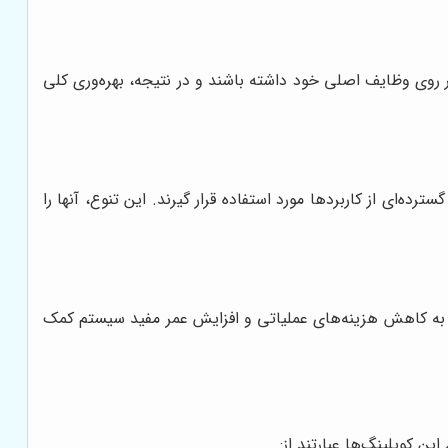
ر روی وظایف اصلی خود داشته باشند و در نتیجه، بهره‌وری کلی
ه‌ای از کاربردها مورد استفاده قرار گیرند. این تنوع، آنها را
امر به کاهش هزینه‌های عملیاتی و افزایش عمر مفید سیستم کمک
ن کوپلینگ‌ها عبارتند از: