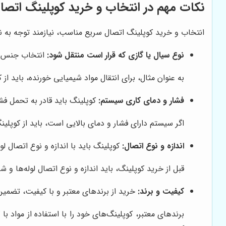
نکات مهم در انتخاب و خرید کوپلینگ اتصا
انتخاب و خرید کوپلینگ اتصال سریع مناسب، نیازمند توجه به ن
نوع سیال یا گازی که قرار است منتقل شود:
انتخاب جنس کو
به عنوان مثال، برای انتقال مواد شیمیایی خورنده، باید ا
فشار و دمای کاری سیستم:
کوپلینگ باید قادر به تحمل فش
اگر سیستم دارای فشار و دمای بالایی است، باید از کوپلی
اندازه و نوع اتصال:
کوپلینگ باید با اندازه و نوع اتصال ل
قبل از خرید کوپلینگ، باید اندازه و نوع اتصال لوله‌ها و ش
کیفیت و برند:
خرید از برندهای معتبر و با کیفیت، تضمی
برندهای معتبر، کوپلینگ‌های خود را با استفاده از مواد ب