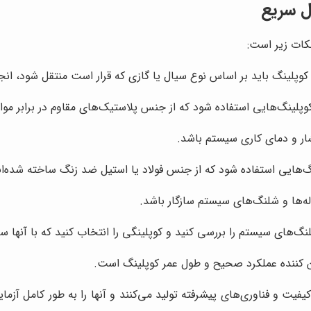
ل سریع
کات زیر است:
پلینگ باید بر اساس نوع سیال یا گازی که قرار است منتقل شود، انج
ز کوپلینگ‌هایی استفاده شود که از جنس پلاستیک‌های مقاوم در برابر مو
ار و دمای کاری سیستم باشد.
نگ‌هایی استفاده شود که از جنس فولاد یا استیل ضد زنگ ساخته شده‌اند
وله‌ها و شلنگ‌های سیستم سازگار باشد.
لنگ‌های سیستم را بررسی کنید و کوپلینگی را انتخاب کنید که با آنها سا
ن کننده عملکرد صحیح و طول عمر کوپلینگ است.
ا کیفیت و فناوری‌های پیشرفته تولید می‌کنند و آنها را به طور کامل آ