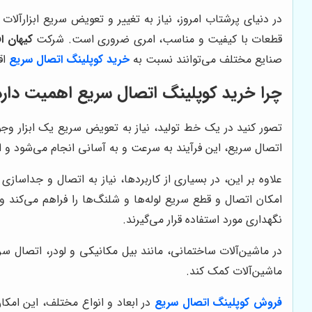
در دنیای پرشتاب امروز، نیاز به تغییر و تعویض سریع ابزارآ
قطعات با کیفیت و مناسب، امری ضروری است.
شرکت
کیهان اف
صنایع مختلف می‌توانند نسبت به
خرید کوپلینگ اتصال سریع
اق
چرا خرید کوپلینگ اتصال سریع اهمیت دارد
تصور کنید در یک خط تولید، نیاز به تعویض سریع یک ابزار وجود
اتصال سریع، این فرآیند به سرعت و به آسانی انجام می‌شود و از
علاوه بر این، در بسیاری از کاربردها، نیاز به اتصال و جداسازی
امکان اتصال و قطع سریع لوله‌ها و شلنگ‌ها را فراهم می‌کند و
نگهداری مورد استفاده قرار می‌گیرند.
در ماشین‌آلات ساختمانی، مانند بیل مکانیکی و لودر، اتصال س
ماشین‌آلات کمک کند.
فروش کوپلینگ اتصال سریع
در ابعاد و انواع مختلف، این امکان