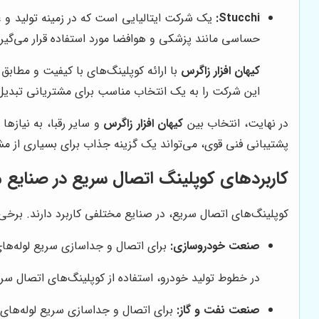
Stucchi:
حساسی مانند پزشکی و هوافضا مورد استفاده قرار می‌گیرن
کیهان افزار زاگرس
با ارائه کوپلینگ‌های با کیفیت و مطابق با استاند
این شرکت را به یک انتخاب مناسب برای مشتریانی تبدیل 
در نهایت، انتخاب بین
کیهان افزار زاگرس
و سایر رقبا، به نیازه
پشتیبانی فنی قوی، می‌تواند یک گزینه جذاب برای بسیاری از مش
کاربردهای کوپلینگ اتصال سریع در صنایع
کوپلینگ‌های اتصال سریع، در صنایع مختلفی کاربرد دارند. برخی از 
صنعت خودروسازی:
برای اتصال و جداسازی سریع لوله‌ها
در خطوط تولید خودرو، استفاده از کوپلینگ‌های اتصال سر
صنعت نفت و گاز:
برای اتصال و جداسازی سریع لوله‌های ا