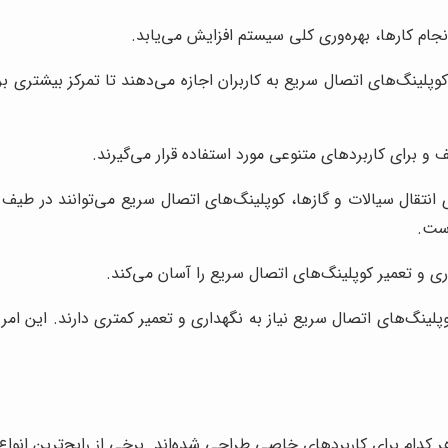
م کارها، بهره‌وری کلی سیستم افزایش می‌یابد.
وپلینگ‌های اتصال سریع به کاربران اجازه می‌دهند تا تمرکز بیشتری ب
 برای کاربردهای متنوعی مورد استفاده قرار می‌گیرند.
تقال سیالات و گازها، کوپلینگ‌های اتصال سریع می‌توانند در طیف گسترد
است.
ی و تعمیر کوپلینگ‌های اتصال سریع را آسان می‌کند.
وپلینگ‌های اتصال سریع نیاز به نگهداری و تعمیر کمتری دارند. این 
کدام برای کاربردهای خاصی طراحی شده‌اند. برخی از رایج‌ترین انواع ای