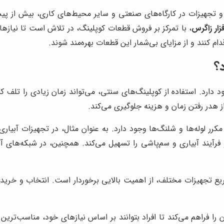
لات و تجهیزات در کارگاه‌های صنعتی و سایر محیط‌های کاری، بیش از
زار زاگرس
، با تمرکز بر فروش قطعات کوپلینگ، در تلاش است تا نیازها
دام کنند و از مزایای بی‌شمار این قطعات بهره‌مند شوند.
؟
 دارد. استفاده از کوپلینگ‌های سنتی، می‌تواند زمان زیادی را تلف کن
 هدر رفتن زمان و هزینه جلوگیری می‌کند.
 مکرر لوله‌ها و شلنگ‌ها وجود دارد. به عنوان مثال، در تجهیزات آبیا
 فرآیند آبیاری و سم‌پاشی را تسهیل می‌کند. همچنین، در شبکه‌های آ
ریع تجهیزات مختلف، از اهمیت بالایی برخوردار است. انتخاب و خرید
 را فراهم می‌کند تا افراد بتوانند بر اساس نیازهای خود، مناسب‌ترین 