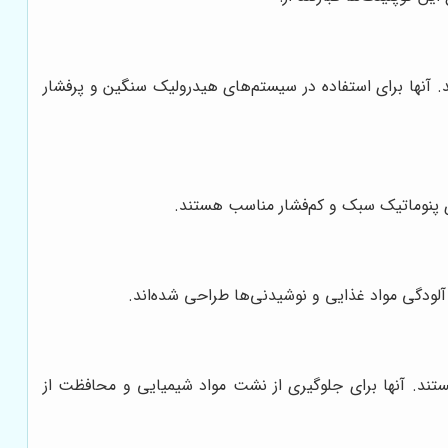
د. آنها برای استفاده در سیستم‌های هیدرولیک سنگین و پرفشار
ای پنوماتیک سبک و کم‌فشار مناسب هستند.
لودگی مواد غذایی و نوشیدنی‌ها طراحی شده‌اند.
ستند. آنها برای جلوگیری از نشت مواد شیمیایی و محافظت از