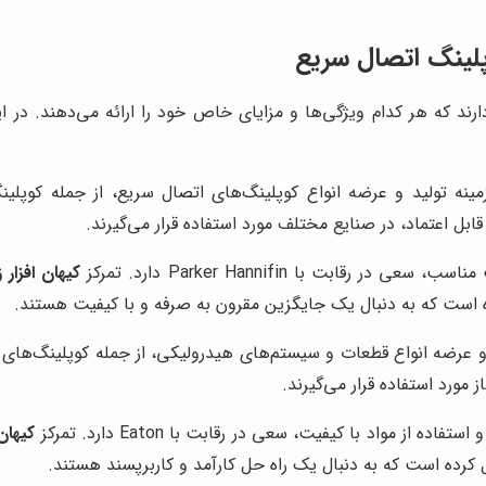
کوپلینگ اتصال سریع
رند که هر کدام ویژگی‌ها و مزایای خاص خود را ارائه می‌دهند. در ا
 تولید و عرضه انواع کوپلینگ‌های اتصال سریع، از جمله کوپلینگ‌
رقابت با Parker Hannifin دارد. تمرکز
کیهان افزار 
 است که به دنبال یک جایگزین مقرون به صرفه و با کیفیت هستند.
مورد استفاده قرار می‌گیرند.
ه از مواد با کیفیت، سعی در رقابت با Eaton دارد. تمرکز
کیهان
کرده است که به دنبال یک راه حل کارآمد و کاربرپسند هستند.