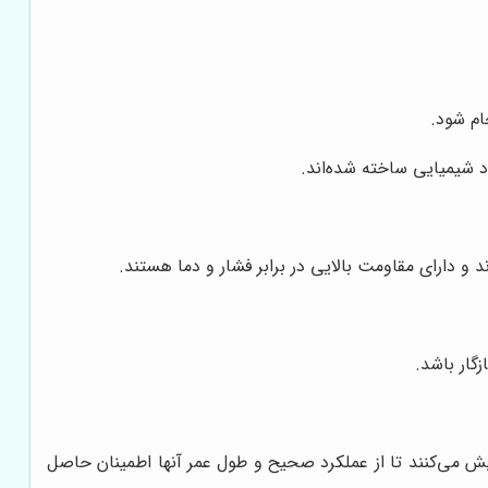
ام شود.
اد شیمیایی ساخته شده‌اند.
 و دارای مقاومت بالایی در برابر فشار و دما هستند.
زگار باشد.
زمایش می‌کنند تا از عملکرد صحیح و طول عمر آنها اطمینان حاصل