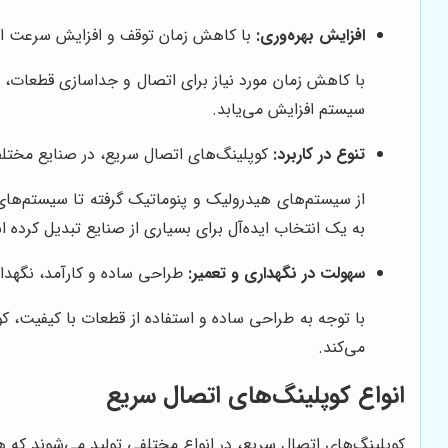
افزایش بهره‌وری:
با کاهش زمان توقف و افزایش سرعت انجا
با کاهش زمان مورد نیاز برای اتصال و جداسازی قطعات، ک
سیستم افزایش می‌یابد.
تنوع در کاربرد:
کوپلینگ‌های اتصال سریع، در صنایع مختلف و
از سیستم‌های هیدرولیک و پنوماتیک گرفته تا سیستم‌های ان
به یک انتخاب ایده‌آل برای بسیاری از صنایع تبدیل کرده 
سهولت در نگهداری و تعمیر:
طراحی ساده و کارآمد، نگهدار
با توجه به طراحی ساده و استفاده از قطعات با کیفیت، ک
می‌کند.
انواع کوپلینگ‌های اتصال سریع
کوپلینگ‌های اتصال سریع، در انواع مختلفی تولید می‌شوند که هر 