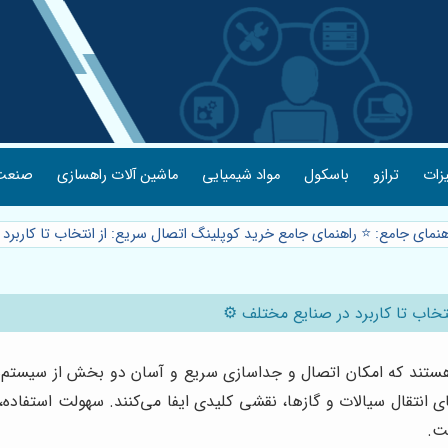
یزات
ترازو
باسکول
مواد شیمیایی
ماشین آلات راهسازی
صنعت 
هنمای جامع: ⭐️ راهنمای جامع خرید کوپلینگ اتصال سریع: از انتخاب تا کاربر
تخاب تا کاربرد در صنایع مختلف ⚙️
تند که امکان اتصال و جداسازی سریع و آسان دو بخش از سیستم‌های 
انتقال سیالات و گازها، نقشی کلیدی ایفا می‌کنند. سهولت استفاده،
ست.