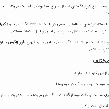
د.
اردهای بین‌المللی، سعی در رقابت با Stucchi دارد. تمرکز
کیها
کرده است که به دنبال یک راه حل ایمن و قابل اعتماد هستند.
ا و الزامات خاص شما بستگی دارد. با این حال،
کیهان افزار زاگرس
با ار
تریان باشد.
 مختلف
این کاربردها عبارتند از:
ی سوخت، روغن و آب در خودروها.
یع، سرعت و دقت مونتاژ قطعات را افزایش می‌دهد و از هدر رفتن زمان
نتقال نفت و گاز.