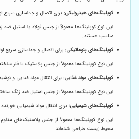
کوپلینگ‌های هیدرولیکی:
برای اتصال و جداسازی سریع لوله
این نوع کوپلینگ‌ها معمولاً از جنس فولاد یا استیل ضد 
مناسب هستند.
کوپلینگ‌های پنوماتیکی:
برای اتصال و جداسازی سریع لوله‌
این نوع کوپلینگ‌ها معمولاً از جنس پلاستیک یا فلز ساخ
کوپلینگ‌های مواد غذایی:
برای انتقال مواد غذایی و نوشیدن
این نوع کوپلینگ‌ها معمولاً از جنس استیل ضد زنگ ساخت
کوپلینگ‌های شیمیایی:
برای انتقال مواد شیمیایی خورنده و
این نوع کوپلینگ‌ها معمولاً از جنس پلاستیک‌های مقاوم
محیط زیست طراحی شده‌اند.