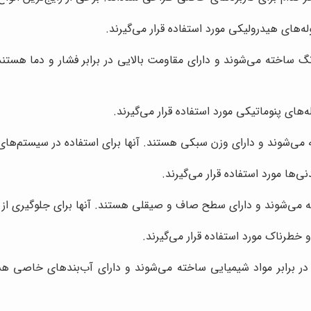
‌های هیدرولیکی مورد استفاده قرار می‌گیرند.
زنگ ساخته می‌شوند و دارای مقاومت بالایی در برابر فشار و دما هستن
های پنوماتیکی مورد استفاده قرار می‌گیرند.
ته می‌شوند و دارای وزن سبکی هستند. آنها برای استفاده در سیستم‌ه
ی‌ها مورد استفاده قرار می‌گیرند.
ه می‌شوند و دارای سطح صاف و صیقلی هستند. آنها برای جلوگیری از آ
 خطرناک مورد استفاده قرار می‌گیرند.
 در برابر مواد شیمیایی ساخته می‌شوند و دارای آب‌بندهای خاصی ه