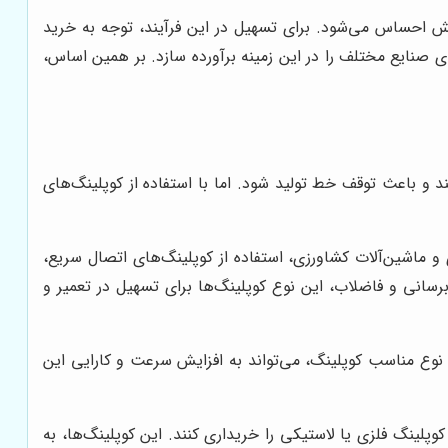
 پیش احساس می‌شود.
برای تسهیل در این فرآیند، توجه به خرید
ی صنایع مختلف را در این زمینه برآورده سازد. بر همین اساس،
د و باعث توقف خط تولید شود. اما با استفاده از کوپلینگ‌های
ری و ماشین‌آلات کشاورزی، استفاده از کوپلینگ‌های اتصال سریع،
برسانی و فاضلاب، این نوع کوپلینگ‌ها برای تسهیل در تعمیر و
 نوع مناسب کوپلینگ، می‌تواند به افزایش سرعت و کارایی این
کوپلینگ فلزی یا لاستیکی را خریداری کنند. این کوپلینگ‌ها، به