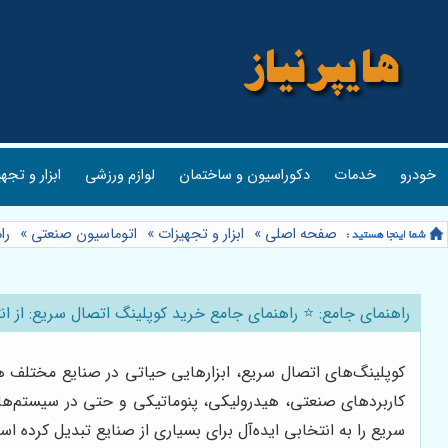
خودرو
خدمات
دکوراسیون و ساختمان
لوازم ورزشی
ابزار و تجه
صفحه اصلی
»
ابزار و تجهیزات
»
اتوماسیون صنعتی
»
را
راهنمای جامع: ⭐️ راهنمای جامع خرید کوپلینگ اتصال سریع: از ان
کوپلینگ‌های اتصال سریع، ابزارهایی حیاتی در صنایع مختلف هس
کاربردهای صنعتی، هیدرولیکی، پنوماتیکی و حتی در سیستم‌های 
سریع را به انتخابی ایده‌آل برای بسیاری از صنایع تبدیل کرده ا