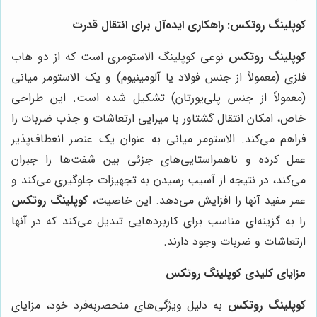
کوپلینگ روتکس: راهکاری ایده‌آل برای انتقال قدرت
کوپلینگ روتکس
نوعی کوپلینگ الاستومری است که از دو هاب
فلزی (معمولاً از جنس فولاد یا آلومینیوم) و یک الاستومر میانی
(معمولاً از جنس پلی‌یورتان) تشکیل شده است. این طراحی
خاص، امکان انتقال گشتاور با میرایی ارتعاشات و جذب ضربات را
فراهم می‌کند. الاستومر میانی به عنوان یک عنصر انعطاف‌پذیر
عمل کرده و ناهمراستایی‌های جزئی بین شفت‌ها را جبران
می‌کند، در نتیجه از آسیب رسیدن به تجهیزات جلوگیری می‌کند و
عمر مفید آنها را افزایش می‌دهد. این خاصیت،
کوپلینگ روتکس
را به گزینه‌ای مناسب برای کاربردهایی تبدیل می‌کند که در آنها
ارتعاشات و ضربات وجود دارند.
مزایای کلیدی کوپلینگ روتکس
کوپلینگ روتکس
به دلیل ویژگی‌های منحصربه‌فرد خود، مزایای