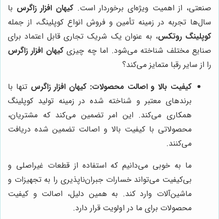
صنعتی، از اهمیت ویژه‌ای برخوردار است.
کیهان افزار زاگرس
با
سال‌ها تجربه در زمینه تأمین و فروش انواع کوپلینگ، از جمله
کوپلینگ روتکس
، به عنوان یک شریک تجاری قابل اعتماد برای
صنایع مختلف شناخته می‌شود. اما چه چیزی
کیهان افزار زاگرس
را از سایر رقبا متمایز می‌کند؟
کیفیت بالا و اصالت محصولات:
کیهان افزار زاگرس
تنها با
برندهای معتبر و شناخته شده در زمینه تولید کوپلینگ
همکاری می‌کند. این امر تضمین می‌کند که مشتریان،
محصولاتی با کیفیت بالا و اصالت تضمین شده دریافت
می‌کنند.
ما به خوبی می‌دانیم که استفاده از قطعات غیراصلی و
بی‌کیفیت می‌تواند خسارات جبران‌ناپذیری را به تجهیزات و
ماشین‌آلات وارد کند. به همین دلیل، اصالت و کیفیت
محصولات برای ما در اولویت قرار دارد.