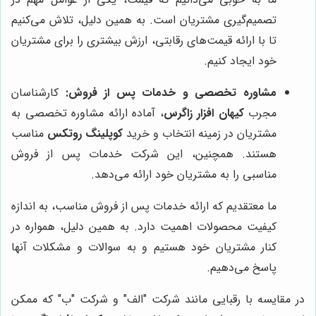
تصمیم‌گیری مشتریان است. به همین دلیل، تلاش می‌کنیم
تا با ارائه قیمت‌های رقابتی، ارزش بیشتری را برای مشتریان
خود ایجاد کنیم.
مشاوره تخصصی و خدمات پس از فروش:
کارشناسان
مجرب
کیهان افزار زاگرس
، آماده ارائه مشاوره تخصصی به
مشتریان در زمینه انتخاب و خرید
کوپلینگ روتکس
مناسب
هستند. همچنین، این شرکت خدمات پس از فروش
مناسبی را به مشتریان خود ارائه می‌دهد.
ما معتقدیم که ارائه خدمات پس از فروش مناسب، به اندازه
کیفیت محصولات اهمیت دارد. به همین دلیل، همواره در
کنار مشتریان خود هستیم و به سوالات و مشکلات آنها
پاسخ می‌دهیم.
در مقایسه با رقبایی مانند شرکت "الف" و شرکت "ب" که ممکن