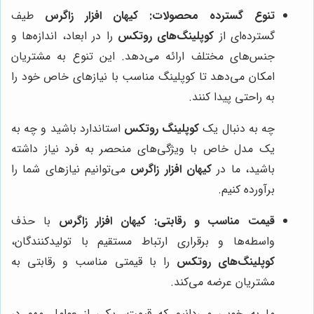
تنوع گسترده محصولات:
کیهان افزار زاگرس
طیف
گسترده‌ای از
کوپلینگ‌های روتکس
را در ابعاد، اندازه‌ها و
جنس‌های مختلف ارائه می‌دهد. این تنوع به مشتریان
امکان می‌دهد تا کوپلینگ مناسب با نیازهای خاص خود را
به راحتی پیدا کنند.
چه به دنبال یک
کوپلینگ روتکس
استاندارد باشید و چه به
یک مدل خاص با ویژگی‌های منحصر به فرد نیاز داشته
باشید، ما در
کیهان افزار زاگرس
می‌توانیم نیازهای شما را
برآورده کنیم.
قیمت مناسب و رقابتی:
کیهان افزار زاگرس
با حذف
واسطه‌ها و برقراری ارتباط مستقیم با تولیدکنندگان،
کوپلینگ‌های روتکس
را با قیمتی مناسب و رقابتی به
مشتریان عرضه می‌کند.
ما به خوبی می‌دانیم که قیمت، یکی از عوامل مهم در