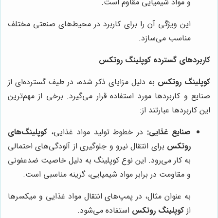
و مواد شیمیایی مقاوم است.
این ویژگی آن را برای کاربرد در محیط‌های صنعتی مختلف
مناسب می‌سازد.
کاربردهای گسترده کوپلینگ روتکس
کوپلینگ روتکس
به دلیل مزایای ذکر شده، در طیف گسترده‌ای از
صنایع و کاربردها مورد استفاده قرار می‌گیرد. برخی از مهم‌ترین
این کاربردها عبارتند از:
صنایع غذایی:
در خطوط تولید مواد غذایی،
کوپلینگ‌های
روتکس
برای انتقال نیرو و جلوگیری از آلودگی‌های احتمالی
به کار می‌رود. این نوع کوپلینگ به دلیل خاصیت ضدعفونی
و مقاومت در برابر مواد شیمیایی، گزینه مناسبی است.
به عنوان مثال، در پمپ‌های انتقال مواد غذایی و میکسرها
از
کوپلینگ روتکس
استفاده می‌شود.