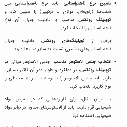
تعیین نوع ناهمراستایی:
باید نوع ناهمراستایی بین
شفت‌ها (زاویه‌ای، موازی یا ترکیبی) را تعیین کرد و
کوپلینگ روتکس
مناسب با قابلیت جبران آن نوع
ناهمراستایی را انتخاب کرد.
برخی از
کوپلینگ‌های روتکس
قابلیت جبران
ناهمراستایی‌های بیشتری نسبت به سایر مدل‌ها دارند.
انتخاب جنس الاستومر مناسب:
جنس الاستومر میانی در
کوپلینگ روتکس
، بر عملکرد و طول عمر آن تاثیر بسزایی
دارد. باید جنس الاستومر را با توجه به شرایط محیطی و
نوع کاربرد انتخاب کرد.
به عنوان مثال، برای کاربردهایی که در معرض مواد
شیمیایی قرار دارند، باید از الاستومرهای مقاوم در برابر مواد
شیمیایی استفاده کرد.