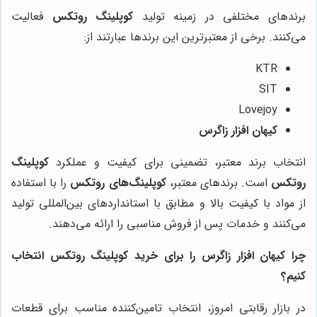
برندهای مختلفی در زمینه تولید
کوپلینگ روتکس
فعالیت
می‌کنند. برخی از معتبرترین این برندها عبارتند از:
KTR
SIT
Lovejoy
کیهان افزار زاگرس
انتخاب برند معتبر، تضمینی برای کیفیت و عملکرد
کوپلینگ
روتکس
است. برندهای معتبر،
کوپلینگ‌های روتکس
را با استفاده
از مواد با کیفیت بالا و مطابق با استانداردهای بین‌المللی تولید
می‌کنند و خدمات پس از فروش مناسبی را ارائه می‌دهند.
چرا کیهان افزار زاگرس را برای خرید کوپلینگ روتکس انتخاب
کنیم؟
در بازار رقابتی امروز، انتخاب تامین‌کننده مناسب برای قطعات