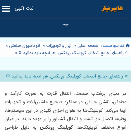
ثبت آگهی
صفحه اصلی
»
ابزار و تجهیزات
»
اتوماسیون صنعتی
»
⭐️ راهنمای جامع انتخاب کوپلینگ روتکس: هر آنچه باید بدانید ⚙️
»
⭐️ راهنمای جامع انتخاب کوپلینگ روتکس: هر آنچه باید بدانید ⚙️
در دنیای پرشتاب صنعت، انتقال قدرت به صورت کارآمد و
مطمئن، نقشی حیاتی در عملکرد صحیح ماشین‌آلات و تجهیزات
ایفا می‌کند. کوپلینگ‌ها به عنوان اجزای کلیدی در این سیستم‌ها،
وظیفه اتصال دو شفت و انتقال گشتاور را بر عهده دارند. در میان
انواع مختلف کوپلینگ‌ها،
کوپلینگ روتکس
به دلیل طراحی