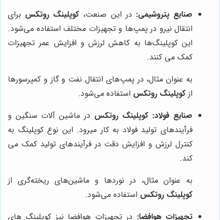
صنایع پتروشیمی:
در این صنعت،
کوپلینگ روتکس
برای
انتقال نیرو در پمپ‌ها و تجهیزات مختلف استفاده می‌شود.
این کوپلینگ‌ها به کاهش لرزش و افزایش عمر تجهیزات
کمک می کنند.
به عنوان مثال، در پمپ‌های انتقال نفت و گاز و کمپرسورها
از
کوپلینگ روتکس
استفاده می‌شود.
صنایع فولاد:
کوپلینگ روتکس
در ماشین آلات سنگین و
فرآیندهای تولید فولاد به کار میرود. این نوع کوپلینگ به
کنترل لرزش و افزایش دقت در فرآیندهای تولید کمک می
کند.
به عنوان مثال، در نوردها و ماشین‌های ریخته‌گری از
کوپلینگ روتکس
استفاده می‌شود.
تجهیزات هوافضا:
در تجهیزات هوافضا نیز کوپلینگ های