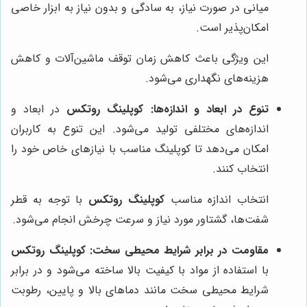
میانی در صورت نیاز، به سادگی و بدون نیاز به ابزار خاصی
امکان‌پذیر است.
این ویژگی باعث کاهش زمان توقف ماشین‌آلات و کاهش
هزینه‌های نگهداری می‌شود.
تنوع در ابعاد و اندازه‌ها:
کوپلینگ روتکس
در ابعاد و
اندازه‌های مختلفی تولید می‌شود. این تنوع به کاربران
امکان می‌دهد تا کوپلینگ مناسب با نیازهای خاص خود را
انتخاب کنند.
انتخاب اندازه مناسب
کوپلینگ روتکس
با توجه به قطر
شفت‌ها، گشتاور مورد نیاز و سرعت چرخش انجام می‌شود.
مقاومت در برابر شرایط محیطی سخت:
کوپلینگ روتکس
با استفاده از مواد با کیفیت بالا ساخته می‌شود و در برابر
شرایط محیطی سخت مانند دماهای بالا و پایین، رطوبت