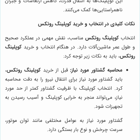
این کوپلینگ‌ها به انتقال قدرت، کاهش ارتعاشات و جبران
ناهمراستایی‌ها کمک می‌کنند.
نکات کلیدی در انتخاب و خرید کوپلینگ روتکس
انتخاب
کوپلینگ روتکس
مناسب، نقش مهمی در عملکرد صحیح
و طول عمر ماشین‌آلات دارد. در هنگام انتخاب و خرید
کوپلینگ
روتکس
، باید به نکات زیر توجه کرد:
محاسبه گشتاور مورد نیاز:
قبل از خرید
کوپلینگ روتکس
،
باید گشتاور مورد نیاز برای انتقال نیرو را به دقت محاسبه
کرد. انتخاب کوپلینگ با ظرفیت گشتاور کمتر از حد مورد
نیاز، می‌تواند منجر به خرابی کوپلینگ و آسیب رسیدن به
تجهیزات شود.
گشتاور مورد نیاز به عوامل مختلفی مانند توان موتور،
سرعت چرخش و نوع بار بستگی دارد.