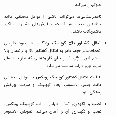
جلوگیری می‌کند.
ناهمراستایی‌ها می‌توانند ناشی از عوامل مختلفی مانند
خطاهای نصب، تغییرات دما و لرزش‌های ناشی از عملکرد
ماشین‌آلات باشند.
انتقال گشتاور بالا:
کوپلینگ روتکس
با وجود طراحی
انعطاف‌پذیر خود، قادر به انتقال گشتاور بالا با راندمان بالا
است. این ویژگی آن را برای کاربردهایی که نیاز به انتقال
قدرت قوی دارند، مناسب می‌سازد.
ظرفیت انتقال گشتاور
کوپلینگ روتکس
به عوامل مختلفی
مانند جنس الاستومر، ابعاد کوپلینگ و سرعت چرخش
بستگی دارد.
نصب و نگهداری آسان:
طراحی ساده
کوپلینگ روتکس
،
نصب و نگهداری آن را آسان می‌کند. تعویض الاستومر