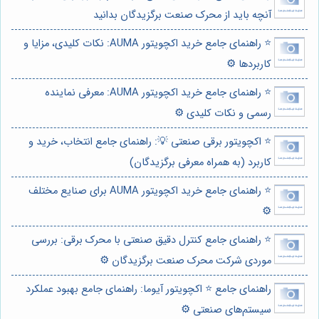
آنچه باید از محرک صنعت برگزیدگان بدانید
⭐️ راهنمای جامع خرید اکچویتور AUMA: نکات کلیدی، مزایا و
کاربردها ⚙️
⭐️ راهنمای جامع خرید اکچویتور AUMA: معرفی نماینده
رسمی و نکات کلیدی ⚙️
⭐️ اکچویتور برقی صنعتی 💡: راهنمای جامع انتخاب، خرید و
کاربرد (به همراه معرفی برگزیدگان)
⭐️ راهنمای جامع خرید اکچویتور AUMA برای صنایع مختلف
⚙️
⭐️ راهنمای جامع کنترل دقیق صنعتی با محرک برقی: بررسی
موردی شرکت محرک صنعت برگزیدگان ⚙️
راهنمای جامع ⭐️ اکچویتور آیوما: راهنمای جامع بهبود عملکرد
سیستم‌های صنعتی ⚙️