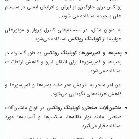
روتکس برای جلوگیری از لرزش و افزایش ایمنی در سیستم
های پیچیده استفاده می شوند.
به عنوان مثال، در سیستم‌های کنترل پرواز و موتورهای
هواپیما از
کوپلینگ روتکس
استفاده می‌شود.
پمپ‌ها و کمپرسورها:
کوپلینگ روتکس
به طور گسترده در
پمپ‌ها و کمپرسورها برای انتقال نیرو و کاهش ارتعاشات
استفاده می‌شود.
این امر منجر به افزایش عمر مفید پمپ‌ها و کمپرسورها و
کاهش هزینه‌های نگهداری می‌شود.
ماشین‌آلات صنعتی:
کوپلینگ روتکس
در انواع ماشین‌آلات
صنعتی مانند نوار نقاله‌ها، میکسرها و آسیاب‌ها مورد
استفاده قرار می‌گیرد.