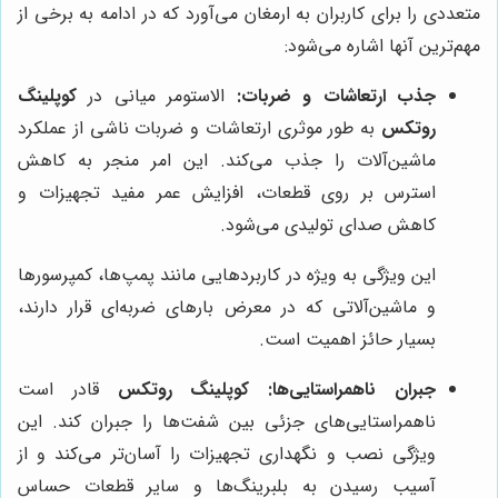
متعددی را برای کاربران به ارمغان می‌آورد که در ادامه به برخی از
مهم‌ترین آنها اشاره می‌شود:
جذب ارتعاشات و ضربات:
الاستومر میانی در
کوپلینگ
روتکس
به طور موثری ارتعاشات و ضربات ناشی از عملکرد
ماشین‌آلات را جذب می‌کند. این امر منجر به کاهش
استرس بر روی قطعات، افزایش عمر مفید تجهیزات و
کاهش صدای تولیدی می‌شود.
این ویژگی به ویژه در کاربردهایی مانند پمپ‌ها، کمپرسورها
و ماشین‌آلاتی که در معرض بارهای ضربه‌ای قرار دارند،
بسیار حائز اهمیت است.
جبران ناهمراستایی‌ها:
کوپلینگ روتکس
قادر است
ناهمراستایی‌های جزئی بین شفت‌ها را جبران کند. این
ویژگی نصب و نگهداری تجهیزات را آسان‌تر می‌کند و از
آسیب رسیدن به بلبرینگ‌ها و سایر قطعات حساس