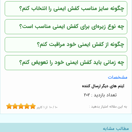
چگونه سایز مناسب کفش ایمنی را انتخاب کنم؟
چه نوع زیره‌ای برای کفش ایمنی مناسب است؟
چگونه از کفش ایمنی خود مراقبت کنم؟
چه زمانی باید کفش ایمنی خود را تعویض کنم؟
مشخصات
تعداد بازدید : 202
به این مقاله امتیاز بدهید :
10
/
10
از
1
کاربر
مطالب مشابه