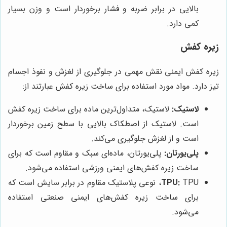
بالایی در برابر ضربه و فشار برخوردار است و وزن بسیار
کمی دارد.
زیره کفش
زیره کفش ایمنی نقش مهمی در جلوگیری از لغزش و نفوذ اجسام
تیز دارد. مواد مورد استفاده برای ساخت زیره کفش عبارتند از:
لاستیک:
لاستیک، متداول‌ترین ماده برای ساخت زیره کفش
است. لاستیک از اصطکاک بالایی با سطح زمین برخوردار
است و از لغزش جلوگیری می‌کند.
پلی‌یورتان:
پلی‌یورتان، ماده‌ای سبک و مقاوم است که برای
ساخت زیره کفش‌های ایمنی ورزشی استفاده می‌شود.
TPU:
TPU، نوعی پلاستیک مقاوم در برابر سایش است که
برای ساخت زیره کفش‌های ایمنی صنعتی استفاده
می‌شود.