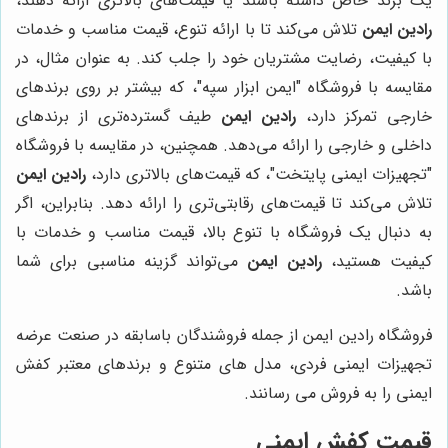
یک برند خاص داشته باشند یا قیمت‌های بالاتری ارائه دهند،
رادین ایمن
تلاش می‌کند تا با ارائه تنوع، قیمت مناسب و خدمات
با کیفیت، رضایت مشتریان خود را جلب کند. به عنوان مثال، در
مقایسه با فروشگاه "ایمن ابزار سپه"، که بیشتر بر روی برندهای
خارجی تمرکز دارد،
رادین ایمن
طیف گسترده‌تری از برندهای
داخلی و خارجی را ارائه می‌دهد. همچنین، در مقایسه با فروشگاه
"تجهیزات ایمنی پایتخت"، که قیمت‌های بالاتری دارد،
رادین ایمن
تلاش می‌کند تا قیمت‌های رقابتی‌تری را ارائه دهد. بنابراین، اگر
به دنبال یک فروشگاه با تنوع بالا، قیمت مناسب و خدمات با
کیفیت هستید،
رادین ایمن
می‌تواند گزینه مناسبی برای شما
باشد.
فروشگاه رادین ایمن از جمله فروشندگان باسابقه در صنعت عرضه
تجهیزات ایمنی فردی، مدل های متنوع و برندهای معتبر کفش
ایمنی را به فروش می رسانند.
قیمت کفش ایمنی