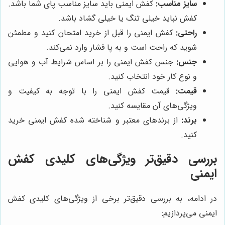
سایز مناسب:
کفش ایمنی باید سایز مناسب پای شما باشد.
کفش نباید خیلی تنگ یا خیلی گشاد باشد.
راحتی:
کفش ایمنی را قبل از خرید امتحان کنید و مطمئن
شوید که راحت است و به پا فشار وارد نمی‌کند.
جنس:
جنس کفش ایمنی را بر اساس شرایط آب و هوایی
و نوع کار خود انتخاب کنید.
قیمت:
قیمت کفش ایمنی را با توجه به کیفیت و
ویژگی‌های آن مقایسه کنید.
برند:
از برندهای معتبر و شناخته شده کفش ایمنی خرید
کنید.
بررسی دقیق‌تر ویژگی‌های کلیدی کفش
ایمنی
در ادامه، به بررسی دقیق‌تر برخی از ویژگی‌های کلیدی کفش
ایمنی می‌پردازیم: