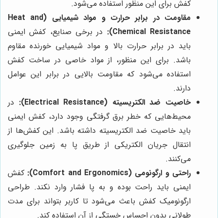
کفش برای این منظور استفاده می‌شود.
مقاومت در برابر حرارت و مواد شیمیایی (Heat and
Chemical Resistance):
در برخی صنایع، کفش ایمنی
باید در برابر حرارت بالا و مواد شیمیایی خورنده مقاوم
باشد. برای این منظور، از مواد خاصی در ساخت کفش
استفاده می‌شود که مقاومت بالایی در برابر این عوامل
دارند.
خاصیت ضد الکتریسیته (Electrical Resistance):
در
محیط‌هایی که خطر برق گرفتگی وجود دارد، کفش ایمنی
باید خاصیت ضد الکتریسیته داشته باشد. این کفش‌ها از
انتقال جریان الکتریکی از طریق پا به زمین جلوگیری
می‌کنند.
راحتی و ارگونومی (Comfort and Ergonomics):
کفش
ایمنی باید راحت بوده و به پا فشار وارد نکند. طراحی
ارگونومیک کفش باعث می‌شود تا کاربر بتواند برای مدت
طولانی بدون احساس خستگی از آن استفاده کند.