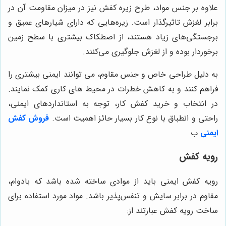
علاوه بر جنس مواد، طرح زیره کفش نیز در میزان مقاومت آن در
برابر لغزش تاثیرگذار است. زیره‌هایی که دارای شیارهای عمیق و
برجستگی‌های زیاد هستند، از اصطکاک بیشتری با سطح زمین
برخوردار بوده و از لغزش جلوگیری می‌کنند.
به دلیل طراحی خاص و جنس مقاوم، می توانند ایمنی بیشتری را
فراهم کنند و به کاهش خطرات در محیط های کاری کمک نمایند.
در انتخاب و خرید کفش کار، توجه به استانداردهای ایمنی،
راحتی و انطباق با نوع کار بسیار حائز اهمیت است
.
فروش کفش
ایمنی
ب
رویه کفش
رویه کفش ایمنی باید از موادی ساخته شده باشد که بادوام،
مقاوم در برابر سایش و تنفس‌پذیر باشد. مواد مورد استفاده برای
ساخت رویه کفش عبارتند از: