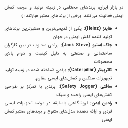
در بازار ایران، برندهای مختلفی در زمینه تولید و عرضه کفش
ایمنی فعالیت می‌کنند. برخی از برندهای معتبر عبارتند از:
هاینز (Heinz):
یکی از قدیمی‌ترین و معتبرترین برندهای
تولید کننده کفش ایمنی در جهان.
جاک استیو (Jack Steve):
برندی محبوب در بین کارگران
ساختمانی و صنعتی به دلیل کیفیت و دوام بالای
محصولات.
کاترپیلار (Caterpillar):
برندی شناخته شده در زمینه تولید
تجهیزات سنگین و کفش‌های ایمنی مقاوم.
سافتی (Safety Jogger):
برندی با تمرکز بر طراحی
کفش‌های ایمنی راحت و سبک.
رادین ایمن
:
فروشگاهی باسابقه در عرضه تجهیزات ایمنی
فردی و ارائه دهنده مدل‌های متنوع و برندهای معتبر کفش
ایمنی.