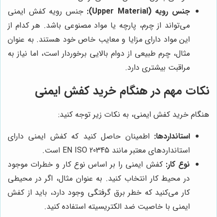
جنس رویه (Upper Material):
جنس رویه کفش ایمنی
می‌تواند از چرم، پارچه یا مواد مصنوعی باشد. هر کدام از
این مواد دارای مزایا و معایب خاص خود هستند. به عنوان
مثال، چرم طبیعی از دوام بالایی برخوردار است، اما نیاز به
مراقبت بیشتری دارد.
نکات مهم در هنگام خرید کفش ایمنی
هنگام خرید کفش ایمنی، به نکات زیر توجه کنید:
استانداردها:
اطمینان حاصل کنید که کفش ایمنی دارای
استانداردهای معتبر مانند EN ISO 20345 است.
نوع کار:
کفش ایمنی را بر اساس نوع کار و خطرات موجود
در محیط کار انتخاب کنید. به عنوان مثال، اگر در محیطی
کار می‌کنید که خطر برق گرفتگی وجود دارد، باید از کفش
ایمنی با خاصیت ضد الکتریسیته استفاده کنید.