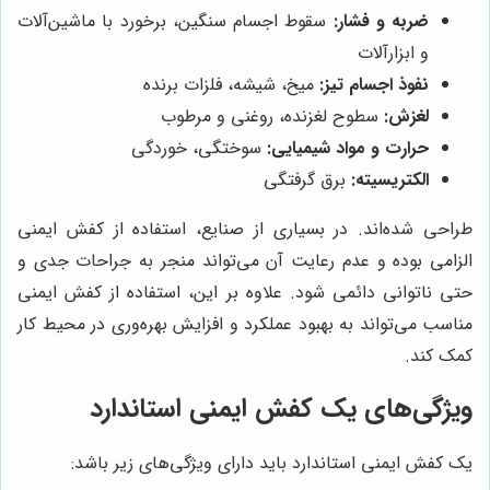
ضربه و فشار:
سقوط اجسام سنگین، برخورد با ماشین‌آلات
و ابزارآلات
نفوذ اجسام تیز:
میخ، شیشه، فلزات برنده
لغزش:
سطوح لغزنده، روغنی و مرطوب
حرارت و مواد شیمیایی:
سوختگی، خوردگی
الکتریسیته:
برق گرفتگی
طراحی شده‌اند. در بسیاری از صنایع، استفاده از کفش ایمنی
الزامی بوده و عدم رعایت آن می‌تواند منجر به جراحات جدی و
حتی ناتوانی دائمی شود. علاوه بر این، استفاده از کفش ایمنی
مناسب می‌تواند به بهبود عملکرد و افزایش بهره‌وری در محیط کار
کمک کند.
ویژگی‌های یک کفش ایمنی استاندارد
یک کفش ایمنی استاندارد باید دارای ویژگی‌های زیر باشد: