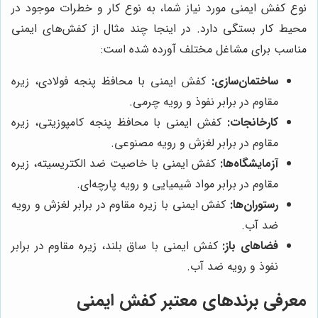
نوع کفش ایمنی مورد نیاز شما، به نوع کار و خطرات موجود در
محیط کار بستگی دارد. در اینجا چند مثال از کفش‌های ایمنی
مناسب برای مشاغل مختلف آورده شده است:
ساختمان‌سازی:
کفش ایمنی با محافظ پنجه فولادی، زیره
مقاوم در برابر نفوذ و رویه چرمی.
کارخانجات:
کفش ایمنی با محافظ پنجه کامپوزیتی، زیره
مقاوم در برابر لغزش و رویه مصنوعی.
آزمایشگاه‌ها:
کفش ایمنی با خاصیت ضد الکتریسیته، زیره
مقاوم در برابر مواد شیمیایی و رویه پارچه‌ای.
رستوران‌ها:
کفش ایمنی با زیره مقاوم در برابر لغزش و رویه
ضد آب.
فضاهای باز:
کفش ایمنی با ساق بلند، زیره مقاوم در برابر
نفوذ و رویه ضد آب.
معرفی برندهای معتبر کفش ایمنی