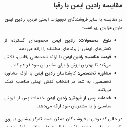
مقایسه
رادین ایمن
با رقبا
در مقایسه با سایر فروشندگان تجهیزات ایمنی فردی،
رادین ایمن
دارای مزایای زیر است:
تنوع محصولات:
رادین ایمن
مجموعه‌ای گسترده از
کفش‌های ایمنی از برندهای مختلف را ارائه می‌دهد.
قیمت مناسب:
رادین ایمن
با ارائه قیمت‌های رقابتی، تلاش
می‌کند تا بهترین ارزش را برای مشتریان خود فراهم کند.
مشاوره تخصصی:
کارشناسان
رادین ایمن
با ارائه مشاوره
تخصصی، به شما در انتخاب کفش ایمنی مناسب کمک
می‌کنند.
خدمات پس از فروش:
رادین ایمن
خدمات پس از فروش
مناسبی را به مشتریان خود ارائه می‌دهد.
در حالی که برخی از فروشندگان ممکن است تمرکز بیشتری بر روی