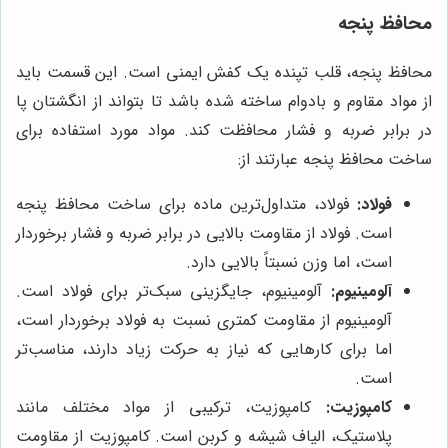
محافظ پنجه
محافظ پنجه، قلب تپنده یک کفش ایمنی است. این قسمت باید
از مواد مقاوم و بادوام ساخته شده باشد تا بتواند از انگشتان پا
در برابر ضربه و فشار محافظت کند. مواد مورد استفاده برای
ساخت محافظ پنجه عبارتند از:
فولاد:
فولاد، متداول‌ترین ماده برای ساخت محافظ پنجه
است. فولاد از مقاومت بالایی در برابر ضربه و فشار برخوردار
است، اما وزن نسبتاً بالایی دارد.
آلومینیوم:
آلومینیوم، جایگزینی سبک‌تر برای فولاد است.
آلومینیوم از مقاومت کمتری نسبت به فولاد برخوردار است،
اما برای کارهایی که نیاز به حرکت زیاد دارند، مناسب‌تر
است.
کامپوزیت:
کامپوزیت، ترکیبی از مواد مختلف مانند
پلاستیک، الیاف شیشه و کربن است. کامپوزیت از مقاومت