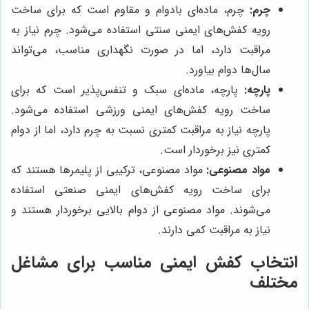
چرم:
چرم، ماده‌ای بادوام و مقاوم است که برای ساخت
رویه کفش‌های ایمنی سنتی استفاده می‌شود. چرم نیاز به
مراقبت دارد، اما در صورت نگهداری مناسب، می‌تواند
سال‌ها دوام بیاورد.
پارچه:
پارچه، ماده‌ای سبک و تنفس‌پذیر است که برای
ساخت رویه کفش‌های ایمنی ورزشی استفاده می‌شود.
پارچه نیاز به مراقبت کمتری نسبت به چرم دارد، اما از دوام
کمتری نیز برخوردار است.
مواد مصنوعی:
مواد مصنوعی، ترکیبی از پلیمرها هستند که
برای ساخت رویه کفش‌های ایمنی صنعتی استفاده
می‌شوند. مواد مصنوعی از دوام بالایی برخوردار هستند و
نیاز به مراقبت کمی دارند.
انتخاب کفش ایمنی مناسب برای مشاغل
مختلف