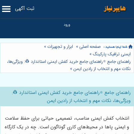
ثبت آگهی
صفحه اصلی
»
ابزار و تجهیزات
»
ایمنی ترافیک پارکینگ
»
راهنمای جامع ⭐️راهنمای جامع خرید کفش ایمنی استاندارد 👷: ویژگی‌ها،
نکات مهم و انتخاب از رادین ایمن
»
راهنمای جامع ⭐️راهنمای جامع خرید کفش ایمنی استاندارد 👷:
ویژگی‌ها، نکات مهم و انتخاب از رادین ایمن
انتخاب کفش ایمنی مناسب، تصمیمی حیاتی برای حفظ سلامت
و ایمنی پاها در محیط‌های کاری گوناگون است. چه در یک کارگاه