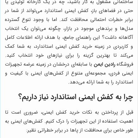
ساختمانی مشغول به کار باشید، چه در یک کارخانه تولیدی یا
حتی در فضاهای باز، کفش ایمنی استاندارد می‌تواند از شما در
برابر خطرات احتمالی محافظت کند. اما با وجود تنوع گسترده
مدل‌ها و برندهای موجود در بازار، چگونه می‌توان یک انتخاب
آگاهانه داشت؟ این راهنمای جامع، با هدف ارائه اطلاعات کامل
و کاربردی در زمینه خرید کفش ایمنی استاندارد، به شما کمک
می‌کند تا بهترین گزینه را برای نیازهای خود انتخاب کنید.
فروشگاه
رادین ایمن
با سابقه‌ای درخشان در زمینه عرضه تجهیزات
ایمنی فردی، مجموعه‌ای متنوع از کفش‌های ایمنی با کیفیت و
استاندارد را به شما ارائه می‌دهد.
چرا به کفش ایمنی استاندارد نیاز داریم؟
قبل از پرداختن به نکات خرید کفش ایمنی، ضروری است تا
اهمیت استفاده از این تجهیزات را درک کنیم. کفش‌های ایمنی به
طور خاص برای محافظت از پاها در برابر خطراتی نظیر: