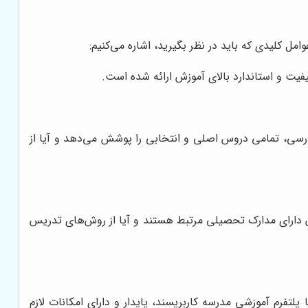
ل کلیدی که باید در نظر بگیرید، اشاره می‌کنیم:
فیت و استاندارد بالای آموزش ارائه شده است.
ه درسی، تمامی دروس اصلی و انتخابی را پوشش می‌دهد و آیا از
ن دارای مدارک تحصیلی مرتبط هستند و آیا از روش‌های تدریس
پلتفرم آموزشی مدرسه کاربرپسند، پایدار و دارای امکانات لازم