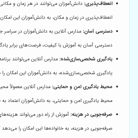
انعطاف‌پذیری:
دانش‌آموزان می‌توانند در هر زمان و مکانی
انعطاف‌پذیری در زمان و مکان، به دانش‌آموزان این امکان ر
دسترسی آسان:
مدارس آنلاین به دانش‌آموزان در سراسر ج
دسترسی آسان به آموزش با کیفیت، فرصت‌های برابر یادگی
یادگیری شخصی‌سازی‌شده:
مدارس آنلاین می‌توانند برنام
یادگیری شخصی‌سازی‌شده، به دانش‌آموزان این امکان را م
محیط یادگیری امن و حمایتی:
مدارس آنلاین معمولاً محیط
محیط یادگیری امن و حمایتی، به دانش‌آموزان اعتماد به ن
صرفه‌جویی در هزینه:
آموزش از راه دور می‌تواند هزینه‌ه
صرفه‌جویی در هزینه، به خانواده‌ها این امکان را می‌دهد