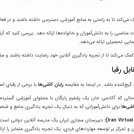
 می‌کند تا به راحتی به منابع آموزشی دسترسی داشته باشند و در فعا
 مناسبی را به دانش‌آموزان و خانواده‌ها ارائه دهد. بررسی کنید که 
مایی تحصیلی ارائه می‌دهد.
کمک می‌کند تا از تجربه یادگیری آنلاین خود رضایت داشته باشند و مش
بل رقبا
گیج‌کننده باشد. در اینجا به مقایسه
رایان کاشی‌ها
با برخی از رقبای اص
الی که آکادمی خان یک پلتفرم رایگان با محتوای آموزشی گسترد
اشی‌ها
برای دانش‌آموزانی که به دنبال یک تجربه یادگیری جامع و شخ
دبیرستان مجازی ایران یک مدرسه آنلاین دولتی است 
 و تمرکز بر توسعه مهارت‌های فردی، یک تجربه یادگیری متمایز را ارا