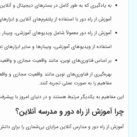
به یادگیری که به طور کامل در بسترهای دیجیتال و آنلاین 
آموزش از راه دور با استفاده از پلتفرم‌های آنلاین و اب
آموزش از راه دور معمولاً شامل ویدیوهای آموزشی، وبینار 
استفاده از ویدیوهای آموزشی، وبینارها و سایر ابزارهای تع
بر اساس فناوری‌های نوین، مانند واقعیت مجازی و واقعیت 
بهره‌گیری از فناوری‌های نوین مانند واقعیت مجازی و واق
مفاهیم را به صورت عملی تجربه کنند.
این مفاهیم به یکدیگر مرتبط هستند و در دنیای امروز با پیشر
چرا آموزش از راه دور و مدرسه آنلاین؟
آموزش از راه دور و مدارس آنلاین مزایای بی‌شماری را برای دانش‌آم