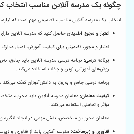
چگونه یک مدرسه آنلاین مناسب انتخاب کن
انتخاب یک مدرسه آنلاین مناسب، تصمیمی مهم است که نیازمند بر
اعتبار و مجوز:
اطمینان حاصل کنید که مدرسه آنلاین دارای 
اعتبار و مجوز، تضمینی برای کیفیت آموزش، اعتبار مدار
برنامه درسی:
برنامه درسی مدرسه آنلاین باید جامع، به‌ر
روش‌های آموزشی نوین و جذاب استفاده می‌کند.
برنامه درسی جامع و به‌روز، به دانش‌آموزان کمک می‌کند ت
کیفیت معلمان:
معلمان مدرسه آنلاین باید مجرب، متخصص 
مؤثر و تعاملی استفاده می‌کنند.
معلمان مجرب و متخصص، نقش مهمی در ایجاد انگیزه و علاق
فناوری و زیرساخت:
مدرسه آنلاین باید از فناوری و زیرسا