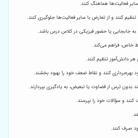
سایر فعالیت‌ها هماهنگ کنند.
تنظیم کنند و از تعارض با سایر فعالیت‌ها جلوگیری کنند.
ی به جابجایی یا حضور فیزیکی در کلاس درس باشد.
ط خاص، فراهم می‌کند.
هر دانش‌آموز تنظیم کنند.
 بهره‌برداری کنند و نقاط ضعف خود را بهبود بخشند.
ند بدون ترس از قضاوت یا تبعیض، به یادگیری بپردازند.
کنند و سؤالات خود را بپرسند.
د.
ود صرف کنند.