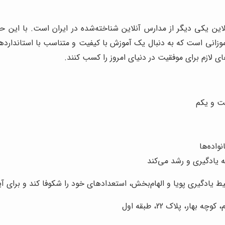
این یکی دیگر از مدارس آنلاین شناخته‌شده در ایران است. با این ح
ش‌آموزانی است که به دنبال یک آموزش با کیفیت و متناسب با استاندار
ای لازم برای موفقیت در دنیای امروز را کسب کنند.
ست و یکم
واده‌ها
 یادگیری و رشد می‌کند
 یادگیری پویا و الهام‌بخش، استعدادهای خود را شکوفا کند و برای آی
ار، پلاک 22، طبقه اول