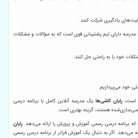
لیت‌های یادگیری شرکت کنند.
آیا مدرسه دارای تیم پشتیبانی قوی است که به سؤالات و مشکلات
کلات خود را به راحتی حل کنند.
لی خود می‌پردازیم:
ه است،
رایان کاشی‌ها
یک مدرسه آنلاین کامل با برنامه درسی
صی‌سازی‌شده هستند، گزینه بهتری است.
که برنامه درسی رسمی آموزش و پرورش را ارائه می‌دهد.
رایان
ئه می‌دهد. اگر به دنبال یک آموزش فراتر از برنامه درسی رسمی