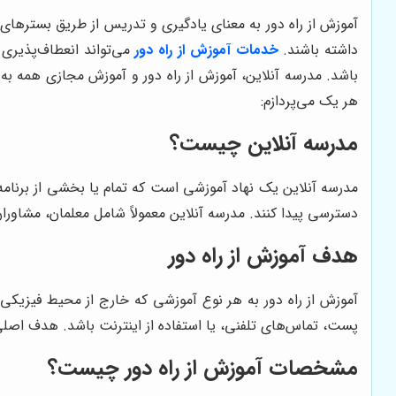
آموزش از راه دور به معنای یادگیری و تدریس از طریق بسترهای
داشته باشند.
خدمات آموزش از راه دور
می‌تواند انعطاف‌پذیری 
باشد. مدرسه آنلاین، آموزش از راه دور و آموزش مجازی همه به 
هر یک می‌پردازم:
مدرسه آنلاین چیست؟
مدرسه آنلاین یک نهاد آموزشی است که تمام یا بخشی از برنامه‌
دسترسی پیدا کنند. مدرسه آنلاین معمولاً شامل معلمان، مشاوران
هدف آموزش از راه دور
آموزش از راه دور به هر نوع آموزشی که خارج از محیط فیزیکی
پست، تماس‌های تلفنی، یا استفاده از اینترنت باشد. هدف اصل
مشخصات آموزش از راه دور چیست؟