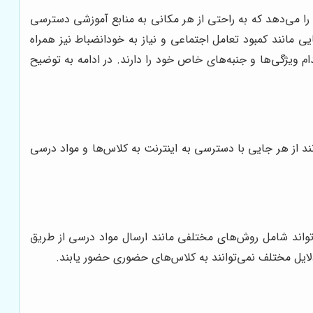
را می‌دهد که به راحتی از هر مکانی به منابع آموزشی دسترسی
 مانند کمبود تعامل اجتماعی و نیاز به خودانضباط نیز همراه
م ویژگی‌ها و جنبه‌های خاص خود را دارند. در ادامه به توضیح
ند از هر جایی با دسترسی به اینترنت به کلاس‌ها و مواد درسی
تواند شامل روش‌های مختلفی مانند ارسال مواد درسی از طریق
لایل مختلف نمی‌توانند به کلاس‌های حضوری حضور یابند.