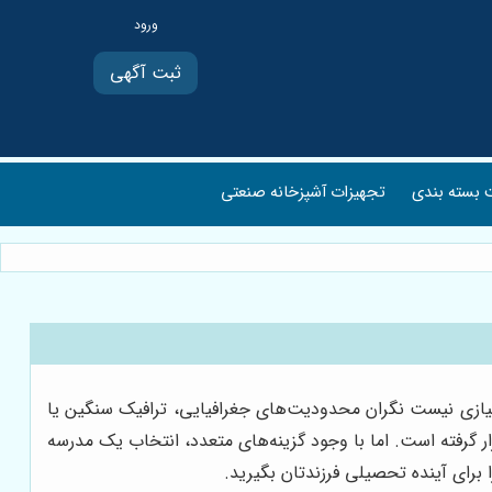
ثبت آگهی
بسته بندی
تجهیزات آشپزخانه صنعتی
ر نیازی نیست نگران محدودیت‌های جغرافیایی، ترافیک سنگین یا
ر گرفته است. اما با وجود گزینه‌های متعدد، انتخاب یک مدرسه
برای آینده تحصیلی فرزندتان بگیرید.