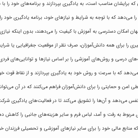
 که برایشان مناسب است، به یادگیری بپردازند و برنامه‌های خود را با 
ا می‌دهد که با توجه به شرایط و نیازهای خود، برنامه یادگیری خود را 
هان امکان دسترسی به آموزش با کیفیت را می‌دهند، بدون اینکه نیاز
ری را برای همه دانش‌آموزان، صرف نظر از موقعیت جغرافیایی یا شرای
ه‌های درسی و روش‌های آموزشی را بر اساس نیازها و توانایی‌های فردی 
ی‌دهد که با سرعت و روش خود به یادگیری بپردازند و از نقاط قوت خود
ی امن و حمایتی را برای دانش‌آموزان فراهم می‌کنند که در آن می‌توان
فس می‌دهد و آن‌ها را تشویق می‌کند تا در فعالیت‌های یادگیری شرکت 
ای مربوط به رفت و آمد، لباس فرم و سایر هزینه‌های جانبی را کاهش ده
 که منابع مالی خود را برای سایر نیازهای آموزشی و تحصیلی فرزندان خ