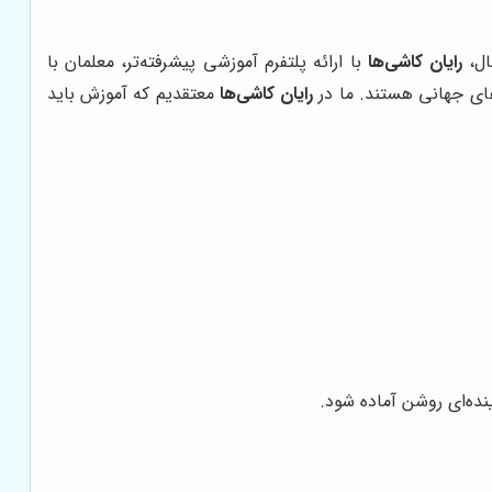
ال،
رایان کاشی‌ها
با ارائه پلتفرم آموزشی پیشرفته‌تر، معلمان با
دهای جهانی هستند. ما در
رایان کاشی‌ها
معتقدیم که آموزش باید
نده‌ای روشن آماده شود.