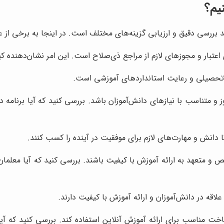
یم؟
رسی دقیق و ارزیابی گزینه‌های مختلف است. در اینجا به برخی از عوام
اعتبار و مجوزهای لازم از مراجع ذی‌صلاح است. این امر نشان‌دهنده کی
ک تحصیلی و رعایت استانداردهای آموزشی است.
وز و متناسب با نیازهای دانش‌آموزان باشد. بررسی کنید که آیا برنام
ا دانش و مهارت‌های لازم برای موفقیت در آینده را کسب کنند.
و متعهد به ارائه آموزش با کیفیت باشند. بررسی کنید که آیا معلما
ه در دانش‌آموزان و ارائه آموزش با کیفیت دارند.
خت مناسب برای ارائه آموزش آنلاین استفاده کند. بررسی کنید که آیا 