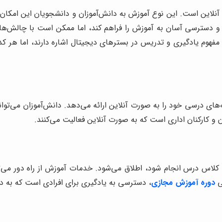
 آنلاین است. این نوع آموزش به دانش‌آموزان و دانشجویان این امکان 
و دسترسی آسان به آموزش را فراهم کند، اما ممکن است با چالش‌هایی
مفهوم یادگیری و تدریس در بسترهای دیجیتال اشاره دارند، اما هر کدا
های درسی خود را به صورت آنلاین ارائه می‌دهد. دانش‌آموزان می‌توان
 و کارکنان اداری است که به صورت آنلاین فعالیت می‌کنند.
 کلاس درس انجام شود، اطلاق می‌شود. خدمات آموزش از راه دور می‌
ی
دوره آموزش مجازی
، دسترسی به یادگیری برای افرادی است که به د