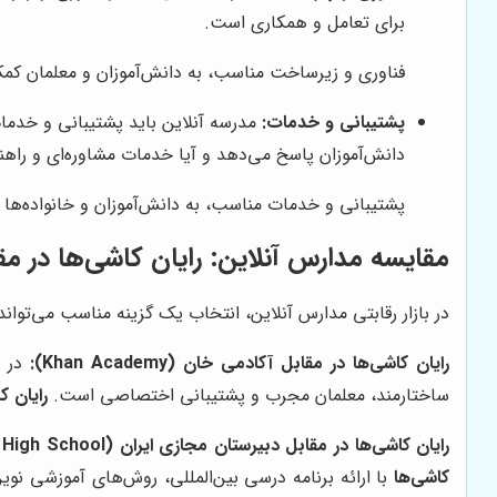
برای تعامل و همکاری است.
فناوری و زیرساخت مناسب، به دانش‌آموزان و معلمان کمک
پشتیبانی و خدمات:
مدرسه آنلاین باید پشتیبانی و خدمات
دانش‌آموزان پاسخ می‌دهد و آیا خدمات مشاوره‌ای و راهن
پشتیبانی و خدمات مناسب، به دانش‌آموزان و خانواده‌ها 
مقایسه مدارس آنلاین:
رایان کاشی‌ها
در مقا
در بازار رقابتی مدارس آنلاین، انتخاب یک گزینه مناسب می‌تواند 
رایان کاشی‌ها
در مقابل آکادمی خان (Khan Academy):
در ح
ساختارمند، معلمان مجرب و پشتیبانی اختصاصی است.
رایان ک
رایان کاشی‌ها
در مقابل دبیرستان مجازی ایران (Iran Virtual High School):
کاشی‌ها
با ارائه برنامه درسی بین‌المللی، روش‌های آموزشی نوین