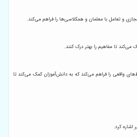
جازی و تعامل با معلمان و همکلاسی‌ها را فراهم می‌کند.
 می‌کند تا مفاهیم را بهتر درک کنند.
‌های واقعی را فراهم می‌کند که به دانش‌آموزان کمک می‌کند تا
 اشاره کرد: