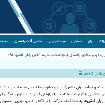
یزات
ترازو
باسکول
مواد شیمیایی
ماشین آلات راهسازی
صنعت 
 راه دور و مجازی: راهنمای جامع انتخاب مدرسه آنلاین رایان کاشیها 💻
»
 رایان کاشیها 💻
ندانه و کارآمد برای دانش‌آموزان و خانواده‌ها تبدیل شده است. دیگ
ای یادگیری با کیفیت و متناسب با نیازهای فردی در دسترس همگان قرا
ز
رایان کاشی‌ها
به شما کمک می‌کند تا با آگاهی کامل، بهترین تصمیم را 