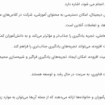
انجام می‌ شود، اشاره دارد.
زارهای دیجیتال، امکان دسترسی به محتوای آموزشی، شرکت در کلاس‌های م
ها، و تعاملات آنلاین است.
املی، تجربه یادگیری را جذاب‌تر و مؤثرتر می‌کند و به دانش‌آموزان کمک
افزوده، می‌تواند تجربه‌های یادگیری جذاب‌تری را فراهم کند.
عیت افزوده، امکان ایجاد تجربه‌های یادگیری فراگیر و شبیه‌سازی محیط
فت فناوری، به سرعت در حال رشد و توسعه هستند.
وزان و خانواده‌ها ارائه می‌دهند که از جمله آن‌ها می‌توان به موارد زیر