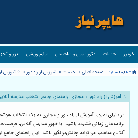
خودرو
خدمات
دکوراسیون و ساختمان
لوازم ورزشی
ابزار و تجه
صفحه اصلی
»
خدمات
»
آموزش از راه دور
»
⭐️ آموزش از
⭐️ آموزش از راه دور و مجازی: راهنمای جامع انتخاب مدرسه آنلاین
در دنیای امروز، آموزش از راه دور و مجازی به یک انتخاب هوشم
برنامه‌های زمانی فشرده باشید. با ظهور مدارس آنلاین، فرصت‌ه
آنلاین مناسب می‌تواند چالش‌برانگیز باشد. این راهنمای جامع ا