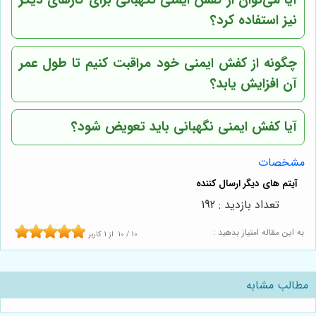
آیا می‌توان از کفش ایمنی نگهبانی برای کارهای دیگر
نیز استفاده کرد؟
چگونه از کفش ایمنی خود مراقبت کنیم تا طول عمر
آن افزایش یابد؟
آیا کفش ایمنی نگهبانی باید تعویض شود؟
مشخصات
تعداد بازدید : 192
به این مقاله امتیاز بدهید :
10
/
10
از
1
کاربر
مطالب مشابه