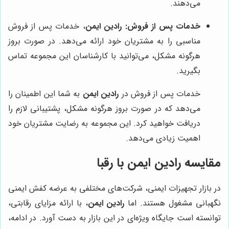
می‌دهند.
خدمات پس از فروش:
رادین ایمن
، خدمات پس از فروش
مناسبی را به مشتریان خود ارائه می‌دهد. در صورت بروز
هرگونه مشکل، می‌توانید با کارشناسان این مجموعه تماس
بگیرید.
خدمات پس از فروش در
رادین ایمن
به شما این اطمینان را
می‌دهد که در صورت بروز هرگونه مشکل، پشتیبانی لازم را
دریافت خواهید کرد. این مجموعه به رضایت مشتریان خود
اهمیت زیادی می‌دهد.
مقایسه
رادین ایمن
با رقبا
در بازار تجهیزات ایمنی، شرکت‌های مختلفی به عرضه کفش ایمنی
نگهبانی مشغول هستند. اما
رادین ایمن
، با ارائه مزایای رقابتی،
توانسته است جایگاه ویژه‌ای در این بازار به دست آورد. در ادامه،