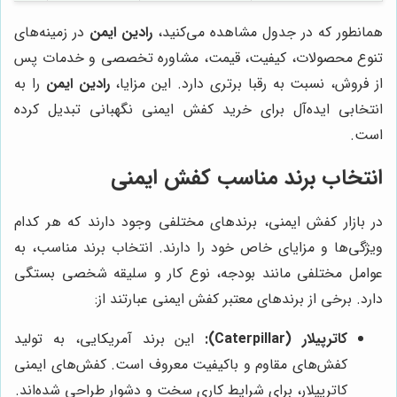
همانطور که در جدول مشاهده می‌کنید،
رادین ایمن
در زمینه‌های
تنوع محصولات، کیفیت، قیمت، مشاوره تخصصی و خدمات پس
از فروش، نسبت به رقبا برتری دارد. این مزایا،
رادین ایمن
را به
انتخابی ایده‌آل برای خرید کفش ایمنی نگهبانی تبدیل کرده
است.
انتخاب برند مناسب کفش ایمنی
در بازار کفش ایمنی، برندهای مختلفی وجود دارند که هر کدام
ویژگی‌ها و مزایای خاص خود را دارند. انتخاب برند مناسب، به
عوامل مختلفی مانند بودجه، نوع کار و سلیقه شخصی بستگی
دارد. برخی از برندهای معتبر کفش ایمنی عبارتند از:
کاترپیلار (Caterpillar):
این برند آمریکایی، به تولید
کفش‌های مقاوم و باکیفیت معروف است. کفش‌های ایمنی
کاترپیلار، برای شرایط کاری سخت و دشوار طراحی شده‌اند.