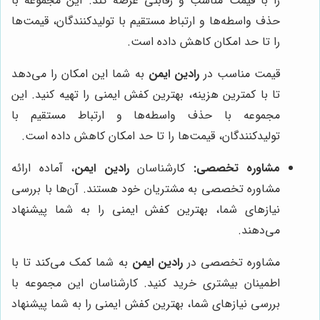
را با قیمت مناسب و رقابتی عرضه کند. این مجموعه با
حذف واسطه‌ها و ارتباط مستقیم با تولیدکنندگان، قیمت‌ها
را تا حد امکان کاهش داده است.
قیمت مناسب در
رادین ایمن
به شما این امکان را می‌دهد
تا با کمترین هزینه، بهترین کفش ایمنی را تهیه کنید. این
مجموعه با حذف واسطه‌ها و ارتباط مستقیم با
تولیدکنندگان، قیمت‌ها را تا حد امکان کاهش داده است.
مشاوره تخصصی:
کارشناسان
رادین ایمن
، آماده ارائه
مشاوره تخصصی به مشتریان خود هستند. آن‌ها با بررسی
نیازهای شما، بهترین کفش ایمنی را به شما پیشنهاد
می‌دهند.
مشاوره تخصصی در
رادین ایمن
به شما کمک می‌کند تا با
اطمینان بیشتری خرید کنید. کارشناسان این مجموعه با
بررسی نیازهای شما، بهترین کفش ایمنی را به شما پیشنهاد