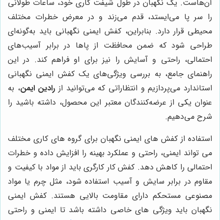
آن‌هاست. یک نگهبان در طول شیفت کاری خود، ساعات طولانی
را سر پا می‌ایستد، قدم می‌زند و در معرض خطرات مختلف
محیطی قرار دارد. بنابراین، کفش ایمنی نگهبانی باید به‌گونه‌ای
طراحی شود که ضمن محافظت از پاها در برابر آسیب‌های
احتمالی، راحتی و آسایش را نیز برای او فراهم کند. در این
راهنمای جامع، به بررسی ویژگی‌های یک کفش ایمنی نگهبانی
استاندارد می‌پردازیم و انتظاراتی که می‌توانید از
رادین ایمن
، به
عنوان یکی از عرضه‌کنندگان معتبر این محصول، داشته باشید را
شرح می‌دهیم.
استفاده از کفش های ایمنی نگهبان برای گروه های کاری مختلف
می تواند ایمنی، راحتی و عملکرد بهینه را افزایش داده و خطرات
احتمالی را کاهش دهد. کفش کار کارگری باید از مواد با کیفیت و
مقاوم در برابر سایش و آسیب استفاده شود، مثل چرم یا مواد
مصنوعی مستحکم دارای مقاومت بالایی هستند. کفش ایمنی
نگهبان باید ویژگی های خاصی داشته باشد تا ایمنی و راحتی