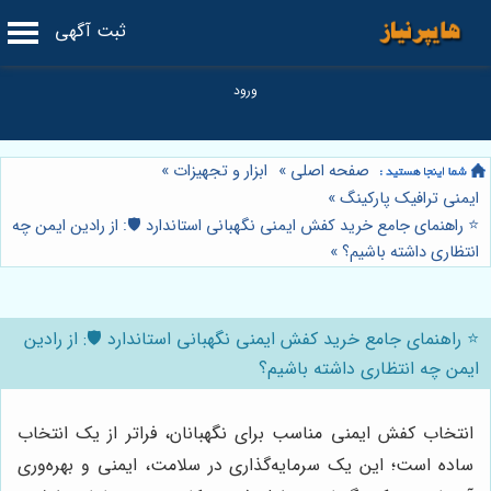
ثبت آگهی
صفحه اصلی
»
ابزار و تجهیزات
»
ایمنی ترافیک پارکینگ
»
⭐️ راهنمای جامع خرید کفش ایمنی نگهبانی استاندارد 🛡️: از رادین ایمن چه
انتظاری داشته باشیم؟
»
⭐️ راهنمای جامع خرید کفش ایمنی نگهبانی استاندارد 🛡️: از رادین
ایمن چه انتظاری داشته باشیم؟
انتخاب کفش ایمنی مناسب برای نگهبانان، فراتر از یک انتخاب
ساده است؛ این یک سرمایه‌گذاری در سلامت، ایمنی و بهره‌وری