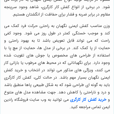
شود. در برخی از انواع کفش کار کارگری، شاهد وجود سرپنجه
مقاوم در برابر ضربه و فشار برای حفاظت از انگشتان هستیم.
وزن مناسب کفش ایمنی نگهبان به راحتی حرکت فرد کمک می
کند و موجب خستگی کمتر در طول روز می شود. وجود کفی
راحت که می تواند قابل تعویض باشد تا به بهبود راحتی و
حمایت از پا کمک کند. در برخی از مدل ها، حمایت از مچ پا با
استفاده از طراحی های مخصوص یا جوش های تقویت شده
وجود دارد. برای نگهبانانی که در محیط های مرطوب یا بارانی کار
می کنند، ویژگی های مذکور می تواند در انتخاب و خرید کفش
ایمنی نگهبان بسیار مهم باشد. در حالت کلی، کفش کار کارگری
باید به گونه ای طراحی شود که به شکل طبیعی پاها منطبق باشد
و درد و ناراحتی را کاهش دهد. جهت مشاهده مدل های متنوع
و
خرید کفش کار کارگری
می توانید به وب سایت فروشگاه رادین
ایمن تماس مراجعه کنید.