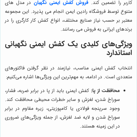
کاربر را تضمین کند.
فروش کفش ایمنی نگهبان
در مدل های
متنوع توسط فروشگاه رادین ایمن انجام می پذیرد. این مجموعه
معتبر بر حسب نیاز صنایع مختلف، انواع کفش کار کارگری را در
برندهای ایرانی به فروش می رسانند.
ویژگی‌های کلیدی یک کفش ایمنی نگهبانی
استاندارد
انتخاب کفش ایمنی مناسب، نیازمند در نظر گرفتن فاکتورهای
متعددی است. در ادامه، به مهم‌ترین این ویژگی‌ها اشاره می‌کنیم:
محافظت از پا:
کفش ایمنی باید از پا در برابر ضربه، فشار،
سوراخ شدن، لغزش و سایر خطرات محیطی محافظت کند.
وجود سرپنجه فولادی یا کامپوزیتی، زیره مقاوم در برابر
سوراخ شدن و لایه ضد لغزش، از جمله ویژگی‌های ضروری
در این زمینه هستند.