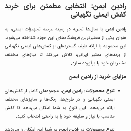
رادین ایمن
: انتخابی مطمئن برای خرید
کفش ایمنی نگهبانی
رادین ایمن
با سال‌ها تجربه در زمینه عرضه تجهیزات ایمنی، به
عنوان یکی از معتبرترین فروشگاه‌های این حوزه شناخته می‌شود.
این مجموعه با ارائه طیف گسترده‌ای از کفش‌های ایمنی نگهبانی
از برندهای معتبر ایرانی، تلاش می‌کند تا نیازهای مختلف
مشتریان خود را برآورده سازد.
مزایای خرید از
رادین ایمن
تنوع محصولات:
رادین ایمن
، مجموعه‌ای کامل از کفش‌های
ایمنی نگهبانی را در طرح‌ها، رنگ‌ها و سایزهای مختلف
ارائه می‌دهد. این تنوع به شما امکان می‌دهد تا کفش
مناسب با نیاز و سلیقه خود را به راحتی انتخاب کنید.
تنوع محصولات در
رادین ایمن
به شما این امکان را می‌دهد