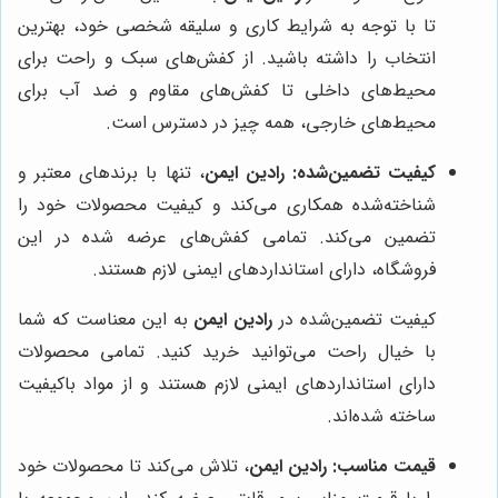
تا با توجه به شرایط کاری و سلیقه شخصی خود، بهترین
انتخاب را داشته باشید. از کفش‌های سبک و راحت برای
محیط‌های داخلی تا کفش‌های مقاوم و ضد آب برای
محیط‌های خارجی، همه چیز در دسترس است.
کیفیت تضمین‌شده:
رادین ایمن
، تنها با برندهای معتبر و
شناخته‌شده همکاری می‌کند و کیفیت محصولات خود را
تضمین می‌کند. تمامی کفش‌های عرضه شده در این
فروشگاه، دارای استانداردهای ایمنی لازم هستند.
کیفیت تضمین‌شده در
رادین ایمن
به این معناست که شما
با خیال راحت می‌توانید خرید کنید. تمامی محصولات
دارای استانداردهای ایمنی لازم هستند و از مواد باکیفیت
ساخته شده‌اند.
قیمت مناسب:
رادین ایمن
، تلاش می‌کند تا محصولات خود