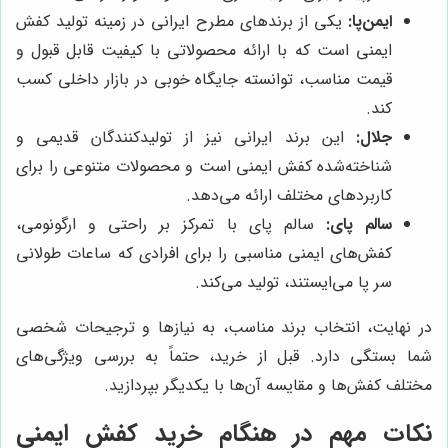
ایمن‌پا:
یکی از برندهای مطرح ایرانی در زمینه تولید کفش
ایمنی است که با ارائه محصولاتی با کیفیت قابل قبول و
قیمت مناسب، توانسته جایگاه خوبی در بازار داخلی کسب
کند.
جلال:
این برند ایرانی نیز از تولیدکنندگان قدیمی و
شناخته‌شده کفش ایمنی است و محصولات متنوعی را برای
کاربردهای مختلف ارائه می‌دهد.
سالم پای:
سالم پای با تمرکز بر راحتی و ارگونومی،
کفش‌های ایمنی مناسبی را برای افرادی که ساعات طولانی
سر پا می‌ایستند، تولید می‌کند.
در نهایت، انتخاب برند مناسب، به نیازها و ترجیحات شخصی
شما بستگی دارد. قبل از خرید، حتماً به بررسی ویژگی‌های
مختلف کفش‌ها و مقایسه آن‌ها با یکدیگر بپردازید.
نکات مهم در هنگام خرید کفش ایمنی