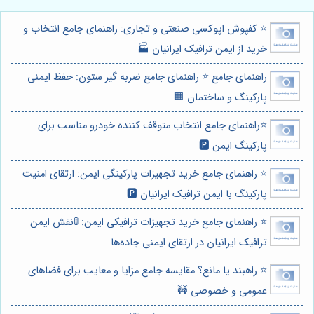
⭐️ کفپوش اپوکسی صنعتی و تجاری: راهنمای جامع انتخاب و
خرید از ایمن ترافیک ایرانیان 🏭
راهنمای جامع ⭐️ راهنمای جامع ضربه گیر ستون: حفظ ایمنی
پارکینگ و ساختمان 🏢
⭐️راهنمای جامع انتخاب متوقف کننده خودرو مناسب برای
پارکینگ ایمن 🅿️
⭐️ راهنمای جامع خرید تجهیزات پارکینگی ایمن: ارتقای امنیت
پارکینگ با ایمن ترافیک ایرانیان 🅿️
⭐️ راهنمای جامع خرید تجهیزات ترافیکی ایمن: 🚦نقش ایمن
ترافیک ایرانیان در ارتقای ایمنی جاده‌ها
⭐️ راهبند یا مانع؟ مقایسه جامع مزایا و معایب برای فضاهای
عمومی و خصوصی 🚧