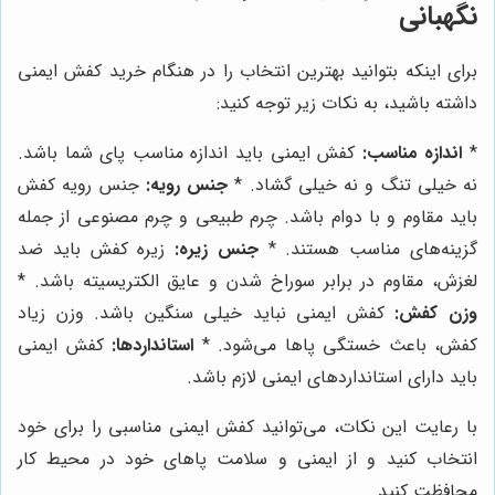
نگهبانی
برای اینکه بتوانید بهترین انتخاب را در هنگام خرید کفش ایمنی
داشته باشید، به نکات زیر توجه کنید:
*
اندازه مناسب:
کفش ایمنی باید اندازه مناسب پای شما باشد.
نه خیلی تنگ و نه خیلی گشاد. *
جنس رویه:
جنس رویه کفش
باید مقاوم و با دوام باشد. چرم طبیعی و چرم مصنوعی از جمله
گزینه‌های مناسب هستند. *
جنس زیره:
زیره کفش باید ضد
لغزش، مقاوم در برابر سوراخ شدن و عایق الکتریسیته باشد. *
وزن کفش:
کفش ایمنی نباید خیلی سنگین باشد. وزن زیاد
کفش، باعث خستگی پاها می‌شود. *
استانداردها:
کفش ایمنی
باید دارای استانداردهای ایمنی لازم باشد.
با رعایت این نکات، می‌توانید کفش ایمنی مناسبی را برای خود
انتخاب کنید و از ایمنی و سلامت پاهای خود در محیط کار
محافظت کنید.