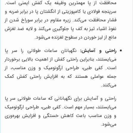
محافظت از پا مهمترین وظیفه یک کفش ایمنی است.
سرپنجه فولادی یا کامپوزیتی از انگشتان پا در برابر ضربه و
فشار محافظت می‌کند. زیره مقاوم در برابر سوراخ شدن از
نفوذ اشیاء تیز به کف پا جلوگیری می‌کند و لایه ضد لغزش
مانع از لیز خوردن در سطوح لغزنده می‌شود.
راحتی و آسایش:
نگهبانان ساعات طولانی را سر پا
می‌ایستند، بنابراین راحتی کفش از اهمیت بالایی برخوردار
است. کفی طبی، طراحی ارگونومیک و وزن مناسب، از
جمله عواملی هستند که به افزایش راحتی کفش کمک
می‌کنند.
راحتی و آسایش برای نگهبانانی که ساعات طولانی سر پا
می‌ایستند، بسیار مهم است. کفی طبی، طراحی ارگونومیک
و وزن مناسب باعث کاهش خستگی و افزایش بهره‌وری
می‌شود.