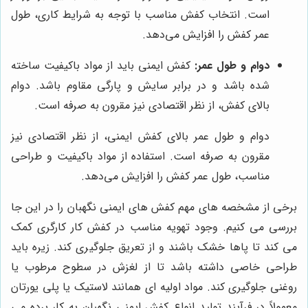
است. انتخاب کفش مناسب با توجه به شرایط کاری، طول
عمر کفش را افزایش می‌دهد.
دوام و طول عمر:
کفش ایمنی باید از مواد باکیفیت ساخته
شده باشد و در برابر سایش و پارگی مقاوم باشد. دوام
بالای کفش، از نظر اقتصادی نیز مقرون به صرفه است.
دوام و طول عمر بالای کفش ایمنی، از نظر اقتصادی نیز
مقرون به صرفه است. استفاده از مواد باکیفیت و طراحی
مناسب، طول عمر کفش را افزایش می‌دهد.
برخی از مشخصه های مهم کفش های ایمنی نگهبان را در این جا
بررسی می کنیم. وجود تهویه مناسب در کفش کار کارگری کمک
می کند تا پاها خشک باشند و از تعریق جلوگیری کند. زیره باید
طراحی خاصی داشته باشد تا از لغزش در سطوح مرطوب یا
روغنی جلوگیری کند. مواد اولیه ای همانند لاستیک یا پلی یورتان
معمولاً در فرآیند تولید انواع کفش ایمنی نگهبان به کار برده می