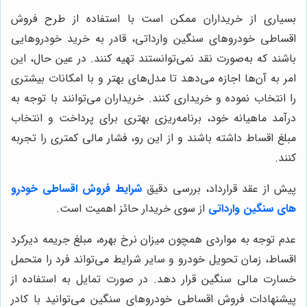
بسیاری از خریداران ممکن است با استفاده از طرح فروش
اقساطی خودروهای سنگین وارداتی، قادر به خرید خودروهایی
باشند که به‌صورت نقد نمی‌توانستند تهیه کنند. در عین حال، این
امر به آن‌ها اجازه می‌دهد تا مدل‌های بهتر و با امکانات بیشتری
را انتخاب نموده و خریداری کنند. خریداران می‌توانند با توجه به
درآمد ماهیانه خود، برنامه‌ریزی بهتری برای پرداخت و انتخاب
مبلغ اقساط داشته باشند و از این رو، فشار مالی کمتری را تجربه
کنند.
پیش از عقد قرارداد، بررسی دقیق
شرایط فروش اقساطی خودرو
های سنگین وارداتی
از سوی خریدار حائز اهمیت است.
عدم توجه به مواردی همچون میزان نرخ بهره، مبلغ جریمه دیرکرد
اقساط، زمان تحویل خودرو و سایر شرایط می‌تواند فرد را متحمل
خسارت مالی سنگین قرار دهد. در صورت تمایل به استفاده از
پیشنهادات فروش اقساطی خودروهای سنگین می‌توانید با کادر