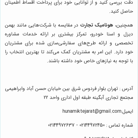
دقت بررسی کنید و از توانایی خود برای پرداخت اقساط اطمینان
حاصل کنید.
همچنین،
هونامیک تجارت
در مقایسه با شرکت‌هایی مانند بهمن
دیزل و اسنا خودرو، تمرکز بیشتری بر ارائه خدمات مشاوره
تخصصی و ارائه طرح‌های سفارشی‌سازی شده برای مشتریان
خود دارد. این امر به مشتریان کمک می‌کند تا بهترین انتخاب را
با توجه به نیازهای خاص خود داشته باشند.
آدرس : تهران بلوار فردوس شرق بین خیابان حسن آباد وابراهیمی
مجتمع تجاری آبگینه طبقه اول اداری واحد 22
ایمیل:hunamiktejarat@gmail.com
شماره تماس : 02144972450 - 02144972637