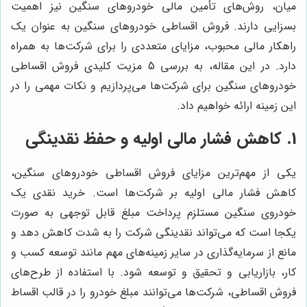
میان، روش‌های تأمین مالی خودروهای سنگین نیز اهمیت
بسزایی دارند. فروش اقساطی خودروهای سنگین به عنوان یک
راهکار مالی محبوب، مزایای متعددی را برای شرکت‌ها به همراه
دارد. در این مقاله، به بررسی 5 مزیت کلیدی فروش اقساطی
خودروهای سنگین برای شرکت‌ها می‌پردازیم و نکات مهمی را در
این زمینه ارائه خواهیم داد.
1. کاهش فشار مالی اولیه و حفظ نقدینگی
یکی از مهم‌ترین مزایای فروش اقساطی خودروهای سنگین،
کاهش فشار مالی اولیه بر شرکت‌ها است. خرید نقدی یک
خودروی سنگین مستلزم پرداخت مبلغ قابل توجهی به صورت
یکجا است که می‌تواند نقدینگی شرکت را به شدت کاهش دهد و
مانع از سرمایه‌گذاری در سایر زمینه‌های مهم مانند توسعه کسب و
کار، بازاریابی و تحقیق و توسعه شود. با استفاده از طرح‌های
فروش اقساطی، شرکت‌ها می‌توانند مبلغ خودرو را در قالب اقساط