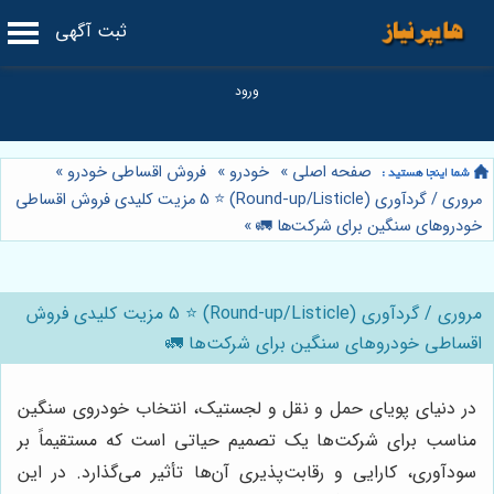
ثبت آگهی
صفحه اصلی
»
خودرو
»
فروش اقساطی خودرو
»
مروری / گردآوری (Round-up/Listicle) ⭐️ 5 مزیت کلیدی فروش اقساطی
خودروهای سنگین برای شرکت‌ها 🚛
»
مروری / گردآوری (Round-up/Listicle) ⭐️ 5 مزیت کلیدی فروش
اقساطی خودروهای سنگین برای شرکت‌ها 🚛
در دنیای پویای حمل و نقل و لجستیک، انتخاب خودروی سنگین
مناسب برای شرکت‌ها یک تصمیم حیاتی است که مستقیماً بر
سودآوری، کارایی و رقابت‌پذیری آن‌ها تأثیر می‌گذارد. در این