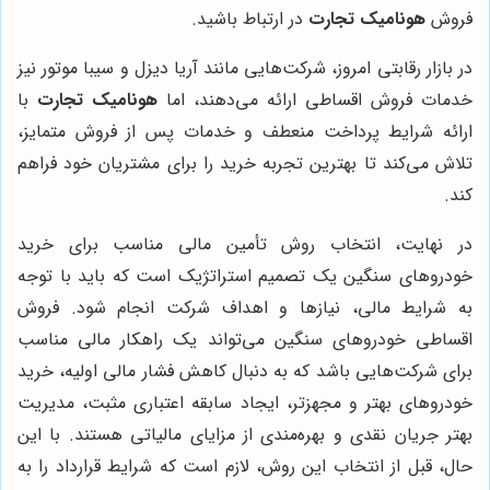
فروش
هونامیک تجارت
در ارتباط باشید.
در بازار رقابتی امروز، شرکت‌هایی مانند آریا دیزل و سیبا موتور نیز
خدمات فروش اقساطی ارائه می‌دهند، اما
هونامیک تجارت
با
ارائه شرایط پرداخت منعطف و خدمات پس از فروش متمایز،
تلاش می‌کند تا بهترین تجربه خرید را برای مشتریان خود فراهم
کند.
در نهایت، انتخاب روش تأمین مالی مناسب برای خرید
خودروهای سنگین یک تصمیم استراتژیک است که باید با توجه
به شرایط مالی، نیازها و اهداف شرکت انجام شود. فروش
اقساطی خودروهای سنگین می‌تواند یک راهکار مالی مناسب
برای شرکت‌هایی باشد که به دنبال کاهش فشار مالی اولیه، خرید
خودروهای بهتر و مجهزتر، ایجاد سابقه اعتباری مثبت، مدیریت
بهتر جریان نقدی و بهره‌مندی از مزایای مالیاتی هستند. با این
حال، قبل از انتخاب این روش، لازم است که شرایط قرارداد را به