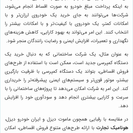
به اینکه پرداخت مبلغ خودرو به صورت اقساط انجام می‌شود،
شرکت‌ها می‌توانند به جای خرید یک خودروی ارزان‌تر و با
امکانات کمتر، یک خودروی با کیفیت‌تر و با امکانات بیشتر را
انتخاب کنند. این امر می‌تواند به بهبود کارایی، کاهش هزینه‌های
نگهداری و تعمیرات، افزایش ایمنی و رضایت رانندگان منجر شود.
به عنوان مثال، یک شرکت ساختمانی که به دنبال خرید یک
دستگاه کمپرسی جدید است، ممکن است با استفاده از طرح‌های
فروش اقساطی، بتواند یک دستگاه کمپرسی با ظرفیت بارگیری
بیشتر، موتور قوی‌تر و سیستم‌های ایمنی پیشرفته‌تر را خریداری
کند. این امر به شرکت امکان می‌دهد تا پروژه‌های ساختمانی را با
سرعت و کارایی بیشتری انجام دهد و سودآوری خود را افزایش
دهد.
در مقایسه با رقبایی همچون ماموت دیزل و ایران خودرو دیزل،
هونامیک تجارت
با ارائه طرح‌های متنوع فروش اقساطی، امکان