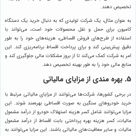
تخصیص دهند.
به عنوان مثال، یک شرکت تولیدی که به دنبال خرید یک دستگاه
کامیون برای حمل و نقل محصولات خود است، می‌تواند با
استفاده از طرح‌های فروش اقساطی، هزینه‌های خود را به طور
دقیق پیش‌بینی کند و برای پرداخت اقساط برنامه‌ریزی کند. این
امر به شرکت کمک می‌کند تا از بروز مشکلات مالی جلوگیری کند و
منابع مالی خود را به طور بهینه تخصیص دهد.
5. بهره مندی از مزایای مالیاتی
در برخی کشورها، شرکت‌ها می‌توانند از مزایای مالیاتی مرتبط با
خرید خودروهای سنگین به صورت اقساطی بهره‌مند شوند. این
مزایا می‌توانند شامل کسر هزینه استهلاک خودرو از درآمد مشمول
مالیات، کسر هزینه بهره پرداختی بابت اقساط از درآمد مشمول
مالیات و سایر معافیت‌های مالیاتی باشند. این مزایا می‌توانند به