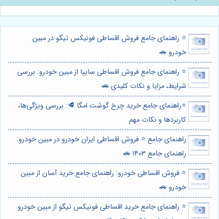
⭐️ راهنمای جامع فروش اقساطی فونیکس تیگو در مبین
خودرو 🚗
⭐️ راهنمای جامع فروش اقساطی سایپا از مبین خودرو: بررسی
شرایط، مزایا و نکات کلیدی 🚗
⭐️راهنمای جامع خرید چرخ گوشت امگا 🥩: بررسی ویژگی‌ها،
کاربردها و نکات مهم
راهنمای جامع ⭐️ فروش اقساطی ایران خودرو در مبین خودرو:
راهنمای جامع 1403 🚗
⭐️ فروش اقساطی خودرو: راهنمای جامع خرید آسان از مبین
خودرو 🚗
⭐️ راهنمای جامع خرید اقساطی فونیکس تیگو از مبین خودرو