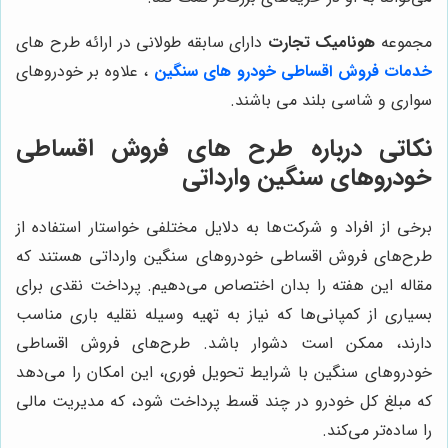
مجموعه
هونامیک تجارت
دارای سابقه طولانی در ارائه طرح های
خدمات فروش اقساطی خودرو های سنگین
، علاوه بر خودروهای
سواری و شاسی بلند می باشند.
نکاتی درباره طرح های فروش اقساطی
خودروهای سنگین وارداتی
برخی از افراد و شرکت‌ها به دلایل مختلفی خواستار استفاده از
طرح‌های فروش اقساطی خودروهای سنگین وارداتی هستند که
مقاله این هفته را بدان اختصاص می‌دهیم. پرداخت نقدی برای
بسیاری از کمپانی‌ها که نیاز به تهیه وسیله نقلیه باری مناسب
دارند، ممکن است دشوار باشد. طرح‌های فروش اقساطی
خودروهای سنگین با شرایط تحویل فوری، این امکان را می‌دهد
که مبلغ کل خودرو در چند قسط پرداخت شود، که مدیریت مالی
را ساده‌تر می‌کند.