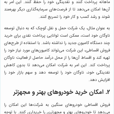
ماهانه پرداخت کنند و نقدینگی خود را حفظ کنند. این امر به
آن‌ها امکان می‌دهد تا از فرصت‌های سرمایه‌گذاری دیگر بهره‌مند
شوند و رشد کسب و کار خود را تسریع کنند.
به عنوان مثال، یک شرکت حمل و نقل کوچک که به دنبال توسعه
ناوگان خود است، ممکن است توانایی پرداخت نقدی برای خرید
چند دستگاه کامیون جدید را نداشته باشد. با استفاده از طرح‌های
فروش اقساطی، این شرکت می‌تواند کامیون‌های مورد نیاز خود را
تهیه کند و اقساط آن‌ها را از محل درآمد حاصل از فعالیت ناوگان
پرداخت کند. این امر به شرکت امکان می‌دهد تا بدون کاهش
نقدینگی خود، ناوگان خود را توسعه دهد و سهم بازار خود را
افزایش دهد.
2. امکان خرید خودروهای بهتر و مجهزتر
فروش اقساطی خودروهای سنگین به شرکت‌ها این امکان را
می‌دهد تا خودروهای بهتر و مجهزتری را خریداری کنند. با توجه