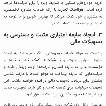
خرید خودروهای سنگین با شرایط ویژه را برای شرکت‌ها فراهم
کرده است.
هونامیک تجارت
با ارائه خدمات مشاوره تخصصی،
به مشتریان خود کمک می‌کند تا بهترین خودرو را با توجه به
نیازها و بودجه خود انتخاب کنند.
3. ایجاد سابقه اعتباری مثبت و دسترسی به
تسهیلات مالی
پرداخت به موقع اقساط خودروهای سنگین می‌تواند به ایجاد
سابقه اعتباری مثبت برای شرکت‌ها کمک کند. بانک‌ها و
مؤسسات مالی به سابقه اعتباری شرکت‌ها توجه ویژه‌ای دارند و
شرکت‌هایی که سابقه پرداخت به موقع اقساط را دارند، شانس
بیشتری برای دریافت تسهیلات مالی در آینده خواهند داشت. این
تسهیلات می‌توانند برای توسعه کسب و کار، خرید تجهیزات جدید
و سایر اهداف سرمایه‌گذاری مورد استفاده قرار گیرند.
به عنوان مثال، یک شرکت پخش مواد غذایی که به دنبال دریافت