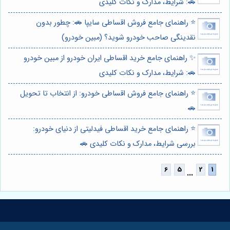
🚗: شرایط، مدارک و نکات کلیدی
⭐️ راهنمای جامع فروش اقساطی سایپا 🚗: چطور بدون
نقدینگی صاحب خودرو شوید؟ (مبین خودرو)
✨ راهنمای جامع خرید اقساطی ایران خودرو از مبین خودرو
🚗: شرایط، مدارک و نکات کلیدی
⭐️ راهنمای جامع فروش اقساطی خودرو: از انتخاب تا تحویل
🚗
⭐️ راهنمای جامع خرید اقساطی فیدلیتی از دنیای خودرو:
بررسی شرایط، مدارک و نکات کلیدی 🚗
...