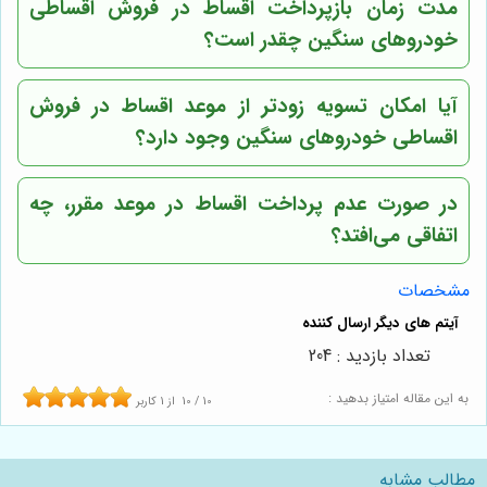
مدت زمان بازپرداخت اقساط در فروش اقساطی
خودروهای سنگین چقدر است؟
آیا امکان تسویه زودتر از موعد اقساط در فروش
اقساطی خودروهای سنگین وجود دارد؟
در صورت عدم پرداخت اقساط در موعد مقرر، چه
اتفاقی می‌افتد؟
مشخصات
تعداد بازدید : 204
به این مقاله امتیاز بدهید :
10
/
10
از
1
کاربر
مطالب مشابه