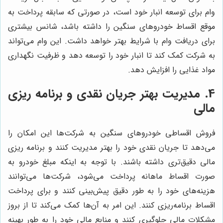
وام برای توسعه انبار خود است، در صورتی که سابقه پرداخت به
موقع اقساط خودروهای سنگین را داشته باشد، شانس بیشتری
برای دریافت وام با شرایط بهتر خواهد داشت. این وام می‌تواند
به شرکت کمک کند تا انبار خود را توسعه دهد و ظرفیت نگهداری
مواد غذایی را افزایش دهد.
4. مدیریت بهتر جریان نقدی و برنامه ریزی
مالی
فروش اقساطی خودروهای سنگین به شرکت‌ها این امکان را
می‌دهد تا جریان نقدی خود را بهتر مدیریت کنند و برنامه ریزی
مالی دقیق‌تری داشته باشند. با توجه به اینکه مبلغ خودرو به
صورت اقساط ماهانه پرداخت می‌شود، شرکت‌ها می‌توانند
هزینه‌های خود را به طور دقیق پیش‌بینی کنند و برای پرداخت
اقساط برنامه‌ریزی کنند. این امر به آن‌ها کمک می‌کند تا از بروز
مشکلات مالی جلوگیری کنند و منابع مالی خود را به طور بهینه