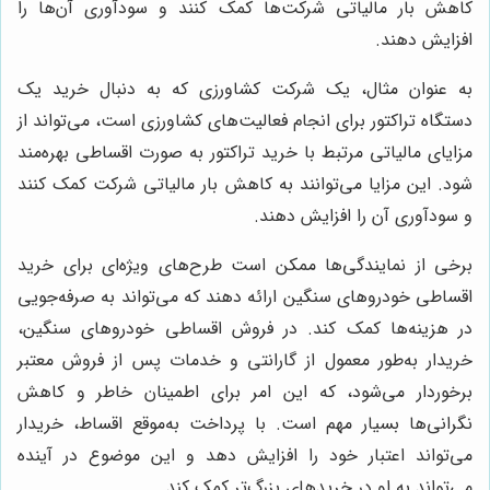
کاهش بار مالیاتی شرکت‌ها کمک کنند و سودآوری آن‌ها را
افزایش دهند.
به عنوان مثال، یک شرکت کشاورزی که به دنبال خرید یک
دستگاه تراکتور برای انجام فعالیت‌های کشاورزی است، می‌تواند از
مزایای مالیاتی مرتبط با خرید تراکتور به صورت اقساطی بهره‌مند
شود. این مزایا می‌توانند به کاهش بار مالیاتی شرکت کمک کنند
و سودآوری آن را افزایش دهند.
برخی از نمایندگی‌ها ممکن است طرح‌های ویژه‌ای برای خرید
اقساطی خودروهای سنگین ارائه دهند که می‌تواند به صرفه‌جویی
در هزینه‌ها کمک کند. در فروش اقساطی خودروهای سنگین،
خریدار به‌طور معمول از گارانتی و خدمات پس از فروش معتبر
برخوردار می‌شود، که این امر برای اطمینان خاطر و کاهش
نگرانی‌ها بسیار مهم است.
با پرداخت به‌موقع اقساط، خریدار
می‌تواند اعتبار خود را افزایش دهد و این موضوع در آینده
می‌تواند به او در خریدهای بزرگ‌تر کمک کند.