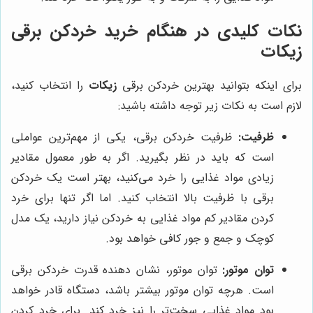
نکات کلیدی در هنگام خرید خردکن برقی
زیکات
برای اینکه بتوانید بهترین خردکن برقی
زیکات
را انتخاب کنید،
لازم است به نکات زیر توجه داشته باشید:
ظرفیت:
ظرفیت خردکن برقی، یکی از مهم‌ترین عواملی
است که باید در نظر بگیرید. اگر به طور معمول مقادیر
زیادی مواد غذایی را خرد می‌کنید، بهتر است یک خردکن
برقی با ظرفیت بالا انتخاب کنید. اما اگر تنها برای خرد
کردن مقادیر کم مواد غذایی به خردکن نیاز دارید، یک مدل
کوچک و جمع و جور کافی خواهد بود.
توان موتور:
توان موتور، نشان دهنده قدرت خردکن برقی
است. هرچه توان موتور بیشتر باشد، دستگاه قادر خواهد
بود مواد غذایی سخت‌تر را نیز خرد کند. برای خرد کردن