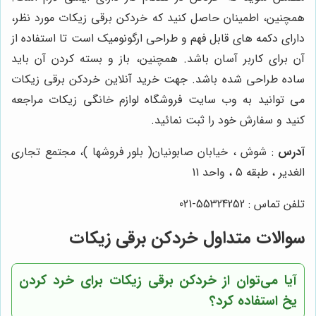
همچنین، اطمینان حاصل کنید که خردکن برقی زیکات مورد نظر،
دارای دکمه های قابل فهم و طراحی ارگونومیک است تا استفاده از
آن برای کاربر آسان باشد. همچنین، باز و بسته کردن آن باید
ساده طراحی شده باشد. جهت خرید آنلاین خردکن برقی زیکات
می توانید به وب سایت فروشگاه لوازم خانگی زیکات مراجعه
کنید و سفارش خود را ثبت نمائید.
آدرس
: شوش ، خیابان صابونیان( بلور فروشها )، مجتمع تجاری
الغدیر ، طبقه 5 ، واحد 11
تلفن تماس : 55324252-021
سوالات متداول خردکن برقی زیکات
آیا می‌توان از خردکن برقی زیکات برای خرد کردن
یخ استفاده کرد؟