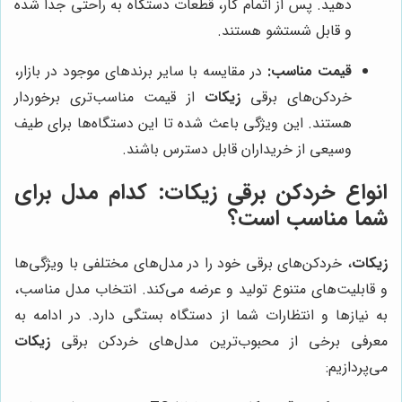
دهید. پس از اتمام کار، قطعات دستگاه به راحتی جدا شده
و قابل شستشو هستند.
قیمت مناسب:
در مقایسه با سایر برندهای موجود در بازار،
خردکن‌های برقی
زیکات
از قیمت مناسب‌تری برخوردار
هستند. این ویژگی باعث شده تا این دستگاه‌ها برای طیف
وسیعی از خریداران قابل دسترس باشند.
انواع خردکن برقی زیکات: کدام مدل برای
شما مناسب است؟
زیکات
، خردکن‌های برقی خود را در مدل‌های مختلفی با ویژگی‌ها
و قابلیت‌های متنوع تولید و عرضه می‌کند. انتخاب مدل مناسب،
به نیازها و انتظارات شما از دستگاه بستگی دارد. در ادامه به
معرفی برخی از محبوب‌ترین مدل‌های خردکن برقی
زیکات
می‌پردازیم: