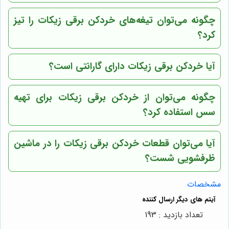
چگونه می‌توان تیغه‌های خردکن برقی زیکات را تیز
کرد؟
آیا خردکن برقی زیکات دارای گارانتی است؟
چگونه می‌توان از خردکن برقی زیکات برای تهیه
سس استفاده کرد؟
آیا می‌توان قطعات خردکن برقی زیکات را در ماشین
ظرفشویی شست؟
مشخصات
تعداد بازدید : 193