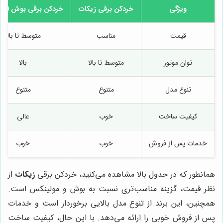
ویژگی
خردکن برقی زیکات
خردکن برقی بوش (Bosch)
قیمت
مناسب
متوسط تا بالا
توان موتور
متوسط تا بالا
بالا
تنوع مدل
متنوع
متنوع
کیفیت ساخت
خوب
عالی
خدمات پس از فروش
خوب
خوب
همانطور که در جدول بالا مشاهده می‌کنید، خردکن برقی
زیکات
از
نظر قیمت، گزینه مناسب‌تری نسبت به بوش و مولینکس است.
همچنین، این برند از تنوع مدل بالایی برخوردار است و خدمات
پس از فروش خوبی را ارائه می‌دهد. با این حال، کیفیت ساخت