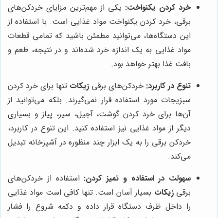
خرد کردن یکنواخت:
یکی از مهم‌ترین مزایای خردکن‌های
برقی، خرد کردن یکنواخت مواد غذایی است. با استفاده از
این دستگاه‌ها، می‌توانید مطمئن باشید که تمامی قطعات
مواد غذایی به یک اندازه خرد شده‌اند و در نتیجه، طعم و
بافت غذا بهتر خواهد بود.
تنوع در کاربرد:
خردکن‌های برقی
زیکات
تنها برای خرد کردن
سبزیجات مورد استفاده قرار نمی‌گیرند. بلکه می‌توانید از
آن‌ها برای خرد کردن گوشت، آجیل، سیر، پیاز و بسیاری
دیگر از مواد غذایی نیز استفاده کنید. این تنوع در کاربرد،
خردکن برقی را به یک ابزار چند منظوره در آشپزخانه تبدیل
می‌کند.
سهولت در استفاده و تمیز کردن:
استفاده از خردکن‌های
برقی
زیکات
بسیار آسان است. تنها کافی است مواد غذایی
را داخل ظرف دستگاه قرار داده و دکمه شروع را فشار