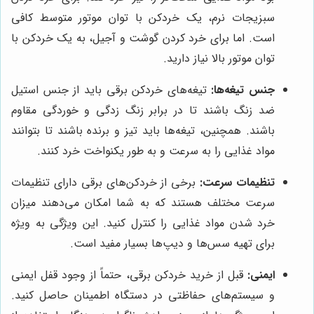
سبزیجات نرم، یک خردکن با توان موتور متوسط کافی
است. اما برای خرد کردن گوشت و آجیل، به یک خردکن با
توان موتور بالا نیاز دارید.
جنس تیغه‌ها:
تیغه‌های خردکن برقی باید از جنس استیل
ضد زنگ باشند تا در برابر زنگ زدگی و خوردگی مقاوم
باشند. همچنین، تیغه‌ها باید تیز و برنده باشند تا بتوانند
مواد غذایی را به سرعت و به طور یکنواخت خرد کنند.
تنظیمات سرعت:
برخی از خردکن‌های برقی دارای تنظیمات
سرعت مختلف هستند که به شما امکان می‌دهند میزان
خرد شدن مواد غذایی را کنترل کنید. این ویژگی به ویژه
برای تهیه سس‌ها و دیپ‌ها بسیار مفید است.
ایمنی:
قبل از خرید خردکن برقی، حتماً از وجود قفل ایمنی
و سیستم‌های حفاظتی در دستگاه اطمینان حاصل کنید.