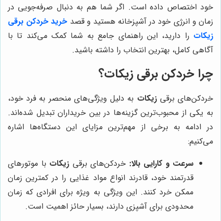
خود اختصاص داده است. اگر شما هم به دنبال صرفه‌جویی در
زمان و انرژی خود در آشپزخانه هستید و قصد
خرید خردکن برقی
زیکات
را دارید، این راهنمای جامع به شما کمک می‌کند تا با
آگاهی کامل، بهترین انتخاب را داشته باشید.
چرا خردکن برقی زیکات؟
خردکن‌های برقی
زیکات
به دلیل ویژگی‌های منحصر به فرد خود،
به یکی از محبوب‌ترین گزینه‌ها در بین خریداران تبدیل شده‌اند.
در ادامه به برخی از مهم‌ترین مزایای این دستگاه‌ها اشاره
می‌کنیم:
سرعت و کارایی بالا:
خردکن‌های برقی
زیکات
با موتورهای
قدرتمند خود، قادرند انواع مواد غذایی را در کمترین زمان
ممکن خرد کنند. این ویژگی به ویژه برای افرادی که زمان
محدودی برای آشپزی دارند، بسیار حائز اهمیت است.