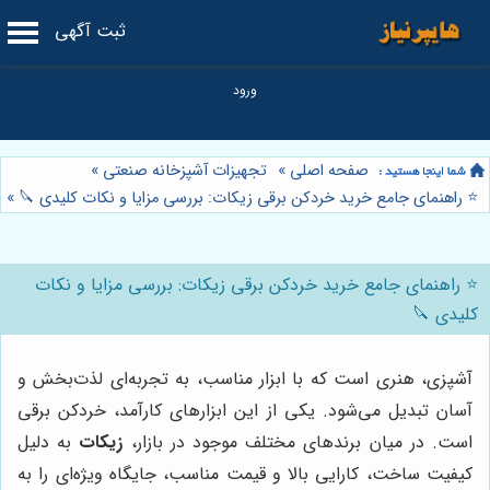
ثبت آگهی
صفحه اصلی
»
تجهیزات آشپزخانه صنعتی
»
⭐️ راهنمای جامع خرید خردکن برقی زیکات: بررسی مزایا و نکات کلیدی 🔪
»
⭐️ راهنمای جامع خرید خردکن برقی زیکات: بررسی مزایا و نکات
کلیدی 🔪
آشپزی، هنری است که با ابزار مناسب، به تجربه‌ای لذت‌بخش و
آسان تبدیل می‌شود. یکی از این ابزارهای کارآمد، خردکن برقی
است. در میان برندهای مختلف موجود در بازار،
زیکات
به دلیل
کیفیت ساخت، کارایی بالا و قیمت مناسب، جایگاه ویژه‌ای را به