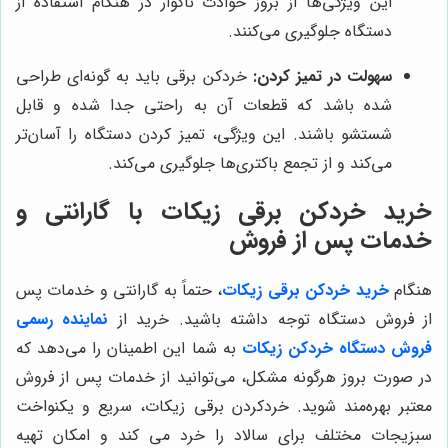
این ویژگی‌ها از بروز حوادث ناگوار در هنگام استفاده از
دستگاه جلوگیری می‌کنند.
سهولت در تمیز کردن:
خردکن برقی باید به گونه‌ای طراحی
شده باشد که قطعات آن به راحتی جدا شده و قابل
شستشو باشند. این ویژگی، تمیز کردن دستگاه را آسان‌تر
می‌کند و از تجمع باکتری‌ها جلوگیری می‌کند.
خرید خردکن برقی زیکات با گارانتی و
خدمات پس از فروش
هنگام
خرید خردکن برقی زیکات
، حتماً به گارانتی و خدمات پس
از فروش دستگاه توجه داشته باشید. خرید از
نماینده رسمی
فروش دستگاه خردکن زیکات
به شما این اطمینان را می‌دهد که
در صورت بروز هرگونه مشکل، می‌توانید از خدمات پس از فروش
معتبر بهره‌مند شوید. خردکردن برقی زیکات، سریع و یکنواخت
سبزیجات مختلف برای سالاد را خرد می کند و امکان تهیه