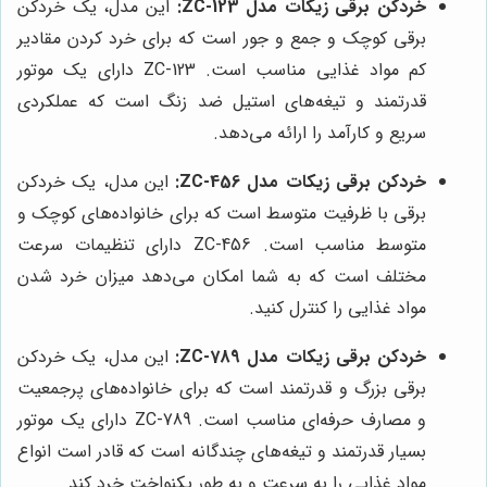
خردکن برقی زیکات مدل ZC-123:
این مدل، یک خردکن
برقی کوچک و جمع و جور است که برای خرد کردن مقادیر
کم مواد غذایی مناسب است. ZC-123 دارای یک موتور
قدرتمند و تیغه‌های استیل ضد زنگ است که عملکردی
سریع و کارآمد را ارائه می‌دهد.
خردکن برقی زیکات مدل ZC-456:
این مدل، یک خردکن
برقی با ظرفیت متوسط است که برای خانواده‌های کوچک و
متوسط مناسب است. ZC-456 دارای تنظیمات سرعت
مختلف است که به شما امکان می‌دهد میزان خرد شدن
مواد غذایی را کنترل کنید.
خردکن برقی زیکات مدل ZC-789:
این مدل، یک خردکن
برقی بزرگ و قدرتمند است که برای خانواده‌های پرجمعیت
و مصارف حرفه‌ای مناسب است. ZC-789 دارای یک موتور
بسیار قدرتمند و تیغه‌های چندگانه است که قادر است انواع
مواد غذایی را به سرعت و به طور یکنواخت خرد کند.