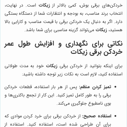
خردکن‌های برقی بوش، کمی بالاتر از
زیکات
است. در نهایت،
انتخاب برند مناسب، به بودجه و انتظارات شما از دستگاه بستگی
دارد. اگر به دنبال یک خردکن برقی با قیمت مناسب و کارایی بالا
هستید،
زیکات
می‌تواند گزینه مناسبی برای شما باشد.
نکاتی برای نگهداری و افزایش طول عمر
خردکن برقی زیکات
برای اینکه بتوانید از خردکن برقی
زیکات
خود به مدت طولانی
استفاده کنید، لازم است به نکات زیر توجه داشته باشید:
تمیز کردن منظم:
پس از هر بار استفاده، قطعات خردکن
برقی را به طور کامل تمیز کنید. این کار از تجمع باکتری‌ها و
بوی نامطبوع جلوگیری می‌کند.
استفاده صحیح:
از خردکن برقی برای خرد کردن موادی که
برای آن طراحی شده است، استفاده کنید. استفاده از