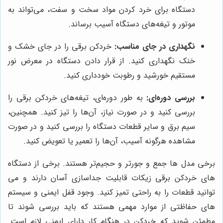
دستگاه برای خرد کردن مواد سخت و سفت، می‌تواند به
موتور و تیغه‌های دستگاه آسیب برساند.
نگهداری در جای مناسب:
خردکن برقی را در جای خشک و
خنک نگهداری کنید. از قرار دادن دستگاه در معرض نور
مستقیم خورشید و رطوبت خودداری کنید.
بررسی دوره‌ای:
به طور دوره‌ای، تیغه‌های خردکن برقی را
بررسی کنید و در صورت نیاز، آن‌ها را تیز کنید. همچنین،
سیم برق و سایر قطعات دستگاه را بررسی کنید و در صورت
مشاهده هرگونه آسیب، آن‌ها را تعمیر یا تعویض کنید.
برخی مدل ها جمع و جورتر و حجیم‌تر هستند. برخی از دستگاه
های خردکن برقی زیکات قابلیت جداسازی آسان دارند و می
توانید قطعات را به راحتی تمیز کنید. وجود قفل ایمنی و سیستم
های حفاظتی از موارد مهمی هستند که باید بررسی شوند تا
مطمئن شوید که خردکن در هنگام کار دارای ایمنی لازم است.