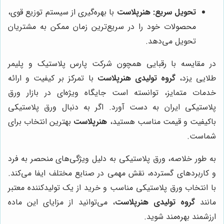
تحویل سریع:
هنرپلاست
با بهره‌گیری از سیستم توزیع قوی،
محصولات خود را در سریع‌ترین زمان ممکن به مشتریان
تحویل می‌دهد.
در مقایسه با رقبایی همچون شرکت پارس پلاستیک و پلیمر
طلایی یزد،
گروه تولیدی هنرپلاست
با تمرکز بر کیفیت و ارائه
خدمات متمایز، توانسته است جایگاه ویژه‌ای در بازار ورق
پلاستیکی ایران به دست آورد. اگر به دنبال ورق پلاستیکی
باکیفیت و قیمت مناسب هستید،
هنرپلاست
بهترین انتخاب برای
شماست.
به طور خلاصه، ورق پلاستیکی به دلیل ویژگی‌های منحصر به فرد
و کاربردهای گسترده، نقش مهمی در صنایع مختلف ایفا می‌کند.
با انتخاب ورق پلاستیکی مناسب و خرید از یک تولیدکننده معتبر
مانند
گروه تولیدی هنرپلاست
، می‌توانید از مزایای این ماده
ارزشمند بهره‌مند شوید.