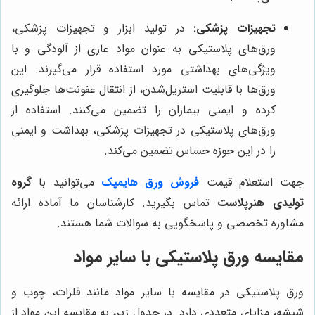
تجهیزات پزشکی:
در تولید ابزار و تجهیزات پزشکی،
ورق‌های پلاستیکی به عنوان مواد عاری از آلودگی و با
ویژگی‌های بهداشتی مورد استفاده قرار می‌گیرند. این
ورق‌ها با قابلیت استریل‌شدن، از انتقال عفونت‌ها جلوگیری
کرده و ایمنی بیماران را تضمین می‌کنند. استفاده از
ورق‌های پلاستیکی در تجهیزات پزشکی، بهداشت و ایمنی
را در این حوزه حساس تضمین می‌کند.
جهت استعلام قیمت
فروش ورق هایمپک
می‌توانید با
گروه
تولیدی هنرپلاست
تماس بگیرید. کارشناسان ما آماده ارائه
مشاوره تخصصی و پاسخگویی به سوالات شما هستند.
مقایسه ورق پلاستیکی با سایر مواد
ورق پلاستیکی در مقایسه با سایر مواد مانند فلزات، چوب و
شیشه، مزایای متعددی دارد. در جدول زیر، به مقایسه این مواد از