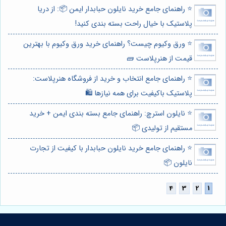
⭐️ راهنمای جامع خرید نایلون حبابدار ایمن 📦: از دریا
پلاستیک با خیال راحت بسته بندی کنید!
⭐️ ورق وکیوم چیست؟ راهنمای خرید ورق وکیوم با بهترین
قیمت از هنرپلاست 🧱
⭐️ راهنمای جامع انتخاب و خرید از فروشگاه هنرپلاست:
پلاستیک باکیفیت برای همه نیازها 🛍️
⭐️ نایلون استرچ: راهنمای جامع بسته بندی ایمن + خرید
مستقیم از تولیدی 📦
⭐️ راهنمای جامع خرید نایلون حبابدار با کیفیت از تجارت
نایلون 📦