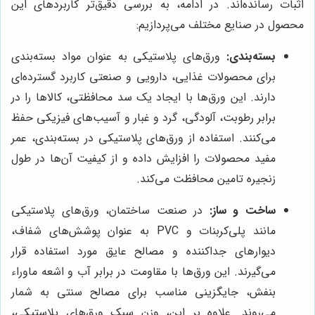
اثبات رسانده‌اند. در ادامه، به بررسی دقیق‌تر کاربردهای این
محصول در صنایع مختلف می‌پردازیم:
بسته‌بندی:
ورق‌های پلاستیکی به عنوان مواد بسته‌بندی
برای محصولات غذایی، دارویی و صنعتی کاربرد گسترده‌ای
دارند. این ورق‌ها با ایجاد یک سد محافظتی، کالاها را در
برابر رطوبت، آلودگی، گرد و غبار و آسیب‌های فیزیکی حفظ
می‌کنند. استفاده از ورق‌های پلاستیکی در بسته‌بندی، عمر
مفید محصولات را افزایش داده و از کیفیت آن‌ها در طول
زنجیره تامین محافظت می‌کند.
ساخت و ساز:
در صنعت ساختمان، ورق‌های پلاستیکی
مانند پلی‌کربنات و PVC به عنوان پوشش‌های شفاف،
دیوارهای جداکننده و مصالح عایق مورد استفاده قرار
می‌گیرند. این ورق‌ها با مقاومت در برابر آب و اشعه ماوراء
بنفش، جایگزینی مناسب برای مصالح سنتی به شمار
می‌روند. علاوه بر این، وزن سبک ورق‌های پلاستیکی،