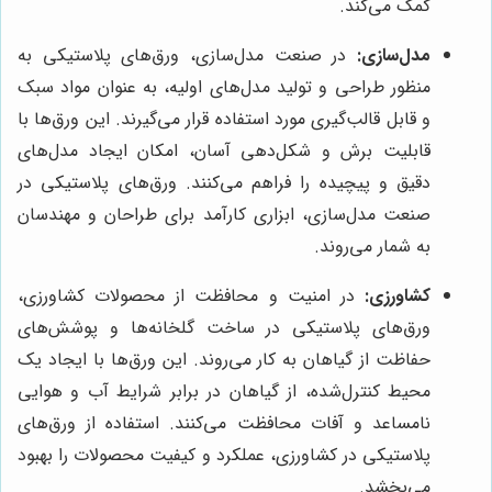
کمک می‌کند.
مدل‌سازی:
در صنعت مدل‌سازی، ورق‌های پلاستیکی به
منظور طراحی و تولید مدل‌های اولیه، به عنوان مواد سبک
و قابل قالب‌گیری مورد استفاده قرار می‌گیرند. این ورق‌ها با
قابلیت برش و شکل‌دهی آسان، امکان ایجاد مدل‌های
دقیق و پیچیده را فراهم می‌کنند. ورق‌های پلاستیکی در
صنعت مدل‌سازی، ابزاری کارآمد برای طراحان و مهندسان
به شمار می‌روند.
کشاورزی:
در امنیت و محافظت از محصولات کشاورزی،
ورق‌های پلاستیکی در ساخت گلخانه‌ها و پوشش‌های
حفاظت از گیاهان به کار می‌روند. این ورق‌ها با ایجاد یک
محیط کنترل‌شده، از گیاهان در برابر شرایط آب و هوایی
نامساعد و آفات محافظت می‌کنند. استفاده از ورق‌های
پلاستیکی در کشاورزی، عملکرد و کیفیت محصولات را بهبود
می‌بخشد.