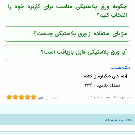
چگونه ورق پلاستیکی مناسب برای کاربرد خود را
انتخاب کنیم؟
مزایای استفاده از ورق پلاستیکی چیست؟
آیا ورق پلاستیکی قابل بازیافت است؟
مشخصات
تعداد بازدید : 234
به این مقاله امتیاز بدهید :
10
/
10
از
1
کاربر
مطالب مشابه