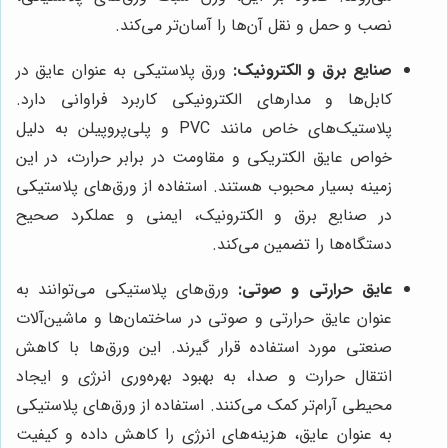
نصب و حمل و نقل آن‌ها را آسان‌تر می‌کند.
صنایع برق و الکترونیک:
ورق پلاستیکی به عنوان عایق در
کابل‌ها و مدارهای الکترونیکی کاربرد فراوانی دارد.
پلاستیک‌های خاص مانند PVC و پلی‌پروپیلن به دلیل
خواص عایق الکتریکی و مقاومت در برابر حرارت، در این
زمینه بسیار محبوب هستند. استفاده از ورق‌های پلاستیکی
در صنایع برق و الکترونیک، ایمنی و عملکرد صحیح
دستگاه‌ها را تضمین می‌کند.
عایق حرارتی و صوتی:
ورق‌های پلاستیکی می‌توانند به
عنوان عایق حرارتی و صوتی در ساختمان‌ها و ماشین‌آلات
صنعتی مورد استفاده قرار گیرند. این ورق‌ها با کاهش
انتقال حرارت و صدا، به بهبود بهره‌وری انرژی و ایجاد
محیطی آرام‌تر کمک می‌کنند. استفاده از ورق‌های پلاستیکی
به عنوان عایق، هزینه‌های انرژی را کاهش داده و کیفیت