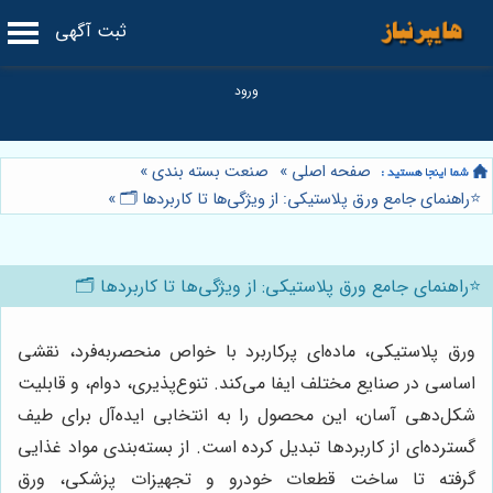
ثبت آگهی
صفحه اصلی
»
صنعت بسته بندی
»
⭐️راهنمای جامع ورق پلاستیکی: از ویژگی‌ها تا کاربردها 🗂️
»
⭐️راهنمای جامع ورق پلاستیکی: از ویژگی‌ها تا کاربردها 🗂️
ورق پلاستیکی، ماده‌ای پرکاربرد با خواص منحصربه‌فرد، نقشی
اساسی در صنایع مختلف ایفا می‌کند. تنوع‌پذیری، دوام، و قابلیت
شکل‌دهی آسان، این محصول را به انتخابی ایده‌آل برای طیف
گسترده‌ای از کاربردها تبدیل کرده است. از بسته‌بندی مواد غذایی
گرفته تا ساخت قطعات خودرو و تجهیزات پزشکی، ورق