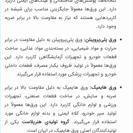
گلخانه‌ها، پوشش‌های ساختمانی و عینک‌های ایمنی کاربرد
دارد. این ورق‌ها معمولاً جایگزینی مناسب برای شیشه در
کاربردهایی هستند که نیاز به مقاومت بالا در برابر ضربه
وجود دارد.
ورق پلی‌پروپیلن:
ورق پلی‌پروپیلن به دلیل مقاومت در برابر
حرارت و مواد شیمیایی، در بسته‌بندی مواد غذایی، ساخت
قطعات خودرو و تجهیزات آزمایشگاهی کاربرد دارد. این
ورق‌ها معمولاً در تولید ظروف یکبار مصرف، قطعات داخلی
خودرو و تجهیزات پزشکی مورد استفاده قرار می‌گیرند.
ورق هایمپک:
ورق هایمپک به دلیل مقاومت بالا در برابر
ضربه و سایش، در ساخت قطعات صنعتی، تجهیزات
ورزشی و لوازم خانگی کاربرد دارد. این ورق‌ها معمولاً در
تولید سپر خودرو، کلاه ایمنی و بدنه لوازم خانگی مورد
استفاده قرار می‌گیرند.
گروه تولیدی هنرپلاست
یکی از
تولیدکنندگان اصلی ورق هایمپک در ایران است.