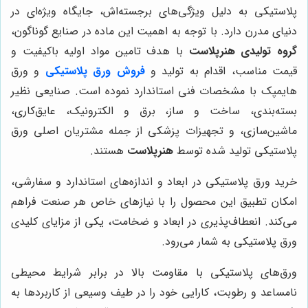
پلاستیکی به دلیل ویژگی‌های برجسته‌اش، جایگاه ویژه‌ای در
دنیای مدرن دارد. با توجه به اهمیت این ماده در صنایع گوناگون،
گروه تولیدی هنرپلاست
با هدف تامین مواد اولیه باکیفیت و
قیمت مناسب، اقدام به تولید و
فروش ورق پلاستیکی
و ورق
هایمپک با مشخصات فنی استاندارد نموده است. صنایعی نظیر
بسته‌بندی، ساخت و ساز، برق و الکترونیک، عایق‌کاری،
ماشین‌سازی، و تجهیزات پزشکی از جمله مشتریان اصلی ورق
پلاستیکی تولید شده توسط
هنرپلاست
هستند.
خرید ورق پلاستیکی در ابعاد و اندازه‌های استاندارد و سفارشی،
امکان تطبیق این محصول را با نیازهای خاص هر صنعت فراهم
می‌کند. انعطاف‌پذیری در ابعاد و ضخامت، یکی از مزایای کلیدی
ورق پلاستیکی به شمار می‌رود.
ورق‌های پلاستیکی با مقاومت بالا در برابر شرایط محیطی
نامساعد و رطوبت، کارایی خود را در طیف وسیعی از کاربردها به