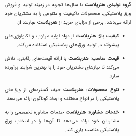
گروه تولیدی هنرپلاست
با سال‌ها تجربه در زمینه تولید و فروش
ورق پلاستیکی، محصولات باکیفیت و متنوعی را به مشتریان خود
ارائه می‌دهد. برخی از مزایای خرید از
هنرپلاست
عبارتند از:
کیفیت بالا:
هنرپلاست
از مواد اولیه مرغوب و تکنولوژی‌های
پیشرفته در تولید ورق‌های پلاستیکی استفاده می‌کند.
قیمت مناسب:
هنرپلاست
با ارائه قیمت‌های رقابتی، تلاش
می‌کند تا نیازهای مشتریان خود را با بهترین شرایط برآورده
سازد.
تنوع محصولات:
هنرپلاست
طیف گسترده‌ای از ورق‌های
پلاستیکی را در انواع مختلف و ابعاد گوناگون ارائه می‌دهد.
خدمات مشاوره:
هنرپلاست
خدمات مشاوره تخصصی را به
مشتریان خود ارائه می‌دهد تا آن‌ها را در انتخاب ورق
پلاستیکی مناسب یاری کند.