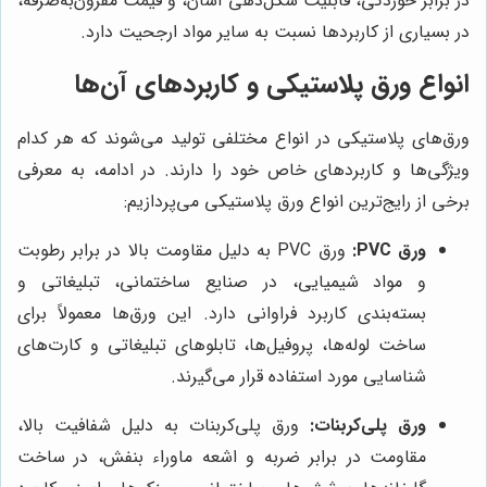
در برابر خوردگی، قابلیت شکل‌دهی آسان، و قیمت مقرون‌به‌صرفه،
در بسیاری از کاربردها نسبت به سایر مواد ارجحیت دارد.
انواع ورق پلاستیکی و کاربردهای آن‌ها
ورق‌های پلاستیکی در انواع مختلفی تولید می‌شوند که هر کدام
ویژگی‌ها و کاربردهای خاص خود را دارند. در ادامه، به معرفی
برخی از رایج‌ترین انواع ورق پلاستیکی می‌پردازیم:
ورق PVC:
ورق PVC به دلیل مقاومت بالا در برابر رطوبت
و مواد شیمیایی، در صنایع ساختمانی، تبلیغاتی و
بسته‌بندی کاربرد فراوانی دارد. این ورق‌ها معمولاً برای
ساخت لوله‌ها، پروفیل‌ها، تابلوهای تبلیغاتی و کارت‌های
شناسایی مورد استفاده قرار می‌گیرند.
ورق پلی‌کربنات:
ورق پلی‌کربنات به دلیل شفافیت بالا،
مقاومت در برابر ضربه و اشعه ماوراء بنفش، در ساخت