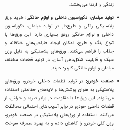
زندگی را ارتقا می‌بخشد.
تولید مبلمان، دکوراسیون داخلی و لوازم خانگی:
خرید ورق
پلاستیکی رنگی و طرح‌دار در تولید مبلمان، دکوراسیون
داخلی و لوازم خانگی رونق بسیاری دارد. این ورق‌ها با
تنوع رنگ و طرح، امکان ایجاد طراحی‌های خلاقانه و
جذاب را فراهم می‌کنند. ورق‌های پلاستیکی به دلیل وزن
سبک و قابلیت شکل‌دهی آسان، در تولید قطعات مختلف
مبلمان و لوازم خانگی کاربرد دارند.
صنعت خودرو:
در تولید قطعات داخلی خودرو، ورق‌های
پلاستیکی به عنوان پوشش‌ها و لایه‌های حفاظتی استفاده
می‌شوند. این ورق‌ها با مقاومت در برابر ضربه و خراش، از
قطعات داخلی خودرو در برابر آسیب‌های احتمالی محافظت
می‌کنند. استفاده از ورق‌های پلاستیکی در صنعت خودرو،
وزن کلی خودرو را کاهش داده و به بهبود مصرف سوخت