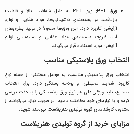
ورق PET:
ورق PET به دلیل شفافیت بالا و قابلیت
بازیافت، در بسته‌بندی نوشیدنی‌ها، مواد غذایی و لوازم
آرایشی کاربرد دارد. این ورق‌ها معمولاً در تولید بطری‌های
آب، ظروف بسته‌بندی مواد غذایی و بسته‌بندی لوازم
آرایشی مورد استفاده قرار می‌گیرند.
انتخاب ورق پلاستیکی مناسب
انتخاب ورق پلاستیکی مناسب، به عوامل مختلفی از جمله نوع
کاربرد، شرایط محیطی، و بودجه بستگی دارد. برای انتخاب
صحیح، باید ویژگی‌های هر نوع ورق پلاستیکی را به دقت بررسی
کرده و با نیازهای خود مطابقت دهید. در صورت نیاز، می‌توانید از
مشاوره کارشناسان
گروه تولیدی هنرپلاست
بهره‌مند شوید.
مزایای خرید از
گروه تولیدی هنرپلاست