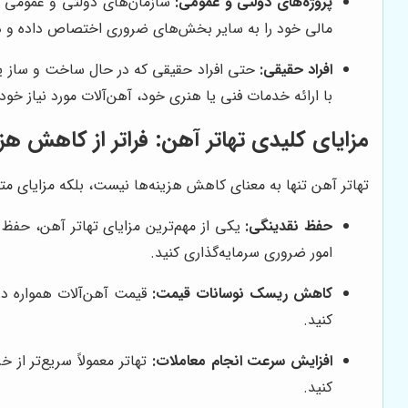
پروژه‌های دولتی و عمومی:
سازمان‌های دولتی و عمومی نیز 
مالی خود را به سایر بخش‌های ضروری اختصاص داده و در ع
افراد حقیقی:
حتی افراد حقیقی که در حال ساخت و ساز یا با
با ارائه خدمات فنی یا هنری خود، آهن‌آلات مورد نیاز خود 
مزایای کلیدی تهاتر آهن: فراتر از کاهش هزی
تهاتر آهن تنها به معنای کاهش هزینه‌ها نیست، بلکه مزایای متعدد
حفظ نقدینگی:
یکی از مهم‌ترین مزایای تهاتر آهن، حفظ 
امور ضروری سرمایه‌گذاری کنید.
کاهش ریسک نوسانات قیمت:
قیمت آهن‌آلات همواره در 
کنید.
افزایش سرعت انجام معاملات:
تهاتر معمولاً سریع‌تر از
کنید.