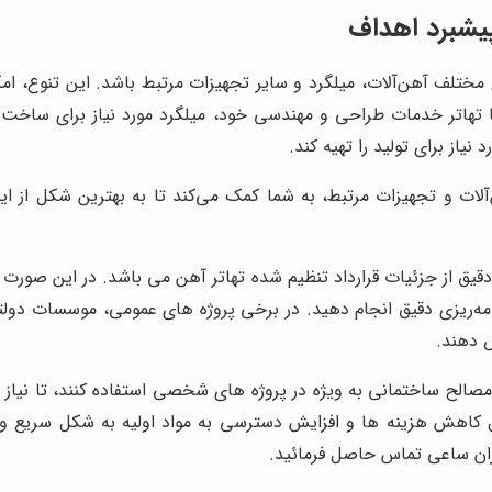
پیشبرد اهداف
ختلف آهن‌آلات، میلگرد و سایر تجهیزات مرتبط باشد. این تنوع، امکان 
ا تهاتر خدمات طراحی و مهندسی خود، میلگرد مورد نیاز برای ساخت ی
نیاز برای تولید را تهیه کند.
‌آلات و تجهیزات مرتبط، به شما کمک می‌کند تا به بهترین شکل از ای
قیق از جزئیات قرارداد تنظیم شده تهاتر آهن می باشد. در این صورت 
امه‌ریزی دقیق انجام دهید. در برخی پروژه های عمومی، موسسات دولتی
ص دهند.
صالح ساختمانی به ویژه در پروژه های شخصی استفاده کنند، تا نیاز به
نبال کاهش هزینه ها و افزایش دسترسی به مواد اولیه به شکل سری
اران ساعی تماس حاصل فرمائید.