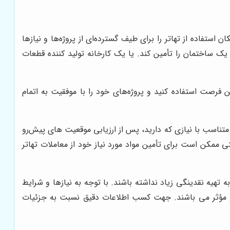
استفاده از تهاتر را برای طیف گسترده‌ای از پروژه‌ها و نیازها
ک ساختمان را تأمین کند. یا یک کارخانه تولید کننده قطعات
ن فرصت استفاده کنید و پروژه‌های خود را با موفقیت به اتمام
متناسب با نیازی که دارید، پس از ارزیابی موقعیت های پیش‌رو
 ممکن است برای تأمین مواد مورد نیاز خود از معاملات تهاتر
 تهیه نقدینگی زیاد نداشته باشند. با توجه به نیازها و شرایط
ع و مؤثر می باشند. جهت کسب اطلاعات دقیق نسبت به جزئیات