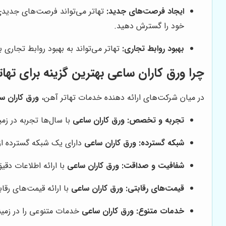
ایجاد فرصت‌های جدید:
تهاتر می‌تواند فرصت‌های جدیدی ر
خود را گسترش دهید.
بهبود روابط تجاری:
تهاتر می‌تواند به بهبود روابط تجاری
چرا ورق کاران ساعی بهترین گزینه برای ته
در میان شرکت‌های ارائه دهنده خدمات تهاتر آهن،
ورق کاران س
تجربه و تخصص:
ورق کاران ساعی
با سال‌ها تجربه در زم
شبکه گسترده:
ورق کاران ساعی
دارای یک شبکه گسترده از ت
شفافیت و صداقت:
ورق کاران ساعی
با ارائه اطلاعات دقی
قیمت‌های رقابتی:
ورق کاران ساعی
با ارائه قیمت‌های رقا
خدمات متنوع:
ورق کاران ساعی
خدمات متنوعی را در زمینه 