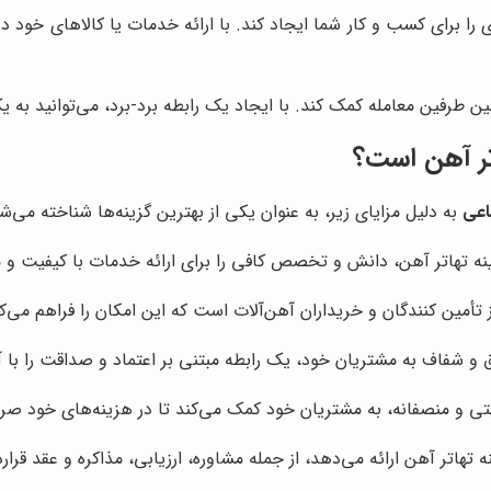
ا برای کسب و کار شما ایجاد کند. با ارائه خدمات یا کالاهای خود در 
 بین طرفین معامله کمک کند. با ایجاد یک رابطه برد-برد، می‌توانید ب
اتر آهن است؟
اعی
به دلیل مزایای زیر، به عنوان یکی از بهترین گزینه‌ها شناخته می‌شو
ینه تهاتر آهن، دانش و تخصص کافی را برای ارائه خدمات با کیفیت و 
أمین کنندگان و خریداران آهن‌آلات است که این امکان را فراهم می‌کند
ق و شفاف به مشتریان خود، یک رابطه مبتنی بر اعتماد و صداقت را با آن‌
بتی و منصفانه، به مشتریان خود کمک می‌کند تا در هزینه‌های خود صرف
تهاتر آهن ارائه می‌دهد، از جمله مشاوره، ارزیابی، مذاکره و عقد قرارد