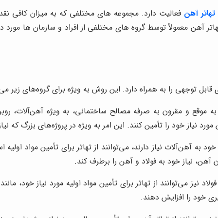
هاتر آهن
فعالیت دارد. مجموعه های مختلفی که به میزان کافی نقدین
هاتر آهن معمولاً توسط گروه های مختلفی از افراد و سازمان ها مورد د
ابل توجهی را به همراه دارد. این روش به ویژه برای گروه‌های زیر می‌
ه موقع و مقرون به صرفه مصالح ساختمانی، به ویژه آهن‌آلات، روبرو 
رد نیاز خود را تأمین کنند. این امر به ویژه در پروژه‌های بزرگ که نی
د به آهن‌آلات نیاز دارند، می‌توانند از تهاتر برای تأمین مواد اولیه
 آهن، نیاز خود به فولاد و آهن را برطرف کند.
اد نیز می‌توانند از تهاتر برای تأمین مواد اولیه مورد نیاز خود، مان
یری خود را افزایش دهند.