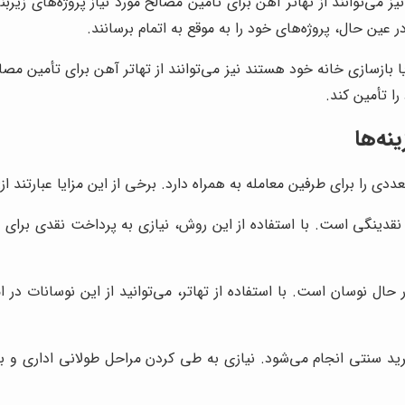
می‌توانند از تهاتر آهن برای تأمین مصالح مورد نیاز پروژه‌های زیربنا
ین حال، پروژه‌های خود را به موقع به اتمام برسانند.
زسازی خانه خود هستند نیز می‌توانند از تهاتر آهن برای تأمین مصالح 
را تأمین کند.
نه‌ها
ی را برای طرفین معامله به همراه دارد. برخی از این مزایا عبارتند از:
نقدینگی است. با استفاده از این روش، نیازی به پرداخت نقدی برای خ
حال نوسان است. با استفاده از تهاتر، می‌توانید از این نوسانات در ا
 خرید سنتی انجام می‌شود. نیازی به طی کردن مراحل طولانی اداری و 