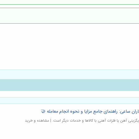
ران ساعی: راهنمای جامع مزایا و نحوه انجام معامله 🤝
ایگزینی آهن یا فلزات آهنی با کالاها و خدمات دیگر است. | مشاهده و خرید