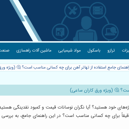
یزات
ترازو
باسکول
مواد شیمیایی
ماشین آلات راهسازی
صنعت 
راهنمای جامع استفاده از تهاتر آهن برای چه کسانی مناسب است؟ 🤔 (ویژه ور
ست؟ 🤔 (ویژه ورق کاران ساعی)
پروژه‌های خود هستید؟ آیا نگران نوسانات قیمت و کمبود نقدینگی هست
دقیقاً برای چه کسانی مناسب است؟ در این راهنمای جامع، به بررسی 