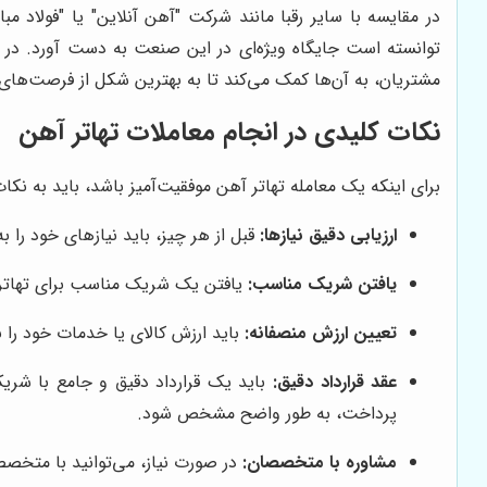
در مقایسه با سایر رقبا مانند شرکت "آهن آنلاین" یا "فولاد مبا
توانسته است جایگاه ویژه‌ای در این صنعت به دست آورد. در ح
مشتریان، به آن‌ها کمک می‌کند تا به بهترین شکل از فرصت‌های ت
نکات کلیدی در انجام معاملات تهاتر آهن
برای اینکه یک معامله تهاتر آهن موفقیت‌آمیز باشد، باید به نکا
ارزیابی دقیق نیازها:
قبل از هر چیز، باید نیازهای خود را به
یافتن شریک مناسب:
یافتن یک شریک مناسب برای تهاتر، 
تعیین ارزش منصفانه:
باید ارزش کالای یا خدمات خود را به
عقد قرارداد دقیق:
باید یک قرارداد دقیق و جامع با شریک 
پرداخت، به طور واضح مشخص شود.
مشاوره با متخصصان:
در صورت نیاز، می‌توانید با متخصص