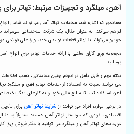
آهن، میلگرد و تجهیزات مرتبط: تهاتر برای 
همانطور که اشاره شد، معاملات تهاتر آهن می‌تواند شامل انواع م
فراهم می‌کند. به عنوان مثال، یک شرکت ساختمانی می‌تواند ب
خودرو می‌تواند با تهاتر قطعات تولیدی خود، ورق‌های فولادی مورد 
مجموعه
ورق کاران ساعی
با ارائه خدمات تهاتر برای انواع آهن
برسانید.
نکته مهم و قابل تأمل در انجام چنین معاملاتی، کسب اطلاعات د
می توانید نسبت به استفاده از خدمات تهاتر آهن و میلگرد برن
آهن استفاده کنند تا منابع مالی خود را به کارهای دیگر اختصا
در برخی موارد، افراد می توانند از
شرایط تهاتر آهن
برای تأمین م
اقتصادی، افرادی که خواستار تهاتر آهن هستند معمولاً به د
قراردادهای تهاتر آهن و میلگرد می توانید با دفتر فروش ورق ک