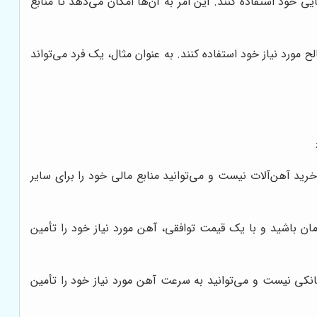
یی خود استفاده کنند. این امر به آن‌ها امکان می‌دهد تا منابع
مورد نیاز خود استفاده کنند. به عنوان مثال، یک فرد می‌تواند
رید آهن‌آلات نیست و می‌توانید منابع مالی خود را برای سایر
مان باشید و با یک قیمت توافقی، آهن مورد نیاز خود را تأمین
بانکی نیست و می‌توانید به سرعت آهن مورد نیاز خود را تأمین