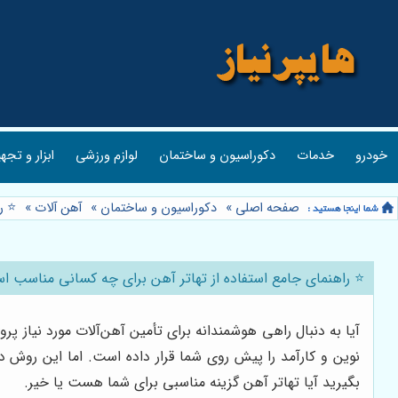
خودرو
خدمات
دکوراسیون و ساختمان
لوازم ورزشی
ابزار و تجه
صفحه اصلی
»
دکوراسیون و ساختمان
»
آهن آلات
»
⭐️ 
⭐️ راهنمای جامع استفاده از تهاتر آهن برای چه کسانی مناسب ا
آیا به دنبال راهی هوشمندانه برای تأمین آهن‌آلات مورد نیاز 
نوین و کارآمد را پیش روی شما قرار داده است. اما این روش 
بگیرید آیا تهاتر آهن گزینه مناسبی برای شما هست یا خیر.