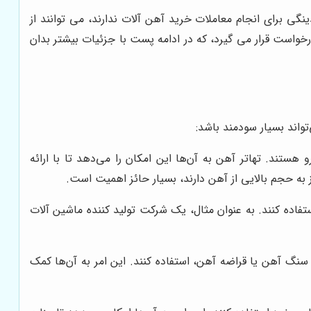
گی برای انجام معاملات خرید آهن آلات ندارند، می توانند از
رخواست قرار می گیرد، که در ادامه پست با جزئیات بیشتر بدان
تواند بسیار سودمند باشد:
هستند. تهاتر آهن به آن‌ها این امکان را می‌دهد تا با ارائه
از به حجم بالایی از آهن دارند، بسیار حائز اهمیت است.
 استفاده کنند. به عنوان مثال، یک شرکت تولید کننده ماشین آلات
ند سنگ آهن یا قراضه آهن، استفاده کنند. این امر به آن‌ها کمک