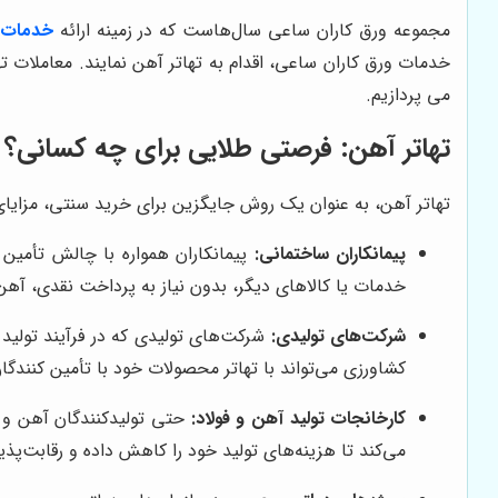
مجموعه ورق کاران ساعی سال‌هاست که در زمینه ارائه
خدمات ت
خدمات ورق کاران ساعی، اقدام به تهاتر آهن نمایند. معاملات ت
می پردازیم.
تهاتر آهن: فرصتی طلایی برای چه کسانی؟
تهاتر آهن، به عنوان یک روش جایگزین برای خرید سنتی، مزایای ق
پیمانکاران ساختمانی:
پیمانکاران همواره با چالش تأمین ب
خدمات یا کالاهای دیگر، بدون نیاز به پرداخت نقدی، آهن مو
شرکت‌های تولیدی:
شرکت‌های تولیدی که در فرآیند تولید خو
کشاورزی می‌تواند با تهاتر محصولات خود با تأمین کنندگان
کارخانجات تولید آهن و فولاد:
حتی تولیدکنندگان آهن و فول
می‌کند تا هزینه‌های تولید خود را کاهش داده و رقابت‌پذ