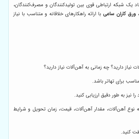
د یک شبکه ارتباطی قوی بین تولیدکنندگان و مصرف‌کنندگان،
،
ورق کاران ساعی
با ارائه راهکارهای خلاقانه و متناسب با نیاز
ت نیاز دارید؟ چه زمانی به آهن‌آلات نیاز دارید؟
ناسب برای تهاتر باشد.
ا نیز به طور دقیق ارزیابی کنید.
ه نوع آهن‌آلات، مقدار آهن‌آلات، قیمت، زمان تحویل و شرایط
ظت کنید.