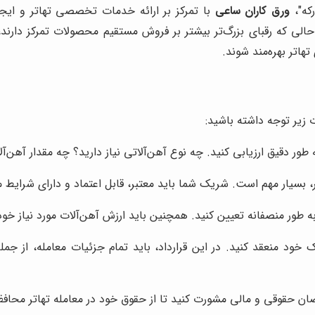
رکه"،
ورق کاران ساعی
با تمرکز بر ارائه خدمات تخصصی تهاتر و ایجا
الی که رقبای بزرگ‌تر بیشتر بر فروش مستقیم محصولات تمرکز دارند
هاتر بهره‌مند شوند.
ت زیر توجه داشته باشید:
 طور دقیق ارزیابی کنید. چه نوع آهن‌آلاتی نیاز دارید؟ چه مقدار آهن‌آلا
بسیار مهم است. شریک شما باید معتبر، قابل اعتماد و دارای شرایط م
 طور منصفانه تعیین کنید. همچنین باید ارزش آهن‌آلات مورد نیاز خود ر
خود منعقد کنید. در این قرارداد، باید تمام جزئیات معامله، از جمل
ان حقوقی و مالی مشورت کنید تا از حقوق خود در معامله تهاتر محاف