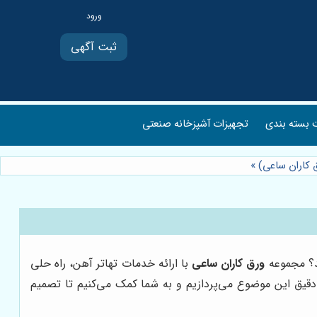
ثبت آگهی
بسته بندی
تجهیزات آشپزخانه صنعتی
ق کاران ساعی)
»
ید؟ مجموعه
ورق کاران ساعی
با ارائه خدمات تهاتر آهن، راه حلی
دقیق این موضوع می‌پردازیم و به شما کمک می‌کنیم تا تصمیم