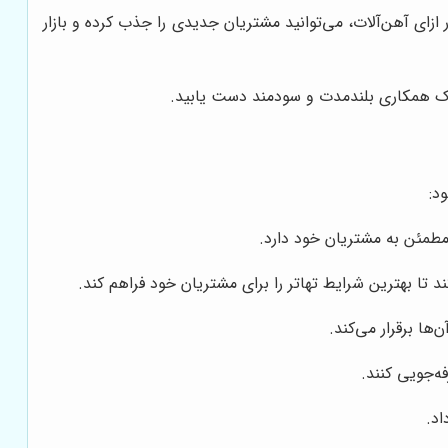
ازای آهن‌آلات، می‌توانید مشتریان جدیدی را جذب کرده و بازار
ه یک همکاری بلندمدت و سودمند دست یابید.
د:
مطمئن به مشتریان خود دارد.
 تا بهترین شرایط تهاتر را برای مشتریان خود فراهم کند.
ها برقرار می‌کند.
ه‌جویی کنند.
اد.