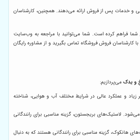
انتی و خدمات پس از فروش ارائه می‌دهند. همچنین، کارشناسان
 شما فراهم کرده است. شما می‌توانید با مراجعه به وب‌سایت
 کارشناسان فروش فروشگاه تماس بگیرید و از مشاوره رایگان
 و یدک
می‌پردازیم:
مر زیاد و عملکرد عالی در شرایط مختلف آب و هوایی، شناخته
می‌شود. لاستیک‌های بریجستون، گزینه مناسبی برای رانندگانی
ای هانکوک، گزینه مناسبی برای رانندگانی هستند که به دنبال