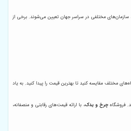
 سازمان‌های مختلفی در سراسر جهان تعیین می‌شوند. برخی از
های مختلف مقایسه کنید تا بهترین قیمت را پیدا کنید. به یاد
ید. فروشگاه
چرخ و یدک
، با ارائه قیمت‌های رقابتی و منصفانه،