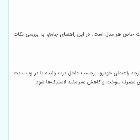
صات خاص هر مدل است. در این راهنمای جامع، به بررسی نکات
رچه راهنمای خودرو، برچسب داخل درب راننده یا در وب‌سایت
زایش مصرف سوخت و کاهش عمر مفید لاستیک‌ها شود.