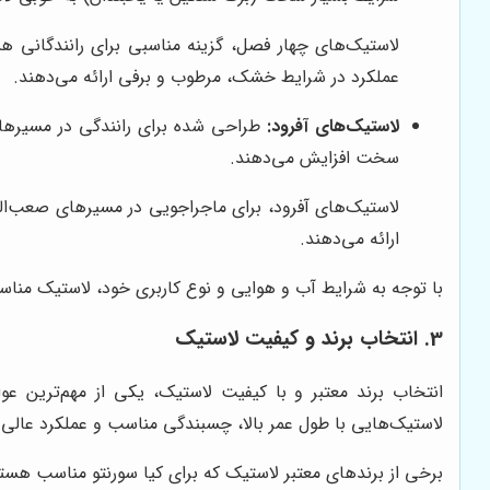
لاستیک‌های چهار فصل، گزینه مناسبی برای رانندگانی ه
عملکرد در شرایط خشک، مرطوب و برفی ارائه می‌دهند.
لاستیک‌های آفرود:
طراحی شده برای رانندگی در مسیرهای 
سخت افزایش می‌دهند.
لاستیک‌های آفرود، برای ماجراجویی در مسیرهای صعب‌العب
ارائه می‌دهند.
با توجه به شرایط آب و هوایی و نوع کاربری خود، لاستیک مناسب
3. انتخاب برند و کیفیت لاستیک
انتخاب برند معتبر و با کیفیت لاستیک، یکی از مهم‌ترین عوا
لاستیک‌هایی با طول عمر بالا، چسبندگی مناسب و عملکرد عالی 
برخی از برندهای معتبر لاستیک که برای کیا سورنتو مناسب هستند 