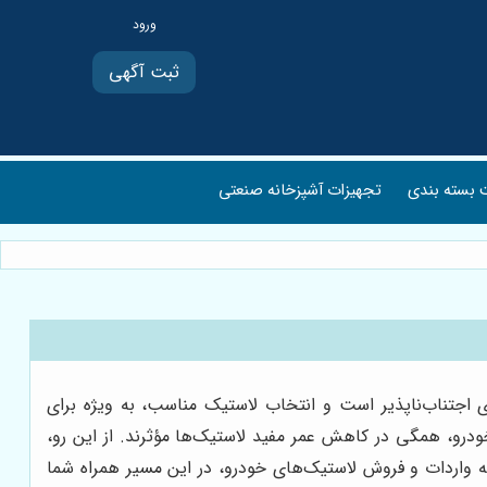
ثبت آگهی
بسته بندی
تجهیزات آشپزخانه صنعتی
ی اجتناب‌ناپذیر است و انتخاب لاستیک مناسب، به ویژه برای
ودرو، همگی در کاهش عمر مفید لاستیک‌ها مؤثرند. از این رو،
نه واردات و فروش لاستیک‌های خودرو، در این مسیر همراه شما