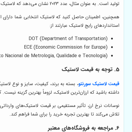
تولید است. به عنوان مثال، عدد 2023 نشان می‌دهد که لاستیک در هفته بیستم سال 2023 تولید شده است.
همچنین، اطمینان حاصل کنید که لاستیک انتخابی شما دارای اس
استانداردهای رایج لاستیک عبارتند از:
DOT (Department of Transportation)
ECE (Economic Commission for Europe)
o Nacional de Metrologia, Qualidade e Tecnologia)
5. توجه به قیمت لاستیک
قیمت لاستیک سورنتو
، بسته به برند، کیفیت، سایز و نوع لاست
داشته باشید که ارزان‌ترین لاستیک، لزوماً بهترین گزینه نیست. ک
نوسانات نرخ ارز، تأثیر مستقیمی بر قیمت لاستیک‌های وارداتی 
تلاش می‌کند تا بهترین تجربه خرید را برای شما فراهم کند.
6. مراجعه به فروشگاه‌های معتبر