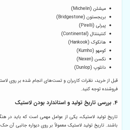
میشلن (Michelin)
بریجستون (Bridgestone)
پیرلی (Pirelli)
کنتیننتال (Continental)
هانکوک (Hankook)
کومهو (Kumho)
نکسن (Nexen)
دانلوپ (Dunlop)
قبل از خرید، نظرات کاربران و تست‌های انجام شده بر روی لاس
فروشنده توجه کنید.
4. بررسی تاریخ تولید و استاندارد بودن لاستیک
تاریخ تولید لاستیک، یکی از عوامل مهمی است که باید در هنگ
باشند. تاریخ تولید لاستیک معمولاً بر روی دیواره جانبی آن 