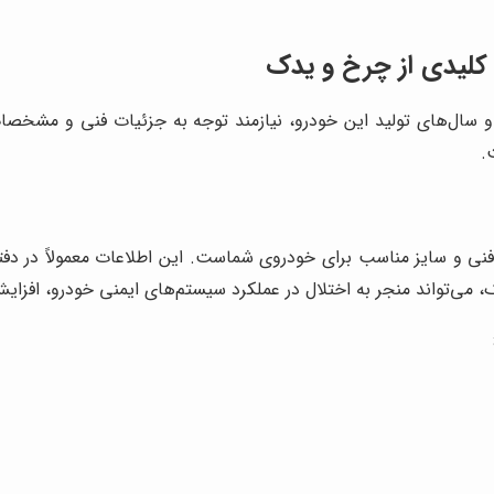
کلیدی از چرخ و یدک
ا و سال‌های تولید این خودرو، نیازمند توجه به جزئیات فنی و مشخ
.
 و سایز مناسب برای خودروی شماست. این اطلاعات معمولاً در دفت
، می‌تواند منجر به اختلال در عملکرد سیستم‌های ایمنی خودرو، اف