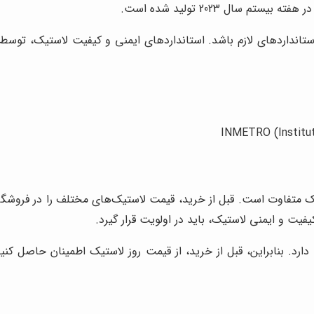
تانداردهای لازم باشد. استانداردهای ایمنی و کیفیت لاستیک، توسط
INMETRO (Institut
یک متفاوت است. قبل از خرید، قیمت لاستیک‌های مختلف را در فروشگاه‌
یفیت و ایمنی لاستیک، باید در اولویت قرار گیرد.
دارد. بنابراین، قبل از خرید، از قیمت روز لاستیک اطمینان حاصل کن