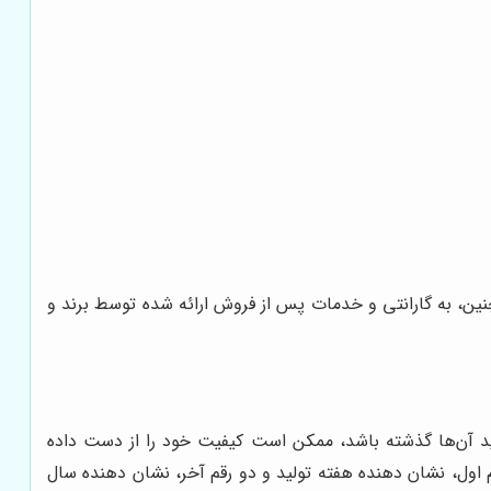
نین، به گارانتی و خدمات پس از فروش ارائه شده توسط برند و
لید آن‌ها گذشته باشد، ممکن است کیفیت خود را از دست داده
 اول، نشان دهنده هفته تولید و دو رقم آخر، نشان دهنده سال