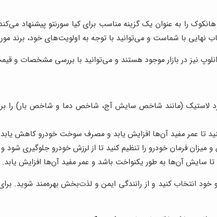
هانکوک را به عنوان یک گزینه مناسب برای کیا سورنتو پیشنهاد می‌کن
نتخاب نهایی با شماست و می‌توانید با توجه به اولویت‌های خود، برند مورد
نلوپ نیز در بازار موجود هستند و می‌توانید با بررسی مشخصات و قیمت 
لاستیک (مانند شاخص سایش آج، شاخص دما و شاخص بار) را بررس
کنید تا عمر مفید آن‌ها افزایش یابد و مصرف سوخت خودرو کاهش یابد.
میزان فرمان خودرو را تنظیم کنید تا از لرزش خودرو جلوگیری شود و ع
 تا سایش آن‌ها به طور یکنواخت باشد و عمر مفید آن‌ها افزایش یابد.
تو خود انتخاب کنید و از رانندگی ایمن و لذت‌بخش بهره‌مند شوید. برا