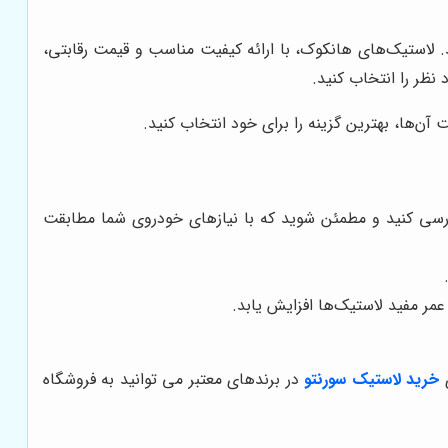
د. لاستیک‌های هانکوک، با ارائه کیفیت مناسب و قیمت رقابتی،
 نظر را انتخاب کنید.
آن‌ها، بهترین گزینه را برای خود انتخاب کنید.
ی کنید و مطمئن شوید که با نیازهای خودروی شما مطابقت
مر مفید لاستیک‌ها افزایش یابد.
ی
خرید لاستیک سورنتو
در برندهای معتبر می توانید به فروشگاه