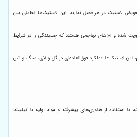
تعویض لاستیک در هر فصل ندارند. این لاستیک‌ها تعادلی بین
 تقویت شده و آج‌های تهاجمی هستند که چسبندگی را در شرایط
 این لاستیک‌ها عملکرد فوق‌العاده‌ای در گل و لای، سنگ و شن
با استفاده از فناوری‌های پیشرفته و مواد اولیه با کیفیت،