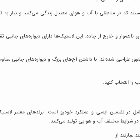
ستند که در مناطقی با آب و هوای معتدل زندگی می‌کنند و نیاز به 
ناهموار و خارج از جاده. این لاستیک‌ها دارای دیواره‌های جانبی
ور طراحی شده‌اند. با داشتن آج‌های بزرگ و دیواره‌های جانبی مقاوم،
 را انتخاب کنید.
مل در تضمین ایمنی و عملکرد خودرو است. برندهای معتبر لاستیک، 
در شرایط مختلف آب و هوایی تولید می‌کنند.
عبارتند از: