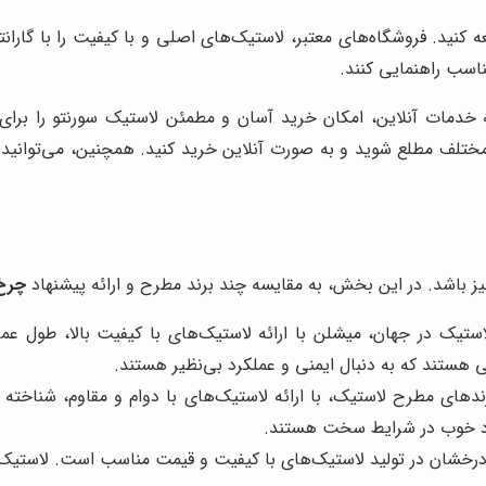
عه کنید. فروشگاه‌های معتبر، لاستیک‌های اصلی و با کیفیت را با گار
ناسب راهنمایی کنند.
ه خدمات آنلاین، امکان خرید آسان و مطمئن لاستیک سورنتو را برای
لف مطلع شوید و به صورت آنلاین خرید کنید. همچنین، می‌توانید با
گیز باشد. در این بخش، به مقایسه چند برند مطرح و ارائه پیشنهاد
چرخ
استیک در جهان، میشلن با ارائه لاستیک‌های با کیفیت بالا، طول ع
 هستند که به دنبال ایمنی و عملکرد بی‌نظیر هستند.
دهای مطرح لاستیک، با ارائه لاستیک‌های با دوام و مقاوم، شناخته 
لکرد خوب در شرایط سخت هستند.
درخشان در تولید لاستیک‌های با کیفیت و قیمت مناسب است. لاستیک‌ه