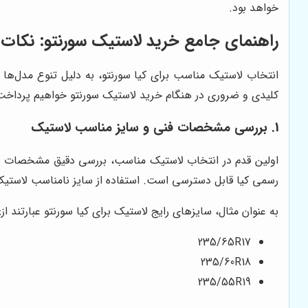
خواهد بود.
راهنمای جامع خرید لاستیک سورنتو: نکات 
انتخاب لاستیک مناسب برای کیا سورنتو، به دلیل تنوع مدل‌ه
کلیدی و ضروری در هنگام خرید لاستیک سورنتو خواهیم پرداخت
1. بررسی مشخصات فنی و سایز مناسب لاستیک
اولین قدم در انتخاب لاستیک مناسب، بررسی دقیق مشخصات فنی
رسمی کیا قابل دسترسی است. استفاده از سایز نامناسب لاستیک
به عنوان مثال، سایزهای رایج لاستیک برای کیا سورنتو عبارتند از:
235/65R17
235/60R18
235/55R19