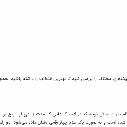
تیک‌های مختلف را بررسی کنید تا بهترین انتخاب را داشته باشید. همچ
ام خرید به آن توجه کنید. لاستیک‌هایی که مدت زیادی از تاریخ تو
حک شده است و به صورت یک عدد چهار رقمی نشان داده می‌شود. دو رقم