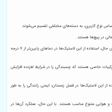
اساس نوع کاربری، به دسته‌های مختلفی تقسیم می‌شوند:
لی در پیچ‌ها هستند.
لاستیک‌های تابستانی با طراحی خاص آج، عملکرد فوق‌العاده‌ای در جاده‌های خشک و مرطوب در فصل گرما ارائه می‌دهند. با این حال، استفاده از این لاستیک‌ها در دماهای پایین‌تر از 7 درجه
رکیبات خاصی هستند که چسبندگی را در شرایط لغزنده افزایش
 از این لاستیک‌ها در فصل زمستان، ایمنی رانندگی را به طور
ب و هوایی متنوع مناسب هستند. با این حال، عملکرد آن‌ها در