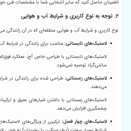
اطمینان حاصل کنید که سایز انتخابی شما با مشخصات فنی خود
2. توجه به نوع کاربری و شرایط آب و هوایی
نوع کاربری و شرایط آب و هوایی منطقه‌ای که در آن رانندگی م
لاستیک‌های تابستانی:
مناسب برای رانندگی در شرایط آب 
سانتی‌گراد توصیه نمی‌شود.
لاستیک‌های زمستانی:
طراحی شده برای رانندگی در شرای
می‌دهند.
لاستیک‌های زمستانی با داشتن شیارهای عمیق و ترکیبات س
چشمگیری افزایش می‌دهد.
لاستیک‌های چهار فصل:
ترکیبی از ویژگی‌های لاستیک‌های
شرایط بسیار سخت (برف سنگین یا یخبندان) به خوبی لا