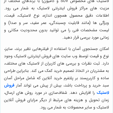
لاستیک های مخصوص SUV و کامیون) با برندهای مختلف از
مزیت های مراکز فروش اینترنتی لاستیک به شمار می رود.
اطلاعات دقیق محصول همچون اندازه، نوع لاستیک، قیمت،
ویژگی ها (مانند قابلیت چسبندگی، عمر مفید، سر و صدا) و
لیست مشخصات فنی را می توانید بدون محدودیت مکانی و
زمانی مورد بررسی قرار دهید.
امکان جستجوی آسان با استفاده از فیلترهایی نظیر برند، سایز،
نوع و قیمت توسط وب سایت های فروش اینترنتی لاستیک وجود
دارد. ثبت نظرات و بررسی های کاربران از لاستیک های مختلف،
به مشتریان در اتخاذ تصمیم خرید کمک می کند. بنابراین طراحی
ساده و کاربرپسند بر پلتفرم خرید آنلاین که شامل مراحل آسان
سبد خرید و پرداخت باشد، بیش از پیش می تواند آمار
فروش
لاستیک
را افزایش دهد. شفاف‌سازی در مورد روش های ارسال،
زمان تحویل و هزینه های مرتبط از دیگر مزایای فروش آنلاین
لاستیک و سایر محصولات به شمار می رود.