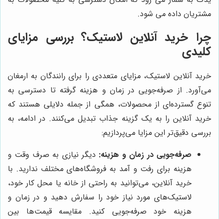
مشتریان داده می شود.
چرا خرید آنلاین لاستیک؟ بررسی مزایای
کلیدی
خرید آنلاین لاستیک، مزایای متعددی را برای رانندگان به ارمغان
می‌آورد. از صرفه‌جویی در زمان و هزینه گرفته تا دسترسی به
تنوع گسترده‌ای از محصولات، همگی از جمله دلایلی هستند که
خرید آنلاین را به یک گزینه جذاب تبدیل می‌کنند. در ادامه، به
بررسی دقیق‌تر این مزایا می‌پردازیم:
صرفه‌جویی در زمان و هزینه:
دیگر نیازی به صرف وقت و
هزینه برای رفت و آمد به فروشگاه‌های مختلف ندارید. با
خرید آنلاین، می‌توانید به راحتی از خانه یا محل کار خود،
لاستیک‌های مورد نیاز خود را سفارش دهید و در زمان و
هزینه خود صرفه‌جویی کنید. مقایسه قیمت‌ها بین