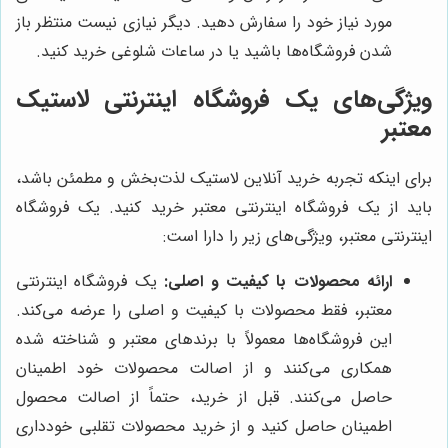
مورد نیاز خود را سفارش دهید. دیگر نیازی نیست منتظر باز
شدن فروشگاه‌ها باشید یا در ساعات شلوغی خرید کنید.
ویژگی‌های یک فروشگاه اینترنتی لاستیک
معتبر
برای اینکه تجربه خرید آنلاین لاستیک لذت‌بخش و مطمئن باشد،
باید از یک فروشگاه اینترنتی معتبر خرید کنید. یک فروشگاه
اینترنتی معتبر، ویژگی‌های زیر را دارا است:
ارائه محصولات با کیفیت و اصلی:
یک فروشگاه اینترنتی
معتبر، فقط محصولات با کیفیت و اصلی را عرضه می‌کند.
این فروشگاه‌ها معمولاً با برندهای معتبر و شناخته شده
همکاری می‌کنند و از اصالت محصولات خود اطمینان
حاصل می‌کنند. قبل از خرید، حتماً از اصالت محصول
اطمینان حاصل کنید و از خرید محصولات تقلبی خودداری