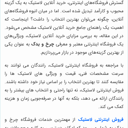
گسترش فروشگاه‌های اینترنتی، خرید آنلاین لاستیک به یک گزینه
محبوب و کارآمد تبدیل شده است. اما در میان انبوه فروشگاه‌های
آنلاین، چگونه می‌توان بهترین انتخاب را داشت؟ اینجاست که
اهمیت یک راهنمای جامع خرید آنلاین لاستیک مشخص می‌شود.
در این مقاله، به بررسی مزایای خرید آنلاین لاستیک، ویژگی‌های
یک فروشگاه اینترنتی معتبر و معرفی
چرخ و یدک
به عنوان یکی
از بهترین گزینه‌های موجود در بازار می‌پردازیم.
با مراجعه به فروشگاه اینترنتی لاستیک، رانندگان می توانند به
سرعت مشخصات فنی، قیمت و ویژگی های لاستیک ها را
مقایسه کنند تا بهترین انتخاب را بر اساس نیاز خود داشته باشند.
فروش اینترنتی لاستیک، نه تنها راحتی و انتخاب
های بیشتر را به
رانندگان ارائه می دهد، بلکه به آنها در صرفه‌جویی زمان و هزینه
کمک می کند.
فروش اینترنتی لاستیک
از مهمترین خدمات فروشگاه چرخ و
یدک به شمار می رود که امکان دسترسی به کلیه محصولات به