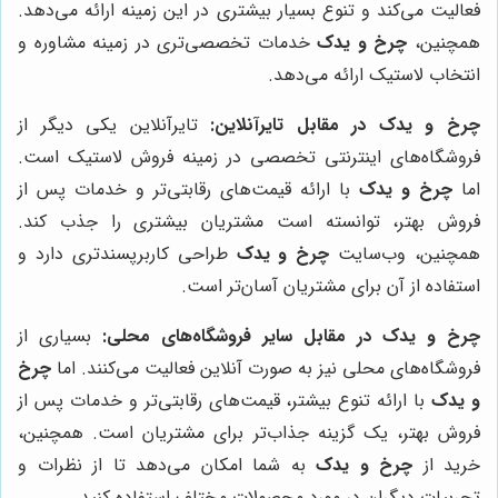
فعالیت می‌کند و تنوع بسیار بیشتری در این زمینه ارائه می‌دهد.
همچنین،
چرخ و یدک
خدمات تخصصی‌تری در زمینه مشاوره و
انتخاب لاستیک ارائه می‌دهد.
چرخ و یدک در مقابل تایرآنلاین:
تایرآنلاین یکی دیگر از
فروشگاه‌های اینترنتی تخصصی در زمینه فروش لاستیک است.
اما
چرخ و یدک
با ارائه قیمت‌های رقابتی‌تر و خدمات پس از
فروش بهتر، توانسته است مشتریان بیشتری را جذب کند.
همچنین، وب‌سایت
چرخ و یدک
طراحی کاربرپسندتری دارد و
استفاده از آن برای مشتریان آسان‌تر است.
چرخ و یدک در مقابل سایر فروشگاه‌های محلی:
بسیاری از
فروشگاه‌های محلی نیز به صورت آنلاین فعالیت می‌کنند. اما
چرخ
و یدک
با ارائه تنوع بیشتر، قیمت‌های رقابتی‌تر و خدمات پس از
فروش بهتر، یک گزینه جذاب‌تر برای مشتریان است. همچنین،
خرید از
چرخ و یدک
به شما امکان می‌دهد تا از نظرات و
تجربیات دیگران در مورد محصولات مختلف استفاده کنید.