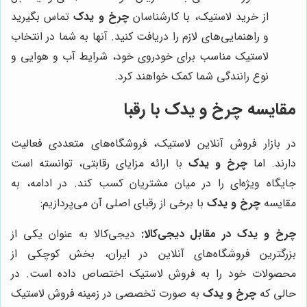
از خرید لاستیک، با کارشناسان
چرخ و یدک
تماس بگیرید
و راهنمایی‌های لازم را دریافت کنید. آنها به شما در انتخاب
لاستیک مناسب برای خودروی خود، شرایط آب و هوایی و
نوع رانندگی شما کمک خواهند کرد.
مقایسه
چرخ و یدک
با رقبا
در بازار فروش آنلاین لاستیک، فروشگاه‌های متعددی فعالیت
دارند. اما
چرخ و یدک
با ارائه مزایای رقابتی، توانسته است
جایگاه ویژه‌ای را در میان مشتریان کسب کند. در ادامه، به
مقایسه
چرخ و یدک
با برخی از رقبای اصلی آن می‌پردازیم:
چرخ و یدک در مقابل دیجی‌کالا:
دیجی‌کالا به عنوان یکی از
بزرگترین فروشگاه‌های آنلاین در ایران، بخش کوچکی از
محصولات خود را به فروش لاستیک اختصاص داده است. در
حالی که
چرخ و یدک
به صورت تخصصی در زمینه فروش لاستیک