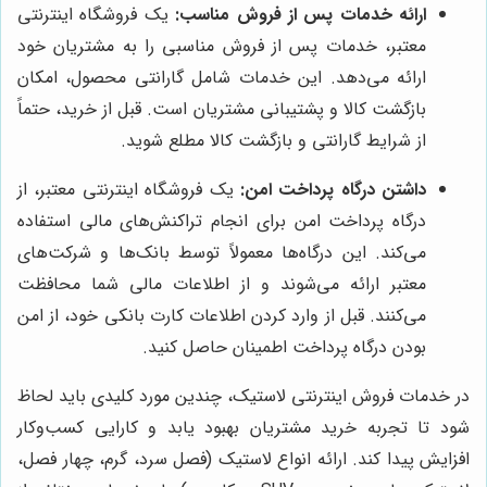
ارائه خدمات پس از فروش مناسب:
یک فروشگاه اینترنتی
معتبر، خدمات پس از فروش مناسبی را به مشتریان خود
ارائه می‌دهد. این خدمات شامل گارانتی محصول، امکان
بازگشت کالا و پشتیبانی مشتریان است. قبل از خرید، حتماً
از شرایط گارانتی و بازگشت کالا مطلع شوید.
داشتن درگاه پرداخت امن:
یک فروشگاه اینترنتی معتبر، از
درگاه پرداخت امن برای انجام تراکنش‌های مالی استفاده
می‌کند. این درگاه‌ها معمولاً توسط بانک‌ها و شرکت‌های
معتبر ارائه می‌شوند و از اطلاعات مالی شما محافظت
می‌کنند. قبل از وارد کردن اطلاعات کارت بانکی خود، از امن
بودن درگاه پرداخت اطمینان حاصل کنید.
در خدمات فروش اینترنتی لاستیک، چندین مورد کلیدی باید لحاظ
شود تا تجربه خرید مشتریان بهبود یابد و کارایی کسب‌وکار
افزایش پیدا کند. ارائه انواع لاستیک (فصل سرد، گرم، چهار فصل،