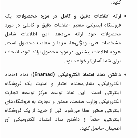
کنید.
ارائه اطلاعات دقیق و کامل در مورد محصولات:
یک
فروشگاه اینترنتی معتبر، اطلاعات دقیق و کاملی در مورد
محصولات خود ارائه می‌دهد. این اطلاعات شامل
مشخصات فنی، ویژگی‌ها، مزایا و معایب محصول است.
هرچه اطلاعات بیشتری در مورد محصول ارائه شود، انتخاب
برای شما آسان‌تر خواهد بود.
داشتن نماد اعتماد الکترونیکی (Enamad):
نماد اعتماد
الکترونیکی، نشان‌دهنده اعتبار و امنیت یک فروشگاه
اینترنتی است. این نماد توسط مرکز توسعه تجارت
الکترونیکی وزارت صنعت، معدن و تجارت به فروشگاه‌های
اینترنتی معتبر اعطا می‌شود. قبل از خرید از یک فروشگاه
اینترنتی، حتماً از داشتن نماد اعتماد الکترونیکی آن
اطمینان حاصل کنید.