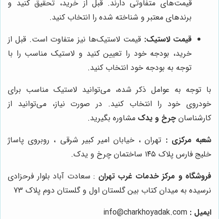
قیمت‌های متفاوتی دارند. قبل از خرید، تحقیق کنید و
برندهای معتبر و شناخته شده را انتخاب کنید.
قیمت لاستیک:
قیمت لاستیک‌ها نیز متفاوت است. قبل از
خرید، بودجه خود را تعیین کنید و لاستیک مناسب را با
توجه به بودجه خود انتخاب کنید.
با توجه به عوامل ذکر شده، می‌توانید لاستیک مناسب برای
خودروی خود را انتخاب کنید. در صورت نیاز، می‌توانید از
کارشناسان
چرخ و یدک
مشاوره بگیرید.
شعبه مرکزی :
تهران ، خیابان امیر کبیر شرقی ، روبروی پاساژ
خلیج فارس پلاک ۱۴۵ ساختمان چرخ و یدک.
فروشگاه و مرکز خدمات غرب تهران
: سعادت آباد بلوار فرحزادی
نرسیده به میدان کتاب بین گلستان اول و گلستان دوم پلاک 73
ایمیل :
info@charkhoyadak.com