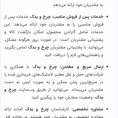
به مشتریان خود ارائه می‌دهد.
خدمات پس از فروش مناسب:
چرخ و یدک
خدمات پس از
فروش مناسبی را به مشتریان خود ارائه می‌دهد. این
خدمات شامل گارانتی محصول، امکان بازگشت کالا و
پشتیبانی مشتریان است. در صورت بروز هرگونه مشکل،
می‌توانید با پشتیبانی مشتریان
چرخ و یدک
تماس بگیرید
و راهنمایی‌های لازم را دریافت کنید.
ارسال سریع و مطمئن:
چرخ و یدک
با همکاری با
شرکت‌های حمل و نقل معتبر، لاستیک‌های خریداری شده را
در سریع‌ترین زمان ممکن و به صورت ایمن به دست
مشتریان می‌رساند. می‌توانید از طریق وب‌سایت
چرخ و
یدک
، وضعیت سفارش خود را پیگیری کنید.
مشاوره تخصصی:
کارشناسان
چرخ و یدک
آماده ارائه
مشاوره تخصصی به مشتریان خود هستند. می‌توانید قبل