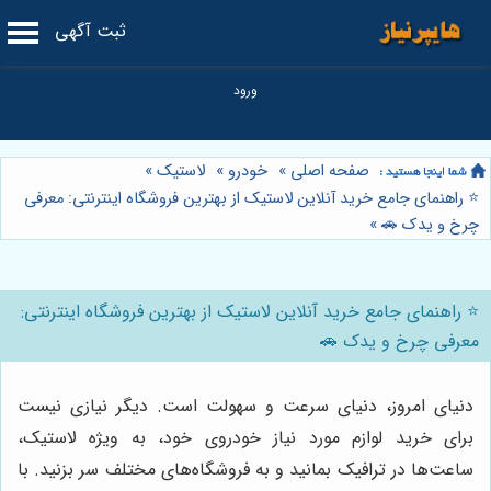
ثبت آگهی
صفحه اصلی
»
خودرو
»
لاستیک
»
⭐️ راهنمای جامع خرید آنلاین لاستیک از بهترین فروشگاه اینترنتی: معرفی
چرخ و یدک 🚗
»
⭐️ راهنمای جامع خرید آنلاین لاستیک از بهترین فروشگاه اینترنتی:
معرفی چرخ و یدک 🚗
دنیای امروز، دنیای سرعت و سهولت است. دیگر نیازی نیست
برای خرید لوازم مورد نیاز خودروی خود، به ویژه لاستیک،
ساعت‌ها در ترافیک بمانید و به فروشگاه‌های مختلف سر بزنید. با