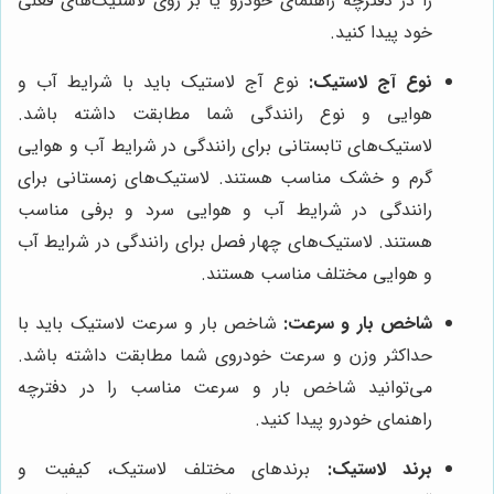
را در دفترچه راهنمای خودرو یا بر روی لاستیک‌های فعلی
خود پیدا کنید.
نوع آج لاستیک:
نوع آج لاستیک باید با شرایط آب و
هوایی و نوع رانندگی شما مطابقت داشته باشد.
لاستیک‌های تابستانی برای رانندگی در شرایط آب و هوایی
گرم و خشک مناسب هستند. لاستیک‌های زمستانی برای
رانندگی در شرایط آب و هوایی سرد و برفی مناسب
هستند. لاستیک‌های چهار فصل برای رانندگی در شرایط آب
و هوایی مختلف مناسب هستند.
شاخص بار و سرعت:
شاخص بار و سرعت لاستیک باید با
حداکثر وزن و سرعت خودروی شما مطابقت داشته باشد.
می‌توانید شاخص بار و سرعت مناسب را در دفترچه
راهنمای خودرو پیدا کنید.
برند لاستیک:
برندهای مختلف لاستیک، کیفیت و