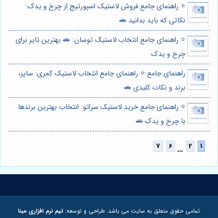
⭐️ راهنمای جامع فروش لاستیک اسپورتیج از چرخ و یدک:
نکاتی که باید بدانید 🚗
⭐️ راهنمای جامع انتخاب لاستیک توسان: 🚗 بهترین تایر برای
چرخ و یدک
راهنمای جامع ⭐️ راهنمای جامع انتخاب لاستیک کمری: سایز،
برند و نکات کلیدی 🚗
⭐️ راهنمای جامع خرید لاستیک سراتو: انتخاب بهترین برندها
با چرخ و یدک 🚗
...
تمامی حقوق متعلق به سایت می باشد. طراحی و توسعه:
تیم نرم افزاری مبنا