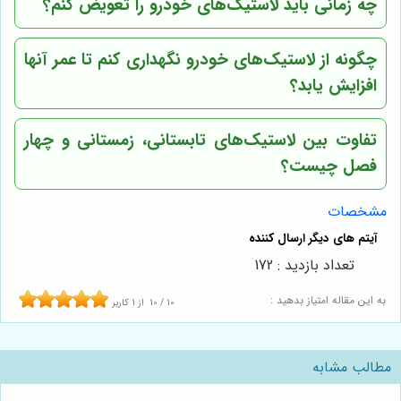
چه زمانی باید لاستیک‌های خودرو را تعویض کنم؟
چگونه از لاستیک‌های خودرو نگهداری کنم تا عمر آنها
افزایش یابد؟
تفاوت بین لاستیک‌های تابستانی، زمستانی و چهار
فصل چیست؟
مشخصات
تعداد بازدید : 172
به این مقاله امتیاز بدهید :
10
/
10
از
1
کاربر
مطالب مشابه