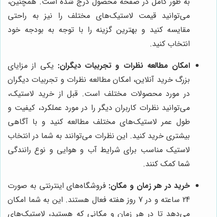
به طور کامل در صفحه محصول درج شده است. همچنین،
می‌توانید قیمت لاستیک‌های مختلف را نیز به راحتی
مقایسه کنید و بهترین گزینه را با توجه به بودجه خود
انتخاب کنید.
امکان مطالعه نظرات و تجربیات دیگران:
یکی از مزایای
بزرگ خرید آنلاین، امکان مطالعه نظرات و تجربیات دیگران
در مورد محصولات مختلف است. قبل از خرید لاستیک،
می‌توانید نظرات کاربران دیگر را در مورد عملکرد، کیفیت و
طول عمر لاستیک‌های مختلف مطالعه کنید و با آگاهی
بیشتری خرید کنید. این نظرات می‌توانند به شما در انتخاب
لاستیک مناسب برای شرایط آب و هوایی و نوع رانندگی
شما کمک کنند.
خرید در هر زمان و مکان:
فروشگاه‌های اینترنتی به صورت
24 ساعته و در 7 روز هفته فعال هستند. این به شما امکان
می‌دهد تا در هر زمان و مکانی که هستید، لاستیک‌های