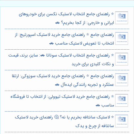
⭐️ راهنمای جامع انتخاب لاستیک نکسن برای خودروهای
ایرانی و خارجی: از کجا بخریم؟ 🚗
راهنمای جامع ⭐️ راهنمای جامع خرید لاستیک اسپورتیج: از
انتخاب تا تعویض لاستیک مناسب 🚗
⭐️ راهنمای جامع انتخاب لاستیک سوناتا 🚗: سایز، برند، قیمت
و نکات کلیدی برای خرید
راهنمای جامع ⭐️ راهنمای جامع خرید لاستیک سوزوکی: ارتقا
عملکرد و تجربه رانندگی ایده‌آل 🚗
⭐️ راهنمای جامع خرید لاستیک تیوولی: از انتخاب تا فروشگاه
مناسب 🚗
⭐️ لاستیک سانتافه بخریم یا نه؟ 🤔 راهنمای خرید لاستیک
سانتافه از چرخ و یدک