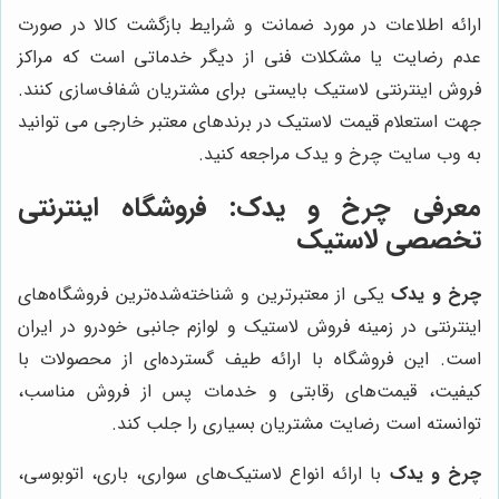
ارائه اطلاعات در مورد ضمانت و شرایط بازگشت کالا در صورت
عدم رضایت یا مشکلات فنی از دیگر خدماتی است که مراکز
فروش اینترنتی لاستیک بایستی برای مشتریان شفاف‌سازی کنند.
جهت استعلام قیمت لاستیک در برندهای معتبر خارجی می توانید
به وب سایت چرخ و یدک مراجعه کنید.
معرفی
چرخ و یدک
: فروشگاه اینترنتی
تخصصی لاستیک
چرخ و یدک
یکی از معتبرترین و شناخته‌شده‌ترین فروشگاه‌های
اینترنتی در زمینه فروش لاستیک و لوازم جانبی خودرو در ایران
است. این فروشگاه با ارائه طیف گسترده‌ای از محصولات با
کیفیت، قیمت‌های رقابتی و خدمات پس از فروش مناسب،
توانسته است رضایت مشتریان بسیاری را جلب کند.
چرخ و یدک
با ارائه انواع لاستیک‌های سواری، باری، اتوبوسی،