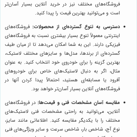
فروشگاه‌های مختلف نیز در خرید آنلاین بسیار آسان‌تر
است و می‌توانید بهترین قیمت را پیدا کنید.
دسترسی به تنوع گسترده‌ای از محصولات:
فروشگاه‌های
اینترنتی معمولاً تنوع بسیار بیشتری نسبت به فروشگاه‌های
فیزیکی دارند. این به شما امکان می‌دهد تا از میان طیف
گسترده‌ای از برندها، مدل‌ها و سایزهای مختلف لاستیک،
بهترین گزینه را برای خودروی خود انتخاب کنید. به عنوان
مثال، اگر به دنبال لاستیک‌های خاص برای خودروهای
آفرود یا مسابقه‌ای هستید، احتمالاً پیدا کردن آنها در
فروشگاه‌های آنلاین بسیار آسان‌تر خواهد بود.
مقایسه آسان مشخصات فنی و قیمت‌ها:
در فروشگاه‌های
آنلاین، می‌توانید به راحتی مشخصات فنی لاستیک‌های
مختلف را با یکدیگر مقایسه کنید. اطلاعاتی مانند سایز،
نوع آج، شاخص بار، شاخص سرعت و سایر ویژگی‌های فنی