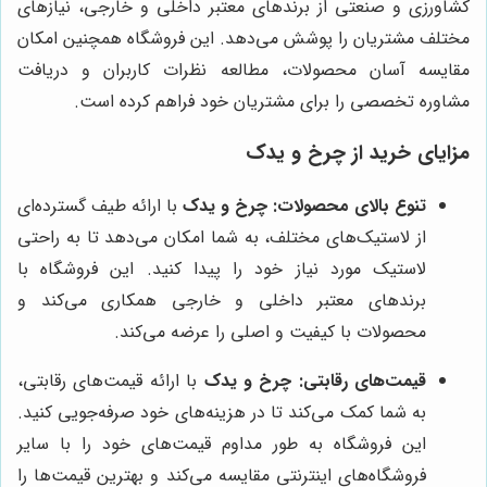
کشاورزی و صنعتی از برندهای معتبر داخلی و خارجی، نیازهای
مختلف مشتریان را پوشش می‌دهد. این فروشگاه همچنین امکان
مقایسه آسان محصولات، مطالعه نظرات کاربران و دریافت
مشاوره تخصصی را برای مشتریان خود فراهم کرده است.
مزایای خرید از
چرخ و یدک
تنوع بالای محصولات:
چرخ و یدک
با ارائه طیف گسترده‌ای
از لاستیک‌های مختلف، به شما امکان می‌دهد تا به راحتی
لاستیک مورد نیاز خود را پیدا کنید. این فروشگاه با
برندهای معتبر داخلی و خارجی همکاری می‌کند و
محصولات با کیفیت و اصلی را عرضه می‌کند.
قیمت‌های رقابتی:
چرخ و یدک
با ارائه قیمت‌های رقابتی،
به شما کمک می‌کند تا در هزینه‌های خود صرفه‌جویی کنید.
این فروشگاه به طور مداوم قیمت‌های خود را با سایر
فروشگاه‌های اینترنتی مقایسه می‌کند و بهترین قیمت‌ها را