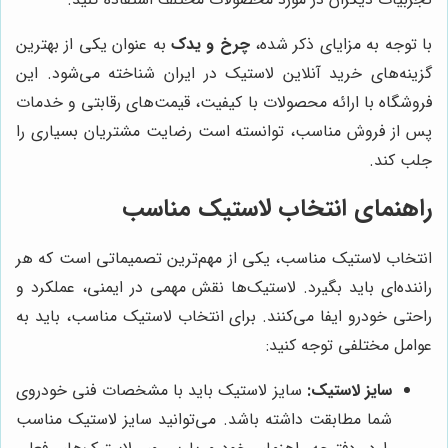
با توجه به مزایای ذکر شده،
چرخ و یدک
به عنوان یکی از بهترین
گزینه‌های خرید آنلاین لاستیک در ایران شناخته می‌شود. این
فروشگاه با ارائه محصولات با کیفیت، قیمت‌های رقابتی و خدمات
پس از فروش مناسب، توانسته است رضایت مشتریان بسیاری را
جلب کند.
راهنمای انتخاب لاستیک مناسب
انتخاب لاستیک مناسب، یکی از مهم‌ترین تصمیماتی است که هر
راننده‌ای باید بگیرد. لاستیک‌ها نقش مهمی در ایمنی، عملکرد و
راحتی خودرو ایفا می‌کنند. برای انتخاب لاستیک مناسب، باید به
عوامل مختلفی توجه کنید:
سایز لاستیک:
سایز لاستیک باید با مشخصات فنی خودروی
شما مطابقت داشته باشد. می‌توانید سایز لاستیک مناسب