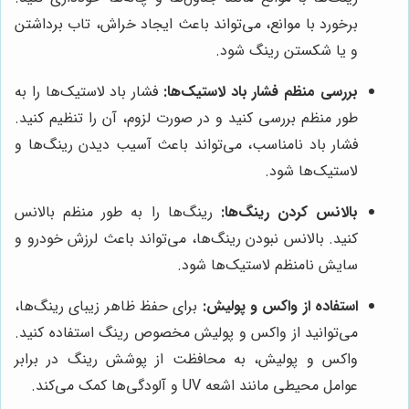
برخورد با موانع، می‌تواند باعث ایجاد خراش، تاب برداشتن
و یا شکستن رینگ شود.
بررسی منظم فشار باد لاستیک‌ها:
فشار باد لاستیک‌ها را به
طور منظم بررسی کنید و در صورت لزوم، آن را تنظیم کنید.
فشار باد نامناسب، می‌تواند باعث آسیب دیدن رینگ‌ها و
لاستیک‌ها شود.
بالانس کردن رینگ‌ها:
رینگ‌ها را به طور منظم بالانس
کنید. بالانس نبودن رینگ‌ها، می‌تواند باعث لرزش خودرو و
سایش نامنظم لاستیک‌ها شود.
استفاده از واکس و پولیش:
برای حفظ ظاهر زیبای رینگ‌ها،
می‌توانید از واکس و پولیش مخصوص رینگ استفاده کنید.
واکس و پولیش، به محافظت از پوشش رینگ در برابر
عوامل محیطی مانند اشعه UV و آلودگی‌ها کمک می‌کند.