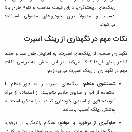
رینگ‌های ریخته‌گری، دارای قیمت مناسب و تنوع طرح بالا
هستند و معمولاً برای خودروهای معمولی استفاده
می‌شوند.
نکات مهم در نگهداری از رینگ اسپرت
نگهداری صحیح از رینگ‌های اسپرت، به افزایش طول عمر و حفظ
ظاهر زیبای آن‌ها کمک می‌کند. در این بخش، به بررسی نکات
مهم در نگهداری از رینگ اسپرت می‌پردازیم:
شستشوی منظم:
رینگ‌های اسپرت را به طور منظم با
استفاده از آب و صابون ملایم بشویید. از استفاده از مواد
شوینده قوی و اسیدی خودداری کنید، زیرا ممکن است به
پوشش رینگ آسیب برسانند.
جلوگیری از برخورد با موانع:
هنگام رانندگی، از برخورد
رینگ‌ها با موانع مانند جدول‌ها و چاله‌ها خودداری کنید.