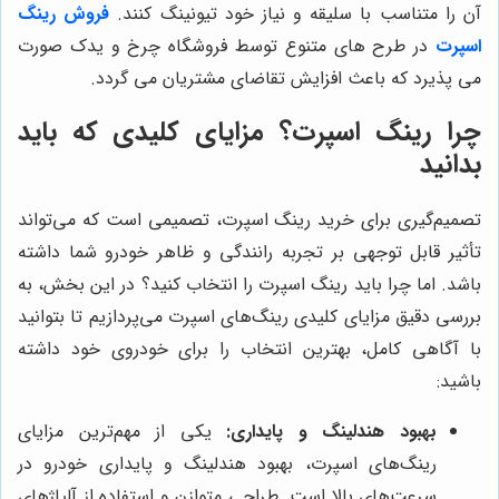
آن را متناسب با سلیقه و نیاز خود تیونینگ کنند.
فروش رینگ
اسپرت
در طرح های متنوع توسط فروشگاه چرخ و یدک صورت
می پذیرد که باعث افزایش تقاضای مشتریان می گردد.
چرا رینگ اسپرت؟ مزایای کلیدی که باید
بدانید
تصمیم‌گیری برای خرید رینگ اسپرت، تصمیمی است که می‌تواند
تأثیر قابل توجهی بر تجربه رانندگی و ظاهر خودرو شما داشته
باشد. اما چرا باید رینگ اسپرت را انتخاب کنید؟ در این بخش، به
بررسی دقیق مزایای کلیدی رینگ‌های اسپرت می‌پردازیم تا بتوانید
با آگاهی کامل، بهترین انتخاب را برای خودروی خود داشته
باشید:
بهبود هندلینگ و پایداری:
یکی از مهم‌ترین مزایای
رینگ‌های اسپرت، بهبود هندلینگ و پایداری خودرو در
سرعت‌های بالا است. طراحی متوازن و استفاده از آلیاژهای