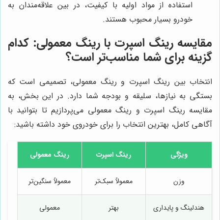
استفاده از مواد اولیه با کیفیت، در بین علاقه‌مندان به
خودرو بسیار محبوب هستند.
مقایسه رینگ اسپرت با رینگ معمولی: کدام
گزینه برای شما مناسب‌تر است؟
انتخاب بین رینگ اسپرت و رینگ معمولی، تصمیمی است که
بستگی به نیازها، سلیقه و بودجه شما دارد. در این بخش، به
مقایسه رینگ اسپرت و رینگ معمولی می‌پردازیم تا بتوانید با
آگاهی کامل، بهترین انتخاب را برای خودروی خود داشته باشید:
ویژگی
رینگ اسپرت
رینگ معمولی
وزن
معمولاً سبک‌تر
معمولاً سنگین‌تر
هندلینگ و پایداری
بهتر
معمولی