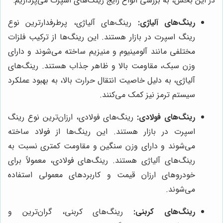
در این بخش، به بررسی انواع رایج رینگ‌های اسپرت می‌پردازیم:
رینگ‌های آلیاژی:
رینگ‌های آلیاژی، پرطرفدارترین نوع
رینگ اسپرت در بازار هستند. این رینگ‌ها از ترکیب فلزات
مختلفی مانند آلومینیوم و منیزیم ساخته می‌شوند و دارای
وزن سبک، مقاومت بالا و ظاهر جذاب هستند. رینگ‌های
آلیاژی، به دلیل خاصیت انتقال حرارت بالا، به بهبود عملکرد
سیستم ترمز نیز کمک می‌کنند.
رینگ‌های فولادی:
رینگ‌های فولادی، ارزان‌ترین نوع رینگ
اسپرت در بازار هستند. این رینگ‌ها از فولاد ساخته
می‌شوند و دارای وزن سنگین و مقاومت کمتری نسبت به
رینگ‌های آلیاژی هستند. رینگ‌های فولادی، معمولاً برای
خودروهای ارزان قیمت و کاربردهای معمولی استفاده
می‌شوند.
رینگ‌های کربنی:
رینگ‌های کربنی، گران‌ترین و