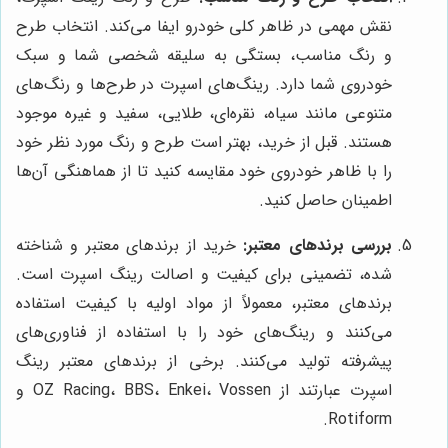
نقش مهمی در ظاهر کلی خودرو ایفا می‌کند. انتخاب طرح
و رنگ مناسب، بستگی به سلیقه شخصی شما و سبک
خودروی شما دارد. رینگ‌های اسپرت در طرح‌ها و رنگ‌های
متنوعی مانند سیاه، نقره‌ای، طلایی، سفید و غیره موجود
هستند. قبل از خرید، بهتر است طرح و رنگ مورد نظر خود
را با ظاهر خودروی خود مقایسه کنید تا از هماهنگی آن‌ها
اطمینان حاصل کنید.
بررسی برندهای معتبر:
خرید از برندهای معتبر و شناخته
شده، تضمینی برای کیفیت و اصالت رینگ اسپرت است.
برندهای معتبر، معمولاً از مواد اولیه با کیفیت استفاده
می‌کنند و رینگ‌های خود را با استفاده از فناوری‌های
پیشرفته تولید می‌کنند. برخی از برندهای معتبر رینگ
اسپرت عبارتند از OZ Racing، BBS، Enkei، Vossen و
Rotiform.