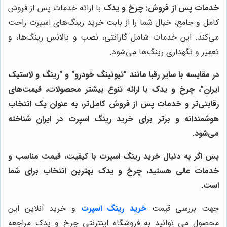
خدمات پس از فروش:
چرخ و یدک
با ارائه خدمات پس از فروش
کامل و جامع، خیال شما را از بابت خرید رینگ‌های اسپرت راحت
می‌کند. این خدمات شامل گارانتی، نصب و بالانس رینگ‌ها، و
تعمیر و نگهداری رینگ‌ها می‌شود.
در مقایسه با سایر رقبا مانند "تیونینگ خودرو" و "رینگ و لاستیک
ایران"،
چرخ و یدک
با ارائه تنوع بیشتر محصولات، قیمت‌های
رقابتی‌تر و خدمات پس از فروش کامل‌تر، به عنوان یک انتخاب
هوشمندانه و برتر برای خرید رینگ اسپرت در ایران شناخته
می‌شود.
پس اگر به دنبال خرید رینگ اسپرت با کیفیت، قیمت مناسب و
خدمات عالی هستید،
چرخ و یدک
بهترین انتخاب برای شما
است.
جهت بررسی قیمت
خرید رینگ اسپرت
و خرید آنلاین این
محصول می توانید به فروشگاه اینترنتی چرخ و یدک مراجعه