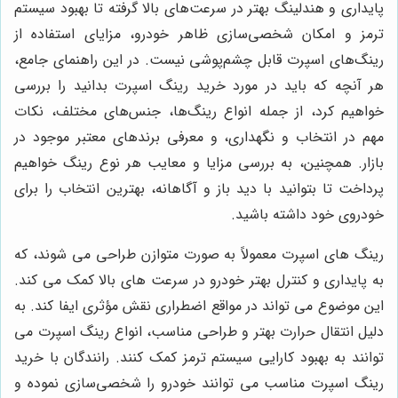
پایداری و هندلینگ بهتر در سرعت‌های بالا گرفته تا بهبود سیستم
ترمز و امکان شخصی‌سازی ظاهر خودرو، مزایای استفاده از
رینگ‌های اسپرت قابل چشم‌پوشی نیست. در این راهنمای جامع،
هر آنچه که باید در مورد خرید رینگ اسپرت بدانید را بررسی
خواهیم کرد، از جمله انواع رینگ‌ها، جنس‌های مختلف، نکات
مهم در انتخاب و نگهداری، و معرفی برندهای معتبر موجود در
بازار. همچنین، به بررسی مزایا و معایب هر نوع رینگ خواهیم
پرداخت تا بتوانید با دید باز و آگاهانه، بهترین انتخاب را برای
خودروی خود داشته باشید.
رینگ های اسپرت معمولاً به صورت متوازن طراحی می شوند، که
به پایداری و کنترل بهتر خودرو در سرعت های بالا کمک می کند.
این موضوع می تواند در مواقع اضطراری نقش مؤثری ایفا کند. به
دلیل انتقال حرارت بهتر و طراحی مناسب، انواع رینگ اسپرت می
توانند به بهبود کارایی سیستم ترمز کمک کنند. رانندگان با خرید
رینگ اسپرت مناسب می توانند خودرو را شخصی‌سازی نموده و