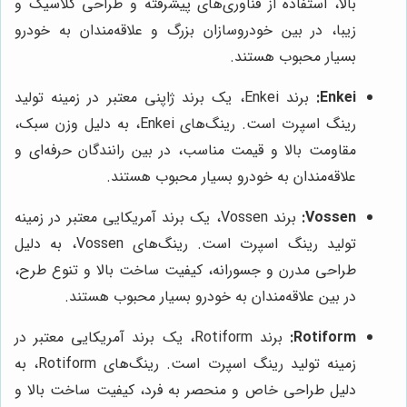
بالا، استفاده از فناوری‌های پیشرفته و طراحی کلاسیک و
زیبا، در بین خودروسازان بزرگ و علاقه‌مندان به خودرو
بسیار محبوب هستند.
Enkei:
برند Enkei، یک برند ژاپنی معتبر در زمینه تولید
رینگ اسپرت است. رینگ‌های Enkei، به دلیل وزن سبک،
مقاومت بالا و قیمت مناسب، در بین رانندگان حرفه‌ای و
علاقه‌مندان به خودرو بسیار محبوب هستند.
Vossen:
برند Vossen، یک برند آمریکایی معتبر در زمینه
تولید رینگ اسپرت است. رینگ‌های Vossen، به دلیل
طراحی مدرن و جسورانه، کیفیت ساخت بالا و تنوع طرح،
در بین علاقه‌مندان به خودرو بسیار محبوب هستند.
Rotiform:
برند Rotiform، یک برند آمریکایی معتبر در
زمینه تولید رینگ اسپرت است. رینگ‌های Rotiform، به
دلیل طراحی خاص و منحصر به فرد، کیفیت ساخت بالا و