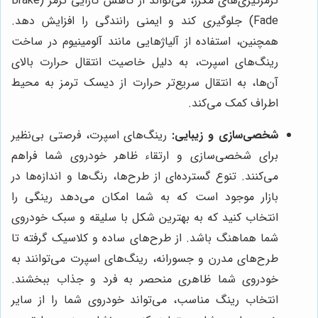
ترمزگیری‌های مکرر، می‌تواند از کاهش کارایی ترمز (Brake
Fade) جلوگیری کند و ایمنی رانندگی را افزایش دهد.
همچنین، استفاده از آلیاژهایی مانند آلومینیوم در ساخت
رینگ‌های اسپرت، به دلیل خاصیت انتقال حرارت بالای
آن‌ها، به انتقال سریع‌تر حرارت از دیسک ترمز به محیط
اطراف کمک می‌کند.
شخصی‌سازی و زیبایی:
رینگ‌های اسپرت، فرصتی بی‌نظیر
برای شخصی‌سازی و ارتقاء ظاهر خودروی شما فراهم
می‌کنند. تنوع گسترده‌ای از طرح‌ها، رنگ‌ها و اندازه‌ها در
بازار موجود است که به شما امکان می‌دهد رینگی را
انتخاب کنید که به بهترین شکل با سلیقه و سبک خودروی
شما هماهنگ باشد. از طرح‌های ساده و کلاسیک گرفته تا
طرح‌های مدرن و جسورانه، رینگ‌های اسپرت می‌توانند به
خودروی شما ظاهری منحصر به فرد و جذاب ببخشند.
انتخاب رینگ مناسب، می‌تواند خودروی شما را از سایر