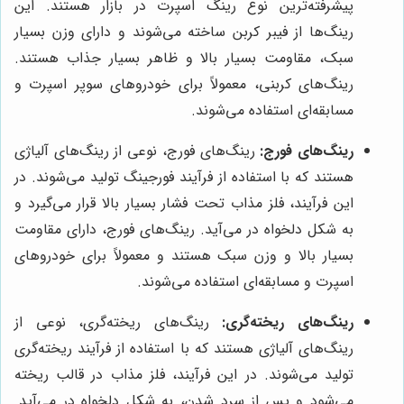
پیشرفته‌ترین نوع رینگ اسپرت در بازار هستند. این
رینگ‌ها از فیبر کربن ساخته می‌شوند و دارای وزن بسیار
سبک، مقاومت بسیار بالا و ظاهر بسیار جذاب هستند.
رینگ‌های کربنی، معمولاً برای خودروهای سوپر اسپرت و
مسابقه‌ای استفاده می‌شوند.
رینگ‌های فورج:
رینگ‌های فورج، نوعی از رینگ‌های آلیاژی
هستند که با استفاده از فرآیند فورجینگ تولید می‌شوند. در
این فرآیند، فلز مذاب تحت فشار بسیار بالا قرار می‌گیرد و
به شکل دلخواه در می‌آید. رینگ‌های فورج، دارای مقاومت
بسیار بالا و وزن سبک هستند و معمولاً برای خودروهای
اسپرت و مسابقه‌ای استفاده می‌شوند.
رینگ‌های ریخته‌گری:
رینگ‌های ریخته‌گری، نوعی از
رینگ‌های آلیاژی هستند که با استفاده از فرآیند ریخته‌گری
تولید می‌شوند. در این فرآیند، فلز مذاب در قالب ریخته
می‌شود و پس از سرد شدن، به شکل دلخواه در می‌آید.