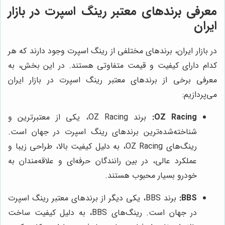
معرفی برندهای معتبر رینگ اسپرت در بازار
ایران
در بازار ایران، برندهای مختلفی از رینگ اسپرت وجود دارند که هر
کدام دارای کیفیت و قیمت متفاوتی هستند. در این بخش، به
معرفی برخی از برندهای معتبر رینگ اسپرت در بازار ایران
می‌پردازیم:
OZ Racing:
برند OZ Racing، یکی از معتبرترین و
شناخته‌شده‌ترین برندهای رینگ اسپرت در جهان است.
رینگ‌های OZ Racing، به دلیل کیفیت بالا، طراحی زیبا و
عملکرد عالی، در بین رانندگان حرفه‌ای و علاقه‌مندان به
خودرو بسیار محبوب هستند.
BBS:
برند BBS، یکی دیگر از برندهای معتبر رینگ اسپرت
در جهان است. رینگ‌های BBS، به دلیل کیفیت ساخت