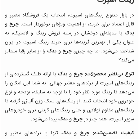
در بازار متنوع رینگ‌های اسپرت، انتخاب یک فروشگاه معتبر و
قابل اعتماد برای خرید، از اهمیت ویژه‌ای برخوردار است.
چرخ و
یدک
با سابقه‌ای درخشان در زمینه فروش رینگ و لاستیک، به
عنوان یکی از بهترین گزینه‌ها برای خرید رینگ اسپرت در ایران
شناخته می‌شود. اما چه چیزی
چرخ و یدک
را از سایر رقبا متمایز
می‌کند؟
تنوع بی‌نظیر محصولات:
چرخ و یدک
با ارائه طیف گسترده‌ای از
رینگ‌های اسپرت از برندهای معتبر جهانی، به شما این امکان را
می‌دهد تا رینگ مورد نظر خود را با توجه به سلیقه، بودجه و نوع
خودروی خود انتخاب کنید. از رینگ‌های سبک وزن آلیاژی گرفته تا
رینگ‌های مقاوم فولادی و حتی رینگ‌های کربنی برای خودروهای
سوپر اسپرت، همه چیز در
چرخ و یدک
پیدا می‌شود.
کیفیت تضمین‌شده:
چرخ و یدک
تنها با برندهای معتبر و