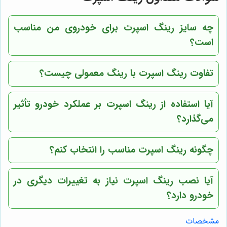
چه سایز رینگ اسپرت برای خودروی من مناسب
است؟
تفاوت رینگ اسپرت با رینگ معمولی چیست؟
آیا استفاده از رینگ اسپرت بر عملکرد خودرو تأثیر
می‌گذارد؟
چگونه رینگ اسپرت مناسب را انتخاب کنم؟
آیا نصب رینگ اسپرت نیاز به تغییرات دیگری در
خودرو دارد؟
مشخصات