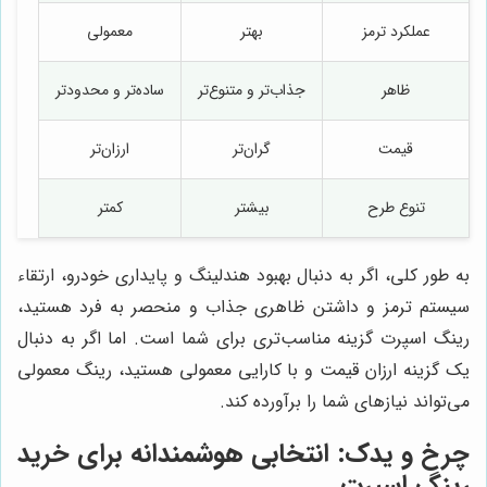
عملکرد ترمز
بهتر
معمولی
ظاهر
جذاب‌تر و متنوع‌تر
ساده‌تر و محدودتر
قیمت
گران‌تر
ارزان‌تر
تنوع طرح
بیشتر
کمتر
به طور کلی، اگر به دنبال بهبود هندلینگ و پایداری خودرو، ارتقاء
سیستم ترمز و داشتن ظاهری جذاب و منحصر به فرد هستید،
رینگ اسپرت گزینه مناسب‌تری برای شما است. اما اگر به دنبال
یک گزینه ارزان قیمت و با کارایی معمولی هستید، رینگ معمولی
می‌تواند نیازهای شما را برآورده کند.
چرخ و یدک
: انتخابی هوشمندانه برای خرید
رینگ اسپرت