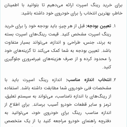
برای خرید رینگ اسپرت ارائه می‌دهیم تا بتوانید با اطمینان
خاطر، بهترین انتخاب را برای خودروی خود داشته باشید:
تعیین بودجه:
قبل از هر چیز، باید بودجه خود را برای خرید
رینگ اسپرت مشخص کنید. قیمت رینگ‌های اسپرت بسته
به برند، جنس، طراحی و اندازه، می‌تواند بسیار متفاوت
باشد. تعیین بودجه به شما کمک می‌کند تا گزینه‌های خود
را محدود کرده و از صرف هزینه‌های غیرضروری جلوگیری
کنید.
انتخاب اندازه مناسب:
اندازه رینگ اسپرت باید با
مشخصات فنی خودروی شما مطابقت داشته باشد. استفاده
از رینگ‌های با اندازه نامناسب، می‌تواند به سیستم تعلیق،
ترمز و سایر قطعات خودرو آسیب برساند. برای اطلاع از
اندازه مناسب رینگ برای خودروی خود، می‌توانید به
دفترچه راهنمای خودرو مراجعه کنید یا از یک متخصص