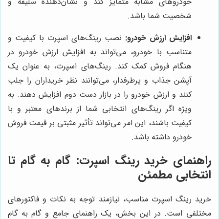
خودروهای مشابه متمایز کند و نشان‌دهنده سلیقه و
شخصیت شما باشد.
افزایش ارزش خودرو:
نصب رینگ‌های اسپرت با کیفیت و
متناسب با خودرو، می‌تواند به افزایش ارزش خودرو در
هنگام فروش کمک کند. رینگ‌های اسپرت، به عنوان یک
آپشن جذاب و پرطرفدار، می‌توانند نظر خریداران را جلب
کنند و ارزش خودرو را در بازار دست دوم افزایش دهند. به
ویژه اگر رینگ‌های انتخابی شما از برندهای معتبر و با
کیفیت باشند، این امر می‌تواند تأثیر مثبتی بر قیمت فروش
خودرو داشته باشد.
راهنمای خرید رینگ اسپرت: گام به گام تا
انتخابی مطمئن
خرید رینگ اسپرت مناسب، نیازمند توجه به نکات و فاکتورهای
مختلفی است. در این بخش، یک راهنمای جامع و گام به گام