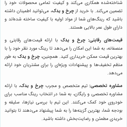
شناخته‌شده همکاری می‌کند و کیفیت تمامی محصولات خود را
تضمین می‌کند. با خرید از
چرخ و یدک
، می‌توانید اطمینان داشته
باشید که رینگ‌های شما از مواد اولیه با کیفیت ساخته شده‌اند و
دارای طول عمر بالایی هستند.
قیمت‌های رقابتی:
چرخ و یدک
با ارائه قیمت‌های رقابتی و
منصفانه، به شما این امکان را می‌دهد تا رینگ مورد نظر خود را با
بهترین قیمت ممکن خریداری کنید. همچنین،
چرخ و یدک
به طور
منظم تخفیف‌ها و پیشنهادات ویژه‌ای را برای مشتریان خود ارائه
می‌دهد.
مشاوره تخصصی:
تیم متخصص و مجرب
چرخ و یدک
، با ارائه
مشاوره تخصصی و رایگان، به شما در انتخاب رینگ مناسب برای
خودروی خود کمک می‌کنند. این تیم با بررسی نیازها، سلیقه و
بودجه شما، بهترین گزینه‌ها را به شما پیشنهاد می‌دهند تا بتوانید
خریدی مطمئن و رضایت‌بخش داشته باشید.