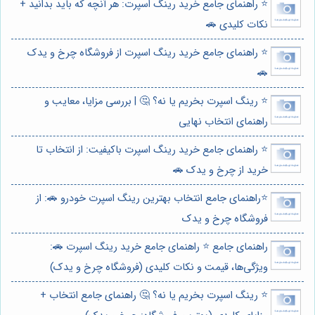
⭐️ راهنمای جامع خرید رینگ اسپرت: هر آنچه که باید بدانید +
نکات کلیدی 🚗
⭐️ راهنمای جامع خرید رینگ اسپرت از فروشگاه چرخ و یدک
🚗
⭐️ رینگ اسپرت بخریم یا نه؟ 🤔 | بررسی مزایا، معایب و
راهنمای انتخاب نهایی
⭐️ راهنمای جامع خرید رینگ اسپرت باکیفیت: از انتخاب تا
خرید از چرخ و یدک 🚗
⭐️راهنمای جامع انتخاب بهترین رینگ اسپرت خودرو 🚗: از
فروشگاه چرخ و یدک
راهنمای جامع ⭐️ راهنمای جامع خرید رینگ اسپرت 🚗:
ویژگی‌ها، قیمت و نکات کلیدی (فروشگاه چرخ و یدک)
⭐️ رینگ اسپرت بخریم یا نه؟ 🤔 راهنمای جامع انتخاب +