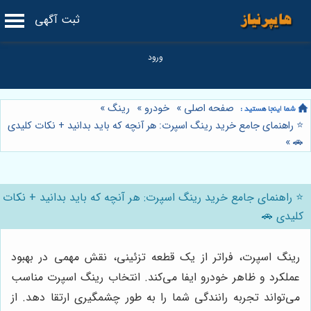
ثبت آگهی
صفحه اصلی
»
خودرو
»
رینگ
»
⭐️ راهنمای جامع خرید رینگ اسپرت: هر آنچه که باید بدانید + نکات کلیدی
»
🚗
⭐️ راهنمای جامع خرید رینگ اسپرت: هر آنچه که باید بدانید + نکات
کلیدی 🚗
رینگ اسپرت، فراتر از یک قطعه تزئینی، نقش مهمی در بهبود
عملکرد و ظاهر خودرو ایفا می‌کند. انتخاب رینگ اسپرت مناسب
می‌تواند تجربه رانندگی شما را به طور چشمگیری ارتقا دهد. از