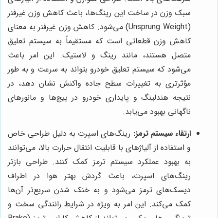
سبک وزن در ساخت این رینگ‌ها، باعث کاهش وزن غیرفنر
(Unsprung Weight) می‌شود. کاهش وزن غیرفنر به معنای
کاهش وزن قطعاتی است که مستقیماً به سیستم تعلیق
متصل هستند، مانند رینگ و لاستیک. این امر باعث
می‌شود که سیستم تعلیق خودرو بتواند به سرعت و به طور
مؤثرتری به تغییرات سطح جاده واکنش نشان دهد، در
نتیجه هندلینگ و پایداری خودرو در پیچ‌ها و مانورهای
ناگهانی بهبود می‌یابد.
ارتقاء سیستم ترمز:
رینگ‌های اسپرت به دلیل طراحی خاص
و استفاده از آلیاژهای با قابلیت انتقال حرارت بالا، می‌توانند
به بهبود عملکرد سیستم ترمز کمک کنند. طراحی بازتر
رینگ‌های اسپرت، باعث گردش بهتر هوا در اطراف
دیسک‌های ترمز می‌شود و به خنک شدن سریع‌تر آن‌ها
کمک می‌کند. این امر به ویژه در شرایط رانندگی سخت و