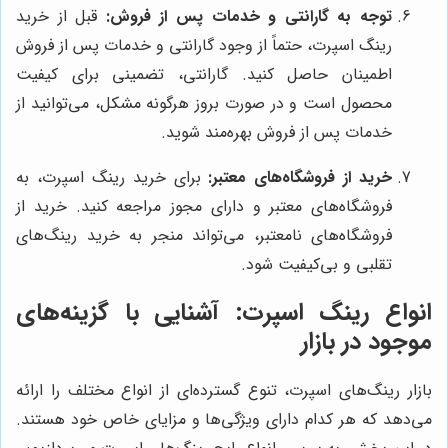
توجه به گارانتی و خدمات پس از فروش:
قبل از خرید
رینگ اسپرت، حتماً از وجود گارانتی و خدمات پس از فروش
اطمینان حاصل کنید. گارانتی، تضمینی برای کیفیت
محصول است و در صورت بروز هرگونه مشکل، می‌توانید از
خدمات پس از فروش بهره‌مند شوید.
خرید از فروشگاه‌های معتبر:
برای خرید رینگ اسپرت، به
فروشگاه‌های معتبر و دارای مجوز مراجعه کنید. خرید از
فروشگاه‌های نامعتبر، می‌تواند منجر به خرید رینگ‌های
تقلبی و بی‌کیفیت شود.
انواع رینگ اسپرت: آشنایی با گزینه‌های
موجود در بازار
بازار رینگ‌های اسپرت، تنوع گسترده‌ای از انواع مختلف را ارائه
می‌دهد که هر کدام دارای ویژگی‌ها و مزایای خاص خود هستند.