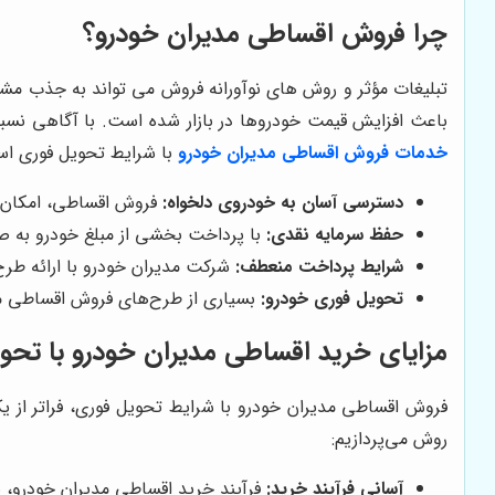
چرا فروش اقساطی مدیران خودرو؟
تبلیغات مؤثر و روش های نوآورانه فروش می تواند به جذب مشتر
باعث افزایش قیمت خودروها در بازار شده است. با آگاهی نسبت ب
خدمات فروش اقساطی مدیران خودرو
با شرایط تحویل فوری استف
دسترسی آسان به خودروی دلخواه:
فروش اقساطی، امکان خر
حفظ سرمایه نقدی:
با پرداخت بخشی از مبلغ خودرو به صو
شرایط پرداخت منعطف:
شرکت مدیران خودرو با ارائه طرح
تحویل فوری خودرو:
بسیاری از طرح‌های فروش اقساطی مدیر
مزایای خرید اقساطی مدیران خودرو با تحو
فروش اقساطی مدیران خودرو با شرایط تحویل فوری، فراتر از ی
روش می‌پردازیم:
آسانی فرآیند خرید:
فرآیند خرید اقساطی مدیران خودرو، با