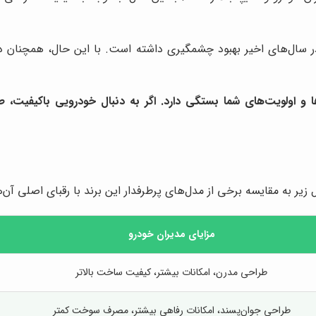
ر سال‌های اخیر بهبود چشمگیری داشته است. با این حال، همچنان در 
ها و اولویت‌های شما بستگی دارد. اگر به دنبال خودرویی باکیفیت
 زیر به مقایسه برخی از مدل‌های پرطرفدار این برند با رقبای اصلی آن‌ه
مزایای مدیران خودرو
طراحی مدرن، امکانات بیشتر، کیفیت ساخت بالاتر
طراحی جوان‌پسند، امکانات رفاهی بیشتر، مصرف سوخت کمتر