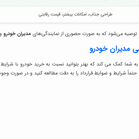
طراحی جذاب، امکانات بیشتر، قیمت رقابتی
، توصیه می‌شود که به صورت حضوری از نمایندگی‌های
مدیران خودرو
و 
ی مدیران خودرو
به شما کمک می کند که بهتر بتوانید نسبت به خرید خودرو با شرایط 
حتماً شرایط و ضوابط قرارداد را به دقت مطالعه کنید و در صورت وجود