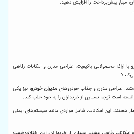
ن، مبلغ پیش‌پرداخت را افزایش دهید.
.
و
با ارائه محصولاتی باکیفیت، طراحی مدرن و امکانات رفاهی
ی‌کند؟
 هستند. طراحی مدرن و جذاب خودروهای
مدیران خودرو
، نیز یکی
توانسته است توجه بسیاری از خریداران را به خود جلب کند.
ردار هستند. این امکانات، شامل مواردی مانند سیستم‌های ایمنی
 و امکانات رفاهی بیشتر، بسیاری از خریداران، این اختلاف قیمت