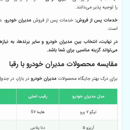
را توجیه پذیر می‌دانند.
خدمات پس از فروش:
خدمات پس از فروش
مدیران خودرو
، د
است.
در نهایت، انتخاب بین
مدیران خودرو
و سایر برندها، به نیاز
می‌تواند گزینه مناسبی برای شما باشد.
مقایسه محصولات مدیران خودرو با رقبا
برای درک بهتر جایگاه محصولات
مدیران خودرو
در بازار، در جدول
مدل مدیران خودرو
رقیب اصلی
تیگو 7 پرو
هایما S7
آریزو 5
دنا پلاس