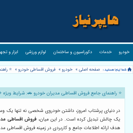
خودرو
خدمات
دکوراسیون و ساختمان
لوازم ورزشی
ابزار و تجه
صفحه اصلی
»
خودرو
»
فروش اقساطی خودرو
»
⭐️ راهن
⭐️ راهنمای جامع فروش اقساطی مدیران خودرو 🚗: شرایط ویژه +
در دنیای پرشتاب امروز، داشتن خودروی شخصی نه تنها یک وسیله 
یک چالش تبدیل کرده است. در این میان،
فروش اقساطی مدیر
هدف ارائه اطلاعات جامع و کاربردی در زمینه فروش اقساطی مدیر