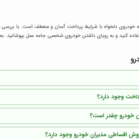
خودروی دلخواه با شرایط پرداخت آسان و منعطف است. با بررسی د
فاده کنید و به رویای داشتن خودروی شخصی جامه عمل بپوشانید. به 
رو
داخت وجود دارد؟
ن خودرو چقدر است؟
فروش اقساطی مدیران خودرو وجود دارد؟