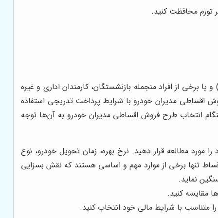
ر تورم محافظت کنید.
 یا برخی از افراد منجمله بازنشستگان، کارمندان اداری و غیره
روش اقساطی مدیران خودرو با شرایط پرداخت تدریجی استفاده
هنگام انتخاب طرح فروش اقساطی مدیران خودرو به آن‌ها توجه
ا مورد مطالعه قرار دهید. نرخ بهره، زمان تحویل خودرو، نوع
 اقساط تنها برخی از موارد مهم و اساسی هستند که نقش بسزایی
نگین نماید.
ها مقایسه کنید.
را متناسب با شرایط مالی خود انتخاب کنید.