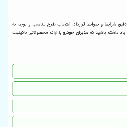
قیق شرایط و ضوابط قرارداد، انتخاب طرح مناسب و توجه به
یاد داشته باشید که
مدیران خودرو
با ارائه محصولاتی باکیفیت