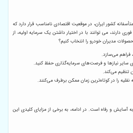
سفانه کشور ایران، در موقعیت اقتصادی نامناسب قرار دارد که
ی دارند، می توانند با در اختیار داشتن یک سرمایه اولیه، از
حصولات مدیران خودرو را انتخاب کنیم؟
فراهم می‌سازد.
 سایر نیازها و فرصت‌های سرمایه‌گذاری حفظ کنید.
 تنظیم می‌کند.
لیه را در کوتاه‌ترین زمان ممکن برطرف می‌کنند.
آسایش و رفاه است. در ادامه، به برخی از مزایای کلیدی این