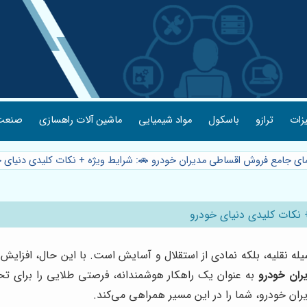
یزات
ترازو
باسکول
مواد شیمیایی
ماشین آلات راهسازی
صنعت 
مای جامع فروش اقساطی مدیران خودرو 🚗: شرایط ویژه + نکات کلیدی دنیای 
 نکات کلیدی دنیای خودرو
نقلیه، بلکه نمادی از استقلال و آسایش است. با این حال، افزایش رو
ان خودرو
به عنوان یک راهکار هوشمندانه، فرصتی طلایی را برای تحق
ان خودرو، شما را در این مسیر همراهی می‌کند.