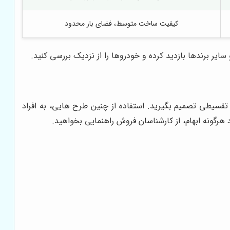
کیفیت ساخت متوسط، فضای بار محدود
سایر برندها بازدید کرده و خودروها را از نزدیک بررسی کنید.
تقسیطی تصمیم بگیرید. استفاده از چنین طرح هایی، به افراد
 هرگونه ابهام، از کارشناسان فروش راهنمایی بخواهید.