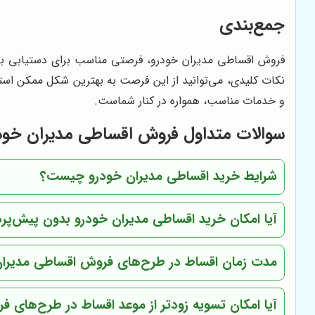
جمع‌بندی
فروش اقساطی مدیران خودرو، فرصتی مناسب برای دستیابی به 
نکات کلیدی، می‌توانید از این فرصت به بهترین شکل ممکن است
و خدمات مناسب، همواره در کنار شماست.
سوالات متداول فروش اقساطی مدیران خود
شرایط خرید اقساطی مدیران خودرو چیست؟
آیا امکان خرید اقساطی مدیران خودرو بدون پیش‌پر
مدت زمان اقساط در طرح‌های فروش اقساطی مدیرا
آیا امکان تسویه زودتر از موعد اقساط در طرح‌های 