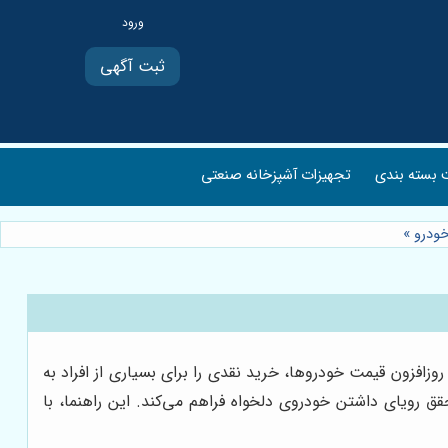
ثبت آگهی
بسته بندی
تجهیزات آشپزخانه صنعتی
خودرو
»
زافزون قیمت خودروها، خرید نقدی را برای بسیاری از افراد به
ق رویای داشتن خودروی دلخواه فراهم می‌کند. این راهنما، با