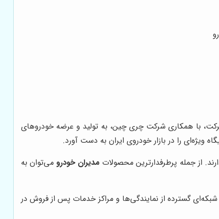
ز سال 1381 فعالیت خود را آغاز کرده است. این شرکت، با همکاری شرکت چری چین، به تولید و عرضه خودروهای
 ویژه‌ای را در بازار خودروی ایران به دست آورد.
رند. از جمله پرطرفدارترین محصولات
مدیران خودرو
می‌توان به
بکه‌ای گسترده از نمایندگی‌ها و مراکز خدمات پس از فروش در