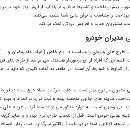
رت پیش‌پرداخت و تقسیط مابقی، می‌توانید از ارزش پول خود در براب
داخت را متناسب با توان مالی شما تنظیم می‌کنند.
جذب مشتریان جدید و افزایش فروش کمک می‌کند.
 مدیران خودرو
طرح های ویژه‌ای را متناسب با ایام خاص (اعیاد، ماه رمضان و ... ) و
اقتصادی که افراد از آن برخوردار هستند، می توانند از طرح های ف
از شرایط و ضوابط آن است. در ادامه، به نکات کلیدی که باید در 
مدیران خودرو، بهتر است به دقت جزئیات مفاد درج شده در قرارداد ر
‌پرداخت، هزینه های جانبی منجمله بیمه و ثبت قرارداد، تعداد و مبلغ
. بی‌توجهی نسبت به موارد مذکور می تواند شما گرفتار هزینه های س
ینه نهایی خودرو است. قبل از انتخاب طرح، نرخ بهره را با سایر گزینه‌
نتیجه، توانایی شما در پرداخت آن تأثیر می‌گذارد. مدت زمان اقساط 