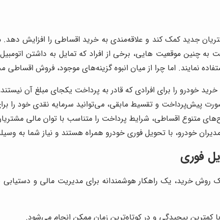
یان جدید کمک کند و علاقه‌مندی به خرید اقساطی را افزایش دهد. متأ
ه چنین موقعیت هایی، برخی از افراد که تمایل به داشتن اتومبیل فور
اده نمایند. اما چرا از میان انبوه گزینه‌های موجود، فروش اقساطی م
ید خودرو را برای افرادی که قادر به پرداخت یکجای مبلغ آن نیستند، 
رت پیش‌پرداخت و تقسیط مابقی، می‌توانید سرمایه نقدی خود را برای
‌های متنوع اقساطی، شرایط پرداخت را متناسب با توان مالی مشتریان
ان خودرو، با تحویل فوری خودرو همراه هستند و نیاز شما به وسیله نق
یل فوری
ک روش خرید، یک راهکار هوشمندانه برای مدیریت مالی و دستیابی به 
 کمترین پیچیدگی و در کوتاه‌ترین زمان ممکن انجام می‌شود.