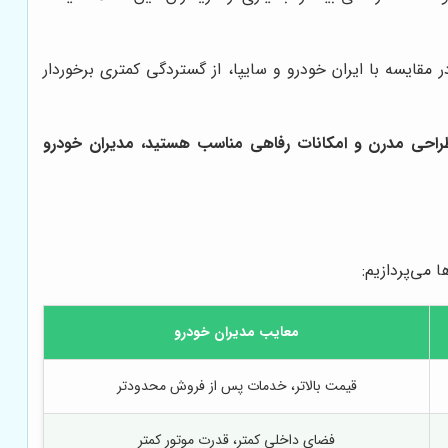
مقایسه با ایران خودرو و سایپا، از گستردگی کمتری برخوردار
، طراحی مدرن و امکانات رفاهی مناسب هستید،
مدیران خودرو
ا می‌پردازیم:
معایب مدیران خودرو
قیمت بالاتر، خدمات پس از فروش محدودتر
فضای داخلی کمتر، قدرت موتور کمتر