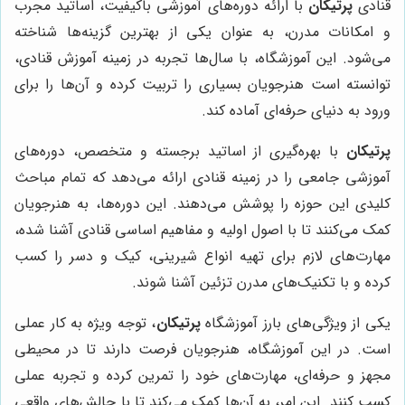
قنادی
پرتیکان
با ارائه دوره‌های آموزشی باکیفیت، اساتید مجرب
و امکانات مدرن، به عنوان یکی از بهترین گزینه‌ها شناخته
می‌شود. این آموزشگاه، با سال‌ها تجربه در زمینه آموزش قنادی،
توانسته است هنرجویان بسیاری را تربیت کرده و آن‌ها را برای
ورود به دنیای حرفه‌ای آماده کند.
پرتیکان
با بهره‌گیری از اساتید برجسته و متخصص، دوره‌های
آموزشی جامعی را در زمینه قنادی ارائه می‌دهد که تمام مباحث
کلیدی این حوزه را پوشش می‌دهند. این دوره‌ها، به هنرجویان
کمک می‌کنند تا با اصول اولیه و مفاهیم اساسی قنادی آشنا شده،
مهارت‌های لازم برای تهیه انواع شیرینی، کیک و دسر را کسب
کرده و با تکنیک‌های مدرن تزئین آشنا شوند.
یکی از ویژگی‌های بارز آموزشگاه
پرتیکان
، توجه ویژه به کار عملی
است. در این آموزشگاه، هنرجویان فرصت دارند تا در محیطی
مجهز و حرفه‌ای، مهارت‌های خود را تمرین کرده و تجربه عملی
کسب کنند. این امر، به آن‌ها کمک می‌کند تا با چالش‌های واقعی