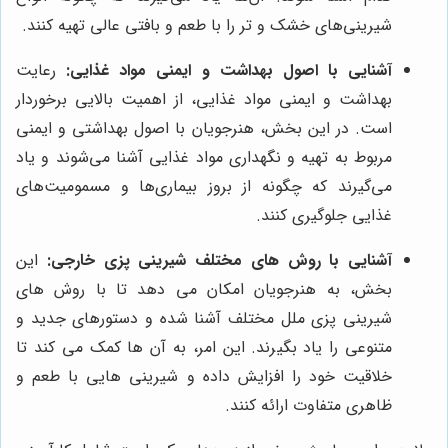
شیرینی‌های خشک و تر را با طعم و بافتی عالی تهیه کنند.
آشنایی با اصول بهداشت و ایمنی مواد غذایی:
رعایت
بهداشت و ایمنی مواد غذایی، از اهمیت بالایی برخوردار
است. در این بخش، هنرجویان با اصول بهداشتی و ایمنی
مربوط به تهیه و نگهداری مواد غذایی آشنا می‌شوند و یاد
می‌گیرند که چگونه از بروز بیماری‌ها و مسمومیت‌های
غذایی جلوگیری کنند.
آشنایی با روش های مختلف شیرینی پزی خارجی:
این
بخش، به هنرجویان امکان می دهد تا با روش های
شیرینی پزی ملل مختلف آشنا شده و دستورهای جدید و
متنوعی را یاد بگیرند. این امر، به آن ها کمک می کند تا
خلاقیت خود را افزایش داده و شیرینی هایی با طعم و
ظاهری متفاوت ارائه کنند.