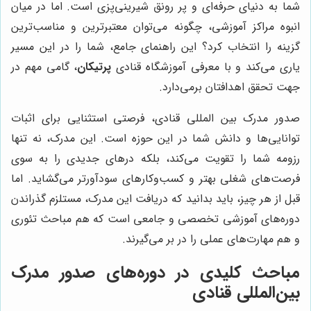
شما به دنیای حرفه‌ای و پر رونق شیرینی‌پزی است. اما در میان
انبوه مراکز آموزشی، چگونه می‌توان معتبرترین و مناسب‌ترین
گزینه را انتخاب کرد؟ این راهنمای جامع، شما را در این مسیر
یاری می‌کند و با معرفی آموزشگاه قنادی
پرتیکان
، گامی مهم در
جهت تحقق اهدافتان برمی‌دارد.
صدور مدرک بین المللی قنادی، فرصتی استثنایی برای اثبات
توانایی‌ها و دانش شما در این حوزه است. این مدرک، نه تنها
رزومه شما را تقویت می‌کند، بلکه درهای جدیدی را به سوی
فرصت‌های شغلی بهتر و کسب‌وکارهای سودآورتر می‌گشاید. اما
قبل از هر چیز، باید بدانید که دریافت این مدرک، مستلزم گذراندن
دوره‌های آموزشی تخصصی و جامعی است که هم مباحث تئوری
و هم مهارت‌های عملی را در بر می‌گیرند.
مباحث کلیدی در دوره‌های صدور مدرک
بین‌المللی قنادی