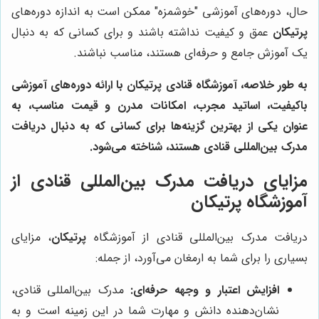
حال، دوره‌های آموزشی "خوشمزه" ممکن است به اندازه دوره‌های
پرتیکان
عمق و کیفیت نداشته باشند و برای کسانی که به دنبال
یک آموزش جامع و حرفه‌ای هستند، مناسب نباشند.
به طور خلاصه، آموزشگاه قنادی پرتیکان با ارائه دوره‌های آموزشی
باکیفیت، اساتید مجرب، امکانات مدرن و قیمت مناسب، به
عنوان یکی از بهترین گزینه‌ها برای کسانی که به دنبال دریافت
مدرک بین‌المللی قنادی هستند، شناخته می‌شود.
مزایای دریافت مدرک بین‌المللی قنادی از
آموزشگاه
پرتیکان
دریافت مدرک بین‌المللی قنادی از آموزشگاه
پرتیکان
، مزایای
بسیاری را برای شما به ارمغان می‌آورد، از جمله:
افزایش اعتبار و وجهه حرفه‌ای:
مدرک بین‌المللی قنادی،
نشان‌دهنده دانش و مهارت شما در این زمینه است و به