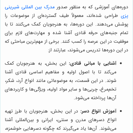
دوره‌های آموزشی که به منظور صدور
مدرک بین المللی شیرینی
پزی
طراحی شده‌اند، معمولاً طیف گسترده‌ای از موضوعات را
پوشش می‌دهند. این دوره‌ها، به هنرجویان کمک می‌کنند تا با
تمام جنبه‌های حرفه قنادی آشنا شده و مهارت‌های لازم برای
موفقیت در این عرصه را کسب کنند. برخی از مهم‌ترین مباحثی که
در این دوره‌ها تدریس می‌شوند، عبارتند از:
آشنایی با مبانی قنادی:
این بخش، به هنرجویان کمک
می‌کند تا با اصول اولیه و مفاهیم اساسی قنادی آشنا
شوند. در این قسمت، به موضوعاتی مانند انواع آرد، شکر،
تخم‌مرغ، چربی‌ها و سایر مواد اولیه، ویژگی‌ها و کاربردهای
آن‌ها پرداخته می‌شود.
آموزش انواع دسر:
در این بخش، هنرجویان با طرز تهیه
انواع دسرهای مدرن و سنتی، ایرانی و بین‌المللی آشنا
می‌شوند. آن‌ها یاد می‌گیرند که چگونه دسرهایی خوشمزه،