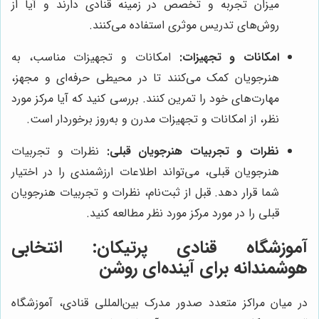
میزان تجربه و تخصص در زمینه قنادی دارند و آیا از
روش‌های تدریس موثری استفاده می‌کنند.
امکانات و تجهیزات:
امکانات و تجهیزات مناسب، به
هنرجویان کمک می‌کنند تا در محیطی حرفه‌ای و مجهز،
مهارت‌های خود را تمرین کنند. بررسی کنید که آیا مرکز مورد
نظر، از امکانات و تجهیزات مدرن و به‌روز برخوردار است.
نظرات و تجربیات هنرجویان قبلی:
نظرات و تجربیات
هنرجویان قبلی، می‌تواند اطلاعات ارزشمندی را در اختیار
شما قرار دهد. قبل از ثبت‌نام، نظرات و تجربیات هنرجویان
قبلی را در مورد مرکز مورد نظر مطالعه کنید.
آموزشگاه قنادی
پرتیکان
: انتخابی
هوشمندانه برای آینده‌ای روشن
در میان مراکز متعدد صدور مدرک بین‌المللی قنادی، آموزشگاه