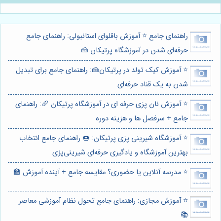
راهنمای جامع ⭐️ آموزش باقلوای استانبولی: راهنمای جامع
حرفه‌ای شدن در آموزشگاه پرتیکان 🍰
⭐️ آموزش کیک تولد در پرتیکان🍰: راهنمای جامع برای تبدیل
شدن به یک قناد حرفه‌ای
⭐️ آموزش نان پزی حرفه ای در آموزشگاه پرتیکان 🥖: راهنمای
جامع + سرفصل ها و هزینه دوره
⭐️ آموزشگاه شیرینی پزی پرتیکان: 🍩 راهنمای جامع انتخاب
بهترین آموزشگاه و یادگیری حرفه‌ای شیرینی‌پزی
⭐️ مدرسه آنلاین یا حضوری؟ مقایسه جامع + آینده آموزش 🏫
⭐️ آموزش مجازی: راهنمای جامع تحول نظام آموزشی معاصر
📚