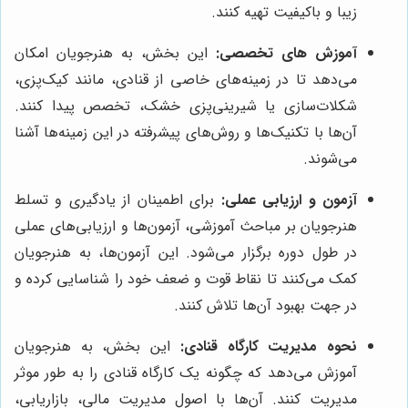
زیبا و باکیفیت تهیه کنند.
آموزش های تخصصی:
این بخش، به هنرجویان امکان
می‌دهد تا در زمینه‌های خاصی از قنادی، مانند کیک‌پزی،
شکلات‌سازی یا شیرینی‌پزی خشک، تخصص پیدا کنند.
آن‌ها با تکنیک‌ها و روش‌های پیشرفته در این زمینه‌ها آشنا
می‌شوند.
آزمون و ارزیابی عملی:
برای اطمینان از یادگیری و تسلط
هنرجویان بر مباحث آموزشی، آزمون‌ها و ارزیابی‌های عملی
در طول دوره برگزار می‌شود. این آزمون‌ها، به هنرجویان
کمک می‌کنند تا نقاط قوت و ضعف خود را شناسایی کرده و
در جهت بهبود آن‌ها تلاش کنند.
نحوه مدیریت کارگاه قنادی:
این بخش، به هنرجویان
آموزش می‌دهد که چگونه یک کارگاه قنادی را به طور موثر
مدیریت کنند. آن‌ها با اصول مدیریت مالی، بازاریابی،