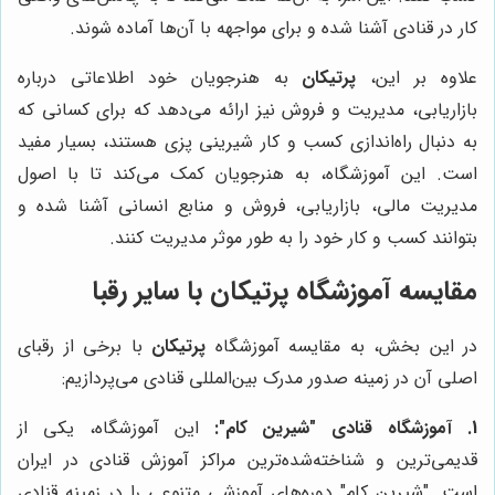
کار در قنادی آشنا شده و برای مواجهه با آن‌ها آماده شوند.
علاوه بر این،
پرتیکان
به هنرجویان خود اطلاعاتی درباره
بازاریابی، مدیریت و فروش نیز ارائه می‌دهد که برای کسانی که
به دنبال راه‌اندازی کسب و کار شیرینی پزی هستند، بسیار مفید
است. این آموزشگاه، به هنرجویان کمک می‌کند تا با اصول
مدیریت مالی، بازاریابی، فروش و منابع انسانی آشنا شده و
بتوانند کسب و کار خود را به طور موثر مدیریت کنند.
مقایسه آموزشگاه
پرتیکان
با سایر رقبا
در این بخش، به مقایسه آموزشگاه
پرتیکان
با برخی از رقبای
اصلی آن در زمینه صدور مدرک بین‌المللی قنادی می‌پردازیم:
1. آموزشگاه قنادی "شیرین کام":
این آموزشگاه، یکی از
قدیمی‌ترین و شناخته‌شده‌ترین مراکز آموزش قنادی در ایران
است. "شیرین کام" دوره‌های آموزشی متنوعی را در زمینه قنادی