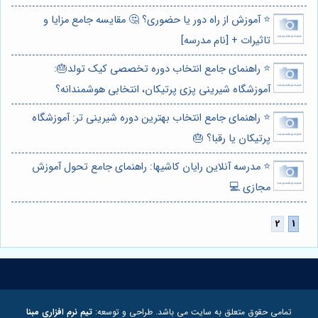
⭐️ آموزش از راه دور یا حضوری؟ 🤔 مقایسه جامع مزایا و
تاثیرات + [نام مدرسه]
⭐️ راهنمای جامع انتخاب دوره تخصصی کیک تولد🎂:
آموزشگاه شیرینی پزی پرتیکان، انتخابی هوشمندانه؟
⭐️ راهنمای جامع انتخاب بهترین دوره شیرینی تر: آموزشگاه
پرتیکان یا رقبا؟ 🎂
⭐️ مدرسه آنلاین رایان کاشیها: راهنمای جامع تحول آموزش
مجازی 💻
تمامی حقوق متعلق به سایت می باشد. طراحی و توسعه:
تیم نرم افزاری مبنا