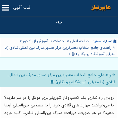
ثبت آگهی
صفحه اصلی
»
خدمات
»
آموزش از راه دور
»
⭐️ راهنمای جامع انتخاب معتبرترین مرکز صدور مدرک بین المللی قنادی (با
معرفی آموزشگاه پرتیکان) 🎂
»
⭐️ راهنمای جامع انتخاب معتبرترین مرکز صدور مدرک بین المللی
قنادی (با معرفی آموزشگاه پرتیکان) 🎂
رویای راه‌اندازی یک کسب‌وکار شیرینی‌پزی موفق را در سر دارید؟
یا می‌خواهید مهارت‌های قنادی خود را به سطحی بین‌المللی ارتقا
دهید؟ در هر صورت، دریافت مدرک بین‌المللی قنادی، کلید ورود