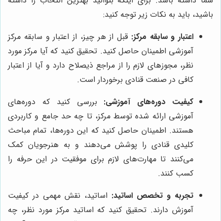
شما داشته باشد. برای اینکه بتوانید بهترین انتخاب را داشته
باشید، باید به نکات زیر توجه کنید:
اعتبار و سابقه مرکز:
قبل از هر چیز، از اعتبار و سابقه مرکز
آموزشی اطمینان حاصل کنید. تحقیق کنید که آیا مرکز مورد
نظر، مجوزهای لازم را از مراجع ذیصلاح دارد و آیا از اعتبار
کافی در صنعت قنادی برخوردار است.
کیفیت دوره‌های آموزشی:
بررسی کنید که دوره‌های
آموزشی ارائه شده توسط مرکز، تا چه حد جامع و کاربردی
هستند. اطمینان حاصل کنید که این دوره‌ها، تمام مباحث
کلیدی قنادی را پوشش می‌دهند و به هنرجویان کمک
می‌کنند تا مهارت‌های لازم برای موفقیت در این حرفه را
کسب کنند.
تجربه و تخصص اساتید:
اساتید، نقش مهمی در کیفیت
آموزش دارند. تحقیق کنید که اساتید مرکز مورد نظر، چه