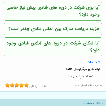
آیا برای شرکت در دوره های قنادی پیش نیاز خاصی
وجود دارد؟
هزینه دریافت مدرک بین المللی قنادی چقدر است؟
آیا امکان شرکت در دوره های آنلاین قنادی وجود
دارد؟
مشخصات
تعداد بازدید : 210
به این مقاله امتیاز بدهید :
10
/
10
از
1
کاربر
مطالب مشابه