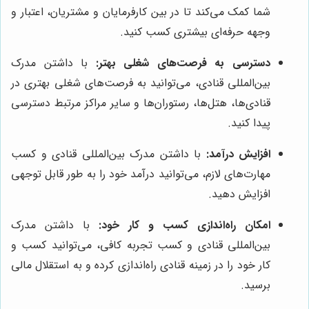
شما کمک می‌کند تا در بین کارفرمایان و مشتریان، اعتبار و
وجهه حرفه‌ای بیشتری کسب کنید.
دسترسی به فرصت‌های شغلی بهتر:
با داشتن مدرک
بین‌المللی قنادی، می‌توانید به فرصت‌های شغلی بهتری در
قنادی‌ها، هتل‌ها، رستوران‌ها و سایر مراکز مرتبط دسترسی
پیدا کنید.
افزایش درآمد:
با داشتن مدرک بین‌المللی قنادی و کسب
مهارت‌های لازم، می‌توانید درآمد خود را به طور قابل توجهی
افزایش دهید.
امکان راه‌اندازی کسب و کار خود:
با داشتن مدرک
بین‌المللی قنادی و کسب تجربه کافی، می‌توانید کسب و
کار خود را در زمینه قنادی راه‌اندازی کرده و به استقلال مالی
برسید.