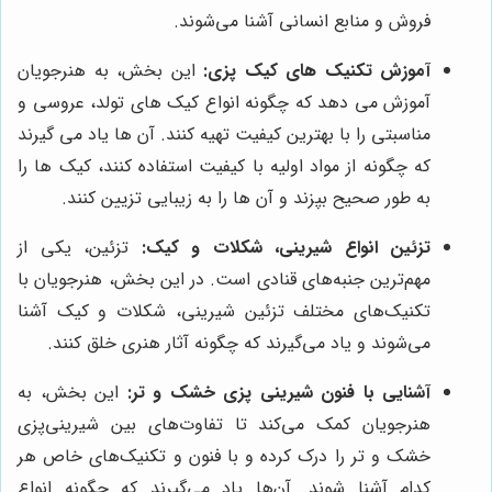
فروش و منابع انسانی آشنا می‌شوند.
آموزش تکنیک های کیک پزی:
این بخش، به هنرجویان
آموزش می دهد که چگونه انواع کیک های تولد، عروسی و
مناسبتی را با بهترین کیفیت تهیه کنند. آن ها یاد می گیرند
که چگونه از مواد اولیه با کیفیت استفاده کنند، کیک ها را
به طور صحیح بپزند و آن ها را به زیبایی تزیین کنند.
تزئین انواع شیرینی، شکلات و کیک:
تزئین، یکی از
مهم‌ترین جنبه‌های قنادی است. در این بخش، هنرجویان با
تکنیک‌های مختلف تزئین شیرینی، شکلات و کیک آشنا
می‌شوند و یاد می‌گیرند که چگونه آثار هنری خلق کنند.
آشنایی با فنون شیرینی پزی خشک و تر:
این بخش، به
هنرجویان کمک می‌کند تا تفاوت‌های بین شیرینی‌پزی
خشک و تر را درک کرده و با فنون و تکنیک‌های خاص هر
کدام آشنا شوند. آن‌ها یاد می‌گیرند که چگونه انواع