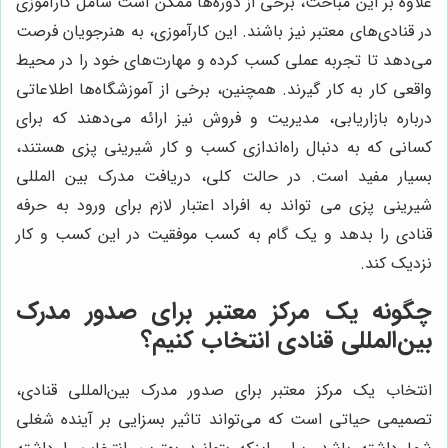
علاوه بر این مباحث، برخی از دوره‌ها ممکن است شامل کارآموزی
در قنادی‌های معتبر نیز باشند. این کارآموزی، به هنرجویان فرصت
می‌دهد تا تجربه عملی کسب کرده و مهارت‌های خود را در محیط
واقعی کار به کار گیرند. همچنین، برخی از آموزشگاه‌ها اطلاعاتی
درباره بازاریابی، مدیریت و فروش نیز ارائه می‌دهند که برای
کسانی که به دنبال راه‌اندازی کسب و کار شیرینی پزی هستند،
بسیار مفید است. در حالت کلی، دریافت مدرک بین المللی
شیرینی پزی می تواند به افراد اعتبار لازم برای ورود به حرفه
قنادی را بدهد و یک گام به کسب موفقیت در این کسب و کار
نزدیک کند.
چگونه یک مرکز معتبر برای صدور مدرک
بین‌المللی قنادی انتخاب کنیم؟
انتخاب یک مرکز معتبر برای صدور مدرک بین‌المللی قنادی،
تصمیمی حیاتی است که می‌تواند تاثیر بسزایی بر آینده شغلی