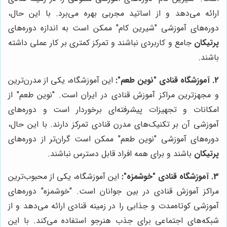
ارائه می‌دهد و از اساتید مجربی بهره می‌برد. با این حال،
دوره‌های آموزشی "شیرین کام" ممکن است به اندازه دوره‌های
پرتیکان
جامع و کاربردی نباشند و تمرکز کمتری بر کار عملی داشته
باشند.
2. آموزشگاه قنادی "نوین طعم":
این آموزشگاه، یکی از مدرن‌ترین
و مجهزترین مراکز آموزش قنادی در ایران است. "نوین طعم" از
امکانات و تجهیزات پیشرفته‌ای برخوردار است و دوره‌های
آموزشی آن بر تکنیک‌های مدرن قنادی تمرکز دارند. با این حال،
دوره‌های آموزشی "نوین طعم" ممکن است گران‌تر از دوره‌های
پرتیکان
باشند و برای همه افراد قابل دسترس نباشند.
3. آموزشگاه قنادی "خوشمزه":
این آموزشگاه، یکی از محبوب‌ترین
مراکز آموزش قنادی در بین جوانان است. "خوشمزه" دوره‌های
آموزشی کوتاه‌مدت و جذابی را در زمینه قنادی ارائه می‌دهد و از
شبکه‌های اجتماعی برای جذب هنرجو استفاده می‌کند. با این