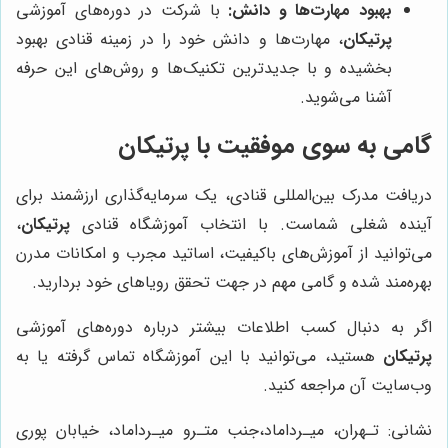
بهبود مهارت‌ها و دانش:
با شرکت در دوره‌های آموزشی
پرتیکان
، مهارت‌ها و دانش خود را در زمینه قنادی بهبود
بخشیده و با جدیدترین تکنیک‌ها و روش‌های این حرفه
آشنا می‌شوید.
گامی به سوی موفقیت با
پرتیکان
دریافت مدرک بین‌المللی قنادی، یک سرمایه‌گذاری ارزشمند برای
آینده شغلی شماست. با انتخاب آموزشگاه قنادی
پرتیکان
،
می‌توانید از آموزش‌های باکیفیت، اساتید مجرب و امکانات مدرن
بهره‌مند شده و گامی مهم در جهت تحقق رویاهای خود بردارید.
اگر به دنبال کسب اطلاعات بیشتر درباره دوره‌های آموزشی
پرتیکان
هستید، می‌توانید با این آموزشگاه تماس گرفته یا به
وب‌سایت آن مراجعه کنید.
نشانی: تـهران، میـرداماد،جنب متـرو میـرداماد، خیابان پوری