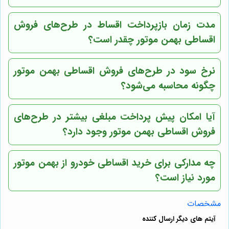
مدت زمان بازپرداخت اقساط در طرح‌های فروش
اقساطی بهمن موتور چقدر است؟
نرخ سود در طرح‌های فروش اقساطی بهمن موتور
چگونه محاسبه می‌شود؟
آیا امکان پیش پرداخت مبلغی بیشتر در طرح‌های
فروش اقساطی بهمن موتور وجود دارد؟
چه مدارکی برای خرید اقساطی خودرو از بهمن موتور
مورد نیاز است؟
مشخصات