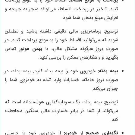
پرداخت به موقع اقساط:
اقساط خود را به موقع پرداخت
کنید. تاخیر در پرداخت اقساط، می‌تواند منجر به جریمه و
افزایش مبلغ بدهی شما شود.
توضیح: برنامه‌ریزی مالی دقیقی داشته باشید و مطمئن
شوید که می‌توانید اقساط خود را به موقع پرداخت کنید. در
صورت بروز هرگونه مشکل مالی، با
بهمن موتور
تماس
بگیرید و راهکارهای ممکن را بررسی کنید.
بیمه بدنه:
خودروی خود را بیمه بدنه کنید. بیمه بدنه، در
صورت بروز حادثه، خسارات وارد شده به خودروی شما را
جبران می‌کند.
توضیح: بیمه بدنه، یک سرمایه‌گذاری هوشمندانه است که
می‌تواند از شما در برابر خسارات مالی سنگین محافظت
کند.
نگهداری صحیح از خودرو:
از خودروی خود به درستی