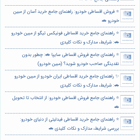
⭐️ فروش اقساطی خودرو: راهنمای جامع خرید آسان از مبین
خودرو 🚗
⭐️ راهنمای جامع خرید اقساطی فونیکس تیگو از مبین خودرو
🚗: شرایط، مدارک و نکات کلیدی
⭐️ راهنمای جامع فروش اقساطی سایپا 🚗: چطور بدون
نقدینگی صاحب خودرو شوید؟ (مبین خودرو)
✨ راهنمای جامع خرید اقساطی ایران خودرو از مبین خودرو
🚗: شرایط، مدارک و نکات کلیدی
⭐️ راهنمای جامع فروش اقساطی خودرو: از انتخاب تا تحویل
🚗
⭐️ راهنمای جامع خرید اقساطی فیدلیتی از دنیای خودرو:
بررسی شرایط، مدارک و نکات کلیدی 🚗