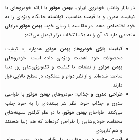
در بازار رقابتی خودروی ایران،
بهمن موتور
با ارائه خودروهای با
کیفیت، مدرن و با قیمت مناسب، توانسته جایگاه ویژه‌ای را به
خود اختصاص دهد. در مقایسه با رقبای خود،
بهمن موتور
مزایای
متعددی دارد که آن را به یک انتخاب برتر تبدیل می‌کند:
کیفیت بالای خودروها:
بهمن موتور
همواره به کیفیت
محصولات خود اهمیت ویژه‌ای داده است. خودروهای
بهمن موتور
از قطعات با کیفیت و تکنولوژی‌های روز دنیا
ساخته شده‌اند و از نظر دوام و عملکرد، در سطح بالایی قرار
دارند.
طراحی مدرن و جذاب:
خودروهای
بهمن موتور
با طراحی
مدرن و جذاب خود، نظر هر بیننده‌ای را به خود جلب
می‌کنند. طراحان
بهمن موتور
، با در نظر گرفتن سلیقه‌های
مختلف، خودروهایی را طراحی کرده‌اند که هم زیبا هستند
و هم کاربردی.
قیمت مناسب:
در مقایسه با رقبای خود،
بهمن موتور