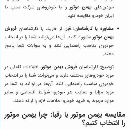
خودروهای
بهمن موتور
را با خودروهای شرکت سایپا یا
ایران خودرو مقایسه کنید.
مشاوره با کارشناسان:
قبل از خرید، با کارشناسان
فروش
بهمن موتور
مشورت کنید. آن‌ها می‌توانند شما را در انتخاب
خودروی مناسب راهنمایی کنند و به سوالات شما پاسخ
دهند.
توضیح: کارشناسان
فروش بهمن موتور
، اطلاعات کاملی در
مورد خودروهای مختلف دارند و می‌توانند شما را در انتخاب
خودروی مناسب راهنمایی کنند. آن‌ها می‌توانند به شما در
مورد مزایا و معایب هر خودرو، شرایط اقساطی و سایر
موارد مربوط به خرید خودرو اطلاعات لازم را ارائه دهند.
مقایسه
بهمن موتور
با رقبا: چرا
بهمن موتور
را انتخاب کنیم؟