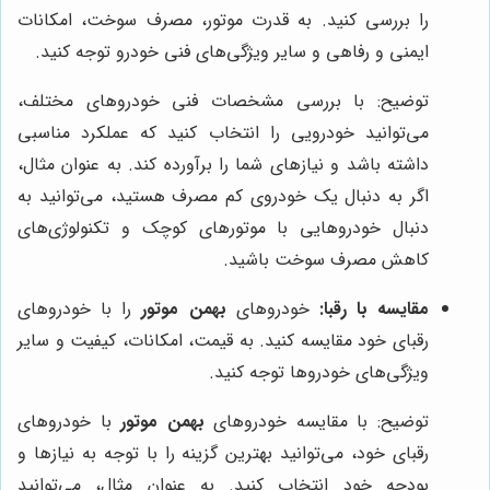
را بررسی کنید. به قدرت موتور، مصرف سوخت، امکانات
ایمنی و رفاهی و سایر ویژگی‌های فنی خودرو توجه کنید.
توضیح: با بررسی مشخصات فنی خودروهای مختلف،
می‌توانید خودرویی را انتخاب کنید که عملکرد مناسبی
داشته باشد و نیازهای شما را برآورده کند. به عنوان مثال،
اگر به دنبال یک خودروی کم مصرف هستید، می‌توانید به
دنبال خودروهایی با موتورهای کوچک و تکنولوژی‌های
کاهش مصرف سوخت باشید.
مقایسه با رقبا:
خودروهای
بهمن موتور
را با خودروهای
رقبای خود مقایسه کنید. به قیمت، امکانات، کیفیت و سایر
ویژگی‌های خودروها توجه کنید.
توضیح: با مقایسه خودروهای
بهمن موتور
با خودروهای
رقبای خود، می‌توانید بهترین گزینه را با توجه به نیازها و
بودجه خود انتخاب کنید. به عنوان مثال، می‌توانید