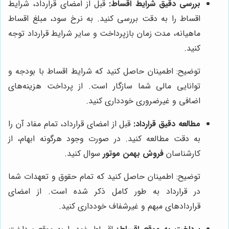
بررسی دقیق شرایط اقساط:
قبل از امضای قرارداد، شرایط
اقساط را به دقت بررسی کنید. به نرخ سود، مبلغ اقساط
ماهیانه، مدت زمان بازپرداخت و سایر شرایط قرارداد توجه
کنید.
توضیح: اطمینان حاصل کنید که شرایط اقساط با بودجه و
توانایی مالی شما سازگار است. از پرداخت هزینه‌های
اضافی و غیرضروری خودداری کنید.
مطالعه دقیق قرارداد:
قبل از امضای قرارداد، تمام مفاد آن را
به دقت مطالعه کنید. در صورت وجود هرگونه ابهام، از
کارشناسان
فروش بهمن موتور
سوال کنید.
توضیح: اطمینان حاصل کنید که تمام حقوق و تعهدات شما
در قرارداد به طور کامل ذکر شده است. از امضای
قراردادهای مبهم و غیرشفاف خودداری کنید.