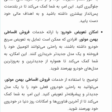
جلوگیری کنید. این امر، به شما کمک می‌کند تا در بلندمدت
پس‌انداز بیشتری داشته باشید و به اهداف مالی خود
دست یابید.
امکان تعویض خودرو:
با ارائه خدمات
فروش اقساطی
بهمن موتور
، افرادی که ممکن است تمایل به تعویض سریع
خودرو داشته باشند، به راحتی می‌توانند اتومبیل خود را
فروخته و یک مدل جدیدتر خریداری کنند. این امکان، به
شما کمک می‌کند تا همواره از جدیدترین و به‌روزترین
مدل‌های خودرو بهره‌مند شوید.
توضیح: با استفاده از خدمات
فروش اقساطی بهمن موتور
،
می‌توانید به راحتی خودروی فعلی خود را با یک مدل
جدیدتر و پیشرفته‌تر تعویض کنید. این امر، به شما کمک
می‌کند تا از آخرین فناوری‌ها و امکانات روز دنیا در خودروی
خود بهره‌مند شوید.