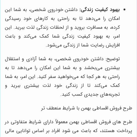
بهبود کیفیت زندگی:
داشتن خودروی شخصی، به شما این
امکان را می‌دهد تا به راحتی به کارهای خود رسیدگی
کرده، به مسافرت بروید و از لحظات زندگی لذت ببرید. این
امر، به بهبود کیفیت زندگی شما کمک می‌کند و باعث
افزایش رضایت شما از زندگی می‌شود.
توضیح: داشتن خودروی شخصی، به شما آزادی و استقلال
بیشتری می‌بخشد و به شما این امکان را می‌دهد تا به
راحتی به هر کجا که می‌خواهید سفر کنید. این امر، به شما
کمک می‌کند تا از زندگی خود لذت بیشتری ببرید و
تجربه‌های جدیدی کسب کنید.
طرح فروش اقساطی بهمن با شرایط منعطف تر
طرح های فروش اقساطی بهمن معمولاً دارای شرایط متفاوتی در
پرداخت هستند، که باعث می شود افراد بر اساس توانایی مالی