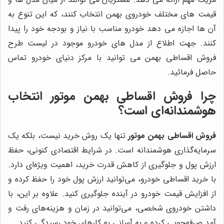
قیمت های مختلف خودروی بهمن انتخاب کنند، که این تنوع به
آن ها اجازه می دهد خودرو مناسب با نیاز و بودجه خود را پیدا
کنند
. جهت اطلاع از مدل های خودرو موجود در لیست طرح
فروش اقساطی بهمن می توانید با مرکز دنیای خودرو تماس
حاصل فرمائید.
چرا
فروش اقساطی بهمن موتور
انتخاب
هوشمندانه‌ای است؟
فروش اقساطی بهمن موتور
تنها یک روش خرید نیست، بلکه یک
سرمایه‌گذاری هوشمندانه است. در شرایط اقتصادی کنونی، حفظ
ارزش پول و جلوگیری از کاهش قدرت خرید، اهمیت ویژه‌ای دارد.
با خرید اقساطی خودرو، می‌توانید ارزش پول خود را حفظ کرده و
از افزایش قیمت خودرو در آینده جلوگیری کنید. علاوه بر این، با
داشتن خودروی شخصی، می‌توانید در زمان و هزینه‌های رفت و
آمد صرفه‌جویی کرده و به آسانی به کارهای خود رسیدگی کنید.