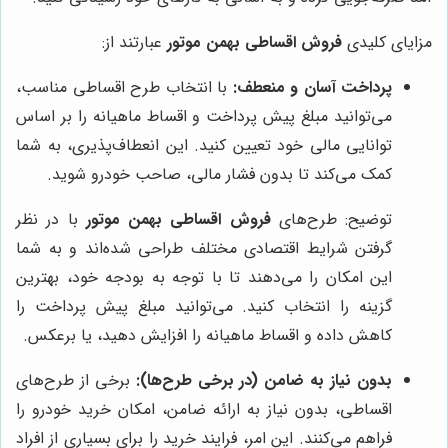
مزایای کلیدی
فروش اقساطی بهمن موتور
عبارتند از:
پرداخت آسان و منعطف:
با انتخاب طرح اقساطی مناسب،
می‌توانید مبلغ پیش پرداخت و اقساط ماهیانه را بر اساس
توانایی مالی خود تعیین کنید. این انعطاف‌پذیری، به شما
کمک می‌کند تا بدون فشار مالی، صاحب خودرو شوید.
توضیح: طرح‌های
فروش اقساطی بهمن موتور
با در نظر
گرفتن شرایط اقتصادی مختلف طراحی شده‌اند و به شما
این امکان را می‌دهند تا با توجه به بودجه خود، بهترین
گزینه را انتخاب کنید. می‌توانید مبلغ پیش پرداخت را
کاهش داده و اقساط ماهیانه را افزایش دهید، یا برعکس.
بدون نیاز به ضامن (در برخی طرح‌ها):
برخی از طرح‌های
اقساطی، بدون نیاز به ارائه ضامن، امکان خرید خودرو را
فراهم می‌کنند. این امر، فرایند خرید را برای بسیاری از افراد