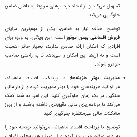
تسهیل می‌کند و از ایجاد دردسرهای مربوط به یافتن ضامن
جلوگیری می‌کند.
توضیح: حذف نیاز به ضامن، یکی از مهم‌ترین مزایای
فروش اقساطی بهمن موتور
است. این ویژگی، به ویژه برای
افرادی که امکان ارائه ضامن ندارند، بسیار حائز اهمیت
است و به آن‌ها این امکان را می‌دهد تا به راحتی صاحب
خودرو شوند.
مدیریت بهتر هزینه‌ها:
با پرداخت اقساط ماهیانه،
می‌توانید هزینه‌های خود را بهتر مدیریت کرده و از بار مالی
سنگین در یک زمان جلوگیری کنید. این امر، به شما کمک
می‌کند تا برنامه‌ریزی مالی دقیق‌تری داشته باشید و از بروز
مشکلات مالی غیرمنتظره جلوگیری کنید.
توضیح: با پرداخت اقساط ماهیانه، می‌توانید بودجه خود را
به طور منظم مدیریت کرده و از صرف هزینه‌های اضافی