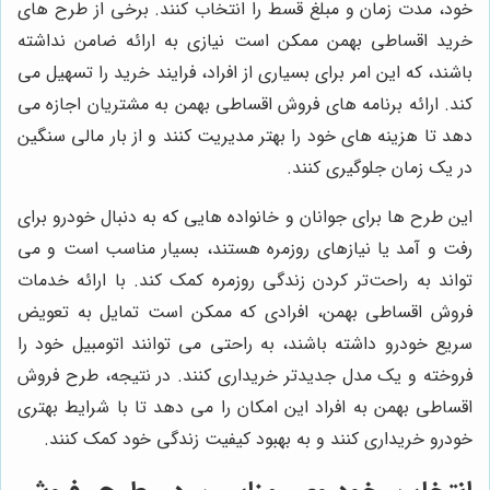
خود، مدت زمان و مبلغ قسط را انتخاب کنند.
برخی از طرح های
خرید اقساطی بهمن ممکن است نیازی به ارائه ضامن نداشته
باشند، که این امر برای بسیاری از افراد، فرایند خرید را تسهیل می
کند
.
ارائه برنامه های فروش اقساطی بهمن به مشتریان اجازه می
دهد تا هزینه های خود را بهتر مدیریت کنند و از بار مالی سنگین
در یک زمان جلوگیری کنند
.
این طرح ها برای جوانان و خانواده هایی که به دنبال خودرو برای
رفت و آمد یا نیازهای روزمره هستند، بسیار مناسب است و می
تواند به راحت‌تر کردن زندگی روزمره کمک کند.
با ارائه خدمات
فروش اقساطی بهمن، افرادی که ممکن است تمایل به تعویض
سریع خودرو داشته باشند، به راحتی می توانند اتومبیل خود را
فروخته و یک مدل جدیدتر خریداری کنند
.
در نتیجه، طرح فروش
اقساطی بهمن به افراد این امکان را می دهد تا با شرایط بهتری
خودرو خریداری کنند و به بهبود کیفیت زندگی خود کمک کنند
.