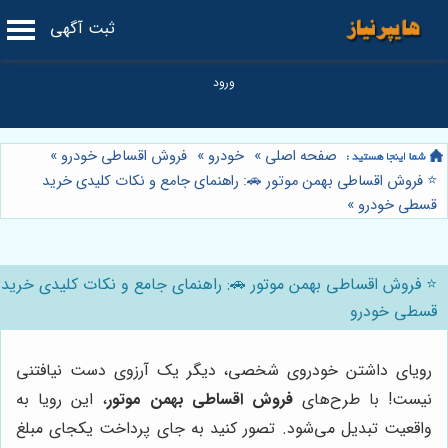
ثبت آگهی
صفحه اصلی
»
خودرو
»
فروش اقساطی خودرو
»
⭐️ فروش اقساطی بهمن موتور 🚗: راهنمای جامع و نکات کلیدی خرید
قسطی خودرو
»
⭐️ فروش اقساطی بهمن موتور 🚗: راهنمای جامع و نکات کلیدی خرید
قسطی خودرو
رویای داشتن خودروی شخصی، دیگر یک آرزوی دست نیافتنی
نیست! با طرح‌های
فروش اقساطی بهمن موتور
، این رویا به
واقعیت تبدیل می‌شود. تصور کنید به جای پرداخت یکجای مبلغ