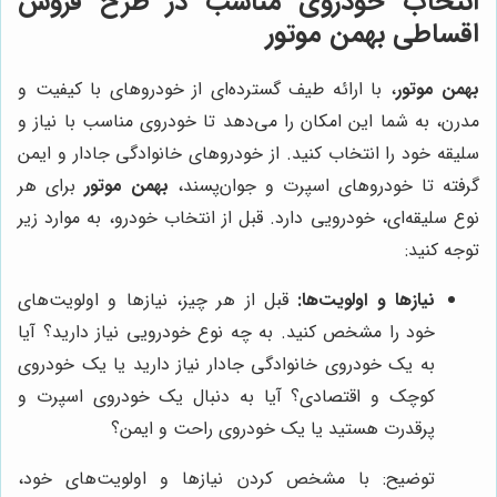
انتخاب خودروی مناسب در طرح
فروش
اقساطی بهمن موتور
بهمن موتور
، با ارائه طیف گسترده‌ای از خودروهای با کیفیت و
مدرن، به شما این امکان را می‌دهد تا خودروی مناسب با نیاز و
سلیقه خود را انتخاب کنید. از خودروهای خانوادگی جادار و ایمن
گرفته تا خودروهای اسپرت و جوان‌پسند،
بهمن موتور
برای هر
نوع سلیقه‌ای، خودرویی دارد. قبل از انتخاب خودرو، به موارد زیر
توجه کنید:
نیازها و اولویت‌ها:
قبل از هر چیز، نیازها و اولویت‌های
خود را مشخص کنید. به چه نوع خودرویی نیاز دارید؟ آیا
به یک خودروی خانوادگی جادار نیاز دارید یا یک خودروی
کوچک و اقتصادی؟ آیا به دنبال یک خودروی اسپرت و
پرقدرت هستید یا یک خودروی راحت و ایمن؟
توضیح: با مشخص کردن نیازها و اولویت‌های خود،