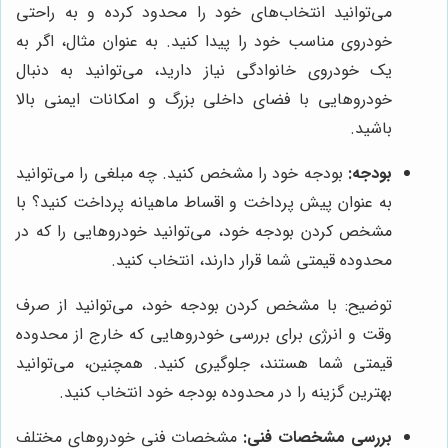
می‌توانید انتخاب‌های خود را محدود کرده و به راحتی
خودروی مناسب خود را پیدا کنید. به عنوان مثال، اگر به
یک خودروی خانوادگی نیاز دارید، می‌توانید به دنبال
خودروهایی با فضای داخلی بزرگ و امکانات ایمنی بالا
باشید.
بودجه:
بودجه خود را مشخص کنید. چه مبلغی را می‌توانید
به عنوان پیش پرداخت و اقساط ماهیانه پرداخت کنید؟ با
مشخص کردن بودجه خود، می‌توانید خودروهایی را که در
محدوده قیمتی شما قرار دارند، انتخاب کنید.
توضیح: با مشخص کردن بودجه خود، می‌توانید از صرف
وقت و انرژی برای بررسی خودروهایی که خارج از محدوده
قیمتی شما هستند، جلوگیری کنید. همچنین، می‌توانید
بهترین گزینه را در محدوده بودجه خود انتخاب کنید.
بررسی مشخصات فنی:
مشخصات فنی خودروهای مختلف