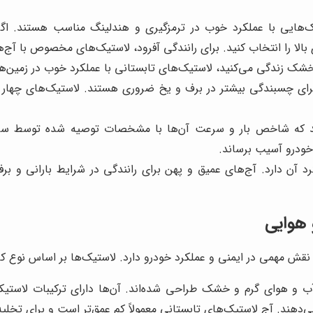
ک‌هایی با عملکرد خوب در ترمزگیری و هندلینگ مناسب هستند. اگر ب
الا را انتخاب کنید. برای رانندگی آفرود، لاستیک‌های مخصوص با آج‌
و خشک زندگی می‌کنید، لاستیک‌های تابستانی با عملکرد خوب در زمی
رای چسبندگی بیشتر در برف و یخ ضروری هستند. لاستیک‌های چهار ف
ید که شاخص بار و سرعت آن‌ها با مشخصات توصیه شده توسط سازند
خودرو آسیب برساند.
ن دارد. آج‌های عمیق و پهن برای رانندگی در شرایط بارانی و برف
 هوایی
قش مهمی در ایمنی و عملکرد خودرو دارد. لاستیک‌ها بر اساس نوع کا
آب و هوای گرم و خشک طراحی شده‌اند. آن‌ها دارای ترکیبات لاستی
‌دهند. آج لاستیک‌های تابستانی معمولاً کم عمق‌تر است و برای تخ