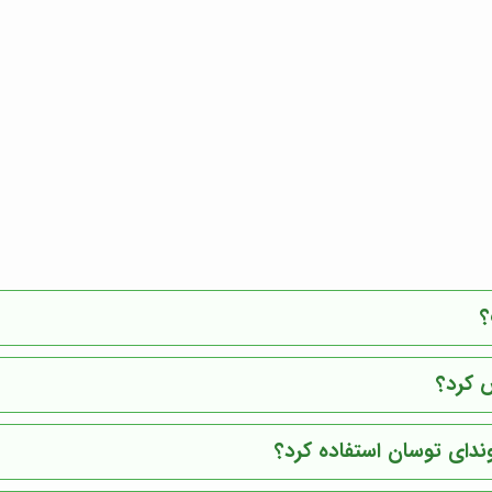
؟
 کرد؟
وندای توسان استفاده کرد؟