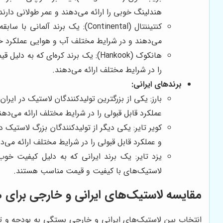
هندلینگ خوبی را ارائه می‌دهند و عمر طولانی دارند
کنتیننتال (Continental): یک ب
می‌دهند و در شرایط مختلف آب و هوایی عملکرد خو
هانکوک (Hankook): یک برند کره‌ا
را در شرایط مختلف ارائه می‌دهند.
برندهای ایرانی:
بارز: یکی از بزرگترین تولیدکنندگان لاستیک در ا
عملکرد قابل قبولی را در شرایط مختلف ارائه می‌دهن
کویر تایر: یکی دیگر از تولیدکنندگان بزرگ لاستیک
و عملکرد قابل قبولی را در شرایط مختلف ارائه می‌د
یزد تایر: یک برند ایرانی که به دلیل کیفیت خو
لاستیک‌های با کیفیت و قیمت مناسب هستند.
مقایسه لاستیک‌های ایرانی و خارجی برای 
انتخاب بین لاستیک‌های ایرانی و خارجی بستگی به بودجه و تر