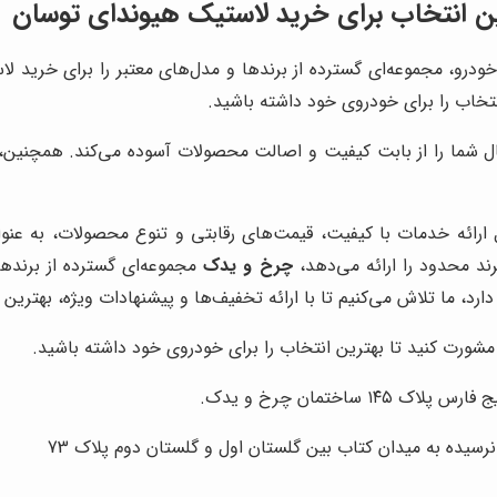
ن انتخاب برای خرید لاستیک هیوندای توسان
درو، مجموعه‌ای گسترده از برندها و مدل‌های معتبر را برای خرید لاس
تخاب را برای خودروی خود داشته باشید.
ل شما را از بابت کیفیت و اصالت محصولات آسوده می‌کند. همچنین، ما
ارائه خدمات با کیفیت، قیمت‌های رقابتی و تنوع محصولات، به عنو
ند محدود را ارائه می‌دهد،
چرخ و یدک
مجموعه‌ای گسترده از برندها
ارد، ما تلاش می‌کنیم تا با ارائه تخفیف‌ها و پیشنهادات ویژه، بهترین
شورت کنید تا بهترین انتخاب را برای خودروی خود داشته باشید.
ساختمان چرخ و یدک.
نرسیده به میدان کتاب بین گلستان اول و گلستان دوم پلاک 73