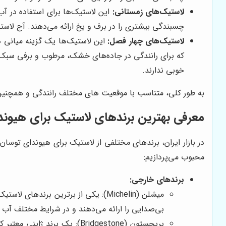
لاستیک‌های زمستانی:
این لاستیک‌ها برای استفاده در آب
چسبندگی بیشتری را در برف و یخ ارائه می‌دهند. آج لاس
لاستیک‌های چهار فصل:
این لاستیک‌ها یک گزینه میانی ه
که برای رانندگی در جاده‌های خشک، مرطوب و برفی سبک م
خوبی ندارند.
به طور کلی، متناسب با موقعیت های مختلف رانندگی و همچن
معرفی بهترین برندهای لاستیک برای هیون
در بازار ایران، برندهای مختلفی از لاستیک برای هیوندای توس
محبوب می‌پردازیم:
برندهای خارجی:
میشلن (Michelin): یکی از برترین ب
بی‌صدایی را ارائه می‌دهند و در شرایط مختلف آب 
بریجستون (Bridgestone): ی