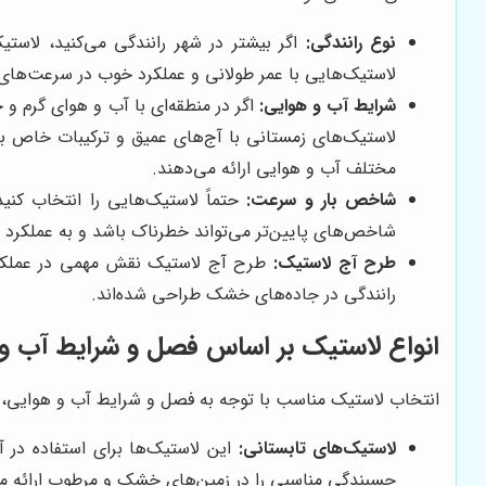
نوع رانندگی:
اگر بیشتر در شهر رانندگی می‌کنید، لاستی
لاستیک‌هایی با عمر طولانی و عملکرد خوب در سرعت‌های ب
شرایط آب و هوایی:
اگر در منطقه‌ای با آب و هوای گرم 
لاستیک‌های زمستانی با آج‌های عمیق و ترکیبات خاص ب
مختلف آب و هوایی ارائه می‌دهند.
شاخص بار و سرعت:
حتماً لاستیک‌هایی را انتخاب کن
شاخص‌های پایین‌تر می‌تواند خطرناک باشد و به عملکرد 
طرح آج لاستیک:
طرح آج لاستیک نقش مهمی در عملکرد آ
رانندگی در جاده‌های خشک طراحی شده‌اند.
انواع لاستیک بر اساس فصل و شرایط آب و
انتخاب لاستیک مناسب با توجه به فصل و شرایط آب و هوایی، ن
لاستیک‌های تابستانی:
این لاستیک‌ها برای استفاده در 
چسبندگی مناسبی را در زمین‌های خشک و مرطوب ارائه می