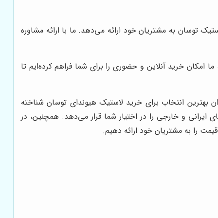
تیک توسان به مشتریان خود ارائه می‌دهد. ما با ارائه مشاوره
 امکان خرید آنلاین و حضوری را برای شما فراهم کرده‌ایم تا
ان بهترین انتخاب برای خرید لاستیک هیوندای توسان شناخته
ی ایرانی و خارجی را در اختیار شما قرار می‌دهد. همچنین، در
 قیمت را به مشتریان خود ارائه دهیم.