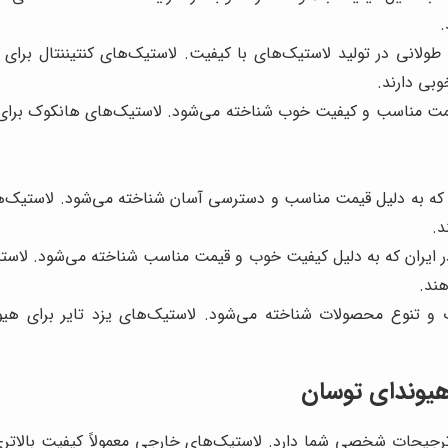
.
رند آلمانی با سابقه طولانی در تولید لاستیک‌های با کیفیت. لاستیک‌های کنتینن
بی دارند.
ی که به دلیل قیمت مناسب و کیفیت خوب شناخته می‌شود. لاستیک‌های هانکوک 
یران که به دلیل قیمت مناسب و دسترسی آسان شناخته می‌شود. لاستیک‌
د.
 در ایران که به دلیل کیفیت خوب و قیمت مناسب شناخته می‌شود. لاستی
هند.
ب و تنوع محصولات شناخته می‌شود. لاستیک‌های یزد تایر برای هیو
هیوندای توسان
جیحات شخصی شما دارد. لاستیک‌های خارجی معمولاً کیفیت بالاتری دا