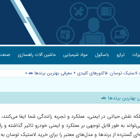
یزات
ترازو
باسکول
مواد شیمیایی
ماشین آلات راهسازی
صنعت 
د لاستیک توسان: فاکتورهای کلیدی + معرفی بهترین برندها 🚗
»
 بهترین برندها 🚗
لکه نقش حیاتی در ایمنی، عملکرد و تجربه رانندگی شما ایفا می‌کنند، 
‌تواند به طور قابل توجهی بر عملکرد و ایمنی خودرو تاثیر گذاشته و ر
ای گسترده از برندها و مدل‌های معتبر را برای خرید لاستیک توسان به 