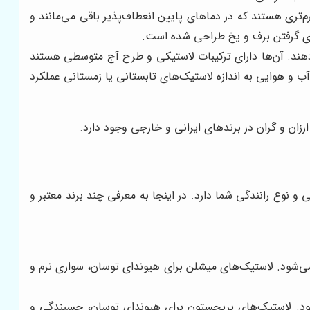
‌تری هستند که در دماهای پایین انعطاف‌پذیر باقی می‌مانند و
رای گرفتن برف و یخ طراحی شده است.
دهند. آن‌ها دارای ترکیبات لاستیکی و طرح آج متوسطی هستند
و هوایی به اندازه لاستیک‌های تابستانی یا زمستانی عملکرد
ارزان و گران در برندهای ایرانی و خارجی وجود دارد.
نوع رانندگی شما دارد. در اینجا به معرفی چند برند معتبر و
شناخته می‌شود. لاستیک‌های میشلن برای هیوندای توسان، سواری نرم و
ناخته می‌شود. لاستیک‌های بریجستون برای هیوندای توسان، چسبندگی و