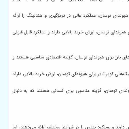
تال برای هیوندای توسان، عملکرد عالی در ترمزگیری و هندلینگ را ارائه
برای هیوندای توسان، ارزش خرید بالایی دارند و عملکرد قابل قبولی
های بارز برای هیوندای توسان، گزینه اقتصادی مناسبی هستند و
ک‌های کویر تایر برای هیوندای توسان، ارزش خرید بالایی دارند
ندای توسان، گزینه مناسبی برای کسانی هستند که به دنبال
رند و عملکرد بهتری را در شرایط مختلف ارائه می‌دهند، اما