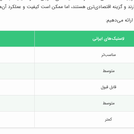
ارند و گزینه اقتصادی‌تری هستند، اما ممکن است کیفیت و عملکرد آن‌ه
رائه می‌دهیم:
لاستیک‌های ایرانی
مناسب‌تر
متوسط
قابل قبول
متوسط
کمتر