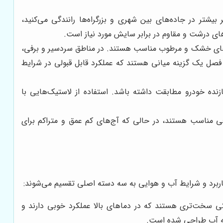
یشتر در جاده‌های بین شهری و بزرگراه‌ها رانندگی می‌کنید،
های درشت و مقاوم در برابر سایش مورد نیاز است.
ن‌های خشک و مرطوب مناسب هستند. در مناطق سردسیر و برفی،
صل یک گزینه میانی هستند که عملکرد قابل قبولی در شرایط
ه خودرو مطابقت داشته باشد. استفاده از لاستیک‌هایی با
ی مناسب هستند، در حالی که آج‌های کم عمق و متراکم برای
ربرد و شرایط آب و هوایی به سه دسته اصلی تقسیم می‌شوند:
کی سخت‌تری هستند که در دماهای بالا عملکرد خوبی دارند و
لیه آب طراحی شده است.