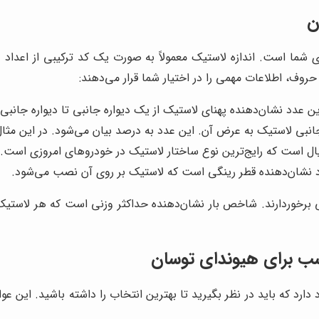
ن
روف، اطلاعات مهمی را در اختیار شما قرار می‌دهند:
عدد نشان‌دهنده پهنای لاستیک از یک دیواره جانبی تا دیواره جانبی
ایی برخوردارند. شاخص بار نشان‌دهنده حداکثر وزنی است که هر لاس
سب برای هیوندای توسان
ارد که باید در نظر بگیرید تا بهترین انتخاب را داشته باشید. این ع