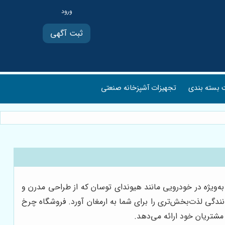
ثبت آگهی
بسته بندی
تجهیزات آشپزخانه صنعتی
به‌ویژه در خودرویی مانند هیوندای توسان که از طراحی مدرن و
انندگی لذت‌بخش‌تری را برای شما به ارمغان آورد. فروشگاه چرخ
مشتریان خود ارائه می‌دهد.