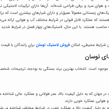
 و هوای سرد و برفی طراحی شده‌اند. آن‌ها دارای ترکیبات لاستیکی نرم
تیک‌های زمستانی معمولاً عمیق‌تر و دارای شیارهای بیشتری است که ب
ستند که عملکرد قابل قبولی در شرایط مختلف آب و هوایی ارائه می‌
ناسب هستند. با این حال، لاستیک‌های چهار فصل در شرایط شدید آب 
ین شرایط محیطی، امکان
فروش لاستیک توسان
برای رانندگان با قیمت 
دای توسان
ان موجود است. انتخاب بهترین برند بستگی به بودجه، ترجیحات شخصی و 
رندهای لاستیک در جهان که به دلیل کیفیت بالا، عمر طولانی و عملکرد عالی 
و هوایی عملکرد خوبی دارند.
ک برند ژاپنی معتبر که به دلیل کیفیت بالا و عملکرد خوب در شرایط مختلف ش