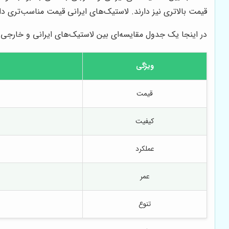
قیمت بالاتری نیز دارند. لاستیک‌های ایرانی قیمت مناسب‌تری د
در اینجا یک جدول مقایسه‌ای بین لاستیک‌های ایرانی و خارجی ا
ویژگی
قیمت
کیفیت
عملکرد
عمر
تنوع