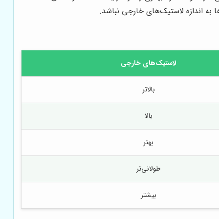
ا به اندازه لاستیک‌های خارجی نباشد.
لاستیک‌های خارجی
بالاتر
بالا
بهتر
طولانی‌تر
بیشتر