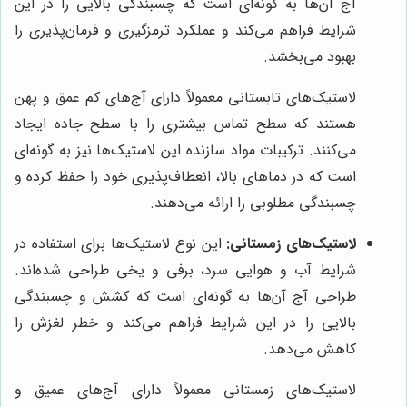
آج آن‌ها به گونه‌ای است که چسبندگی بالایی را در این
شرایط فراهم می‌کند و عملکرد ترمزگیری و فرمان‌پذیری را
بهبود می‌بخشد.
لاستیک‌های تابستانی معمولاً دارای آج‌های کم عمق و پهن
هستند که سطح تماس بیشتری را با سطح جاده ایجاد
می‌کنند. ترکیبات مواد سازنده این لاستیک‌ها نیز به گونه‌ای
است که در دماهای بالا، انعطاف‌پذیری خود را حفظ کرده و
چسبندگی مطلوبی را ارائه می‌دهند.
لاستیک‌های زمستانی:
این نوع لاستیک‌ها برای استفاده در
شرایط آب و هوایی سرد، برفی و یخی طراحی شده‌اند.
طراحی آج آن‌ها به گونه‌ای است که کشش و چسبندگی
بالایی را در این شرایط فراهم می‌کند و خطر لغزش را
کاهش می‌دهد.
لاستیک‌های زمستانی معمولاً دارای آج‌های عمیق و