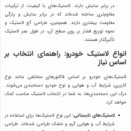
در برابر سایش دارند. لاستیک‌های با کیفیت، از ترکیبات
مقاوم‌تری ساخته شده‌اند که در برابر سایش و پارگی
مقاومت بیشتری دارند. همچنین، طراحی آج لاستیک و
نحوه توزیع فشار بر روی سطح آن، در طول عمر لاستیک
تأثیرگذار هستند.
انواع لاستیک خودرو: راهنمای انتخاب بر
اساس نیاز
لاستیک‌های خودرو بر اساس فاکتورهای مختلفی مانند نوع
کاربری، شرایط آب و هوایی و نوع خودرو دسته‌بندی می‌شوند.
درک این دسته‌بندی‌ها، به شما در انتخاب لاستیک مناسب کمک
خواهد کرد:
لاستیک‌های تابستانی:
این نوع لاستیک‌ها برای استفاده در
شرایط آب و هوایی گرم و خشک طراحی شده‌اند. طراحی