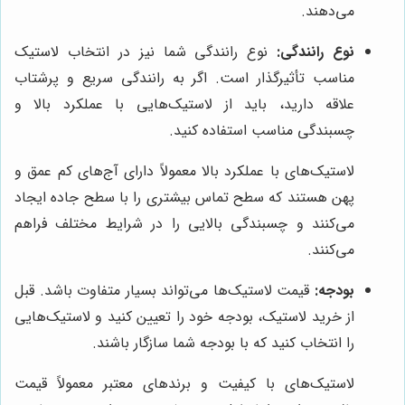
می‌دهند.
نوع رانندگی:
نوع رانندگی شما نیز در انتخاب لاستیک
مناسب تأثیرگذار است. اگر به رانندگی سریع و پرشتاب
علاقه دارید، باید از لاستیک‌هایی با عملکرد بالا و
چسبندگی مناسب استفاده کنید.
لاستیک‌های با عملکرد بالا معمولاً دارای آج‌های کم عمق و
پهن هستند که سطح تماس بیشتری را با سطح جاده ایجاد
می‌کنند و چسبندگی بالایی را در شرایط مختلف فراهم
می‌کنند.
بودجه:
قیمت لاستیک‌ها می‌تواند بسیار متفاوت باشد. قبل
از خرید لاستیک، بودجه خود را تعیین کنید و لاستیک‌هایی
را انتخاب کنید که با بودجه شما سازگار باشند.
لاستیک‌های با کیفیت و برندهای معتبر معمولاً قیمت