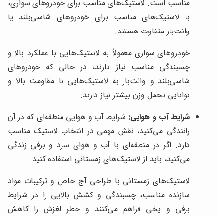
مناسب است. لاستیک‌های مناسب برای خودروهای سواری،
با لاستیک‌های مناسب برای خودروهای شاسی‌بلند یا
وانت‌بار متفاوت هستند.
خودروهای سواری معمولاً به لاستیک‌هایی با عملکرد بالا و
چسبندگی مناسب نیاز دارند، در حالی که خودروهای
شاسی‌بلند و وانت‌بار به لاستیک‌هایی با مقاومت بالا و
توانایی تحمل وزن بیشتر نیاز دارند.
شرایط آب و هوایی:
شرایط آب و هوایی منطقه‌ای که در آن
رانندگی می‌کنید، نقش مهمی در انتخاب لاستیک مناسب
دارد. اگر در منطقه‌ای با آب و هوای سرد و برفی زندگی
می‌کنید، باید از لاستیک‌های زمستانی استفاده کنید.
لاستیک‌های زمستانی با طراحی آج خاص و ترکیبات مواد
سازنده مناسب، چسبندگی و کشش بالایی را در شرایط
برفی و یخی فراهم می‌کنند و خطر لغزش را کاهش