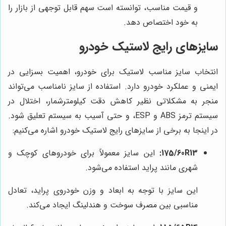
و قیمت مناسب، توانسته است سهم قابل توجهی از بازار را
به خود اختصاص دهد.
سایزهای رایج لاستیک خودرو
انتخاب سایز مناسب لاستیک برای خودرو، اهمیت بسزایی در
ایمنی و عملکرد خودرو دارد. استفاده از سایز نامناسب می‌تواند
منجر به مشکلاتی نظیر کاهش دقت کیلومترشمار، اختلال در
سیستم ترمز ABS و ESP، و حتی آسیب به سیستم تعلیق شود.
در اینجا به برخی از سایزهای رایج لاستیک خودرو اشاره می‌کنیم:
175/60R13:
این سایز معمولاً برای خودروهای کوچک و
شهری مانند پراید استفاده می‌شود.
این سایز با توجه به ابعاد و وزن خودروی پراید، تعادل
مناسبی بین مصرف سوخت و هندلینگ ایجاد می‌کند.