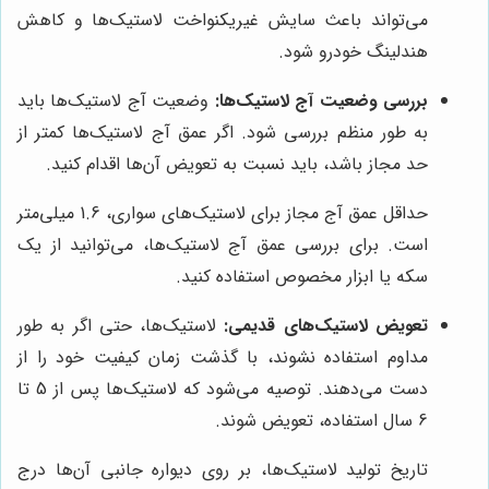
می‌تواند باعث سایش غیریکنواخت لاستیک‌ها و کاهش
هندلینگ خودرو شود.
بررسی وضعیت آج لاستیک‌ها:
وضعیت آج لاستیک‌ها باید
به طور منظم بررسی شود. اگر عمق آج لاستیک‌ها کمتر از
حد مجاز باشد، باید نسبت به تعویض آن‌ها اقدام کنید.
حداقل عمق آج مجاز برای لاستیک‌های سواری، 1.6 میلی‌متر
است. برای بررسی عمق آج لاستیک‌ها، می‌توانید از یک
سکه یا ابزار مخصوص استفاده کنید.
تعویض لاستیک‌های قدیمی:
لاستیک‌ها، حتی اگر به طور
مداوم استفاده نشوند، با گذشت زمان کیفیت خود را از
دست می‌دهند. توصیه می‌شود که لاستیک‌ها پس از 5 تا
6 سال استفاده، تعویض شوند.
تاریخ تولید لاستیک‌ها، بر روی دیواره جانبی آن‌ها درج