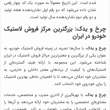
شده است. این تاریخ معمولاً به صورت یک کد چهار رقمی
نشان داده می‌شود که دو رقم اول نشان‌دهنده هفته تولید
و دو رقم دوم نشان‌دهنده سال تولید است.
چرخ و یدک
: بزرگترین مرکز فروش لاستیک
خودرو در ایران
چرخ و یدک
، با سال‌ها تجربه در زمینه فروش لاستیک خودرو، به
عنوان یکی از بزرگترین و معتبرترین مراکز فروش لاستیک در ایران
شناخته می‌شود. این مجموعه، با ارائه طیف گسترده‌ای از
لاستیک‌های با کیفیت از برندهای معتبر داخلی و خارجی، به
مشتریان خود امکان می‌دهد تا با اطمینان خاطر، بهترین لاستیک
را برای خودروی خود انتخاب کنند.
چرخ و یدک
، با بهره‌گیری از کادری مجرب و متخصص، خدمات
مشاوره‌ای تخصصی را به مشتریان خود ارائه می‌دهد و آن‌ها را
در انتخاب لاستیک مناسب راهنمایی می‌کند. همچنین، این