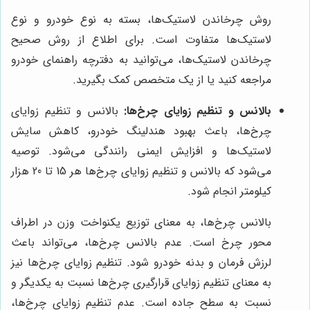
روش چرخاندن لاستیک‌ها، بسته به نوع خودرو و نوع
لاستیک‌ها متفاوت است. برای اطلاع از روش صحیح
چرخاندن لاستیک‌ها، می‌توانید به دفترچه راهنمای خودرو
مراجعه کنید یا از یک متخصص کمک بگیرید.
بالانس و تنظیم زوایای چرخ‌ها:
بالانس و تنظیم زوایای
چرخ‌ها، باعث بهبود هندلینگ خودرو، کاهش سایش
لاستیک‌ها و افزایش ایمنی رانندگی می‌شود. توصیه
می‌شود که بالانس و تنظیم زوایای چرخ‌ها هر 15 تا 20 هزار
کیلومتر انجام شود.
بالانس چرخ‌ها، به معنای توزیع یکنواخت وزن در اطراف
محور چرخ است. عدم بالانس چرخ‌ها، می‌تواند باعث
لرزش فرمان و بدنه خودرو شود. تنظیم زوایای چرخ‌ها نیز
به معنای تنظیم زوایای قرارگیری چرخ‌ها نسبت به یکدیگر و
نسبت به سطح جاده است. عدم تنظیم زوایای چرخ‌ها،