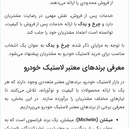
از فروش محدودی را ارائه می‌دهند.
خدمات پس از فروش، نقش مهمی در رضایت مشتریان
دارد و
چرخ و یدک
با ارائه خدمات پس از فروش با کیفیت،
توانسته است اعتماد مشتریان خود را جلب کند.
با توجه به مزایای ذکر شده،
چرخ و یدک
به عنوان یک انتخاب
مناسب برای خرید لاستیک خودرو به مشتریان پیشنهاد می‌شود.
معرفی برندهای معتبر لاستیک خودرو
در بازار لاستیک خودرو، برندهای معتبر متعددی وجود دارند که هر
یک با ارائه محصولات با کیفیت و نوآورانه، تلاش می‌کنند تا
نیازهای مختلف مشتریان را برآورده سازند. در این بخش، به
معرفی برخی از برندهای معتبر لاستیک خودرو می‌پردازیم:
میشلن (Michelin):
میشلن، یک برند فرانسوی است که به
عنوان یکی از بزرگترین و معتبرترین تولیدکنندگان لاستیک