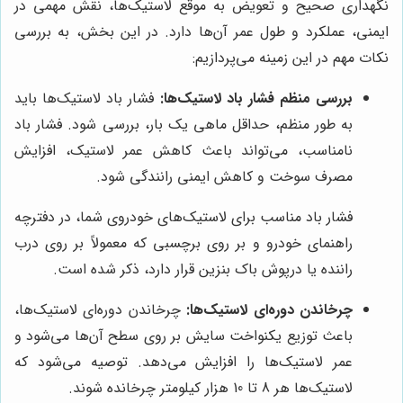
نگهداری صحیح و تعویض به موقع لاستیک‌ها، نقش مهمی در
ایمنی، عملکرد و طول عمر آن‌ها دارد. در این بخش، به بررسی
نکات مهم در این زمینه می‌پردازیم:
بررسی منظم فشار باد لاستیک‌ها:
فشار باد لاستیک‌ها باید
به طور منظم، حداقل ماهی یک بار، بررسی شود. فشار باد
نامناسب، می‌تواند باعث کاهش عمر لاستیک، افزایش
مصرف سوخت و کاهش ایمنی رانندگی شود.
فشار باد مناسب برای لاستیک‌های خودروی شما، در دفترچه
راهنمای خودرو و بر روی برچسبی که معمولاً بر روی درب
راننده یا درپوش باک بنزین قرار دارد، ذکر شده است.
چرخاندن دوره‌ای لاستیک‌ها:
چرخاندن دوره‌ای لاستیک‌ها،
باعث توزیع یکنواخت سایش بر روی سطح آن‌ها می‌شود و
عمر لاستیک‌ها را افزایش می‌دهد. توصیه می‌شود که
لاستیک‌ها هر 8 تا 10 هزار کیلومتر چرخانده شوند.