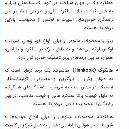
عملکرد بالا در جهان شناخته می‌شود. لاستیک‌های پیرلی،
به دلیل کیفیت بالا، عملکرد عالی و طراحی زیبا، در بین
رانندگان خودروهای اسپرت و لوکس از محبوبیت بالایی
برخوردار هستند.
پیرلی، محصولات متنوعی را برای انواع خودروهای اسپرت و
لوکس ارائه می‌دهد و به دلیل تمرکز بر عملکرد و طراحی،
همواره در بین برندهای برتر لاستیک خودرو قرار دارد.
هانکوک (Hankook):
هانکوک، یک برند کره‌ای است که
به عنوان یکی از بزرگترین و معتبرترین تولیدکنندگان
لاستیک در جهان شناخته می‌شود. لاستیک‌های هانکوک،
به دلیل کیفیت بالا، عملکرد عالی و قیمت مناسب، در بین
رانندگان از محبوبیت بالایی برخوردار هستند.
هانکوک، محصولات متنوعی را برای انواع خودروها و
شرایط آب و هوایی ارائه می‌دهد و به دلیل تمرکز بر کیفیت