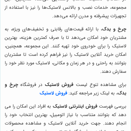
مجموعه، خدمات نصب و بالانس لاستیک‌ها را نیز با استفاده از
تجهیزات پیشرفته و مدرن ارائه می‌دهد.
چرخ و یدک
، با ارائه قیمت‌های رقابتی و تخفیف‌های ویژه، به
مشتریان خود امکان می‌دهد تا با صرف کمترین هزینه، بهترین
لاستیک را برای خودروی خود تهیه کنند. این مجموعه، همچنین،
امکان خرید آنلاین لاستیک را نیز فراهم کرده است تا مشتریان
بتوانند به راحتی و در هر زمان و مکانی، لاستیک مورد نظر خود را
سفارش دهند.
برای مشاهده تنوع لیست
فروش لاستیک
در فروشگاه
چرخ و
یدک
، به لینک زیر مراجعه کنید:
فروش لاستیک
بررسی فهرست
فروش اینترنتی لاستیک
به افراد این امکان را می
دهد که بتوانند متناسب با نیاز اتومبیل، بهترین انتخاب خود را
انجام دهند. جهت خرید آنلاین لاستیک و مشاهده محصولات