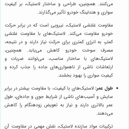
می‌کنند. همچنین، طراحی و ساختار لاستیک، بر کیفیت
سواری و هندلینگ خودرو تأثیر می‌گذارند.
مقاومت غلتشی لاستیک، نیرویی است که در برابر حرکت
خودرو مقاومت می‌کند. لاستیک‌های با مقاومت غلتشی
کمتر، به انرژی کمتری برای حرکت نیاز دارند و در نتیجه،
مصرف سوخت خودرو کاهش می‌یابد. همچنین،
لاستیک‌های با ساختار مناسب، می‌توانند ضربات و
ارتعاشات ناشی از ناهمواری‌های جاده را جذب کرده و
کیفیت سواری را بهبود بخشند.
طول عمر:
لاستیک‌های با کیفیت، با مقاومت بیشتر در برابر
سایش و آسیب‌های ناشی از شرایط جوی و جاده‌ای، طول
عمر بالاتری دارند و نیاز به تعویض زودهنگام را کاهش
می‌دهند.
ترکیبات مواد سازنده لاستیک، نقش مهمی در مقاومت آن