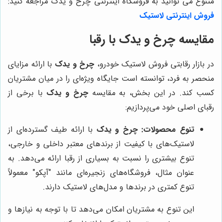
متنوع می توانید به فروشگاه اینترنتی چرخ و یدک مراجعه کنید:
فروش اینترنتی لاستیک
مقایسه
چرخ و یدک
با رقبا
در بازار رقابتی فروش لاستیک خودرو،
چرخ و یدک
با ارائه مزایای
منحصر به فرد، توانسته است جایگاه ویژه‌ای را در میان مشتریان
کسب کند. در این بخش، به مقایسه
چرخ و یدک
با برخی از
رقبای اصلی خود می‌پردازیم:
تنوع محصولات:
چرخ و یدک
با ارائه طیف گسترده‌ای از
لاستیک‌های با کیفیت از برندهای معتبر داخلی و خارجی،
تنوع بیشتری را نسبت به بسیاری از رقبا ارائه می‌دهد. به
عنوان مثال، فروشگاه‌های زنجیره‌ای مانند "آپکو" معمولاً
تنوع کمتری در برندها و مدل‌های لاستیک دارند.
این تنوع به مشتریان امکان می‌دهد تا با توجه به نیازها و