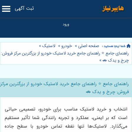
ثبت آگهی
صفحه اصلی
»
خودرو
»
لاستیک
»
راهنمای جامع ⭐️ راهنمای جامع خرید لاستیک خودرو از بزرگترین مرکز فروش:
چرخ و یدک 🚗
»
راهنمای جامع ⭐️ راهنمای جامع خرید لاستیک خودرو از بزرگترین مرکز
فروش: چرخ و یدک 🚗
انتخاب و خرید لاستیک مناسب برای خودرو، تصمیمی حیاتی
است که بر ایمنی، عملکرد و تجربه رانندگی شما تأثیر مستقیم
می‌گذارد. لاستیک‌ها تنها نقطه تماس خودرو با سطح جاده