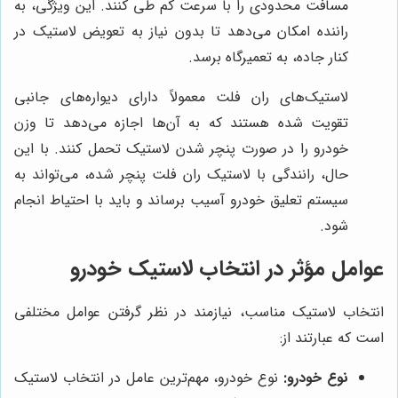
مسافت محدودی را با سرعت کم طی کنند. این ویژگی، به
راننده امکان می‌دهد تا بدون نیاز به تعویض لاستیک در
کنار جاده، به تعمیرگاه برسد.
لاستیک‌های ران فلت معمولاً دارای دیواره‌های جانبی
تقویت شده هستند که به آن‌ها اجازه می‌دهد تا وزن
خودرو را در صورت پنچر شدن لاستیک تحمل کنند. با این
حال، رانندگی با لاستیک ران فلت پنچر شده، می‌تواند به
سیستم تعلیق خودرو آسیب برساند و باید با احتیاط انجام
شود.
عوامل مؤثر در انتخاب لاستیک خودرو
انتخاب لاستیک مناسب، نیازمند در نظر گرفتن عوامل مختلفی
است که عبارتند از:
نوع خودرو:
نوع خودرو، مهم‌ترین عامل در انتخاب لاستیک