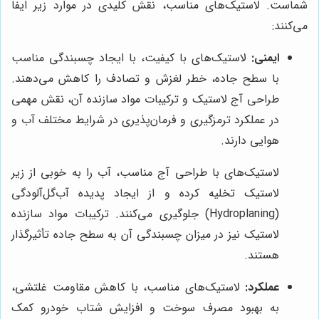
شماست. لاستیک‌های مناسب، نقش کلیدی در موارد زیر ایفا
می‌کنند:
ایمنی:
لاستیک‌های با کیفیت، با ایجاد چسبندگی مناسب
با سطح جاده، خطر لغزش و تصادف را کاهش می‌دهند.
طراحی آج لاستیک و ترکیبات مواد سازنده آن، نقش مهمی
در عملکرد ترمزگیری و فرمان‌پذیری در شرایط مختلف آب و
هوایی دارند.
لاستیک‌های با طراحی آج مناسب، آب را به خوبی از زیر
لاستیک تخلیه کرده و از ایجاد پدیده آب‌گل‌آلودگی
(Hydroplaning) جلوگیری می‌کنند. ترکیبات مواد سازنده
لاستیک نیز در میزان چسبندگی آن به سطح جاده تأثیرگذار
هستند.
عملکرد:
لاستیک‌های مناسب، با کاهش مقاومت غلتشی،
به بهبود مصرف سوخت و افزایش شتاب خودرو کمک