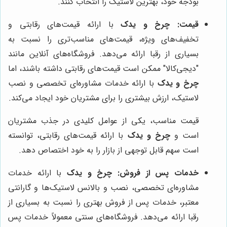
بودجه خود، بهترین لاستیک را انتخاب کنند.
قیمت:
چرخ و یدک
با ارائه قیمت‌های رقابتی و
تخفیف‌های ویژه، قیمت‌های مناسب‌تری را نسبت به
بسیاری از رقبا ارائه می‌دهد. فروشگاه‌های آنلاین مانند
"دیجی‌کالا" ممکن است قیمت‌های رقابتی داشته باشند، اما
چرخ و یدک
با ارائه خدمات مشاوره‌ای تخصصی و نصب
لاستیک، ارزش بیشتری را برای مشتریان خود ایجاد می‌کند.
قیمت مناسب، یکی از عوامل کلیدی در جذب مشتریان
است و
چرخ و یدک
با ارائه قیمت‌های رقابتی، توانسته
است سهم قابل توجهی از بازار را به خود اختصاص دهد.
خدمات پس از فروش:
چرخ و یدک
با ارائه خدمات
مشاوره‌ای تخصصی، نصب و بالانس لاستیک‌ها و گارانتی
معتبر، خدمات پس از فروش بهتری را نسبت به بسیاری از
رقبا ارائه می‌دهد. فروشگاه‌های سنتی معمولاً خدمات پس