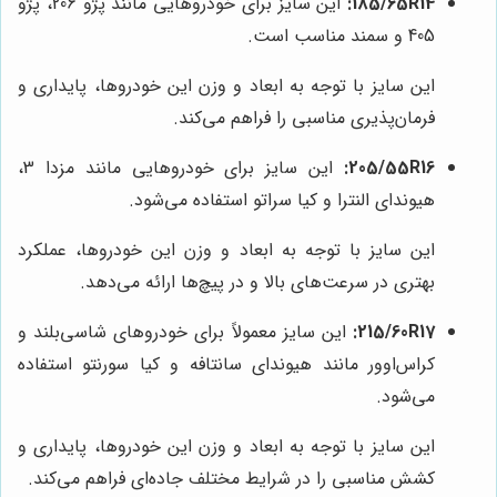
185/65R14:
این سایز برای خودروهایی مانند پژو 206، پژو
405 و سمند مناسب است.
این سایز با توجه به ابعاد و وزن این خودروها، پایداری و
فرمان‌پذیری مناسبی را فراهم می‌کند.
205/55R16:
این سایز برای خودروهایی مانند مزدا 3،
هیوندای النترا و کیا سراتو استفاده می‌شود.
این سایز با توجه به ابعاد و وزن این خودروها، عملکرد
بهتری در سرعت‌های بالا و در پیچ‌ها ارائه می‌دهد.
215/60R17:
این سایز معمولاً برای خودروهای شاسی‌بلند و
کراس‌اوور مانند هیوندای سانتافه و کیا سورنتو استفاده
می‌شود.
این سایز با توجه به ابعاد و وزن این خودروها، پایداری و
کشش مناسبی را در شرایط مختلف جاده‌ای فراهم می‌کند.