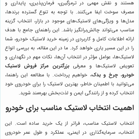
هستند و نقش مهمی در ترمزگیری، فرمان‌پذیری، پایداری و
مصرف سوخت ایفا می‌کنند. با توجه به تنوع گسترده برندها،
مدل‌ها و ویژگی‌های لاستیک‌های موجود در بازار، انتخاب گزینه
مناسب می‌تواند چالش‌برانگیز باشد. این راهنمای جامع با هدف
ارائه اطلاعات کامل و کاربردی در زمینه خرید لاستیک خودرو، شما
را در این مسیر یاری خواهد کرد. ما در این مقاله، به بررسی انواع
لاستیک‌ها، عوامل مؤثر در انتخاب آن‌ها، نکات مهم در نگهداری و
تعویض لاستیک‌ها و معرفی
بزرگترین مرکز فروش لاستیک
خودرو
،
چرخ و یدک
، خواهیم پرداخت. با مطالعه این راهنما،
می‌توانید با اطمینان خاطر، بهترین لاستیک را برای خودروی خود
انتخاب کرده و از رانندگی ایمن و لذت‌بخش بهره‌مند شوید.
اهمیت انتخاب لاستیک مناسب برای خودرو
انتخاب لاستیک مناسب، فراتر از یک خرید ساده است. این
انتخاب، سرمایه‌گذاری در ایمنی، عملکرد و طول عمر خودروی