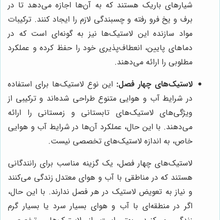
شیارهای باریک هستند که به آن‌ها اجازه می‌دهد تا در
برف و یخ فرو رفته و چسبندگی لازم را ایجاد کنند. ترکیبات
مواد سازنده این لاستیک‌ها نیز به گونه‌ای است که در
دماهای پایین، انعطاف‌پذیری خود را حفظ کرده و عملکرد
مطلوبی را ارائه می‌دهند.
لاستیک‌های چهار فصل:
این نوع لاستیک‌ها برای استفاده
در شرایط آب و هوایی متنوع طراحی شده‌اند و ترکیبی از
ویژگی‌های لاستیک‌های تابستانی و زمستانی را ارائه
می‌دهند. با این حال، عملکرد آن‌ها در شرایط آب و هوایی
خاص، به اندازه لاستیک‌های تخصصی نیست.
لاستیک‌های چهار فصل، یک گزینه مناسب برای رانندگانی
هستند که در مناطقی با آب و هوای معتدل زندگی می‌کنند
و نیاز به تعویض لاستیک در هر فصل ندارند. با این حال،
اگر در منطقه‌ای با آب و هوای بسیار سرد یا بسیار گرم