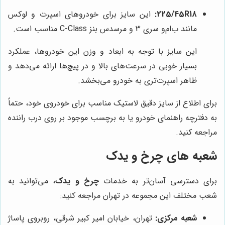
225/45R18:
این سایز برای خودروهای اسپرت و لوکس
مانند ب‌ام‌و سری 3 و مرسدس بنز C-Class مناسب است.
این سایز با توجه به ابعاد و وزن این خودروها، عملکرد
بسیار خوبی در سرعت‌های بالا و در پیچ‌ها ارائه می‌دهد و
ظاهر اسپرت‌تری به خودرو می‌بخشد.
برای اطلاع از سایز دقیق لاستیک مناسب برای خودروی خود، حتماً
به دفترچه راهنمای خودرو یا به برچسب موجود بر روی درب راننده
مراجعه کنید.
شعبه های
چرخ و یدک
برای دسترسی آسان‌تر به خدمات
چرخ و یدک
، می‌توانید به
شعب مختلف این مجموعه در تهران مراجعه کنید:
شعبه مرکزی:
تهران، خیابان امیر کبیر شرقی، روبروی پاساژ