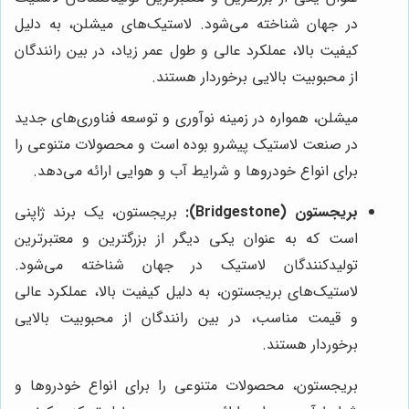
در جهان شناخته می‌شود. لاستیک‌های میشلن، به دلیل
کیفیت بالا، عملکرد عالی و طول عمر زیاد، در بین رانندگان
از محبوبیت بالایی برخوردار هستند.
میشلن، همواره در زمینه نوآوری و توسعه فناوری‌های جدید
در صنعت لاستیک پیشرو بوده است و محصولات متنوعی را
برای انواع خودروها و شرایط آب و هوایی ارائه می‌دهد.
بریجستون (Bridgestone):
بریجستون، یک برند ژاپنی
است که به عنوان یکی دیگر از بزرگترین و معتبرترین
تولیدکنندگان لاستیک در جهان شناخته می‌شود.
لاستیک‌های بریجستون، به دلیل کیفیت بالا، عملکرد عالی
و قیمت مناسب، در بین رانندگان از محبوبیت بالایی
برخوردار هستند.
بریجستون، محصولات متنوعی را برای انواع خودروها و