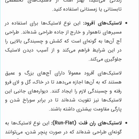
زندگی می‌کنید، بهتر است از لاستیک‌های تخصصی
تابستانی یا زمستانی استفاده کنید.
لاستیک‌های آفرود:
این نوع لاستیک‌ها برای استفاده در
مسیرهای ناهموار و خارج از جاده طراحی شده‌اند. طراحی
آج آن‌ها به گونه‌ای است که کشش و چسبندگی بالایی را
در این شرایط فراهم می‌کند و از آسیب دیدن لاستیک
جلوگیری می‌کند.
لاستیک‌های آفرود معمولاً دارای آج‌های بزرگ و عمیق
هستند که به آن‌ها اجازه می‌دهد تا در خاک، گل و لای فرو
رفته و چسبندگی لازم را ایجاد کنند. دیواره‌های جانبی این
لاستیک‌ها نیز تقویت شده‌اند تا در برابر سوراخ شدن و
پارگی مقاومت بیشتری داشته باشند.
لاستیک‌های ران فلت (Run-Flat):
این نوع لاستیک‌ها به
گونه‌ای طراحی شده‌اند که در صورت پنچر شدن، می‌توانند