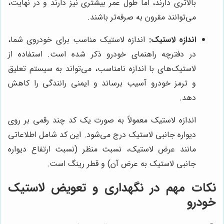
بالاتری دارند، اما طول عمر بیشتری نیز دارند و در نهایت،
می‌توانند مقرون به صرفه‌تر باشند.
اندازه لاستیک:
اندازه لاستیک مناسب برای خودروی شما،
در دفترچه راهنمای خودرو ذکر شده است. استفاده از
لاستیک‌های با اندازه نامناسب، می‌تواند به سیستم تعلیق
و ترمز خودرو آسیب برساند و ایمنی رانندگی را کاهش
دهد.
اندازه لاستیک معمولاً به صورت یک کد چند رقمی بر روی
دیواره جانبی لاستیک درج می‌شود. این کد شامل اطلاعاتی
مانند عرض لاستیک، نسبت منظر (نسبت ارتفاع دیواره
جانبی لاستیک به عرض آن) و قطر رینگ است.
نکات مهم در نگهداری و تعویض لاستیک
خودرو