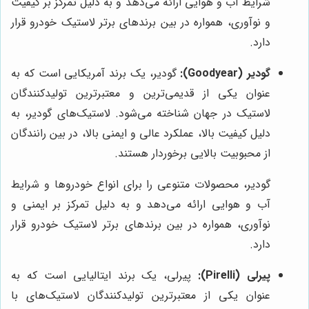
شرایط آب و هوایی ارائه می‌دهد و به دلیل تمرکز بر کیفیت
و نوآوری، همواره در بین برندهای برتر لاستیک خودرو قرار
دارد.
گودیر (Goodyear):
گودیر، یک برند آمریکایی است که به
عنوان یکی از قدیمی‌ترین و معتبرترین تولیدکنندگان
لاستیک در جهان شناخته می‌شود. لاستیک‌های گودیر، به
دلیل کیفیت بالا، عملکرد عالی و ایمنی بالا، در بین رانندگان
از محبوبیت بالایی برخوردار هستند.
گودیر، محصولات متنوعی را برای انواع خودروها و شرایط
آب و هوایی ارائه می‌دهد و به دلیل تمرکز بر ایمنی و
نوآوری، همواره در بین برندهای برتر لاستیک خودرو قرار
دارد.
پیرلی (Pirelli):
پیرلی، یک برند ایتالیایی است که به
عنوان یکی از معتبرترین تولیدکنندگان لاستیک‌های با