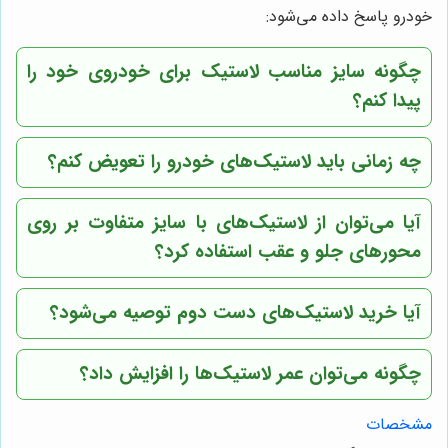
خودرو پاسخ داده می‌شود:
چگونه سایز مناسب لاستیک برای خودروی خود را
پیدا کنم؟
چه زمانی باید لاستیک‌های خودرو را تعویض کنم؟
آیا می‌توان از لاستیک‌های با سایز متفاوت بر روی
محورهای جلو و عقب استفاده کرد؟
آیا خرید لاستیک‌های دست دوم توصیه می‌شود؟
چگونه می‌توان عمر لاستیک‌ها را افزایش داد؟
مشخصات