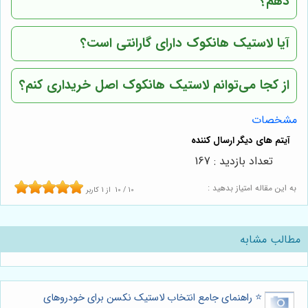
دهم؟
آیا لاستیک هانکوک دارای گارانتی است؟
از کجا می‌توانم لاستیک هانکوک اصل خریداری کنم؟
مشخصات
تعداد بازدید : 167
به این مقاله امتیاز بدهید :
10
/
10
از
1
کاربر
مطالب مشابه
⭐️ راهنمای جامع انتخاب لاستیک نکسن برای خودروهای