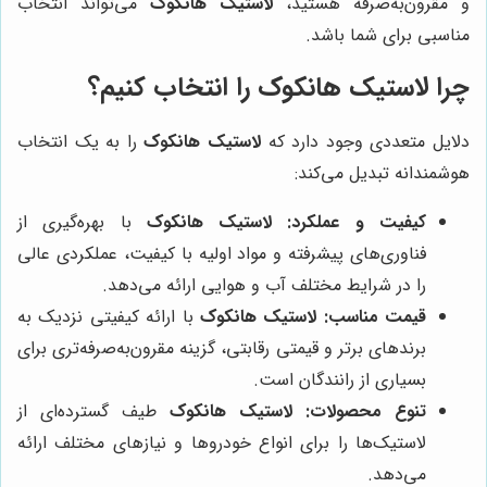
و مقرون‌به‌صرفه هستید،
لاستیک هانکوک
می‌تواند انتخاب
مناسبی برای شما باشد.
چرا لاستیک هانکوک را انتخاب کنیم؟
دلایل متعددی وجود دارد که
لاستیک هانکوک
را به یک انتخاب
هوشمندانه تبدیل می‌کند:
کیفیت و عملکرد:
لاستیک هانکوک
با بهره‌گیری از
فناوری‌های پیشرفته و مواد اولیه با کیفیت، عملکردی عالی
را در شرایط مختلف آب و هوایی ارائه می‌دهد.
قیمت مناسب:
لاستیک هانکوک
با ارائه کیفیتی نزدیک به
برندهای برتر و قیمتی رقابتی، گزینه مقرون‌به‌صرفه‌تری برای
بسیاری از رانندگان است.
تنوع محصولات:
لاستیک هانکوک
طیف گسترده‌ای از
لاستیک‌ها را برای انواع خودروها و نیازهای مختلف ارائه
می‌دهد.