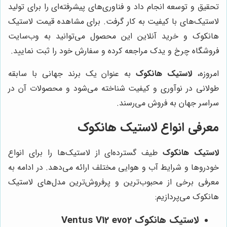
تحقیق و توسعه انجام داد و فناوری‌های پیشرفته‌ای را برای تولید
لاستیک‌های با کیفیت به کار گرفت. برای مشاهده قیمت لاستیک
هانکوک و خرید آنلاین این محصول می‌توانید به وب‌سایت
فروشگاه چرخ و یدک مراجعه کرده و سفارش خود را ثبت نمایید.
امروزه،
لاستیک هانکوک
به عنوان یک برند جهانی با سابقه
طولانی در نوآوری و کیفیت شناخته می‌شود و محصولات آن در
سراسر جهان به فروش می‌رسند.
معرفی انواع لاستیک هانکوک
لاستیک هانکوک
طیف گسترده‌ای از لاستیک‌ها را برای انواع
خودروها و شرایط آب و هوایی مختلف ارائه می‌دهد. در ادامه به
معرفی برخی از محبوب‌ترین و پرفروش‌ترین مدل‌های لاستیک
هانکوک می‌پردازیم:
لاستیک هانکوک Ventus V12 evo2