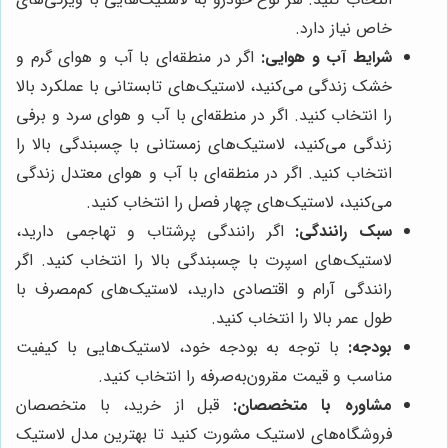
خاص نیاز دارد.
شرایط آب و هوایی:
اگر در منطقه‌ای با آب و هوای گرم و
خشک زندگی می‌کنید، لاستیک‌های تابستانی با عملکرد بالا
را انتخاب کنید. اگر در منطقه‌ای با آب و هوای سرد و برفی
زندگی می‌کنید، لاستیک‌های زمستانی با چسبندگی بالا را
انتخاب کنید. اگر در منطقه‌ای با آب و هوای معتدل زندگی
می‌کنید، لاستیک‌های چهار فصل را انتخاب کنید.
سبک رانندگی:
اگر رانندگی پرشتاب و تهاجمی دارید،
لاستیک‌های اسپرت با چسبندگی بالا را انتخاب کنید. اگر
رانندگی آرام و اقتصادی دارید، لاستیک‌های کم‌مصرف با
طول عمر بالا را انتخاب کنید.
بودجه:
با توجه به بودجه خود، لاستیک‌هایی با کیفیت
مناسب و قیمت مقرون‌به‌صرفه را انتخاب کنید.
مشاوره با متخصصان:
قبل از خرید، با متخصصان
فروشگاه‌های لاستیک مشورت کنید تا بهترین مدل لاستیک