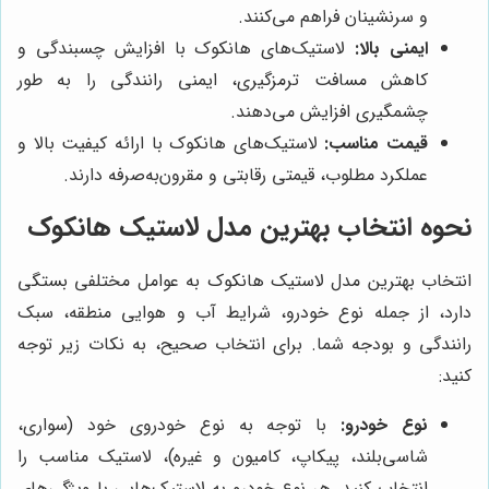
و سرنشینان فراهم می‌کنند.
ایمنی بالا:
لاستیک‌های هانکوک با افزایش چسبندگی و
کاهش مسافت ترمزگیری، ایمنی رانندگی را به طور
چشمگیری افزایش می‌دهند.
قیمت مناسب:
لاستیک‌های هانکوک با ارائه کیفیت بالا و
عملکرد مطلوب، قیمتی رقابتی و مقرون‌به‌صرفه دارند.
نحوه انتخاب بهترین مدل لاستیک هانکوک
انتخاب بهترین مدل لاستیک هانکوک به عوامل مختلفی بستگی
دارد، از جمله نوع خودرو، شرایط آب و هوایی منطقه، سبک
رانندگی و بودجه شما. برای انتخاب صحیح، به نکات زیر توجه
کنید:
نوع خودرو:
با توجه به نوع خودروی خود (سواری،
شاسی‌بلند، پیکاپ، کامیون و غیره)، لاستیک مناسب را
انتخاب کنید. هر نوع خودرو به لاستیک‌هایی با ویژگی‌های