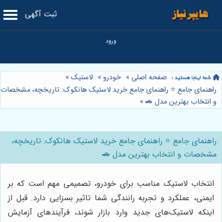
ثبت آگهی
صفحه اصلی
»
خودرو
»
لاستیک
»
راهنمای جامع ⭐️ راهنمای جامع خرید لاستیک هانکوک: تاریخچه، مشخصات
و انتخاب بهترین مدل 🚗
»
راهنمای جامع ⭐️ راهنمای جامع خرید لاستیک هانکوک: تاریخچه،
مشخصات و انتخاب بهترین مدل 🚗
انتخاب لاستیک مناسب برای خودرو، تصمیمی مهم است که بر
ایمنی، عملکرد و تجربه رانندگی شما تاثیر بسزایی دارد. قبل از
اینکه لاستیک‌های جدید وارد بازار شوند، فرآیندهای آزمایش