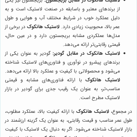
لاستیک هانکوک در مقابل بریجستون:
بریجستون نیز یکی
از برندهای معتبر و باسابقه در صنعت لاستیک است و به
دلیل عملکرد خوب در شرایط مختلف آب و هوایی و طول
عمر بالا، محبوبیت زیادی دارد.
لاستیک هانکوک
در برخی از
مدل‌ها عملکردی مشابه بریجستون دارد و در عین حال،
قیمتی رقابتی‌تر ارائه می‌دهد.
لاستیک هانکوک در مقابل گودیر:
گودیر به عنوان یکی از
برندهای پیشرو در نوآوری و فناوری‌های لاستیک شناخته
می‌شود و محصولاتی با کیفیت و عملکرد بالا ارائه می‌دهد.
لاستیک هانکوک
با ارائه فناوری‌های مشابه و قیمتی
مناسب‌تر، به عنوان یک رقیب جدی برای گودیر در بازار
لاستیک مطرح است.
در مجموع،
لاستیک هانکوک
با ارائه کیفیت بالا، عملکرد مطلوب،
طول عمر مناسب و قیمت رقابتی، به عنوان یک گزینه ارزشمند در
بازار لاستیک شناخته می‌شود. اگر به دنبال یک لاستیک با کیفیت