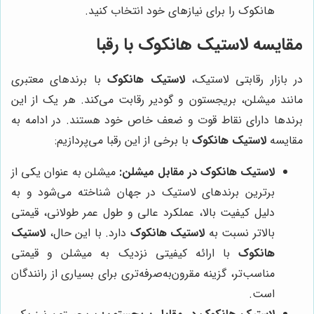
هانکوک را برای نیازهای خود انتخاب کنید.
مقایسه لاستیک هانکوک با رقبا
در بازار رقابتی لاستیک،
لاستیک هانکوک
با برندهای معتبری
مانند میشلن، بریجستون و گودیر رقابت می‌کند. هر یک از این
برندها دارای نقاط قوت و ضعف خاص خود هستند. در ادامه به
مقایسه
لاستیک هانکوک
با برخی از این رقبا می‌پردازیم:
لاستیک هانکوک در مقابل میشلن:
میشلن به عنوان یکی از
برترین برندهای لاستیک در جهان شناخته می‌شود و به
دلیل کیفیت بالا، عملکرد عالی و طول عمر طولانی، قیمتی
بالاتر نسبت به
لاستیک هانکوک
دارد. با این حال،
لاستیک
هانکوک
با ارائه کیفیتی نزدیک به میشلن و قیمتی
مناسب‌تر، گزینه مقرون‌به‌صرفه‌تری برای بسیاری از رانندگان
است.