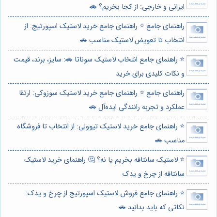
ایرانی و خارجی: از کجا بخریم؟ 🚗
راهنمای جامع ⭐️ راهنمای جامع خرید لاستیک اسپورتیج: از
انتخاب تا تعویض لاستیک مناسب 🚗
⭐️ راهنمای جامع انتخاب لاستیک سوناتا 🚗: سایز، برند، قیمت
و نکات کلیدی برای خرید
راهنمای جامع ⭐️ راهنمای جامع خرید لاستیک سوزوکی: ارتقا
عملکرد و تجربه رانندگی ایده‌آل 🚗
⭐️ راهنمای جامع خرید لاستیک تیوولی: از انتخاب تا فروشگاه
مناسب 🚗
⭐️ لاستیک سانتافه بخریم یا نه؟ 🤔 راهنمای خرید لاستیک
سانتافه از چرخ و یدک
⭐️ راهنمای جامع فروش لاستیک اسپورتیج از چرخ و یدک:
نکاتی که باید بدانید 🚗