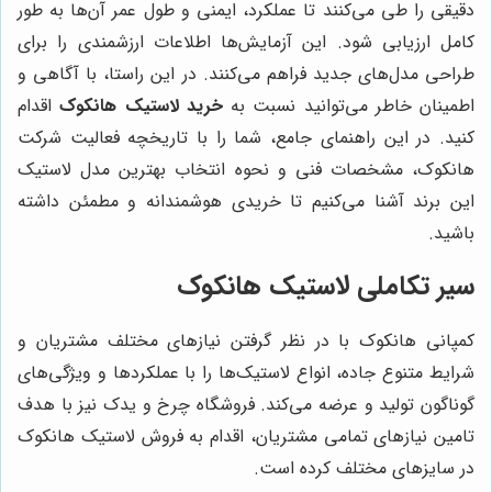
دقیقی را طی می‌کنند تا عملکرد، ایمنی و طول عمر آن‌ها به طور
کامل ارزیابی شود. این آزمایش‌ها اطلاعات ارزشمندی را برای
طراحی مدل‌های جدید فراهم می‌کنند. در این راستا، با آگاهی و
اطمینان خاطر می‌توانید نسبت به
خرید لاستیک هانکوک
اقدام
کنید. در این راهنمای جامع، شما را با تاریخچه فعالیت شرکت
هانکوک، مشخصات فنی و نحوه انتخاب بهترین مدل لاستیک
این برند آشنا می‌کنیم تا خریدی هوشمندانه و مطمئن داشته
باشید.
سیر تکاملی لاستیک هانکوک
کمپانی هانکوک با در نظر گرفتن نیازهای مختلف مشتریان و
شرایط متنوع جاده، انواع لاستیک‌ها را با عملکردها و ویژگی‌های
گوناگون تولید و عرضه می‌کند. فروشگاه چرخ و یدک نیز با هدف
تامین نیازهای تمامی مشتریان، اقدام به فروش لاستیک هانکوک
در سایزهای مختلف کرده است.