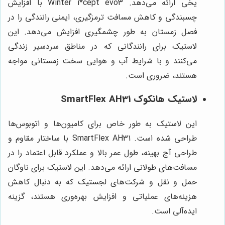
یخی ارائه می‌دهد. Winter i*cept evo3 با افزایش
چسبندگی و کاهش مسافت ترمزگیری، ایمنی رانندگی را در
فصل زمستان به طور چشمگیری افزایش می‌دهد. این
لاستیک برای رانندگانی که در مناطق سردسیر زندگی
می‌کنند و با شرایط آب و هوایی سخت زمستانی مواجه
هستند، ضروری است.
لاستیک هانکوک SmartFlex AH31
این لاستیک به طور خاص برای کامیون‌ها و اتوبوس‌ها
طراحی شده است. SmartFlex AH31 با ساختار مقاوم و
طراحی آج بهینه، طول عمر بالا و عملکرد قابل اعتماد را در
مسافت‌های طولانی ارائه می‌دهد. این لاستیک برای ناوگان
حمل و نقل و شرکت‌های لجستیک که به دنبال کاهش
هزینه‌های عملیاتی و افزایش بهره‌وری هستند، گزینه
ایده‌آلی است.