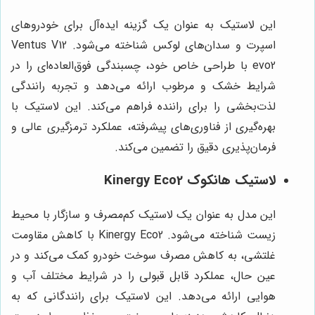
این لاستیک به عنوان یک گزینه ایده‌آل برای خودروهای
اسپرت و سدان‌های لوکس شناخته می‌شود. Ventus V12
evo2 با طراحی خاص خود، چسبندگی فوق‌العاده‌ای را در
شرایط خشک و مرطوب ارائه می‌دهد و تجربه رانندگی
لذت‌بخشی را برای راننده فراهم می‌کند. این لاستیک با
بهره‌گیری از فناوری‌های پیشرفته، عملکرد ترمزگیری عالی و
فرمان‌پذیری دقیق را تضمین می‌کند.
لاستیک هانکوک Kinergy Eco2
این مدل به عنوان یک لاستیک کم‌مصرف و سازگار با محیط
زیست شناخته می‌شود. Kinergy Eco2 با کاهش مقاومت
غلتشی، به کاهش مصرف سوخت خودرو کمک می‌کند و در
عین حال، عملکرد قابل قبولی را در شرایط مختلف آب و
هوایی ارائه می‌دهد. این لاستیک برای رانندگانی که به