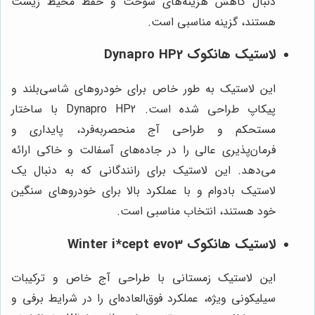
دنبال کاهش هزینه‌های سوخت و حفظ محیط زیست
هستند، گزینه مناسبی است.
لاستیک هانکوک Dynapro HP2
این لاستیک به طور خاص برای خودروهای شاسی‌بلند و
پیکاپ طراحی شده است. Dynapro HP2 با ساختار
مستحکم و طراحی آج منحصربه‌فرد، پایداری و
فرمان‌پذیری عالی را در جاده‌های آسفالت و خاکی ارائه
می‌دهد. این لاستیک برای رانندگانی که به دنبال یک
لاستیک بادوام و با عملکرد بالا برای خودروهای سنگین
خود هستند، انتخاب مناسبی است.
لاستیک هانکوک Winter i*cept evo3
این لاستیک زمستانی با طراحی آج خاص و ترکیبات
سیلیکونی ویژه، عملکرد فوق‌العاده‌ای را در شرایط برفی و