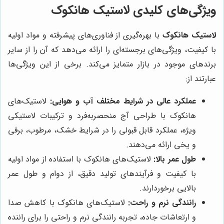
ویژگی‌های کلیدی لاستیک هانکوک
لاستیک هانکوک
با بهره‌گیری از فناوری‌های پیشرفته و مواد اولیه
با کیفیت، ویژگی‌های برجسته‌ای را ارائه می‌دهد که آن را از سایر
برندهای موجود در بازار متمایز می‌کند. برخی از این ویژگی‌ها
عبارتند از:
عملکرد عالی در شرایط مختلف آب و هوایی:
لاستیک‌های
هانکوک با طراحی آج منحصربه‌فرد و ترکیبات لاستیکی
ویژه، عملکرد قابل قبولی را در شرایط خشک، مرطوب، برفی
و یخی ارائه می‌دهند.
طول عمر بالا:
لاستیک‌های هانکوک با استفاده از مواد اولیه
با کیفیت و فرآیندهای تولید دقیق، از دوام و طول عمر
بالایی برخوردارند.
رانندگی نرم و راحت:
لاستیک‌های هانکوک با کاهش صدا
و ارتعاشات جاده، تجربه رانندگی نرم و راحتی را برای راننده