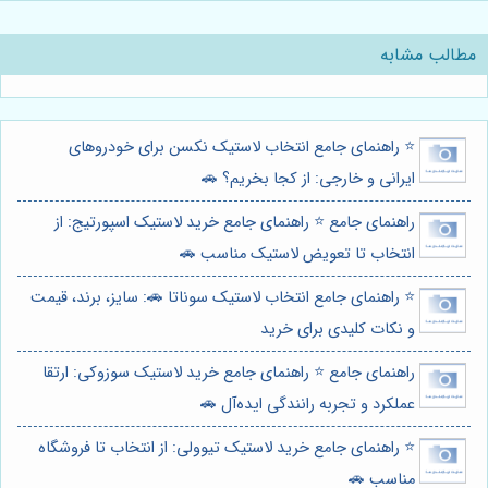
مطالب مشابه
⭐️ راهنمای جامع انتخاب لاستیک نکسن برای خودروهای
ایرانی و خارجی: از کجا بخریم؟ 🚗
راهنمای جامع ⭐️ راهنمای جامع خرید لاستیک اسپورتیج: از
انتخاب تا تعویض لاستیک مناسب 🚗
⭐️ راهنمای جامع انتخاب لاستیک سوناتا 🚗: سایز، برند، قیمت
و نکات کلیدی برای خرید
راهنمای جامع ⭐️ راهنمای جامع خرید لاستیک سوزوکی: ارتقا
عملکرد و تجربه رانندگی ایده‌آل 🚗
⭐️ راهنمای جامع خرید لاستیک تیوولی: از انتخاب تا فروشگاه
مناسب 🚗