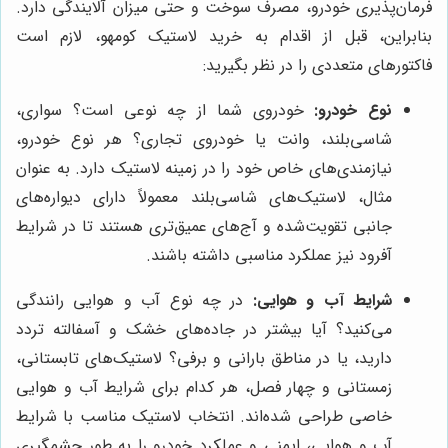
فرمان‌پذیری خودرو، مصرف سوخت و حتی میزان آلایندگی دارد.
بنابراین، قبل از اقدام به خرید لاستیک کومهو، لازم است
فاکتورهای متعددی را در نظر بگیرید:
نوع خودرو:
خودروی شما از چه نوعی است؟ سواری،
شاسی‌بلند، وانت یا خودروی تجاری؟ هر نوع خودرو،
نیازمندی‌های خاص خود را در زمینه لاستیک دارد. به عنوان
مثال، لاستیک‌های شاسی‌بلند معمولاً دارای دیواره‌های
جانبی تقویت‌شده و آج‌های عمیق‌تری هستند تا در شرایط
آفرود نیز عملکرد مناسبی داشته باشند.
شرایط آب و هوایی:
در چه نوع آب و هوایی رانندگی
می‌کنید؟ آیا بیشتر در جاده‌های خشک و آسفالته تردد
دارید، یا در مناطق بارانی و برفی؟ لاستیک‌های تابستانی،
زمستانی و چهار فصل، هر کدام برای شرایط آب و هوایی
خاصی طراحی شده‌اند. انتخاب لاستیک مناسب با شرایط
آب و هوایی، ایمنی و عملکرد خودرو را به طور چشمگیری