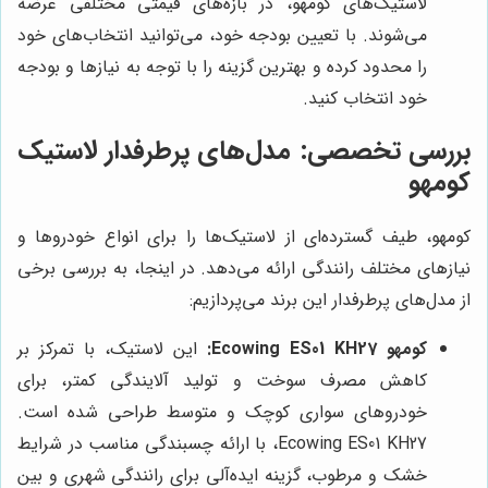
لاستیک‌های کومهو، در بازه‌های قیمتی مختلفی عرضه
می‌شوند. با تعیین بودجه خود، می‌توانید انتخاب‌های خود
را محدود کرده و بهترین گزینه را با توجه به نیازها و بودجه
خود انتخاب کنید.
بررسی تخصصی: مدل‌های پرطرفدار لاستیک
کومهو
کومهو، طیف گسترده‌ای از لاستیک‌ها را برای انواع خودروها و
نیازهای مختلف رانندگی ارائه می‌دهد. در اینجا، به بررسی برخی
از مدل‌های پرطرفدار این برند می‌پردازیم:
کومهو Ecowing ES01 KH27:
این لاستیک، با تمرکز بر
کاهش مصرف سوخت و تولید آلایندگی کمتر، برای
خودروهای سواری کوچک و متوسط طراحی شده است.
Ecowing ES01 KH27، با ارائه چسبندگی مناسب در شرایط
خشک و مرطوب، گزینه ایده‌آلی برای رانندگی شهری و بین