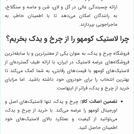
ارائه چسبندگی عالی در گل و لای، شن و ماسه و سنگلاخ،
به رانندگان امکان می‌دهد تا با اطمینان خاطر، به
ماجراجویی بپردازند.
چرا لاستیک کومهو را از چرخ و یدک بخریم؟
فروشگاه چرخ و یدک، به عنوان یکی از معتبرترین و با سابقه‌ترین
فروشگاه‌های عرضه لاستیک در ایران، با ارائه طیف گسترده‌ای از
لاستیک‌های کومهو با قیمت‌های رقابتی، به شما کمک می‌کند تا
بهترین انتخاب را برای خودروی خود داشته باشید. اما مزایای
خرید از چرخ و یدک، فراتر از اینهاست:
تضمین اصالت کالا:
چرخ و یدک، تنها لاستیک‌های اصل و
اورجینال کومهو را عرضه می‌کند. با خرید از چرخ و یدک،
می‌توانید از کیفیت و عملکرد بالای لاستیک‌های خود
اطمینان حاصل کنید.