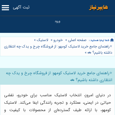
ثبت آگهی
صفحه اصلی
»
خودرو
»
لاستیک
»
⭐️راهنمای جامع خرید لاستیک کومهو: از فروشگاه چرخ و یدک چه انتظاری
داشته باشیم؟ 🚗
»
⭐️راهنمای جامع خرید لاستیک کومهو: از فروشگاه چرخ و یدک چه
انتظاری داشته باشیم؟ 🚗
در دنیای امروز، انتخاب لاستیک مناسب برای خودرو، نقشی
حیاتی در ایمنی، عملکرد و تجربه رانندگی ایفا می‌کند. لاستیک
کومهو، با ارائه طیف گسترده‌ای از محصولات با کیفیت و