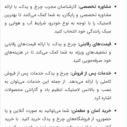
مشاوره تخصصی:
کارشناسان مجرب چرخ و یدک، با ارائه
مشاوره تخصصی و رایگان، به شما کمک می‌کنند تا بهترین
لاستیک را با توجه به نوع خودرو، شرایط آب و هوایی و
سبک رانندگی خود انتخاب کنید.
قیمت‌های رقابتی:
چرخ و یدک، با ارائه قیمت‌های رقابتی
و تخفیف‌های ویژه، به شما کمک می‌کند تا در هزینه‌های
خود صرفه‌جویی کنید.
خدمات پس از فروش:
چرخ و یدک، خدمات پس از فروش
کاملی را ارائه می‌دهد. از جمله این خدمات می‌توان به
نصب و بالانس لاستیک، تنظیم باد و گارانتی محصولات
اشاره کرد.
خرید آسان و مطمئن:
شما می‌توانید به صورت آنلاین و یا
حضوری، از فروشگاه‌های چرخ و یدک خرید کنید. با خرید