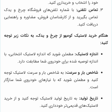
خود را انتخاب و خریداری کنید.
تماس تلفنی:
با شماره تلفن‌های فروشگاه چرخ و یدک
تماس بگیرید و از کارشناسان فروش، مشاوره و راهنمایی
دریافت کنید.
هنگام خرید لاستیک کومهو از چرخ و یدک، به نکات زیر توجه
کنید:
اندازه لاستیک:
مطمئن شوید که اندازه لاستیک انتخابی، با
اندازه توصیه شده برای خودروی شما مطابقت دارد.
شاخص بار و سرعت:
به شاخص بار و سرعت لاستیک توجه
کنید و مطمئن شوید که با نیازهای خودروی شما سازگار
است.
تاریخ تولید:
به تاریخ تولید لاستیک توجه کنید و از خرید
لاستیک‌های قدیمی‌تر خودداری کنید.