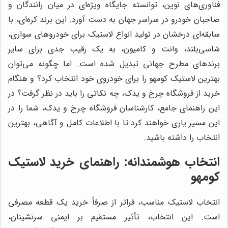
فناوری‌های نوین، توانسته جایگاه ویژه‌ای در میان رانندگان و
صاحبان خودرو در سراسر جهان به دست آورد. این برند کره‌ای، با
سابقه‌ای درخشان در تولید انواع لاستیک برای خودروهای سواری،
شاسی‌بلند، وانت و کامیون، به یک رقیب جدی برای سایر
برندهای مطرح جهانی تبدیل شده است. اما چگونه می‌توان
بهترین لاستیک کومهو را برای خودروی خود انتخاب کرد؟ و هنگام
خرید از فروشگاه چرخ و یدک، چه نکاتی را باید در نظر گرفت؟ در
این راهنمای جامع، کارشناسان فروشگاه چرخ و یدک، شما را در
این مسیر یاری خواهند کرد تا با اطلاعات کامل و آگاهی، بهترین
انتخاب را داشته باشید.
انتخاب هوشمندانه: راهنمای خرید لاستیک
کومهو
انتخاب لاستیک مناسب، فراتر از صرفاً خرید یک قطعه مصرفی
است. این انتخاب، تأثیر مستقیم بر ایمنی سرنشینان،