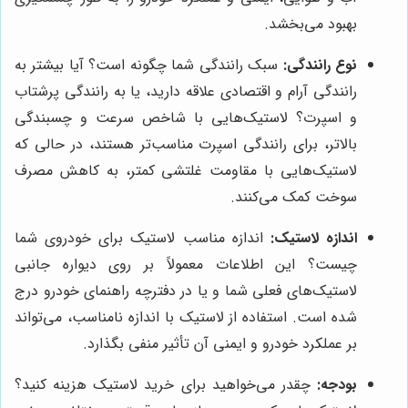
بهبود می‌بخشد.
نوع رانندگی:
سبک رانندگی شما چگونه است؟ آیا بیشتر به
رانندگی آرام و اقتصادی علاقه دارید، یا به رانندگی پرشتاب
و اسپرت؟ لاستیک‌هایی با شاخص سرعت و چسبندگی
بالاتر، برای رانندگی اسپرت مناسب‌تر هستند، در حالی که
لاستیک‌هایی با مقاومت غلتشی کمتر، به کاهش مصرف
سوخت کمک می‌کنند.
اندازه لاستیک:
اندازه مناسب لاستیک برای خودروی شما
چیست؟ این اطلاعات معمولاً بر روی دیواره جانبی
لاستیک‌های فعلی شما و یا در دفترچه راهنمای خودرو درج
شده است. استفاده از لاستیک با اندازه نامناسب، می‌تواند
بر عملکرد خودرو و ایمنی آن تأثیر منفی بگذارد.
بودجه:
چقدر می‌خواهید برای خرید لاستیک هزینه کنید؟