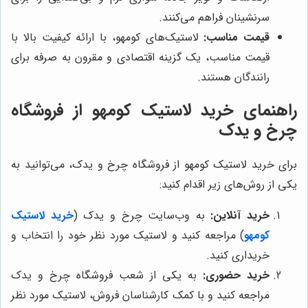
سرنشینان فراهم می‌کنند.
قیمت مناسب:
لاستیک‌های کومهو، با ارائه کیفیت بالا با
قیمت مناسب، یک گزینه اقتصادی و مقرون به صرفه برای
رانندگان هستند.
راهنمای خرید لاستیک کومهو از فروشگاه
چرخ و یدک
برای خرید لاستیک کومهو از فروشگاه چرخ و یدک، می‌توانید به
یکی از روش‌های زیر اقدام کنید:
خرید آنلاین:
به وب‌سایت چرخ و یدک (
خرید لاستیک
کومهو
) مراجعه کنید و لاستیک مورد نظر خود را انتخاب و
خریداری کنید.
خرید حضوری:
به یکی از شعب فروشگاه چرخ و یدک
مراجعه کنید و با کمک کارشناسان فروش، لاستیک مورد نظر