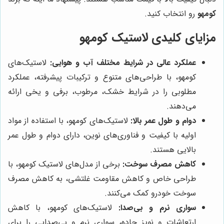
کومهو
رو انتخاب کنید.
مزایای کلیدی لاستیک کومهو
عملکرد عالی در شرایط مختلف آب و هوایی:
لاستیک‌های
کومهو، با طراحی‌های متنوع و ترکیبات پیشرفته، عملکرد
مطلوبی را در شرایط خشک، مرطوب، برفی و یخی ارائه
می‌دهند.
دوام و طول عمر بالا:
لاستیک‌های کومهو، با استفاده از مواد
اولیه با کیفیت و فناوری‌های نوین، دارای دوام و طول عمر
بالایی هستند.
کاهش مصرف سوخت:
برخی از مدل‌های لاستیک کومهو، با
طراحی خاص و کاهش مقاومت غلتشی، به کاهش مصرف
سوخت خودرو کمک می‌کنند.
سواری نرم و بی‌صدا:
لاستیک‌های کومهو، با کاهش
ارتعاشات و نویز جاده، سواری نرم و بی‌صدایی را برای