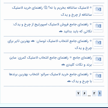
⭐️ لاستیک سانتافه بخریم یا نه؟ 🤔 راهنمای خرید لاستیک
سانتافه از چرخ و یدک
⭐️ راهنمای جامع فروش لاستیک اسپورتیج از چرخ و یدک:
نکاتی که باید بدانید 🚗
⭐️ راهنمای جامع انتخاب لاستیک توسان: 🚗 بهترین تایر برای
چرخ و یدک
راهنمای جامع ⭐️ راهنمای جامع انتخاب لاستیک کمری: سایز،
برند و نکات کلیدی 🚗
⭐️ راهنمای جامع خرید لاستیک سراتو: انتخاب بهترین برندها
با چرخ و یدک 🚗
...