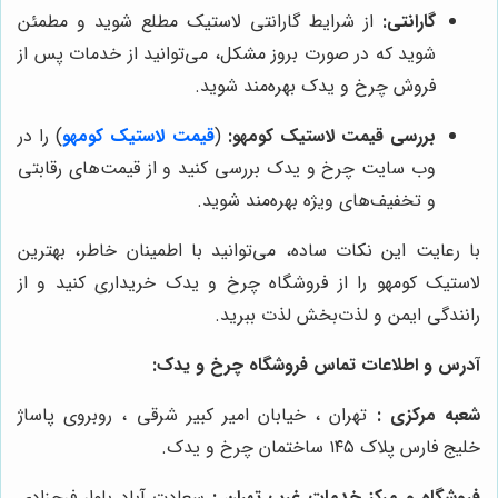
گارانتی:
از شرایط گارانتی لاستیک مطلع شوید و مطمئن
شوید که در صورت بروز مشکل، می‌توانید از خدمات پس از
فروش چرخ و یدک بهره‌مند شوید.
بررسی قیمت لاستیک کومهو:
(
قیمت لاستیک کومهو
) را در
وب سایت چرخ و یدک بررسی کنید و از قیمت‌های رقابتی
و تخفیف‌های ویژه بهره‌مند شوید.
با رعایت این نکات ساده، می‌توانید با اطمینان خاطر، بهترین
لاستیک کومهو را از فروشگاه چرخ و یدک خریداری کنید و از
رانندگی ایمن و لذت‌بخش لذت ببرید.
آدرس و اطلاعات تماس فروشگاه چرخ و یدک:
شعبه مرکزی :
تهران ، خیابان امیر کبیر شرقی ، روبروی پاساژ
خلیج فارس پلاک ۱۴۵ ساختمان چرخ و یدک.
فروشگاه و مرکز خدمات غرب تهران :
سعادت آباد بلوار فرحزادی