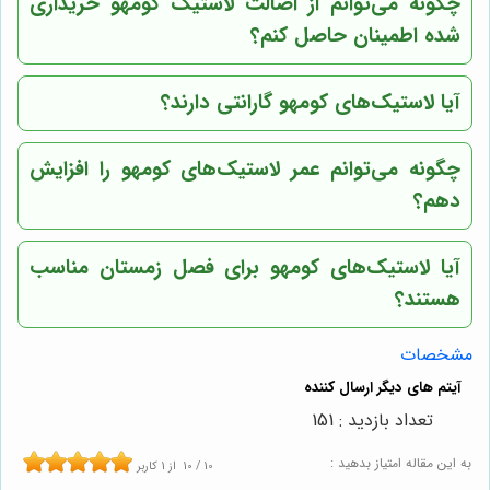
چگونه می‌توانم از اصالت لاستیک کومهو خریداری
شده اطمینان حاصل کنم؟
آیا لاستیک‌های کومهو گارانتی دارند؟
چگونه می‌توانم عمر لاستیک‌های کومهو را افزایش
دهم؟
آیا لاستیک‌های کومهو برای فصل زمستان مناسب
هستند؟
مشخصات
تعداد بازدید : 151
به این مقاله امتیاز بدهید :
10
/
10
از
1
کاربر