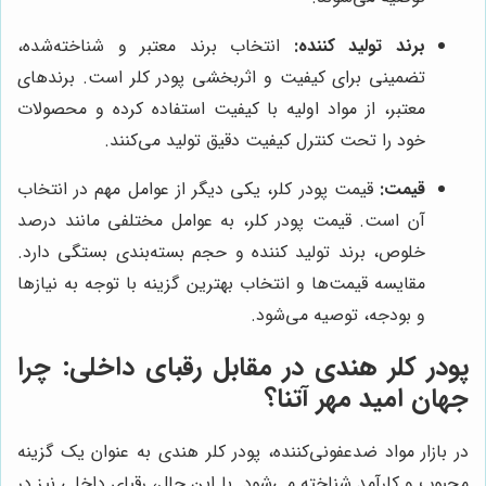
برند تولید کننده:
انتخاب برند معتبر و شناخته‌شده،
تضمینی برای کیفیت و اثربخشی پودر کلر است. برندهای
معتبر، از مواد اولیه با کیفیت استفاده کرده و محصولات
خود را تحت کنترل کیفیت دقیق تولید می‌کنند.
قیمت:
قیمت پودر کلر، یکی دیگر از عوامل مهم در انتخاب
آن است. قیمت پودر کلر، به عوامل مختلفی مانند درصد
خلوص، برند تولید کننده و حجم بسته‌بندی بستگی دارد.
مقایسه قیمت‌ها و انتخاب بهترین گزینه با توجه به نیازها
و بودجه، توصیه می‌شود.
پودر کلر هندی در مقابل رقبای داخلی: چرا
جهان امید مهر آتنا
؟
در بازار مواد ضدعفونی‌کننده، پودر کلر هندی به عنوان یک گزینه
محبوب و کارآمد شناخته می‌شود. با این حال، رقبای داخلی نیز در