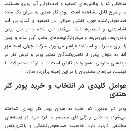
مناطقی که با چالش‌های تصفیه و ضدعفونی آب روبرو هستند،
به وضوح قابل مشاهده است. پودر کلر هندی به عنوان یک ماده
ضدعفونی‌کننده قوی، نقشی حیاتی در تصفیه و گندزدایی آب
آشامیدنی و استخرها ایفا می‌کند. این ماده با از بین بردن
باکتری‌ها، ویروس‌ها و میکروارگانیسم‌های مضر، آبی سالم و ایمن
را برای مصرف و استفاده فراهم می‌آورد. شرکت
جهان امید مهر
آتنا
به عنوان یکی از تامین‌کنندگان معتبر پودر و قرص کلر در
برندهای خارجی، همواره در تلاش است تا با ارائه محصولات با
کیفیت، نیازهای مشتریان را در این زمینه برآورده سازد.
عوامل کلیدی در انتخاب و خرید پودر کلر
هندی
پودر کلر هندی، که اغلب به عنوان پودر کلر پودری شناخته
می‌شود، به دلیل ویژگی‌های منحصر به فرد خود در زمینه‌های
مختلفی کاربرد دارد. خاصیت ضدعفونی‌کنندگی و باکتری‌کشی