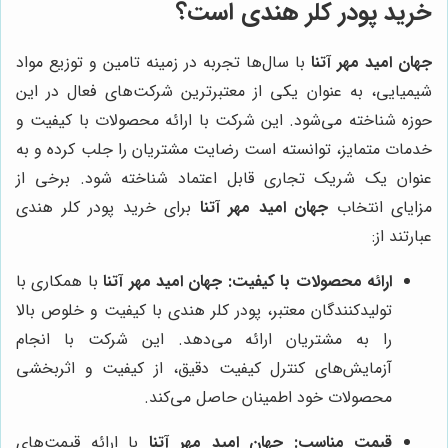
خرید پودر کلر هندی است؟
جهان امید مهر آتنا
با سال‌ها تجربه در زمینه تامین و توزیع مواد
شیمیایی، به عنوان یکی از معتبرترین شرکت‌های فعال در این
حوزه شناخته می‌شود. این شرکت با ارائه محصولات با کیفیت و
خدمات متمایز، توانسته است رضایت مشتریان را جلب کرده و به
عنوان یک شریک تجاری قابل اعتماد شناخته شود. برخی از
مزایای انتخاب
جهان امید مهر آتنا
برای خرید پودر کلر هندی
عبارتند از:
ارائه محصولات با کیفیت:
جهان امید مهر آتنا
با همکاری با
تولیدکنندگان معتبر، پودر کلر هندی با کیفیت و خلوص بالا
را به مشتریان ارائه می‌دهد. این شرکت با انجام
آزمایش‌های کنترل کیفیت دقیق، از کیفیت و اثربخشی
محصولات خود اطمینان حاصل می‌کند.
قیمت مناسب:
جهان امید مهر آتنا
با ارائه قیمت‌های