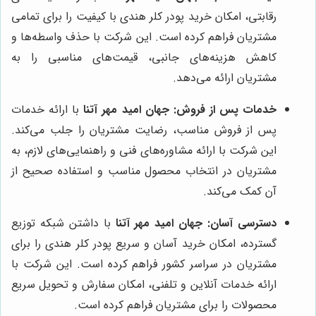
رقابتی، امکان خرید پودر کلر هندی با کیفیت را برای تمامی
مشتریان فراهم کرده است. این شرکت با حذف واسطه‌ها و
کاهش هزینه‌های جانبی، قیمت‌های مناسبی را به
مشتریان ارائه می‌دهد.
خدمات پس از فروش:
جهان امید مهر آتنا
با ارائه خدمات
پس از فروش مناسب، رضایت مشتریان را جلب می‌کند.
این شرکت با ارائه مشاوره‌های فنی و راهنمایی‌های لازم، به
مشتریان در انتخاب محصول مناسب و استفاده صحیح از
آن کمک می‌کند.
دسترسی آسان:
جهان امید مهر آتنا
با داشتن شبکه توزیع
گسترده، امکان خرید آسان و سریع پودر کلر هندی را برای
مشتریان در سراسر کشور فراهم کرده است. این شرکت با
ارائه خدمات آنلاین و تلفنی، امکان سفارش و تحویل سریع
محصولات را برای مشتریان فراهم کرده است.