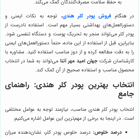
به حفظ سلامت مصرف‌کنندگان کمک می‌کند.
در هنگام
فروش پودر کلر هندی
، توجه به نکات ایمنی و
دستورالعمل‌های بهداشتی بسیار مهم است. استفاده نادرست از
پودر کلر می‌تواند منجر به تحریک پوست و دستگاه تنفسی شود.
بنابراین، قبل از استفاده از این ماده، حتماً دستورالعمل‌های ایمنی
را به دقت مطالعه کرده و از دوز مناسب استفاده کنید. مشاوره با
کارشناسان شرکت
جهان امید مهر آتنا
می‌تواند به شما در انتخاب
محصول مناسب و استفاده صحیح از آن کمک کند.
انتخاب بهترین پودر کلر هندی: راهنمای
جامع
انتخاب پودر کلر هندی مناسب، نیازمند توجه به عوامل مختلفی
است. در اینجا به برخی از مهم‌ترین این عوامل اشاره می‌کنیم:
درصد خلوص:
درصد خلوص پودر کلر، نشان‌دهنده میزان