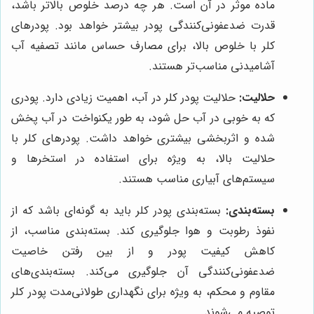
ماده موثر در آن است. هر چه درصد خلوص بالاتر باشد،
قدرت ضدعفونی‌کنندگی پودر بیشتر خواهد بود. پودرهای
کلر با خلوص بالا، برای مصارف حساس مانند تصفیه آب
آشامیدنی مناسب‌تر هستند.
حلالیت:
حلالیت پودر کلر در آب، اهمیت زیادی دارد. پودری
که به خوبی در آب حل شود، به طور یکنواخت در آب پخش
شده و اثربخشی بیشتری خواهد داشت. پودرهای کلر با
حلالیت بالا، به ویژه برای استفاده در استخرها و
سیستم‌های آبیاری مناسب هستند.
بسته‌بندی:
بسته‌بندی پودر کلر باید به گونه‌ای باشد که از
نفوذ رطوبت و هوا جلوگیری کند. بسته‌بندی مناسب، از
کاهش کیفیت پودر و از بین رفتن خاصیت
ضدعفونی‌کنندگی آن جلوگیری می‌کند. بسته‌بندی‌های
مقاوم و محکم، به ویژه برای نگهداری طولانی‌مدت پودر کلر
توصیه می‌شوند.