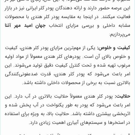
این عرصه حضور دارند و ارائه دهندگان پودر کلر ایرانی نیز در بازار
فعالیت میکنند. در اینجا به مقایسه پودر کلر هندی با محصولات
مشابه داخلی و بررسی مزایای انتخاب
جهان امید مهر آتنا
می‌پردازیم:
کیفیت و خلوص:
یکی از مهم‌ترین مزایای پودر کلر هندی، کیفیت
و خلوص بالای آن است. پودرهای کلر هندی معمولاً از مواد اولیه
مرغوب تهیه شده و تحت کنترل کیفیت دقیق تولید می‌شوند. این
امر باعث می‌شود که پودر کلر هندی، قدرت ضدعفونی‌کنندگی
بالاتری نسبت به برخی از محصولات داخلی داشته باشد.
حلالیت:
پودر کلر هندی معمولاً حلالیت بالاتری در آب دارد. این
امر باعث می‌شود که پودر به طور یکنواخت در آب پخش شده و
اثربخشی بیشتری داشته باشد. حلالیت بالا، به ویژه برای استفاده
در استخرها و سیستم‌های آبیاری اهمیت زیادی دارد.