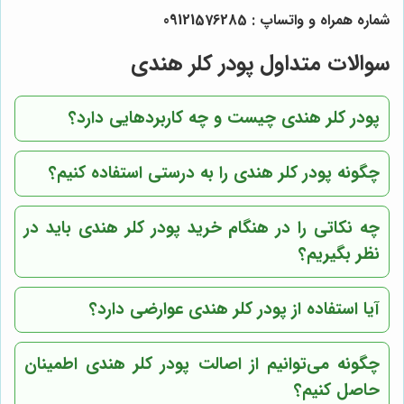
شماره همراه و واتساپ : 09121576285
سوالات متداول پودر کلر هندی
پودر کلر هندی چیست و چه کاربردهایی دارد؟
چگونه پودر کلر هندی را به درستی استفاده کنیم؟
چه نکاتی را در هنگام خرید پودر کلر هندی باید در
نظر بگیریم؟
آیا استفاده از پودر کلر هندی عوارضی دارد؟
چگونه می‌توانیم از اصالت پودر کلر هندی اطمینان
حاصل کنیم؟