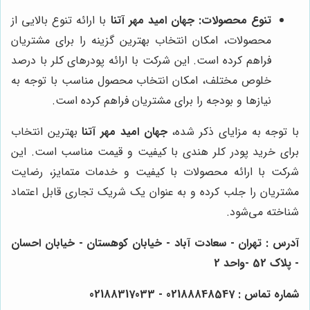
تنوع محصولات:
جهان امید مهر آتنا
با ارائه تنوع بالایی از
محصولات، امکان انتخاب بهترین گزینه را برای مشتریان
فراهم کرده است. این شرکت با ارائه پودرهای کلر با درصد
خلوص مختلف، امکان انتخاب محصول مناسب با توجه به
نیازها و بودجه را برای مشتریان فراهم کرده است.
با توجه به مزایای ذکر شده،
جهان امید مهر آتنا
بهترین انتخاب
برای خرید پودر کلر هندی با کیفیت و قیمت مناسب است. این
شرکت با ارائه محصولات با کیفیت و خدمات متمایز، رضایت
مشتریان را جلب کرده و به عنوان یک شریک تجاری قابل اعتماد
شناخته می‌شود.
آدرس : تهران - سعادت آباد - خیابان کوهستان - خیابان احسان
- پلاک 52 -واحد 2
شماره تماس : 02188848547 - 02188317033