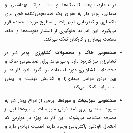
در بیمارستان‌ها، کلینیک‌ها و سایر مراکز بهداشتی و
درمانی، پودر کلر به عنوان یک ضدعفونی‌کننده قوی برای
پاکسازی و گندزدایی تجهیزات و سطوح مورد استفاده قرار
می‌گیرد. این امر به جلوگیری از انتشار عفونت‌ها و حفظ
سلامت بیماران و کارکنان کمک می‌کند.
ضدعفونی خاک و محصولات کشاورزی:
پودر کلر در
کشاورزی نیز کاربرد دارد و می‌تواند برای ضدعفونی خاک و
محصولات کشاورزی مورد استفاده قرار گیرد. این کار به از
بین بردن عوامل بیماری‌زا و افزایش کیفیت و ایمنی
محصولات کمک می‌کند.
ضدعفونی سبزیجات و میوه‌ها:
برخی از انواع پودر کلر به
صورت صنعتی برای ضدعفونی سبزیجات و میوه‌ها قبل از
مصرف استفاده می‌شوند. این کار به ویژه در مواردی که
احتمال آلودگی باکتریایی وجود دارد، اهمیت زیادی دارد و