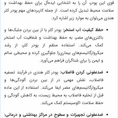
قوی این پودر، آن را به انتخابی ایده‌آل برای حفظ بهداشت و
سلامت محیط تبدیل کرده است. از جمله کاربردهای مهم پودر کلر
هندی می‌توان به موارد زیر اشاره کرد:
حفظ کیفیت آب استخر:
پودر کلر با از بین بردن جلبک‌ها و
باکتری‌های مضر، به حفظ بهداشت و شفافیت آب استخر
کمک می‌کند. استفاده منظم از پودر کلر، از رشد
میکروارگانیسم‌های بیماری‌زا جلوگیری کرده و محیطی سالم
و ایمن را برای شناگران فراهم می‌آورد.
ضدعفونی کردن فاضلاب:
پودر کلر هندی در فرآیند تصفیه
فاضلاب، نقش مهمی در از بین بردن آلودگی‌ها و
میکروارگانیسم‌های مضر ایفا می‌کند. استفاده از این ماده
قبل از تخلیه فاضلاب به محیط زیست، به کاهش آلودگی و
حفظ سلامت اکوسیستم کمک می‌کند.
ضدعفونی تجهیزات و سطوح در مراکز بهداشتی و درمانی: