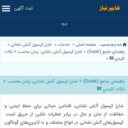
ثبت آگهی
صفحه اصلی
»
خدمات
»
شارژ کپسول آتش نشانی
»
راهنمای جامع (Guide) ⭐️ شارژ کپسول آتش نشانی: زمان مناسب + نکات
کلیدی 🚒
»
راهنمای جامع (Guide) ⭐️ شارژ کپسول آتش نشانی: زمان مناسب +
نکات کلیدی 🚒
شارژ کپسول آتش نشانی، اقدامی حیاتی برای حفظ ایمنی و
حفاظت از جان و مال در برابر خطرات ناشی از حریق است.
کپسول‌های آتش نشانی در انواع مختلف و با کاربری‌های گوناگون