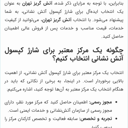
بنابراین، با توجه به مزایای ذکر شده،
آتش گریز تهران
به عنوان
یک انتخاب ایده‌آل برای شارژ کپسول آتش نشانی، به شما
پیشنهاد می‌شود. با انتخاب
آتش گریز تهران
، می‌توانید از کیفیت
خدمات، قیمت مناسب و خدمات پس از فروش عالی اطمینان
حاصل کنید.
چگونه یک مرکز معتبر برای شارژ کپسول
آتش نشانی انتخاب کنیم؟
انتخاب یک مرکز معتبر برای شارژ کپسول آتش نشانی، از اهمیت
بالایی برخوردار است. در اینجا، به برخی از نکاتی که باید در
هنگام انتخاب یک مرکز معتبر به آن‌ها توجه کنید، اشاره می‌کنیم:
مجوز رسمی:
اطمینان حاصل کنید که مرکز مورد نظر، دارای
مجوز رسمی از سازمان آتش‌نشانی و خدمات ایمنی است.
تجربه و تخصص:
سابقه فعالیت و تخصص کارکنان مرکز را
بررسی کنید.