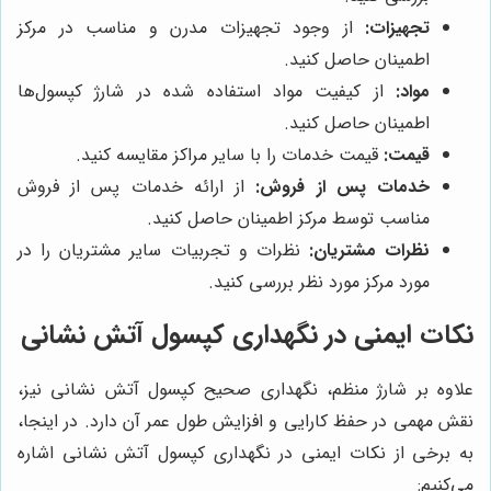
تجهیزات:
از وجود تجهیزات مدرن و مناسب در مرکز
اطمینان حاصل کنید.
مواد:
از کیفیت مواد استفاده شده در شارژ کپسول‌ها
اطمینان حاصل کنید.
قیمت:
قیمت خدمات را با سایر مراکز مقایسه کنید.
خدمات پس از فروش:
از ارائه خدمات پس از فروش
مناسب توسط مرکز اطمینان حاصل کنید.
نظرات مشتریان:
نظرات و تجربیات سایر مشتریان را در
مورد مرکز مورد نظر بررسی کنید.
نکات ایمنی در نگهداری کپسول آتش نشانی
علاوه بر شارژ منظم، نگهداری صحیح کپسول آتش نشانی نیز،
نقش مهمی در حفظ کارایی و افزایش طول عمر آن دارد. در اینجا،
به برخی از نکات ایمنی در نگهداری کپسول آتش نشانی اشاره
می‌کنیم: