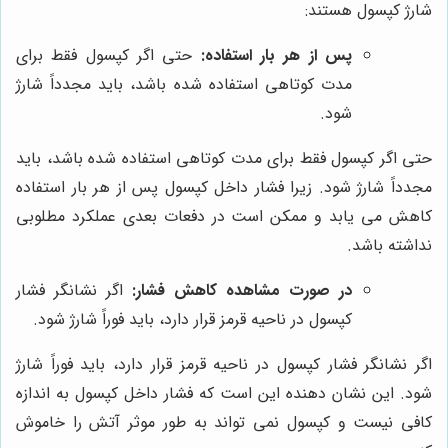
شارژ کپسول هستند:
پس از هر بار استفاده:
حتی اگر کپسول فقط برای
مدت کوتاهی استفاده شده باشد، باید مجدداً شارژ
شود.
حتی اگر کپسول فقط برای مدت کوتاهی استفاده شده باشد، باید
مجدداً شارژ شود. زیرا فشار داخل کپسول پس از هر بار استفاده
کاهش می یابد و ممکن است در دفعات بعدی عملکرد مطلوبی
نداشته باشد.
در صورت مشاهده کاهش فشار:
اگر نشانگر فشار
کپسول در ناحیه قرمز قرار دارد، باید فوراً شارژ شود.
اگر نشانگر فشار کپسول در ناحیه قرمز قرار دارد، باید فوراً شارژ
شود. این نشان دهنده این است که فشار داخل کپسول به اندازه
کافی نیست و کپسول نمی تواند به طور موثر آتش را خاموش