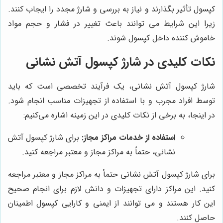
کپسول تأثیر بگذارند و نیاز به بررسی و شارژ مجدد را ایجاب کنند.
زیرا این شرایط می توانند باعث تغییر در فشار و حجم مواد
خاموش کننده داخل کپسول شوند.
نکات کلیدی در شارژ کپسول آتش نشانی
شارژ کپسول آتش نشانی، یک فرآیند تخصصی است که باید
توسط افراد مجرب و با استفاده از تجهیزات مناسب انجام شود.
در اینجا، به برخی از نکات کلیدی در این زمینه اشاره می‌کنیم:
استفاده از خدمات مراکز مجاز:
برای شارژ کپسول آتش
نشانی، حتماً به مراکز مجاز و معتبر مراجعه کنید.
برای شارژ کپسول آتش نشانی حتماً به مراکز مجاز و معتبر مراجعه
کنید. این مراکز دارای تجهیزات و دانش لازم برای انجام صحیح
این کار هستند و می توانند از ایمنی و کارایی کپسول اطمینان
حاصل کنند.