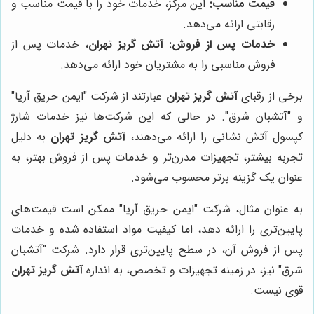
قیمت مناسب:
این مرکز، خدمات خود را با قیمت مناسب و
رقابتی ارائه می‌دهد.
خدمات پس از فروش:
آتش گریز تهران
، خدمات پس از
فروش مناسبی را به مشتریان خود ارائه می‌دهد.
برخی از رقبای
آتش گریز تهران
عبارتند از شرکت "ایمن حریق آریا"
و "آتشبان شرق". در حالی که این شرکت‌ها نیز خدمات شارژ
کپسول آتش نشانی را ارائه می‌دهند،
آتش گریز تهران
به دلیل
تجربه بیشتر، تجهیزات مدرن‌تر و خدمات پس از فروش بهتر، به
عنوان یک گزینه برتر محسوب می‌شود.
به عنوان مثال، شرکت "ایمن حریق آریا" ممکن است قیمت‌های
پایین‌تری را ارائه دهد، اما کیفیت مواد استفاده شده و خدمات
پس از فروش آن، در سطح پایین‌تری قرار دارد. شرکت "آتشبان
شرق" نیز، در زمینه تجهیزات و تخصص، به اندازه
آتش گریز تهران
قوی نیست.