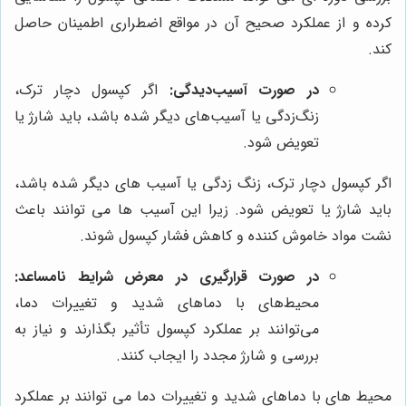
کرده و از عملکرد صحیح آن در مواقع اضطراری اطمینان حاصل
کند.
در صورت آسیب‌دیدگی:
اگر کپسول دچار ترک،
زنگ‌زدگی یا آسیب‌های دیگر شده باشد، باید شارژ یا
تعویض شود.
اگر کپسول دچار ترک، زنگ زدگی یا آسیب های دیگر شده باشد،
باید شارژ یا تعویض شود. زیرا این آسیب ها می توانند باعث
نشت مواد خاموش کننده و کاهش فشار کپسول شوند.
در صورت قرارگیری در معرض شرایط نامساعد:
محیط‌های با دماهای شدید و تغییرات دما،
می‌توانند بر عملکرد کپسول تأثیر بگذارند و نیاز به
بررسی و شارژ مجدد را ایجاب کنند.
محیط های با دماهای شدید و تغییرات دما می توانند بر عملکرد