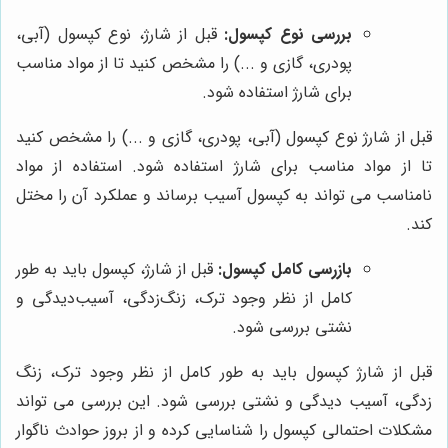
بررسی نوع کپسول:
قبل از شارژ، نوع کپسول (آبی،
پودری، گازی و ...) را مشخص کنید تا از مواد مناسب
برای شارژ استفاده شود.
قبل از شارژ نوع کپسول (آبی، پودری، گازی و ...) را مشخص کنید
تا از مواد مناسب برای شارژ استفاده شود. استفاده از مواد
نامناسب می تواند به کپسول آسیب برساند و عملکرد آن را مختل
کند.
بازرسی کامل کپسول:
قبل از شارژ، کپسول باید به طور
کامل از نظر وجود ترک، زنگ‌زدگی، آسیب‌دیدگی و
نشتی بررسی شود.
قبل از شارژ کپسول باید به طور کامل از نظر وجود ترک، زنگ
زدگی، آسیب دیدگی و نشتی بررسی شود. این بررسی می تواند
مشکلات احتمالی کپسول را شناسایی کرده و از بروز حوادث ناگوار