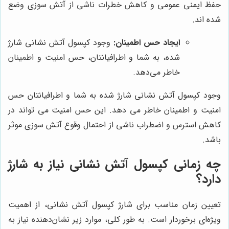
حفظ ایمنی عمومی و کاهش خطرات ناشی از آتش سوزی وضع
شده اند.
ایجاد حس اطمینان:
وجود کپسول آتش نشانی شارژ
شده، به شما و اطرافیانتان، حس امنیت و اطمینان
خاطر می‌دهد.
وجود کپسول آتش نشانی شارژ شده به شما و اطرافیانتان حس
امنیت و اطمینان خاطر می دهد. این حس امنیت می تواند در
کاهش استرس و اضطراب ناشی از احتمال وقوع آتش سوزی موثر
باشد.
چه زمانی کپسول آتش نشانی نیاز به شارژ
دارد؟
تعیین زمان مناسب برای شارژ کپسول آتش نشانی، از اهمیت
ویژه‌ای برخوردار است. به طور کلی، موارد زیر نشان‌دهنده نیاز به