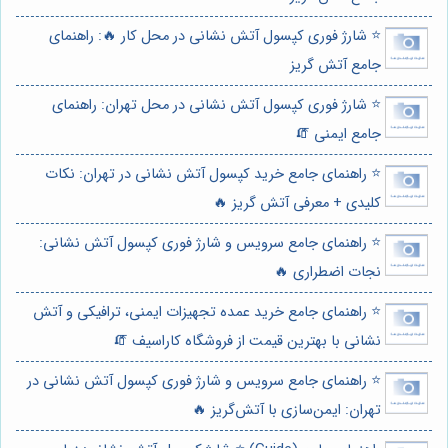
⭐️ شارژ فوری کپسول آتش نشانی در محل کار 🔥: راهنمای
جامع آتش گریز
⭐️ شارژ فوری کپسول آتش نشانی در محل تهران: راهنمای
جامع ایمنی 🧯
⭐️ راهنمای جامع خرید کپسول آتش نشانی در تهران: نکات
کلیدی + معرفی آتش گریز 🔥
⭐️ راهنمای جامع سرویس و شارژ فوری کپسول آتش نشانی:
نجات اضطراری 🔥
⭐️ راهنمای جامع خرید عمده تجهیزات ایمنی، ترافیکی و آتش
نشانی با بهترین قیمت از فروشگاه کاراسیف 🧯
⭐️ راهنمای جامع سرویس و شارژ فوری کپسول آتش نشانی در
تهران: ایمن‌سازی با آتش‌گریز 🔥