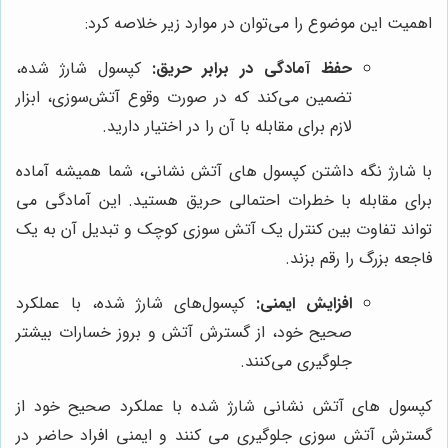
اهمیت این موضوع را می‌توان در موارد زیر خلاصه کرد:
حفظ آمادگی در برابر حریق:
کپسول شارژ شده،
تضمین می‌کند که در صورت وقوع آتش‌سوزی، ابزار
لازم برای مقابله با آن را در اختیار دارید.
با شارژ نگه داشتن کپسول های آتش نشانی، شما همیشه آماده
برای مقابله با خطرات احتمالی حریق هستید. این آمادگی می
تواند تفاوت بین کنترل یک آتش سوزی کوچک و تبدیل آن به یک
فاجعه بزرگ را رقم بزند.
افزایش ایمنی:
کپسول‌های شارژ شده، با عملکرد
صحیح خود، از گسترش آتش و بروز خسارات بیشتر
جلوگیری می‌کنند.
کپسول های آتش نشانی شارژ شده با عملکرد صحیح خود از
گسترش آتش سوزی جلوگیری می کنند و ایمنی افراد حاضر در