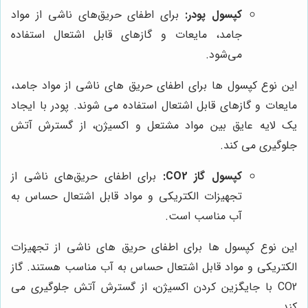
کپسول پودر:
برای اطفای حریق‌های ناشی از مواد
جامد، مایعات و گازهای قابل اشتعال استفاده
می‌شود.
این نوع کپسول ها برای اطفای حریق های ناشی از مواد جامد،
مایعات و گازهای قابل اشتعال استفاده می شوند. پودر با ایجاد
یک لایه عایق بین مواد مشتعل و اکسیژن، از گسترش آتش
جلوگیری می کند.
کپسول گاز CO2:
برای اطفای حریق‌های ناشی از
تجهیزات الکتریکی و مواد قابل اشتعال حساس به
آب مناسب است.
این نوع کپسول ها برای اطفای حریق های ناشی از تجهیزات
الکتریکی و مواد قابل اشتعال حساس به آب مناسب هستند. گاز
CO2 با جایگزین کردن اکسیژن، از گسترش آتش جلوگیری می
کند.