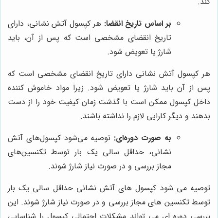
کند.
بر اساس تاریخ انقضا:
هر کپسول آتش نشانی، دارای
تاریخ انقضای مشخصی است که پس از آن، باید
شارژ یا تعویض شود.
هر کپسول آتش نشانی دارای تاریخ انقضای مشخصی است که
پس از آن باید شارژ یا تعویض شود. زیرا مواد خاموش کننده
داخل کپسول ممکن است با گذشت زمان کیفیت خود را از دست
بدهند و دیگر کارایی لازم را نداشته باشند.
به صورت دوره‌ای:
توصیه می‌شود کپسول‌های آتش
نشانی، حداقل سالی یک بار توسط تکنسین‌های
مجاز بررسی و در صورت نیاز شارژ شوند.
توصیه می شود کپسول های آتش نشانی حداقل سالی یک بار
توسط تکنسین های مجاز بررسی و در صورت نیاز شارژ شوند. این
بررسی دوره ای می تواند مشکلات احتمالی کپسول را شناسایی