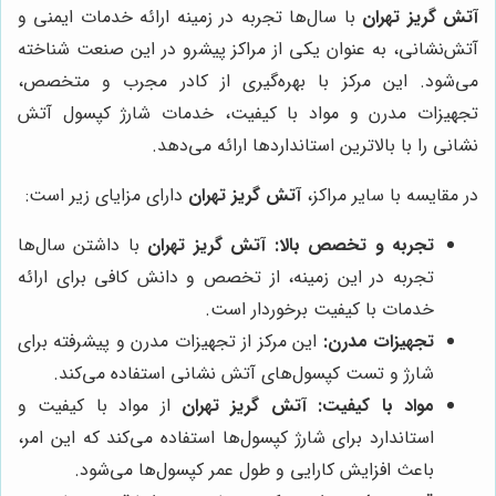
آتش گریز تهران
با سال‌ها تجربه در زمینه ارائه خدمات ایمنی و
آتش‌نشانی، به عنوان یکی از مراکز پیشرو در این صنعت شناخته
می‌شود. این مرکز با بهره‌گیری از کادر مجرب و متخصص،
تجهیزات مدرن و مواد با کیفیت، خدمات شارژ کپسول آتش
نشانی را با بالاترین استانداردها ارائه می‌دهد.
در مقایسه با سایر مراکز،
آتش گریز تهران
دارای مزایای زیر است:
تجربه و تخصص بالا:
آتش گریز تهران
با داشتن سال‌ها
تجربه در این زمینه، از تخصص و دانش کافی برای ارائه
خدمات با کیفیت برخوردار است.
تجهیزات مدرن:
این مرکز از تجهیزات مدرن و پیشرفته برای
شارژ و تست کپسول‌های آتش نشانی استفاده می‌کند.
مواد با کیفیت:
آتش گریز تهران
از مواد با کیفیت و
استاندارد برای شارژ کپسول‌ها استفاده می‌کند که این امر،
باعث افزایش کارایی و طول عمر کپسول‌ها می‌شود.