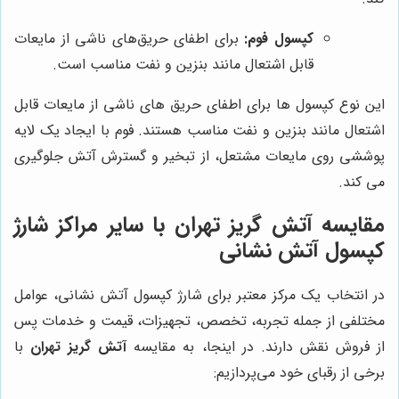
کپسول فوم:
برای اطفای حریق‌های ناشی از مایعات
قابل اشتعال مانند بنزین و نفت مناسب است.
این نوع کپسول ها برای اطفای حریق های ناشی از مایعات قابل
اشتعال مانند بنزین و نفت مناسب هستند. فوم با ایجاد یک لایه
پوششی روی مایعات مشتعل، از تبخیر و گسترش آتش جلوگیری
می کند.
مقایسه
آتش گریز تهران
با سایر مراکز شارژ
کپسول آتش نشانی
در انتخاب یک مرکز معتبر برای شارژ کپسول آتش نشانی، عوامل
مختلفی از جمله تجربه، تخصص، تجهیزات، قیمت و خدمات پس
از فروش نقش دارند. در اینجا، به مقایسه
آتش گریز تهران
با
برخی از رقبای خود می‌پردازیم: