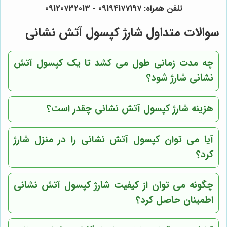
تلفن همراه: 09194177197 - 09120732013
سوالات متداول شارژ کپسول آتش نشانی
چه مدت زمانی طول می کشد تا یک کپسول آتش
نشانی شارژ شود؟
هزینه شارژ کپسول آتش نشانی چقدر است؟
آیا می توان کپسول آتش نشانی را در منزل شارژ
کرد؟
چگونه می توان از کیفیت شارژ کپسول آتش نشانی
اطمینان حاصل کرد؟