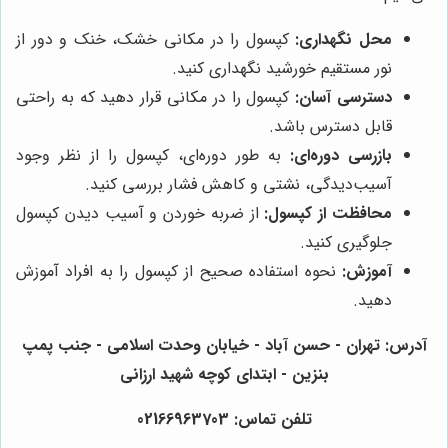
محل نگهداری:
کپسول را در مکانی خشک، خنک و دور از
نور مستقیم خورشید نگهداری کنید.
دسترسی آسان:
کپسول را در مکانی قرار دهید که به راحتی
قابل دسترس باشد.
بازرسی دوره‌ای:
به طور دوره‌ای، کپسول را از نظر وجود
آسیب‌دیدگی، نشتی و کاهش فشار بررسی کنید.
محافظت از کپسول:
از ضربه خوردن و آسیب دیدن کپسول
جلوگیری کنید.
آموزش:
نحوه استفاده صحیح از کپسول را به افراد آموزش
دهید.
آدرس: تهران - حسن آباد - خیابان وحدت اسلامی - جنب پمپ
بنزین - ابتدای کوچه شهید ارزانی
تلفن تماس: 02166963703