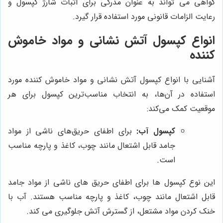
گواهی می تواند به عنوان مدرکی برای اثبات شارژ کپسول و
رعایت الزامات قانونی مورد استفاده قرار گیرد.
انواع کپسول آتش نشانی و مواد خاموش
کننده
آشنایی با انواع کپسول آتش نشانی و مواد خاموش کننده مورد
استفاده در آن‌ها، به انتخاب مناسب‌ترین کپسول برای هر
موقعیت کمک می‌کند:
کپسول آب:
برای اطفای حریق‌های ناشی از مواد
جامد قابل اشتعال مانند چوب، کاغذ و پارچه مناسب
است.
این نوع کپسول ها برای اطفای حریق های ناشی از مواد جامد
قابل اشتعال مانند چوب، کاغذ و پارچه مناسب هستند. آب با
خنک کردن مواد مشتعل، از گسترش آتش جلوگیری می کند.