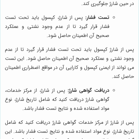
در حین شارژ جلوگیری کند.
تست فشار:
پس از شارژ، کپسول باید تحت تست
فشار قرار گیرد تا از عدم وجود نشتی و عملکرد
صحیح آن اطمینان حاصل شود.
پس از شارژ کپسول باید تحت تست فشار قرار گیرد تا از عدم
وجود نشتی و عملکرد صحیح آن اطمینان حاصل شود. این تست
می تواند از ایمنی کپسول و کارایی آن در مواقع اضطراری اطمینان
حاصل کند.
دریافت گواهی شارژ:
پس از شارژ، از مرکز خدمات،
گواهی شارژ دریافت کنید که شامل تاریخ شارژ، نوع
مواد استفاده شده و نتایج تست فشار باشد.
پس از شارژ از مرکز خدمات گواهی شارژ دریافت کنید که شامل
تاریخ شارژ، نوع مواد استفاده شده و نتایج تست فشار باشد. این