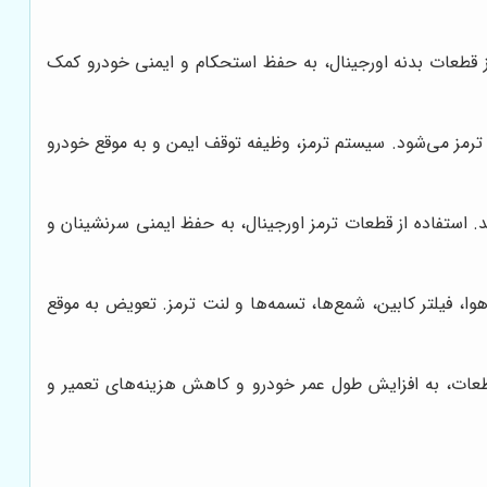
ز قطعات بدنه اورجینال، به حفظ استحکام و ایمنی خودرو کمک
ترمز می‌شود. سیستم ترمز، وظیفه توقف ایمن و به موقع خودرو
 استفاده از قطعات ترمز اورجینال، به حفظ ایمنی سرنشینان و
وا، فیلتر کابین، شمع‌ها، تسمه‌ها و لنت ترمز. تعویض به موقع
عات، به افزایش طول عمر خودرو و کاهش هزینه‌های تعمیر و