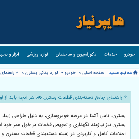
خودرو
خدمات
دکوراسیون و ساختمان
لوازم ورزشی
ابزار و تجه
صفحه اصلی
»
خودرو
»
لوازم یدکی بسترن
»
⭐️ راهنمای
⭐️ راهنمای جامع دسته‌بندی قطعات بسترن 🚗: هر آنچه باید از لوا
بسترن، نامی آشنا در عرصه خودروسازی، به دلیل طراحی زیبا، ام
بسترن نیز نیازمند نگهداری و تعویض قطعات در طول عمر خود اس
اطلاعات کامل و کاربردی در زمینه دسته‌بندی قطعات بسترن و ن