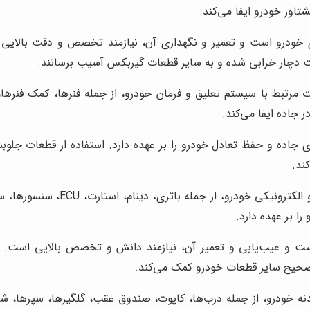
اور خودرو ایفا می‌کند.
ودرو است و تعمیر و نگهداری آن، نیازمند تخصص و دقت بالایی اس
رعت دچار خرابی شده و به سایر قطعات گیربکس آسیب برسانند.
رتبط با سیستم تعلیق و فرمان خودرو، از جمله فنرها، کمک فنرها،
 جاده ایفا می‌کند.
جاده و حفظ تعادل خودرو را بر عهده دارد. استفاده از قطعات جلوب
ند.
این دسته شامل تمامی قطعات ال
ا بر عهده دارد.
ت و عیب‌یابی و تعمیر آن، نیازمند دانش و تخصص بالایی است. است
 صحیح سایر قطعات خودرو کمک می‌کند.
 خودرو، از جمله درب‌ها، کاپوت، صندوق عقب، گلگیرها، سپرها، شیشه