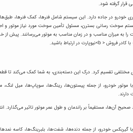
قرار گرفته شود.
 خودرو در جاده دارد. این سیستم شامل فنرها، کمک فنرها، طبق‌ه
 سیستم سوخت رسانی بسترن، مسئول تأمین سوخت مورد نیاز موتور و اط
با همکاری یکدیگر، سوخت را به میزان مناسب و در زمان مناسب به موتور می‌رسا
ارت در ارتباط باشید.
 مختلفی تقسیم کرد. درک این دسته‌بندی، به شما کمک می‌کند تا قطعه م
وتور خودرو، از جمله پیستون‌ها، رینگ‌ها، سوپاپ‌ها، میل لنگ، میل
دارند.
یح آن‌ها، مستقیماً بر راندمان و طول عمر موتور تاثیر می‌گذارد. ان
گیربکس خودرو، از جمله دنده‌ها، شفت‌ها، بلبرینگ‌ها، کاسه نمدها