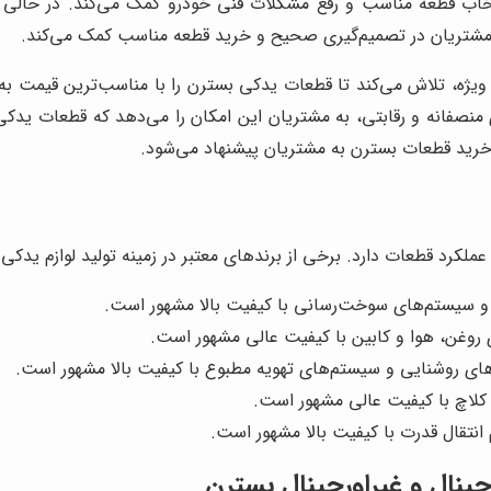
تخاب قطعه مناسب و رفع مشکلات فنی خودرو کمک می‌کند. در حالی 
 تخفیف‌های ویژه، تلاش می‌کند تا قطعات یدکی بسترن را با مناسب‌ترین قی
 b>نیوپارت با ارائه قیمت‌های منصفانه و رقابتی، به مشتریان این امکان را می‌دهد که
لکرد قطعات دارد. برخی از برندهای معتبر در زمینه تولید لوازم یدکی ب
ا و سیستم‌های سوخت‌رسانی با کیفیت بالا مشهور است.
ی روغن، هوا و کابین با کیفیت عالی مشهور است.
ای روشنایی و سیستم‌های تهویه مطبوع با کیفیت بالا مشهور است.
کلاچ با کیفیت عالی مشهور است.
نتقال قدرت با کیفیت بالا مشهور است.
نال و غیراورجینال بسترن