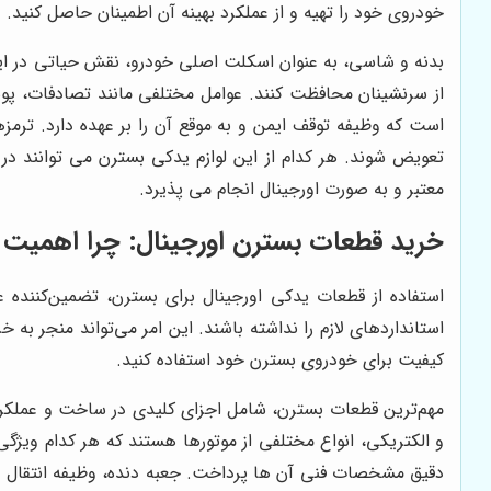
خودروی خود را تهیه و از عملکرد بهینه آن اطمینان حاصل کنید.
بدنه و شاسی، به عنوان اسکلت اصلی خودرو، نقش حیاتی در ایمنی 
از سرنشینان محافظت کنند. عوامل مختلفی مانند تصادفات، پو
است که وظیفه توقف ایمن و به موقع آن را بر عهده دارد. ترم
تعویض شوند. هر کدام از این لوازم یدکی بسترن می توانند د
معتبر و به صورت اورجینال انجام می پذیرد.
خرید قطعات بسترن اورجینال: چرا اهمیت د
استفاده از قطعات یدکی اورجینال برای بسترن، تضمین‌کننده
استانداردهای لازم را نداشته باشند. این امر می‌تواند منجر 
کیفیت برای خودروی بسترن خود استفاده کنید.
مهم‌ترین قطعات بسترن، شامل اجزای کلیدی در ساخت و عملکرد خ
و الکتریکی، انواع مختلفی از موتورها هستند که هر کدام ویژگ
دقیق مشخصات فنی آن ها پرداخت. جعبه دنده، وظیفه انتقال قد