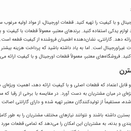
 و با کیفیت را تهیه کنید. قطعات اورجینال، از مواد اولیه مرغوب ساخت
لوازم یدکی استفاده کنید. برندهای معتبر، معمولاً قطعات با کیفیت و با
ارائه دهد. گارانتی، نشان‌دهنده اطمینان فروشنده از کیفیت قطعه است.
ت غیراورجینال است. اما به یاد داشته باشید که پرداخت هزینه بیشتر ب
کنید. فروشگاه‌های معتبر، معمولاً قطعات اورجینال و با کیفیت ارائه 
ترن
ی در میان مشتریان به دست آورد. در مقایسه با برخی از رقبا که مم