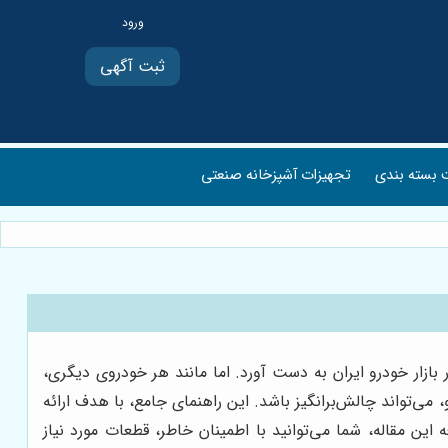
ثبت آگهی
بسته بندی
تجهیزات آشپزخانه صنعتی
بازار خودرو ایران به دست آورد. اما مانند هر خودروی دیگری،
‌تواند چالش‌برانگیز باشد. این راهنمای جامع، با هدف ارائه
ین مقاله، شما می‌توانید با اطمینان خاطر، قطعات مورد نیاز