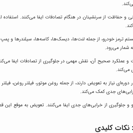
‌کند.
ی و حفاظت از سرنشینان در هنگام تصادفات ایفا می‌کنند. استفاده ا
ند.
 ترمز خودرو، از جمله لنت‌ها، دیسک‌ها، کاسه‌ها، سیلندرها و پمپ 
ه شمار می‌رود.
 و عملکرد صحیح آن، نقش مهمی در جلوگیری از تصادفات ایفا می‌کند.
 می‌کند.
ه‌ای نیاز به تعویض دارند، از جمله روغن موتور، فیلتر روغن، فیلتر ه
رابی‌های جدی کمک می‌کند.
 جلوگیری از خرابی‌های جدی ایفا می‌کنند. تعویض به موقع این قط
 نکات کلیدی