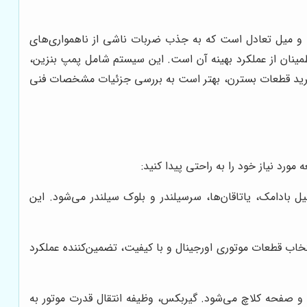
ا و میل تعادل است که به جذب ضربات ناشی از ناهمواری‌های
مینان از عملکرد بهینه آن است. این سیستم شامل پمپ بنزین،
نند. پیش از خرید قطعات بسترن، بهتر است به بررسی جزئیات مشخصات فنی
ورد نیاز خود را به راحتی پیدا کنید:
 بادامک، یاتاقان‌ها، سرسیلندر و بلوک سیلندر می‌شود. این
تخاب قطعات موتوری اورجینال و با کیفیت، تضمین‌کننده عملکرد
 و صفحه کلاچ می‌شود. گیربکس، وظیفه انتقال قدرت موتور به