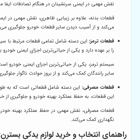
نقش مهمی در ایمنی سرنشینان در هنگام تصادفات ایفا می
قطعات بدنه، علاوه بر زیبایی ظاهری، نقش مهمی در ایمن
می‌کند و از آسیب دیدن سایر قطعات خودرو جلوگیری می‌ک
قطعات ترمز:
این دسته شامل تمامی قطعات مرتبط با سیستم
را بر عهده دارد و یکی از حیاتی‌ترین اجزای ایمنی خودرو ب
سیستم ترمز، یکی از حیاتی‌ترین اجزای ایمنی خودرو است
سایر رانندگان کمک می‌کند و از بروز حوادث ناگوار جلوگیری
قطعات مصرفی:
این دسته شامل قطعاتی است که به طور دور
این قطعات، به حفظ عملکرد بهینه خودرو و جلوگیری از خ
قطعات مصرفی، نقش مهمی در حفظ عملکرد بهینه خودرو و
نگهداری کمک می‌کند.
راهنمای انتخاب و خرید لوازم یدکی بسترن: