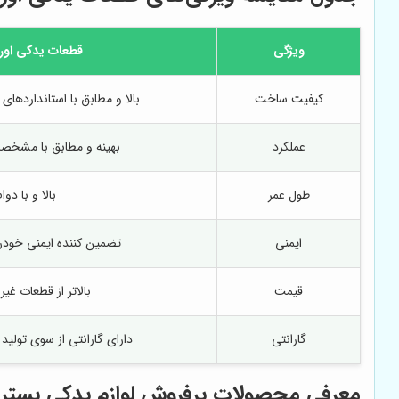
ویژگی
قطعات یدکی اور
کیفیت ساخت
بالا و مطابق با استانداردهای 
عملکرد
بهینه و مطابق با مشخص
طول عمر
بالا و با دوا
ایمنی
تضمین کننده ایمنی خودر
قیمت
بالاتر از قطعات غیر
گارانتی
دارای گارانتی از سوی تولید 
معرفی محصولات پرفروش لوازم یدکی بسترن