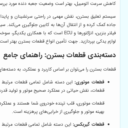
کاهش سرعت اتومبیل، بهتر است وضعیت جعبه دنده مورد بررسی 
سیستم تعلیق بسترن، نقش مهمی در راحتی سرنشینان و پایداری
جاده کمک کرده و از انتقال آن‌ها به کابین جلوگیری می‌کند.
فیلتر بنزین، انژکتورها و ECU است که 
لوازم یدکی بپردازید. جهت تأمین انواع قطعات بسترن بهتر است با کادر فروش < b>نیوپ
دسته‌بندی قطعات بسترن: راهنمای جامع
قطعات بسترن را می‌توان بر اساس کاربرد و عملکرد، به دسته‌های
قطعات موتوری:
این دسته شامل تمامی قطعات مرتبط با م
قطعات، نقش حیاتی در عملکرد صحیح موتور و تولید قدرت 
قطعات موتوری، قلب تپنده خودروی شما هستند و عملکرد صح
بهینه موتور و جلوگیری از خرابی‌های پرهزینه است.
قطعات گیربکس:
این دسته شامل تمامی قطعات مرتبط با 