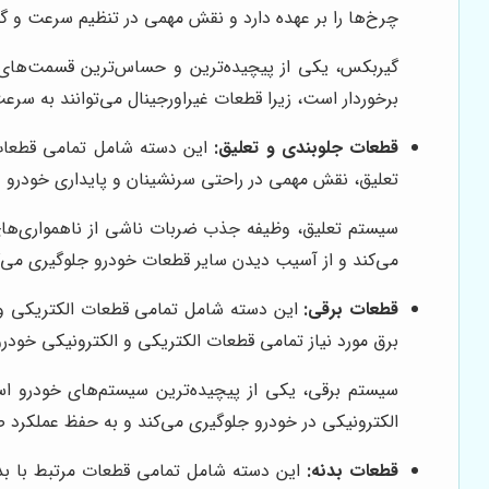
چرخ‌ها را بر عهده دارد و نقش مهمی در تنظیم سرعت و گشت
گیربکس، یکی از پیچیده‌ترین و حساس‌ترین قسمت‌های خ
برخوردار است، زیرا قطعات غیراورجینال می‌توانند به س
قطعات جلوبندی و تعلیق:
این دسته شامل تمامی قطعات م
تعلیق، نقش مهمی در راحتی سرنشینان و پایداری خودرو در
سیستم تعلیق، وظیفه جذب ضربات ناشی از ناهمواری‌های 
می‌کند و از آسیب دیدن سایر قطعات خودرو جلوگیری می‌ک
قطعات برقی:
برق مورد نیاز تمامی قطعات الکتریکی و الکترونیکی خودرو ر
سیستم برقی، یکی از پیچیده‌ترین سیستم‌های خودرو اس
الکترونیکی در خودرو جلوگیری می‌کند و به حفظ عملکرد
قطعات بدنه:
این دسته شامل تمامی قطعات مرتبط با بدنه