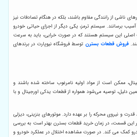
های ناشی از رانندگی مقاوم باشند، بلکه در هنگام تصادفات نیز
سیب برسانند. سیستم ترمز، یکی دیگر از اجزای حیاتی خودرو
عات اصلی این سیستم هستند که در صورت خرابی، باید به سرعت
ند.
فروش قطعات بسترن
توسط فروشگاه نیوپارت در برندهای
نال، ممکن است از مواد اولیه نامرغوب ساخته شده باشند و
ین دلیل، توصیه می‌شود همواره از قطعات یدکی اورجینال و با
رت و نیروی محرکه را بر عهده دارد. موتورهای بنزینی، دیزلی
 در این قسمت، در زمان خرید قطعات بسترن بهتر است به بررسی
درو کمک می کند. در صورت مشاهده اختلال در عملکرد خودرو و