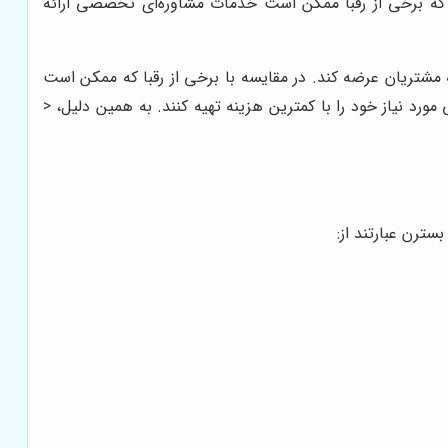
که برخی از رقبا ممکن است خدمات مشاوره‌ای تخصصی ارائه
مت به مشتریان عرضه کند. در مقایسه با برخی از رقبا که ممکن است
 قطعات یدکی مورد نیاز خود را با کمترین هزینه تهیه کنند. به همین دلیل، <
سترن عبارتند از: