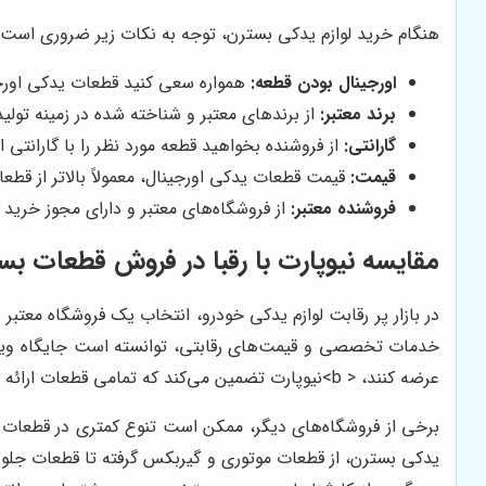
هنگام خرید لوازم یدکی بسترن، توجه به نکات زیر ضروری است:
اورجینال بودن قطعه:
همواره سعی کنید قطعات یدکی اورجینال
برند معتبر:
از برندهای معتبر و شناخته شده در زمینه تولید 
گارانتی:
از فروشنده بخواهید قطعه مورد نظر را با گارانتی 
قیمت:
قیمت قطعات یدکی اورجینال، معمولاً بالاتر از قطعا
فروشنده معتبر:
از فروشگاه‌های معتبر و دارای مجوز خرید 
مقایسه نیوپارت با رقبا در فروش قطعات بس
خدمات تخصصی و قیمت‌های رقابتی، توانسته است جایگاه ویژه‌ا
عرضه کنند، < b>نیوپارت تضمین می‌کند که تمامی قطعات ارائه شده، مستقیماً از تولیدکنندگان معتبر تهیه شده و دارای گارانتی اصالت و کیفیت هستند.