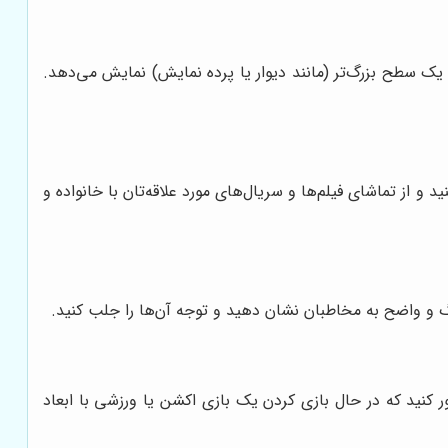
‌تاپ، تبلت، یا دستگاه پخش DVD) دریافت کرده و آن‌ها را بر روی یک سطح بزرگ‌تر (مانند دیوار یا پرده نمایش) نمایش می‌دهد.
و از تماشای فیلم‌ها و سریال‌های مورد علاقه‌تان با خانواده و
رگ و واضح به مخاطبان نشان دهید و توجه آن‌ها را جلب کنید.
ر کنید که در حال بازی کردن یک بازی اکشن یا ورزشی با ابعاد