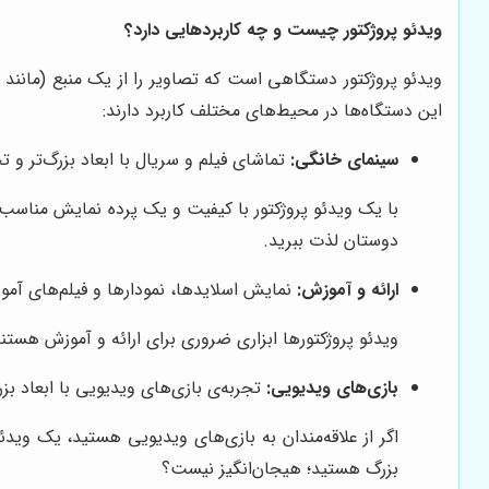
ویدئو پروژکتور چیست و چه کاربردهایی دارد؟
این دستگاه‌ها در محیط‌های مختلف کاربرد دارند:
سینمای خانگی:
تماشای فیلم و سریال با ابعاد بزرگ‌تر و ت
با یک ویدئو پروژکتور با کیفیت و یک پرده نمایش مناسب، م
دوستان لذت ببرید.
ارائه و آموزش:
نمایش اسلایدها، نمودارها و فیلم‌های آ
ویدئو پروژکتورها ابزاری ضروری برای ارائه و آموزش هستن
بازی‌های ویدیویی:
تجربه‌ی بازی‌های ویدیویی با ابعاد بزرگ
اگر از علاقه‌مندان به بازی‌های ویدیویی هستید، یک ویدئ
بزرگ هستید؛ هیجان‌انگیز نیست؟