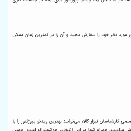
ر مورد نظر خود را سفارش دهید و آن را در کمترین زمان ممکن
تخصصی کارشناسان
نیزار کالا
، می‌توانید بهترین ویدئو پروژکتور را با
 مناسب، همراه شما در این انتخاب هوشمندانه است. همین