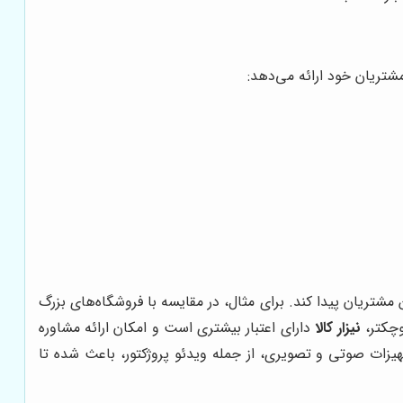
شتریان خود ارائه می‌دهد:
ن مشتریان پیدا کند. برای مثال، در مقایسه با فروشگاه‌های بزرگ
وچکتر،
نیزار کالا
دارای اعتبار بیشتری است و امکان ارائه مشاوره
ت صوتی و تصویری، از جمله ویدئو پروژکتور، باعث شده تا