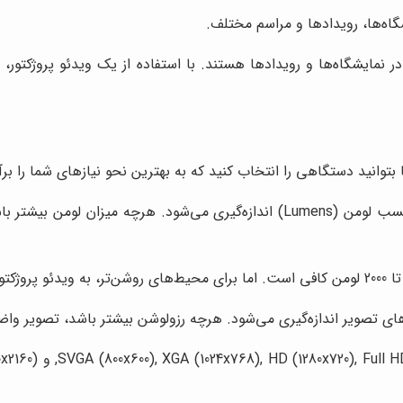
گاه‌ها، رویدادها و مراسم مختلف.
 نمایشگاه‌ها و رویدادها هستند. با استفاده از یک ویدئو پروژکتور، 
توانید دستگاهی را انتخاب کنید که به بهترین نحو نیازهای شما را برآور
میزان روشنایی ویدئو پروژکتور بر حسب لومن (Lumens) اندازه‌گیری می‌شود
ی تصویر اندازه‌گیری می‌شود. هرچه رزولوشن بیشتر باشد، تصویر واضح