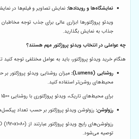
نمایشگاه‌ها و رویدادها:
نمایش تصاویر و فیلم‌ها در نمایش
ویدئو پروژکتورها ابزاری عالی برای جذب توجه مخاطبان در
جذاب به نمایش بگذارید.
چه عواملی در انتخاب ویدئو پروژکتور مهم هستند؟
هنگام خرید ویدئو پروژکتور، باید به عوامل مختلفی توجه کنید تا ب
روشنایی (Lumens):
محیط‌های روشن‌تر استفاده کنید.
برای محیط‌های تاریک، ویدئو پروژکتوری با روشنایی 1500 تا 2000 لومن کافی است. اما برای محیط‌های روشن‌تر، به ویدئو پروژکتوری با روشنایی 3000 لومن یا بیشتر نیاز دارید.
رزولوشن:
رزولوشن ویدئو پروژکتور بر حسب تعداد پیکسل‌ها
توصیه می‌شود.