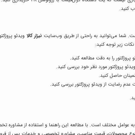
ب کنید.
است. شما می‌توانید به راحتی از طریق وب‌سایت
نیزار کالا
ویدئو پروژکتو
نکات زیر توجه کنید:
روژکتور را به دقت مطالعه کنید.
یدئو پروژکتور مورد نظر خود بررسی کنید.
طمینان حاصل کنید.
 عدم رضایت از ویدئو پروژکتور بررسی کنید.
د.
 به عوامل مختلف است. با مطالعه این راهنما و استفاده از مشاوره 
تنوع محصولات، قیمت مناسب، مشاوره تخصصی و خدمات پس از فروش