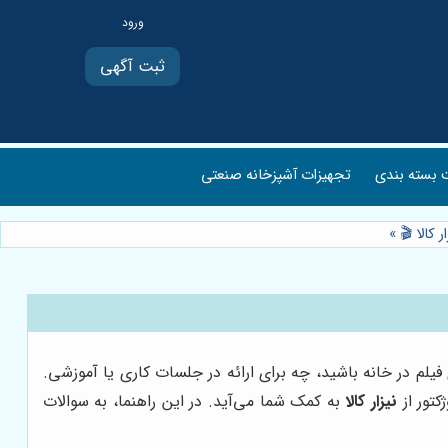
ثبت آگهی
بسته بندی
تجهیزات آشپزخانه صنعتی
»
یلم در خانه باشید، چه برای ارائه در جلسات کاری یا آموزشی.
کتور از
نیزار کالا
به کمک شما می‌آید. در این راهنما، به سوالات