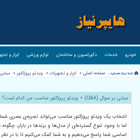
خودرو
خدمات
دکوراسیون و ساختمان
لوازم ورزشی
ابزار و تجه
صفحه اصلی
»
ابزار و تجهیزات
»
ویدئو پروژکتور
»
مبتنی بر سوال (Q&A) ⭐️ ویدئو پ
مبتنی بر سوال (Q&A) ⭐️ ویدئو پروژکتور مناسب من کدام است؟ راهنمای خرید از نیزار کالا 🎬
انتخاب یک ویدئو پروژکتور مناسب می‌تواند تجربه‌ی بصری شما ر
اما با وجود تنوع گسترده‌ای از مدل‌ها و برندها در بازار، چگو
اساسی شما پاسخ می‌دهیم و به شما کمک می‌کنیم تا با در نظر گرف