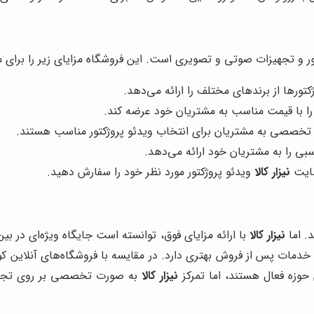
ور و تجهیزات صوتی و تصویری است. این فروشگاه مزایای زیر را برای م
تورها از برندهای مختلف را ارائه می‌دهد.
 را با قیمت مناسب به مشتریان خود عرضه کند.
ه تخصصی به مشتریان برای انتخاب ویدئو پروژکتور مناسب هستند.
 را به مشتریان خود ارائه می‌دهد.
سایت
نیزار کالا
ویدئو پروژکتور مورد نظر خود را سفارش دهید.
د. اما
نیزار کالا
با ارائه مزایای فوق، توانسته است جایگاه ویژه‌ای در بی
 خدمات پس از فروش بهتری دارد. در مقایسه با فروشگاه‌های آنلاین ک
 حوزه فعال هستند، اما تمرکز
نیزار کالا
به صورت تخصصی بر روی تجهیزا