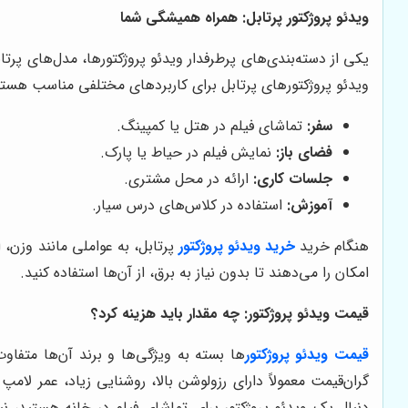
ویدئو پروژکتور پرتابل: همراه همیشگی شما
یکی از دسته‌بندی‌های پرطرفدار ویدئو پروژکتورها، مدل‌های پرت
ویدئو پروژکتورهای پرتابل برای کاربردهای مختلفی مناسب هستند
سفر:
تماشای فیلم در هتل یا کمپینگ.
فضای باز:
نمایش فیلم در حیاط یا پارک.
جلسات کاری:
ارائه در محل مشتری.
آموزش:
استفاده در کلاس‌های درس سیار.
هنگام خرید
خرید ویدئو پروژکتور
پرتابل، به عواملی مانند وزن، 
امکان را می‌دهند تا بدون نیاز به برق، از آن‌ها استفاده کنید.
قیمت ویدئو پروژکتور: چه مقدار باید هزینه کرد؟
قیمت ویدئو پروژکتور
ها بسته به ویژگی‌ها و برند آن‌ها متفاوت
گران‌قیمت معمولاً دارای رزولوشن بالا، روشنایی زیاد، عمر لام