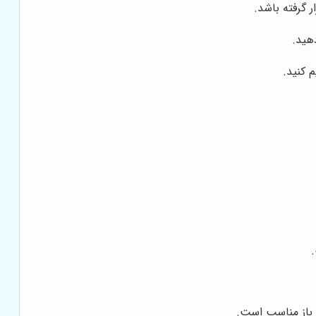
 گرفته باشد.
دهید.
م کنید.