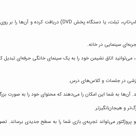
ویدئو پروژکتور دستگاهی است که تصاویر را از یک منبع (مانند لپ
جربه‌ای سینمایی در خانه.
ی‌توانید اتاق نشیمن خود را به یک سینمای خانگی حرفه‌ای تبدیل کنید 
موزشی در جلسات و کلاس‌های درس.
د. آن‌ها به شما این امکان را می‌دهند که محتوای خود را به صورت بز
‌تر و هیجان‌انگیزتر.
و پروژکتور می‌تواند تجربه‌ی بازی شما را به سطح جدیدی برساند. تصو