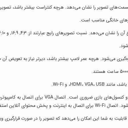
ت‌های تصویر را نشان می‌دهد. هرچه کنتراست بیشتر باشد، تصویر زن
 می‌دهد. نسبت تصویرهای رایج عبارتند از: 4:3, 16:9, و 16:10.
‌گیری می‌شود. هرچه عمر لامپ بیشتر باشد، دیرتر نیاز به تعویض آن
HDMI، V، و Wi-Fi.
آنلاین استفاده می‌شود.
قابلیت به شما این امکان را می‌دهد که تصویر را در صورت قرارگیری وید