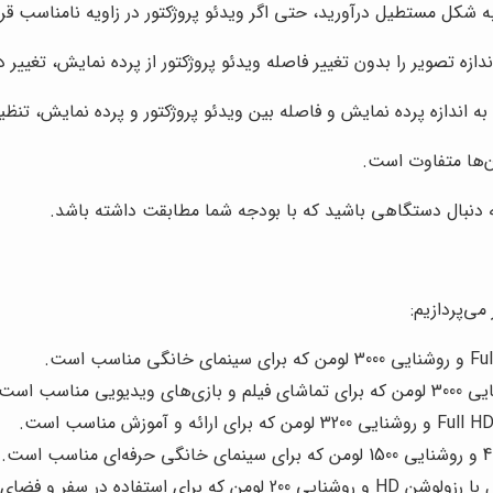
شکل مستطیل درآورید، حتی اگر ویدئو پروژکتور در زاویه نامناسب قرار
ازه تصویر را بدون تغییر فاصله ویدئو پروژکتور از پرده نمایش، تغییر 
 به اندازه پرده نمایش و فاصله بین ویدئو پروژکتور و پرده نمایش، تنظی
ن‌ها متفاوت است.
 به دنبال دستگاهی باشید که با بودجه شما مطابقت داشته باشد.
ی‌پردازیم:
فاده در سفر و فضای باز مناسب است.