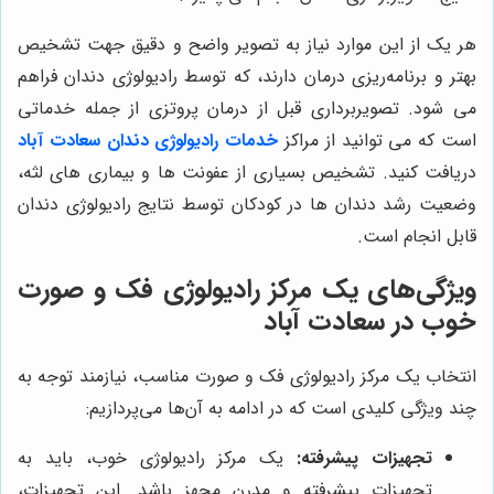
هر یک از این موارد نیاز به تصویر واضح و دقیق جهت تشخیص
بهتر و برنامه‌ریزی درمان دارند، که توسط رادیولوژی دندان فراهم
می شود. تصویربرداری قبل از درمان پروتزی از جمله خدماتی
است که می توانید از مراکز
خدمات رادیولوژی دندان سعادت آباد
دریافت کنید. تشخیص بسیاری از عفونت ها و بیماری های لثه،
وضعیت رشد دندان ها در کودکان توسط نتایج رادیولوژی دندان
قابل انجام است.
ویژگی‌های یک مرکز رادیولوژی فک و صورت
خوب در سعادت آباد
انتخاب یک مرکز رادیولوژی فک و صورت مناسب، نیازمند توجه به
چند ویژگی کلیدی است که در ادامه به آن‌ها می‌پردازیم:
تجهیزات پیشرفته:
یک مرکز رادیولوژی خوب، باید به
تجهیزات پیشرفته و مدرن مجهز باشد. این تجهیزات،