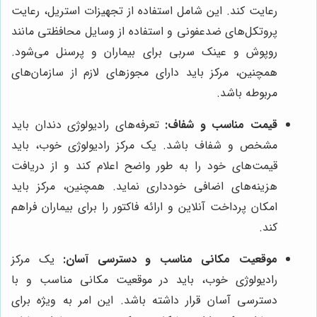
رعایت کند. این شامل استفاده از تجهیزات استریل، رعایت
پروتکل‌های ضدعفونی و استفاده از وسایل محافظتی مانند
روپوش و عینک سربی برای بیماران و پرسنل می‌شود.
همچنین، مرکز باید دارای مجوزهای لازم از سازمان‌های
مربوطه باشد.
قیمت مناسب و شفاف:
تعرفه‌های رادیولوژی دندان باید
مشخص و شفاف باشد. یک مرکز رادیولوژی خوب، باید
قیمت‌های خود را به طور واضح اعلام کند و از دریافت
هزینه‌های اضافی خودداری نماید. همچنین، مرکز باید
امکان پرداخت آنلاین و ارائه فاکتور را برای بیماران فراهم
کند.
موقعیت مکانی مناسب و دسترسی آسان:
یک مرکز
رادیولوژی خوب، باید در موقعیت مکانی مناسب و با
دسترسی آسان قرار داشته باشد. این امر به ویژه برای