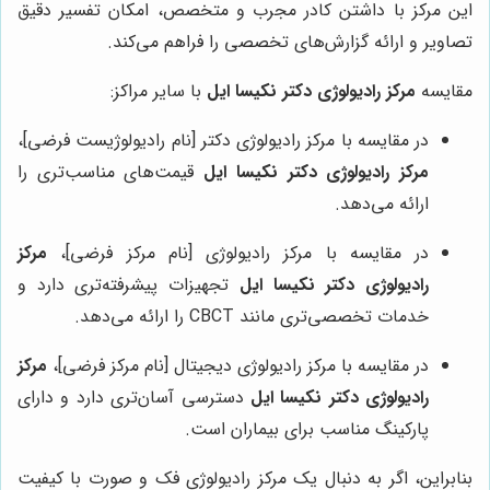
این مرکز با داشتن کادر مجرب و متخصص، امکان تفسیر دقیق
تصاویر و ارائه گزارش‌های تخصصی را فراهم می‌کند.
مقایسه
مرکز رادیولوژی دکتر نکیسا ایل
با سایر مراکز:
در مقایسه با مرکز رادیولوژی دکتر [نام رادیولوژیست فرضی]،
مرکز رادیولوژی دکتر نکیسا ایل
قیمت‌های مناسب‌تری را
ارائه می‌دهد.
در مقایسه با مرکز رادیولوژی [نام مرکز فرضی]،
مرکز
رادیولوژی دکتر نکیسا ایل
تجهیزات پیشرفته‌تری دارد و
خدمات تخصصی‌تری مانند CBCT را ارائه می‌دهد.
در مقایسه با مرکز رادیولوژی دیجیتال [نام مرکز فرضی]،
مرکز
رادیولوژی دکتر نکیسا ایل
دسترسی آسان‌تری دارد و دارای
پارکینگ مناسب برای بیماران است.
بنابراین، اگر به دنبال یک مرکز رادیولوژی فک و صورت با کیفیت