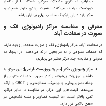
بیمارانی که دارای مشکلات حرکتی هستند یا از مناطق
دوردست مراجعه می‌کنند، اهمیت زیادی دارد. همچنین،
مرکز باید دارای پارکینگ مناسب برای بیماران باشد.
معرفی و مقایسه مراکز رادیولوژی فک و
صورت در سعادت آباد
در سعادت آباد، مراکز رادیولوژی فک و صورت متعددی وجود دارند
که خدمات متنوعی را به مراجعین ارائه می‌دهند. در اینجا، به
معرفی و مقایسه چند مرکز معتبر می‌پردازیم:
مرکز رادیولوژی دکتر [نام رادیولوژیست فرضی]:
این مرکز، با
داشتن تجهیزات پیشرفته و کادر مجرب، خدمات متنوعی از
جمله تصویربرداری پانورامیک، سفالومتری و CBCT را ارائه
می‌دهد. قیمت‌های این مرکز، در مقایسه با سایر مراکز،
کمی بالاتر است، اما کیفیت تصاویر و دقت تشخیص در
سطح بالایی قرار دارد.