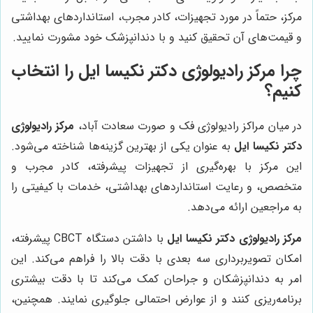
مرکز، حتماً در مورد تجهیزات، کادر مجرب، استانداردهای بهداشتی
و قیمت‌های آن تحقیق کنید و با دندانپزشک خود مشورت نمایید.
چرا
مرکز رادیولوژی دکتر نکیسا ایل
را انتخاب
کنیم؟
در میان مراکز رادیولوژی فک و صورت سعادت آباد،
مرکز رادیولوژی
دکتر نکیسا ایل
به عنوان یکی از بهترین گزینه‌ها شناخته می‌شود.
این مرکز با بهره‌گیری از تجهیزات پیشرفته، کادر مجرب و
متخصص، و رعایت استانداردهای بهداشتی، خدمات با کیفیتی را
به مراجعین ارائه می‌دهد.
مرکز رادیولوژی دکتر نکیسا ایل
با داشتن دستگاه CBCT پیشرفته،
امکان تصویربرداری سه بعدی با دقت بالا را فراهم می‌کند. این
امر به دندانپزشکان و جراحان کمک می‌کند تا با دقت بیشتری
برنامه‌ریزی کنند و از عوارض احتمالی جلوگیری نمایند. همچنین،