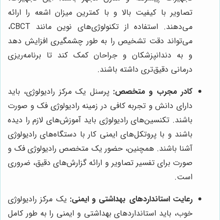
تصاویر با کیفیت بالا و با کمترین میزان اشعه را ارائه
می‌دهند. استفاده از تکنولوژی‌های نوین مانند CBCT،
می‌تواند دقت تشخیص را به طور چشمگیری افزایش دهد
و به دندانپزشکان و جراحان کمک کند تا برنامه‌ریزی
درمانی دقیق‌تری داشته باشند.
کادر مجرب و متخصص:
پرسنل یک مرکز رادیولوژی، باید
دارای دانش و تجربه کافی در زمینه رادیولوژی فک و صورت
باشند. تکنسین‌های رادیولوژی باید آموزش‌های لازم را دیده
باشند و با پروتکل‌های ایمنی کار با دستگاه‌های رادیولوژی
آشنا باشند. همچنین، حضور یک متخصص رادیولوژی فک و
صورت برای تفسیر تصاویر و ارائه گزارش‌های دقیق، ضروری
است.
رعایت استانداردهای بهداشتی و ایمنی:
یک مرکز رادیولوژی
خوب، باید استانداردهای بهداشتی و ایمنی را به طور کامل