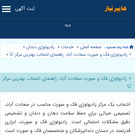
ثبت آگهی
صفحه اصلی
»
خدمات
»
رادیولوژی دندان
»
⭐️ رادیولوژی فک و صورت سعادت آباد: راهنمای انتخاب بهترین مرکز 🦷
»
⭐️ رادیولوژی فک و صورت سعادت آباد: راهنمای انتخاب بهترین مرکز
🦷
انتخاب یک مرکز رادیولوژی فک و صورت مناسب در سعادت آباد،
تصمیمی حیاتی برای حفظ سلامت دهان و دندان و تشخیص
دقیق مشکلات احتمالی است. رادیولوژی فک و صورت، ابزاری
قدرتمند در دستان دندانپزشکان و متخصصان فک و صورت است