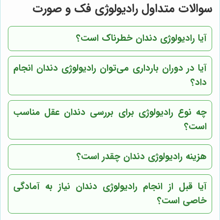
سوالات متداول رادیولوژی فک و صورت
آیا رادیولوژی دندان خطرناک است؟
آیا در دوران بارداری می‌توان رادیولوژی دندان انجام
داد؟
چه نوع رادیولوژی برای بررسی دندان عقل مناسب
است؟
هزینه رادیولوژی دندان چقدر است؟
آیا قبل از انجام رادیولوژی دندان نیاز به آمادگی
خاصی است؟