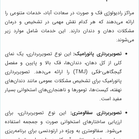
مراکز رادیولوژی فک و صورت در سعادت آباد، خدمات متنوعی را
ارائه می‌دهند که هر کدام نقش مهمی در تشخیص و درمان
مشکلات دهان و دندان دارند. این خدمات شامل موارد زیر
می‌شوند:
تصویربرداری پانورامیک:
این نوع تصویربرداری، یک نمای
کلی از کل دهان، دندان‌ها، فک بالا و پایین و مفصل
گیجگاهی-فکی (TMJ) را ارائه می‌دهد. تصویربرداری
پانورامیک برای تشخیص مشکلات عمومی مانند دندان‌های
نهفته، کیست‌ها، تومورها و ناهنجاری‌های استخوانی بسیار
مفید است.
تصویربرداری سفالومتری:
این نوع تصویربرداری، برای
ارزیابی ساختارهای استخوانی صورت و جمجمه استفاده
می‌شود. سفالومتری به ویژه در ارتودنسی برای برنامه‌ریزی