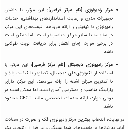
مرکز رادیولوژی [نام مرکز فرضی]:
این مرکز، با داشتن
تجهیزات مدرن و رعایت استانداردهای بهداشتی، خدمات
رادیولوژی با کیفیتی را ارائه می‌دهد. قیمت‌های این مرکز،
در مقایسه با سایر مراکز، مناسب‌تر است، اما ممکن است
در برخی موارد، زمان انتظار برای دریافت نوبت طولانی
باشد.
مرکز رادیولوژی دیجیتال [نام مرکز فرضی]:
این مرکز، با
استفاده از تکنولوژی‌های دیجیتال، تصاویر با کیفیت بالا و
با کمترین میزان اشعه را ارائه می‌دهد. این مرکز، دارای
پارکینگ مناسب و دسترسی آسان است، اما ممکن است در
برخی موارد، ارائه خدمات تخصصی مانند CBCT محدود
باشد.
در نهایت، انتخاب بهترین مرکز رادیولوژی فک و صورت در سعادت
آباد، به نیازها و اولویت‌های شما بستگی دارد. قبل از انتخاب یک