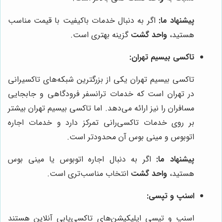
پیشنهاد ما:
اگر به دنبال خدمات باکیفیت با قیمت مناسب
هستید،
واحد گشت
گزینه بهتری است.
تاکسی بیسیم تهران:
تاکسی بیسیم تهران یکی از بزرگترین شبکه‌های تاکسیرانی
در تهران است که خدمات ترانسفر فرودگاهی و جابجایی
مسافران را نیز ارائه می‌دهد. اما تاکسی بیسیم تهران بیشتر
بر روی خدمات تاکسی‌رانی تمرکز دارد و خدمات اجاره
اتوبوس و مینی بوس آن محدودتر است.
پیشنهاد ما:
اگر به دنبال اجاره اتوبوس یا مینی بوس
هستید،
واحد گشت
انتخاب مناسب‌تری است.
اسنپ و تپسی:
اسنپ و تپسی اپلیکیشن‌های تاکسی‌یابی آنلاین هستند