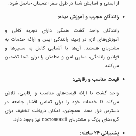
از ایمنی و آسایش شما در طول سفر اطمینان حاصل شود.
رانندگان مجرب و آموزش دیده:
رانندگان واحد گشت همگی دارای تجربه کافی و
آموزش‌های لازم در زمینه رانندگی ایمن و ارائه خدمات به
مشتریان هستند. آن‌ها با آشنایی کامل به مسیرها و
قوانین رانندگی، سفری امن و مطمئن را برای شما تضمین
می‌کنند.
قیمت مناسب و رقابتی:
واحد گشت با ارائه قیمت‌های مناسب و رقابتی، تلاش
می‌کند تا خدمات خود را برای تمامی اقشار جامعه در
دسترس قرار دهد. همچنین، امکان دریافت تخفیف برای
گروه‌های بزرگ و مشتریان постоянный نیز وجود دارد.
پشتیبانی 24 ساعته: