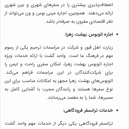
انعطاف‌پذیری بیشتری را در سفرهای شهری و بین شهری
ارائه می‌دهند. همچنین، اجاره مینی بوس و ون می‌تواند از
نظر اقتصادی مقرون به صرفه‌تر باشد.
اجاره اتوبوس بهشت زهرا:
زیارت اهل قبور و شرکت در مراسمات ترحیم یکی از رسوم
مهم در فرهنگ ما است. واحد گشت با ارائه خدمات ویژه
اجاره اتوبوس بهشت زهرا، امکان سفری راحت و ایمن را
برای شرکت‌کنندگان در این مراسمات فراهم می‌کند.
اتوبوس‌های بهشت زهرا مجهز به امکانات مناسب برای این
نوع سفرها هستند و رانندگان مجرب با آشنایی کامل به
مسیرها، شما را به مقصد می‌رسانند.
خدمات ترانسفر فرودگاهی:
ترانسفر فرودگاهی یکی دیگر از خدمات مهم واحد گشت