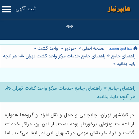
ثبت آگهی
صفحه اصلی
»
خودرو
»
واحد گشت
»
راهنمای جامع ⭐️ راهنمای جامع خدمات مرکز واحد گشت تهران 🚓: هر آنچه
باید بدانید
»
راهنمای جامع ⭐️ راهنمای جامع خدمات مرکز واحد گشت تهران 🚓:
هر آنچه باید بدانید
در کلانشهر تهران، جابجایی و حمل و نقل افراد و گروه‌ها همواره
از اهمیت ویژه‌ای برخوردار بوده است. از این رو، مراکز خدمات
گشت و ترانسفر نقش مهمی در تسهیل این امر ایفا می‌کنند. اما