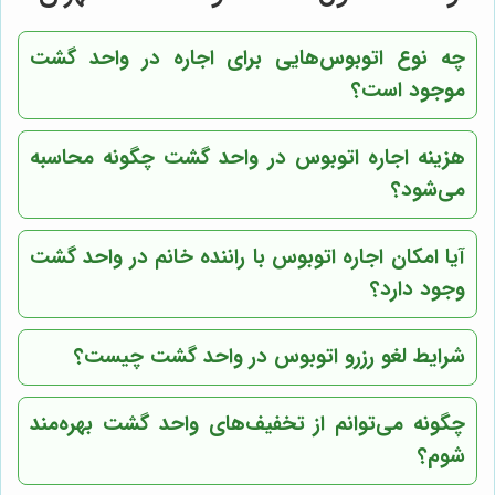
چه نوع اتوبوس‌هایی برای اجاره در واحد گشت
موجود است؟
هزینه اجاره اتوبوس در واحد گشت چگونه محاسبه
می‌شود؟
آیا امکان اجاره اتوبوس با راننده خانم در واحد گشت
وجود دارد؟
شرایط لغو رزرو اتوبوس در واحد گشت چیست؟
چگونه می‌توانم از تخفیف‌های واحد گشت بهره‌مند
شوم؟