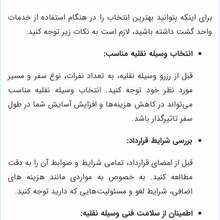
برای اینکه بتوانید بهترین انتخاب را در هنگام استفاده از خدمات
واحد گشت داشته باشید، لازم است به نکات زیر توجه کنید:
انتخاب وسیله نقلیه مناسب:
قبل از رزرو وسیله نقلیه، به تعداد نفرات، نوع سفر و مسیر
مورد نظر خود توجه کنید. انتخاب وسیله نقلیه مناسب
می‌تواند در کاهش هزینه‌ها و افزایش آسایش شما در طول
سفر تاثیرگذار باشد.
بررسی شرایط قرارداد:
قبل از امضای قرارداد، تمامی شرایط و ضوابط آن را به دقت
مطالعه کنید. به خصوص به مواردی مانند هزینه های
اضافی، شرایط لغو و مسئولیت‌هایی که دارید توجه کنید.
اطمینان از سلامت فنی وسیله نقلیه: