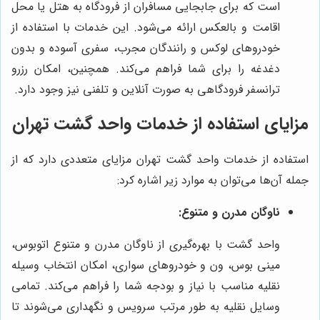
است که برای جابجایی مسافران از فرودگاه به هتل یا محل
اقامت و بالعکس ارائه می‌شود. این خدمات با استفاده از
خودروهای لوکس و رانندگان مجرب، سفری آسوده و بدون
دغدغه را برای شما فراهم می‌کند. همچنین، امکان رزرو
ترانسفر فرودگاهی به صورت آنلاین و تلفنی نیز وجود دارد.
مزایای استفاده از خدمات واحد گشت تهران
استفاده از خدمات واحد گشت تهران مزایای متعددی دارد که از
جمله آن‌ها می‌توان به موارد زیر اشاره کرد:
ناوگان مدرن و متنوع:
واحد گشت با بهره‌گیری از ناوگان مدرن و متنوع اتوبوس،
مینی بوس، ون و خودروهای سواری، امکان انتخاب وسیله
نقلیه مناسب با نیاز و بودجه شما را فراهم می‌کند. تمامی
وسایل نقلیه به طور مرتب سرویس و نگهداری می‌شوند تا