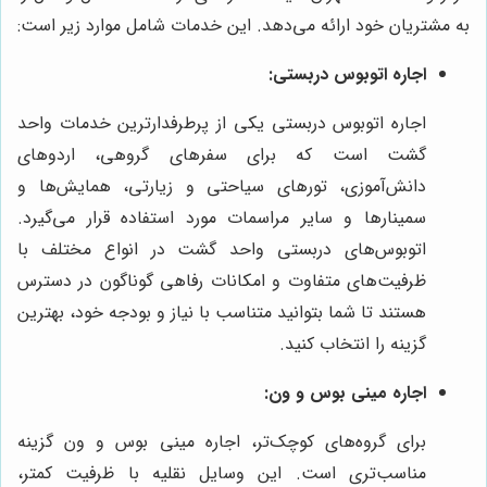
به مشتریان خود ارائه می‌دهد. این خدمات شامل موارد زیر است:
اجاره اتوبوس دربستی:
اجاره اتوبوس دربستی یکی از پرطرفدارترین خدمات واحد
گشت است که برای سفرهای گروهی، اردوهای
دانش‌آموزی، تورهای سیاحتی و زیارتی، همایش‌ها و
سمینارها و سایر مراسمات مورد استفاده قرار می‌گیرد.
اتوبوس‌های دربستی واحد گشت در انواع مختلف با
ظرفیت‌های متفاوت و امکانات رفاهی گوناگون در دسترس
هستند تا شما بتوانید متناسب با نیاز و بودجه خود، بهترین
گزینه را انتخاب کنید.
اجاره مینی بوس و ون:
برای گروه‌های کوچک‌تر، اجاره مینی بوس و ون گزینه
مناسب‌تری است. این وسایل نقلیه با ظرفیت کمتر،