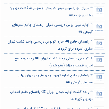
⭐️ مزایای اجاره مینی بوس دربستی از مجموعۀ گشت تهران:
راهنمای جامع 🚌
⭐️ اجاره مینی بوس دربستی تهران: راهنمای جامع سفرهای
گروهی 🚌
⭐️ راهنمای جامع 🚌 اجاره اتوبوس دربستی واحد گشت تهران:
سفری آسوده برای گروه‌ها
⭐️ اتوبوس دربستی واحد گشت تهران: 🚌 راهنمای جامع
اجاره، قیمت و مزایا (سئو شده)
⭐️ راهنمای جامع اجاره اتوبوس دربستی در تهران برای
سفرهای گروهی 🚌
⭐️ واحد گشت اجاره خودرو تهران 🚕: راهنمای جامع انتخاب
بهترین گزینه ها
⭐️ مینی بوس دربستی یا تاکسی ون؟ 🤔 کدام برای سفر