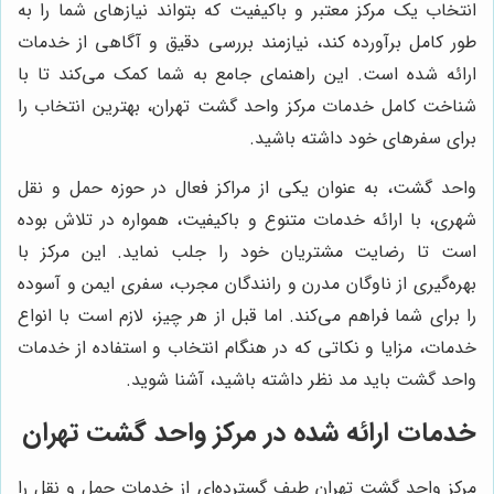
انتخاب یک مرکز معتبر و باکیفیت که بتواند نیازهای شما را به
طور کامل برآورده کند، نیازمند بررسی دقیق و آگاهی از خدمات
ارائه شده است. این راهنمای جامع به شما کمک می‌کند تا با
شناخت کامل خدمات مرکز واحد گشت تهران، بهترین انتخاب را
برای سفرهای خود داشته باشید.
واحد گشت، به عنوان یکی از مراکز فعال در حوزه حمل و نقل
شهری، با ارائه خدمات متنوع و باکیفیت، همواره در تلاش بوده
است تا رضایت مشتریان خود را جلب نماید. این مرکز با
بهره‌گیری از ناوگان مدرن و رانندگان مجرب، سفری ایمن و آسوده
را برای شما فراهم می‌کند. اما قبل از هر چیز، لازم است با انواع
خدمات، مزایا و نکاتی که در هنگام انتخاب و استفاده از خدمات
واحد گشت باید مد نظر داشته باشید، آشنا شوید.
خدمات ارائه شده در مرکز واحد گشت تهران
مرکز واحد گشت تهران طیف گسترده‌ای از خدمات حمل و نقل را