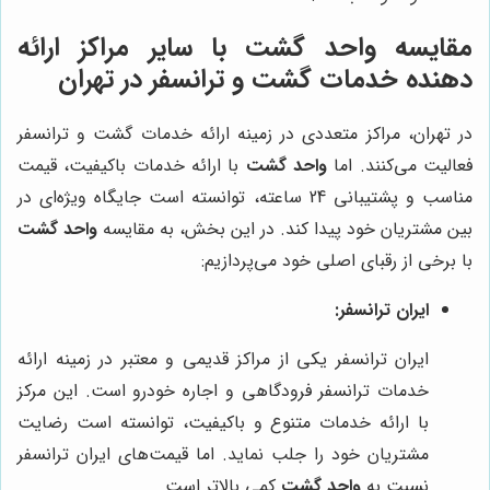
مقایسه
واحد گشت
با سایر مراکز ارائه
دهنده خدمات گشت و ترانسفر در تهران
در تهران، مراکز متعددی در زمینه ارائه خدمات گشت و ترانسفر
فعالیت می‌کنند. اما
واحد گشت
با ارائه خدمات باکیفیت، قیمت
مناسب و پشتیبانی 24 ساعته، توانسته است جایگاه ویژه‌ای در
بین مشتریان خود پیدا کند. در این بخش، به مقایسه
واحد گشت
با برخی از رقبای اصلی خود می‌پردازیم:
ایران ترانسفر:
ایران ترانسفر یکی از مراکز قدیمی و معتبر در زمینه ارائه
خدمات ترانسفر فرودگاهی و اجاره خودرو است. این مرکز
با ارائه خدمات متنوع و باکیفیت، توانسته است رضایت
مشتریان خود را جلب نماید. اما قیمت‌های ایران ترانسفر
نسبت به
واحد گشت
کمی بالاتر است.