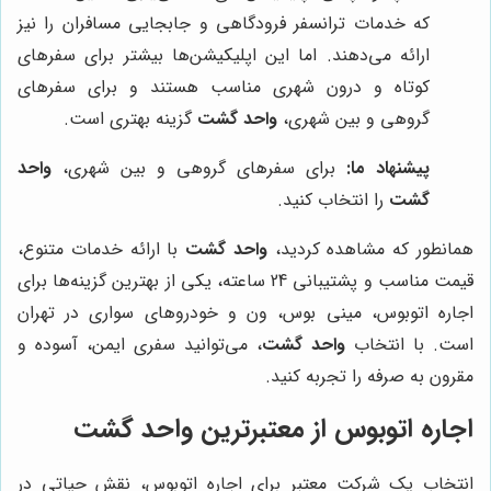
که خدمات ترانسفر فرودگاهی و جابجایی مسافران را نیز
ارائه می‌دهند. اما این اپلیکیشن‌ها بیشتر برای سفرهای
کوتاه و درون شهری مناسب هستند و برای سفرهای
گروهی و بین شهری،
واحد گشت
گزینه بهتری است.
پیشنهاد ما:
برای سفرهای گروهی و بین شهری،
واحد
گشت
را انتخاب کنید.
همانطور که مشاهده کردید،
واحد گشت
با ارائه خدمات متنوع،
قیمت مناسب و پشتیبانی 24 ساعته، یکی از بهترین گزینه‌ها برای
اجاره اتوبوس، مینی بوس، ون و خودروهای سواری در تهران
است. با انتخاب
واحد گشت
، می‌توانید سفری ایمن، آسوده و
مقرون به صرفه را تجربه کنید.
اجاره اتوبوس از معتبرترین واحد گشت
انتخاب یک شرکت معتبر برای اجاره اتوبوس، نقش حیاتی در