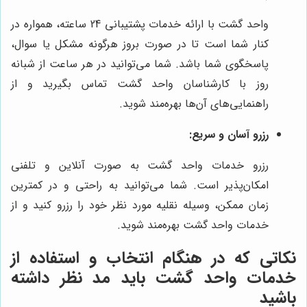
واحد گشت با ارائه خدمات پشتیبانی 24 ساعته، همواره در
کنار شما است تا در صورت بروز هرگونه مشکل یا سوال،
پاسخگوی شما باشد. شما می‌توانید در هر ساعت از شبانه
روز با کارشناسان واحد گشت تماس بگیرید و از
راهنمایی‌های آن‌ها بهره‌مند شوید.
رزرو آسان و سریع:
رزرو خدمات واحد گشت به صورت آنلاین و تلفنی
امکان‌پذیر است. شما می‌توانید به راحتی و در کمترین
زمان ممکن، وسیله نقلیه مورد نظر خود را رزرو کنید و از
خدمات واحد گشت بهره‌مند شوید.
نکاتی که در هنگام انتخاب و استفاده از
خدمات واحد گشت باید مد نظر داشته
باشید