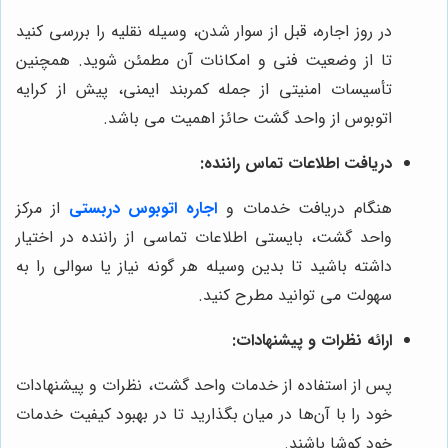
در روز اجاره، قبل از سوار شدن، وسیله نقلیه را بررسی کنید
تا از وضعیت فنی و امکانات آن مطمئن شوید. همچنین
تأسیسات امنیتی از جمله کمربند ایمنی، پیش از کرایه
اتوبوس از واحد گشت حائز اهمیت می باشد.
دریافت اطلاعات تماس راننده:
هنگام دریافت خدمات و
اجاره اتوبوس دربستی
از مرکز
واحد گشت، بایستی اطلاعات تماسی از راننده در اختیار
داشته باشید تا بدین وسیله هر گونه نیاز یا سوالی را به
سهولت می توانید مطرح کنید.
ارائه نظرات و پیشنهادات:
پس از استفاده از خدمات واحد گشت، نظرات و پیشنهادات
خود را با آن‌ها در میان بگذارید تا در بهبود کیفیت خدمات
خود کوشا باشند.