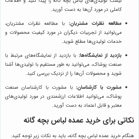
لیست تولیدی‌های لباس بچه گانه را پیدا کنید و اطلاعات
کاملی در مورد آن‌ها به دست آورید.
مطالعه نظرات مشتریان:
با مطالعه نظرات مشتریان،
می‌توانید از تجربیات دیگران در مورد کیفیت محصولات و
خدمات تولیدی‌ها مطلع شوید.
بازدید از نمایشگاه‌ها:
با بازدید از نمایشگاه‌های مرتبط با
صنعت پوشاک، می‌توانید به طور مستقیم با تولیدی‌ها آشنا
شوید و محصولات آن‌ها را از نزدیک بررسی کنید.
مشورت با کارشناسان:
با مشورت با کارشناسان صنعت
پوشاک، می‌توانید اطلاعات ارزشمندی در مورد تولیدی‌های
معتبر و قابل اعتماد به دست آورید.
نکاتی برای خرید عمده لباس بچه گانه
هنگام خرید عمده لباس بچه گانه، باید به نکات زیر توجه کنید: