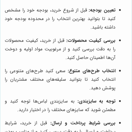
تعیین بودجه:
قبل از شروع خرید، بودجه خود را مشخص
کنید تا بتوانید بهترین انتخاب را در محدوده بودجه خود
داشته باشید.
بررسی کیفیت محصولات:
قبل از خرید، کیفیت محصولات
را به دقت بررسی کنید و از مرغوبیت مواد اولیه و دوخت
آن‌ها اطمینان حاصل کنید.
انتخاب طرح‌های متنوع:
سعی کنید طرح‌های متنوعی را
انتخاب کنید تا بتوانید سلیقه‌های مختلف مشتریان را
پوشش دهید.
توجه به سایزبندی:
به سایزبندی لباس‌ها توجه کنید و
مطمئن شوید که سایزهای مختلف را در اختیار دارید.
بررسی شرایط پرداخت و ارسال:
قبل از خرید، شرایط
پرداخت و ارسال را به دقت بررسی کنید و از مناسب بودن