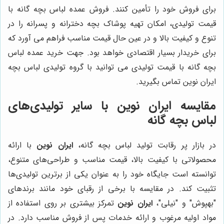
برای فروش خود را تأمین کنند. فروش عمده لباس بچه گانه با
قیمت تولیدی، امکان تهیه پوشاک بچه دخترانه و پسرانه را در
تنوع و کیفیت بالا و در عین حال قیمت مناسب فراهم می آورد که
برای خریدار بسیار اقتصادی خواهد بود. جهت خرید عمده لباس
بچه گانه با قیمت تولیدی می توانید با گروه تولیدی لباس بچه
ایران نوین تماس بگیرید.
مقایسه
ایران نوین
با سایر تولیدی‌های
لباس بچه گانه
در بازار پر رقابت تولید لباس بچه گانه،
ایران نوین
با ارائه
محصولاتی با کیفیت بالا، قیمت مناسب و طراحی‌های متنوع،
توانسته است جایگاه خود را به عنوان یکی از برترین تولیدی‌ها
تثبیت کند. در مقایسه با برخی از رقبای خود مانند برندهای
"بهپوش" و "نیلی"،
ایران نوین
تمرکز بیشتری بر روی استفاده از
مواد اولیه مرغوب و ارائه خدمات پس از فروش مناسب دارد. در