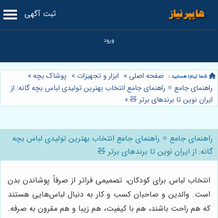
ثبت آگهی
صفحه اصلی
»
ابزار و تجهیزات
»
پوشاک بچه
»
راهنمای جامع ⭐️ راهنمای جامع انتخاب بهترین تولیدی لباس بچه گانه: از
ایران نوین تا برندهای برتر 🧸
»
راهنمای جامع ⭐️ راهنمای جامع انتخاب بهترین تولیدی لباس بچه
گانه: از ایران نوین تا برندهای برتر 🧸
انتخاب لباس برای کودکان، تصمیمی فراتر از صرفاً پوشاندن بدن
است. والدین و صاحبان کسب و کار به دنبال لباس‌هایی هستند
که هم راحت باشند، هم با کیفیت، هم زیبا و هم مقرون به صرفه.