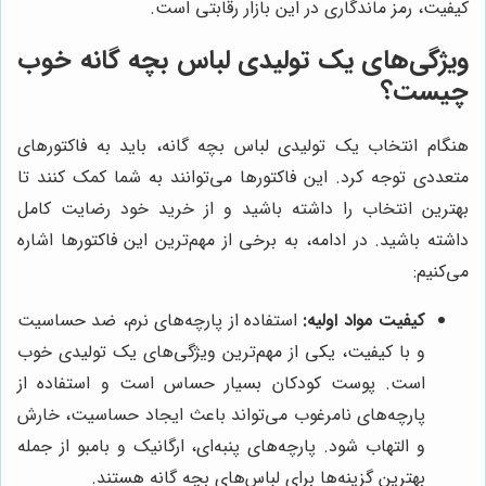
کیفیت، رمز ماندگاری در این بازار رقابتی است.
ویژگی‌های یک تولیدی لباس بچه گانه خوب
چیست؟
هنگام انتخاب یک تولیدی لباس بچه گانه، باید به فاکتورهای
متعددی توجه کرد. این فاکتورها می‌توانند به شما کمک کنند تا
بهترین انتخاب را داشته باشید و از خرید خود رضایت کامل
داشته باشید. در ادامه، به برخی از مهم‌ترین این فاکتورها اشاره
می‌کنیم:
کیفیت مواد اولیه:
استفاده از پارچه‌های نرم، ضد حساسیت
و با کیفیت، یکی از مهم‌ترین ویژگی‌های یک تولیدی خوب
است. پوست کودکان بسیار حساس است و استفاده از
پارچه‌های نامرغوب می‌تواند باعث ایجاد حساسیت، خارش
و التهاب شود. پارچه‌های پنبه‌ای، ارگانیک و بامبو از جمله
بهترین گزینه‌ها برای لباس‌های بچه گانه هستند.