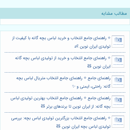
مطالب مشابه
⭐️ راهنمای جامع انتخاب و خرید لباس بچه گانه با کیفیت از
تولیدی ایران نوین 👶
⭐️ راهنمای جامع انتخاب و خرید از تولیدی لباس بچه گانه
ایران نوین 🧸
راهنمای جامع ⭐️ راهنمای جامع انتخاب متریال لباس بچه
گانه: راحتی، ایمنی و ✨
راهنمای جامع ⭐️ راهنمای جامع انتخاب بهترین تولیدی لباس
بچه گانه: از ایران نوین تا برندهای برتر 🧸
⭐️ راهنمای جامع انتخاب بزرگترین تولیدی لباس بچه: بررسی
تولیدی لباس بچه ایران نوین 🧸