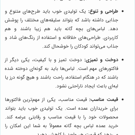
طراحی و تنوع:
یک تولیدی خوب باید طرح‌های متنوع و
جذابی داشته باشد که بتواند سلیقه‌های مختلف را پوشش
دهد. لباس‌های بچه گانه باید هم زیبا باشند و هم
کاربردی. طراحی‌های خلاقانه و استفاده از رنگ‌های شاد و
جذاب می‌تواند کودکان را خوشحال کند.
دوخت و تمیزی:
دوخت تمیز و با کیفیت، یکی دیگر از
فاکتورهای مهم است. لباس‌ها باید به گونه‌ای دوخته شده
باشند که در هنگام استفاده، راحت باشند و هیچ گونه درز یا
لبه‌ای باعث ایجاد ناراحتی نشود.
قیمت مناسب:
قیمت مناسب، یکی از مهم‌ترین فاکتورها
برای خریداران عمده است. یک تولیدی خوب باید بتواند
محصولات خود را با قیمت مناسب و رقابتی عرضه کند.
خرید عمده لباس بچه گانه معمولاً به شما این امکان را
می‌دهد که قیمت هر واحد را کاهش دهید.