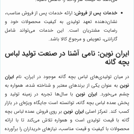
خدمات پس از فروش:
ارائه خدمات پس از فروش مناسب،
نشان‌دهنده تعهد تولیدی به کیفیت محصولات خود و
رضایت مشتریان است. این خدمات می‌تواند شامل
گارانتی، تعویض و مرجوع کالا باشد.
ایران نوین: نامی آشنا در صنعت تولید لباس
بچه گانه
در میان تولیدی‌های لباس بچه گانه موجود در ایران، نام
ایران
نوین
به عنوان یکی از برندهای معتبر و شناخته شده، همواره به
چشم می‌خورد.
ایران نوین
با سال‌ها تجربه در زمینه تولید و
پخش عمده لباس بچه گانه، توانسته است جایگاه ویژه‌ای در بازار
کسب کند. تمرکز اصلی
ایران نوین
بر روی فروش عمده لباس بچه
گانه با قیمت تولیدی است و همواره تلاش می‌کند تا با ارائه
محصولات با کیفیت و قیمت مناسب، نیازهای خریداران را برآورده