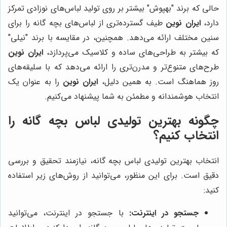
حالی که برند "بهپوش" بیشتر بر روی تولید لباس‌های نوزادی تمرکز
دارد،
ایران نوین
طیف گسترده‌تری از لباس‌های بچه گانه را برای
سنین مختلف ارائه می‌دهد. همچنین، در مقایسه با برند "نیلی"
که بیشتر به طراحی‌های ساده و کلاسیک می‌پردازد،
ایران نوین
طرح‌های متنوع‌تر و مدرن‌تری را ارائه می‌دهد که با سلیقه‌های
روز هماهنگ است. به همین دلیل،
ایران نوین
را به عنوان یک
انتخاب هوشمندانه و مطمئن به شما پیشنهاد می‌کنیم.
چگونه بهترین تولیدی لباس بچه گانه را
انتخاب کنیم؟
انتخاب بهترین تولیدی لباس بچه گانه، نیازمند تحقیق و بررسی
دقیق است. برای این منظور، می‌توانید از روش‌های زیر استفاده
کنید:
جستجو در اینترنت:
با جستجو در اینترنت، می‌توانید