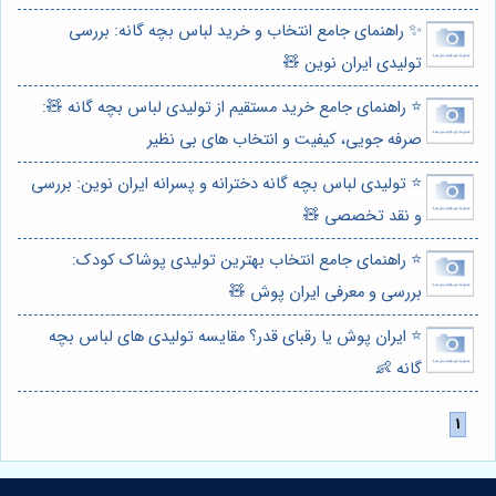
✨ راهنمای جامع انتخاب و خرید لباس بچه گانه: بررسی
تولیدی ایران نوین 🧸
⭐️ راهنمای جامع خرید مستقیم از تولیدی لباس بچه گانه 🧸:
صرفه جویی، کیفیت و انتخاب های بی نظیر
⭐️ تولیدی لباس بچه گانه دخترانه و پسرانه ایران نوین: بررسی
و نقد تخصصی 🧸
⭐️ راهنمای جامع انتخاب بهترین تولیدی پوشاک کودک:
بررسی و معرفی ایران پوش 🧸
⭐️ ایران پوش یا رقبای قدر؟ مقایسه تولیدی های لباس بچه
گانه 👶