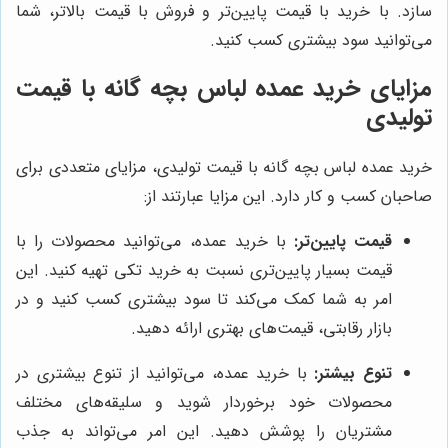
سازد. با خرید با قیمت پایین‌تر و فروش با قیمت بالاتر، شما
می‌توانید سود بیشتری کسب کنید.
مزایای خرید عمده لباس بچه گانه با قیمت
تولیدی
خرید عمده لباس بچه گانه با قیمت تولیدی، مزایای متعددی برای
صاحبان کسب و کار دارد. این مزایا عبارتند از:
قیمت پایین‌تر:
با خرید عمده، می‌توانید محصولات را با
قیمت بسیار پایین‌تری نسبت به خرید تکی تهیه کنید. این
امر به شما کمک می‌کند تا سود بیشتری کسب کنید و در
بازار رقابتی، قیمت‌های بهتری ارائه دهید.
تنوع بیشتر:
با خرید عمده، می‌توانید از تنوع بیشتری در
محصولات خود برخوردار شوید و سلیقه‌های مختلف
مشتریان را پوشش دهید. این امر می‌تواند به جذب