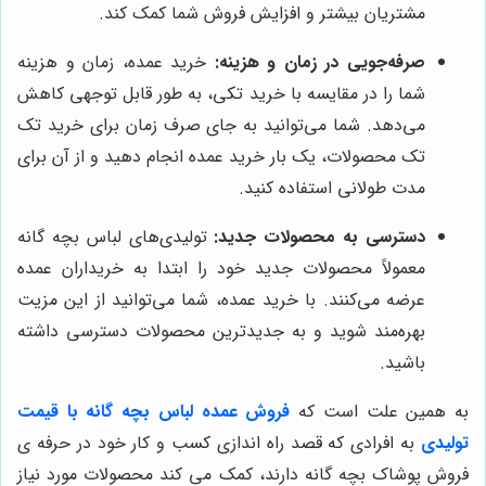
مشتریان بیشتر و افزایش فروش شما کمک کند.
صرفه‌جویی در زمان و هزینه:
خرید عمده، زمان و هزینه
شما را در مقایسه با خرید تکی، به طور قابل توجهی کاهش
می‌دهد. شما می‌توانید به جای صرف زمان برای خرید تک
تک محصولات، یک بار خرید عمده انجام دهید و از آن برای
مدت طولانی استفاده کنید.
دسترسی به محصولات جدید:
تولیدی‌های لباس بچه گانه
معمولاً محصولات جدید خود را ابتدا به خریداران عمده
عرضه می‌کنند. با خرید عمده، شما می‌توانید از این مزیت
بهره‌مند شوید و به جدیدترین محصولات دسترسی داشته
باشید.
به همین علت است که
فروش عمده لباس بچه گانه با قیمت
تولیدی
به افرادی که قصد راه اندازی کسب و کار خود در حرفه ی
فروش پوشاک بچه گانه دارند، کمک می کند محصولات مورد نیاز