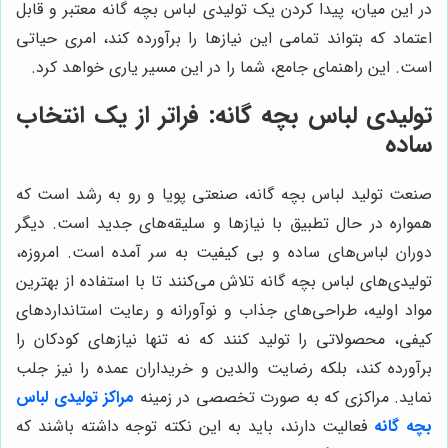
در این میان، پیدا کردن یک تولیدی لباس بچه گانه معتبر و قابل
اعتماد که بتواند تمامی این نیازها را برآورده کند، امری حیاتی
است. این راهنمای جامع، شما را در این مسیر یاری خواهد کرد.
تولیدی لباس بچه گانه: فراتر از یک انتخاب
ساده
صنعت تولید لباس بچه گانه، صنعتی پویا و رو به رشد است که
همواره در حال تطبیق با نیازها و سلیقه‌های جدید است. دیگر
دوران لباس‌های ساده و بی کیفیت به سر آمده است. امروزه،
تولیدی‌های لباس بچه گانه تلاش می‌کنند تا با استفاده از بهترین
مواد اولیه، طراحی‌های جذاب و نوآورانه و رعایت استانداردهای
کیفی، محصولاتی را تولید کنند که نه تنها نیازهای کودکان را
برآورده کند، بلکه رضایت والدین و خریداران عمده را نیز جلب
نماید. مراکزی که به صورت تخصصی در زمینه
مراکز تولیدی لباس
بچه گانه
فعالیت دارند، باید به این نکته توجه داشته باشند که