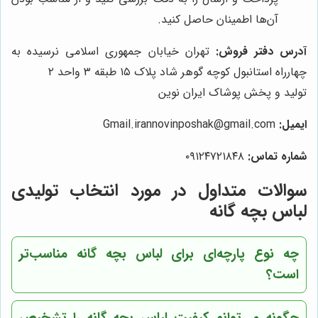
آن‌ها اطمینان حاصل کنید.
آدرس دفتر فروش:
تهران خیابان جمهوری اسلامی نرسیده به
چهارراه استانبول کوچه گوهر شاد پلاک ۱۵ طبقه ۳ واحد ۲
تولید و پخش پوشاک ایران نوین
ایمیل:
Gmail.irannovinposhak@gmail.com
شماره تماس:
۰۹۱۲۴۷۲۱۸۴۸
سوالات متداول در مورد انتخاب تولیدی
لباس بچه گانه
چه نوع پارچه‌ای برای لباس بچه گانه مناسب‌تر
است؟
چگونه می‌توانم کیفیت لباس بچه گانه را تشخیص