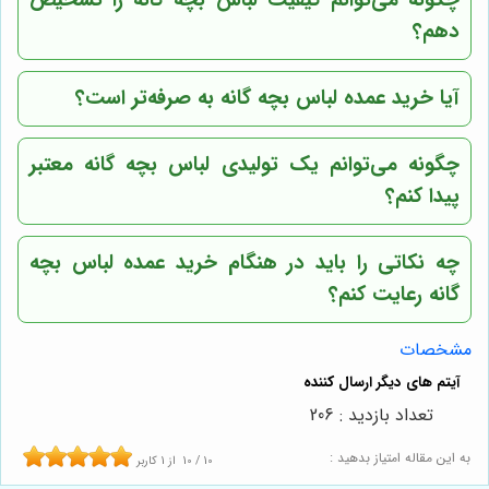
دهم؟
آیا خرید عمده لباس بچه گانه به صرفه‌تر است؟
چگونه می‌توانم یک تولیدی لباس بچه گانه معتبر
پیدا کنم؟
چه نکاتی را باید در هنگام خرید عمده لباس بچه
گانه رعایت کنم؟
مشخصات
تعداد بازدید : 206
به این مقاله امتیاز بدهید :
10
/
10
از
1
کاربر