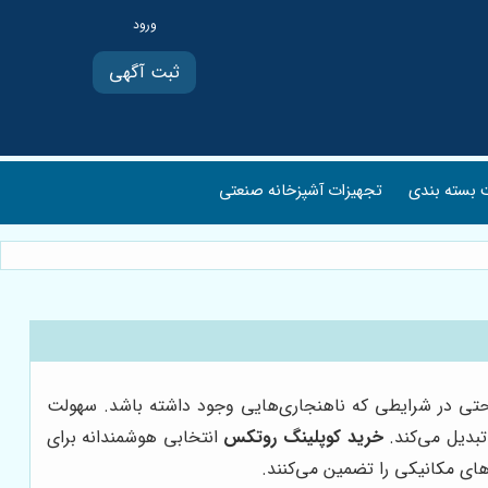
ثبت آگهی
بسته بندی
تجهیزات آشپزخانه صنعتی
 حتی در شرایطی که ناهنجاری‌هایی وجود داشته باشد. سهولت
 تبدیل می‌کند.
خرید کوپلینگ روتکس
انتخابی هوشمندانه برای
‌های مکانیکی را تضمین می‌کنند.