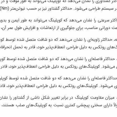
گشتاوری را نشان می‌دهد که کوپلینگ می‌تواند به طور موقت و در شرا
 حداکثر گشتاور نیز بر حسب نیوتن‌متر (Nm) یا پوند-فوت (lb-ft) اندازه‌گیری می‌شود.
ر سرعتی را نشان می‌دهد که کوپلینگ می‌تواند به طور ایمن و بدو
حداکثر زاویه‌ای را نشان می‌دهد که دو شافت متصل شده توسط کوپلی
ینگ‌های روتکس به دلیل طراحی انعطاف‌پذیر خود، قادر به تحمل انحرافا
اکثر فاصله‌ای را نشان می‌دهد که دو شافت متصل شده توسط کوپلین
یری می‌شود. کوپلینگ‌های روتکس به دلیل طراحی انعطاف‌پذیر خود، قاد
کثر فاصله‌ای را نشان می‌دهد که دو شافت متصل شده توسط کوپلینگ
گیری می‌شود. کوپلینگ‌های روتکس به دلیل طراحی انعطاف‌پذیر خود، قا
زان مقاومت کوپلینگ در برابر تغییر شکل ناشی از گشتاور را نشان
س معمولاً دارای سختی پیچشی کمتری نسبت به کوپلینگ‌های صلب هستند، که