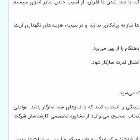
ک، با جدا شدن یا لغزش، از آسیب دیدن سایر اجزای سیستم
یاز به روانکاری ندارند و در نتیجه، هزینه‌های نگهداری آن‌ها
نگام را از بین می‌برد.
نتقال قدرت سازگار شود.
ئه می‌شود:
گی را انتخاب کنید که با نیازهای شما سازگار باشد. عواملی
از انتخاب صحیح، می‌توانید از مشاوره تخصصی کارشناسان
شرکت
ز شده‌اند و کوپلینگ به طور محکم و ایمن به شافت‌ها متصل