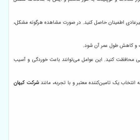
غیرعادی اطمینان حاصل کنید. در صورت مشاهده هرگونه مشکل،
نگ و کاهش طول عمر آن شود.
ایی محافظت کنید. این عوامل می‌توانند باعث خوردگی و آسیب
 انتخاب یک تامین‌کننده معتبر و با تجربه، مانند
شرکت کیهان