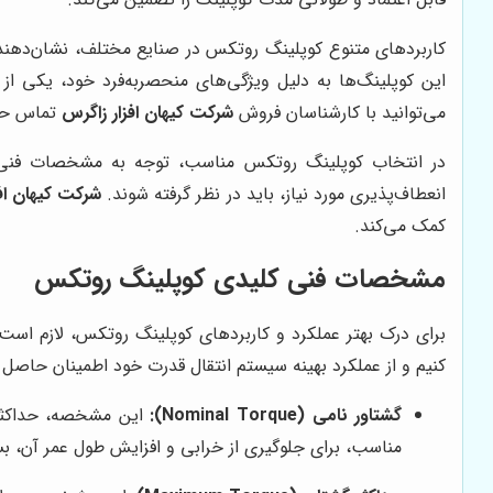
کاربردهای متنوع کوپلینگ روتکس در صنایع مختلف، نشان‌دهنده 
این کوپلینگ‌ها به دلیل ویژگی‌های منحصربه‌فرد خود، یکی 
می‌توانید با کارشناسان فروش
شرکت کیهان افزار زاگرس
تماس حا
در انتخاب کوپلینگ روتکس مناسب، توجه به مشخصات فنی و 
انعطاف‌پذیری مورد نیاز، باید در نظر گرفته شوند.
شرکت کیهان اف
کمک می‌کند.
مشخصات فنی کلیدی کوپلینگ روتکس
برای درک بهتر عملکرد و کاربردهای کوپلینگ روتکس، لازم اس
کنیم و از عملکرد بهینه سیستم انتقال قدرت خود اطمینان حاصل ک
گشتاور نامی (Nominal Torque):
این مشخصه، حداکثر گ
مناسب، برای جلوگیری از خرابی و افزایش طول عمر آن، بسیار مهم است. گشتاور نا