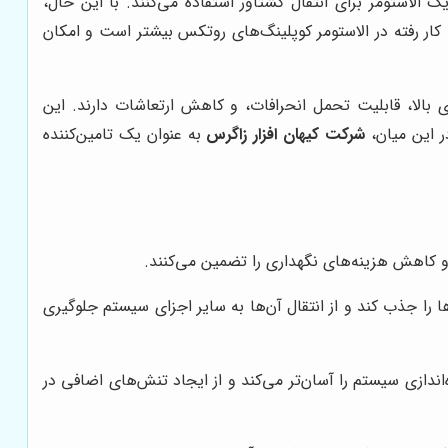
الاستومر برای انتقال گشتاور استفاده می‌کنند. با این حال،
 کار رفته در الاستومر کوپلینگ‌های روتکس بیشتر است و امکان
 بالا، قابلیت تحمل انحرافات، و کاهش ارتعاشات دارند. این
در این میان،
شرکت کیهان افزار زاگرس
به عنوان یک تامین‌کننده
ا و کاهش هزینه‌های نگهداری را تضمین می‌کنند.
 را جذب کند و از انتقال آن‌ها به سایر اجزای سیستم جلوگیری
ندازی سیستم را آسان‌تر می‌کند و از ایجاد تنش‌های اضافی در