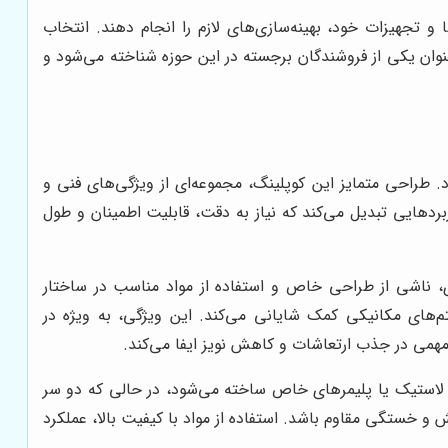
 تجهیزات خود، بهینه‌سازی‌های لازم را انجام دهند. انتخاب
وان یکی از فروشندگان برجسته در این حوزه شناخته می‌شود و
ال قدرت دارد. طراحی متمایز این کوپلینگ، مجموعه‌ای از ویژگی‌های فنی و
اربردهایی تبدیل می‌کند که نیاز به دقت، قابلیت اطمینان و طول
ری، ناشی از طراحی خاص و استفاده از مواد مناسب در ساختار
های مکانیکی کمک شایانی می‌کند. این ویژگی، به ویژه در
مهمی در جذب ارتعاشات و کاهش نویز ایفا می‌کند.
از لاستیک یا پلیمرهای خاص ساخته می‌شود، در حالی که دو سر
ش و خستگی مقاوم باشد. استفاده از مواد با کیفیت بالا، عملکرد