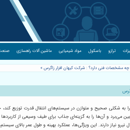
یزات
ترازو
باسکول
مواد شیمیایی
ماشین آلات راهسازی
صنعت 
ه مشخصات فنی دارد؟ : شرکت کیهان افزار زاگرس
»
گرس
را به شکلی صحیح و متوازن در سیستم‌های انتقال قدرت توزیع کند،
بین می‌برد و آن‌ها را به گزینه‌ای جذاب برای طیف وسیعی از کاربردها
 نیرو نیاز دارند. این ویژگی‌ها، عملکرد بهینه و طول عمر بالای سیستم