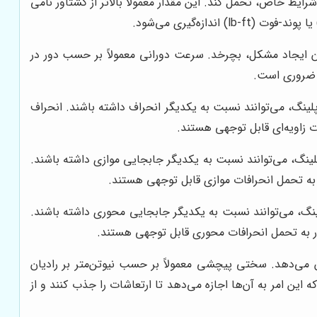
یط خاص، تحمل کند. این مقدار معمولاً بالاتر از گشتاور نامی
ن ایجاد مشکل، بچرخد. سرعت دورانی معمولاً بر حسب دور در
نگ، می‌توانند نسبت به یکدیگر انحراف داشته باشند. انحراف
ت زاویه‌ای قابل توجهی هستند.
گ، می‌توانند نسبت به یکدیگر جابجایی موازی داشته باشند.
ر به تحمل انحرافات موازی قابل توجهی هستند.
، می‌توانند نسبت به یکدیگر جابجایی محوری داشته باشند.
در به تحمل انحرافات محوری قابل توجهی هستند.
 می‌دهد. سختی پیچشی معمولاً بر حسب نیوتن‌متر بر رادیان
 این امر به آن‌ها اجازه می‌دهد تا ارتعاشات را جذب کنند و از