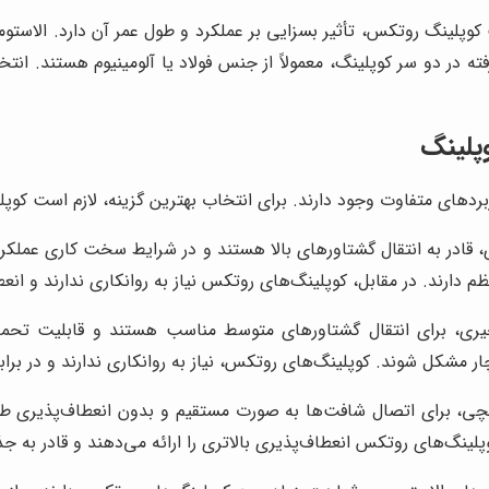
وپلینگ روتکس، تأثیر بسزایی بر عملکرد و طول عمر آن دارد. الاستومر
فته در دو سر کوپلینگ، معمولاً از جنس فولاد یا آلومینیوم هستند. ا
وپلینگ
ربردهای متفاوت وجود دارند. برای انتخاب بهترین گزینه، لازم است کوپل
، قادر به انتقال گشتاورهای بالا هستند و در شرایط سخت کاری عملکرد
 دارند. در مقابل، کوپلینگ‌های روتکس نیاز به روانکاری ندارند و انعطا
ری، برای انتقال گشتاورهای متوسط مناسب هستند و قابلیت تحمل انح
 مشکل شوند. کوپلینگ‌های روتکس، نیاز به روانکاری ندارند و در برابر
چی، برای اتصال شافت‌ها به صورت مستقیم و بدون انعطاف‌پذیری طراح
پلینگ‌های روتکس انعطاف‌پذیری بالاتری را ارائه می‌دهند و قادر به 