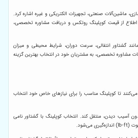
زی، ماشین‌آلات صنعتی، تجهیزات الکتریکی و غیره اشاره کرد.
ای اطلاع از قیمت کوپلینگ روتکس و دریافت مشاوره تخصصی،
نند گشتاور انتقالی، سرعت دوران، شرایط محیطی و میزان
مات مشاوره تخصصی، به مشتریان خود در انتخاب بهترین گزینه
ی‌کنند تا کوپلینگ مناسب را برای نیازهای خاص خود انتخاب
ون آسیب دیدن، منتقل کند. انتخاب کوپلینگ با گشتاور نامی