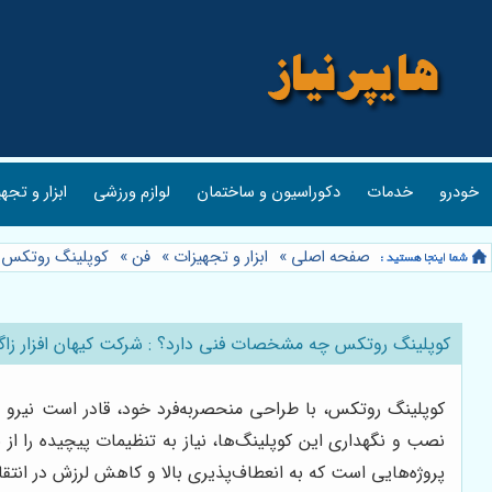
خودرو
خدمات
دکوراسیون و ساختمان
لوازم ورزشی
ابزار و تجه
صفحه اصلی
»
ابزار و تجهیزات
»
فن
»
کوپلینگ روتکس چ
کوپلینگ روتکس چه مشخصات فنی دارد؟ : شرکت کیهان افزار زا
کوپلینگ روتکس، با طراحی منحصربه‌فرد خود، قادر است نیرو 
نصب و نگهداری این کوپلینگ‌ها، نیاز به تنظیمات پیچیده را از 
پروژه‌هایی است که به انعطاف‌پذیری بالا و کاهش لرزش در انتقال