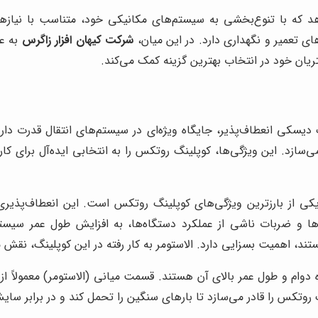
 که با تنوع‌بخشی به سیستم‌های مکانیکی خود، متناسب با نیازها و
 تعمیر و نگهداری دارد. در این میان،
شرکت کیهان افزار زاگرس
به عن
ان خود در انتخاب بهترین گزینه کمک می‌کند.
به عنوان یک نوع کوپلینگ دیسکی انعطاف‌پذیر، جایگاه ویژه‌ای در سیستم‌های انتق
می‌سازد. این ویژگی‌ها، کوپلینگ روتکس را به انتخابی ایده‌آل برای ک
، یکی از بارزترین ویژگی‌های کوپلینگ روتکس است. این انعطاف‌پذی
و ضربات ناشی از عملکرد دستگاه‌ها، به افزایش طول عمر سیستم‌
د، اهمیت بسزایی دارد. الاستومر به کار رفته در این کوپلینگ، نقش 
 دوام و طول عمر بالای آن هستند. قسمت میانی (الاستومر) معمولاً 
 روتکس را قادر می‌سازد تا بارهای سنگین را تحمل کند و در برابر سای