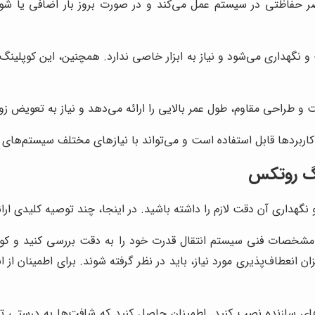
 حفاظتی در سیستم عمل می‌کند و در صورت بروز بار اضافی یا شو
هداری می‌شود و نیاز به ابزار خاصی ندارد. همچنین، این کوپلینگ‌ها ن
 و طراحی مقاوم، طول عمر بالایی را ارائه می‌دهد و نیاز به تعویض زوده
ربردها قابل استفاده است و می‌تواند با نیازهای مختلف سیستم‌های ا
نگ روتکس
 نگهداری آن دقت لازم را داشته باشید. در اینجا، چند توصیه کلیدی ارا
شخصات فنی سیستم انتقال قدرت خود را به دقت بررسی کنید و کوپلین
ن انعطاف‌پذیری مورد نیاز، باید در نظر گرفته شوند. برای اطمینان 
ای سازنده نصب کنید. اطمینان حاصل کنید که شافت‌ها به درستی ترا