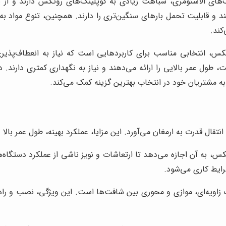
های الاستومری، شباهت زیادی به کوپلینگ‌های روتکس دارند و از یک 
د و قابلیت تحمل بارهای سنگین‌تری را دارند. همچنین، تنوع مواد به
کند.
کس، انتخابی مناسب برای کاربردهایی است که نیاز به انعطاف‌پذیری
ت، طول عمر بالایی را ارائه می‌دهند و نیاز به نگهداری کمتری دارند. 
ه مشتریان خود در انتخاب بهترین گزینه کمک می‌کند.
تقال قدرت به ارمغان می‌آورد. این مزایا، عملکرد بهینه، طول عمر بال
، به آن اجازه می‌دهد تا ارتعاشات و نویز ناشی از عملکرد دستگاه‌ها
رایط کاری می‌شود.
زاویه‌ای، موازی و محوری بین شافت‌ها است. این ویژگی، نصب و راه‌ا