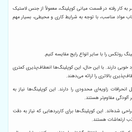
 به کار رفته در قسمت میانی کوپلینگ، معمولاً از جنس لاستیک
نتخاب مواد مناسب، با توجه به شرایط کاری و محیطی، بسیار مهم
ینگ روتکس را با سایر انواع رایج مقایسه کنیم.
 خوبی دارند. با این حال، این کوپلینگ‌ها انعطاف‌پذیری کمتری
ف‌پذیری بالاتری را ارائه می‌دهند.
رافات زاویه‌ای محدودی را دارند. این کوپلینگ‌ها نیاز به
 آلودگی مقاوم‌تر هستند.
ی شده‌اند. این کوپلینگ‌ها برای کاربردهایی که نیاز به دقت
جذب ارتعاشات هستند.