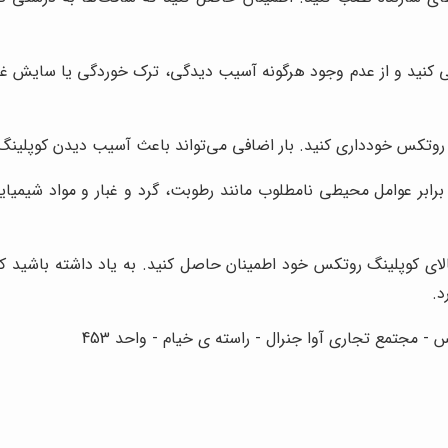
رسی کنید و از عدم وجود هرگونه آسیب دیدگی، ترک خوردگی یا سایش 
گ روتکس خودداری کنید. بار اضافی می‌تواند باعث آسیب دیدن کوپلی
رابر عوامل محیطی نامطلوب مانند رطوبت، گرد و غبار و مواد شیمی
بالای کوپلینگ روتکس خود اطمینان حاصل کنید. به یاد داشته باشید که
د.