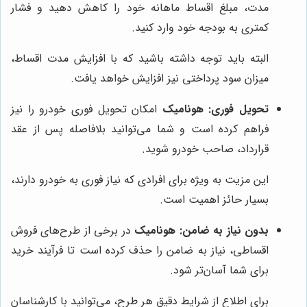
مدت، مبلغ اقساط ماهانه خود را کاهش دهید و فشار
کمتری به بودجه خود وارد کنید.
البته باید توجه داشته باشید که با افزایش مدت اقساط،
میزان سود پرداختی نیز افزایش خواهد یافت.
تحویل فوری:
هونامیک
امکان تحویل فوری خودرو را نیز
فراهم کرده است و شما می‌توانید بلافاصله پس از عقد
قرارداد، صاحب خودرو شوید.
این مزیت به ویژه برای افرادی که نیاز فوری به خودرو دارند،
بسیار حائز اهمیت است.
بدون نیاز به ضامن:
هونامیک
در برخی از طرح‌های فروش
اقساطی، نیاز به ضامن را حذف کرده است تا فرآیند خرید
برای شما آسان‌تر شود.
برای اطلاع از شرایط دقیق هر طرح، می‌توانید با کارشناسان