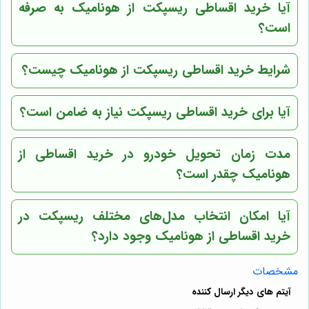
آیا خرید اقساطی ریسپکت از
هونامیک
به صرفه
است؟
شرایط خرید اقساطی ریسپکت از هونامیک چیست؟
آیا برای خرید اقساطی ریسپکت نیاز به ضامن است؟
مدت زمان تحویل خودرو در خرید اقساطی از
هونامیک چقدر است؟
آیا امکان انتخاب مدل‌های مختلف ریسپکت در
خرید اقساطی از هونامیک وجود دارد؟
مشخصات