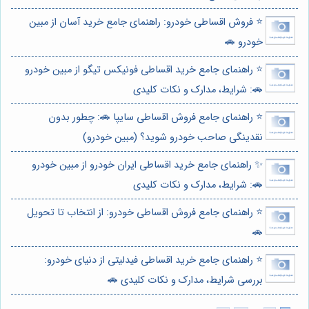
⭐️ فروش اقساطی خودرو: راهنمای جامع خرید آسان از مبین
خودرو 🚗
⭐️ راهنمای جامع خرید اقساطی فونیکس تیگو از مبین خودرو
🚗: شرایط، مدارک و نکات کلیدی
⭐️ راهنمای جامع فروش اقساطی سایپا 🚗: چطور بدون
نقدینگی صاحب خودرو شوید؟ (مبین خودرو)
✨ راهنمای جامع خرید اقساطی ایران خودرو از مبین خودرو
🚗: شرایط، مدارک و نکات کلیدی
⭐️ راهنمای جامع فروش اقساطی خودرو: از انتخاب تا تحویل
🚗
⭐️ راهنمای جامع خرید اقساطی فیدلیتی از دنیای خودرو:
بررسی شرایط، مدارک و نکات کلیدی 🚗