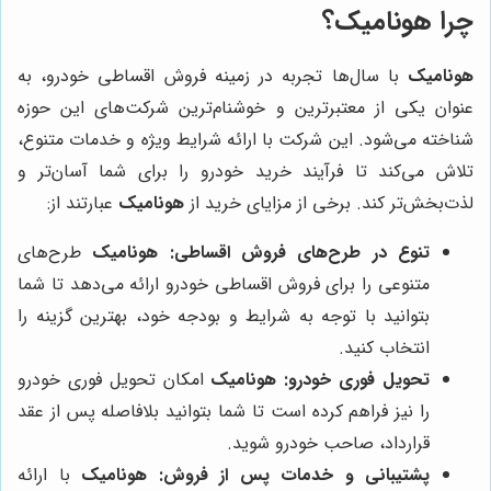
چرا هونامیک؟
هونامیک
با سال‌ها تجربه در زمینه فروش اقساطی خودرو، به
عنوان یکی از معتبرترین و خوشنام‌ترین شرکت‌های این حوزه
شناخته می‌شود. این شرکت با ارائه شرایط ویژه و خدمات متنوع،
تلاش می‌کند تا فرآیند خرید خودرو را برای شما آسان‌تر و
لذت‌بخش‌تر کند. برخی از مزایای خرید از
هونامیک
عبارتند از:
تنوع در طرح‌های فروش اقساطی:
هونامیک
طرح‌های
متنوعی را برای فروش اقساطی خودرو ارائه می‌دهد تا شما
بتوانید با توجه به شرایط و بودجه خود، بهترین گزینه را
انتخاب کنید.
تحویل فوری خودرو:
هونامیک
امکان تحویل فوری خودرو
را نیز فراهم کرده است تا شما بتوانید بلافاصله پس از عقد
قرارداد، صاحب خودرو شوید.
پشتیبانی و خدمات پس از فروش:
هونامیک
با ارائه