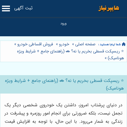
ثبت آگهی
صفحه اصلی
»
خودرو
»
فروش اقساطی خودرو
»
⭐️ ریسپکت قسطی بخریم یا نه؟ 🚗 (راهنمای جامع + شرایط ویژه
هونامیک)
»
⭐️ ریسپکت قسطی بخریم یا نه؟ 🚗 (راهنمای جامع + شرایط ویژه
هونامیک)
در دنیای پرشتاب امروز، داشتن یک خودروی شخصی دیگر یک
تجمل نیست، بلکه ضرورتی برای انجام امور روزمره و پیشرفت در
زندگی به شمار می‌رود. با این حال، با توجه به افزایش قیمت