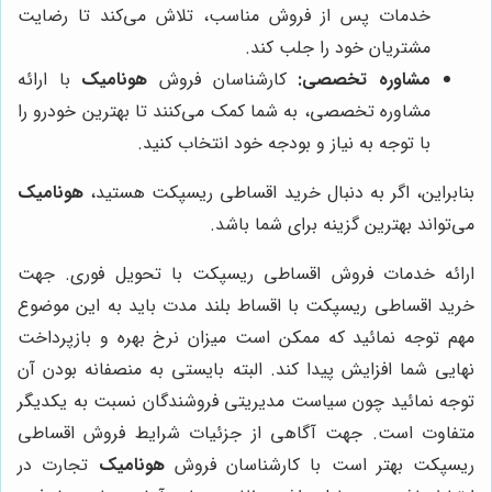
خدمات پس از فروش مناسب، تلاش می‌کند تا رضایت
مشتریان خود را جلب کند.
مشاوره تخصصی:
کارشناسان فروش
هونامیک
با ارائه
مشاوره تخصصی، به شما کمک می‌کنند تا بهترین خودرو را
با توجه به نیاز و بودجه خود انتخاب کنید.
بنابراین، اگر به دنبال خرید اقساطی ریسپکت هستید،
هونامیک
می‌تواند بهترین گزینه برای شما باشد.
ارائه خدمات فروش اقساطی ریسپکت با تحویل فوری. جهت
خرید اقساطی ریسپکت با اقساط بلند مدت باید به این موضوع
مهم توجه نمائید که ممکن است میزان نرخ بهره و بازپرداخت
نهایی شما افزایش پیدا کند. البته بایستی به منصفانه بودن آن
توجه نمائید چون سیاست مدیریتی فروشندگان نسبت به یکدیگر
متفاوت است. جهت آگاهی از جزئیات شرایط فروش اقساطی
ریسپکت بهتر است با کارشناسان فروش
هونامیک
تجارت در