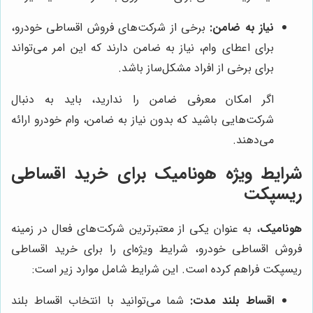
نیاز به ضامن:
برخی از شرکت‌های فروش اقساطی خودرو،
برای اعطای وام، نیاز به ضامن دارند که این امر می‌تواند
برای برخی از افراد مشکل‌ساز باشد.
اگر امکان معرفی ضامن را ندارید، باید به دنبال
شرکت‌هایی باشید که بدون نیاز به ضامن، وام خودرو ارائه
می‌دهند.
شرایط ویژه هونامیک برای خرید اقساطی
ریسپکت
هونامیک
، به عنوان یکی از معتبرترین شرکت‌های فعال در زمینه
فروش اقساطی خودرو، شرایط ویژه‌ای را برای خرید اقساطی
ریسپکت فراهم کرده است. این شرایط شامل موارد زیر است:
اقساط بلند مدت:
شما می‌توانید با انتخاب اقساط بلند