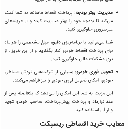
مدیریت بهتر بودجه:
پرداخت اقساط ماهانه، به شما کمک
می‌کند تا بودجه خود را بهتر مدیریت کرده و از هزینه‌های
غیرضروری جلوگیری کنید.
شما می‌توانید با برنامه‌ریزی دقیق، مبلغ مشخصی را هر ماه
برای پرداخت اقساط خودرو کنار بگذارید و از این طریق، از
بروز مشکلات مالی جلوگیری کنید.
تحویل فوری خودرو:
بسیاری از شرکت‌های فروش اقساطی
خودرو، امکان تحویل فوری خودرو را نیز فراهم می‌کنند.
این مزیت به شما این امکان را می‌دهد که بلافاصله پس از
عقد قرارداد و پرداخت پیش‌پرداخت، صاحب خودرو شوید
و از آن استفاده کنید.
معایب خرید اقساطی ریسپکت