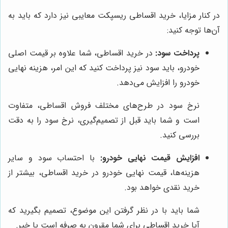
در کنار مزایا، خرید اقساطی ریسپکت معایبی نیز دارد که باید به
آن‌ها توجه کنید:
پرداخت سود:
در خرید اقساطی، شما علاوه بر قیمت اصلی
خودرو، باید سود نیز پرداخت کنید که این امر، هزینه نهایی
خودرو را افزایش می‌دهد.
نرخ سود در طرح‌های مختلف فروش اقساطی، متفاوت
است و شما باید قبل از تصمیم‌گیری، نرخ سود را به دقت
بررسی کنید.
افزایش قیمت نهایی خودرو:
با احتساب سود و سایر
هزینه‌ها، قیمت نهایی خودرو در خرید اقساطی، بیشتر از
خرید نقدی خواهد بود.
شما باید با در نظر گرفتن این موضوع، تصمیم بگیرید که
آیا خرید اقساطی برای شما مقرون به صرفه است یا خیر.