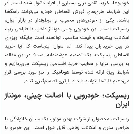
خودروها، خرید نقدی برای بسیاری از افراد دشوار شده است. در
این شرایط، طرح‌های فروش اقساطی خودرو می‌توانند راهگشا
باشند. یکی از خودروهای محبوب و پرطرفدار در بازار ایران،
ریسپکت است. این خودروی چینی مونتاژ داخل، با طراحی زیبا،
امکانات پیشرفته و قیمت مناسب، توانسته است جایگاه ویژه‌ای
در بین خریداران پیدا کند. اما سوال اینجاست که آیا خرید
اقساطی ریسپکت، یک تصمیم هوشمندانه است؟ در این مقاله،
به بررسی مزایا و معایب خرید اقساطی ریسپکت می‌پردازیم و
شرایط ویژه ارائه شده توسط
هونامیک
را نیز مورد بررسی قرار
می‌دهیم تا شما بتوانید با دید بازتری تصمیم‌گیری کنید.
ریسپکت؛ خودرویی با اصالت چینی، مونتاژ
ایران
ریسپکت، محصولی از شرکت بهمن موتور، یک سدان خانوادگی با
طراحی مدرن و امکانات رفاهی قابل قبول است. این خودرو با