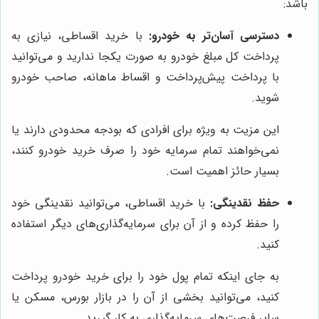
باشد:
دسترسی آسان‌تر به خودرو:
با خرید اقساطی، نیازی به
پرداخت کل مبلغ خودرو به صورت یکجا ندارید و می‌توانید
با پرداخت پیش‌پرداخت و اقساط ماهانه، صاحب خودرو
شوید.
این مزیت به ویژه برای افرادی که بودجه محدودی دارند یا
نمی‌خواهند تمام سرمایه خود را صرف خرید خودرو کنند،
بسیار حائز اهمیت است.
حفظ نقدینگی:
با خرید اقساطی، می‌توانید نقدینگی خود
را حفظ کرده و از آن برای سرمایه‌گذاری‌های دیگر استفاده
کنید.
به جای اینکه تمام پول خود را برای خرید خودرو پرداخت
کنید، می‌توانید بخشی از آن را در بازار بورس، مسکن یا
سایر فرصت‌های سرمایه‌گذاری به کار گیرید.