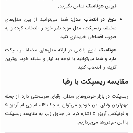
فروش
هونامیک
تماس بگیرید.
تنوع در انتخاب مدل:
شما می‌توانید از بین مدل‌های
مختلف ریسپکت، مدل مورد نظر خود را انتخاب کرده و به
صورت اقساطی خریداری کنید.
هونامیک
تنوع بالایی در ارائه مدل‌های مختلف ریسپکت
دارد و شما می‌توانید با توجه به نیاز و سلیقه خود، بهترین
گزینه را انتخاب کنید.
مقایسه ریسپکت با رقبا
ریسپکت در بازار خودروهای سدان، رقبای سرسختی دارد. از جمله
مهم‌ترین رقبای این خودرو می‌توان به جک J4، ام وی ام آریزو 5
و فونیکس آریزو 5 اشاره کرد. در جدول زیر، به مقایسه ریسپکت
با این خودروها می‌پردازیم: