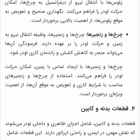
پلوس‌ها با انتقال نیرو از دیفرانسیل به چرخ‌ها، امکان
حرکت لودر را فراهم می‌کنند. نگهداری صحیح و تعویض به
موقع پلوس‌ها، از اهمیت بالایی برخوردار است.
چرخ‌ها و زنجیرها:
چرخ‌ها و زنجیرها، وظیفه انتقال نیرو به
زمین و حرکت لودر را بر عهده دارند. فرسودگی آن‌ها
می‌تواند منجر به کاهش کشش و راندمان کاری لودر شود.
چرخ‌ها و زنجیرها با ایجاد تماس با زمین، امکان حرکت
لودر را فراهم می‌کنند. استفاده از چرخ‌ها و زنجیرهای
مناسب با شرایط کاری و تعویض به موقع آن‌ها، از اهمیت
ویژه‌ای برخوردار است.
4. قطعات بدنه و کابین
قطعات بدنه و کابین، شامل اجزای ظاهری و داخلی لودر می‌شوند
که نقش مهمی در ایمنی و راحتی اپراتور دارند. این قطعات شامل: