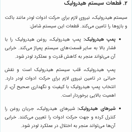
2. قطعات سیستم هیدرولیک
سیستم هیدرولیک، نیروی لازم برای حرکت ادوات لودر مانند باکت
و بازوها را تامین می‌کند. قطعات این سیستم شامل:
پمپ هیدرولیک:
پمپ هیدرولیک، روغن هیدرولیک را با
فشار بالا به سایر قسمت‌های سیستم پمپاژ می‌کند. خرابی
آن می‌تواند منجر به کاهش قدرت و عملکرد لودر شود.
پمپ هیدرولیک، قلب سیستم هیدرولیک است و نقش
حیاتی در تامین نیروی لازم برای حرکت ادوات لودر دارد.
انتخاب پمپ هیدرولیک با کیفیت و نگهداری صحیح آن، از
اهمیت بالایی برخوردار است.
شیرهای هیدرولیک:
شیرهای هیدرولیک، جریان روغن را
کنترل کرده و جهت حرکت ادوات را تعیین می‌کنند. خرابی
آن‌ها می‌تواند منجر به اختلال در عملکرد لودر شود.