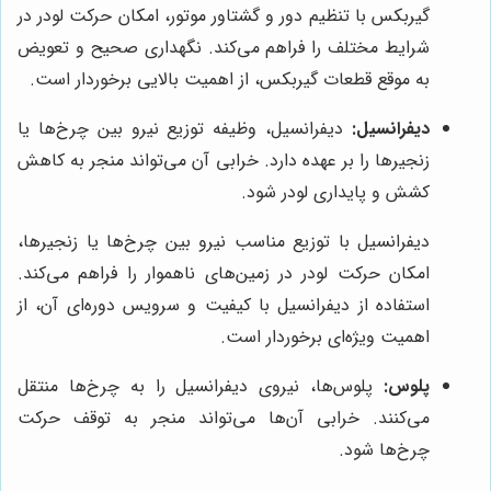
گیربکس با تنظیم دور و گشتاور موتور، امکان حرکت لودر در
شرایط مختلف را فراهم می‌کند. نگهداری صحیح و تعویض
به موقع قطعات گیربکس، از اهمیت بالایی برخوردار است.
دیفرانسیل:
دیفرانسیل، وظیفه توزیع نیرو بین چرخ‌ها یا
زنجیرها را بر عهده دارد. خرابی آن می‌تواند منجر به کاهش
کشش و پایداری لودر شود.
دیفرانسیل با توزیع مناسب نیرو بین چرخ‌ها یا زنجیرها،
امکان حرکت لودر در زمین‌های ناهموار را فراهم می‌کند.
استفاده از دیفرانسیل با کیفیت و سرویس دوره‌ای آن، از
اهمیت ویژه‌ای برخوردار است.
پلوس:
پلوس‌ها، نیروی دیفرانسیل را به چرخ‌ها منتقل
می‌کنند. خرابی آن‌ها می‌تواند منجر به توقف حرکت
چرخ‌ها شود.