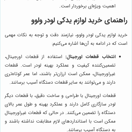
اهمیت ویژه‌ای برخوردار است.
راهنمای خرید لوازم یدکی لودر ولوو
خرید لوازم یدکی لودر ولوو، نیازمند دقت و توجه به نکات مهمی
است که در ادامه به آن‌ها اشاره می‌کنیم:
انتخاب قطعات اورجینال:
استفاده از قطعات اورجینال،
تضمین‌کننده کیفیت و عملکرد بهینه لودر است. قطعات
غیراورجینال، ممکن است ارزان‌تر باشند، اما عمر کوتاه‌تری
دارند و می‌توانند به سایر قطعات دستگاه آسیب برسانند.
قطعات اورجینال با طراحی و ساخت دقیق، با قطعات دیگر
لودر سازگاری کامل دارند و عملکرد بهینه و طول عمر بالای
دستگاه را تضمین می‌کنند. در حالی که قطعات غیراورجینال
ممکن است با استانداردهای لازم مطابقت نداشته باشند و
به دستگاه آسیب برسانند.