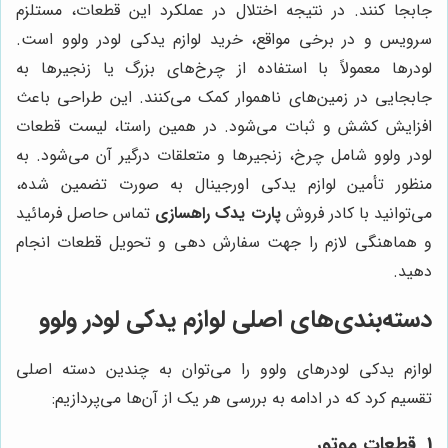
جابجا کنند. در نتیجه اختلال در عملکرد این قطعات، مستلزم
سرویس و در برخی مواقع، خرید لوازم یدکی لودر ولوو است.
لودرها معمولاً با استفاده از چرخ‌های بزرگ یا زنجیرها به
جابجایی در زمین‌های ناهموار کمک می‌کنند. این طراحی باعث
افزایش کشش و ثبات می‌شود. در همین راستا، لیست قطعات
لودر ولوو شامل چرخ، زنجیرها و متعلقات درگیر آن می‌شود. به
منظور تأمین لوازم یدکی اورجینال به صورت تضمین شده،
می‌توانید با کادر فروش
پارت یدک راهسازی
تماس حاصل فرمائید
و هماهنگی لازم را جهت سفارش دهی و تحویل قطعات انجام
دهید.
دسته‌بندی‌های اصلی لوازم یدکی لودر ولوو
لوازم یدکی لودرهای ولوو را می‌توان به چندین دسته اصلی
تقسیم کرد که در ادامه به بررسی هر یک از آن‌ها می‌پردازیم:
1. قطعات موتور