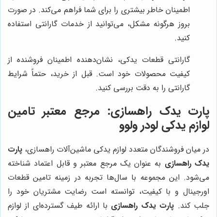
اطمینان خاطر بیشتری را برای شما فراهم می‌کند. در صورت
بروز هرگونه مشکل، می‌توانید از خدمات گارانتی استفاده
کنید.
گارانتی قطعات یدکی، نشان‌دهنده اطمینان فروشنده از
کیفیت محصولات خود است. قبل از خرید، حتماً شرایط
گارانتی را به دقت بررسی کنید.
پارت یدک راهسازی
: مرجع معتبر تامین
لوازم یدکی لودر ولوو
در میان فروشندگان متعدد لوازم یدکی ماشین‌آلات راهسازی،
پارت
یدک راهسازی
به عنوان یک مرجع معتبر و قابل اعتماد شناخته
می‌شود. این مجموعه با سال‌ها تجربه در زمینه تامین قطعات
اورجینال و با کیفیت، توانسته است رضایت مشتریان خود را
جلب کند.
پارت یدک راهسازی
با ارائه طیف گسترده‌ای از لوازم