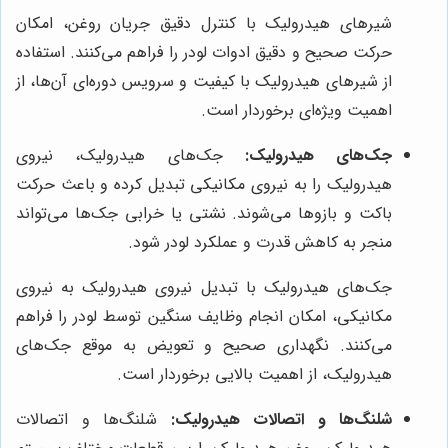
شیرهای هیدرولیک با کنترل دقیق جریان روغن، امکان
حرکت صحیح و دقیق ادوات لودر را فراهم می‌کنند. استفاده
از شیرهای هیدرولیک با کیفیت و سرویس دوره‌ای آن‌ها، از
اهمیت ویژه‌ای برخوردار است.
جک‌های هیدرولیک:
جک‌های هیدرولیک، نیروی
هیدرولیک را به نیروی مکانیکی تبدیل کرده و باعث حرکت
باکت و بازوها می‌شوند. نشتی یا خرابی جک‌ها می‌تواند
منجر به کاهش قدرت و عملکرد لودر شود.
جک‌های هیدرولیک با تبدیل نیروی هیدرولیک به نیروی
مکانیکی، امکان انجام وظایف سنگین توسط لودر را فراهم
می‌کنند. نگهداری صحیح و تعویض به موقع جک‌های
هیدرولیک، از اهمیت بالایی برخوردار است.
شلنگ‌ها و اتصالات هیدرولیک:
شلنگ‌ها و اتصالات