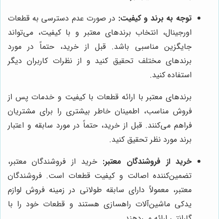
توجه به برند و کیفیت:
در صورت عدم دسترسی به قطعات
اورجینال، انتخاب برندهای معتبر و با کیفیت، می‌تواند
جایگزین مناسبی باشد. قبل از خرید، حتماً در مورد
برندهای مختلف تحقیق کنید و از نظرات کاربران دیگر
استفاده کنید.
برندهای معتبر با ارائه قطعات با کیفیت و خدمات پس از
فروش مناسب، اطمینان خاطر بیشتری را برای مشتریان
فراهم می‌کنند. قبل از خرید، حتماً در مورد سابقه و اعتبار
برند مورد نظر تحقیق کنید.
خرید از فروشندگان معتبر:
خرید از فروشندگان معتبر،
تضمین‌کننده اصالت و کیفیت قطعات است. فروشندگان
معتبر، معمولاً دارای سابقه طولانی در زمینه فروش لوازم
یدکی ماشین‌آلات راهسازی هستند و قطعات خود را با
گارانتی ارائه می‌دهند.