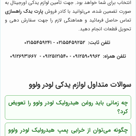
انتخاب برای شما خواهد بود. جهت تأمین لوازم یدکی اورجینال به
صورت تضمین شده، می‌توانید با کادر فروش
پارت یدک راهسازی
تماس حاصل فرمائید و هماهنگی لازم را جهت سفارش دهی و
تحویل قطعات انجام دهید.
تلفن ثابت: ۰۲۱۵۵۴۵۹۲۵۲ - ۰۲۱۵۵۴۵۹۲۴۱
تلفن همراه: ۰۹۱۲۵۹۰۹۹۶۲ - ۰۹۱۲۵۱۲۱۵۴۰‌‌‌ - ۰۹۱۲۶۹۳۱۶۶۷
سوالات متداول لوازم یدکی لودر ولوو
چه زمانی باید روغن هیدرولیک لودر ولوو را تعویض
کرد؟
چگونه می‌توان از خرابی پمپ هیدرولیک لودر ولوو