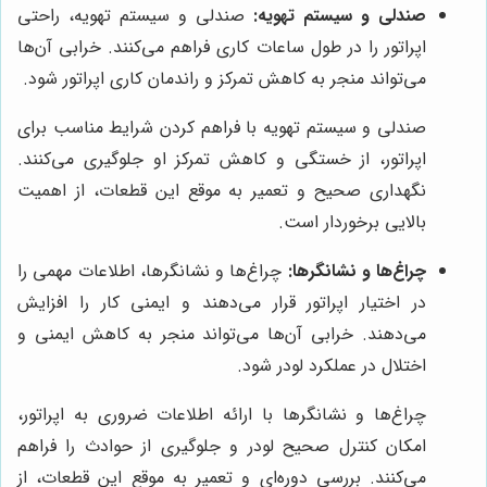
صندلی و سیستم تهویه:
صندلی و سیستم تهویه، راحتی
اپراتور را در طول ساعات کاری فراهم می‌کنند. خرابی آن‌ها
می‌تواند منجر به کاهش تمرکز و راندمان کاری اپراتور شود.
صندلی و سیستم تهویه با فراهم کردن شرایط مناسب برای
اپراتور، از خستگی و کاهش تمرکز او جلوگیری می‌کنند.
نگهداری صحیح و تعمیر به موقع این قطعات، از اهمیت
بالایی برخوردار است.
چراغ‌ها و نشانگرها:
چراغ‌ها و نشانگرها، اطلاعات مهمی را
در اختیار اپراتور قرار می‌دهند و ایمنی کار را افزایش
می‌دهند. خرابی آن‌ها می‌تواند منجر به کاهش ایمنی و
اختلال در عملکرد لودر شود.
چراغ‌ها و نشانگرها با ارائه اطلاعات ضروری به اپراتور،
امکان کنترل صحیح لودر و جلوگیری از حوادث را فراهم
می‌کنند. بررسی دوره‌ای و تعمیر به موقع این قطعات، از