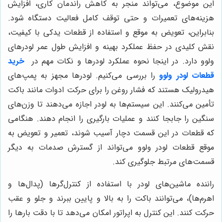
این موضوع، می‌تواند منجر به کاهش راندمان کاری، افزایش
هزینه‌های تعمیرات و حتی توقف کامل فعالیت دستگاه شود.
بنابراین، تعویض به موقع و استفاده از قطعات یدکی با کیفیت،
نقش کلیدی در حفظ عملکرد بهینه و افزایش طول عمر لودرهای
ولوو دارد. در اینجا نحوه عملکرد لودرها و نکات مهم در
خرید
قطعات لودر ولوو
را بررسی می‌کنیم. لودرها مجهز به پمپ‌های
هیدرولیک هستند که فشار روغن را برای حرکت ادوات مانند باکت
تأمین می‌کنند. این سیستم‌ها به لودر اجازه می‌دهند تا وزن‌های
سنگین را جابجا کنند و عملیات بارگیری را انجام دهند. هنگامی
که قطعات در این قسمت دچار آسیب شوند، تعمیر و تعویض به
موقع قطعات لودر ولوو می‌تواند از گسترش صدمات به دیگر
قسمت‌های مرتبط جلوگیری کند.
راننده ماشین‌های لودر با استفاده از کنترل‌گرها (پدال‌ها و
اهرم‌ها)، می‌توانند باکت را به بالا و پایین ببرند و جلو و عقب
حرکت کنند. این کنترل به اپراتور امکان می‌دهد تا با دقت بارها را