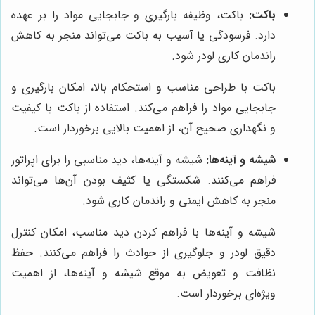
باکت:
باکت، وظیفه بارگیری و جابجایی مواد را بر عهده
دارد. فرسودگی یا آسیب به باکت می‌تواند منجر به کاهش
راندمان کاری لودر شود.
باکت با طراحی مناسب و استحکام بالا، امکان بارگیری و
جابجایی مواد را فراهم می‌کند. استفاده از باکت با کیفیت
و نگهداری صحیح آن، از اهمیت بالایی برخوردار است.
شیشه و آینه‌ها:
شیشه و آینه‌ها، دید مناسبی را برای اپراتور
فراهم می‌کنند. شکستگی یا کثیف بودن آن‌ها می‌تواند
منجر به کاهش ایمنی و راندمان کاری شود.
شیشه و آینه‌ها با فراهم کردن دید مناسب، امکان کنترل
دقیق لودر و جلوگیری از حوادث را فراهم می‌کنند. حفظ
نظافت و تعویض به موقع شیشه و آینه‌ها، از اهمیت
ویژه‌ای برخوردار است.