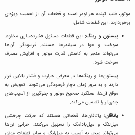
موتور، قلب تپنده هر لودر است و قطعات آن از اهمیت ویژه‌ای
برخوردارند. این قطعات شامل:
پیستون و رینگ:
این قطعات مسئول فشرده‌سازی مخلوط
سوخت و هوا در سیلندرها هستند. فرسودگی آن‌ها
می‌تواند منجر به کاهش قدرت موتور و افزایش مصرف
سوخت شود.
پیستون‌ها و رینگ‌ها در معرض حرارت و فشار بالایی قرار
دارند و به مرور زمان دچار فرسودگی می‌شوند. تعویض به
موقع آن‌ها، عملکرد صحیح موتور و جلوگیری از آسیب‌های
جدی‌تر را تضمین می‌کند.
یاتاقان:
یاتاقان‌ها، قطعاتی هستند که حرکت چرخشی
میل‌لنگ و میل‌بادامک را تسهیل می‌کنند. خرابی آن‌ها
می‌تواند منجر به آسیب به میل‌لنگ و سایر قطعات موتور