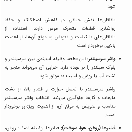
شود.
یاتاقان‌ها نقش حیاتی در کاهش اصطکاک و حفظ
روانکاری قطعات متحرک موتور دارند. استفاده از
یاتاقان‌های با کیفیت و تعویض به موقع آن‌ها، از اهمیت
بالایی برخوردار است.
واشر سرسیلندر:
این قطعه، وظیفه آب‌بندی بین سرسیلندر و
بلوک سیلندر را بر عهده دارد. خرابی آن می‌تواند منجر به
نشت آب یا روغن و آسیب به موتور شود.
واشر سرسیلندر با تحمل حرارت و فشار بالا، از نشت
مایعات و گازها جلوگیری می‌کند. انتخاب واشر سرسیلندر
مناسب و تعویض به موقع آن، از اهمیت ویژه‌ای برخوردار
است.
فیلترها (روغن، هوا، سوخت):
فیلترها، وظیفه تصفیه روغن،