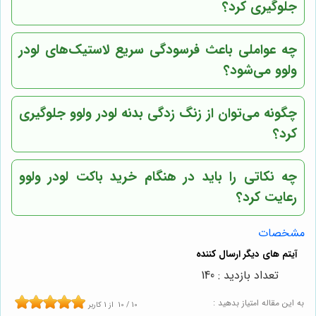
جلوگیری کرد؟
چه عواملی باعث فرسودگی سریع لاستیک‌های لودر
ولوو می‌شود؟
چگونه می‌توان از زنگ زدگی بدنه لودر ولوو جلوگیری
کرد؟
چه نکاتی را باید در هنگام خرید باکت لودر ولوو
رعایت کرد؟
مشخصات
تعداد بازدید : 140
به این مقاله امتیاز بدهید :
10
/
10
از
1
کاربر