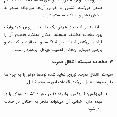
هیدرولیک، روغن هیدرولیک را بین قطعات مختلف سیستم
منتقل می‌کنند. نشتی یا خرابی آن‌ها می‌تواند منجر به
کاهش فشار و عملکرد سیستم شود.
شلنگ‌ها و اتصالات هیدرولیک با انتقال روغن هیدرولیک
بین قطعات مختلف سیستم، امکان عملکرد صحیح آن را
فراهم می‌کنند. استفاده از شلنگ‌ها و اتصالات با کیفیت و
بررسی دوره‌ای آن‌ها، از اهمیت ویژه‌ای برخوردار است.
3. قطعات سیستم انتقال قدرت
سیستم انتقال قدرت، نیروی تولید شده توسط موتور را به چرخ‌ها
یا زنجیرها منتقل می‌کند. قطعات این سیستم شامل:
گیربکس:
گیربکس، وظیفه تغییر دور و گشتاور موتور را بر
عهده دارد. خرابی آن می‌تواند منجر به اختلال در حرکت
لودر شود.