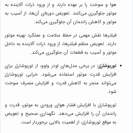
هوا و سوخت را بر عهده دارند و از ورود ذرات آلاینده به
موتور جلوگیری می‌کنند. تعویض دوره‌ای آن‌ها، از آسیب به
موتور و کاهش راندمان آن جلوگیری می‌کند.
فیلترها نقش مهمی در حفظ سلامت و عملکرد بهینه موتور
دارند. تعویض منظم فیلترها، از ورود ذرات آلاینده به داخل
موتور و آسیب به قطعات آن جلوگیری می‌کند.
توربوشارژر:
در برخی مدل‌های لودر ولوو، از توربوشارژر برای
افزایش قدرت موتور استفاده می‌شود. خرابی توربوشارژر
می‌تواند منجر به کاهش قدرت و افزایش مصرف سوخت
شود.
توربوشارژر با افزایش فشار هوای ورودی به موتور، قدرت و
راندمان آن را افزایش می‌دهد. نگهداری صحیح و تعویض
به موقع توربوشارژر، از اهمیت بالایی برخوردار است.