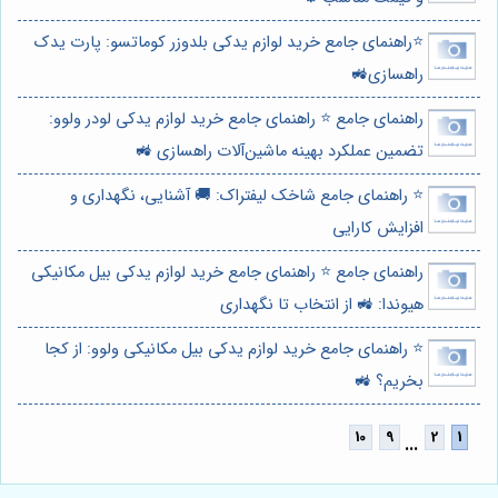
⭐️راهنمای جامع خرید لوازم یدکی بلدوزر کوماتسو: پارت یدک
راهسازی🚜
راهنمای جامع ⭐️ راهنمای جامع خرید لوازم یدکی لودر ولوو:
تضمین عملکرد بهینه ماشین‌آلات راهسازی 🚜
⭐️ راهنمای جامع شاخک لیفتراک: 🚚 آشنایی، نگهداری و
افزایش کارایی
راهنمای جامع ⭐️ راهنمای جامع خرید لوازم یدکی بیل مکانیکی
هیوندا: 🚜 از انتخاب تا نگهداری
⭐️ راهنمای جامع خرید لوازم یدکی بیل مکانیکی ولوو: از کجا
بخریم؟ 🚜
...