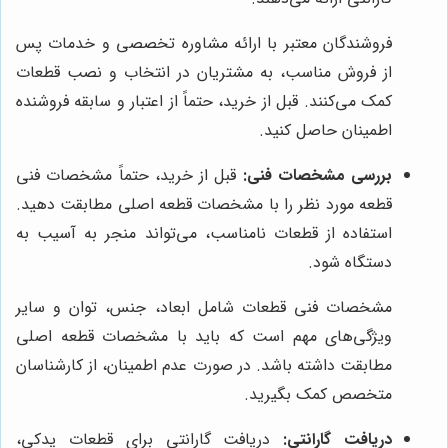
فروشندگان معتبر با ارائه مشاوره تخصصی و خدمات پس
از فروش مناسب، به مشتریان در انتخاب و نصب قطعات
کمک می‌کنند. قبل از خرید، حتماً از اعتبار و سابقه فروشنده
اطمینان حاصل کنید.
بررسی مشخصات فنی:
قبل از خرید، حتماً مشخصات فنی
قطعه مورد نظر را با مشخصات قطعه اصلی مطابقت دهید.
استفاده از قطعات نامناسب، می‌تواند منجر به آسیب به
دستگاه شود.
مشخصات فنی قطعات شامل ابعاد، جنس، توان و سایر
ویژگی‌های مهم است که باید با مشخصات قطعه اصلی
مطابقت داشته باشد. در صورت عدم اطمینان، از کارشناسان
متخصص کمک بگیرید.
دریافت گارانتی:
دریافت گارانتی برای قطعات یدکی،