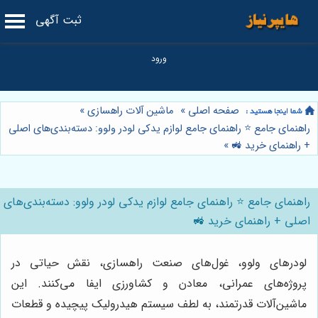
ثبت آگهی
صفحه اصلی
»
ماشین آلات راهسازی
»
راهنمای جامع ⭐️ راهنمای جامع لوازم یدکی لودر ولوو: دسته‌بندی‌های اصلی
+ راهنمای خرید 🚜
»
راهنمای جامع ⭐️ راهنمای جامع لوازم یدکی لودر ولوو: دسته‌بندی‌های
اصلی + راهنمای خرید 🚜
لودرهای ولوو، غول‌های صنعت راهسازی، نقش حیاتی در
پروژه‌های عمرانی، معادن و کشاورزی ایفا می‌کنند. این
ماشین‌آلات قدرتمند، به لطف سیستم هیدرولیک پیچیده و قطعات