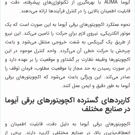
آیوما AUMA با بهره‌گیری از تکنولوژی‌های پیشرفته، دقت و
قابلیت اطمینان بالایی را در کنترل فرآیندها ارائه می‌دهند.
نحوه عملکرد اکچویتورهای برقی آیوما به این صورت است که یک
موتور الکتریکی، نیروی لازم برای حرکت را تامین می‌کند. این نیرو
از طریق یک گیربکس به شفت خروجی منتقل می‌شود و باعث
چرخش یا حرکت خطی آن می‌گردد. واحد کنترل موجود در این
اکچویتورها وظیفه نظارت بر گشتاور و موقعیت را بر عهده دارد و
در صورت رسیدن به حد مجاز یا موقعیت مطلوب، فرمان توقف را
صادر می‌کند. این ویژگی باعث می‌شود که اکچویتورهای برقی
آیوما به طور دقیق و ایمن عمل کنند.
کاربردهای گسترده اکچویتورهای برقی آیوما
در صنایع مختلف
اکچویتورهای برقی آیوما به دلیل دقت، قابلیت اطمینان و
انعطاف‌پذیری بالا، در صنایع مختلفی کاربرد دارند. برخی از