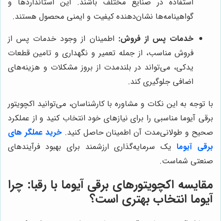
استفاده در صنایع مختلف باشند. این استانداردها و
گواهینامه‌ها نشان‌دهنده کیفیت و ایمنی محصول هستند.
خدمات پس از فروش:
اطمینان از وجود خدمات پس از
فروش مناسب، از جمله تعمیر و نگهداری و تامین قطعات
یدکی، می‌تواند در بلندمدت از بروز مشکلات و هزینه‌های
اضافی جلوگیری کند.
با توجه به این نکات و مشاوره با کارشناسان، می‌توانید اکچویتور
برقی آیوما مناسبی را برای نیازهای خود انتخاب کنید و از عملکرد
صحیح و طولانی‌مدت آن اطمینان حاصل کنید.
خرید عملگر های
برقی آیوما
یک سرمایه‌گذاری ارزشمند برای بهبود فرآیندهای
صنعتی شماست.
مقایسه اکچویتورهای برقی آیوما با رقبا: چرا
آیوما انتخاب بهتری است؟