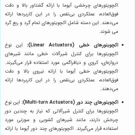
اکچویتورهای چرخشی آیوما با ارائه گشتاور بالا و دقت
فوق‌العاده، عملکردی بی‌نقص را در این کاربردها ارائه
می‌دهند. این دسته شامل اکچویتورهای تمام گرد و ربع گرد
می شوند.
اکچویتورهای خطی (Linear Actuators):
این نوع
اکچویتورها برای کنترل شیرآلات خطی مانند شیرهای
دروازه‌ای، کروی و دیافراگمی مورد استفاده قرار می‌گیرند.
اکچویتورهای خطی آیوما با ارائه نیروی بالا و دقت
فوق‌العاده، عملکردی بی‌نقص را در این کاربردها ارائه
می‌دهند.
اکچویتورهای چند دور (Multi-turn Actuators):
این نوع
اکچویتورها برای کنترل شیرآلاتی که نیاز به چندین دور
چرخش دارند، مانند شیرهای کشویی و سوزنی مورد
استفاده قرار می‌گیرند. اکچویتورهای چند دور آیوما با ارائه