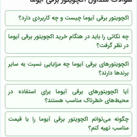
اکچویتور برقی آیوما چیست و چه کاربردی دارد؟
چه نکاتی را باید در هنگام خرید اکچویتور برقی آیوما
در نظر گرفت؟
اکچویتورهای برقی آیوما چه مزایایی نسبت به سایر
برندها دارند؟
آیا اکچویتورهای برقی آیوما برای استفاده در
محیط‌های خطرناک مناسب هستند؟
چگونه می‌توانم اکچویتور برقی آیوما را با قیمت
مناسب تهیه کنم؟