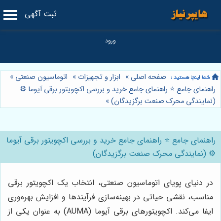
ثبت آگهی
صفحه اصلی
»
ابزار و تجهیزات
»
اتوماسیون صنعتی
»
راهنمای جامع ⭐️ راهنمای جامع خرید و بررسی اکچویتور برقی آیوما ⚙️
(نمایندگی محرک صنعت برگزیدگان)
»
راهنمای جامع ⭐️ راهنمای جامع خرید و بررسی اکچویتور برقی آیوما
⚙️ (نمایندگی محرک صنعت برگزیدگان)
در دنیای پویای اتوماسیون صنعتی، انتخاب یک اکچویتور برقی
مناسب، نقشی حیاتی در بهینه‌سازی فرآیندها و افزایش بهره‌وری
ایفا می‌کند. اکچویتورهای برقی آیوما (AUMA) به عنوان یکی از