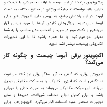
پیشروترین برندها در این عرصه، با ارائه محصولاتی با کیفیت و
کارایی بالا، توانسته‌اند جایگاه ویژه‌ای در صنایع مختلف به دست
آورند. در این راهنمای جامع، به بررسی دقیق اکچویتورهای برقی
آیوما می‌پردازیم، ویژگی‌های کلیدی آن‌ها را مورد بررسی قرار
می‌دهیم و نکات مهم در خرید و انتخاب مدل مناسب را به شما
معرفی خواهیم کرد. با ما همراه باشید تا با این تجهیزات
الکتریکی پیشرفته بیشتر آشنا شوید.
اکچویتور برقی آیوما چیست و چگونه کار
می‌کند؟
اکچویتور برقی، که گاهی به آن عملگر برقی نیز گفته می‌شود،
دستگاهی است که انرژی الکتریکی را به حرکت مکانیکی تبدیل
می‌کند. این حرکت مکانیکی می‌تواند به صورت خطی یا دورانی
باشد و برای کنترل انواع مختلف شیرآلات، دمپرها و سایر
تجهیزات صنعتی مورد استفاده قرار می‌گیرد. اکچویتورهای برقی