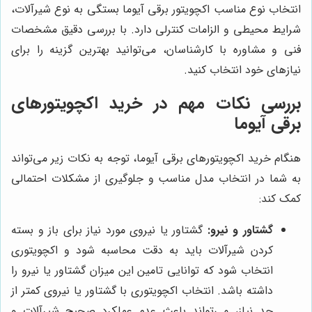
انتخاب نوع مناسب اکچویتور برقی آیوما بستگی به نوع شیرآلات،
شرایط محیطی و الزامات کنترلی دارد. با بررسی دقیق مشخصات
فنی و مشاوره با کارشناسان، می‌توانید بهترین گزینه را برای
نیازهای خود انتخاب کنید.
بررسی نکات مهم در خرید اکچویتورهای
برقی آیوما
هنگام خرید اکچویتورهای برقی آیوما، توجه به نکات زیر می‌تواند
به شما در انتخاب مدل مناسب و جلوگیری از مشکلات احتمالی
کمک کند:
گشتاور و نیرو:
گشتاور یا نیروی مورد نیاز برای باز و بسته
کردن شیرآلات باید به دقت محاسبه شود و اکچویتوری
انتخاب شود که توانایی تامین این میزان گشتاور یا نیرو را
داشته باشد. انتخاب اکچویتوری با گشتاور یا نیروی کمتر از
حد نیاز، می‌تواند باعث عدم عملکرد صحیح شیرآلات و