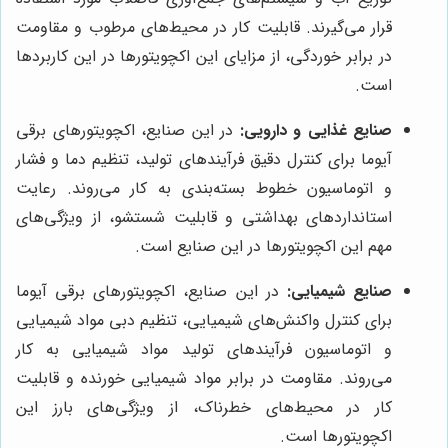
قرار می‌گیرند. قابلیت کار در محیط‌های مرطوب و مقاومت
در برابر خوردگی، از مزایای این اکچویتورها در این کاربردها
است.
صنایع غذایی و دارویی:
در این صنایع، اکچویتورهای برقی
آیوما برای کنترل دقیق فرآیندهای تولید، تنظیم دما و فشار
و اتوماسیون خطوط بسته‌بندی به کار می‌روند. رعایت
استانداردهای بهداشتی و قابلیت شستشو، از ویژگی‌های
مهم این اکچویتورها در این صنایع است.
صنایع شیمیایی:
در این صنایع، اکچویتورهای برقی آیوما
برای کنترل واکنش‌های شیمیایی، تنظیم دبی مواد شیمیایی
و اتوماسیون فرآیندهای تولید مواد شیمیایی به کار
می‌روند. مقاومت در برابر مواد شیمیایی خورنده و قابلیت
کار در محیط‌های خطرناک، از ویژگی‌های بارز این
اکچویتورها است.