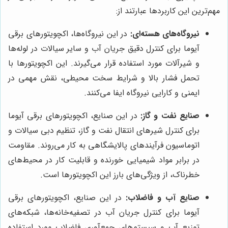
مهم‌ترین این کاربردها عبارتند از:
نیروگاه‌های هسته‌ای:
در این نیروگاه‌ها، اکچویتورهای برقی
آیوما برای کنترل دقیق جریان آب و سایر سیالات در لوله‌ها
و شیرآلات مورد استفاده قرار می‌گیرند. این اکچویتورها با
تحمل فشار بالا و شرایط سخت محیطی، نقش مهمی در
ایمنی و کارایی نیروگاه ایفا می‌کنند.
صنایع نفت و گاز:
در این صنایع، اکچویتورهای برقی آیوما
برای کنترل شیرهای انتقال نفت و گاز، تنظیم دبی سیالات و
اتوماسیون فرآیندهای پالایشگاهی به کار می‌روند. مقاومت
در برابر مواد شیمیایی خورنده و قابلیت کار در محیط‌های
خطرناک، از ویژگی‌های بارز این اکچویتورها است.
صنایع آب و فاضلاب:
در این صنایع، اکچویتورهای برقی
آیوما برای کنترل جریان آب در تصفیه‌خانه‌ها، شبکه‌های
توزیع آب و سیستم‌های جمع‌آوری فاضلاب مورد استفاده