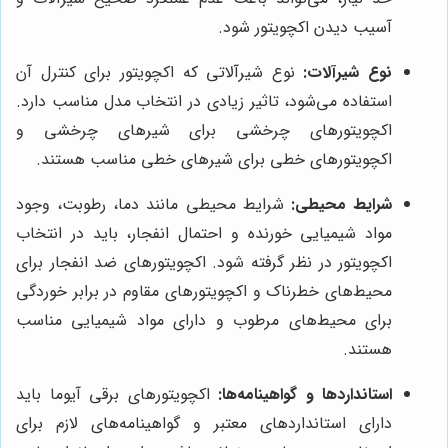
آسیب دیدن اکچویتور شود.
نوع شیرآلات:
نوع شیرآلاتی که اکچویتور برای کنترل آن
استفاده می‌شود، تاثیر زیادی در انتخاب مدل مناسب دارد.
اکچویتورهای چرخشی برای شیرهای چرخشی و
اکچویتورهای خطی برای شیرهای خطی مناسب هستند.
شرایط محیطی:
شرایط محیطی مانند دما، رطوبت، وجود
مواد شیمیایی خورنده و احتمال انفجار، باید در انتخاب
اکچویتور در نظر گرفته شود. اکچویتورهای ضد انفجار برای
محیط‌های خطرناک و اکچویتورهای مقاوم در برابر خوردگی
برای محیط‌های مرطوب و دارای مواد شیمیایی مناسب
هستند.
استانداردها و گواهینامه‌ها:
اکچویتورهای برقی آیوما باید
دارای استانداردهای معتبر و گواهینامه‌های لازم برای