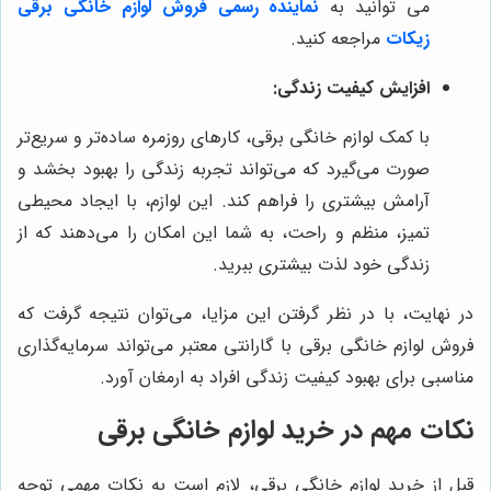
می توانید به
نماینده رسمی فروش لوازم خانگی برقی
زیکات
مراجعه کنید.
افزایش کیفیت زندگی:
با کمک لوازم خانگی برقی، کارهای روزمره ساده‌تر و سریع‌تر
صورت می‌گیرد که می‌تواند تجربه زندگی را بهبود بخشد و
آرامش بیشتری را فراهم کند. این لوازم، با ایجاد محیطی
تمیز، منظم و راحت، به شما این امکان را می‌دهند که از
زندگی خود لذت بیشتری ببرید.
در نهایت، با در نظر گرفتن این مزایا، می‌توان نتیجه گرفت که
فروش لوازم خانگی برقی با گارانتی معتبر می‌تواند سرمایه‌گذاری
مناسبی برای بهبود کیفیت زندگی افراد به ارمغان آورد.
نکات مهم در خرید لوازم خانگی برقی
قبل از خرید لوازم خانگی برقی، لازم است به نکات مهمی توجه