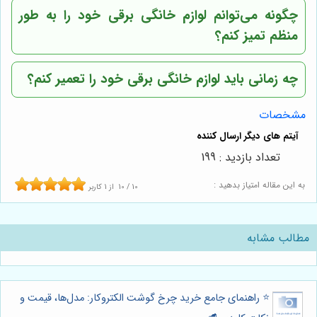
چگونه می‌توانم لوازم خانگی برقی خود را به طور
منظم تمیز کنم؟
چه زمانی باید لوازم خانگی برقی خود را تعمیر کنم؟
مشخصات
تعداد بازدید : 199
به این مقاله امتیاز بدهید :
10
/
10
از
1
کاربر
مطالب مشابه
⭐️ راهنمای جامع خرید چرخ گوشت الکتروکار: مدل‌ها، قیمت و