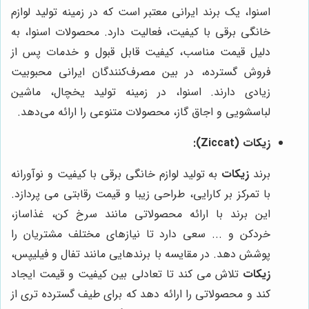
اسنوا، یک برند ایرانی معتبر است که در زمینه تولید لوازم
خانگی برقی با کیفیت، فعالیت دارد. محصولات اسنوا، به
دلیل قیمت مناسب، کیفیت قابل قبول و خدمات پس از
فروش گسترده، در بین مصرف‌کنندگان ایرانی محبوبیت
زیادی دارند. اسنوا، در زمینه تولید یخچال، ماشین
لباسشویی و اجاق گاز، محصولات متنوعی را ارائه می‌دهد.
زیکات
(Ziccat):
برند
زیکات
به تولید لوازم خانگی برقی با کیفیت و نوآورانه
با تمرکز بر کارایی، طراحی زیبا و قیمت رقابتی می پردازد.
این برند با ارائه محصولاتی مانند سرخ کن، غذاساز،
خردکن و ... سعی دارد تا نیازهای مختلف مشتریان را
پوشش دهد. در مقایسه با برندهایی مانند تفال و فیلیپس،
زیکات
تلاش می کند تا تعادلی بین کیفیت و قیمت ایجاد
کند و محصولاتی را ارائه دهد که برای طیف گسترده تری از