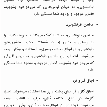
لباسشویی، به میزان لباس‌هایی که می‌خواهید بشویید،
فضای موجود و بودجه شما بستگی دارد.
ماشین ظرفشویی:
ماشین ظرفشویی، به شما کمک می‌کند تا ظروف کثیف را
به راحتی و بدون زحمت شستشو دهید. ماشین‌های
ظرفشویی، در انواع مختلف رومیزی، ایستاده و توکار عرضه
می‌شوند. انتخاب نوع ماشین ظرفشویی، به میزان ظروفی
که می‌خواهید بشویید، فضای موجود و بودجه شما بستگی
دارد.
اجاق گاز و فر:
اجاق گاز و فر، برای پخت و پز غذا استفاده می‌شوند. اجاق
گازها، در انواع مختلف گازی، برقی و القایی عرضه
می‌شوند. فرها نیز، در انواع مختلف گازی، برقی و ترکیبی