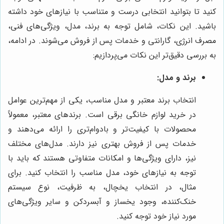
کنید تا بتوانید انتخابی درست و متناسب با نیازهای خود داشته
باشید. این نکات، شامل توجه به برند، مدل، ویژگی‌های فنی،
مصرف انرژی، گارانتی و خدمات پس از فروش می‌شوند. در ادامه،
به بررسی دقیق‌تر این نکات می‌پردازیم:
برند و مدل:
انتخاب برند معتبر و مدل مناسب، یکی از مهم‌ترین عوامل
در خرید لوازم خانگی برقی است. برندهای معتبر، معمولاً
محصولات با کیفیت‌تر و بادوام‌تری را ارائه می‌دهند و
خدمات پس از فروش بهتری نیز دارند. مدل‌های مختلف
نیز، دارای ویژگی‌ها و امکانات متفاوتی هستند که باید با
توجه به نیازهای خود، مدل مناسب را انتخاب کنید. برای
مثال، در انتخاب یخچال، به ظرفیت، نوع سیستم
خنک‌کننده، وجود یخساز و آبسردکن و سایر ویژگی‌های
مورد نیاز خود توجه کنید.