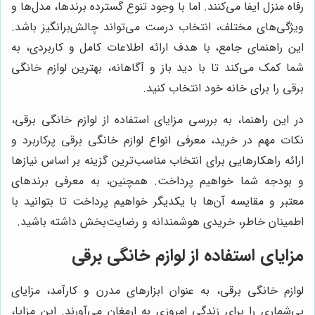
رفاه منزل ایفا می‌کنند. اما با وجود تنوع گسترده برندها، مدل‌ها و
ویژگی‌های مختلف، انتخاب درست می‌تواند چالش‌برانگیز باشد.
این راهنمای جامع، با هدف ارائه اطلاعات کامل و کاربردی، به
شما کمک می‌کند تا با دید باز و آگاهانه، بهترین لوازم خانگی
برقی را برای خانه خود انتخاب کنید.
در این راهنما، به بررسی مزایای استفاده از لوازم خانگی برقی،
نکات مهم در خرید، معرفی انواع لوازم خانگی برقی پرکاربرد و
ارائه راهکارهایی برای انتخاب مناسب‌ترین گزینه بر اساس نیازها
و بودجه شما خواهیم پرداخت. همچنین، به معرفی برندهای
معتبر و مقایسه آن‌ها با یکدیگر خواهیم پرداخت تا بتوانید با
اطمینان خاطر، خریدی هوشمندانه و رضایت‌بخش داشته باشید.
مزایای استفاده از لوازم خانگی برقی
لوازم خانگی برقی، به عنوان ابزارهای مدرن و کارآمد، مزایای
بی‌شماری را برای زندگی امروزی به ارمغان می‌آورند. این مزایا،