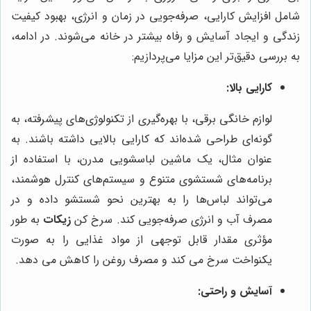
شامل افزایش کارایی، صرفه‌جویی در زمان و انرژی، بهبود کیفیت
زندگی و ایجاد آسایش و رفاه بیشتر در خانه می‌شوند. در ادامه،
به بررسی دقیق‌تر این مزایا می‌پردازیم:
کارایی بالا:
لوازم خانگی برقی، با بهره‌گیری از تکنولوژی‌های پیشرفته، به
گونه‌ای طراحی شده‌اند که کارایی بالایی داشته باشند. به
عنوان مثال، یک ماشین لباسشویی مدرن، با استفاده از
برنامه‌های شستشوی متنوع و سیستم‌های کنترل هوشمند،
می‌تواند لباس‌ها را به بهترین نحو شستشو داده و در
مصرف آب و انرژی صرفه‌جویی کند. سرخ کن
زیکات
به طور
مؤثری مقدار قابل توجهی از مواد غذایی را به صورت
یکنواخت سرخ می کند و مصرف روغن را کاهش می دهد.
آسایش و راحتی: