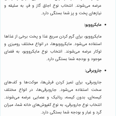
عرضه می‌شوند. انتخاب نوع اجاق گاز و فر، به سلیقه و
نیازهای پخت و پز شما بستگی دارد.
مایکروویو:
مایکروویو، برای گرم کردن سریع غذا و پخت برخی از غذاها
استفاده می‌شود. مایکروویوها، در انواع مختلف رومیزی و
توکار عرضه می‌شوند. انتخاب نوع مایکروویو، به فضای
موجود و بودجه شما بستگی دارد.
جاروبرقی:
جاروبرقی، برای تمیز کردن فرش‌ها، موکت‌ها و کف‌های
سخت استفاده می‌شود. جاروبرقی‌ها، در انواع مختلف
کیسه‌ای، بدون کیسه، رباتیک و عصایی عرضه می‌شوند.
انتخاب نوع جاروبرقی، به نوع کفپوش‌های خانه شما، میزان
گرد و غبار و بودجه شما بستگی دارد.