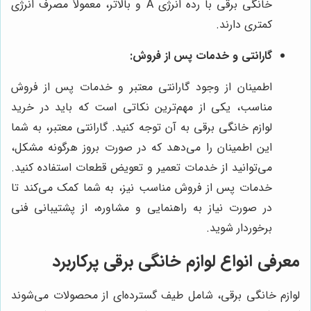
خانگی برقی با رده انرژی A و بالاتر، معمولاً مصرف انرژی
کمتری دارند.
گارانتی و خدمات پس از فروش:
اطمینان از وجود گارانتی معتبر و خدمات پس از فروش
مناسب، یکی از مهم‌ترین نکاتی است که باید در خرید
لوازم خانگی برقی به آن توجه کنید. گارانتی معتبر، به شما
این اطمینان را می‌دهد که در صورت بروز هرگونه مشکل،
می‌توانید از خدمات تعمیر و تعویض قطعات استفاده کنید.
خدمات پس از فروش مناسب نیز، به شما کمک می‌کند تا
در صورت نیاز به راهنمایی و مشاوره، از پشتیبانی فنی
برخوردار شوید.
معرفی انواع لوازم خانگی برقی پرکاربرد
لوازم خانگی برقی، شامل طیف گسترده‌ای از محصولات می‌شوند