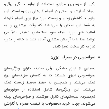
یکی از مهم‌ترین مزایای استفاده از لوازم خانگی برقی،
ایجاد آسایش و راحتی در انجام کارهای روزمره است. این
لوازم، با کاهش زمان و زحمت مورد نیاز برای انجام کارها،
به شما این امکان را می‌دهند که وقت بیشتری را به
فعالیت‌های مورد علاقه خود اختصاص دهید. مثلاً می
توانید غذا را با آرامش بیشتری آماده کنید یا خانه را بدون
نیاز به کار سخت تمیز کنید.
صرفه‌جویی در مصرف انرژی:
بسیاری از لوازم خانگی برقی جدید، دارای ویژگی‌های
صرفه‌جویی انرژی هستند که به کاهش هزینه‌های برق
کمک می‌کنند و همچنین به حفظ محیط زیست کمک
می‌کنند. این ویژگی‌ها، شامل استفاده از موتورهای
کم‌مصرف، سیستم‌های کنترل هوشمند و طراحی‌های بهینه
می‌شوند. جهت خرید محصولات با کیفیت همراه با گارانتی