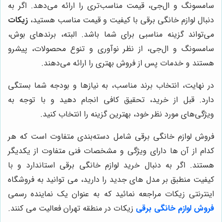
سامسونگ و ال‌جی، قیمت مناسب‌تری را ارائه می‌دهد. اگر به
دنبال لوازم خانگی برقی با کیفیت و قیمت مناسب هستید،
زیکات
می‌تواند گزینه مناسبی برای شما باشد. البته، برندهای بوش،
سامسونگ و ال‌جی، از نظر نوآوری و تنوع محصولات، پیشرو
هستند و خدمات پس از فروش بهتری را ارائه می‌دهند.
در نهایت، انتخاب برند مناسب، به نیازها و بودجه شما بستگی
دارد. قبل از خرید، تحقیق کافی انجام دهید و با توجه به
ویژگی‌های مورد نظر خود، بهترین گزینه را انتخاب کنید.
فروش لوازم خانگی برقی شامل دسته‌بندی متفاوت است که هر
کدام از آن ها دارای ویژگی و مشخصات فنی متفاوت از یکدیگر
هستند. اگر به دنبال خرید لوازم خانگی برقی استاندارد و با
کیفیت منطبق بر مدل های جدید را دارید، می توانید به فروشگاه
اینترنتی زیکات مراجعه نمائید که به عنوان یک نماینده رسمی
فروش لوازم خانگی برقی
زیکات در منطقه تهران فعالیت می کنند.