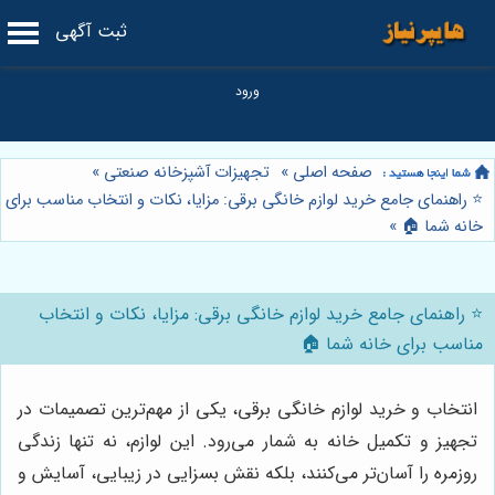
ثبت آگهی
صفحه اصلی
»
تجهیزات آشپزخانه صنعتی
»
⭐️ راهنمای جامع خرید لوازم خانگی برقی: مزایا، نکات و انتخاب مناسب برای
خانه شما 🏠
»
⭐️ راهنمای جامع خرید لوازم خانگی برقی: مزایا، نکات و انتخاب
مناسب برای خانه شما 🏠
انتخاب و خرید لوازم خانگی برقی، یکی از مهم‌ترین تصمیمات در
تجهیز و تکمیل خانه به شمار می‌رود. این لوازم، نه تنها زندگی
روزمره را آسان‌تر می‌کنند، بلکه نقش بسزایی در زیبایی، آسایش و