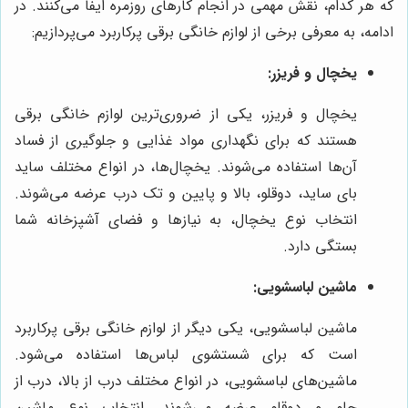
که هر کدام، نقش مهمی در انجام کارهای روزمره ایفا می‌کنند. در
ادامه، به معرفی برخی از لوازم خانگی برقی پرکاربرد می‌پردازیم:
یخچال و فریزر:
یخچال و فریزر، یکی از ضروری‌ترین لوازم خانگی برقی
هستند که برای نگهداری مواد غذایی و جلوگیری از فساد
آن‌ها استفاده می‌شوند. یخچال‌ها، در انواع مختلف ساید
بای ساید، دوقلو، بالا و پایین و تک درب عرضه می‌شوند.
انتخاب نوع یخچال، به نیازها و فضای آشپزخانه شما
بستگی دارد.
ماشین لباسشویی:
ماشین لباسشویی، یکی دیگر از لوازم خانگی برقی پرکاربرد
است که برای شستشوی لباس‌ها استفاده می‌شود.
ماشین‌های لباسشویی، در انواع مختلف درب از بالا، درب از
جلو و دوقلو عرضه می‌شوند. انتخاب نوع ماشین