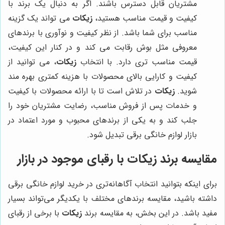
مشتریان قابل دسترس باشند. اگر به دنبال یک برند با
کیفیت و قیمت مناسب هستید،
زیکات
می تواند یک گزینه
مناسب برای شما باشد. از نظر کیفیت و نوآوری با برندهای
معروفی مثل بوش رقابت می کند و در کنار این کیفیت،
قیمت مناسب تری دارد. با انتخاب
زیکات
، می توانید از
کیفیت و کارایی بالای محصولات با هزینه کمتری بهره مند
شوید.
زیکات
در تلاش است تا با ارائه محصولات با کیفیت
و خدمات پس از فروش مناسب، رضایت مشتریان خود را
جلب کند و به یکی از برندهای محبوب و مورد اعتماد در
بازار لوازم خانگی برقی تبدیل شود.
مقایسه برند زیکات با رقبای موجود در بازار
برای اینکه بتوانید انتخاب آگاهانه‌تری در خرید لوازم خانگی برقی
داشته باشید، مقایسه برندهای مختلف با یکدیگر می‌تواند بسیار
مفید باشد. در این بخش، به مقایسه برند
زیکات
با برخی از رقبای