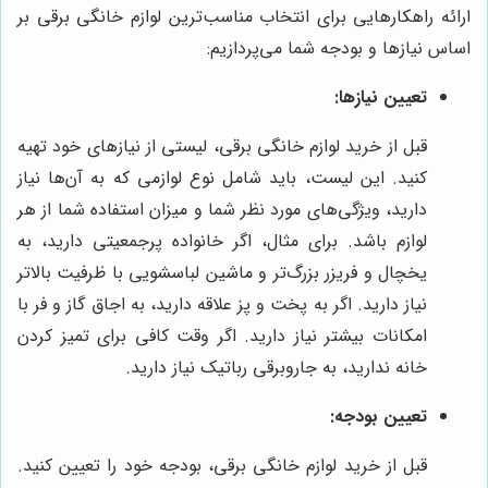
ارائه راهکارهایی برای انتخاب مناسب‌ترین لوازم خانگی برقی بر
اساس نیازها و بودجه شما می‌پردازیم:
تعیین نیازها:
قبل از خرید لوازم خانگی برقی، لیستی از نیازهای خود تهیه
کنید. این لیست، باید شامل نوع لوازمی که به آن‌ها نیاز
دارید، ویژگی‌های مورد نظر شما و میزان استفاده شما از هر
لوازم باشد. برای مثال، اگر خانواده پرجمعیتی دارید، به
یخچال و فریزر بزرگ‌تر و ماشین لباسشویی با ظرفیت بالاتر
نیاز دارید. اگر به پخت و پز علاقه دارید، به اجاق گاز و فر با
امکانات بیشتر نیاز دارید. اگر وقت کافی برای تمیز کردن
خانه ندارید، به جاروبرقی رباتیک نیاز دارید.
تعیین بودجه:
قبل از خرید لوازم خانگی برقی، بودجه خود را تعیین کنید.