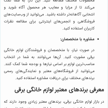
محصولات مختلف مطالعه کنید. این کار، به شما کمک
می‌کند تا از مزایا و معایب هر محصول آگاه شوید و
انتخابی آگاهانه‌تر داشته باشید. می‌توانید از وب‌سایت‌های
فروشگاهی و انجمن‌های اینترنتی برای مطالعه نظرات
کاربران استفاده کنید.
مشاوره با متخصصان:
در صورت نیاز، با متخصصان و فروشندگان لوازم خانگی
برقی مشورت کنید. آن‌ها می‌توانند به شما در انتخاب
مناسب‌ترین لوازم بر اساس نیازها و بودجه شما کمک کنند.
می‌توانید از فروشگاه‌های معتبر و نمایندگی‌های رسمی
برندهای مختلف برای دریافت مشاوره استفاده کنید.
معرفی برندهای معتبر لوازم خانگی برقی
در بازار لوازم خانگی برقی، برندهای معتبر زیادی وجود دارند که