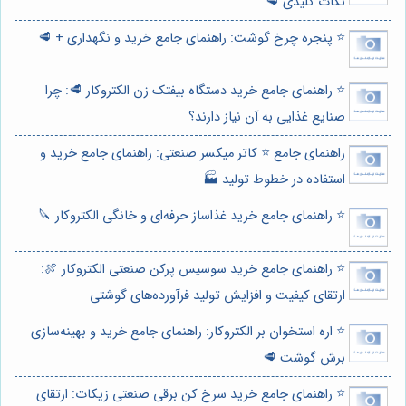
نکات کلیدی 🥩
⭐️ پنجره چرخ گوشت: راهنمای جامع خرید و نگهداری + 🥩
⭐️ راهنمای جامع خرید دستگاه بیفتک زن الکتروکار 🥩: چرا
صنایع غذایی به آن نیاز دارند؟
راهنمای جامع ⭐️ کاتر میکسر صنعتی: راهنمای جامع خرید و
استفاده در خطوط تولید 🏭
⭐️ راهنمای جامع خرید غذاساز حرفه‌ای و خانگی الکتروکار 🔪
⭐️ راهنمای جامع خرید سوسیس پرکن صنعتی الکتروکار 🍖:
ارتقای کیفیت و افزایش تولید فرآورده‌های گوشتی
⭐️ اره استخوان بر الکتروکار: راهنمای جامع خرید و بهینه‌سازی
برش گوشت 🥩
⭐️ راهنمای جامع خرید سرخ کن برقی صنعتی زیکات: ارتقای