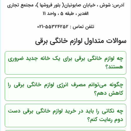
آدرس: شوش ، خیابان صابونیان( بلور فروشها )، مجتمع تجاری
الغدیر ، طبقه 5 ، واحد 11
تلفن تماس : 55324252-021
سوالات متداول لوازم خانگی برقی
چه لوازم خانگی برقی برای یک خانه جدید ضروری
هستند؟
چگونه می‌توانم مصرف انرژی لوازم خانگی برقی را
کاهش دهم؟
چه نکاتی را باید در خرید لوازم خانگی برقی دست
دوم رعایت کنم؟