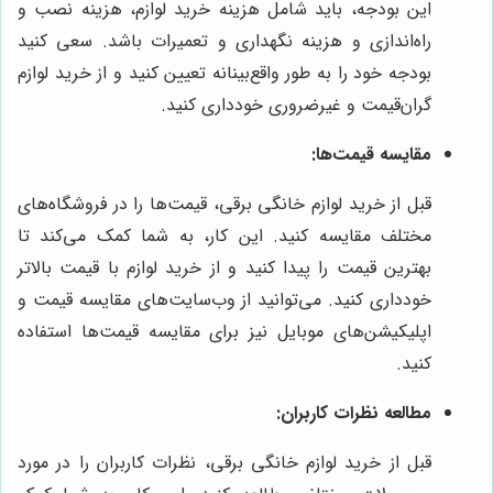
این بودجه، باید شامل هزینه خرید لوازم، هزینه نصب و
راه‌اندازی و هزینه نگهداری و تعمیرات باشد. سعی کنید
بودجه خود را به طور واقع‌بینانه تعیین کنید و از خرید لوازم
گران‌قیمت و غیرضروری خودداری کنید.
مقایسه قیمت‌ها:
قبل از خرید لوازم خانگی برقی، قیمت‌ها را در فروشگاه‌های
مختلف مقایسه کنید. این کار، به شما کمک می‌کند تا
بهترین قیمت را پیدا کنید و از خرید لوازم با قیمت بالاتر
خودداری کنید. می‌توانید از وب‌سایت‌های مقایسه قیمت و
اپلیکیشن‌های موبایل نیز برای مقایسه قیمت‌ها استفاده
کنید.
مطالعه نظرات کاربران:
قبل از خرید لوازم خانگی برقی، نظرات کاربران را در مورد