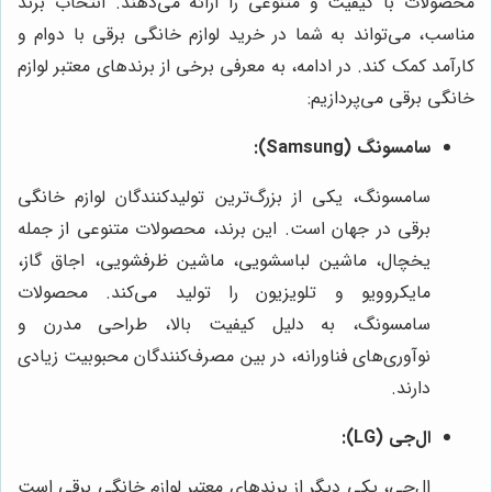
محصولات با کیفیت و متنوعی را ارائه می‌دهند. انتخاب برند
مناسب، می‌تواند به شما در خرید لوازم خانگی برقی با دوام و
کارآمد کمک کند. در ادامه، به معرفی برخی از برندهای معتبر لوازم
خانگی برقی می‌پردازیم:
سامسونگ (Samsung):
سامسونگ، یکی از بزرگ‌ترین تولیدکنندگان لوازم خانگی
برقی در جهان است. این برند، محصولات متنوعی از جمله
یخچال، ماشین لباسشویی، ماشین ظرفشویی، اجاق گاز،
مایکروویو و تلویزیون را تولید می‌کند. محصولات
سامسونگ، به دلیل کیفیت بالا، طراحی مدرن و
نوآوری‌های فناورانه، در بین مصرف‌کنندگان محبوبیت زیادی
دارند.
ال‌جی (LG):
ال‌جی، یکی دیگر از برندهای معتبر لوازم خانگی برقی است