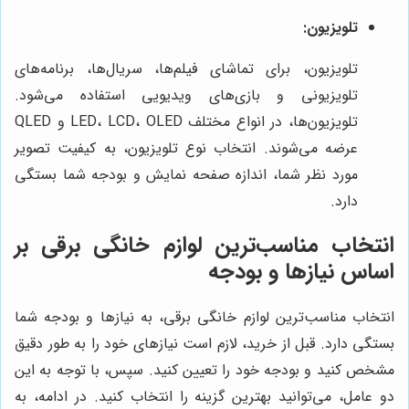
تلویزیون:
تلویزیون، برای تماشای فیلم‌ها، سریال‌ها، برنامه‌های
تلویزیونی و بازی‌های ویدیویی استفاده می‌شود.
تلویزیون‌ها، در انواع مختلف LED، LCD، OLED و QLED
عرضه می‌شوند. انتخاب نوع تلویزیون، به کیفیت تصویر
مورد نظر شما، اندازه صفحه نمایش و بودجه شما بستگی
دارد.
انتخاب مناسب‌ترین لوازم خانگی برقی بر
اساس نیازها و بودجه
انتخاب مناسب‌ترین لوازم خانگی برقی، به نیازها و بودجه شما
بستگی دارد. قبل از خرید، لازم است نیازهای خود را به طور دقیق
مشخص کنید و بودجه خود را تعیین کنید. سپس، با توجه به این
دو عامل، می‌توانید بهترین گزینه را انتخاب کنید. در ادامه، به