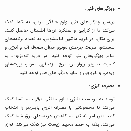
ویژگی‌های فنی:
بررسی ویژگی‌های فنی لوازم خانگی برقی، به شما کمک
می‌کند تا از کارایی و عملکرد آن‌ها اطمینان حاصل کنید.
برای مثال، در خرید ماشین لباسشویی، به تعداد برنامه‌های
شستشو، سرعت چرخش موتور، میزان مصرف آب و انرژی و
سایر ویژگی‌های فنی توجه کنید. در خرید تلویزیون، به
کیفیت تصویر، رزولوشن، نرخ تازه‌سازی تصویر، پورت‌های
ورودی و خروجی و سایر ویژگی‌های فنی توجه کنید.
مصرف انرژی:
توجه به برچسب انرژی لوازم خانگی برقی، به شما کمک
می‌کند تا محصولاتی با مصرف انرژی پایین‌تر را انتخاب
کنید. این امر، نه تنها به کاهش هزینه‌های برق شما کمک
می‌کند، بلکه به حفظ محیط زیست نیز کمک می‌کند. لوازم