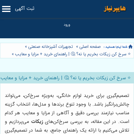
ثبت آگهی
صفحه اصلی
»
تجهیزات آشپزخانه صنعتی
»
⭐️ سرخ کن زیکات بخریم یا نه؟ 🤔 | راهنمای خرید + مزایا و معایب
»
⭐️ سرخ کن زیکات بخریم یا نه؟ 🤔 | راهنمای خرید + مزایا و معایب
تصمیم‌گیری برای خرید لوازم خانگی، به‌ویژه سرخ‌کن، می‌تواند
چالش‌برانگیز باشد. با وجود تنوع برندها و مدل‌ها، انتخاب گزینه
مناسب نیازمند بررسی دقیق و آگاهی از مزایا و معایب هر کدام
است. در این مقاله، به بررسی سرخ‌کن‌های
زیکات
می‌پردازیم و
تلاش می‌کنیم با ارائه یک راهنمای جامع، به شما در تصمیم‌گیری