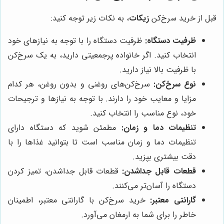
قبل از خرید سرخ‌کن
زیکات
، به نکات زیر توجه کنید:
ظرفیت دستگاه:
ظرفیت دستگاه را با توجه به نیازهای خود
انتخاب کنید. اگر خانواده پرجمعیتی دارید، به یک سرخ‌کن
با ظرفیت بالا نیاز دارید.
نوع سرخ‌کن:
سرخ‌کن‌های روغنی و بدون روغن، هر کدام
مزایا و معایب خود را دارند. با توجه به نیازها و ترجیحات
خود، نوع مناسب را انتخاب کنید.
تنظیمات دما و زمان:
مطمئن شوید که دستگاه دارای
تنظیمات دما و زمان مناسب است تا بتوانید غذاها را با
دقت بیشتری بپزید.
قطعات قابل جداشدن:
قطعات قابل جداشدن، تمیز کردن
دستگاه را آسان‌تر می‌کنند.
گارانتی معتبر:
خرید سرخ‌کن با گارانتی معتبر، اطمینان
خاطر را برای شما به ارمغان می‌آورد.