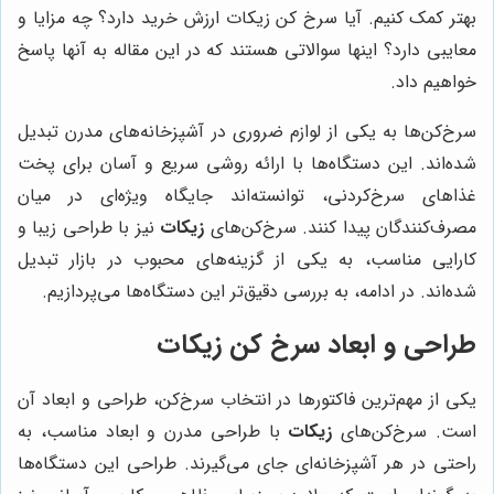
بهتر کمک کنیم. آیا سرخ کن زیکات ارزش خرید دارد؟ چه مزایا و
معایبی دارد؟ اینها سوالاتی هستند که در این مقاله به آنها پاسخ
خواهیم داد.
سرخ‌کن‌ها به یکی از لوازم ضروری در آشپزخانه‌های مدرن تبدیل
شده‌اند. این دستگاه‌ها با ارائه روشی سریع و آسان برای پخت
غذاهای سرخ‌کردنی، توانسته‌اند جایگاه ویژه‌ای در میان
مصرف‌کنندگان پیدا کنند. سرخ‌کن‌های
زیکات
نیز با طراحی زیبا و
کارایی مناسب، به یکی از گزینه‌های محبوب در بازار تبدیل
شده‌اند. در ادامه، به بررسی دقیق‌تر این دستگاه‌ها می‌پردازیم.
طراحی و ابعاد سرخ کن زیکات
یکی از مهم‌ترین فاکتورها در انتخاب سرخ‌کن، طراحی و ابعاد آن
است. سرخ‌کن‌های
زیکات
با طراحی مدرن و ابعاد مناسب، به
راحتی در هر آشپزخانه‌ای جای می‌گیرند. طراحی این دستگاه‌ها