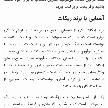
باشید و از پخت و پز لذت ببرید.
آشنایی با برند زیکات
برند
زیکات
یکی از نام‌های مطرح در عرصه تولید لوازم خانگی
برقی است که با ارائه محصولات با کیفیت و قیمت مناسب،
توانسته است جایگاه خود را در بازار ایران تثبیت کند. این برند با
تمرکز بر نوآوری و طراحی مدرن، تلاش می‌کند تا نیازهای مختلف
مشتریان را در زمینه‌های مختلف برآورده سازد. سرخ‌کن‌های
زیکات نیز از جمله محصولات محبوب این برند هستند که با
ویژگی‌هایی همچون پخت یکنواخت، کاهش بو و دود، راحتی در
استفاده و تمیز کردن آسان، توانسته‌اند رضایت بسیاری از
مصرف‌کنندگان را جلب کنند.
یکی از عوامل موفقیت برند
زیکات
، توجه به نیازهای بازار و ارائه
محصولاتی است که با شرایط اقتصادی و فرهنگی جامعه ایران