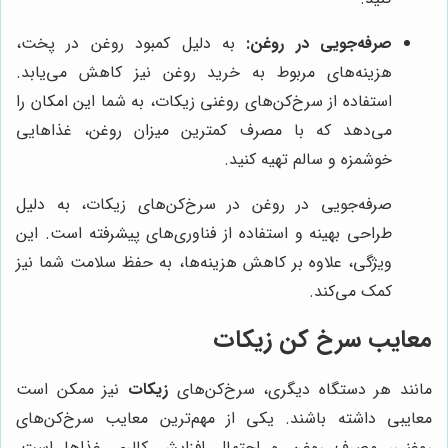
صرفه‌جویی در روغن:
به دلیل کمبود روغن در پخت،
هزینه‌های مربوط به خرید روغن نیز کاهش می‌یابد.
استفاده از سرخ‌کن‌های روغنی زیکات، به شما این امکان را
می‌دهد که با مصرف کمترین میزان روغن، غذاهایی
خوشمزه و سالم تهیه کنید.
صرفه‌جویی در روغن در سرخ‌کن‌های زیکات، به دلیل
طراحی بهینه و استفاده از فناوری‌های پیشرفته است. این
ویژگی، علاوه بر کاهش هزینه‌ها، به حفظ سلامت شما نیز
کمک می‌کند.
معایب سرخ کن زیکات
مانند هر دستگاه دیگری، سرخ‌کن‌های
زیکات
نیز ممکن است
معایبی داشته باشند. یکی از مهم‌ترین معایب سرخ‌کن‌های
روغنی، مصرف روغن و احتمال افزایش کالری غذاها است.