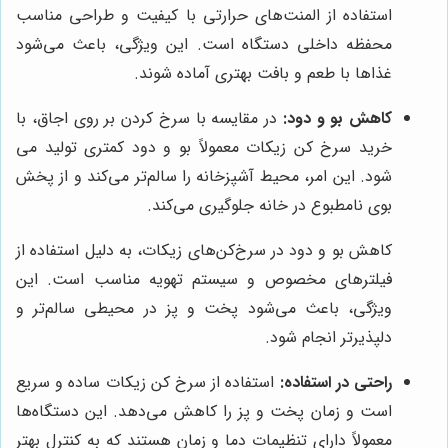
استفاده از المنت‌های حرارتی با کیفیت و طراحی مناسب
محفظه داخلی دستگاه است. این ویژگی، باعث می‌شود
غذاها با طعم و بافت بهتری آماده شوند.
کاهش بو و دود:
در مقایسه با سرخ کردن بر روی اجاق، با
خرید سرخ کن زیکات معمولاً بو و دود کمتری تولید می
شود. این امر، محیط آشپزخانه را سالم‌تر می‌کند و از پخش
بوی نامطبوع در خانه جلوگیری می‌کند.
کاهش بو و دود در سرخ‌کن‌های زیکات، به دلیل استفاده از
فیلترهای مخصوص و سیستم تهویه مناسب است. این
ویژگی، باعث می‌شود پخت و پز در محیطی سالم‌تر و
دلپذیرتر انجام شود.
راحتی در استفاده:
استفاده از سرخ کن زیکات ساده و سریع
است و زمان پخت و پز را کاهش می‌دهد. این دستگاه‌ها
معمولاً دارای تنظیمات دما و زمان هستند که به کنترل بهتر