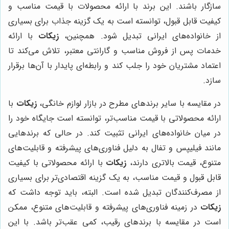
سازگار باشند. این برند با ارائه محصولات با قیمت مناسب و
کیفیت قابل قبول، توانسته است به یک گزینه جذاب برای بسیاری
از خانواده‌های ایرانی تبدیل شود. همچنین،
زیکات
با ارائه
خدمات پس از فروش مناسب و گارانتی معتبر، تلاش می‌کند تا
اعتماد مشتریان خود را جلب کند و رابطه‌ای پایدار با آن‌ها برقرار
سازد.
در مقایسه با سایر برندهای مطرح در بازار لوازم خانگی،
زیکات
با
ارائه محصولاتی با قیمت مناسب‌تر، توانسته است جایگاه خود را
در میان خانواده‌های ایرانی تثبیت کند. در حالی که برندهایی
مانند فیلیپس و تفال به دلیل فناوری‌های پیشرفته و قابلیت‌های
متنوع، قیمت بالاتری دارند،
زیکات
با ارائه محصولاتی با کیفیت
قابل قبول و قیمت مناسب، به یک گزینه اقتصادی‌تر برای بسیاری
از مصرف‌کنندگان تبدیل شده است. البته، باید توجه داشت که
زیکات
در زمینه فناوری‌های پیشرفته و قابلیت‌های متنوع، ممکن
است در مقایسه با برندهای رقیب، کمی عقب‌تر باشد. با این