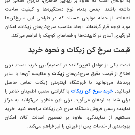
به گونه‌ای است که علاوه بر زیبایی ظاهری، کاربری آسانی نیز
داشته باشند. جنس بدنه، نوع دستگیره‌ها و کیفیت ساخت
قطعات، از جمله مواردی هستند که در طراحی این سرخ‌کن‌ها
مورد توجه قرار گرفته‌اند. ابعاد مناسب سرخ‌کن‌های زیکات، امکان
قرارگیری آسان در کابینت‌ها و فضاهای کوچک را فراهم می‌کند.
قیمت سرخ کن زیکات و نحوه خرید
قیمت یکی از عوامل تعیین‌کننده در تصمیم‌گیری خرید است. برای
اطلاع از قیمت دقیق سرخ‌کن‌های
زیکات
و مقایسه آن‌ها با سایر
برندها، می‌توانید با فروشگاه اینترنتی زیکات تماس حاصل
فرمائید.
خرید سرخ کن زیکات
با گارانتی معتبر، اطمینان خاطر را
برای شما به ارمغان می‌آورد. برای این منظور، می‌توانید به مرکز
نماینده رسمی فروش دستگاه سرخ کن زیکات مراجعه کنید. خرید
مستقیم از نمایندگی، علاوه بر تضمین اصالت کالا، امکان
بهره‌مندی از خدمات پس از فروش را نیز فراهم می‌کند.