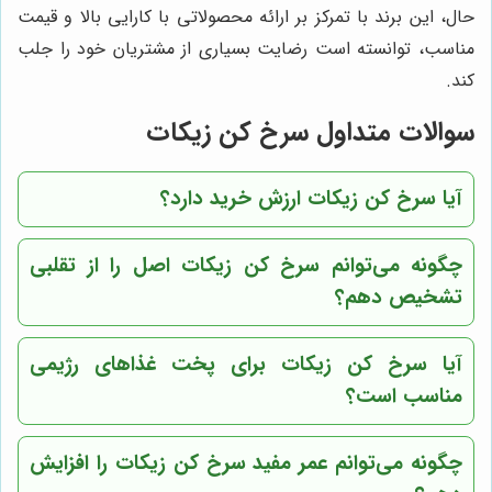
حال، این برند با تمرکز بر ارائه محصولاتی با کارایی بالا و قیمت
مناسب، توانسته است رضایت بسیاری از مشتریان خود را جلب
کند.
سوالات متداول سرخ کن زیکات
آیا سرخ کن زیکات ارزش خرید دارد؟
چگونه می‌توانم سرخ کن زیکات اصل را از تقلبی
تشخیص دهم؟
آیا سرخ کن زیکات برای پخت غذاهای رژیمی
مناسب است؟
چگونه می‌توانم عمر مفید سرخ کن زیکات را افزایش