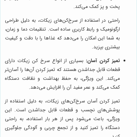
پخت و پز کمک می‌کند.
راحتی در استفاده از سرخ‌کن‌های زیکات، به دلیل طراحی
ارگونومیک و رابط کاربری ساده است. تنظیمات دما و زمان،
به شما این امکان را می‌دهد که غذاها را با دقت و کیفیت
بیشتری بپزید.
تمیز کردن آسان:
بسیاری از انواع سرخ کن زیکات دارای
قطعات قابل جداشدن هستند که تمیز کردن آن‌ها را آسان‌تر
می‌کند. این ویژگی، به حفظ بهداشت و نظافت دستگاه
کمک می‌کند و عمر مفید آن را افزایش می‌دهد.
تمیز کردن آسان سرخ‌کن‌های زیکات، به دلیل استفاده از
پوشش‌های نچسب و قطعات قابل جداشدن است. این
ویژگی، باعث می‌شود پس از هر بار استفاده، به راحتی
دستگاه را تمیز کنید و از تجمع چربی و آلودگی جلوگیری
کنید.