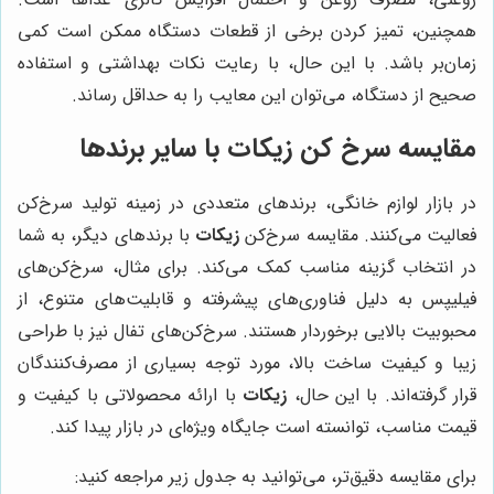
همچنین، تمیز کردن برخی از قطعات دستگاه ممکن است کمی
زمان‌بر باشد. با این حال، با رعایت نکات بهداشتی و استفاده
صحیح از دستگاه، می‌توان این معایب را به حداقل رساند.
مقایسه سرخ کن زیکات با سایر برندها
در بازار لوازم خانگی، برندهای متعددی در زمینه تولید سرخ‌کن
فعالیت می‌کنند. مقایسه سرخ‌کن
زیکات
با برندهای دیگر، به شما
در انتخاب گزینه مناسب کمک می‌کند. برای مثال، سرخ‌کن‌های
فیلیپس به دلیل فناوری‌های پیشرفته و قابلیت‌های متنوع، از
محبوبیت بالایی برخوردار هستند. سرخ‌کن‌های تفال نیز با طراحی
زیبا و کیفیت ساخت بالا، مورد توجه بسیاری از مصرف‌کنندگان
قرار گرفته‌اند. با این حال،
زیکات
با ارائه محصولاتی با کیفیت و
قیمت مناسب، توانسته است جایگاه ویژه‌ای در بازار پیدا کند.
برای مقایسه دقیق‌تر، می‌توانید به جدول زیر مراجعه کنید: