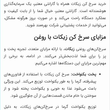
خرید سرخ کن زیکات همراه با گارانتی معتبر، یک سرمایه‌گذاری
هوشمندانه است. گارانتی معتبر، خیال شما را از بابت کیفیت و
عملکرد دستگاه راحت می‌کند و در صورت بروز هرگونه مشکل،
می‌توانید از خدمات پشتیبانی شرکت بهره‌مند شوید.
مزایای سرخ کن زیکات با روغن
سرخ‌کن‌های روغنی
زیکات
، با ارائه مزایای متعدد، تجربه پخت و
پز را برای شما لذت‌بخش‌تر می‌کنند. در ادامه، به برخی از
مهم‌ترین مزایای این دستگاه‌ها اشاره می‌کنیم:
پخت یکنواخت:
سرخ کن زیکات با استفاده از فناوری‌های
پیشرفته، گرما را به طور یکنواخت توزیع می‌کند. این ویژگی
باعث می‌شود غذا به خوبی و یکنواخت پخته شود و از
سوختن یا خام ماندن قسمت‌هایی از آن جلوگیری شود.
توزیع یکنواخت گرما در سرخ‌کن‌های زیکات، به دلیل