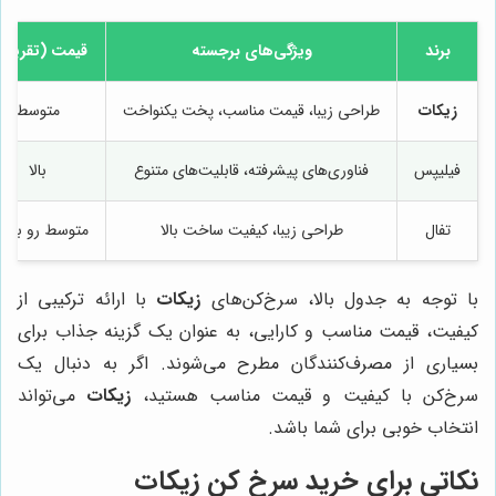
برند
ویژگی‌های برجسته
قیمت (تقریبی
زیکات
طراحی زیبا، قیمت مناسب، پخت یکنواخت
متوسط
فیلیپس
فناوری‌های پیشرفته، قابلیت‌های متنوع
بالا
تفال
طراحی زیبا، کیفیت ساخت بالا
متوسط رو به با
با توجه به جدول بالا، سرخ‌کن‌های
زیکات
با ارائه ترکیبی از
کیفیت، قیمت مناسب و کارایی، به عنوان یک گزینه جذاب برای
بسیاری از مصرف‌کنندگان مطرح می‌شوند. اگر به دنبال یک
سرخ‌کن با کیفیت و قیمت مناسب هستید،
زیکات
می‌تواند
انتخاب خوبی برای شما باشد.
نکاتی برای خرید سرخ کن زیکات