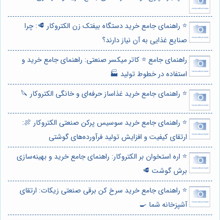
⭐️ راهنمای جامع خرید دستگاه بیفتک زن الکتروکار 🥩: چرا
صنایع غذایی به آن نیاز دارند؟
راهنمای جامع ⭐️ کاتر میکسر صنعتی: راهنمای جامع خرید و
استفاده در خطوط تولید 🏭
⭐️ راهنمای جامع خرید غذاساز حرفه‌ای و خانگی الکتروکار 🔪
⭐️ راهنمای جامع خرید سوسیس پرکن صنعتی الکتروکار 🍖:
ارتقای کیفیت و افزایش تولید فرآورده‌های گوشتی
⭐️ اره استخوان بر الکتروکار: راهنمای جامع خرید و بهینه‌سازی
برش گوشت 🥩
⭐️ راهنمای جامع خرید سرخ کن برقی صنعتی زیکات: ارتقای
آشپزخانه شما 🍳