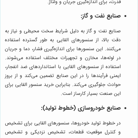
قدرت، برای اندازه‌گیری جریان و ولتاژ.
صنایع نفت و گاز:
صنایع نفت و گاز به دلیل شرایط سخت محیطی و نیاز به
دقت بالا، از سنسورهای القایی به طور گسترده استفاده
می‌کنند. این سنسورها برای اندازه‌گیری فشار، دما و جریان
در لوله‌ها، مخازن و تجهیزات مختلف استفاده می‌شوند.
استفاده از سنسورهای القایی با استاندارد‌های ضد انفجار،
ایمنی فرآیندها را در این صنایع تضمین می‌کند و از بروز
حوادث جلوگیری می‌کند. بنابراین خرید سنسور القایی برای
این صنعت بسیار کارساز است.
صنایع خودروسازی (خطوط تولید):
در خطوط تولید خودروها، سنسورهای القایی برای تشخیص
و کنترل موقعیت قطعات، تشخیص نزدیکی و تشخیص