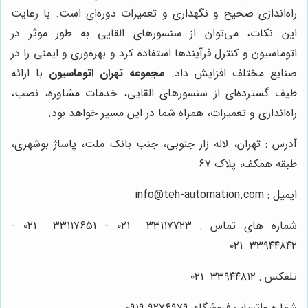
راه‌اندازی صحیح و نگهداری و تعمیرات دوره‌ای است. با رعایت
این نکات، می‌توان از سنسورهای القایی به طور موثر در
اتوماسیون و کنترل فرآیندها استفاده کرد و بهره‌وری و ایمنی را در
صنایع مختلف افزایش داد.
مجموعه تهران اتوماسیون
با ارائه
طیف گسترده‌ای از سنسورهای القایی، خدمات مشاوره، نصب،
راه‌اندازی و تعمیرات، همراه شما در این مسیر خواهد بود.
آدرس : تهران، لاله زار جنوبی، جنب بانک ملت، پاساژ بوشهری،
طبقه همکف، پلاک ۶۷
ایمیل : info@teh-automation.com
شماره های تماس : ۳۳۱۱۷۷۲۳ ۰۲۱ - ۳۳۱۱۷۶۵۱ ۰۲۱ -
۳۳۹۴۴۸۴۲ ۰۲۱
تلفکس : ۳۳۹۴۴۸۱۲ ۰۲۱
شماره واتساپ فروشگاه: ۰۹۱۹ ۹۲۷۶۹۷۹