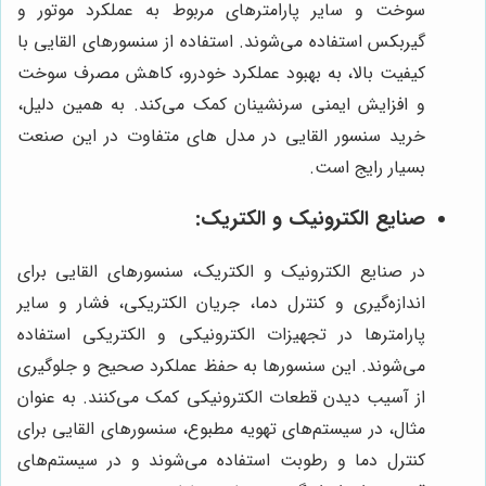
سوخت و سایر پارامترهای مربوط به عملکرد موتور و
گیربکس استفاده می‌شوند. استفاده از سنسورهای القایی با
کیفیت بالا، به بهبود عملکرد خودرو، کاهش مصرف سوخت
و افزایش ایمنی سرنشینان کمک می‌کند. به همین دلیل،
خرید سنسور القایی در مدل های متفاوت در این صنعت
بسیار رایج است.
صنایع الکترونیک و الکتریک:
در صنایع الکترونیک و الکتریک، سنسورهای القایی برای
اندازه‌گیری و کنترل دما، جریان الکتریکی، فشار و سایر
پارامترها در تجهیزات الکترونیکی و الکتریکی استفاده
می‌شوند. این سنسورها به حفظ عملکرد صحیح و جلوگیری
از آسیب دیدن قطعات الکترونیکی کمک می‌کنند. به عنوان
مثال، در سیستم‌های تهویه مطبوع، سنسورهای القایی برای
کنترل دما و رطوبت استفاده می‌شوند و در سیستم‌های