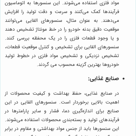
مواد فلزی استفاده می‌شوند. این سنسورها به اتوماسیون
فرآیندها کمک می‌کنند و سرعت و دقت تولید را افزایش
می‌دهند. به عنوان مثال، سنسورهای القایی می‌توانند
موقعیت دقیق بدنه خودرو را در خط مونتاژ تشخیص دهند
و یا وجود قطعات فلزی را در یک محفظه بررسی کنند.
سنسورهای القایی برای تشخیص و کنترل موقعیت قطعات،
تشخیص نزدیکی و تشخیص مواد فلزی در خطوط تولید
خودروها بهترین گزینه محسوب می گردند.
صنایع غذایی:
در صنایع غذایی، حفظ بهداشت و کیفیت محصولات از
اهمیت بالایی برخوردار است. سنسورهای القایی در این
صنایع برای اندازه‌گیری دما، فشار و سایر پارامترها در
فرآیندهای تولید و بسته‌بندی محصولات استفاده می‌شوند.
این سنسورها باید از جنس مواد بهداشتی و مقاوم در برابر