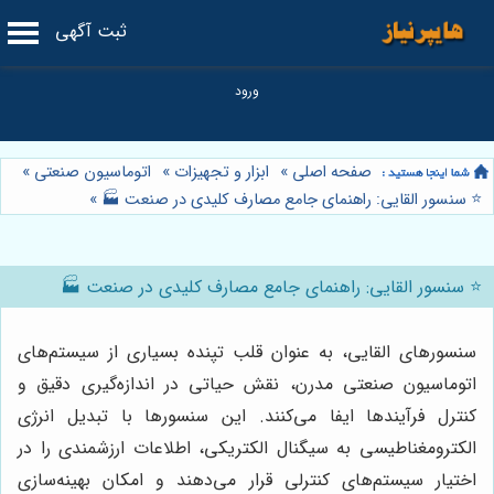
ثبت آگهی
صفحه اصلی
»
ابزار و تجهیزات
»
اتوماسیون صنعتی
»
⭐️ سنسور القایی: راهنمای جامع مصارف کلیدی در صنعت 🏭
»
⭐️ سنسور القایی: راهنمای جامع مصارف کلیدی در صنعت 🏭
سنسورهای القایی، به عنوان قلب تپنده بسیاری از سیستم‌های
اتوماسیون صنعتی مدرن، نقش حیاتی در اندازه‌گیری دقیق و
کنترل فرآیندها ایفا می‌کنند. این سنسورها با تبدیل انرژی
الکترومغناطیسی به سیگنال الکتریکی، اطلاعات ارزشمندی را در
اختیار سیستم‌های کنترلی قرار می‌دهند و امکان بهینه‌سازی