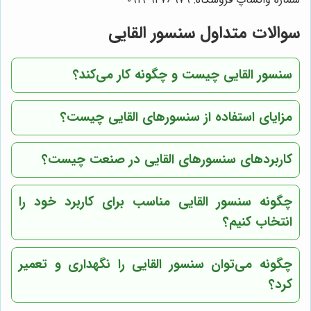
سوالات متداول سنسور القایی
سنسور القایی چیست و چگونه کار می‌کند؟
مزایای استفاده از سنسورهای القایی چیست؟
کاربردهای سنسورهای القایی در صنعت چیست؟
چگونه سنسور القایی مناسب برای کاربرد خود را
انتخاب کنیم؟
چگونه می‌توان سنسور القایی را نگهداری و تعمیر
کرد؟