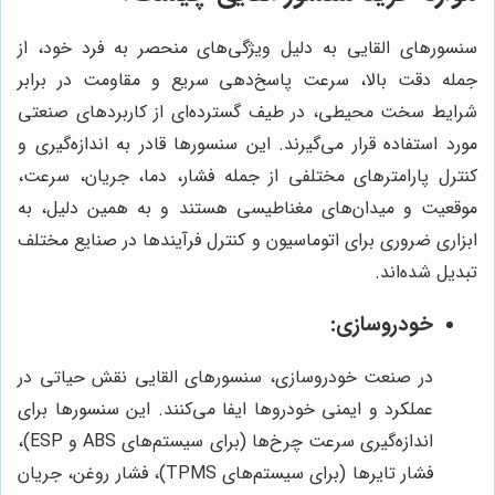
سنسورهای القایی به دلیل ویژگی‌های منحصر به فرد خود، از
جمله دقت بالا، سرعت پاسخ‌دهی سریع و مقاومت در برابر
شرایط سخت محیطی، در طیف گسترده‌ای از کاربردهای صنعتی
مورد استفاده قرار می‌گیرند. این سنسورها قادر به اندازه‌گیری و
کنترل پارامترهای مختلفی از جمله فشار، دما، جریان، سرعت،
موقعیت و میدان‌های مغناطیسی هستند و به همین دلیل، به
ابزاری ضروری برای اتوماسیون و کنترل فرآیندها در صنایع مختلف
تبدیل شده‌اند.
خودروسازی:
در صنعت خودروسازی، سنسورهای القایی نقش حیاتی در
عملکرد و ایمنی خودروها ایفا می‌کنند. این سنسورها برای
اندازه‌گیری سرعت چرخ‌ها (برای سیستم‌های ABS و ESP)،
فشار تایرها (برای سیستم‌های TPMS)، فشار روغن، جریان