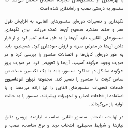
با بهره‌گیری از تکنسین‌های مجرب، اطمینان حاصل می‌کند که
سنسور به درستی نصب و راه‌اندازی شده است.
نگهداری و تعمیرات دوره‌ای سنسورهای القایی، به افزایش طول
عمر و حفظ عملکرد صحیح آن‌ها کمک می‌کند. برای نگهداری
سنسورهای القایی، باید آن‌ها را به طور منظم تمیز کرد و از قرار
دادن آن‌ها در معرض ضربه و لرزش خودداری کرد. همچنین، باید
به طور دوره‌ای کابل‌ها و اتصالات سنسور را بررسی کرد و در
صورت وجود هرگونه آسیب، آن‌ها را تعویض کرد. در صورت بروز
هرگونه مشکل در عملکرد سنسور، باید با یک تکنسین متخصص
تماس گرفت تا سنسور را تعمیر کند.
مجموعه تهران اتوماسیون
خدمات تعمیرات سنسورهای القایی را نیز ارائه می‌دهد و با
استفاده از قطعات اصلی و تجهیزات پیشرفته، سنسور را به حالت
اولیه باز می‌گرداند.
در نهایت، انتخاب سنسور القایی مناسب، نیازمند بررسی دقیق
نیازها و شرایط محیطی، انتخاب برند و نوع مناسب، نصب و