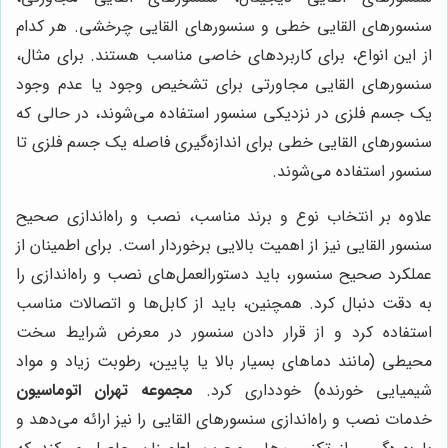
سنسورهای القایی خطی و سنسورهای القایی چرخشی. هر کدام
از این انواع، برای کاربردهای خاصی مناسب هستند. برای مثال،
سنسورهای القایی مجاورتی برای تشخیص وجود یا عدم وجود
یک جسم فلزی در نزدیکی سنسور استفاده می‌شوند، در حالی که
سنسورهای القایی خطی برای اندازه‌گیری فاصله یک جسم فلزی تا
سنسور استفاده می‌شوند.
علاوه بر انتخاب نوع و برند مناسب، نصب و راه‌اندازی صحیح
سنسور القایی نیز از اهمیت بالایی برخوردار است. برای اطمینان از
عملکرد صحیح سنسور، باید دستورالعمل‌های نصب و راه‌اندازی را
به دقت دنبال کرد. همچنین، باید از کابل‌ها و اتصالات مناسب
استفاده کرد و از قرار دادن سنسور در معرض شرایط سخت
محیطی (مانند دماهای بسیار بالا یا پایین، رطوبت زیاد و مواد
شیمیایی خورنده) خودداری کرد.
مجموعه تهران اتوماسیون
خدمات نصب و راه‌اندازی سنسورهای القایی را نیز ارائه می‌دهد و