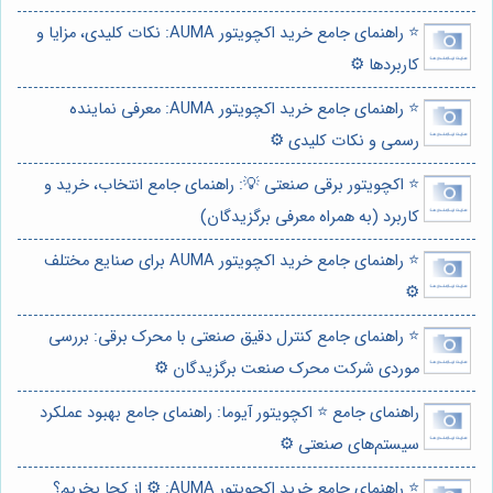
⭐️ راهنمای جامع خرید اکچویتور AUMA: نکات کلیدی، مزایا و
کاربردها ⚙️
⭐️ راهنمای جامع خرید اکچویتور AUMA: معرفی نماینده
رسمی و نکات کلیدی ⚙️
⭐️ اکچویتور برقی صنعتی 💡: راهنمای جامع انتخاب، خرید و
کاربرد (به همراه معرفی برگزیدگان)
⭐️ راهنمای جامع خرید اکچویتور AUMA برای صنایع مختلف
⚙️
⭐️ راهنمای جامع کنترل دقیق صنعتی با محرک برقی: بررسی
موردی شرکت محرک صنعت برگزیدگان ⚙️
راهنمای جامع ⭐️ اکچویتور آیوما: راهنمای جامع بهبود عملکرد
سیستم‌های صنعتی ⚙️
⭐️ راهنمای جامع خرید اکچویتور AUMA: ⚙️ از کجا بخریم؟