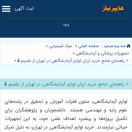
ثبت آگهی
صفحه اصلی
»
مواد شیمیایی
»
تجهیزات پزشکی و آزمایشگاهی
»
⭐️ راهنمای جامع خرید ارزان لوازم آزمایشگاهی در تهران از علمینو 🧪
»
⭐️ راهنمای جامع خرید ارزان لوازم آزمایشگاهی در تهران از علمینو 🧪
لوازم آزمایشگاهی، ستون فقرات آموزش و تحقیق در رشته‌های
علوم پایه و مهندسی هستند. دانشجویان و پژوهشگران برای
تکمیل پروژه‌ها و پیشبرد اهداف علمی خود، به این تجهیزات
حیاتی نیازمندند. خرید لوازم آزمایشگاهی در تهران، به دلیل تمرکز