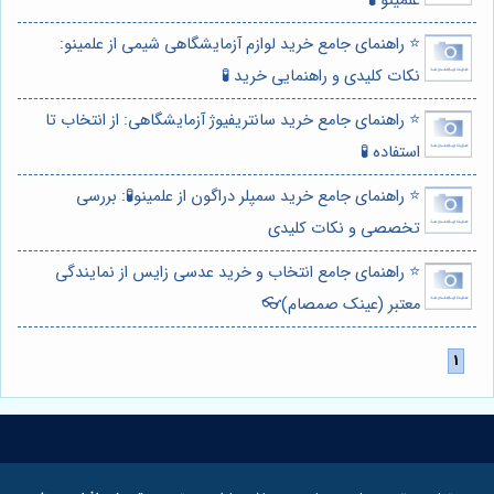
علمینو 🧪
⭐️ راهنمای جامع خرید لوازم آزمایشگاهی شیمی از علمینو:
نکات کلیدی و راهنمایی خرید 🧪
⭐️ راهنمای جامع خرید سانتریفیوژ آزمایشگاهی: از انتخاب تا
استفاده 🧪
⭐️ راهنمای جامع خرید سمپلر دراگون از علمینو🧪: بررسی
تخصصی و نکات کلیدی
⭐️ راهنمای جامع انتخاب و خرید عدسی زایس از نمایندگی
معتبر (عینک صمصام)👓