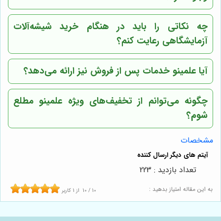
چه نکاتی را باید در هنگام خرید شیشه‌آلات
آزمایشگاهی رعایت کنم؟
آیا علمینو خدمات پس از فروش نیز ارائه می‌دهد؟
چگونه می‌توانم از تخفیف‌های ویژه علمینو مطلع
شوم؟
مشخصات
تعداد بازدید : 223
به این مقاله امتیاز بدهید :
10
/
10
از
1
کاربر