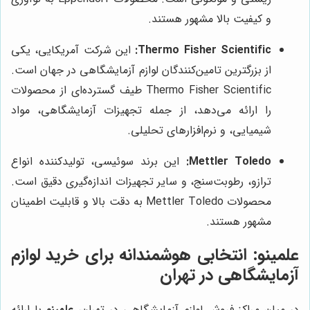
و کیفیت بالا مشهور هستند.
Thermo Fisher Scientific:
این شرکت آمریکایی، یکی
از بزرگترین تامین‌کنندگان لوازم آزمایشگاهی در جهان است.
Thermo Fisher Scientific طیف گسترده‌ای از محصولات
را ارائه می‌دهد، از جمله تجهیزات آزمایشگاهی، مواد
شیمیایی، و نرم‌افزارهای تحلیلی.
Mettler Toledo:
این برند سوئیسی، تولیدکننده انواع
ترازو، رطوبت‌سنج، و سایر تجهیزات اندازه‌گیری دقیق است.
محصولات Mettler Toledo به دقت بالا و قابلیت اطمینان
مشهور هستند.
علمینو: انتخابی هوشمندانه برای خرید لوازم
آزمایشگاهی در تهران
در میان مراکز فروش لوازم آزمایشگاهی در تهران،
علمینو
با ارائه