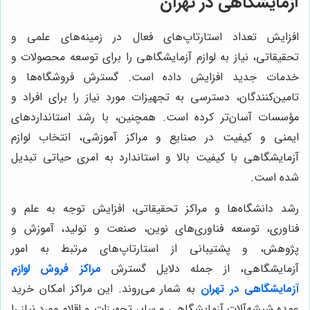
آزمایشگاهی در تهران
افزایش تعداد استارتاپ‌های فعال در زمینه‌های علمی و
تحقیقاتی، نیاز به لوازم آزمایشگاهی را برای توسعه محصولات و
خدمات جدید افزایش داده است. گسترش فروشگاه‌ها و
تامین‌کنندگان، دسترسی به تجهیزات مورد نیاز را برای افراد و
مؤسسات آسان‌تر کرده است. همچنین، با رشد استانداردهای
ایمنی و کیفیت در صنایع و مراکز آموزشی، انتخاب لوازم
آزمایشگاهی با کیفیت بالا و استاندارد به امری حیاتی تبدیل
شده است.
رشد دانشگاه‌ها و مراکز تحقیقاتی، افزایش توجه به علم و
فناوری، توسعه فناوری‌های نوین، صنعت و تولید، آموزش و
پژوهش، و پشتیبانی از استارتاپ‌های مرتبط به امور
آزمایشگاهی، از جمله دلایل گسترش
مراکز فروش لوازم
آزمایشگاهی در تهران
به شمار می‌روند. این مراکز امکان خرید
عمده شیشه‌آلات آزمایشگاهی و سایر تجهیزات و اقلام مورد نیاز را