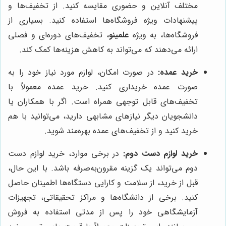
مختلف آنلاین و حضوری مقایسه کنید. از تخفیف‌ها و
پیشنهادات ویژه فروشگاه‌ها استفاده کنید. بسیاری از
فروشگاه‌ها، به ویژه
علمینو
، تخفیف‌های دوره‌ای و فصلی
ارائه می‌دهند که می‌تواند به کاهش هزینه‌ها کمک کند.
خرید عمده:
در صورت امکان، لوازم مورد نیاز خود را به
صورت عمده خریداری کنید. خرید عمده معمولاً با
تخفیف‌های قابل توجهی همراه است. اگر با همکاران یا
دانشجویان دیگر نیازهای مشابهی دارید، می‌توانید با هم
خرید کنید و از تخفیف‌های عمده بهره‌مند شوید.
خرید لوازم دست دوم:
در برخی موارد، خرید لوازم دست
دوم می‌تواند یک گزینه مقرون‌به‌صرفه باشد. با این حال،
قبل از خرید، از سلامت و کارایی دستگاه‌ها اطمینان حاصل
کنید. برخی از دانشگاه‌ها و مراکز تحقیقاتی، تجهیزات
آزمایشگاهی خود را پس از مدتی استفاده به فروش