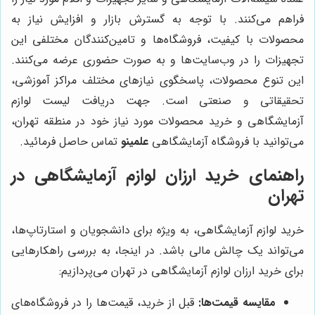
فراهم می‌کنند. با توجه به گسترش بازار و افزایش نیاز به
محصولات با کیفیت، فروشگاه‌ها و تامین‌کنندگان مختلفی این
تجهیزات را در وب‌سایت‌ها و به صورت حضوری عرضه می‌کنند.
این تنوع محصولات، پاسخگوی نیازهای مختلف مراکز آموزشی،
تحقیقاتی و صنعتی است. جهت دریافت لیست لوازم
آزمایشگاهی و خرید محصولات مورد نیاز خود در منطقه تهران،
می‌توانید با فروشگاه آزمایشگاهی
علمینو
تماس حاصل فرمائید.
راهنمای خرید ارزان لوازم آزمایشگاهی در
تهران
خرید لوازم آزمایشگاهی، به ویژه برای دانشجویان و استارتاپ‌ها،
می‌تواند یک چالش مالی باشد. در اینجا، به بررسی راهکارهایی
برای خرید ارزان لوازم آزمایشگاهی در تهران می‌پردازیم:
مقایسه قیمت‌ها:
قبل از خرید، قیمت‌ها را در فروشگاه‌های