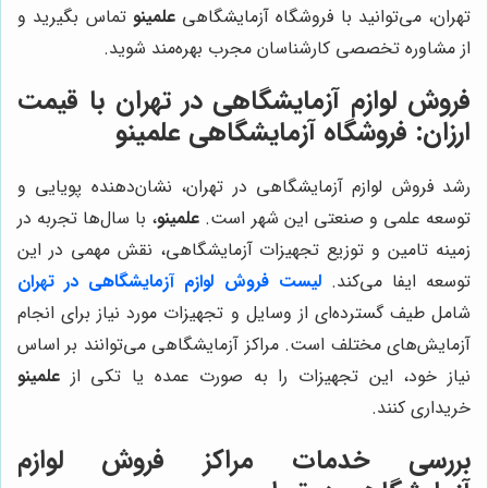
تهران، می‌توانید با فروشگاه آزمایشگاهی
علمینو
تماس بگیرید و
از مشاوره تخصصی کارشناسان مجرب بهره‌مند شوید.
فروش لوازم آزمایشگاهی در تهران با قیمت
ارزان: فروشگاه آزمایشگاهی علمینو
رشد فروش لوازم آزمایشگاهی در تهران، نشان‌دهنده پویایی و
توسعه علمی و صنعتی این شهر است.
علمینو
، با سال‌ها تجربه در
زمینه تامین و توزیع تجهیزات آزمایشگاهی، نقش مهمی در این
توسعه ایفا می‌کند.
لیست فروش لوازم آزمایشگاهی در تهران
شامل طیف گسترده‌ای از وسایل و تجهیزات مورد نیاز برای انجام
آزمایش‌های مختلف است. مراکز آزمایشگاهی می‌توانند بر اساس
نیاز خود، این تجهیزات را به صورت عمده یا تکی از
علمینو
خریداری کنند.
بررسی خدمات مراکز فروش لوازم