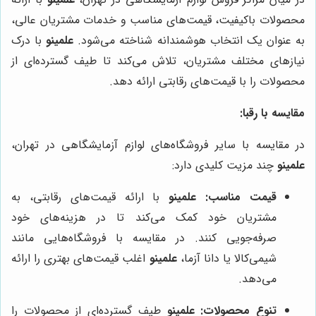
محصولات باکیفیت، قیمت‌های مناسب و خدمات مشتریان عالی،
به عنوان یک انتخاب هوشمندانه شناخته می‌شود.
علمینو
با درک
نیازهای مختلف مشتریان، تلاش می‌کند تا طیف گسترده‌ای از
محصولات را با قیمت‌های رقابتی ارائه دهد.
مقایسه با رقبا:
در مقایسه با سایر فروشگاه‌های لوازم آزمایشگاهی در تهران،
علمینو
چند مزیت کلیدی دارد:
قیمت مناسب:
علمینو
با ارائه قیمت‌های رقابتی، به
مشتریان خود کمک می‌کند تا در هزینه‌های خود
صرفه‌جویی کنند. در مقایسه با فروشگاه‌هایی مانند
شیمی‌کالا یا دانا آزما،
علمینو
اغلب قیمت‌های بهتری را ارائه
می‌دهد.
تنوع محصولات:
علمینو
طیف گسترده‌ای از محصولات را