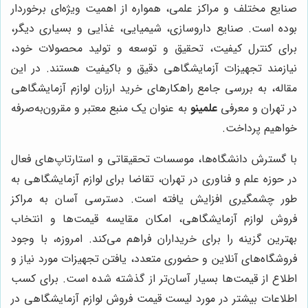
صنایع مختلف و مراکز علمی، همواره از اهمیت ویژه‌ای برخوردار
بوده است. صنایع داروسازی، شیمیایی، غذایی و بسیاری دیگر،
برای کنترل کیفیت، تحقیق و توسعه و تولید محصولات خود،
نیازمند تجهیزات آزمایشگاهی دقیق و باکیفیت هستند. در این
مقاله، به بررسی جامع راهکارهای خرید ارزان لوازم آزمایشگاهی
در تهران و معرفی
علمینو
به عنوان یک منبع معتبر و مقرون‌به‌صرفه
خواهیم پرداخت.
با گسترش دانشگاه‌ها، موسسات تحقیقاتی و استارتاپ‌های فعال
در حوزه علم و فناوری در تهران، تقاضا برای لوازم آزمایشگاهی به
طور چشمگیری افزایش یافته است. دسترسی آسان به مراکز
فروش لوازم آزمایشگاهی، امکان مقایسه قیمت‌ها و انتخاب
بهترین گزینه را برای خریداران فراهم می‌کند. امروزه، با وجود
فروشگاه‌های آنلاین و حضوری متعدد، یافتن تجهیزات مورد نیاز و
اطلاع از قیمت‌ها بسیار آسان‌تر از گذشته شده است. برای کسب
اطلاعات بیشتر در مورد لیست قیمت فروش لوازم آزمایشگاهی در