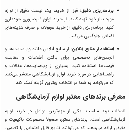
برنامه‌ریزی دقیق:
قبل از خرید، یک لیست دقیق از لوازم
مورد نیاز خود تهیه کنید. از خرید لوازم غیرضروری خودداری
کنید. برنامه‌ریزی دقیق، از خرید عجولانه و صرف هزینه‌های
اضافی جلوگیری می‌کند.
استفاده از منابع آنلاین:
از منابع آنلاین مانند وب‌سایت‌ها و
انجمن‌های تخصصی برای یافتن اطلاعات و مقایسه
قیمت‌ها استفاده کنید. بسیاری از وب‌سایت‌ها، مقالات و
راهنماهایی در مورد خرید لوازم آزمایشگاهی منتشر می‌کنند
که می‌تواند به شما در انتخاب بهترین گزینه کمک کند.
معرفی برندهای معتبر لوازم آزمایشگاهی
انتخاب برند مناسب، یکی از مهم‌ترین عوامل در خرید لوازم
آزمایشگاهی است. برندهای معتبر، معمولاً محصولات باکیفیت و
دقیقی ارائه می‌دهند که می‌توانند نتایج قابل اعتمادی را تضمین