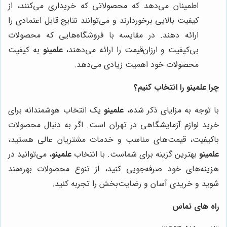
اطمینان می‌دهد که محصولاتی که خریداری می‌کنند، از
کیفیت بالایی برخوردارند و می‌توانند نتایج قابل اعتمادی را
ارائه دهند. در مقایسه با فروشگاه‌هایی که محصولات
بی‌کیفیت و ارزان‌قیمت را ارائه می‌دهند،
علمینو
به کیفیت
محصولات خود اهمیت زیادی می‌دهد.
چرا علمینو را انتخاب کنیم؟
با توجه به مزایای ذکر شده،
علمینو
یک انتخاب هوشمندانه برای
خرید لوازم آزمایشگاهی در تهران است. اگر به دنبال محصولات
باکیفیت، قیمت‌های مناسب و خدمات مشتریان عالی هستید،
علمینو
بهترین گزینه برای شماست. با انتخاب
علمینو
، می‌توانید در
هزینه‌های خود صرفه‌جویی کنید، از تنوع محصولات بهره‌مند
شوید و خریدی آسان و رضایت‌بخش را تجربه کنید.
راه های تماس