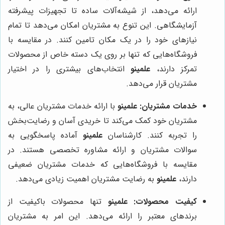
ارائه می‌دهد، از شیشه‌آلات ساده تا تجهیزات پیشرفته
آزمایشگاهی. این تنوع به مشتریان امکان می‌دهد تا تمام
نیازهای خود را در یک مکان تامین کنند. در مقایسه با
فروشگاه‌هایی که تنها بر روی یک دسته خاص از محصولات
تمرکز دارند،
علمینو
انتخاب‌های بیشتری را در اختیار
مشتریان قرار می‌دهد.
خدمات مشتریان:
علمینو
با ارائه خدمات مشتریان عالی، به
مشتریان خود کمک می‌کند تا خریدی آسان و رضایت‌بخش
را تجربه کنند. کارشناسان
علمینو
آماده پاسخگویی به
سوالات مشتریان و ارائه مشاوره تخصصی هستند. در
مقایسه با فروشگاه‌هایی که خدمات مشتریان ضعیفی
دارند،
علمینو
به رضایت مشتریان اهمیت زیادی می‌دهد.
کیفیت محصولات:
علمینو
تنها محصولات باکیفیت از
برندهای معتبر را ارائه می‌دهد. این امر به مشتریان