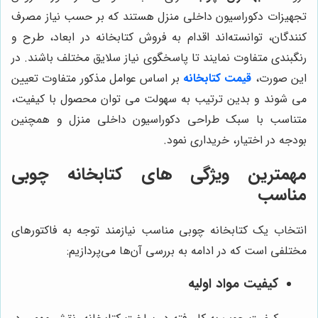
تجهیزات دکوراسیون داخلی منزل هستند که بر حسب نیاز مصرف
کنندگان، توانسته‌اند اقدام به فروش کتابخانه در ابعاد، طرح و
رنگبندی متفاوت نمایند تا پاسخگوی نیاز سلایق مختلف باشند. در
این صورت،
قیمت کتابخانه
بر اساس عوامل مذکور متفاوت تعیین
می شوند و بدین ترتیب به سهولت می توان محصول با کیفیت،
متناسب با سبک طراحی دکوراسیون داخلی منزل و همچنین
بودجه در اختیار، خریداری نمود.
مهمترین ویژگی های کتابخانه چوبی
مناسب
انتخاب یک کتابخانه چوبی مناسب نیازمند توجه به فاکتورهای
مختلفی است که در ادامه به بررسی آن‌ها می‌پردازیم:
کیفیت مواد اولیه