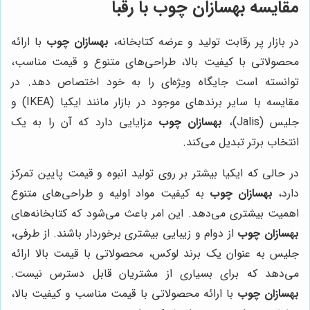
مقایسه بهسازان چوب با رقبا
در بازار پر رقابت تولید و عرضه کتابخانه،
بهسازان چوب
با ارائه
محصولاتی با کیفیت بالا، طراحی‌های متنوع و قیمت مناسب،
توانسته است جایگاه ویژه‌ای را به خود اختصاص دهد. در
مقایسه با سایر برندهای موجود در بازار مانند ایکیا (IKEA) و
جلیس (Jalis)،
بهسازان چوب
مزایایی دارد که آن را به یک
انتخاب برتر تبدیل می‌کند.
در حالی که ایکیا بیشتر بر روی تولید انبوه و قیمت پایین تمرکز
دارد،
بهسازان چوب
به کیفیت مواد اولیه و طراحی‌های متنوع
اهمیت بیشتری می‌دهد. این امر باعث می‌شود که کتابخانه‌های
بهسازان چوب
از دوام و زیبایی بیشتری برخوردار باشند. از طرفی،
جلیس به عنوان یک برند لوکس، محصولاتی با قیمت بالا ارائه
می‌دهد که برای بسیاری از مشتریان قابل دسترس نیست.
بهسازان چوب
با ارائه محصولاتی با قیمت مناسب و کیفیت بالا،