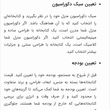
تعیین سبک دکوراسیون
سبک دکوراسیون منزل خود را در نظر بگیرید و کتابخانه‌ای
را انتخاب کنید که با آن هماهنگ باشد. اگر دکوراسیون
منزل شما مدرن است، یک کتابخانه با طراحی ساده و
مینیمالیستی انتخاب کنید. اگر دکوراسیون منزل شما
کلاسیک است، یک کتابخانه با طراحی سنتی و جزئیات
بیشتر انتخاب کنید.
تعیین بودجه
قبل از شروع به جستجو، بودجه خود را تعیین کنید. قیمت
کتابخانه‌ها بسته به جنس، ابعاد، طراحی و برند متفاوت
است. تعیین بودجه به شما کمک می‌کند تا گزینه‌های خود
را محدود کنید و از صرف وقت و انرژی برای بررسی
کتابخانه‌هایی که خارج از بودجه شما هستند، جلوگیری