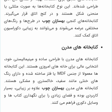
طراحی شده‌اند. این نوع کتابخانه‌ها به صورت مثلثی یا
منحنی شکل هستند و در کنج اتاق قرار می‌گیرند.
کتابخانه‌های کنجی
بهسازان چوب
در طرح‌ها و رنگ‌های
مختلفی عرضه می‌شوند و می‌توانند به زیبایی دکوراسیون
اتاق کمک کنند.
کتابخانه های مدرن
کتابخانه های مدرن با طراحی ساده و مینیمالیستی خود،
انتخابی عالی برای خانه های امروزی هستند. این کتابخانه
ها معمولا از جنس MDF یا فلز ساخته شده و دارای رنگ
های خنثی مانند سفید، خاکستری و مشکی هستند.
کتابخانه های مدرن
بهسازان چوب
علاوه بر زیبایی، بسیار
کاربردی بوده و فضای زیادی را برای نگهداری کتاب ها و
وسایل دکوری فراهم می کنند.