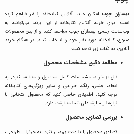
بهسازان چوب
امکان خرید آنلاین کتابخانه را نیز فراهم کرده
است. برای خرید آنلاین کتابخانه از این برند، می‌توانید به
وب‌سایت رسمی
بهسازان چوب
مراجعه کنید و از بین محصولات
متنوع، کتابخانه مورد نظر خود را انتخاب کنید. در هنگام خرید
آنلاین، به نکات زیر توجه کنید:
مطالعه دقیق مشخصات محصول
قبل از خرید، مشخصات کامل محصول را مطالعه کنید. به
ابعاد، جنس، رنگ، طراحی و سایر ویژگی‌های کتابخانه
توجه کنید. اطمینان حاصل کنید که محصول انتخابی با
نیازها و سلیقه‌های شما مطابقت دارد.
بررسی تصاویر محصول
تصاویر محصول را با دقت بررسی کنید. به جزئیات طراحی،