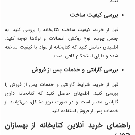
کنید.
بررسی کیفیت ساخت
قبل از خرید، کیفیت ساخت کتابخانه را بررسی کنید. به
جنس چوب، نوع روکش، اتصالات و لولاها توجه کنید.
اطمینان حاصل کنید که کتابخانه از مواد با کیفیت ساخته
شده و دارای استحکام کافی است.
بررسی گارانتی و خدمات پس از فروش
قبل از خرید، شرایط گارانتی و خدمات پس از فروش را
بررسی کنید. اطمینان حاصل کنید که کتابخانه دارای
گارانتی معتبر است و در صورت بروز مشکل، می‌توانید از
خدمات پس از فروش استفاده کنید.
راهنمای خرید آنلاین کتابخانه از بهسازان
چوب