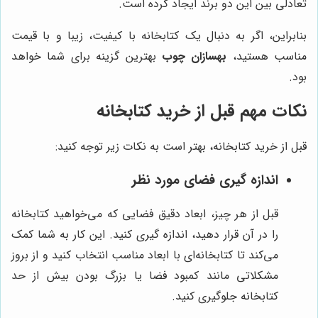
تعادلی بین این دو برند ایجاد کرده است.
بنابراین، اگر به دنبال یک کتابخانه با کیفیت، زیبا و با قیمت
مناسب هستید،
بهسازان چوب
بهترین گزینه برای شما خواهد
بود.
نکات مهم قبل از خرید کتابخانه
قبل از خرید کتابخانه، بهتر است به نکات زیر توجه کنید:
اندازه گیری فضای مورد نظر
قبل از هر چیز، ابعاد دقیق فضایی که می‌خواهید کتابخانه
را در آن قرار دهید، اندازه گیری کنید. این کار به شما کمک
می‌کند تا کتابخانه‌ای با ابعاد مناسب انتخاب کنید و از بروز
مشکلاتی مانند کمبود فضا یا بزرگ بودن بیش از حد
کتابخانه جلوگیری کنید.