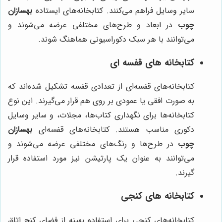
سایر وسایل فراهم می‌کنند. کتابخانه‌های ایستاده
بهسازان
چوب
در ابعاد و طرح‌های مختلفی عرضه می‌شوند و
می‌توانند با هر سبک دکوراسیونی هماهنگ شوند.
کتابخانه های قفسه ای
کتابخانه‌های قفسه‌ای از تعدادی قفسه تشکیل شده‌اند که
به صورت افقی یا عمودی بر روی هم قرار می‌گیرند. این نوع
کتابخانه‌ها برای نگهداری کتاب‌ها، مجلات، و سایر وسایل
دکوری مناسب هستند. کتابخانه‌های قفسه‌ای
بهسازان
چوب
در طرح‌ها و رنگ‌های مختلفی عرضه می‌شوند و
می‌توانند به عنوان یک پارتیشن نیز مورد استفاده قرار
گیرند.
کتابخانه های کنجی
کتابخانه‌های کنجی برای استفاده بهینه از فضای کنج اتاق