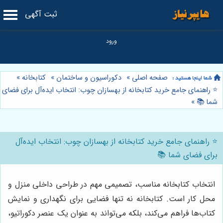
ثبت آگهی
صفحه اصلی
»
دکوراسیون و ساختمان
»
کتابخانه
»
⭐️ راهنمای جامع خرید کتابخانه از بهسازان چوب: انتخاب ایده‌آل برای فضای
شما 📚
»
⭐️ راهنمای جامع خرید کتابخانه از بهسازان چوب: انتخاب ایده‌آل
برای فضای شما 📚
انتخاب کتابخانه مناسب، تصمیمی مهم در طراحی داخلی منزل و
محل کار است. کتابخانه نه تنها فضایی برای نگهداری و نمایش
کتاب‌ها فراهم می‌کند، بلکه می‌تواند به عنوان یک عنصر دکوراتیو،