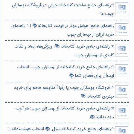
⭐️راهنمای جامع ساخت کتابخانه چوبی در فروشگاه بهسازان
چوب 🪚
راهنمای جامع: عوامل موثر بر قیمت کتابخانه 📚 | ⭐️ راهنمای
خرید ارزان از بهسازان چوب
⭐️ راهنمای جامع خرید کتابخانه 📚: ویژگی‌ها، ابعاد و نکات
کلیدی از بهسازان چوب
⭐️ راهنمای جامع خرید کتابخانه از بهسازان چوب: انتخاب
ایده‌آل برای فضای شما 📚
⭐️ فروشگاه بهسازان چوب یا رقبا؟ مقایسه جامع برای خرید
بهترین کتابخانه 📚
⭐️ راهنمای جامع خرید کتابخانه از بهسازان چوب: هر آنچه
باید بدانید 📚
⭐️راهنمای جامع خرید کتابخانه منزل: 📚 انتخاب هوشمندانه از