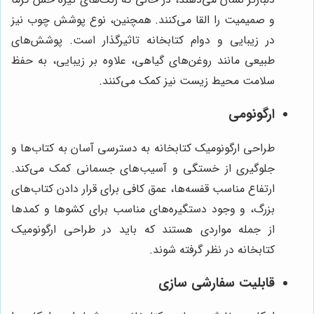
و صمیمیت را القا می‌کنند. همچنین، نوع پوشش چوب نیز
در زیبایی و دوام کتابخانه تاثیرگذار است. پوشش‌های
طبیعی مانند روغن‌های گیاهی، علاوه بر زیبایی، به حفظ
سلامت محیط زیست نیز کمک می‌کنند.
ارگونومی
طراحی ارگونومیک کتابخانه به دسترسی آسان به کتاب‌ها و
جلوگیری از خستگی و آسیب‌های جسمانی کمک می‌کند.
ارتفاع مناسب قفسه‌ها، عمق کافی برای قرار دادن کتاب‌های
بزرگ، و وجود دستگیره‌های مناسب برای کشوها و کمدها
از جمله مواردی هستند که باید در طراحی ارگونومیک
کتابخانه در نظر گرفته شوند.
قابلیت سفارشی سازی