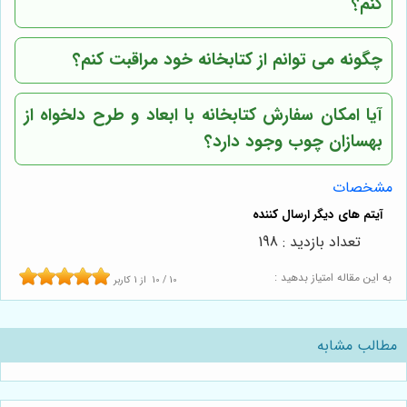
کنم؟
چگونه می توانم از کتابخانه خود مراقبت کنم؟
آیا امکان سفارش کتابخانه با ابعاد و طرح دلخواه از
بهسازان چوب وجود دارد؟
مشخصات
تعداد بازدید : 198
به این مقاله امتیاز بدهید :
10
/
10
از
1
کاربر
مطالب مشابه