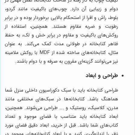
کیفیت چوب به کار رفته در ساخت کتابخانه، نقش مهمی در
دوام و زیبایی آن دارد. چوب‌های باکیفیت مانند گردو،
بلوط، راش و افرا از استحکام بالایی برخوردار بوده و در برابر
رطوبت و ضربه مقاوم هستند. همچنین، استفاده از
روکش‌های باکیفیت و مقاوم در برابر خش و لک، به حفظ
ظاهر کتابخانه در طولانی مدت کمک می‌کند. به عنوان
مثال، کتابخانه‌های ساخته شده از MDF با روکش ملامینه
نیز می‌توانند گزینه‌ای مقرون به صرفه و با دوام باشند.
طراحی و ابعاد
طراحی کتابخانه باید با سبک دکوراسیون داخلی منزل شما
هماهنگ باشد. کتابخانه‌ها در سبک‌های مختلفی مانند
مدرن، کلاسیک، روستیک و ... طراحی می‌شوند. همچنین،
ابعاد کتابخانه باید متناسب با فضای موجود و تعداد
کتاب‌های شما باشد. قبل از خرید، ابعاد دقیق فضای مورد
نظر را اندازه‌گیری کنید و با ابعاد کتابخانه‌های موجود در