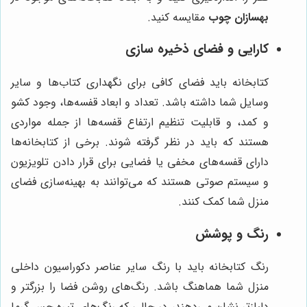
بهسازان چوب
مقایسه کنید.
کارایی و فضای ذخیره سازی
کتابخانه باید فضای کافی برای نگهداری کتاب‌ها و سایر
وسایل شما داشته باشد. تعداد و ابعاد قفسه‌ها، وجود کشو
و کمد، و قابلیت تنظیم ارتفاع قفسه‌ها از جمله مواردی
هستند که باید در نظر گرفته شوند. برخی از کتابخانه‌ها
دارای قفسه‌های مخفی یا فضایی برای قرار دادن تلویزیون
و سیستم صوتی هستند که می‌توانند به بهینه‌سازی فضای
منزل شما کمک کنند.
رنگ و پوشش
رنگ کتابخانه باید با رنگ سایر عناصر دکوراسیون داخلی
منزل شما هماهنگ باشد. رنگ‌های روشن فضا را بزرگتر و
دلبازتر نشان می‌دهند، در حالی که رنگ‌های تیره حس گرما