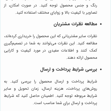
رنگ و جنس محصول توجه کنید. در صورت امکان، از
تصاویر با کیفیت بالا و زوایای مختلف استفاده کنید.
مطالعه نظرات مشتریان
نظرات سایر مشتریانی که این محصول را خریداری کرده‌اند،
مطالعه کنید. این نظرات می‌توانند به شما در تصمیم‌گیری
کمک کنند و اطلاعات مفیدی در مورد کیفیت و کارایی
محصول ارائه دهند.
بررسی شرایط پرداخت و ارسال
شرایط پرداخت و ارسال محصول را بررسی کنید. به
روش‌های پرداخت، هزینه ارسال، زمان تحویل و سایر
شرایط مربوطه توجه کنید. اطمینان حاصل کنید که شرایط
پرداخت و ارسال برای شما مناسب است.