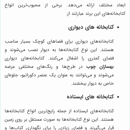
ابعاد مختلف ارائه می‌دهد. برخی از محبوب‌ترین انواع
کتابخانه‌های این برند عبارتند از:
کتابخانه های دیواری
کتابخانه‌های دیواری برای فضاهای کوچک بسیار مناسب
هستند. این نوع کتابخانه‌ها به دیوار نصب می‌شوند و
فضای کمتری را اشغال می‌کنند. کتابخانه‌های دیواری
بهسازان چوب
در طرح‌ها و رنگ‌های مختلفی عرضه
می‌شوند و می‌توانند به عنوان یک عنصر دکوراتیو، جلوه‌ای
خاص به دیوار ببخشند.
کتابخانه های ایستاده
کتابخانه‌های ایستاده از جمله رایج‌ترین انواع کتابخانه‌ها
هستند. این نوع کتابخانه‌ها به صورت مستقل بر روی زمین
قرار می‌گیرند و فضای زیادی را برای نگهداری کتاب‌ها و