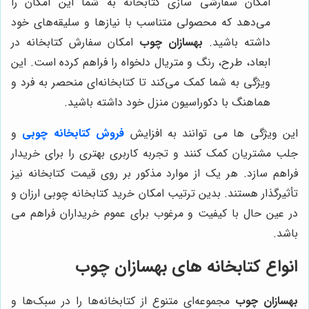
امکان سفارشی سازی کتابخانه به شما این امکان را
می‌دهد که محصولی متناسب با نیازها و سلیقه‌های خود
داشته باشید.
بهسازان چوب
امکان سفارش کتابخانه در
ابعاد، طرح، رنگ و متریال دلخواه را فراهم کرده است. این
ویژگی به شما کمک می‌کند تا کتابخانه‌ای منحصر به فرد و
هماهنگ با دکوراسیون منزل خود داشته باشید.
این ویژگی ها می توانند به افزایش
فروش کتابخانه چوبی
و
جلب مشتریان کمک کنند و تجربه کاربری بهتری را برای خریدار
فراهم سازد. هر یک از موارد مذکور بر روی قیمت کتابخانه نیز
تأثیرگذار هستند. بدین ترتیب امکان خرید کتابخانه چوبی ارزان و
در عین حال با کیفیت و مرغوب برای عموم خریداران فراهم می
باشد.
انواع کتابخانه های بهسازان چوب
بهسازان چوب
مجموعه‌ای متنوع از کتابخانه‌ها را در سبک‌ها و