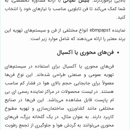
بالایی برخوردارند.
بنیس کمپانی
با ارائه مشاوره تخصصی، به
شما کمک می‌کند تا فن تابلویی مناسب با نیازهای خود را انتخاب
کنید.
نماینده ebmpapst انواع مختلفی از فن و سیستم‌های تهویه این
برند معتبر را ارائه می‌دهند که شامل موارد زیر است:
فن‌های محوری یا آکسیال
فن‌های محوری یا آکسیال برای استفاده در سیستم‌های
تهویه عمومی و صنعتی طراحی شده‌اند. این نوع فن‌ها
معمولاً برای جابجایی حجم بالای هوا در فشار کم مناسب
هستند. در لیست محصولات در مراکز نماینده رسمی ای بی
ام پاپست قابل مشاهده می‌باشد. این فن‌ها در صنایع
مختلفی مانند کشاورزی، ساختمان‌سازی و تهویه مطبوع
کاربرد دارند. به عنوان مثال، در یک گلخانه بزرگ، فن‌های
محوری می‌توانند به گردش هوا و جلوگیری از تجمع رطوبت