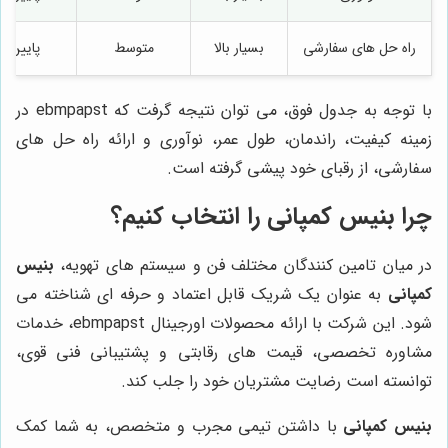
راه حل های سفارشی
بسیار بالا
متوسط
پایین
با توجه به جدول فوق، می توان نتیجه گرفت که ebmpapst در
زمینه کیفیت، راندمان، طول عمر، نوآوری و ارائه راه حل های
سفارشی، از رقبای خود پیشی گرفته است.
چرا
بنیس کمپانی
را انتخاب کنیم؟
در میان تامین کنندگان مختلف فن و سیستم های تهویه،
بنیس
کمپانی
به عنوان یک شریک قابل اعتماد و حرفه ای شناخته می
شود. این شرکت با ارائه محصولات اورجینال ebmpapst، خدمات
مشاوره تخصصی، قیمت های رقابتی و پشتیبانی فنی قوی،
توانسته است رضایت مشتریان خود را جلب کند.
بنیس کمپانی
با داشتن تیمی مجرب و متخصص، به شما کمک