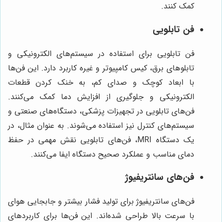
کمک کنند.
فن تابلویی
فن تابلویی برای استفاده در سیستم‌های الکترونیکی و
تابلوهای برق، کیس کامپیوتر و غیره کاربرد دارد. این فن‌ها
با ابعاد کوچک و صدای کم، به خنک کردن قطعات
الکترونیکی و جلوگیری از افزایش دما کمک می‌کنند.
فن‌های تابلویی در تجهیزات پزشکی، دستگاه‌های صنعتی و
سیستم‌های کنترل نیز استفاده می‌شوند. به عنوان مثال، در
یک دستگاه MRI، فن‌های تابلویی نقش مهمی در حفظ
دمای مناسب و عملکرد صحیح دستگاه ایفا می‌کنند.
فن‌های سانتریفیوژ
فن‌های سانتریفیوژ برای تولید فشار بیشتر و جابجایی هوای
با سرعت بالا طراحی شده‌اند. این فن‌ها برای کاربردهای