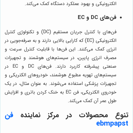
الکترونیکی و بهبود عملکرد دستگاه کمک می‌کند.
فن‌های DC و EC
فن‌های با کنترل جریان مستقیم (DC) و تکنولوژی کنترل
الکترونیکی (EC) که کارایی بالایی دارند و به صرفه‌جویی در
انرژی کمک می‌کنند. این فن‌ها با قابلیت کنترل سرعت و
مصرف انرژی پایین، در سیستم‌های هوشمند و تجهیزات
صنعتی پیشرفته کاربرد دارند. فن‌های DC و EC در
سیستم‌های تهویه مطبوع هوشمند، خودروهای الکتریکی و
تجهیزات پزشکی استفاده می‌شوند. به عنوان مثال، در یک
خودروی الکتریکی، فن EC به خنک کردن باتری و افزایش
طول عمر آن کمک می‌کند.
تنوع محصولات در مرکز نماینده
فن
ebmpapst