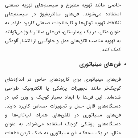
خاصی مانند تهویه مطبوع و سیستم‌های تهویه صنعتی
استفاده می‌شوند. فن‌های سانتریفیوژ در سیستم‌های
HVAC، تهویه تونل‌ها و کارخانجات صنعتی کاربرد دارند. به
عنوان مثال، در یک بیمارستان، فن‌های سانتریفیوژ می‌توانند
به تهویه مناسب اتاق‌های عمل و جلوگیری از انتشار آلودگی
کمک کنند.
فن‌های مینیاتوری
فن‌های مینیاتوری برای کاربردهای خاص در اندازه‌های
کوچک‌تر مانند تجهیزات پزشکی یا الکترونیک طراحی
شده‌اند. این فن‌ها با ابعاد بسیار کوچک و وزن کم، در
دستگاه‌های قابل حمل و تجهیزات حساس کاربرد دارند.
فن‌های مینیاتوری در تلفن‌های همراه، لپ‌تاپ‌ها و
دستگاه‌های پزشکی کوچک استفاده می‌شوند. به عنوان
مثال، در یک سمعک، فن مینیاتوری به خنک کردن قطعات