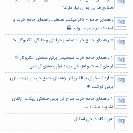
صنایع غذایی به آن نیاز دارند؟
راهنمای جامع ⭐️ کاتر میکسر صنعتی: راهنمای جامع خرید و
استفاده در خطوط تولید 🏭
⭐️ راهنمای جامع خرید غذاساز حرفه‌ای و خانگی الکتروکار 🔪
⭐️ راهنمای جامع خرید سوسیس پرکن صنعتی الکتروکار 🍖:
ارتقای کیفیت و افزایش تولید فرآورده‌های گوشتی
⭐️ اره استخوان بر الکتروکار: راهنمای جامع خرید و بهینه‌سازی
برش گوشت 🥩
⭐️ راهنمای جامع خرید سرخ کن برقی صنعتی زیکات: ارتقای
آشپزخانه شما 🍳
:فروشگاه دیجی اسکال