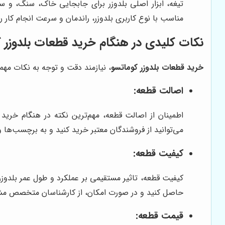
تیغه، ابزار اصلی بلدوزر برای جابجایی خاک، سنگ، و س
مناسب با نوع کاربری بلدوزر، راندمان و سرعت انجام کار ر
نکات کلیدی در هنگام خرید قطعات بلدوزر 
خرید قطعات بلدوزر کوماتسو
، نیازمند دقت و توجه به نکات مهم
اصالت قطعه:
اطمینان از اصالت قطعه، مهم‌ترین نکته در هنگام خری
می‌توانید از فروشندگان معتبر خرید کنید و به برچسب‌ها و
کیفیت قطعه:
کیفیت قطعه، تاثیر مستقیمی بر عملکرد و طول عمر بلدوزر د
حاصل کنید و در صورت امکان، از کارشناسان متخصص مش
قیمت قطعه: