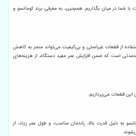
 با شما در میان بگذاریم. همچنین، به معرفی برند کوماتسو و
ستفاده از قطعات غیراصلی و بی‌کیفیت می‌تواند منجر به کاهش
ندمدتی است که ضمن افزایش عمر مفید دستگاه، از هزینه‌های
 این قطعات می‌پردازیم:
تسو به دلیل قدرت بالا، راندمان مناسب، و طول عمر زیاد، از
‌شوند.