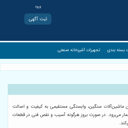
ثبت آگهی
بسته بندی
تجهیزات آشپزخانه صنعتی
این ماشین‌آلات سنگین، وابستگی مستقیمی به کیفیت و اصالت
مار می‌رود. در صورت بروز هرگونه آسیب و نقص فنی در قطعات
کند.