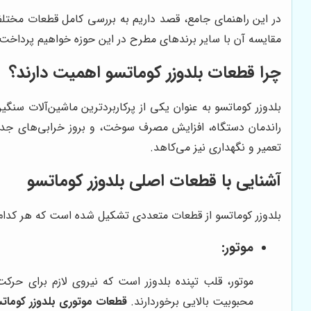
در این راهنمای جامع، قصد داریم به بررسی کامل قطعات مختلف 
مقایسه آن با سایر برندهای مطرح در این حوزه خواهیم پرداخت.
چرا قطعات بلدوزر کوماتسو اهمیت دارند؟
بلدوزر کوماتسو به عنوان یکی از پرکاربردترین ماشین‌آلات سن
راندمان دستگاه، افزایش مصرف سوخت، و بروز خرابی‌های جدی‌
تعمیر و نگهداری نیز می‌کاهد.
آشنایی با قطعات اصلی بلدوزر کوماتسو
بلدوزر کوماتسو از قطعات متعددی تشکیل شده است که هر کدام وظ
موتور:
موتور، قلب تپنده بلدوزر است که نیروی لازم برای حرکت
محبوبیت بالایی برخوردارند.
قطعات موتوری بلدوزر کومات