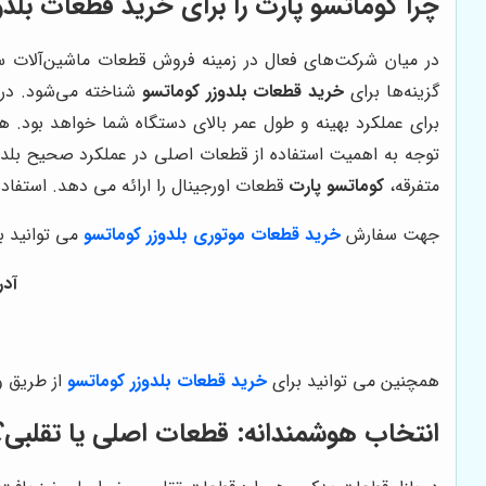
چرا
کوماتسو پارت
را برای خرید قطعات بلدو
در میان شرکت‌های فعال در زمینه فروش قطعات ماشین‌آلات 
گزینه‌ها برای
خرید قطعات بلدوزر کوماتسو
شناخته می‌شود. در م
برای عملکرد بهینه و طول عمر بالای دستگاه شما خواهد بود. 
توجه به اهمیت استفاده از قطعات اصلی در عملکرد صحیح بلدو
متفرقه،
کوماتسو پارت
قطعات اورجینال را ارائه می دهد. استفاد
جهت سفارش
خرید قطعات موتوری بلدوزر کوماتسو
می توانید ب
آدر
همچنین می توانید برای
خرید قطعات بلدوزر کوماتسو
از طریق وب
انتخاب هوشمندانه: قطعات اصلی یا تقلبی؟