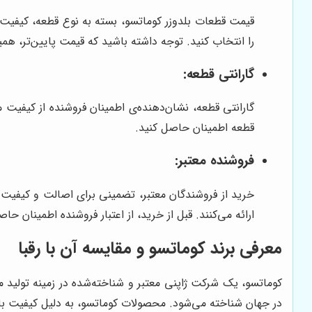
قیمت قطعات بلدوزر کوماتسو، بسته به نوع قطعه، کیفیت،
را انتخاب کنید. توجه داشته باشید که قیمت پایین‌تر، 
گارانتی قطعه:
گارانتی قطعه، نشان‌دهنده‌ی اطمینان فروشنده از کیفیت
قطعه اطمینان حاصل کنید.
فروشنده معتبر:
خرید از فروشندگان معتبر، تضمینی برای اصالت و کیفیت 
ارائه می‌کنند. قبل از خرید، از اعتبار فروشنده اطمینان حاص
معرفی برند کوماتسو و مقایسه آن با رقبا
کوماتسو، یک شرکت ژاپنی معتبر و شناخته‌شده در زمینه تولید
در جهان شناخته می‌شود. محصولات کوماتسو، به دلیل کیفیت بالا،