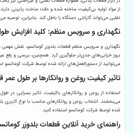
در بازار قطعات یدکی، همواره قطعات تقلبی و غیراصلی نیز یافت 
از مواد اولیه بی‌کیفیت ساخته شده و دقت ساخت پایینی دارند.
تقلبی می‌تواند گارانتی دستگاه را باطل کند. بنابراین، توصیه م
نگهداری و سرویس منظم: کلید افزایش طو
نگهداری و سرویس منظم قطعات بلدوزر کوماتسو، نقش مهمی در 
بروز خرابی‌های جدی‌تر جلوگیری کرد. همچنین، بررسی و رفع عیو
می‌توانید از دستورالعمل‌های ارائه شده توسط شرکت کوماتسو است
تاثیر کیفیت روغن و روانکارها بر طول عمر 
استفاده از روغن و روانکارهای باکیفیت، تاثیر بسزایی در طو
می‌بخشند. انتخاب روغن و روانکارهای مناسب با نوع کاربری بلدو
شده توسط شرکت کوماتسو استفاده کنید.
راهنمای خرید آنلاین قطعات بلدوزر کوماتس