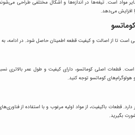
ایر مواد است. تیغه‌ها در اندازه‌ها و اشکال مختلفی طراحی می‌شو
ا افزایش می‌دهد.
کوماتسو
ی است تا از اصالت و کیفیت قطعه اطمینان حاصل شود. در ادامه، به بر
د است. قطعات اصلی کوماتسو، دارای کیفیت و طول عمر بالاتری نسب
 هولوگرام‌های کوماتسو توجه کنید.
ارد. قطعات باکیفیت، از مواد اولیه مرغوب و با استفاده از فناوری‌ها
ورت بگیرید.