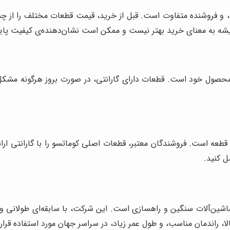
 و فروشنده متفاوت است. قبل از خرید، قیمت قطعات مختلف را از چندی
همیشه به معنای خرید بهتر نیست و ممکن است نشان‌دهنده‌ی کیفیت پای
 محصول خود است. قطعات دارای گارانتی، در صورت بروز هرگونه مشکل، 
قطعه است. فروشندگان معتبر، قطعات اصلی کوماتسو را با گارانتی ار
ل کنید.
 ماشین‌آلات سنگین و راهسازی است. این شرکت، با سابقه‌ای طولانی 
 راندمان مناسب، و طول عمر زیاد، در سراسر جهان مورد استفاده قرار 