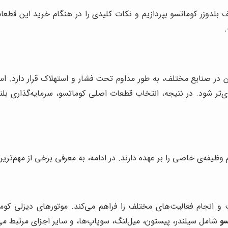
بلدوزر کوماتسو بپردازیم و نکات کلیدی را در هنگام خرید این قطعات
گین در صنایع مختلف، به طور مداوم تحت فشار و استهلاک قرار دارد. ا
تر شود. در نتیجه، انتخاب قطعات اصلی کوماتسو، سرمایه‌گذاری بل
یفه‌ی خاصی را بر عهده دارند. در ادامه، به معرفی برخی از مهم‌ترین
 و انجام فعالیت‌های مختلف را فراهم می‌کند. موتورهای دیزلی کوما
سو
شامل سیلندر، پیستون، میل‌لنگ، سوپاپ‌ها، و سایر اجزای مرتبط می