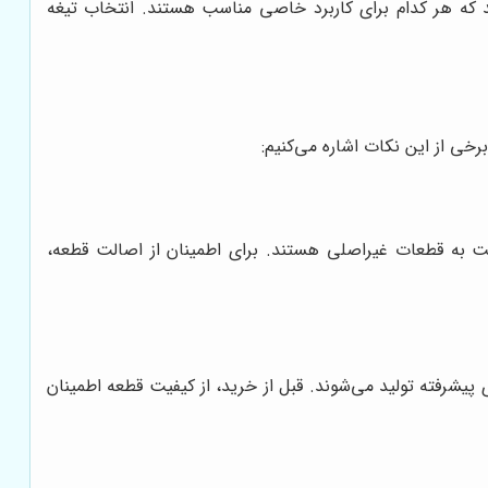
ند که هر کدام برای کاربرد خاصی مناسب هستند. انتخاب تیغه
خی از این نکات اشاره می‌کنیم:
ت به قطعات غیراصلی هستند. برای اطمینان از اصالت قطعه،
ی پیشرفته تولید می‌شوند. قبل از خرید، از کیفیت قطعه اطمینان