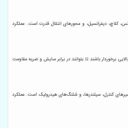
کس، کلاچ، دیفرانسیل، و محورهای انتقال قدرت است. عملکرد
ایی برخوردار باشند تا بتوانند در برابر سایش و ضربه مقاومت
شیرهای کنترل، سیلندرها، و شلنگ‌های هیدرولیک است. عملکرد