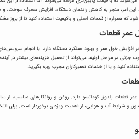
می‌شوند که با قیمت پایین‌تری عرضه می‌شوند. اما استفاده از این قطعا
 این امر، منجر به کاهش راندمان دستگاه، افزایش مصرف سوخت، و بروز
ی‌شود که همواره از قطعات اصلی و باکیفیت استفاده کنید تا از بروز مش
ل عمر قطعات
افزایش طول عمر و بهبود عملکرد دستگاه دارد. با انجام سرویس‌های
ب جزئی در مراحل اولیه، می‌تواند از تحمیل هزینه‌های بیشتر در آین
فاده کنید و یا از خدمات تعمیرکاران مجرب بهره بگیرید.
قطعات
ل عمر قطعات بلدوزر کوماتسو دارد. روغن و روانکارهای مناسب، از س
زر و شرایط آب و هوایی، از اهمیت ویژه‌ای برخوردار است. برای انتخا
و