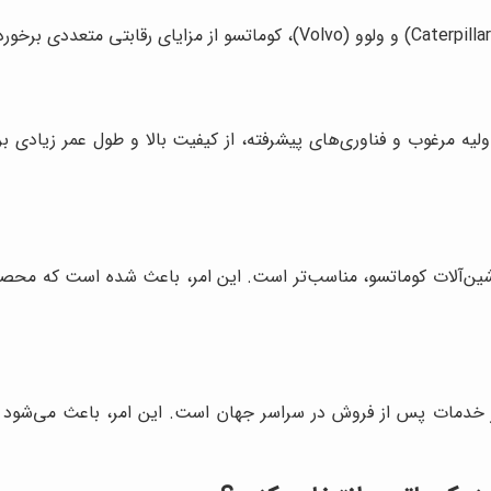
ولیه مرغوب و فناوری‌های پیشرفته، از کیفیت بالا و طول عمر زیادی ب
شین‌آلات کوماتسو، مناسب‌تر است. این امر، باعث شده است که محصو
اکز خدمات پس از فروش در سراسر جهان است. این امر، باعث می‌شود 