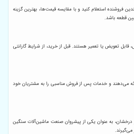
ن فروشنده استعلام کنید و با مقایسه قیمت‌ها، بهترین گزینه
ین قطعه باشد.
قابل تعویض یا تعمیر هستند. قبل از خرید، از شرایط گارانتی
ائه می‌دهند و خدمات پس از فروش مناسبی را به مشتریان خود
و درخشان، به عنوان یکی از پیشروان صنعت ماشین‌آلات سنگین
می‌گیرند.