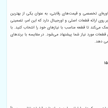
ره‌ای تخصصی و قیمت‌های رقابتی، به عنوان یکی از بهترین
 روی ارائه قطعات اصلی و اورجینال دارد که این امر، تضمینی
 می‌کند تا قطعه مناسب با نیازهای خود را انتخاب کنید. با
 قطعات مورد نیاز شما پیشنهاد می‌شود. در مقایسه با برندهای
می دهد.