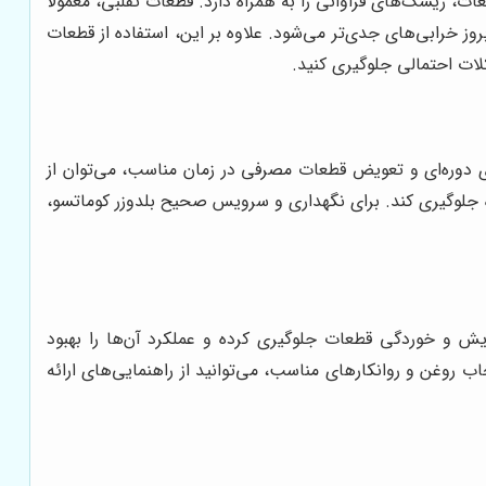
ت، ریسک‌های فراوانی را به همراه دارد. قطعات تقلبی، معمولاً
 خرابی‌های جدی‌تر می‌شود. علاوه بر این، استفاده از قطعات
کلات احتمالی جلوگیری کنید.
 دوره‌ای و تعویض قطعات مصرفی در زمان مناسب، می‌توان از
ده جلوگیری کند. برای نگهداری و سرویس صحیح بلدوزر کوماتسو،
ایش و خوردگی قطعات جلوگیری کرده و عملکرد آن‌ها را بهبود
ب روغن و روانکارهای مناسب، می‌توانید از راهنمایی‌های ارائه