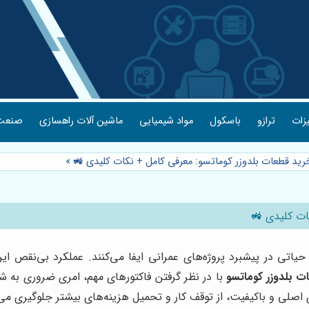
یزات
ترازو
باسکول
مواد شیمیایی
ماشین آلات راهسازی
صنعت 
خرید قطعات بلدوزر کوماتسو: معرفی کامل + نکات کلیدی 🚜
»
ات کلیدی 🚜
حیاتی در پیشبرد پروژه‌های عمرانی ایفا می‌کنند. عملکرد بی‌نقص 
ت بلدوزر کوماتسو
با در نظر گرفتن فاکتورهای مهم، امری ضروری به ش
صلی و باکیفیت، از توقف کار و تحمیل هزینه‌های بیشتر جلوگیری می‌