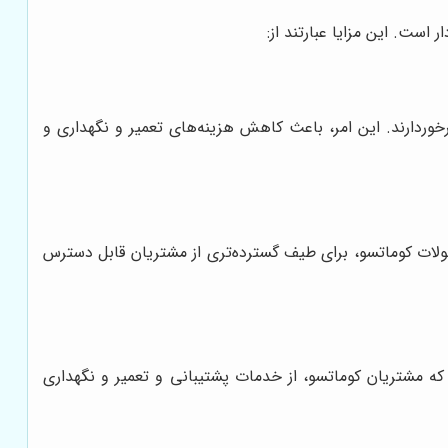
رخوردارند. این امر، باعث کاهش هزینه‌های تعمیر و نگهداری و
لات کوماتسو، برای طیف گسترده‌تری از مشتریان قابل دسترس
که مشتریان کوماتسو، از خدمات پشتیبانی و تعمیر و نگهداری