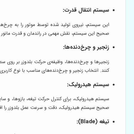
سیستم انتقال قدرت:
این سیستم، نیروی تولید شده توسط موتور را به چرخ‌ها
صحیح این سیستم، نقش مهمی در راندمان و قدرت مانور بل
زنجیر و چرخ‌دنده‌ها:
زنجیرها و چرخ‌دنده‌ها، وظیفه‌ی حرکت بلدوزر بر روی سطو
کنند. انتخاب زنجیر و چرخ‌دنده‌های مناسب با نوع کاربری 
سیستم هیدرولیک:
سیستم هیدرولیک، برای کنترل حرکت تیغه، بازوها، و سا
صحیح سیستم هیدرولیک، دقت و سرعت عمل بلدوزر را اف
تیغه (Blade):