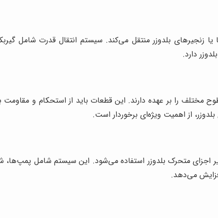
 یا زنجیرهای بلدوزر منتقل می‌کند. سیستم انتقال قدرت شامل گیرب
دوزر دارد.
ح مختلف را بر عهده دارند. این قطعات باید از استحکام و مقاومت بال
بلدوزر، از اهمیت ویژه‌ای برخوردار است.
یر اجزای متحرک بلدوزر استفاده می‌شود. این سیستم شامل پمپ‌ها، 
زایش می‌دهد.