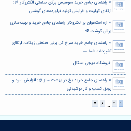
⭐️ راهنمای جامع خرید سوسیس پرکن صنعتی الکتروکار 🍖:
ارتقای کیفیت و افزایش تولید فرآورده‌های گوشتی
⭐️ اره استخوان بر الکتروکار: راهنمای جامع خرید و بهینه‌سازی
برش گوشت 🥩
⭐️ راهنمای جامع خرید سرخ کن برقی صنعتی زیکات: ارتقای
آشپزخانه شما 🍳
:فروشگاه دیجی اسکال
⭐️ راهنمای جامع خرید یخ در بهشت ساز 🍧: افزایش سود و
رونق کسب و کار نوشیدنی
...