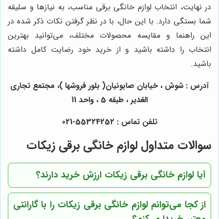
در نهایت، انتخاب لوازم خانگی برقی مناسب، به نیازها و سلیقه
شما بستگی دارد. با این حال، با در نظر گرفتن نکات ذکر شده در
این راهنما و مقایسه محصولات مختلف، می‌توانید بهترین
انتخاب را داشته باشید و از خرید خود رضایت کامل داشته
باشید.
آدرس : شوش ، خیابان صابونیان( بلور فروشها )، مجتمع تجاری
الغدیر ، طبقه 5 ، واحد 11
تلفن تماس : 55324252-021
سوالات متداول لوازم خانگی برقی زیکات
آیا لوازم خانگی برقی زیکات ارزش خرید دارند؟
از کجا می‌توانم لوازم خانگی برقی زیکات را با گارانتی