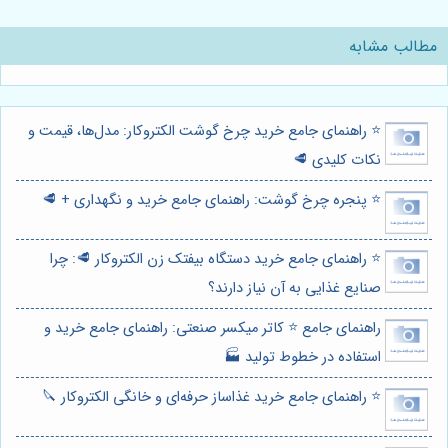
مطالب مشابه
⭐️ راهنمای جامع خرید چرخ گوشت الکتروکار: مدل‌ها، قیمت و
نکات کلیدی 🥩
⭐️ پنجره چرخ گوشت: راهنمای جامع خرید و نگهداری + 🥩
⭐️ راهنمای جامع خرید دستگاه بیفتک زن الکتروکار 🥩: چرا
صنایع غذایی به آن نیاز دارند؟
راهنمای جامع ⭐️ کاتر میکسر صنعتی: راهنمای جامع خرید و
استفاده در خطوط تولید 🏭
⭐️ راهنمای جامع خرید غذاساز حرفه‌ای و خانگی الکتروکار 🔪