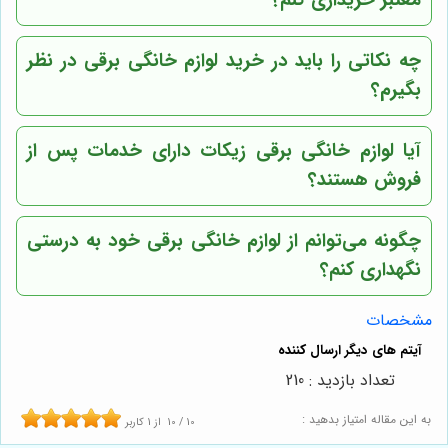
معتبر خریداری کنم؟
چه نکاتی را باید در خرید لوازم خانگی برقی در نظر
بگیرم؟
آیا لوازم خانگی برقی زیکات دارای خدمات پس از
فروش هستند؟
چگونه می‌توانم از لوازم خانگی برقی خود به درستی
نگهداری کنم؟
مشخصات
تعداد بازدید : 210
به این مقاله امتیاز بدهید :
10
/
10
از
1
کاربر