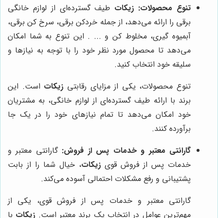
تنوع محصولات:
زیکات
طیف گسترده‌ای از لوازم خانگی
برقی را ارائه می‌دهد، از جمله خردکن برقی، سرخ کن برقی،
آبمیوه گیری، مخلوط کن و ... . این تنوع به شما امکان
می‌دهد تا محصول مورد نظر خود را با توجه به نیازها و
سلیقه خود انتخاب کنید.
تنوع محصولات، یکی از مزایای رقابتی
زیکات
است. این
برند با ارائه طیف گسترده‌ای از لوازم خانگی، به مشتریان
خود امکان می‌دهد تا تمام نیازهای خود را در یک جا
برآورده کنند.
گارانتی معتبر و خدمات پس از فروش:
گارانتی معتبر و
خدمات پس از فروش قوی
زیکات
، خیال شما را از بابت
پشتیبانی و رفع مشکلات احتمالی آسوده می‌کند.
گارانتی معتبر و خدمات پس از فروش قوی، یکی از
مهم‌ترین عوامل در انتخاب یک برند معتبر است.
زیکات
با