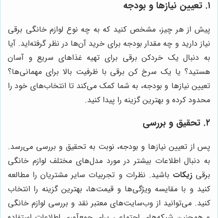
۱. تعیین نیازها و بودجه
پیش از هر چیز، مشخص کنید که به چه نوع لوازم خانگی برقی
نیاز دارید و چه مقدار بودجه برای خرید آن‌ها در نظر گرفته‌اید. آیا
به دنبال یک خردکن برقی برای تهیه غذاهای سریع و آسان
هستید؟ یا یک سرخ کن برقی با ظرفیت بالا برای مهمانی‌ها؟
تعیین نیازها و بودجه، به شما کمک می‌کند تا انتخاب‌های خود را
محدود کرده و بهترین گزینه را پیدا کنید.
۲. تحقیق و بررسی
پس از تعیین نیازها و بودجه، نوبت به تحقیق و بررسی می‌رسد.
به دنبال اطلاعات بیشتر در مورد مدل‌های مختلف لوازم خانگی
برقی
زیکات
باشید. نظرات و تجربیات سایر مشتریان را مطالعه
کنید و با مقایسه ویژگی‌ها و قیمت‌ها، بهترین گزینه را انتخاب
کنید. می‌توانید از وب‌سایت‌های معتبر نقد و بررسی لوازم خانگی
و همچنین شبکه‌های اجتماعی برای جمع‌آوری اطلاعات استفاده