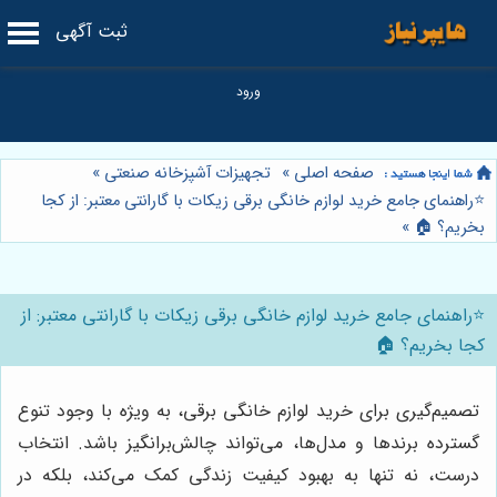
ثبت آگهی
صفحه اصلی
»
تجهیزات آشپزخانه صنعتی
»
⭐️راهنمای جامع خرید لوازم خانگی برقی زیکات با گارانتی معتبر: از کجا
بخریم؟ 🏠
»
⭐️راهنمای جامع خرید لوازم خانگی برقی زیکات با گارانتی معتبر: از
کجا بخریم؟ 🏠
تصمیم‌گیری برای خرید لوازم خانگی برقی، به ویژه با وجود تنوع
گسترده برندها و مدل‌ها، می‌تواند چالش‌برانگیز باشد. انتخاب
درست، نه تنها به بهبود کیفیت زندگی کمک می‌کند، بلکه در