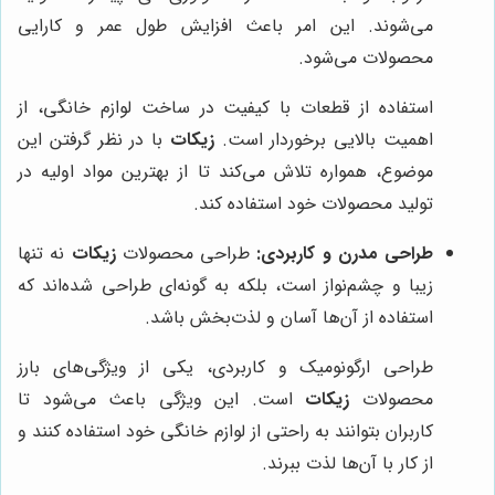
می‌شوند. این امر باعث افزایش طول عمر و کارایی
محصولات می‌شود.
استفاده از قطعات با کیفیت در ساخت لوازم خانگی، از
اهمیت بالایی برخوردار است.
زیکات
با در نظر گرفتن این
موضوع، همواره تلاش می‌کند تا از بهترین مواد اولیه در
تولید محصولات خود استفاده کند.
طراحی مدرن و کاربردی:
طراحی محصولات
زیکات
نه تنها
زیبا و چشم‌نواز است، بلکه به گونه‌ای طراحی شده‌اند که
استفاده از آن‌ها آسان و لذت‌بخش باشد.
طراحی ارگونومیک و کاربردی، یکی از ویژگی‌های بارز
محصولات
زیکات
است. این ویژگی باعث می‌شود تا
کاربران بتوانند به راحتی از لوازم خانگی خود استفاده کنند و
از کار با آن‌ها لذت ببرند.