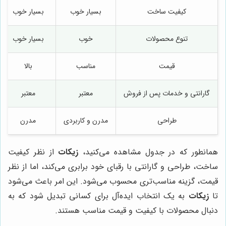
کیفیت ساخت
بسیار خوب
بسیار خوب
تنوع محصولات
خوب
بسیار خوب
قیمت
مناسب
بالا
گارانتی و خدمات پس از فروش
معتبر
معتبر
طراحی
مدرن و کاربردی
مدرن
همانطور که در جدول مشاهده می‌کنید،
زیکات
از نظر کیفیت
ساخت، طراحی و گارانتی با رقبای خود برابری می‌کند، اما از نظر
قیمت، گزینه مناسب‌تری محسوب می‌شود. این امر باعث می‌شود
تا
زیکات
به یک انتخاب ایده‌آل برای کسانی تبدیل شود که به
دنبال محصولات با کیفیت و قیمت مناسب هستند.