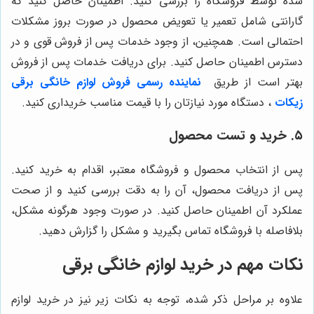
شده توسط فروشگاه را بررسی کنید. اطمینان حاصل کنید که
گارانتی شامل تعمیر یا تعویض محصول در صورت بروز مشکلات
احتمالی است. همچنین، از وجود خدمات پس از فروش قوی و در
دسترس اطمینان حاصل کنید. برای دریافت خدمات پس از فروش
بهتر است از طریق
نماینده رسمی فروش لوازم خانگی برقی
زیکات
، دستگاه مورد نیازتان را با قیمت مناسب خریداری کنید.
۵. خرید و تست محصول
پس از انتخاب محصول و فروشگاه معتبر، اقدام به خرید کنید.
پس از دریافت محصول، آن را به دقت بررسی کنید و از صحت
عملکرد آن اطمینان حاصل کنید. در صورت وجود هرگونه مشکل،
بلافاصله با فروشگاه تماس بگیرید و مشکل را گزارش دهید.
نکات مهم در خرید لوازم خانگی برقی
علاوه بر مراحل ذکر شده، توجه به نکات زیر نیز در خرید لوازم