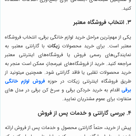
کنید.
۳. انتخاب فروشگاه معتبر
یکی از مهم‌ترین مراحل خرید لوازم خانگی برقی، انتخاب فروشگاه
معتبر است. برای خرید محصولات
زیکات
با گارانتی معتبر، به
نمایندگی‌های رسمی فروش یا فروشگاه‌های اینترنتی معتبر
مراجعه کنید. خرید از فروشگاه‌های غیرمجاز، ممکن است منجر به
خرید محصولات تقلبی یا فاقد گارانتی شود. همچنین میتونید از
طریق فروشگاه اینترنتی زیکات در حوزه
فروش لوازم خانگی
برقی
اقدام به خرید خردکن برقی و سرخ کن برقی در مدل های
متفاوت برای عموم مشتریان نمایید.
۴. بررسی گارانتی و خدمات پس از فروش
پیش از خرید، حتماً گارانتی محصول و خدمات پس از فروش ارائه