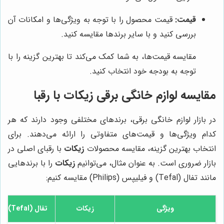
قیمت:
قیمت محصول را با توجه به ویژگی‌ها و امکانات آن
بررسی کنید و با سایر برندها مقایسه کنید.
مقایسه قیمت‌ها، به شما کمک می‌کند تا بهترین گزینه را با
توجه به بودجه خود انتخاب کنید.
مقایسه لوازم خانگی برقی زیکات با رقبا
در بازار لوازم خانگی برقی، برندهای مختلفی وجود دارند که هر
کدام ویژگی‌ها و قیمت‌های متفاوتی را ارائه می‌دهند. برای
انتخاب بهترین گزینه، مقایسه محصولات
زیکات
با رقبای اصلی در
بازار ضروری است. به عنوان مثال، می‌توانیم
زیکات
را با برندهایی
مانند تفال (Tefal) و فیلیپس (Philips) مقایسه کنیم:
ویژگی
زیکات
تفال (Tefal)