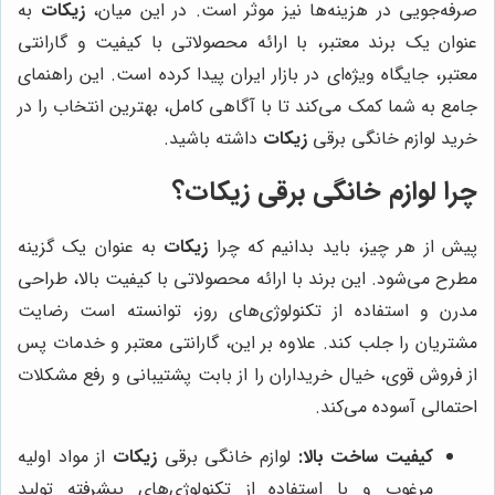
صرفه‌جویی در هزینه‌ها نیز موثر است. در این میان،
زیکات
به
عنوان یک برند معتبر، با ارائه محصولاتی با کیفیت و گارانتی
معتبر، جایگاه ویژه‌ای در بازار ایران پیدا کرده است. این راهنمای
جامع به شما کمک می‌کند تا با آگاهی کامل، بهترین انتخاب را در
خرید لوازم خانگی برقی
زیکات
داشته باشید.
چرا لوازم خانگی برقی زیکات؟
پیش از هر چیز، باید بدانیم که چرا
زیکات
به عنوان یک گزینه
مطرح می‌شود. این برند با ارائه محصولاتی با کیفیت بالا، طراحی
مدرن و استفاده از تکنولوژی‌های روز، توانسته است رضایت
مشتریان را جلب کند. علاوه بر این، گارانتی معتبر و خدمات پس
از فروش قوی، خیال خریداران را از بابت پشتیبانی و رفع مشکلات
احتمالی آسوده می‌کند.
کیفیت ساخت بالا:
لوازم خانگی برقی
زیکات
از مواد اولیه
مرغوب و با استفاده از تکنولوژی‌های پیشرفته تولید