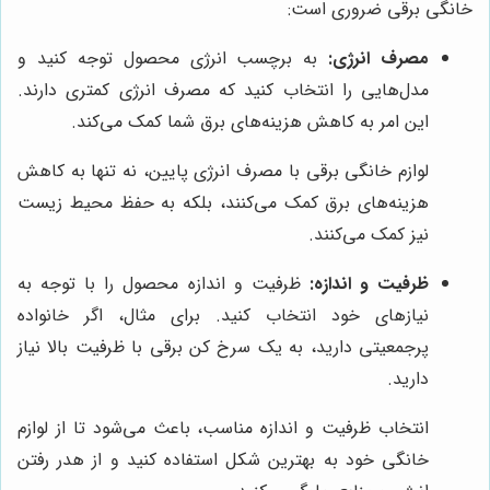
خانگی برقی ضروری است:
مصرف انرژی:
به برچسب انرژی محصول توجه کنید و
مدل‌هایی را انتخاب کنید که مصرف انرژی کمتری دارند.
این امر به کاهش هزینه‌های برق شما کمک می‌کند.
لوازم خانگی برقی با مصرف انرژی پایین، نه تنها به کاهش
هزینه‌های برق کمک می‌کنند، بلکه به حفظ محیط زیست
نیز کمک می‌کنند.
ظرفیت و اندازه:
ظرفیت و اندازه محصول را با توجه به
نیازهای خود انتخاب کنید. برای مثال، اگر خانواده
پرجمعیتی دارید، به یک سرخ کن برقی با ظرفیت بالا نیاز
دارید.
انتخاب ظرفیت و اندازه مناسب، باعث می‌شود تا از لوازم
خانگی خود به بهترین شکل استفاده کنید و از هدر رفتن