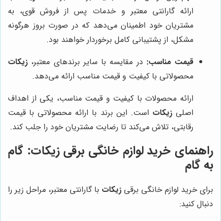
ارائه گارانتی معتبر و خدمات پس از فروش قوی، به
مشتریان خود اطمینان می‌دهد که در صورت بروز هرگونه
مشکل، از پشتیبانی کامل برخوردار خواهند بود.
قیمت مناسب:
در مقایسه با سایر برندهای معتبر،
زیکات
محصولاتی با کیفیت و قیمت مناسب ارائه می‌دهد.
ارائه محصولات با کیفیت و قیمت مناسب، یکی از اهداف
اصلی
زیکات
است. این برند با ارائه محصولاتی با قیمت
رقابتی، تلاش می‌کند تا رضایت مشتریان خود را جلب کند.
راهنمای خرید لوازم خانگی برقی زیکات: گام
به گام
برای خرید لوازم خانگی برقی
زیکات
با گارانتی معتبر، مراحل زیر را
دنبال کنید: