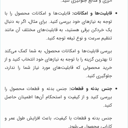
انرژی و منابع جلوگیری کنید.
قابلیت‌ها و امکانات:
قابلیت‌ها و امکانات محصول را با
توجه به نیازهای خود بررسی کنید. برای مثال، اگر به دنبال
یک خردکن برقی هستید، به قابلیت‌های مختلف آن مانند
تنظیم سرعت و نوع تیغه توجه کنید.
بررسی قابلیت‌ها و امکانات محصول، به شما کمک می‌کند
تا بهترین گزینه را با توجه به نیازهای خود انتخاب کنید و از
خرید محصولی که قابلیت‌های مورد نیاز شما را ندارد،
جلوگیری کنید.
جنس بدنه و قطعات:
جنس بدنه و قطعات محصول را
بررسی کنید و از کیفیت و استحکام آن‌ها اطمینان حاصل
کنید.
جنس بدنه و قطعات با کیفیت، باعث افزایش طول عمر و
کارایی محصول می‌شود.