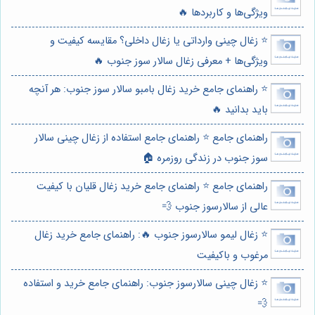
ویژگی‌ها و کاربردها 🔥
⭐️ زغال چینی وارداتی یا زغال داخلی؟ مقایسه کیفیت و
ویژگی‌ها + معرفی زغال سالار سوز جنوب 🔥
⭐️ راهنمای جامع خرید زغال بامبو سالار سوز جنوب: هر آنچه
باید بدانید 🔥
راهنمای جامع ⭐️ راهنمای جامع استفاده از زغال چینی سالار
سوز جنوب در زندگی روزمره 🏠
راهنمای جامع ⭐️ راهنمای جامع خرید زغال قلیان با کیفیت
عالی از سالارسوز جنوب 💨
⭐️ زغال لیمو سالارسوز جنوب 🔥: راهنمای جامع خرید زغال
مرغوب و باکیفیت
⭐️ زغال چینی سالارسوز جنوب: راهنمای جامع خرید و استفاده
💨