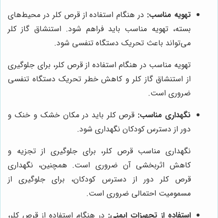
تهویه مناسب:
در هنگام استفاده از قرص کلر در محیط‌های
بسته، تهویه مناسب باید فراهم شود. استنشاق گاز کلر
می‌تواند باعث تحریک دستگاه تنفسی شود.
تهویه مناسب در هنگام استفاده از قرص کلر، برای جلوگیری
از استنشاق گاز کلر و کاهش خطر تحریک دستگاه تنفسی
ضروری است.
نگهداری مناسب:
قرص کلر باید در مکان خشک و خنک و
دور از دسترس کودکان نگهداری شود.
نگهداری مناسب قرص کلر، برای جلوگیری از تجزیه و
کاهش اثربخشی آن ضروری است. همچنین، نگهداری
قرص کلر دور از دسترس کودکان، برای جلوگیری از
مسمومیت احتمالی ضروری است.
استفاده از تجهیزات ایمنی:
در هنگام استفاده از قرص کلر،