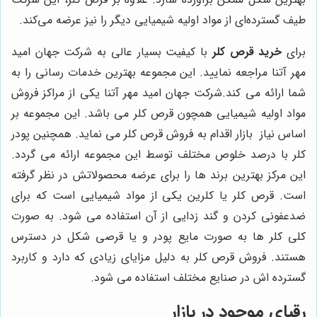
طیف گسترده‌ای از مواد اولیه شیمیایی دیگر را نیز عرضه می‌کند.
برای
خرید قرص کلر
با کیفیت بسیار عالی به شرکت جهان امید
مهر آتنا مراجعه نمایید. این مجموعه بهترین خدمات رسانی را به
شما ارائه می ‌کند.شرکت جهان امید مهر آتنا یکی از مراکز فروش
مواد اولیه شیمیایی همچون قرص کلر می‌ باشد. این مجموعه بر
اساس نیاز بازار اقدام به فروش قرص کلر می ‌نماید. همچنین پودر
کلر با درصد خلوص مختلف توسط این مجموعه ارائه می ‌گردد.
این مرکز بهترین برند ها را برای عرضه محصولاتش در نظر گرفته
است. قرص کلر یا کلرین یکی از مواد شیمیایی است که برای
ضدعفونی کردن و گند زدایی از آن استفاده می ‌شود. به صورت
کلی کلر ها به صورت مایع پودر و یا قرصی شکل در دسترس
هستند. فروش قرص کلر به دلیل مزایای زیادی که دارد و کاربرد
گسترده اش در صنایع مختلف استفاده می ‌شود.
رقبای موجود در بازار