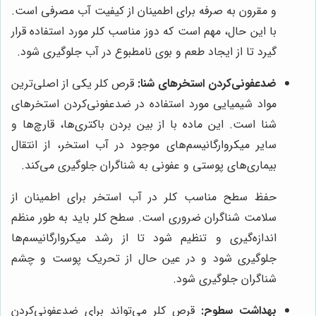
و مقرون به صرفه برای اطمینان از کیفیت آب مصرفی است.
با این حال، مهم است که دوز مناسب کلر مورد استفاده قرار
گیرد تا از ایجاد طعم و بوی نامطبوع در آب جلوگیری شود.
ضدعفونی‌کردن استخرهای شنا:
قرص کلر یکی از اصلی‌ترین
مواد شیمیایی مورد استفاده در ضدعفونی‌کردن استخرهای
شنا است. این ماده با از بین بردن باکتری‌ها، قارچ‌ها و
سایر میکروارگانیسم‌های موجود در آب استخر، از انتقال
بیماری‌های پوستی و عفونی به شناگران جلوگیری می‌کند.
حفظ سطح مناسب کلر در آب استخر برای اطمینان از
سلامت شناگران ضروری است. سطح کلر باید به طور منظم
اندازه‌گیری و تنظیم شود تا از رشد میکروارگانیسم‌ها
جلوگیری شود و در عین حال از تحریک پوست و چشم
شناگران جلوگیری شود.
بهداشت سطوح:
قرص کلر می‌تواند برای ضدعفونی‌کردن