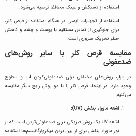
استفاده از دستکش و عینک محافظ توصیه می‌شود.
استفاده از تجهیزات ایمنی در هنگام استفاده از قرص کلر،
برای جلوگیری از تماس مستقیم با پوست و چشم و کاهش
خطر تحریک ضروری است.
مقایسه قرص کلر با سایر روش‌های
ضدعفونی
در بازار، روش‌های مختلفی برای ضدعفونی‌کردن آب و سطوح
وجود دارد. در اینجا، قرص کلر را با دو روش رایج دیگر مقایسه
می‌کنیم:
اشعه ماوراء بنفش (UV):
اشعه UV یک روش فیزیکی برای ضدعفونی‌کردن است که از
نور ماوراء بنفش برای از بین بردن میکروارگانیسم‌ها استفاده