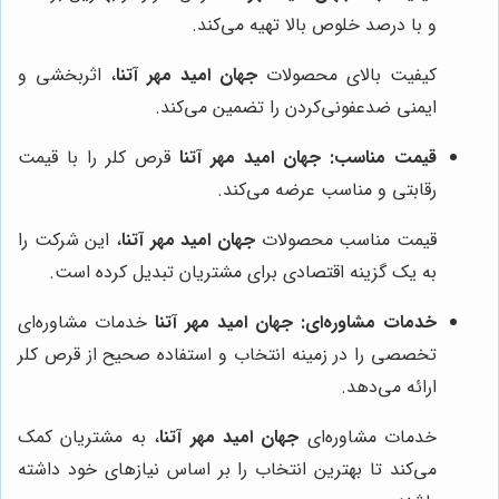
و با درصد خلوص بالا تهیه می‌کند.
کیفیت بالای محصولات
جهان امید مهر آتنا
، اثربخشی و
ایمنی ضدعفونی‌کردن را تضمین می‌کند.
قیمت مناسب:
جهان امید مهر آتنا
قرص کلر را با قیمت
رقابتی و مناسب عرضه می‌کند.
قیمت مناسب محصولات
جهان امید مهر آتنا
، این شرکت را
به یک گزینه اقتصادی برای مشتریان تبدیل کرده است.
خدمات مشاوره‌ای:
جهان امید مهر آتنا
خدمات مشاوره‌ای
تخصصی را در زمینه انتخاب و استفاده صحیح از قرص کلر
ارائه می‌دهد.
خدمات مشاوره‌ای
جهان امید مهر آتنا
، به مشتریان کمک
می‌کند تا بهترین انتخاب را بر اساس نیازهای خود داشته