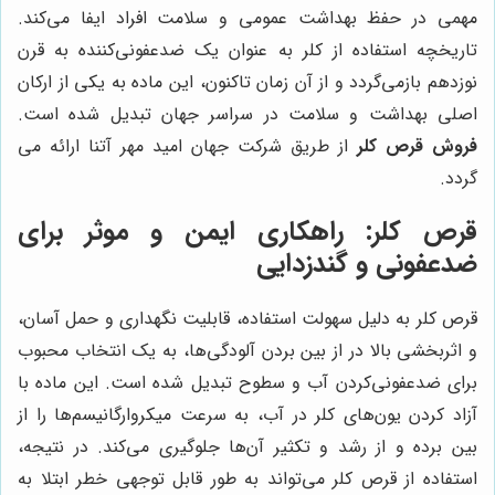
مهمی در حفظ بهداشت عمومی و سلامت افراد ایفا می‌کند.
تاریخچه استفاده از کلر به عنوان یک ضدعفونی‌کننده به قرن
نوزدهم بازمی‌گردد و از آن زمان تاکنون، این ماده به یکی از ارکان
اصلی بهداشت و سلامت در سراسر جهان تبدیل شده است.
فروش قرص کلر
از طریق شرکت جهان امید مهر آتنا ارائه می
گردد.
قرص کلر: راهکاری ایمن و موثر برای
ضدعفونی و گندزدایی
قرص کلر به دلیل سهولت استفاده، قابلیت نگهداری و حمل آسان،
و اثربخشی بالا در از بین بردن آلودگی‌ها، به یک انتخاب محبوب
برای ضدعفونی‌کردن آب و سطوح تبدیل شده است. این ماده با
آزاد کردن یون‌های کلر در آب، به سرعت میکروارگانیسم‌ها را از
بین برده و از رشد و تکثیر آن‌ها جلوگیری می‌کند. در نتیجه،
استفاده از قرص کلر می‌تواند به طور قابل توجهی خطر ابتلا به