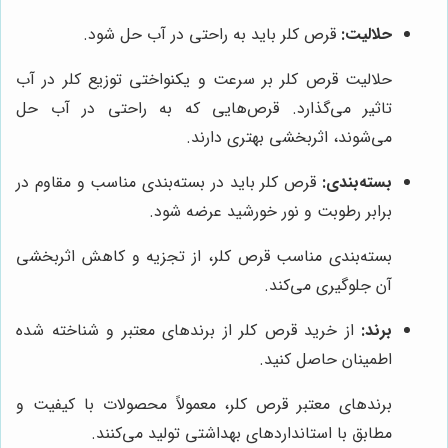
حلالیت:
قرص کلر باید به راحتی در آب حل شود.
حلالیت قرص کلر بر سرعت و یکنواختی توزیع کلر در آب
تاثیر می‌گذارد. قرص‌هایی که به راحتی در آب حل
می‌شوند، اثربخشی بهتری دارند.
بسته‌بندی:
قرص کلر باید در بسته‌بندی مناسب و مقاوم در
برابر رطوبت و نور خورشید عرضه شود.
بسته‌بندی مناسب قرص کلر، از تجزیه و کاهش اثربخشی
آن جلوگیری می‌کند.
برند:
از خرید قرص کلر از برندهای معتبر و شناخته شده
اطمینان حاصل کنید.
برندهای معتبر قرص کلر، معمولاً محصولات با کیفیت و
مطابق با استانداردهای بهداشتی تولید می‌کنند.