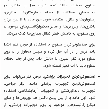
سطوح مختلف مانند کف، دیوار، میز و صندلی در
محیط‌های مختلف از جمله بیمارستان‌ها، مدارس،
رستوران‌ها و منازل استفاده شود. این ماده با از بین بردن
باکتری‌ها، ویروس‌ها و سایر میکروارگانیسم‌های موجود بر
روی سطوح، به کاهش خطر انتقال بیماری‌ها کمک می‌کند.
برای ضدعفونی‌کردن سطوح با استفاده از قرص کلر، ابتدا
باید قرص را در آب حل کرده و سپس محلول را بر روی
سطح مورد نظر اسپری یا مالش داد. پس از چند دقیقه،
سطح باید با آب تمیز شسته شود.
ضدعفونی‌کردن تجهیزات پزشکی:
قرص کلر می‌تواند برای
ضدعفونی‌کردن تجهیزات پزشکی مانند ابزار جراحی،
تجهیزات دندانپزشکی و تجهیزات آزمایشگاهی استفاده
شود. این ماده با از بین بردن باکتری‌ها، ویروس‌ها و سایر
میکروارگانیسم‌های موجود بر روی تجهیزات پزشکی، از