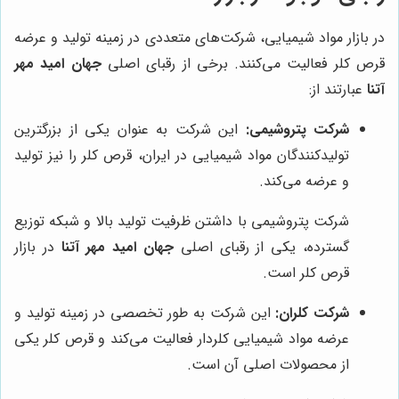
در بازار مواد شیمیایی، شرکت‌های متعددی در زمینه تولید و عرضه
قرص کلر فعالیت می‌کنند. برخی از رقبای اصلی
جهان امید مهر
آتنا
عبارتند از:
شرکت پتروشیمی:
این شرکت به عنوان یکی از بزرگترین
تولیدکنندگان مواد شیمیایی در ایران، قرص کلر را نیز تولید
و عرضه می‌کند.
شرکت پتروشیمی با داشتن ظرفیت تولید بالا و شبکه توزیع
گسترده، یکی از رقبای اصلی
جهان امید مهر آتنا
در بازار
قرص کلر است.
شرکت کلران:
این شرکت به طور تخصصی در زمینه تولید و
عرضه مواد شیمیایی کلردار فعالیت می‌کند و قرص کلر یکی
از محصولات اصلی آن است.