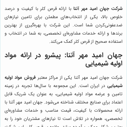
شرکت جهان امید مهر آتنا
با ارائه قرص کلر با کیفیت و درصد
خلوص بالا، یکی از انتخاب‌های مطمئن برای تامین نیازهای
ضدعفونی‌کردن شما است. این شرکت با بهره‌گیری از بهترین
برندها و ارائه خدمات مشاوره‌ای تخصصی، به شما در انتخاب و
استفاده صحیح از قرص کلر کمک می‌کند.
جهان امید مهر آتنا
: پیشرو در ارائه مواد
اولیه شیمیایی
شرکت جهان امید مهر آتنا یکی از مراکز معتبر
فروش مواد اولیه
شیمیایی
در ایران است. این مجموعه با سال‌ها تجربه در زمینه
تامین و عرضه مواد اولیه شیمیایی، به عنوان یک شریک قابل
اعتماد برای صنایع مختلف شناخته می‌شود. جهان امید مهر آتنا با
ارائه محصولات با کیفیت، قیمت مناسب و خدمات مشاوره‌ای
تخصصی، همواره در تلاش است تا نیازهای مشتریان خود را به
بهترین شکل ممکن برآورده سازد. علاوه بر قرص کلر، این شرکت