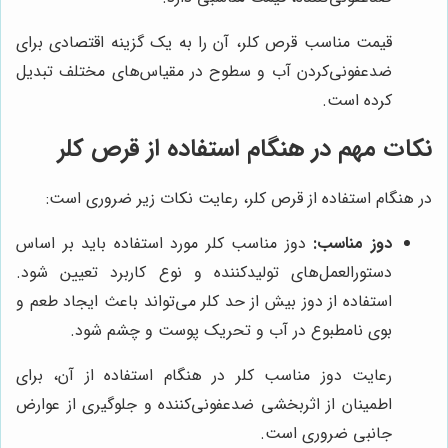
قیمت مناسب قرص کلر، آن را به یک گزینه اقتصادی برای
ضدعفونی‌کردن آب و سطوح در مقیاس‌های مختلف تبدیل
کرده است.
نکات مهم در هنگام استفاده از قرص کلر
در هنگام استفاده از قرص کلر، رعایت نکات زیر ضروری است:
دوز مناسب:
دوز مناسب کلر مورد استفاده باید بر اساس
دستورالعمل‌های تولیدکننده و نوع کاربرد تعیین شود.
استفاده از دوز بیش از حد کلر می‌تواند باعث ایجاد طعم و
بوی نامطبوع در آب و تحریک پوست و چشم شود.
رعایت دوز مناسب کلر در هنگام استفاده از آن، برای
اطمینان از اثربخشی ضدعفونی‌کننده و جلوگیری از عوارض
جانبی ضروری است.