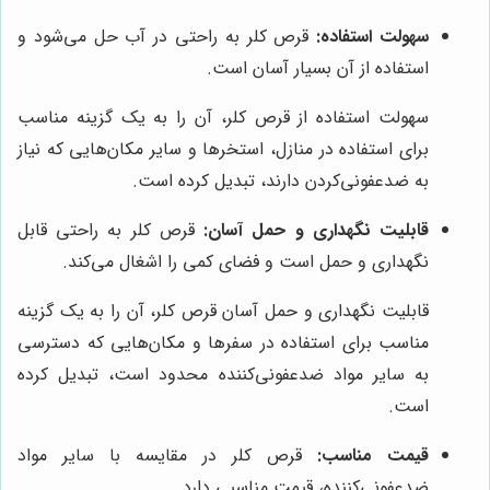
سهولت استفاده:
قرص کلر به راحتی در آب حل می‌شود و
استفاده از آن بسیار آسان است.
سهولت استفاده از قرص کلر، آن را به یک گزینه مناسب
برای استفاده در منازل، استخرها و سایر مکان‌هایی که نیاز
به ضدعفونی‌کردن دارند، تبدیل کرده است.
قابلیت نگهداری و حمل آسان:
قرص کلر به راحتی قابل
نگهداری و حمل است و فضای کمی را اشغال می‌کند.
قابلیت نگهداری و حمل آسان قرص کلر، آن را به یک گزینه
مناسب برای استفاده در سفرها و مکان‌هایی که دسترسی
به سایر مواد ضدعفونی‌کننده محدود است، تبدیل کرده
است.
قیمت مناسب:
قرص کلر در مقایسه با سایر مواد
ضدعفونی‌کننده، قیمت مناسبی دارد.