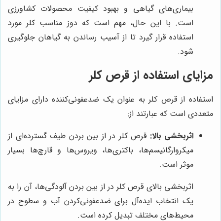
بیماری‌های گیاهی و بهبود کیفیت محصولات کشاورزی
است. با این حال، مهم است که دوز مناسب کلر مورد
استفاده قرار گیرد تا از آسیب رساندن به گیاهان جلوگیری
شود.
مزایای استفاده از قرص کلر
استفاده از قرص کلر به عنوان یک ضدعفونی‌کننده دارای مزایای
متعددی است که عبارتند از:
اثربخشی بالا:
قرص کلر در از بین بردن طیف گسترده‌ای از
میکروارگانیسم‌ها، باکتری‌ها، ویروس‌ها و قارچ‌ها بسیار
موثر است.
اثربخشی بالای قرص کلر در از بین بردن آلودگی‌ها، آن را به
یک انتخاب ایده‌آل برای ضدعفونی‌کردن آب و سطوح در
محیط‌های مختلف تبدیل کرده است.