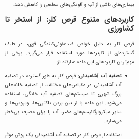
بیماری‌های ناشی از آب و آلودگی‌های سطحی را کاهش دهد.
کاربردهای متنوع قرص کلر: از استخر تا
کشاورزی
قرص کلر به دلیل خواص ضدعفونی‌کنندگی قوی، در طیف
گسترده‌ای از کاربردها مورد استفاده قرار می‌گیرد. برخی از
مهم‌ترین کاربردهای این ماده عبارتند از:
تصفیه آب آشامیدنی:
قرص کلر به طور گسترده در تصفیه
آب آشامیدنی در مقیاس‌های مختلف، از تصفیه خانه‌های
بزرگ شهری تا سیستم‌های تصفیه آب خانگی، استفاده
می‌شود. این ماده با از بین بردن باکتری‌ها، ویروس‌ها و
سایر میکروارگانیسم‌های مضر، آب را برای مصرف بی‌خطر
می‌سازد.
استفاده از قرص کلر در تصفیه آب آشامیدنی یک روش موثر