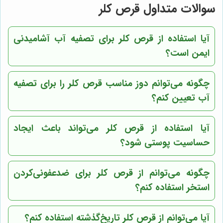
سوالات متداول قرص کلر
آیا استفاده از قرص کلر برای تصفیه آب آشامیدنی
ایمن است؟
چگونه می‌توانم دوز مناسب قرص کلر را برای تصفیه
آب تعیین کنم؟
آیا استفاده از قرص کلر می‌تواند باعث ایجاد
حساسیت پوستی شود؟
چگونه می‌توانم از قرص کلر برای ضدعفونی‌کردن
استخر استفاده کنم؟
آیا می‌توانم از قرص کلر تاریخ‌گذشته استفاده کنم؟