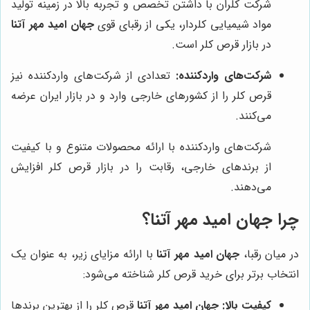
شرکت کلران با داشتن تخصص و تجربه بالا در زمینه تولید
مواد شیمیایی کلردار، یکی از رقبای قوی
جهان امید مهر آتنا
در بازار قرص کلر است.
شرکت‌های واردکننده:
تعدادی از شرکت‌های واردکننده نیز
قرص کلر را از کشورهای خارجی وارد و در بازار ایران عرضه
می‌کنند.
شرکت‌های واردکننده با ارائه محصولات متنوع و با کیفیت
از برندهای خارجی، رقابت را در بازار قرص کلر افزایش
می‌دهند.
چرا
جهان امید مهر آتنا
؟
در میان رقبا،
جهان امید مهر آتنا
با ارائه مزایای زیر، به عنوان یک
انتخاب برتر برای خرید قرص کلر شناخته می‌شود:
کیفیت بالا:
جهان امید مهر آتنا
قرص کلر را از بهترین برندها