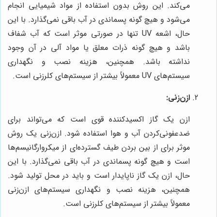
می‌کند. این روش بدون استفاده از مواد شیمیایی انجام
می‌شود و هیچ گونه پسماندی در آب باقی نمی‌گذارد. با این
حال، اشعه UV تنها در صورتی موثر است که آب شفاف
باشد و هیچ گونه ذرات معلق یا مواد آلی در آن وجود
نداشته باشد. همچنین، هزینه نصب و نگهداری
سیستم‌های UV معمولاً بیشتر از سیستم‌های کلرزنی است.
ازن‌زنی:
ازن یک گاز اکسیدکننده قوی است که می‌تواند برای
ضدعفونی‌کردن آب و هوا استفاده شود. ازن‌زنی یک روش
موثر برای از بین بردن طیف گسترده‌ای از میکروارگانیسم‌ها
است و هیچ گونه پسماندی در آب باقی نمی‌گذارد. با این
حال، ازن یک گاز ناپایدار است و باید در محل تولید شود.
همچنین، هزینه نصب و نگهداری سیستم‌های ازن‌زنی
معمولاً بیشتر از سیستم‌های کلرزنی است.