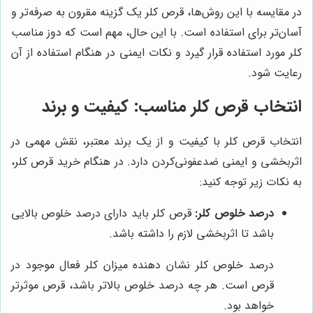
در مقایسه با این روش‌ها، قرص کلر یک گزینه مقرون به صرفه‌تر و
آسان‌تر برای استفاده است. با این حال، مهم است که دوز مناسب
کلر مورد استفاده قرار گیرد و نکات ایمنی در هنگام استفاده از آن
رعایت شود.
انتخاب قرص کلر مناسب: کیفیت و برند
انتخاب قرص کلر با کیفیت و از یک برند معتبر، نقش مهمی در
اثربخشی و ایمنی ضدعفونی‌کردن دارد. در هنگام خرید قرص کلر،
به نکات زیر توجه کنید:
درصد خلوص کلر:
قرص کلر باید دارای درصد خلوص بالایی
باشد تا اثربخشی لازم را داشته باشد.
درصد خلوص کلر نشان دهنده میزان کلر فعال موجود در
قرص است. هر چه درصد خلوص بالاتر باشد، قرص موثرتر
خواهد بود.