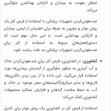
انتقال عفونت به بیماران و کارکنان بهداشتی جلوگیری
می‌کند.
ضدعفونی‌کردن تجهیزات پزشکی با استفاده از قرص کلر یک
روش موثر و مقرون به صرفه برای اطمینان از ایمنی بیماران
و کارکنان بهداشتی است. با این حال، مهم است که
دستورالعمل‌های مربوط به استفاده از کلر برای
ضدعفونی‌کردن تجهیزات پزشکی به دقت رعایت شود.
کشاورزی:
در کشاورزی، قرص کلر برای ضدعفونی‌کردن خاک
و آب آبیاری به منظور جلوگیری از گسترش بیماری‌ها مورد
استفاده قرار می‌گیرد. این ماده با از بین بردن باکتری‌ها،
قارچ‌ها و سایر میکروارگانیسم‌های مضر موجود در خاک و
آب، به حفظ سلامت گیاهان و افزایش عملکرد محصولات
کشاورزی کمک می‌کند.
استفاده از قرص کلر در کشاورزی یک روش موثر برای کنترل