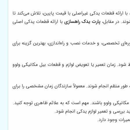
ا ارائه قطعات یدکی غیراصلی با قیمت پایین، تلاش می‌کند تا
وند. در مقابل،
پارت یدک راهسازی
با ارائه قطعات یدکی اصلی
ه‌ای تخصصی، و خدمات نصب و راه‌اندازی، بهترین گزینه برای
ظ شود. زمان تعمیر یا تعویض لوازم و قطعات بیل مکانیکی ولوو
ه طور منظم انجام شوند. معمولاً سازندگان زمان مشخصی را برای
کانیکی ولوو باشند. مهم است که به علائم ظاهری توجه کنید.
د بررسی و تعمیر لوازم یدکی انجام شود.
میرات وجود دارد.