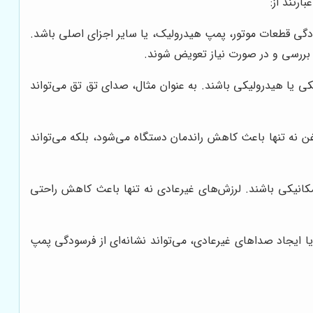
ارتند از:
ودگی قطعات موتور، پمپ هیدرولیک، یا سایر اجزای اصلی باشد.
ه بررسی و در صورت نیاز تعویض شوند.
ی یا هیدرولیکی باشند. به عنوان مثال، صدای تق تق می‌تواند
 نه تنها باعث کاهش راندمان دستگاه می‌شود، بلکه می‌تواند
کانیکی باشند. لرزش‌های غیرعادی نه تنها باعث کاهش راحتی
ایجاد صداهای غیرعادی، می‌تواند نشانه‌ای از فرسودگی پمپ