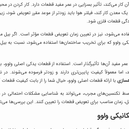
ار می‌کند، تأثیر بسزایی در عمر مفید قطعات دارد. کار کردن در محیط
ک معدن کار کند، فیلتر هوا باید زودتر از موعد مقرر تعویض شود، زیرا
ردگی قطعات فلزی شود.
اده می‌شود، نیز در تعیین زمان تعویض قطعات مؤثر است. اگر بیل مک
یکی ولوو که برای تخریب ساختمان‌ها استفاده می‌شود، نسبت به بیل م
عمر مفید آن‌ها تأثیرگذار است. استفاده از قطعات یدکی اصلی ولوو،
ما معمولاً کیفیت پایین‌تری دارند و زودتر فرسوده می‌شوند. در ن
هسازی
با ارائه قطعات اصلی ولوو، خیال شما را از بابت کیفیت قطعات آ
سط تکنسین‌های مجرب، می‌تواند به شناسایی مشکلات احتمالی در م
زمان مناسب برای تعویض قطعات را تعیین کنند. این بررسی‌ها می‌توانند
انیکی ولوو