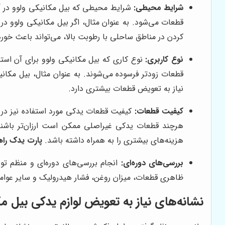
شرایط محیطی:
شرایط محیطی که بیل مکانیکی ولوو در آن ک
قطعات می‌شود. به عنوان مثال، اگر بیل مکانیکی ولوو در ی
کردن در مناطق ساحلی با رطوبت بالا، می‌تواند باعث خو
نوع کاربری:
نوع کاری که بیل مکانیکی ولوو برای آن استف
قطعات زودتر فرسوده می‌شوند. به عنوان مثال، بیل مکان
نیاز به تعویض قطعات بیشتری دارد.
کیفیت قطعات:
کیفیت قطعات یدکی مورد استفاده نیز در 
هرچند قطعات یدکی غیراصلی ممکن است ارزان‌تر باشند، ا
هزینه‌های بیشتری را به همراه داشته باشد.
پارت یدک را
بررسی‌های دوره‌ای:
انجام بررسی‌های دوره‌ای و منظم تو
ظاهری قطعات، میزان روغن، فشار هیدرولیک و سایر عوامل، 
نشانه‌های نیاز به تعویض لوازم یدکی بیل مک