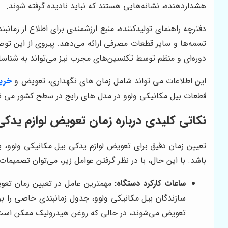
هشداردهنده، نشانه‌هایی هستند که نباید نادیده گرفته شوند.
دفترچه راهنمای تولیدکننده، منبع ارزشمندی برای اطلاع از زما
تسمه‌ها و سایر قطعات مصرفی ارائه می‌دهد. پیروی از این توصیه
دوره‌ای و منظم توسط تکنسین‌های مجرب نیز می‌تواند به شناسا
این اطلاعات می تواند شامل زمان های نگهداری، تعویض و
خرید
قطعات بیل مکانیکی ولوو در مدل های رایج در سطح کشور می نم
نکاتی کلیدی درباره زمان تعویض لوازم یدکی
تعیین زمان دقیق برای تعویض لوازم یدکی بیل مکانیکی ولوو، 
باشد. با این حال، با در نظر گرفتن عوامل زیر، می‌توان تصمیما
ساعات کارکرد دستگاه:
مهمترین عامل در تعیین زمان تعوی
تعویض می‌شوند، در حالی که روغن هیدرولیک ممکن است پس از هر 2000 ساعت کارکرد نیاز به