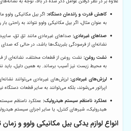
علاوه بر در نظر گرفتن عوامل ذکر شده در بالا، توجه به نشانه‌ها
کاهش قدرت و راندمان دستگاه:
اگر بیل مکانیکی ولوو ما
به عنوان مثال، اگر بیل مکانیکی ولوو نتواند به راحتی ب
صداهای غیرعادی:
صداهای غیرعادی مانند تق تق، ساییدن،
نشانه‌ای از فرسودگی بلبرینگ‌ها باشد، در حالی که صدای 
نشت روغن:
نشت روغن از قطعات مختلف، نشانه‌ای از فر
به محیط زیست نیز آسیب برساند. به همین دلیل، باید ن
لرزش‌های غیرعادی:
لرزش‌های غیرعادی می‌توانند نشانه‌
اپراتور می‌شوند، بلکه می‌توانند به سایر قطعات دستگاه نی
عملکرد نامنظم سیستم هیدرولیک:
عملکرد نامنظم سیستم 
هیدرولیک، شیرهای کنترل، یا سایر اجزای سیستم هیدرول
انواع لوازم یدکی بیل مکانیکی ولوو و زمان