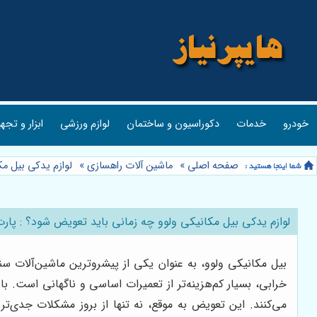
خودرو
خدمات
دکوراسیون و ساختمان
لوازم ورزشی
ابزار و تجه
صفحه اصلی
»
ماشین آلات راهسازی
»
لوازم یدکی بیل م
لوازم یدکی بیل مکانیکی ولوو چه زمانی باید تعویض شود؟ : پا
بیل مکانیکی ولوو، به عنوان یکی از پیشروترین ماشین‌آلات س
خرابی، بسیار کم‌هزینه‌تر از تعمیرات اساسی و ناگهانی است. 
می‌کنند. این تعویض به موقع، نه تنها از بروز مشکلات جدی‌ت