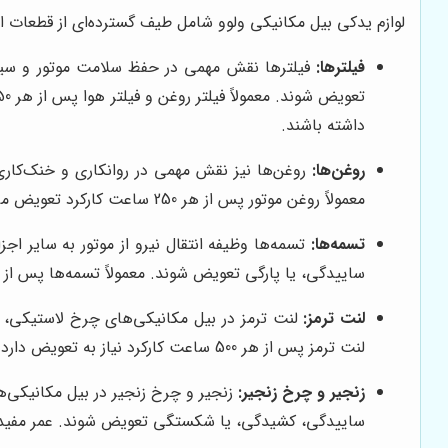
لوازم یدکی بیل مکانیکی ولوو شامل طیف گسترده‌ای از قطعات ا
فیلترها:
فیلترها نقش مهمی در حفظ سلامت موتور و سیستم
داشته باشند.
روغن‌ها:
روغن‌ها نیز نقش مهمی در روانکاری و خنک‌کاری
معمولاً روغن موتور پس از هر 250 ساعت کارکرد تعویض می‌شود، در حالی که روغن هیدرولیک و روغن گیربکس ممکن است پس از هر 2000 ساعت کارکرد نیاز به تعویض داشته باشند.
تسمه‌ها:
تسمه‌ها وظیفه انتقال نیرو از موتور به سایر اج
ساییدگی، یا پارگی تعویض شوند. معمولاً تسمه‌ها پس از هر 1000 ساعت کارکرد نیاز به تعویض د
لنت ترمز:
لنت ترمز در بیل مکانیکی‌های چرخ لاستیکی، 
لنت ترمز پس از هر 500 ساعت کارکرد نیاز به تعویض دارد.
زنجیر و چرخ زنجیر:
زنجیر و چرخ زنجیر در بیل مکانیکی‌
ساییدگی، کشیدگی، یا شکستگی تعویض شوند. عمر مفید زنجیر و چرخ زنجیر ب