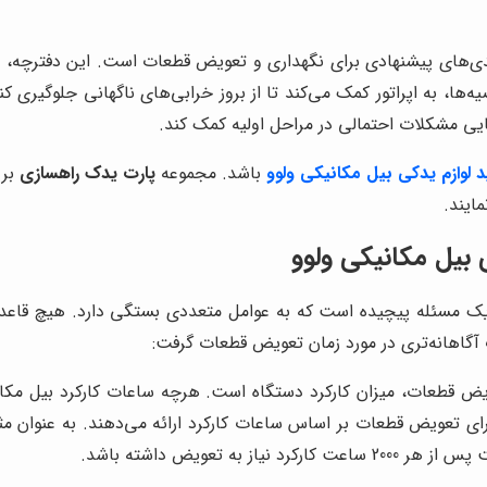
نبندی‌های پیشنهادی برای نگهداری و تعویض قطعات است. این دفترچه، 
‌ها، به اپراتور کمک می‌کند تا از بروز خرابی‌های ناگهانی جلوگیری کن
یی مشکلات احتمالی در مراحل اولیه کمک کند.
 لوازم یدکی بیل مکانیکی ولوو
باشد. مجموعه
پارت یدک راهسازی
بر 
ایند.
 بیل مکانیکی ولوو
یک مسئله پیچیده است که به عوامل متعددی بستگی دارد. هیچ قاعده 
ت آگاهانه‌تری در مورد زمان تعویض قطعات گرفت:
ض قطعات، میزان کارکرد دستگاه است. هرچه ساعات کارکرد بیل مکانی
 تعویض داشته باشد.