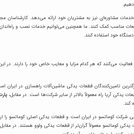
دهیم.
خدمات مشاوره‌ای نیز به مشتریان خود ارائه می‌دهد. کارشناسان مجر
عات مناسب کمک کنند. ما همچنین می‌توانیم خدمات نصب و راه‌اندازی 
دستگاه خود استفاده کنند.
فعالیت می‌کنند که هر کدام مزایا و معایب خاص خود را دارند. در ا
رگترین تامین‌کنندگان قطعات یدکی ماشین‌آلات راهسازی در ایران ا
ت یدکی آریا راه معمولاً بالاتر از سایر شرکت‌ها است. در مقابل،
پارت
 کند.
ی شرکت کوماتسو در ایران است و قطعات یدکی اصلی کوماتسو را ارائ
ت یدکی کوماتسو معمولاً گران‌تر از قطعات یدکی ولوو هستند. در مقابل