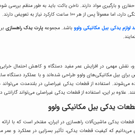
فاری و بارگیری مواد دارند. ناخن باکت باید به طور منظم بررسی 
 هر 100 ساعت کارکرد نیاز به تعویض دارند.
 لوازم یدکی بیل مکانیکی ولوو
باشد. مجموعه
پارت یدک راهسازی
بر 
ایند.
وو، نقش مهمی در افزایش عمر مفید دستگاه و کاهش احتمال خرابی د
اص برای بیل مکانیکی‌های ولوو طراحی شده‌اند و با عملکرد دستگاه س
رسوده می‌شوند. استفاده از قطعات یدکی غیراصلی در بلندمدت می‌تواند 
ند. علاوه بر این، استفاده از قطعات یدکی غیراصلی می‌تواند گارانتی دس
قطعات یدکی بیل مکانیکی ولوو
ان قطعات یدکی ماشین‌آلات راهسازی در ایران، مفتخر است که با ارا
ی می‌دانیم که کیفیت قطعات یدکی، تأثیر بسزایی در عملکرد و عمر مف