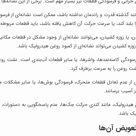
ی خرابی و فرسودگی قطعات نیز بسیار مهم است. برخی از این نشانه‌ها عب
نند گذشته قدرت و راندمان نداشته باشد، ممکن است نشانه‌ای از فرس
ار را بلند کند، یا سرعت حرکت آن کاهش یافته باشد، باید قطعات مربوط
 یا زوزه کشیدن، می‌توانند نشانه‌ای از وجود مشکل در قطعات مکانیک
زوزه کشیدن می‌تواند نشانه‌ای از کمبود روغن هیدرولیک باشد.
سودگی کاسه‌نمدها، واشرها، یا سایر قطعات آب‌بندی است. نشت روغن
شت روغن را به سرعت برطرف کرد.
ای از عدم تعادل قطعات متحرک، فرسودگی بوش‌ها، یا سایر مشکلات م
ز آسیب برسانند.
هیدرولیک، مانند کندی حرکت جک‌ها، عدم پاسخگویی به دستورات، یا 
یک باشد.
 تعویض آن‌ها