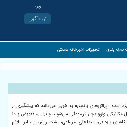
ثبت آگهی
بسته بندی
تجهیزات آشپزخانه صنعتی
 است. اپراتورهای باتجربه به خوبی می‌دانند که پیشگیری از
ل مکانیکی ولوو دچار فرسودگی می‌شوند و نیاز به تعویض پیدا
کند. کاهش بازدهی، صداهای غیرعادی، نشت روغن و سایر علائم