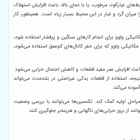
‌های غبارآلود، مرطوب، یا با دمای بالا، باعث افزایش استهلاک
 میزان گرد و غبار در این محیط بسیار زیاد است. همینطور، کار
انیکی ولوو برای انجام کارهای سنگین و پرفشار استفاده شود،
کانیکی ولوو که برای حفر کانال‌های کم‌عمق استفاده می‌شود،
 باعث افزایش عمر مفید قطعات و کاهش احتمال خرابی می‌شود.
تیجه، استفاده از قطعات یدکی غیراصلی در بلندمدت می‌تواند
سوده می‌کند.
راحل اولیه کمک کند. تکنسین‌ها می‌توانند با بررسی وضعیت
 از بروز خرابی‌های ناگهانی و هزینه‌بر جلوگیری کنند.