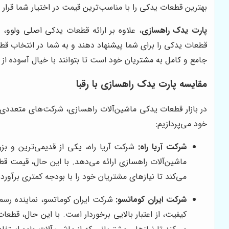
بهترین قطعات یدکی را با مناسب‌ترین قیمت در اختیار شما قرار 
پارت یدک راهسازی
، علاوه بر ارائه قطعات یدکی اصلی ولوو، 
قطعات یدکی را برای شما پیشنهاد دهند و به شما در انتخاب قط
جامع و کامل به مشتریان خود است تا بتوانند با خیال آسوده از 
مقایسه
پارت یدک راهسازی
با رقبا
در بازار قطعات یدکی ماشین‌آلات راهسازی، شرکت‌های متعددی 
خود می‌پردازیم:
شرکت آریا راه:
شرکت آریا راه، یکی از قدیمی‌ترین و بز
ماشین‌آلات راهسازی ارائه می‌دهد. با این حال، قیمت قطعا
می‌کند تا نیازهای مشتریان خود را با بودجه کمتری برآورده
شرکت ایران کوماتسو:
شرکت ایران کوماتسو، نماینده رسم
کیفیت، از اعتبار بالایی برخوردار است. با این حال، قطعا