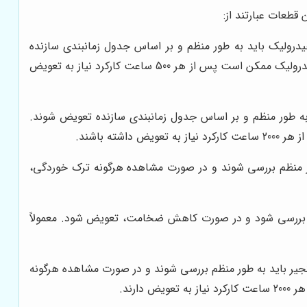
قطعات عبارتند از:
یدرولیک باید به طور منظم و بر اساس جدول زمانبندی سازنده
تعویض شوند. معمولاً فیلتر روغن و فیلتر هوا پس از هر 250 ساعت کارکرد تعویض می‌شوند، در حالی که فیلتر سوخت و فیلتر هیدرولیک ممکن است پس از هر 500 ساعت کارکرد نیاز به تعویض
به طور منظم و بر اساس جدول زمانبندی سازنده تعویض شوند.
ه طور منظم بررسی شوند و در صورت مشاهده هرگونه ترک خوردگی،
ظم بررسی شود و در صورت کاهش ضخامت، تعویض شود. معمولاً
جیر باید به طور منظم بررسی شوند و در صورت مشاهده هرگونه
رند.