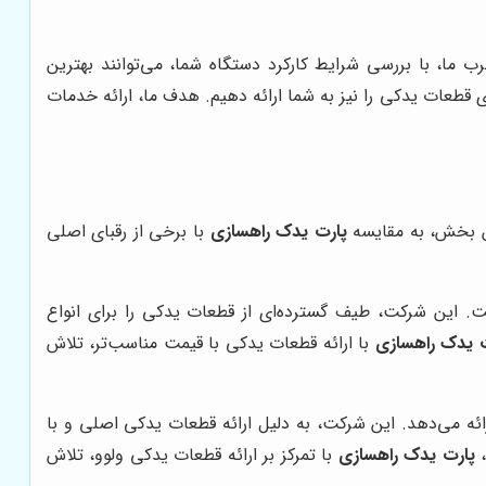
ب ما، با بررسی شرایط کارکرد دستگاه شما، می‌توانند بهترین
قطعات یدکی را نیز به شما ارائه دهیم. هدف ما، ارائه خدمات
ین بخش، به مقایسه
پارت یدک راهسازی
با برخی از رقبای اصلی
ست. این شرکت، طیف گسترده‌ای از قطعات یدکی را برای انواع
 یدک راهسازی
با ارائه قطعات یدکی با قیمت مناسب‌تر، تلاش
ه می‌دهد. این شرکت، به دلیل ارائه قطعات یدکی اصلی و با
،
پارت یدک راهسازی
با تمرکز بر ارائه قطعات یدکی ولوو، تلاش