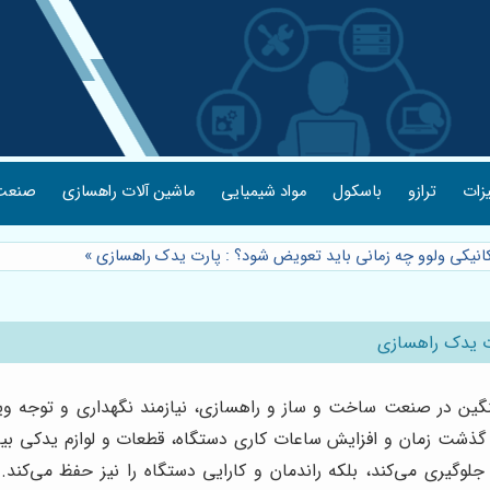
یزات
ترازو
باسکول
مواد شیمیایی
ماشین آلات راهسازی
صنعت 
کانیکی ولوو چه زمانی باید تعویض شود؟ : پارت یدک راهسازی
»
رت یدک راهسازی
نگین در صنعت ساخت و ساز و راهسازی، نیازمند نگهداری و توجه ویژه
با گذشت زمان و افزایش ساعات کاری دستگاه، قطعات و لوازم یدکی بی
ر جلوگیری می‌کند، بلکه راندمان و کارایی دستگاه را نیز حفظ می‌