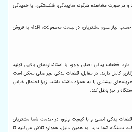
شود و در صورت مشاهده هرگونه ساییدگی، شکستگی، یا خمیدگی
حسب نیاز عموم مشتریان، در لیست محصولات، اقدام به فروش
ارد. قطعات یدکی اصلی ولوو، با استانداردهای بالایی تولید
ازگاری کامل دارند. در مقابل، قطعات یدکی غیراصلی ممکن است
هزینه‌های بیشتری را به همراه داشته باشد، زیرا احتمال خرابی
تگاه را نیز باطل کند.
ئه قطعات یدکی اصلی و با کیفیت ولوو، در خدمت شما مشتریان
ید دستگاه شما دارد. به همین دلیل، همواره تلاش می‌کنیم تا