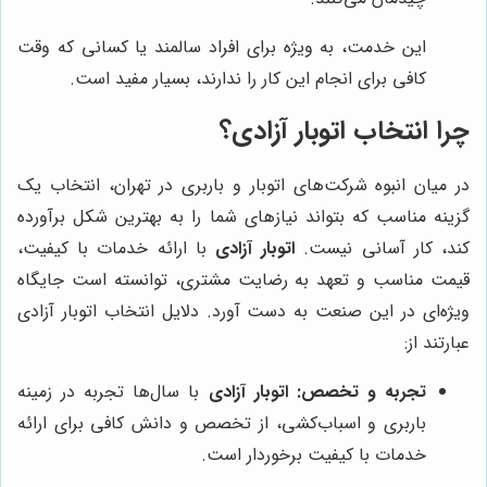
این خدمت، به ویژه برای افراد سالمند یا کسانی که وقت
کافی برای انجام این کار را ندارند، بسیار مفید است.
چرا انتخاب اتوبار آزادی؟
در میان انبوه شرکت‌های اتوبار و باربری در تهران، انتخاب یک
گزینه مناسب که بتواند نیازهای شما را به بهترین شکل برآورده
کند، کار آسانی نیست.
اتوبار آزادی
با ارائه خدمات با کیفیت،
قیمت مناسب و تعهد به رضایت مشتری، توانسته است جایگاه
ویژه‌ای در این صنعت به دست آورد. دلایل انتخاب اتوبار آزادی
عبارتند از:
تجربه و تخصص:
اتوبار آزادی
با سال‌ها تجربه در زمینه
باربری و اسباب‌کشی، از تخصص و دانش کافی برای ارائه
خدمات با کیفیت برخوردار است.