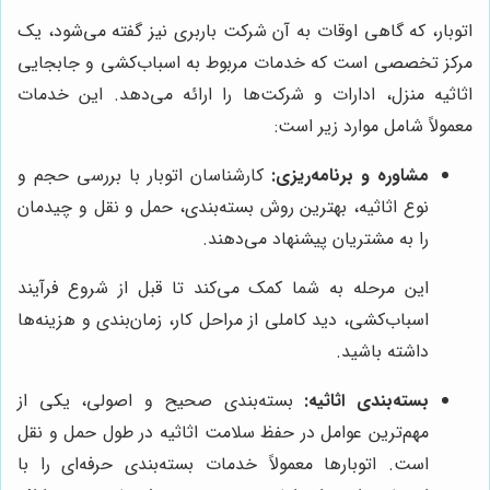
اتوبار، که گاهی اوقات به آن شرکت باربری نیز گفته می‌شود، یک
مرکز تخصصی است که خدمات مربوط به اسباب‌کشی و جابجایی
اثاثیه منزل، ادارات و شرکت‌ها را ارائه می‌دهد. این خدمات
معمولاً شامل موارد زیر است:
مشاوره و برنامه‌ریزی:
کارشناسان اتوبار با بررسی حجم و
نوع اثاثیه، بهترین روش بسته‌بندی، حمل و نقل و چیدمان
را به مشتریان پیشنهاد می‌دهند.
این مرحله به شما کمک می‌کند تا قبل از شروع فرآیند
اسباب‌کشی، دید کاملی از مراحل کار، زمان‌بندی و هزینه‌ها
داشته باشید.
بسته‌بندی اثاثیه:
بسته‌بندی صحیح و اصولی، یکی از
مهم‌ترین عوامل در حفظ سلامت اثاثیه در طول حمل و نقل
است. اتوبارها معمولاً خدمات بسته‌بندی حرفه‌ای را با