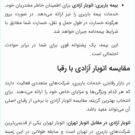
بیمه باربری:
اتوبار آزادی
برای اطمینان خاطر مشتریان خود،
خدمات بیمه باربری را نیز ارائه می‌دهد. در صورت بروز
هرگونه خسارت در طول حمل و نقل، خسارت شما مطابق با
شرایط بیمه‌نامه جبران خواهد شد.
این بیمه، یک پشتوانه قوی برای شما در برابر حوادث
احتمالی است.
مقایسه اتوبار آزادی با رقبا
در بازار رقابتی خدمات باربری، شرکت‌های متعددی فعالیت دارند
که هر کدام ویژگی‌ها و مزایای خاص خود را ارائه می‌دهند. برای
انتخاب بهترین گزینه، مقایسه اتوبار آزادی با برخی از رقبای اصلی
آن می‌تواند مفید باشد:
اتوبار آزادی در مقابل اتوبار تهران:
اتوبار تهران یکی از قدیمی‌ترین
شرکت‌های باربری در تهران است و سابقه طولانی در این زمینه