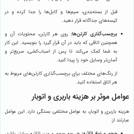
قبل از بسته‌بندی، سیم‌ها و کابل‌ها را جدا کرده و در
کیسه‌های جداگانه قرار دهید.
برچسب‌گذاری کارتن‌ها:
روی هر کارتن، محتویات آن و
همچنین اتاقی که باید در آن قرار گیرد را بنویسید. این کار
به شما کمک می‌کند تا پس از اسباب‌کشی، سریع‌تر و
آسان‌تر وسایل خود را پیدا کنید.
از رنگ‌های مختلف برای برچسب‌گذاری کارتن‌های مربوط به
هر اتاق استفاده کنید.
عوامل موثر بر هزینه باربری و اتوبار
هزینه باربری و اتوبار، به عوامل مختلفی بستگی دارد. این عوامل
عبارتند از:
حجم و نوع اثاثیه:
هر چه حجم و وزن اثاثیه بیشتر باشد،