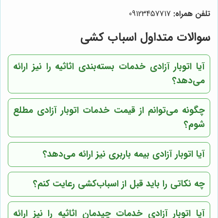
تلفن همراه:
09123457717
سوالات متداول اسباب کشی
آیا اتوبار آزادی خدمات بسته‌بندی اثاثیه را نیز ارائه
می‌دهد؟
چگونه می‌توانم از قیمت خدمات اتوبار آزادی مطلع
شوم؟
آیا اتوبار آزادی بیمه باربری نیز ارائه می‌دهد؟
چه نکاتی را باید قبل از اسباب‌کشی رعایت کنم؟
آیا اتوبار آزادی خدمات چیدمان اثاثیه را نیز ارائه