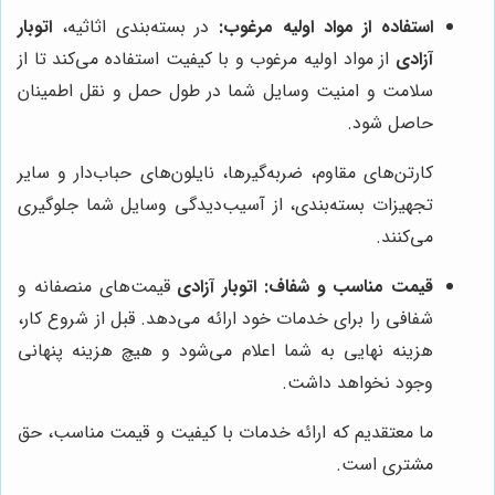
استفاده از مواد اولیه مرغوب:
در بسته‌بندی اثاثیه،
اتوبار
آزادی
از مواد اولیه مرغوب و با کیفیت استفاده می‌کند تا از
سلامت و امنیت وسایل شما در طول حمل و نقل اطمینان
حاصل شود.
کارتن‌های مقاوم، ضربه‌گیرها، نایلون‌های حباب‌دار و سایر
تجهیزات بسته‌بندی، از آسیب‌دیدگی وسایل شما جلوگیری
می‌کنند.
قیمت مناسب و شفاف:
اتوبار آزادی
قیمت‌های منصفانه و
شفافی را برای خدمات خود ارائه می‌دهد. قبل از شروع کار،
هزینه نهایی به شما اعلام می‌شود و هیچ هزینه پنهانی
وجود نخواهد داشت.
ما معتقدیم که ارائه خدمات با کیفیت و قیمت مناسب، حق
مشتری است.