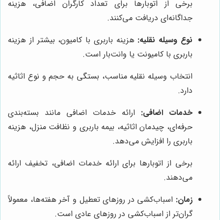
برخی از اتوبارها برای تعداد کارگران اضافی، هزینه
جداگانه‌ای دریافت می‌کنند.
نوع وسیله نقلیه:
هزینه باربری با کامیون، بیشتر از هزینه
باربری با کامیونت یا وانت‌بار است.
انتخاب وسیله نقلیه مناسب، بستگی به حجم و نوع اثاثیه
دارد.
خدمات اضافی:
ارائه خدمات اضافی مانند بسته‌بندی
حرفه‌ای، چیدمان اثاثیه، بیمه باربری و نظافت منزل، هزینه
باربری را افزایش می‌دهد.
برخی از اتوبارها برای ارائه خدمات اضافی، تخفیف ارائه
می‌دهند.
زمان:
اسباب‌کشی در روزهای تعطیل و آخر هفته‌ها، معمولاً
گران‌تر از اسباب‌کشی در روزهای عادی است.