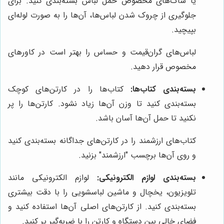
یا ساک‌های مخصوص حمل لباس بسته‌بندی کنید. برای
جلوگیری از چروک شدن لباس‌ها، آن‌ها را به صورت لوله‌ای
بپیچید.
لباس‌های گران‌قیمت و حساس را بهتر است در کاورهای
مخصوص قرار دهید.
بسته‌بندی کتاب‌ها:
کتاب‌ها را در کارتن‌های کوچک
بسته‌بندی کنید تا وزن آن‌ها زیاد نشود. کارتن‌ها را پر
نکنید تا حمل آن‌ها آسان باشد.
کتاب‌های ارزشمند را در کارتن‌های جداگانه بسته‌بندی کنید
و روی آن‌ها برچسب "ارزشمند" بزنید.
بسته‌بندی لوازم الکترونیکی:
لوازم الکترونیکی مانند
تلویزیون، یخچال و ماشین لباسشویی را با دقت بیشتری
بسته‌بندی کنید. از کارتن‌های اصلی آن‌ها استفاده کنید و
فضای خالی بین دستگاه و کارتن را با ضربه‌گیر پر کنید.