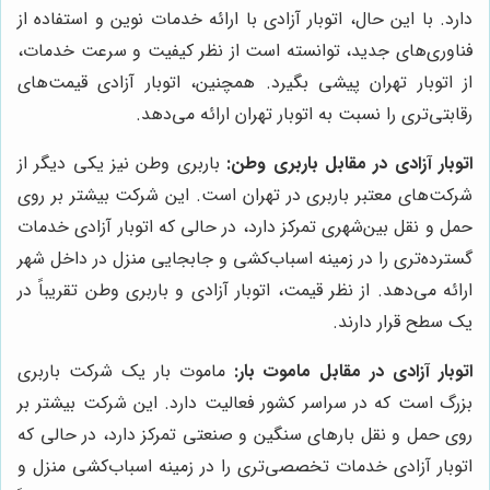
دارد. با این حال، اتوبار آزادی با ارائه خدمات نوین و استفاده از
فناوری‌های جدید، توانسته است از نظر کیفیت و سرعت خدمات،
از اتوبار تهران پیشی بگیرد. همچنین، اتوبار آزادی قیمت‌های
رقابتی‌تری را نسبت به اتوبار تهران ارائه می‌دهد.
اتوبار آزادی در مقابل باربری وطن:
باربری وطن نیز یکی دیگر از
شرکت‌های معتبر باربری در تهران است. این شرکت بیشتر بر روی
حمل و نقل بین‌شهری تمرکز دارد، در حالی که اتوبار آزادی خدمات
گسترده‌تری را در زمینه اسباب‌کشی و جابجایی منزل در داخل شهر
ارائه می‌دهد. از نظر قیمت، اتوبار آزادی و باربری وطن تقریباً در
یک سطح قرار دارند.
اتوبار آزادی در مقابل ماموت بار:
ماموت بار یک شرکت باربری
بزرگ است که در سراسر کشور فعالیت دارد. این شرکت بیشتر بر
روی حمل و نقل بارهای سنگین و صنعتی تمرکز دارد، در حالی که
اتوبار آزادی خدمات تخصصی‌تری را در زمینه اسباب‌کشی منزل و