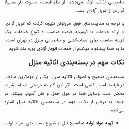
جابجایی اثاثیه ارائه می‌دهد. از نظر قیمت، ماموت بار معمولاً
گران‌تر از اتوبار آزادی است.
با توجه به مقایسه‌های فوق، می‌توان نتیجه گرفت که اتوبار آزادی
با ارائه خدمات با کیفیت، قیمت مناسب و تنوع خدمات، یک
گزینه مناسب برای اسباب‌کشی و جابجایی منزل در تهران است.
ما به شما پیشنهاد میکنیم از خدمات
اتوبار آزادی
بهره مند شوید.
نکات مهم در بسته‌بندی اثاثیه منزل
بسته‌بندی صحیح و اصولی اثاثیه منزل، یکی از مهم‌ترین مراحل
در فرآیند اسباب‌کشی است. اگر این کار به درستی انجام نشود،
ممکن است وسایل شما در طول حمل و نقل آسیب ببینند. در
اینجا به برخی از نکات مهم در بسته‌بندی اثاثیه منزل اشاره
می‌کنیم:
تهیه مواد اولیه مناسب:
قبل از شروع بسته‌بندی، مواد اولیه