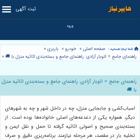
ثبت آگهی
صفحه اصلی
»
خودرو
»
باربری
»
راهنمای جامع ⭐️ اتوبار آزادی: راهنمای جامع و بسته‌بندی اثاثیه منزل با 🚚
»
راهنمای جامع ⭐️ اتوبار آزادی: راهنمای جامع و بسته‌بندی اثاثیه منزل
با 🚚
اسباب‌کشی و جابجایی منزل، چه در داخل شهر و چه به شهرهای
دیگر، همواره یکی از دغدغه‌های اصلی خانواده‌ها بوده است. از
بسته‌بندی صحیح و اصولی اثاثیه گرفته تا حمل و نقل ایمن و
تخلیه بار در مقصد، هر مرحله نیازمند برنامه‌ریزی دقیق و صرف