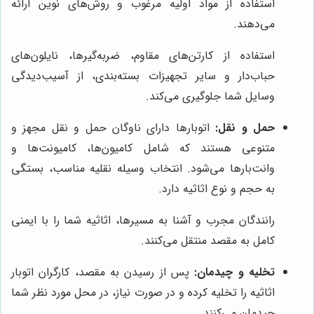
استفاده از مواد اولیه مرغوب و روش‌های نوین ارائه
می‌دهند.
استفاده از کارتن‌های مقاوم، ضربه‌گیرها، نایلون‌های
حباب‌دار و سایر تجهیزات بسته‌بندی، از آسیب‌دیدگی
وسایل شما جلوگیری می‌کند.
حمل و نقل:
اتوبارها دارای ناوگان حمل و نقل مجهز و
متنوعی هستند که شامل کامیون‌ها، کامیونت‌ها و
وانت‌بارها می‌شود. انتخاب وسیله نقلیه مناسب، بستگی
به حجم و نوع اثاثیه دارد.
رانندگان مجرب و آشنا به مسیرها، اثاثیه شما را با ایمنی
کامل به مقصد منتقل می‌کنند.
تخلیه و چیدمان:
پس از رسیدن به مقصد، کارگران اتوبار
اثاثیه را تخلیه کرده و در صورت نیاز، در محل مورد نظر شما
چیدمان می‌کنند.