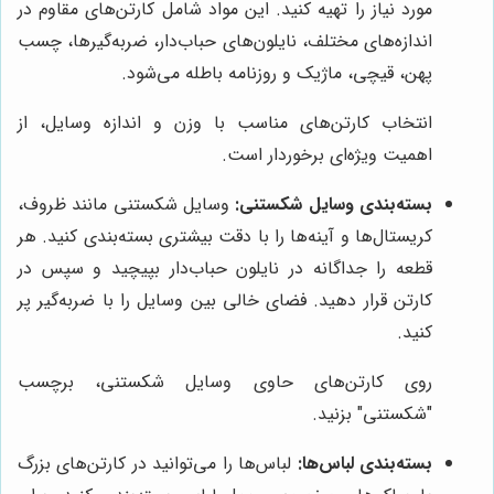
مورد نیاز را تهیه کنید. این مواد شامل کارتن‌های مقاوم در
اندازه‌های مختلف، نایلون‌های حباب‌دار، ضربه‌گیرها، چسب
پهن، قیچی، ماژیک و روزنامه باطله می‌شود.
انتخاب کارتن‌های مناسب با وزن و اندازه وسایل، از
اهمیت ویژه‌ای برخوردار است.
بسته‌بندی وسایل شکستنی:
وسایل شکستنی مانند ظروف،
کریستال‌ها و آینه‌ها را با دقت بیشتری بسته‌بندی کنید. هر
قطعه را جداگانه در نایلون حباب‌دار بپیچید و سپس در
کارتن قرار دهید. فضای خالی بین وسایل را با ضربه‌گیر پر
کنید.
روی کارتن‌های حاوی وسایل شکستنی، برچسب
"شکستنی" بزنید.
بسته‌بندی لباس‌ها:
لباس‌ها را می‌توانید در کارتن‌های بزرگ