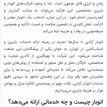
زمان و انرژی قابل توجهی است. اما با وجود شرکت‌های اتوبار و
باربری متخصص، این فرآیند می‌تواند به مراتب آسان‌تر و
کم‌دردسرتر انجام شود. در این میان، انتخاب یک اتوبار معتبر و
کارآمد، نقش کلیدی در تضمین سلامت و امنیت اثاثیه و همچنین
صرفه‌جویی در وقت و هزینه ایفا می‌کند.
اتوبار آزادی با سال‌ها تجربه در زمینه ارائه خدمات باربری و
اسباب‌کشی در تهران، به عنوان یکی از پیشگامان این صنعت
شناخته می‌شود. این شرکت با بهره‌گیری از کادری مجرب و
متخصص، ناوگان حمل و نقل مجهز و استفاده از روش‌های نوین
بسته‌بندی، تلاش می‌کند تا تجربه‌ای آسوده و بی‌دغدغه را برای
مشتریان خود رقم بزند. در این راهنمای جامع، به بررسی دقیق
خدمات اتوبار آزادی، نکات مهم در بسته‌بندی اثاثیه منزل و عوامل
موثر بر هزینه باربری می‌پردازیم.
اتوبار چیست و چه خدماتی ارائه می‌دهد؟