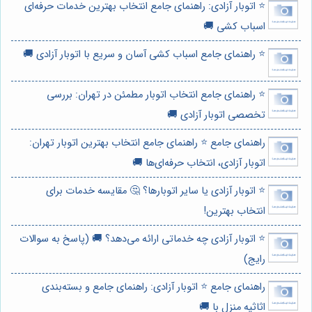
⭐️ اتوبار آزادی: راهنمای جامع انتخاب بهترین خدمات حرفه‌ای
اسباب کشی 🚚
⭐️ راهنمای جامع اسباب کشی آسان و سریع با اتوبار آزادی 🚚
⭐️ راهنمای جامع انتخاب اتوبار مطمئن در تهران: بررسی
تخصصی اتوبار آزادی 🚚
راهنمای جامع ⭐️ راهنمای جامع انتخاب بهترین اتوبار تهران:
اتوبار آزادی، انتخاب حرفه‌ای‌ها 🚚
⭐️ اتوبار آزادی یا سایر اتوبارها؟ 🤔 مقایسه خدمات برای
انتخاب بهترین!
⭐️ اتوبار آزادی چه خدماتی ارائه می‌دهد؟ 🚚 (پاسخ به سوالات
رایج)
راهنمای جامع ⭐️ اتوبار آزادی: راهنمای جامع و بسته‌بندی
اثاثیه منزل با 🚚