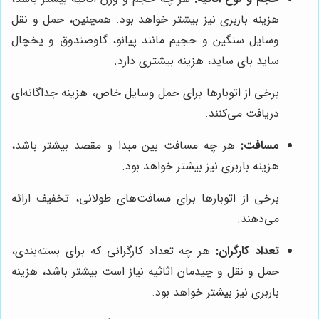
هزینه باربری نیز بیشتر خواهد بود. همچنین، حمل و نقل
وسایل سنگین و حجیم مانند پیانو، گاوصندوق و یخچال
ساید بای ساید، هزینه بیشتری دارد.
برخی از اتوبارها برای حمل وسایل خاص، هزینه جداگانه‌ای
دریافت می‌کنند.
مسافت:
هر چه مسافت بین مبدا و مقصد بیشتر باشد،
هزینه باربری نیز بیشتر خواهد بود.
برخی از اتوبارها برای مسافت‌های طولانی، تخفیف ارائه
می‌دهند.
تعداد کارگران:
هر چه تعداد کارگرانی که برای بسته‌بندی،
حمل و نقل و چیدمان اثاثیه نیاز است بیشتر باشد، هزینه
باربری نیز بیشتر خواهد بود.