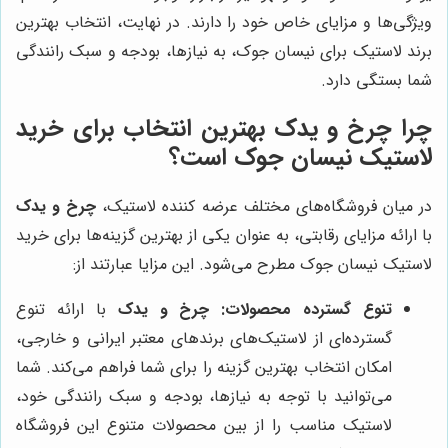
ویژگی‌ها و مزایای خاص خود را دارند. در نهایت، انتخاب بهترین
برند لاستیک برای نیسان جوک، به نیازها، بودجه و سبک رانندگی
شما بستگی دارد.
چرا
چرخ و یدک
بهترین انتخاب برای خرید
لاستیک نیسان جوک است؟
در میان فروشگاه‌های مختلف عرضه کننده لاستیک،
چرخ و یدک
با ارائه مزایای رقابتی، به عنوان یکی از بهترین گزینه‌ها برای خرید
لاستیک نیسان جوک مطرح می‌شود. این مزایا عبارتند از:
تنوع گسترده محصولات:
چرخ و یدک
با ارائه تنوع
گسترده‌ای از لاستیک‌های برندهای معتبر ایرانی و خارجی،
امکان انتخاب بهترین گزینه را برای شما فراهم می‌کند. شما
می‌توانید با توجه به نیازها، بودجه و سبک رانندگی خود،
لاستیک مناسب را از بین محصولات متنوع این فروشگاه