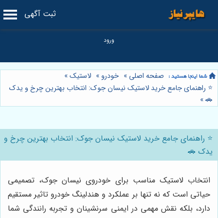
ثبت آگهی
صفحه اصلی
»
خودرو
»
لاستیک
»
⭐️ راهنمای جامع خرید لاستیک نیسان جوک: انتخاب بهترین چرخ و یدک
»
🚗
⭐️ راهنمای جامع خرید لاستیک نیسان جوک: انتخاب بهترین چرخ و
یدک 🚗
انتخاب لاستیک مناسب برای خودروی نیسان جوک، تصمیمی
حیاتی است که نه تنها بر عملکرد و هندلینگ خودرو تاثیر مستقیم
دارد، بلکه نقش مهمی در ایمنی سرنشینان و تجربه رانندگی شما