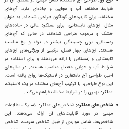
نوع آج:
طراحی آج لاستیک، نقش مهمی در عملکرد آن در
شرایط مختلف آب و هوایی و جاده‌ای دارد. آج‌های
مختلف، برای کاربردهای گوناگون طراحی شده‌اند. به عنوان
مثال، آج‌های تابستانی، برای عملکرد عالی در جاده‌های
خشک و مرطوب طراحی شده‌اند، در حالی که آج‌های
زمستانی، برای چسبندگی بیشتر در برف و یخ مناسب
هستند. آج‌های چهار فصل، ترکیبی از ویژگی‌های آج‌های
تابستانی و زمستانی را ارائه می‌دهند و برای استفاده در
شرایط آب و هوایی معتدل مناسب هستند. در سال‌های
اخیر، طراحی آج نامتقارن در لاستیک‌ها رواج یافته است.
این نوع طراحی، با ترکیب آج‌های مختلف در یک لاستیک،
عملکرد بهتری را در شرایط مختلف فراهم می‌کند.
شاخص‌های عملکرد:
شاخص‌های عملکرد لاستیک، اطلاعات
مهمی در مورد قابلیت‌های آن ارائه می‌دهند. این
شاخص‌ها، شامل مواردی از قبیل شاخص سرعت، شاخص