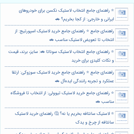
⭐️ راهنمای جامع انتخاب لاستیک نکسن برای خودروهای
ایرانی و خارجی: از کجا بخریم؟ 🚗
راهنمای جامع ⭐️ راهنمای جامع خرید لاستیک اسپورتیج: از
انتخاب تا تعویض لاستیک مناسب 🚗
⭐️ راهنمای جامع انتخاب لاستیک سوناتا 🚗: سایز، برند، قیمت
و نکات کلیدی برای خرید
راهنمای جامع ⭐️ راهنمای جامع خرید لاستیک سوزوکی: ارتقا
عملکرد و تجربه رانندگی ایده‌آل 🚗
⭐️ راهنمای جامع خرید لاستیک تیوولی: از انتخاب تا فروشگاه
مناسب 🚗
⭐️ لاستیک سانتافه بخریم یا نه؟ 🤔 راهنمای خرید لاستیک
سانتافه از چرخ و یدک