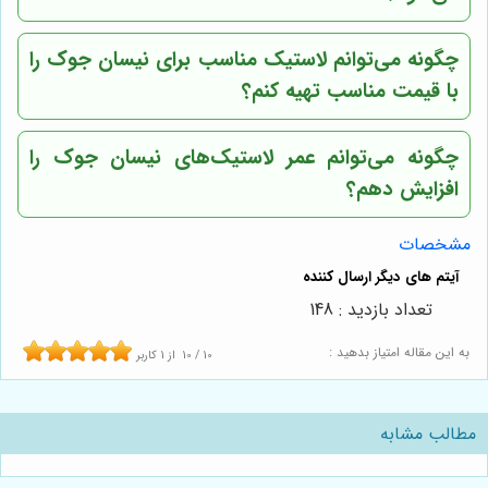
چگونه می‌توانم لاستیک مناسب برای نیسان جوک را
با قیمت مناسب تهیه کنم؟
چگونه می‌توانم عمر لاستیک‌های نیسان جوک را
افزایش دهم؟
مشخصات
تعداد بازدید : 148
به این مقاله امتیاز بدهید :
10
/
10
از
1
کاربر
مطالب مشابه