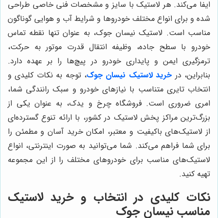
ایفا می‌کند. هر لاستیک با سایز و مشخصات فنی خاصی طراحی
شده و برای انواع مختلف خودروها و شرایط آب و هوایی گوناگون
مناسب است. لاستیک نیسان جوک، به عنوان تنها نقطه تماس
خودرو با سطح جاده، وظیفه انتقال قدرت موتور به حرکت،
ترمزگیری ایمن و پایداری خودرو در پیچ‌ها را بر عهده دارد.
بنابراین، در
خرید لاستیک نیسان جوک
، توجه به نکات کلیدی و
انتخاب تایری متناسب با نیازهای خودرو و سبک رانندگی شما،
امری ضروری است. فروشگاه چرخ و یدک، به عنوان یکی از
بزرگ‌ترین مراکز پخش لاستیک در کشور، با ارائه تنوع گسترده‌ای
از لاستیک‌های باکیفیت و معتبر، امکان خرید آسان و مطمئن را
برای شما فراهم می‌کند. شما می‌توانید به صورت اینترنتی، انواع
لاستیک‌های مناسب برای خودروهای مختلف را از این مجموعه
تهیه کنید.
نکات کلیدی در انتخاب و خرید لاستیک
مناسب نیسان جوک