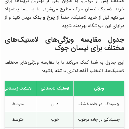
خدمات پس از فروش، به عنوان یکی از بهترین گزینه‌ها برای
خرید لاستیک نیسان جوک مطرح می‌شود. ما به شما پیشنهاد
می‌کنیم قبل از خرید لاستیک، حتماً از
چرخ و یدک
دیدن کنید و از
مزایای این فروشگاه بهره‌مند شوید.
جدول مقایسه ویژگی‌های لاستیک‌های
مختلف برای نیسان جوک
این جدول به شما کمک می‌کند تا با مقایسه ویژگی‌های مختلف
لاستیک‌ها، انتخاب آگاهانه‌تری داشته باشید:
ویژگی
لاستیک تابستانی
لاستیک زمستانی
چسبندگی در جاده خشک
عالی
متوسط
چسبندگی در جاده مرطوب
خوب
متوسط