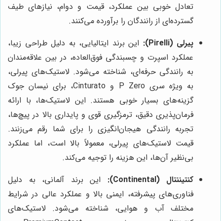
تعادل خوبی بین عملکرد، قیمت و دوام، نیازهای طیف
گسترده‌ای از رانندگان را برآورده می‌کنند.
پیرلی (Pirelli):
این برند ایتالیایی، به دلیل طراحی زیبا،
عملکرد اسپرت و چسبندگی فوق‌العاده، در بین علاقه‌مندان
به رانندگی حرفه‌ای، شناخته می‌شود. لاستیک‌های پیرلی،
به ویژه سری P Zero و Cinturato، برای نیسان جوک
گزینه‌های بسیار خوبی هستند. این لاستیک‌ها، با ارائه
فرمان‌پذیری دقیق، ترمزگیری قوی و پایداری بالا در پیچ‌ها،
تجربه رانندگی هیجان‌انگیزی را برای شما رقم می‌زنند.
قیمت لاستیک‌های پیرلی، معمولاً بالا است، اما عملکرد
بی‌نظیر آن‌ها، این هزینه را توجیه می‌کند.
کنتیننتال (Continental):
این برند آلمانی، به دلیل
فناوری‌های پیشرفته، ایمنی بالا و عملکرد عالی در شرایط
مختلف آب و هوایی، شناخته می‌شود. لاستیک‌های