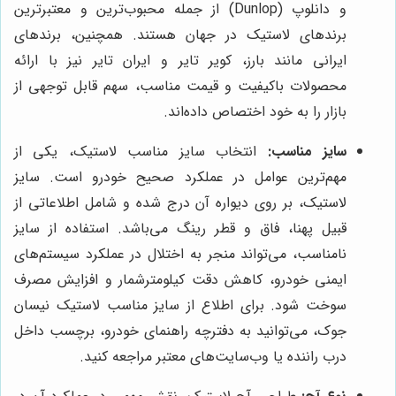
و دانلوپ (Dunlop) از جمله محبوب‌ترین و معتبرترین
برندهای لاستیک در جهان هستند. همچنین، برندهای
ایرانی مانند بارز، کویر تایر و ایران تایر نیز با ارائه
محصولات باکیفیت و قیمت مناسب، سهم قابل توجهی از
بازار را به خود اختصاص داده‌اند.
سایز مناسب:
انتخاب سایز مناسب لاستیک، یکی از
مهم‌ترین عوامل در عملکرد صحیح خودرو است. سایز
لاستیک، بر روی دیواره آن درج شده و شامل اطلاعاتی از
قبیل پهنا، فاق و قطر رینگ می‌باشد. استفاده از سایز
نامناسب، می‌تواند منجر به اختلال در عملکرد سیستم‌های
ایمنی خودرو، کاهش دقت کیلومترشمار و افزایش مصرف
سوخت شود. برای اطلاع از سایز مناسب لاستیک نیسان
جوک، می‌توانید به دفترچه راهنمای خودرو، برچسب داخل
درب راننده یا وب‌سایت‌های معتبر مراجعه کنید.