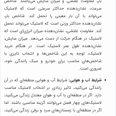
بار، مقاومت غلتشی و میزان سایش می‌باشند. شاخص
سرعت، نشان‌دهنده حداکثر سرعتی است که لاستیک
می‌تواند با آن بار معینی را تحمل کند. شاخص بار،
نشان‌دهنده حداکثر وزنی است که لاستیک می‌تواند تحمل
کند. مقاومت غلتشی، نشان‌دهنده میزان انرژی‌ای است که
لاستیک در هنگام حرکت از دست می‌دهد. میزان سایش،
نشان‌دهنده طول عمر لاستیک است. در هنگام خرید
لاستیک، توجه به این شاخص‌ها و انتخاب تایری با
شاخص‌های مناسب برای خودرو و سبک رانندگی خود،
ضروری است.
شرایط آب و هوایی:
شرایط آب و هوایی منطقه‌ای که در آن
رانندگی می‌کنید، تاثیر زیادی بر انتخاب لاستیک مناسب
دارد. اگر در منطقه‌ای با آب و هوای معتدل زندگی می‌کنید،
لاستیک‌های چهار فصل می‌توانند گزینه مناسبی باشند. اما
اگر در منطقه‌ای با زمستان‌های سرد و برفی زندگی می‌کنید،