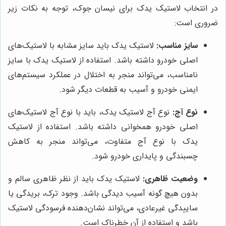
در انتخاب لاستیک یدک برای نیسان جوک، توجه به نکات زیر
ضروری است:
سایز مناسب:
لاستیک یدک باید سایز مشابه با لاستیک‌های
اصلی خودرو داشته باشد. استفاده از لاستیک یدک با سایز
نامناسب، می‌تواند منجر به اختلال در عملکرد سیستم‌های
ایمنی خودرو و آسیب به قطعات دیگر شود.
نوع آج:
نوع آج لاستیک یدک، باید با نوع آج لاستیک‌های
اصلی خودرو همخوانی داشته باشد. استفاده از لاستیک
یدک با نوع آج متفاوت، می‌تواند منجر به کاهش
چسبندگی و پایداری خودرو شود.
وضعیت ظاهری:
لاستیک یدک باید از نظر ظاهری سالم و
بدون هیچ گونه آسیب دیدگی باشد. وجود ترک، بریدگی یا
ساییدگی غیرعادی، می‌تواند نشان‌دهنده فرسودگی لاستیک
باشد و استفاده از آن خطرناک است.