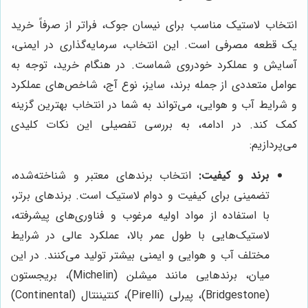
انتخاب لاستیک مناسب برای نیسان جوک، فراتر از صرفاً خرید
یک قطعه مصرفی است. این انتخاب، سرمایه‌گذاری در ایمنی،
آسایش و عملکرد خودروی شماست. در هنگام خرید، توجه به
عوامل متعددی از جمله برند، سایز، نوع آج، شاخص‌های عملکرد
و شرایط آب و هوایی، می‌تواند به شما در انتخاب بهترین گزینه
کمک کند. در ادامه، به بررسی تفصیلی این نکات کلیدی
می‌پردازیم:
برند و کیفیت:
انتخاب برندهای معتبر و شناخته‌شده،
تضمینی برای کیفیت و دوام لاستیک است. برندهای برتر،
با استفاده از مواد اولیه مرغوب و فناوری‌های پیشرفته،
لاستیک‌هایی با طول عمر بالا، عملکرد عالی در شرایط
مختلف آب و هوایی و ایمنی بیشتر تولید می‌کنند. در این
میان، برندهایی مانند میشلن (Michelin)، بریجستون
(Bridgestone)، پیرلی (Pirelli)، کنتیننتال (Continental)