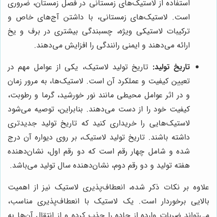
استفاده از لاستیک‌های زمستانی در فصل زمستان، ضروری
است. لاستیک‌های زمستانی، با داشتن آج‌های خاص و
ترکیبات لاستیکی ویژه، چسبندگی بیشتری در برف و یخ
ارائه می‌دهند و ایمنی رانندگی را افزایش می‌دهند.
تاریخ تولید:
تاریخ تولید لاستیک، یکی از عوامل مهم در
تعیین کیفیت و عملکرد آن است. لاستیک‌ها، به مرور زمان
و در اثر عوامل محیطی مانند نور خورشید، گرما و رطوبت،
کیفیت خود را از دست می‌دهند. بنابراین، توصیه می‌شود
لاستیک‌هایی را خریداری کنید که تاریخ تولید جدیدتری
داشته باشند. تاریخ تولید لاستیک، بر روی دیواره آن درج
شده و شامل چهار رقم است که دو رقم اول، نشان‌دهنده
هفته تولید و دو رقم دوم، نشان‌دهنده سال تولید می‌باشد.
علاوه بر نکات ذکر شده، انعطاف‌پذیری لاستیک نیز از اهمیت
بالایی برخوردار است. یک لاستیک با انعطاف‌پذیری مناسب،
می‌تواند ضربات وارده از جاده را جذب کرده و از انتقال آن‌ها به