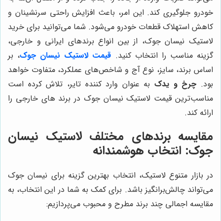
خودرو جلوگیری کند. این امر، باعث افزایش راحتی سرنشینان و
کاهش استهلاک قطعات خودرو می‌شود. شما می‌توانید برای خرید
لاستیک نیسان جوک، از بین انواع برندهای ایرانی و خارجی،
گزینه مناسب را انتخاب کنید.
قیمت لاستیک نیسان جوک
، بر
اساس برند، سایز، نوع آج و شاخص‌های عملکرد، متفاوت خواهد
بود.
چرخ و یدک
به عنوان وارد کننده تایر، تلاش کرده است
مناسب‌ترین قیمت لاستیک نیسان جوک در برند های خارجی را
ارائه کند.
مقایسه برندهای مختلف لاستیک نیسان
جوک: انتخاب هوشمندانه
در بازار متنوع لاستیک، انتخاب بهترین گزینه برای نیسان جوک
می‌تواند چالش‌برانگیز باشد. برای کمک به شما در این انتخاب، به
مقایسه اجمالی چند برند مطرح و محبوب می‌پردازیم: