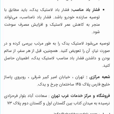
فشار باد مناسب:
فشار باد لاستیک یدک، باید مطابق با
توصیه سازنده خودرو باشد. فشار باد نامناسب، می‌تواند
منجر به کاهش عمر لاستیک و افزایش مصرف سوخت
شود.
توصیه می‌شود لاستیک یدک را به طور مرتب بررسی کرده و در
صورت نیاز، آن را تعویض کنید. همچنین، قبل از هر سفر، از سالم
بودن و داشتن فشار باد مناسب لاستیک یدک، اطمینان حاصل
کنید.
شعبه مرکزی
:
تهران ، خیابان امیر کبیر شرقی ، روبروی پاساژ
خلیج فارس پلاک
۱۴۵ ساختمان چرخ و یدک.
فروشگاه و مرکز خدمات غرب تهران
:
سعادت آباد بلوار فرحزادی
نرسیده به میدان کتاب بین گلستان اول و گلستان دوم پلاک 73