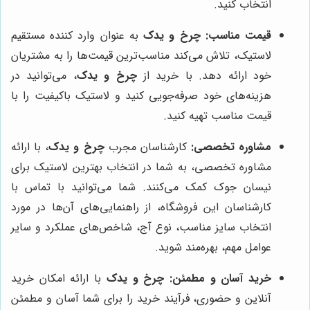
انتخاب کنید.
قیمت مناسب:
چرخ و یدک
به عنوان وارد کننده مستقیم
لاستیک، تلاش می‌کند مناسب‌ترین قیمت‌ها را به مشتریان
خود ارائه دهد. با خرید از
چرخ و یدک
، می‌توانید در
هزینه‌های خود صرفه‌جویی کنید و لاستیک باکیفیت را با
قیمت مناسب تهیه کنید.
مشاوره تخصصی:
کارشناسان مجرب
چرخ و یدک
، با ارائه
مشاوره تخصصی، به شما در انتخاب بهترین لاستیک برای
نیسان جوک کمک می‌کنند. شما می‌توانید با تماس با
کارشناسان این فروشگاه، از راهنمایی‌های آن‌ها در مورد
انتخاب سایز مناسب، نوع آج، شاخص‌های عملکرد و سایر
عوامل مهم، بهره‌مند شوید.
خرید آسان و مطمئن:
چرخ و یدک
با ارائه امکان خرید
آنلاین و حضوری، فرآیند خرید را برای شما آسان و مطمئن