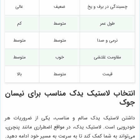
چسبندگی در برف و یخ
ضعیف
عالی
طول عمر
متوسط
کم
نرمی و صدا
متوسط
متوسط
مقاومت غلتشی
خوب
متوسط
قیمت
متوسط
بالا
انتخاب لاستیک یدک مناسب برای نیسان
جوک
داشتن لاستیک یدک سالم و مناسب، یکی از ضروریات هر
خودرویی است. لاستیک یدک، در مواقع اضطراری مانند پنچری،
می‌تواند به شما کمک کند تا به سرعت به مسیر خود ادامه دهید.