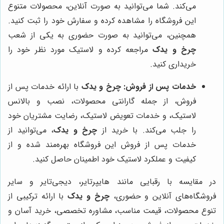
می‌کند. شما می‌توانید به صورت آنلاین، محصولات متنوع
این فروشگاه را مشاهده کرده و سفارش خود را ثبت کنید.
همچنین، می‌توانید به صورت حضوری به یکی از شعب
چرخ و یدک
مراجعه کرده و لاستیک مورد نظر خود را
خریداری کنید.
خدمات پس از فروش:
چرخ و یدک
با ارائه خدمات پس از
فروش، از جمله گارانتی محصولات، نصب و بالانس
لاستیک، و خدمات تعویض لاستیک، رضایت مشتریان خود
را جلب می‌کند. با خرید از
چرخ و یدک
، می‌توانید از
خدمات پس از فروش این فروشگاه بهره‌مند شده و از
کیفیت و عملکرد لاستیک خود اطمینان حاصل کنید.
در مقایسه با رقبایی مانند هایپرتایر، دیجی‌تایر و سایر
فروشگاه‌های آنلاین و حضوری،
چرخ و یدک
با ارائه ترکیبی از
تنوع محصولات، قیمت مناسب، مشاوره تخصصی، خرید آسان و